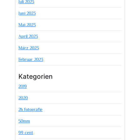
Juli 2023
Juni 2023
Mai 2023
April 2023
März 2023
Februar 2023
Kategorien
2019
2020
2h fotografie
50mm
99 cent