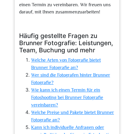
einen Termin zu vereinbaren. Wir freuen uns
darauf, mit Ihnen zusammenzuarbeiten!
Häufig gestellte Fragen zu
Brunner Fotografie: Leistungen,
Team, Buchung und mehr
Welche Arten von Fotografie bietet
Brunner Fotografie an?
Wer sind die Fotografen hinter Brunner
Fotografie?
Wie kann ich einen Termin für ein
Fotoshooting bei Brunner Fotografie
vereinbaren?
Welche Preise und Pakete bietet Brunner
Fotografie an?
Kann ich individuelle Anfragen oder