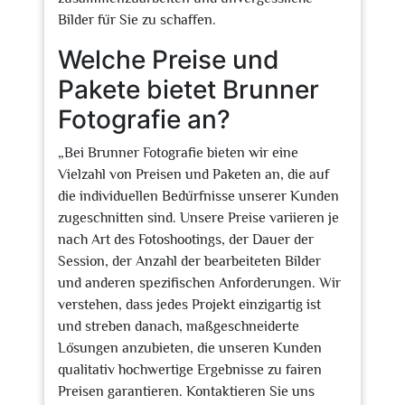
Bilder für Sie zu schaffen.
Welche Preise und
Pakete bietet Brunner
Fotografie an?
„Bei Brunner Fotografie bieten wir eine
Vielzahl von Preisen und Paketen an, die auf
die individuellen Bedürfnisse unserer Kunden
zugeschnitten sind. Unsere Preise variieren je
nach Art des Fotoshootings, der Dauer der
Session, der Anzahl der bearbeiteten Bilder
und anderen spezifischen Anforderungen. Wir
verstehen, dass jedes Projekt einzigartig ist
und streben danach, maßgeschneiderte
Lösungen anzubieten, die unseren Kunden
qualitativ hochwertige Ergebnisse zu fairen
Preisen garantieren. Kontaktieren Sie uns