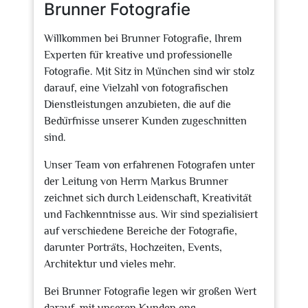
Brunner Fotografie
Willkommen bei Brunner Fotografie, Ihrem
Experten für kreative und professionelle
Fotografie. Mit Sitz in München sind wir stolz
darauf, eine Vielzahl von fotografischen
Dienstleistungen anzubieten, die auf die
Bedürfnisse unserer Kunden zugeschnitten
sind.
Unser Team von erfahrenen Fotografen unter
der Leitung von Herrn Markus Brunner
zeichnet sich durch Leidenschaft, Kreativität
und Fachkenntnisse aus. Wir sind spezialisiert
auf verschiedene Bereiche der Fotografie,
darunter Porträts, Hochzeiten, Events,
Architektur und vieles mehr.
Bei Brunner Fotografie legen wir großen Wert