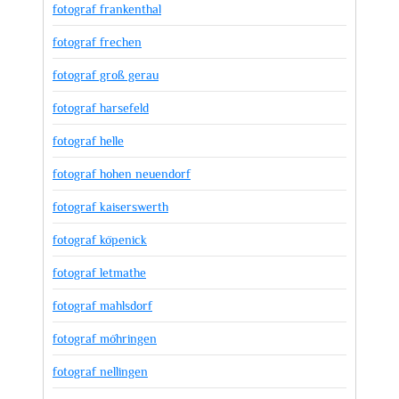
fotograf frankenthal
fotograf frechen
fotograf groß gerau
fotograf harsefeld
fotograf helle
fotograf hohen neuendorf
fotograf kaiserswerth
fotograf köpenick
fotograf letmathe
fotograf mahlsdorf
fotograf möhringen
fotograf nellingen