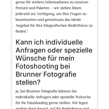
gerne für weitere Informationen zu unseren
Preisen und Paketen – wir stehen Ihnen
jederzeit zur Verfügung, um Ihre Fragen zu
beantworten und gemeinsam das ideale
Angebot für Ihre fotografischen Bedürfnisse zu
finden.“
Kann ich individuelle
Anfragen oder spezielle
Wünsche für mein
Fotoshooting bei
Brunner Fotografie
stellen?
Ja, bei Brunner Fotografie können Sie
individuelle Anfragen oder spezielle Wünsche
für Ihr Fotoshooting gerne stellen. Wir legen
großen Wert darauf, auf die Bedürfnisse und