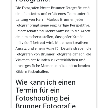
Die Fotografen hinter Brunner Fotografie sind
ein talentiertes und erfahrenes Team unter der
Leitung von Herrn Markus Brunner. Jeder
Fotograf bringt seine einzigartige Perspektive,
Leidenschaft und Fachkenntnisse in die Arbeit
ein, um sicherzustellen, dass jeder Kunde
individuell betreut wird. Mit einem kreativen
Ansatz und einem Auge für Details streben die
Fotografen von Brunner Fotografie danach, die
Visionen der Kunden zu verwirklichen und
unvergessliche Momente in beeindruckenden
Bildern festzuhalten.
Wie kann ich einen
Termin für ein
Fotoshooting bei
Brunner Fotografie