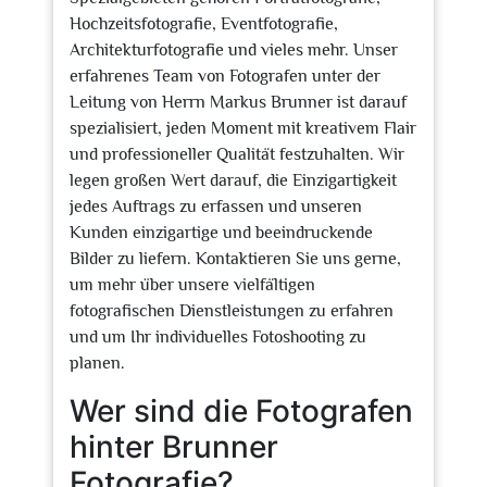
Hochzeitsfotografie, Eventfotografie,
Architekturfotografie und vieles mehr. Unser
erfahrenes Team von Fotografen unter der
Leitung von Herrn Markus Brunner ist darauf
spezialisiert, jeden Moment mit kreativem Flair
und professioneller Qualität festzuhalten. Wir
legen großen Wert darauf, die Einzigartigkeit
jedes Auftrags zu erfassen und unseren
Kunden einzigartige und beeindruckende
Bilder zu liefern. Kontaktieren Sie uns gerne,
um mehr über unsere vielfältigen
fotografischen Dienstleistungen zu erfahren
und um Ihr individuelles Fotoshooting zu
planen.
Wer sind die Fotografen
hinter Brunner
Fotografie?