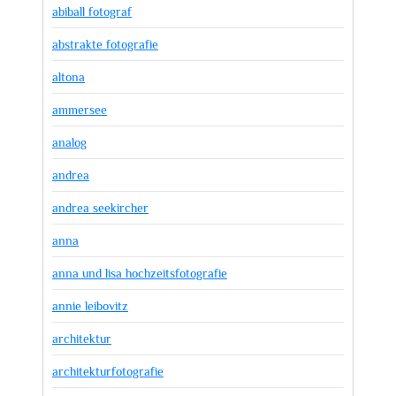
abiball fotograf
abstrakte fotografie
altona
ammersee
analog
andrea
andrea seekircher
anna
anna und lisa hochzeitsfotografie
annie leibovitz
architektur
architekturfotografie