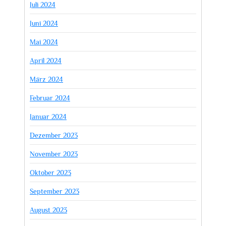
Juli 2024
Juni 2024
Mai 2024
April 2024
März 2024
Februar 2024
Januar 2024
Dezember 2023
November 2023
Oktober 2023
September 2023
August 2023