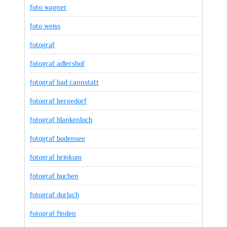
foto wagner
foto weiss
fotograf
fotograf adlershof
fotograf bad cannstatt
fotograf bergedorf
fotograf blankenloch
fotograf bodensee
fotograf brinkum
fotograf buchen
fotograf durlach
fotograf finden