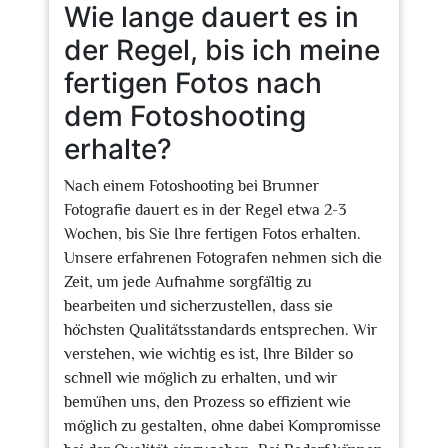
Wie lange dauert es in
der Regel, bis ich meine
fertigen Fotos nach
dem Fotoshooting
erhalte?
Nach einem Fotoshooting bei Brunner
Fotografie dauert es in der Regel etwa 2-3
Wochen, bis Sie Ihre fertigen Fotos erhalten.
Unsere erfahrenen Fotografen nehmen sich die
Zeit, um jede Aufnahme sorgfältig zu
bearbeiten und sicherzustellen, dass sie
höchsten Qualitätsstandards entsprechen. Wir
verstehen, wie wichtig es ist, Ihre Bilder so
schnell wie möglich zu erhalten, und wir
bemühen uns, den Prozess so effizient wie
möglich zu gestalten, ohne dabei Kompromisse