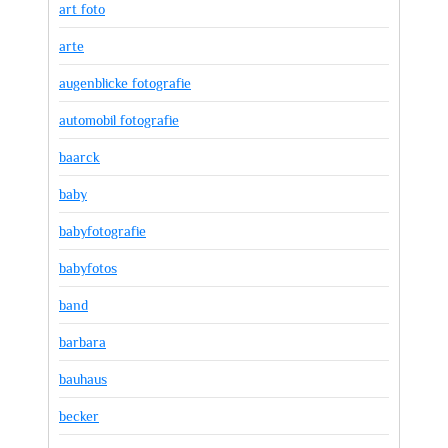
art foto
arte
augenblicke fotografie
automobil fotografie
baarck
baby
babyfotografie
babyfotos
band
barbara
bauhaus
becker