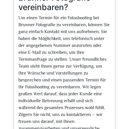
vereinbaren?
Um einen Termin für ein Fotoshooting bei
Brunner Fotografie zu vereinbaren, können Sie
ganz einfach Kontakt mit uns aufnehmen. Sie
haben die Möglichkeit, uns telefonisch unter
der angegebenen Nummer anzurufen oder
eine E-Mail zu schreiben, um Ihre
Terminanfrage zu stellen. Unser freundliches
Team steht Ihnen gerne zur Verfügung, um
Ihre Wünsche und Vorstellungen zu
besprechen und einen passenden Termin für
Ihr Fotoshooting zu vereinbaren. Wir legen
großen Wert darauf, dass jeder Kunde eine
individuelle Betreuung erhält und sich
während des gesamten Prozesses wohl fühlt.
Zögern Sie nicht, uns zu kontaktieren – wir
freuen uns darauf, mit Ihnen
zusammenzuarbeiten und unvergessliche