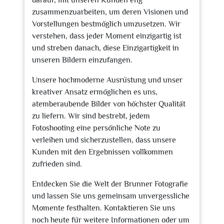
darauf, mit unseren Kunden eng
zusammenzuarbeiten, um deren Visionen und
Vorstellungen bestmöglich umzusetzen. Wir
verstehen, dass jeder Moment einzigartig ist
und streben danach, diese Einzigartigkeit in
unseren Bildern einzufangen.
Unsere hochmoderne Ausrüstung und unser
kreativer Ansatz ermöglichen es uns,
atemberaubende Bilder von höchster Qualität
zu liefern. Wir sind bestrebt, jedem
Fotoshooting eine persönliche Note zu
verleihen und sicherzustellen, dass unsere
Kunden mit den Ergebnissen vollkommen
zufrieden sind.
Entdecken Sie die Welt der Brunner Fotografie
und lassen Sie uns gemeinsam unvergessliche
Momente festhalten. Kontaktieren Sie uns
noch heute für weitere Informationen oder um