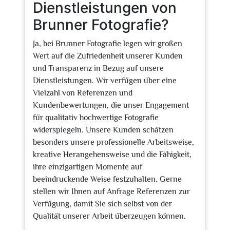
Dienstleistungen von
Brunner Fotografie?
Ja, bei Brunner Fotografie legen wir großen
Wert auf die Zufriedenheit unserer Kunden
und Transparenz in Bezug auf unsere
Dienstleistungen. Wir verfügen über eine
Vielzahl von Referenzen und
Kundenbewertungen, die unser Engagement
für qualitativ hochwertige Fotografie
widerspiegeln. Unsere Kunden schätzen
besonders unsere professionelle Arbeitsweise,
kreative Herangehensweise und die Fähigkeit,
ihre einzigartigen Momente auf
beeindruckende Weise festzuhalten. Gerne
stellen wir Ihnen auf Anfrage Referenzen zur
Verfügung, damit Sie sich selbst von der
Qualität unserer Arbeit überzeugen können.