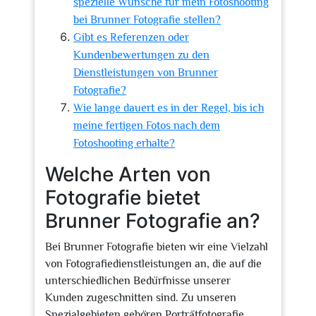
spezielle Wünsche für mein Fotoshooting
bei Brunner Fotografie stellen?
Gibt es Referenzen oder
Kundenbewertungen zu den
Dienstleistungen von Brunner
Fotografie?
Wie lange dauert es in der Regel, bis ich
meine fertigen Fotos nach dem
Fotoshooting erhalte?
Welche Arten von
Fotografie bietet
Brunner Fotografie an?
Bei Brunner Fotografie bieten wir eine Vielzahl
von Fotografiedienstleistungen an, die auf die
unterschiedlichen Bedürfnisse unserer
Kunden zugeschnitten sind. Zu unseren
Spezialgebieten gehören Porträtfotografie,