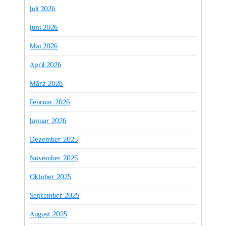
Juli 2026
Juni 2026
Mai 2026
April 2026
März 2026
Februar 2026
Januar 2026
Dezember 2025
November 2025
Oktober 2025
September 2025
August 2025