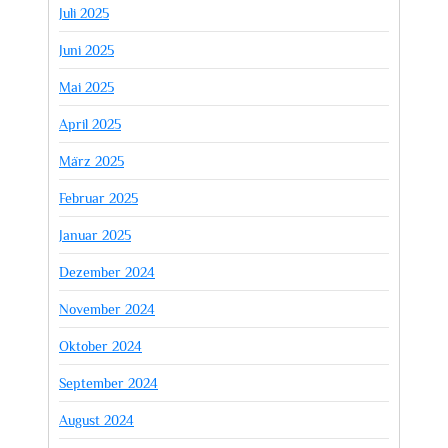
Juli 2025
Juni 2025
Mai 2025
April 2025
März 2025
Februar 2025
Januar 2025
Dezember 2024
November 2024
Oktober 2024
September 2024
August 2024