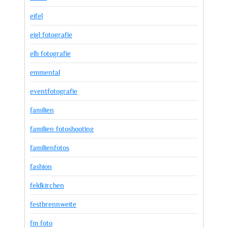
eifel
eigl fotografie
elb fotografie
emmental
eventfotografie
familien
familien fotoshooting
familienfotos
fashion
feldkirchen
festbrennweite
fm foto