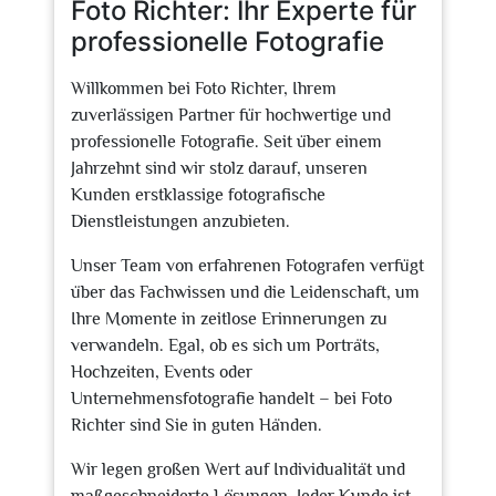
Foto Richter: Ihr Experte für
professionelle Fotografie
Willkommen bei Foto Richter, Ihrem
zuverlässigen Partner für hochwertige und
professionelle Fotografie. Seit über einem
Jahrzehnt sind wir stolz darauf, unseren
Kunden erstklassige fotografische
Dienstleistungen anzubieten.
Unser Team von erfahrenen Fotografen verfügt
über das Fachwissen und die Leidenschaft, um
Ihre Momente in zeitlose Erinnerungen zu
verwandeln. Egal, ob es sich um Porträts,
Hochzeiten, Events oder
Unternehmensfotografie handelt – bei Foto
Richter sind Sie in guten Händen.
Wir legen großen Wert auf Individualität und