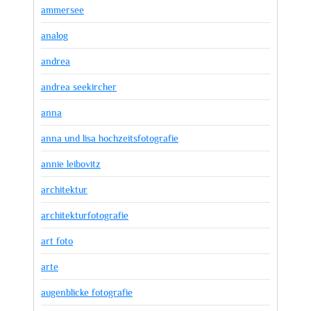
ammersee
analog
andrea
andrea seekircher
anna
anna und lisa hochzeitsfotografie
annie leibovitz
architektur
architekturfotografie
art foto
arte
augenblicke fotografie