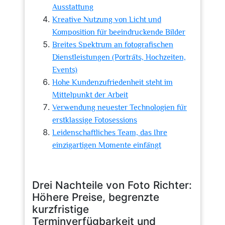
Ausstattung
Kreative Nutzung von Licht und
Komposition für beeindruckende Bilder
Breites Spektrum an fotografischen
Dienstleistungen (Porträts, Hochzeiten,
Events)
Hohe Kundenzufriedenheit steht im
Mittelpunkt der Arbeit
Verwendung neuester Technologien für
erstklassige Fotosessions
Leidenschaftliches Team, das Ihre
einzigartigen Momente einfängt
Drei Nachteile von Foto Richter:
Höhere Preise, begrenzte
kurzfristige
Terminverfügbarkeit und