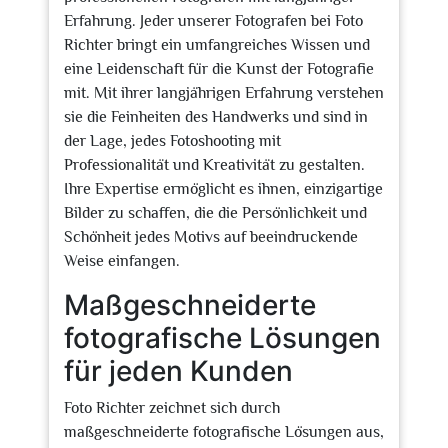
Erfahrung. Jeder unserer Fotografen bei Foto
Richter bringt ein umfangreiches Wissen und
eine Leidenschaft für die Kunst der Fotografie
mit. Mit ihrer langjährigen Erfahrung verstehen
sie die Feinheiten des Handwerks und sind in
der Lage, jedes Fotoshooting mit
Professionalität und Kreativität zu gestalten.
Ihre Expertise ermöglicht es ihnen, einzigartige
Bilder zu schaffen, die die Persönlichkeit und
Schönheit jedes Motivs auf beeindruckende
Weise einfangen.
Maßgeschneiderte
fotografische Lösungen
für jeden Kunden
Foto Richter zeichnet sich durch
maßgeschneiderte fotografische Lösungen aus,