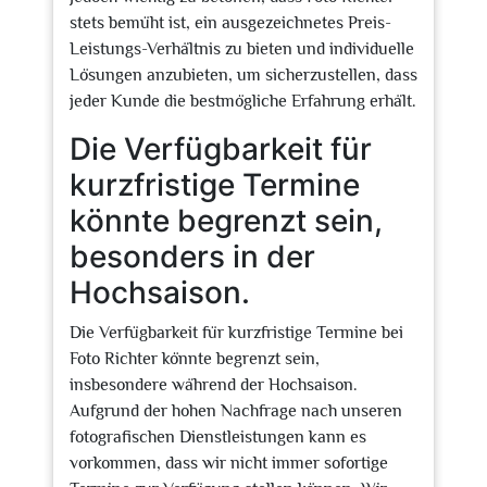
stets bemüht ist, ein ausgezeichnetes Preis-
Leistungs-Verhältnis zu bieten und individuelle
Lösungen anzubieten, um sicherzustellen, dass
jeder Kunde die bestmögliche Erfahrung erhält.
Die Verfügbarkeit für
kurzfristige Termine
könnte begrenzt sein,
besonders in der
Hochsaison.
Die Verfügbarkeit für kurzfristige Termine bei
Foto Richter könnte begrenzt sein,
insbesondere während der Hochsaison.
Aufgrund der hohen Nachfrage nach unseren
fotografischen Dienstleistungen kann es
vorkommen, dass wir nicht immer sofortige