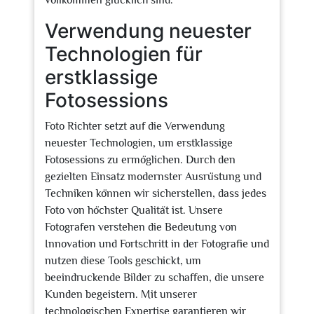
vollkommen glücklich sind.
Verwendung neuester
Technologien für
erstklassige
Fotosessions
Foto Richter setzt auf die Verwendung
neuester Technologien, um erstklassige
Fotosessions zu ermöglichen. Durch den
gezielten Einsatz modernster Ausrüstung und
Techniken können wir sicherstellen, dass jedes
Foto von höchster Qualität ist. Unsere
Fotografen verstehen die Bedeutung von
Innovation und Fortschritt in der Fotografie und
nutzen diese Tools geschickt, um
beeindruckende Bilder zu schaffen, die unsere
Kunden begeistern. Mit unserer
technologischen Expertise garantieren wir