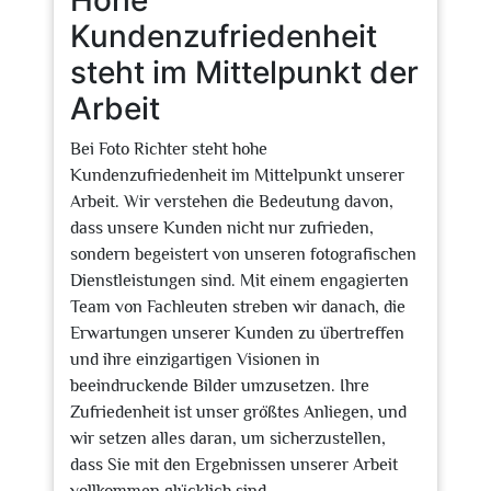
Hohe
Kundenzufriedenheit
steht im Mittelpunkt der
Arbeit
Bei Foto Richter steht hohe
Kundenzufriedenheit im Mittelpunkt unserer
Arbeit. Wir verstehen die Bedeutung davon,
dass unsere Kunden nicht nur zufrieden,
sondern begeistert von unseren fotografischen
Dienstleistungen sind. Mit einem engagierten
Team von Fachleuten streben wir danach, die
Erwartungen unserer Kunden zu übertreffen
und ihre einzigartigen Visionen in
beeindruckende Bilder umzusetzen. Ihre
Zufriedenheit ist unser größtes Anliegen, und
wir setzen alles daran, um sicherzustellen,
dass Sie mit den Ergebnissen unserer Arbeit