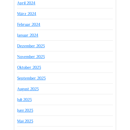
April 2024
März 2024
Februar 2024
Januar 2024
Dezember 2023
November 2023
Oktober 2023
September 2023
August 2023
Juli 2023
Juni 2023
Mai 2023