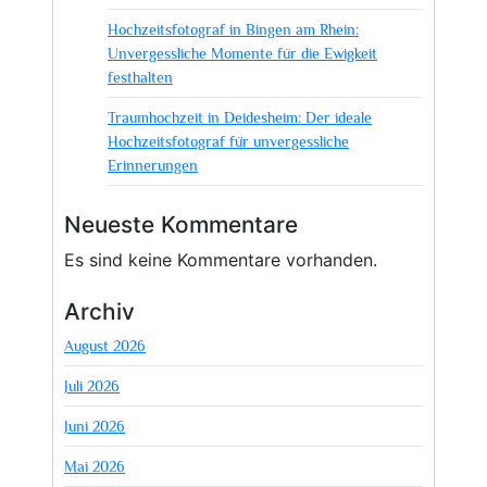
Hochzeitsfotograf in Bingen am Rhein:
Unvergessliche Momente für die Ewigkeit
festhalten
Traumhochzeit in Deidesheim: Der ideale
Hochzeitsfotograf für unvergessliche
Erinnerungen
Neueste Kommentare
Es sind keine Kommentare vorhanden.
Archiv
August 2026
Juli 2026
Juni 2026
Mai 2026