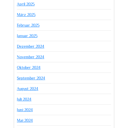
April 2025
März 2025
Februar 2025
Januar 2025
Dezember 2024
November 2024
Oktober 2024
September 2024
August 2024
Juli 2024
Juni 2024
Mai 2024