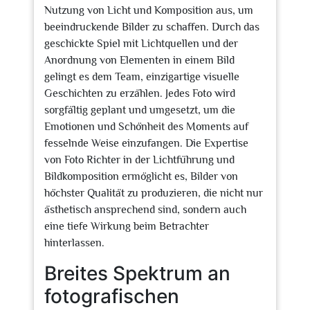
Nutzung von Licht und Komposition aus, um
beeindruckende Bilder zu schaffen. Durch das
geschickte Spiel mit Lichtquellen und der
Anordnung von Elementen in einem Bild
gelingt es dem Team, einzigartige visuelle
Geschichten zu erzählen. Jedes Foto wird
sorgfältig geplant und umgesetzt, um die
Emotionen und Schönheit des Moments auf
fesselnde Weise einzufangen. Die Expertise
von Foto Richter in der Lichtführung und
Bildkomposition ermöglicht es, Bilder von
höchster Qualität zu produzieren, die nicht nur
ästhetisch ansprechend sind, sondern auch
eine tiefe Wirkung beim Betrachter
hinterlassen.
Breites Spektrum an
fotografischen