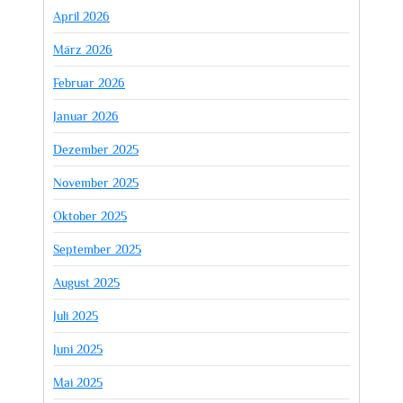
April 2026
März 2026
Februar 2026
Januar 2026
Dezember 2025
November 2025
Oktober 2025
September 2025
August 2025
Juli 2025
Juni 2025
Mai 2025