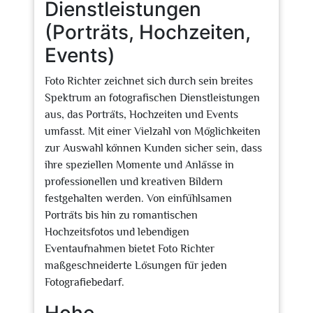
Dienstleistungen
(Porträts, Hochzeiten,
Events)
Foto Richter zeichnet sich durch sein breites
Spektrum an fotografischen Dienstleistungen
aus, das Porträts, Hochzeiten und Events
umfasst. Mit einer Vielzahl von Möglichkeiten
zur Auswahl können Kunden sicher sein, dass
ihre speziellen Momente und Anlässe in
professionellen und kreativen Bildern
festgehalten werden. Von einfühlsamen
Porträts bis hin zu romantischen
Hochzeitsfotos und lebendigen
Eventaufnahmen bietet Foto Richter
maßgeschneiderte Lösungen für jeden
Fotografiebedarf.