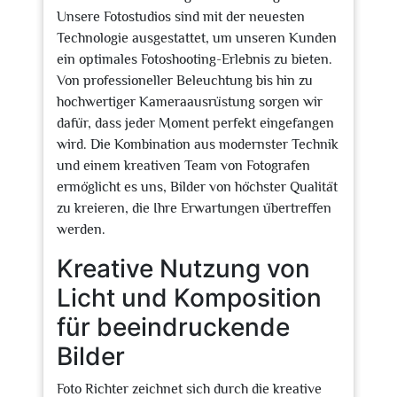
Unsere Fotostudios sind mit der neuesten
Technologie ausgestattet, um unseren Kunden
ein optimales Fotoshooting-Erlebnis zu bieten.
Von professioneller Beleuchtung bis hin zu
hochwertiger Kameraausrüstung sorgen wir
dafür, dass jeder Moment perfekt eingefangen
wird. Die Kombination aus modernster Technik
und einem kreativen Team von Fotografen
ermöglicht es uns, Bilder von höchster Qualität
zu kreieren, die Ihre Erwartungen übertreffen
werden.
Kreative Nutzung von
Licht und Komposition
für beeindruckende
Bilder
Foto Richter zeichnet sich durch die kreative