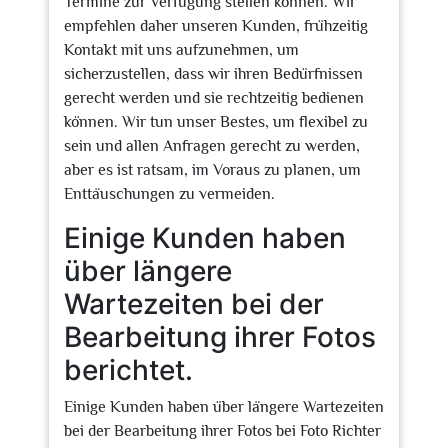
Termine zur Verfügung stellen können. Wir
empfehlen daher unseren Kunden, frühzeitig
Kontakt mit uns aufzunehmen, um
sicherzustellen, dass wir ihren Bedürfnissen
gerecht werden und sie rechtzeitig bedienen
können. Wir tun unser Bestes, um flexibel zu
sein und allen Anfragen gerecht zu werden,
aber es ist ratsam, im Voraus zu planen, um
Enttäuschungen zu vermeiden.
Einige Kunden haben
über längere
Wartezeiten bei der
Bearbeitung ihrer Fotos
berichtet.
Einige Kunden haben über längere Wartezeiten
bei der Bearbeitung ihrer Fotos bei Foto Richter