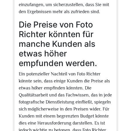
einzufangen, um sicherzustellen, dass Sie mit
den Ergebnissen mehr als zufrieden sind.
Die Preise von Foto
Richter könnten für
manche Kunden als
etwas höher
empfunden werden.
Ein potenzieller Nachteil von Foto Richter
könnte sein, dass einige Kunden die Preise als
etwas höher empfinden könnten. Die
Qualitätsarbeit und das Fachwissen, das in jede
fotografische Dienstleistung einfließt, spiegeln
sich möglicherweise in den Preisen wider. Für
Kunden mit einem begrenzten Budget könnte
dies eine Herausforderung darstellen. Es ist
jedoch wichtig zu betonen, dass Foto Richter