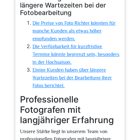
längere Wartezeiten bei der
Fotobearbeitung
Die Preise von Foto Richter könnten für
manche Kunden als etwas höher
empfunden werden.
Die Verfügbarkeit für kurzfristige
Termine könnte begrenzt sein, besonders
in der Hochsaison.
Einige Kunden haben über längere
Wartezeiten bei der Bearbeitung ihrer
Fotos berichtet.
Professionelle
Fotografen mit
langjähriger Erfahrung
Unsere Stärke liegt in unserem Team von
professionellen Fotografen mit langjähriger