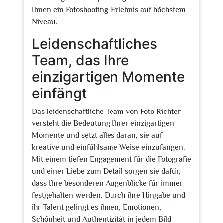
Ihnen ein Fotoshooting-Erlebnis auf höchstem
Niveau.
Leidenschaftliches
Team, das Ihre
einzigartigen Momente
einfängt
Das leidenschaftliche Team von Foto Richter
versteht die Bedeutung Ihrer einzigartigen
Momente und setzt alles daran, sie auf
kreative und einfühlsame Weise einzufangen.
Mit einem tiefen Engagement für die Fotografie
und einer Liebe zum Detail sorgen sie dafür,
dass Ihre besonderen Augenblicke für immer
festgehalten werden. Durch ihre Hingabe und
ihr Talent gelingt es ihnen, Emotionen,
Schönheit und Authentizität in jedem Bild