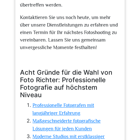
übertreffen werden.
Kontaktieren Sie uns noch heute, um mehr
über unsere Dienstleistungen zu erfahren und
einen Termin für Ihr nächstes Fotoshooting zu
vereinbaren. Lassen Sie uns gemeinsam
unvergessliche Momente festhalten!
Acht Gründe für die Wahl von
Foto Richter: Professionelle
Fotografie auf höchstem
Niveau
Professionelle Fotografen mit
langjähriger Erfahrung
Maßgeschneiderte fotografische
Lösungen für jeden Kunden
Moderne Studios mit erstklassiger