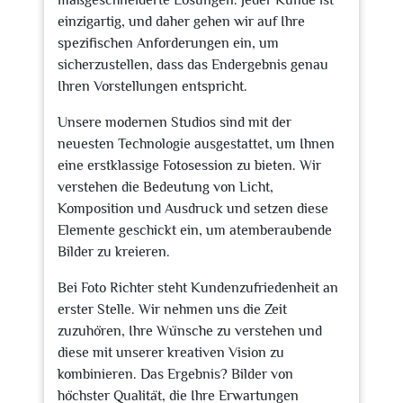
maßgeschneiderte Lösungen. Jeder Kunde ist
einzigartig, und daher gehen wir auf Ihre
spezifischen Anforderungen ein, um
sicherzustellen, dass das Endergebnis genau
Ihren Vorstellungen entspricht.
Unsere modernen Studios sind mit der
neuesten Technologie ausgestattet, um Ihnen
eine erstklassige Fotosession zu bieten. Wir
verstehen die Bedeutung von Licht,
Komposition und Ausdruck und setzen diese
Elemente geschickt ein, um atemberaubende
Bilder zu kreieren.
Bei Foto Richter steht Kundenzufriedenheit an
erster Stelle. Wir nehmen uns die Zeit
zuzuhören, Ihre Wünsche zu verstehen und
diese mit unserer kreativen Vision zu
kombinieren. Das Ergebnis? Bilder von
höchster Qualität, die Ihre Erwartungen