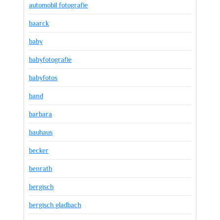
automobil fotografie
baarck
baby
babyfotografie
babyfotos
band
barbara
bauhaus
becker
benrath
bergisch
bergisch gladbach