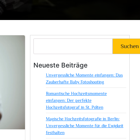
Suchen
Neueste Beiträge
Unvergessliche Momente einfangen: Das
Zauberhafte Baby Fotoshooting
Romantische Hochzeitsmomente
einfangen: Der perfekte
Hochzeitsfotograf in St. Pölten
Magische Hochzeitsfotografie in Berlin:
Unvergessliche Momente für die Ewigkeit
festhalten