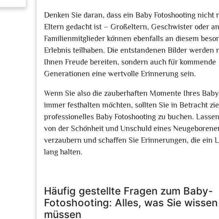
Denken Sie daran, dass ein Baby Fotoshooting nicht 
Eltern gedacht ist – Großeltern, Geschwister oder a
Familienmitglieder können ebenfalls an diesem beso
Erlebnis teilhaben. Die entstandenen Bilder werden 
Ihnen Freude bereiten, sondern auch für kommende
Generationen eine wertvolle Erinnerung sein.
Wenn Sie also die zauberhaften Momente Ihres Baby
immer festhalten möchten, sollten Sie in Betracht zi
professionelles Baby Fotoshooting zu buchen. Lassen
von der Schönheit und Unschuld eines Neugeborene
verzaubern und schaffen Sie Erinnerungen, die ein 
lang halten.
Häufig gestellte Fragen zum Baby-
Fotoshooting: Alles, was Sie wissen
müssen