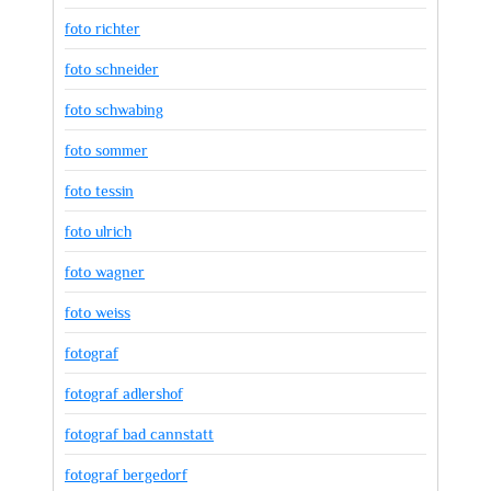
foto richter
foto schneider
foto schwabing
foto sommer
foto tessin
foto ulrich
foto wagner
foto weiss
fotograf
fotograf adlershof
fotograf bad cannstatt
fotograf bergedorf