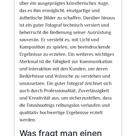
über ein ausgeprägtes künstlerisches Auge,
das es ihm ermöglicht, einzigartige und
ästhetische Bilder zu schaffen. Darüber hinaus
ist ein guter Fotograf technisch versiert und
beherrscht die Bedienung seiner Ausrüstung
souverän. Er versteht es, mit Licht und
Komposition zu spielen, um beeindruckende
Ergebnisse zu erzielen. Ein weiteres wichtiges
Merkmal ist die Fähigkeit zur Kommunikation
und Interaktion mit den Kunden, um deren
Bedürfnisse und Wünsche zu verstehen und
umzusetzen. Ein guter Fotograf zeichnet sich
auch durch Professionalität, Zuverlässigkeit
und Kreativität aus, um sicherzustellen, dass
die Fotoshootings reibungslos verlaufen und
qualitativ hochwertige Ergebnisse erzielt
werden.
Was fragt man einen