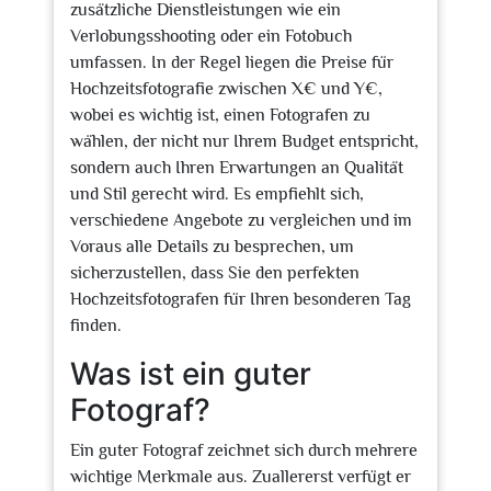
zusätzliche Dienstleistungen wie ein
Verlobungsshooting oder ein Fotobuch
umfassen. In der Regel liegen die Preise für
Hochzeitsfotografie zwischen X€ und Y€,
wobei es wichtig ist, einen Fotografen zu
wählen, der nicht nur Ihrem Budget entspricht,
sondern auch Ihren Erwartungen an Qualität
und Stil gerecht wird. Es empfiehlt sich,
verschiedene Angebote zu vergleichen und im
Voraus alle Details zu besprechen, um
sicherzustellen, dass Sie den perfekten
Hochzeitsfotografen für Ihren besonderen Tag
finden.
Was ist ein guter
Fotograf?
Ein guter Fotograf zeichnet sich durch mehrere
wichtige Merkmale aus. Zuallererst verfügt er