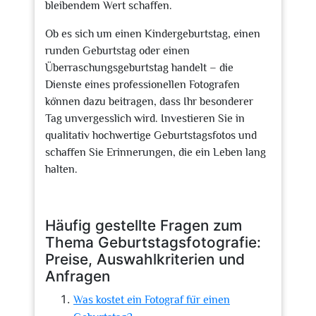
bleibendem Wert schaffen.
Ob es sich um einen Kindergeburtstag, einen
runden Geburtstag oder einen
Überraschungsgeburtstag handelt – die
Dienste eines professionellen Fotografen
können dazu beitragen, dass Ihr besonderer
Tag unvergesslich wird. Investieren Sie in
qualitativ hochwertige Geburtstagsfotos und
schaffen Sie Erinnerungen, die ein Leben lang
halten.
Häufig gestellte Fragen zum
Thema Geburtstagsfotografie:
Preise, Auswahlkriterien und
Anfragen
Was kostet ein Fotograf für einen