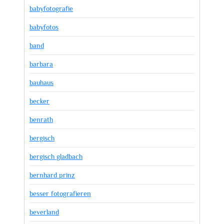
babyfotografie
babyfotos
band
barbara
bauhaus
becker
benrath
bergisch
bergisch gladbach
bernhard prinz
besser fotografieren
beverland