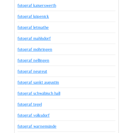
fotograf kaiserswerth
fotograf köpenick
fotograf letmathe
fotograf mahlsdorf
fotograf möhringen
fotograf nellingen
fotograf neureut
fotograf sankt augustin
fotograf schwäbisch hall
fotograf tegel
fotograf volksdorf
fotograf warnemünde