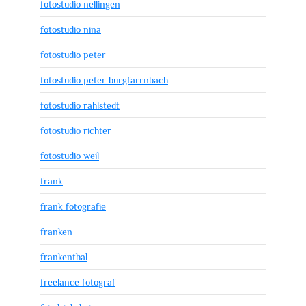
fotostudio nellingen
fotostudio nina
fotostudio peter
fotostudio peter burgfarrnbach
fotostudio rahlstedt
fotostudio richter
fotostudio weil
frank
frank fotografie
franken
frankenthal
freelance fotograf