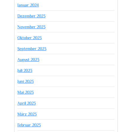
Januar 2024
Dezember 2023
November 2023
Oktober 2023
September 2023
August 2023
Juli 2023
Juni 2023
Mai 2023
April 2023
März 2023
Februar 2023