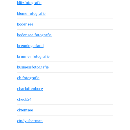
blitzfotografie
blume fotografie
bodensee
bodensee fotografie
breuningerland
brunner fotografie
businessfotografie
ch fotografie
charlottenburg
check24
chiemsee
cindy sherman