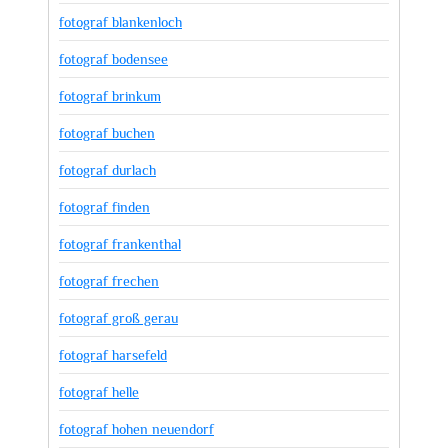
fotograf blankenloch
fotograf bodensee
fotograf brinkum
fotograf buchen
fotograf durlach
fotograf finden
fotograf frankenthal
fotograf frechen
fotograf groß gerau
fotograf harsefeld
fotograf helle
fotograf hohen neuendorf