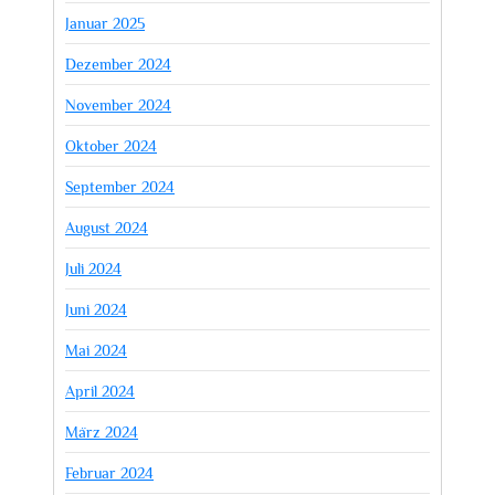
Januar 2025
Dezember 2024
November 2024
Oktober 2024
September 2024
August 2024
Juli 2024
Juni 2024
Mai 2024
April 2024
März 2024
Februar 2024