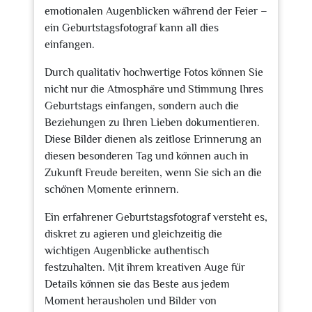
emotionalen Augenblicken während der Feier –
ein Geburtstagsfotograf kann all dies
einfangen.
Durch qualitativ hochwertige Fotos können Sie
nicht nur die Atmosphäre und Stimmung Ihres
Geburtstags einfangen, sondern auch die
Beziehungen zu Ihren Lieben dokumentieren.
Diese Bilder dienen als zeitlose Erinnerung an
diesen besonderen Tag und können auch in
Zukunft Freude bereiten, wenn Sie sich an die
schönen Momente erinnern.
Ein erfahrener Geburtstagsfotograf versteht es,
diskret zu agieren und gleichzeitig die
wichtigen Augenblicke authentisch
festzuhalten. Mit ihrem kreativen Auge für
Details können sie das Beste aus jedem
Moment herausholen und Bilder von