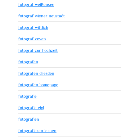
fotograf weißensee
fotograf wiener neustadt
fotograf wittlich
fotograf zeven
fotograf zur hochzeit
fotografen
fotografen dresden
fotografen homepage
fotografie
fotografie eigl
fotografien
fotografieren lernen