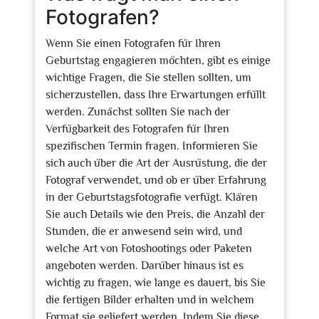
Fotografen?
Wenn Sie einen Fotografen für Ihren
Geburtstag engagieren möchten, gibt es einige
wichtige Fragen, die Sie stellen sollten, um
sicherzustellen, dass Ihre Erwartungen erfüllt
werden. Zunächst sollten Sie nach der
Verfügbarkeit des Fotografen für Ihren
spezifischen Termin fragen. Informieren Sie
sich auch über die Art der Ausrüstung, die der
Fotograf verwendet, und ob er über Erfahrung
in der Geburtstagsfotografie verfügt. Klären
Sie auch Details wie den Preis, die Anzahl der
Stunden, die er anwesend sein wird, und
welche Art von Fotoshootings oder Paketen
angeboten werden. Darüber hinaus ist es
wichtig zu fragen, wie lange es dauert, bis Sie
die fertigen Bilder erhalten und in welchem
Format sie geliefert werden. Indem Sie diese