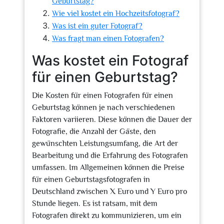
Geburtstag?
Wie viel kostet ein Hochzeitsfotograf?
Was ist ein guter Fotograf?
Was fragt man einen Fotografen?
Was kostet ein Fotograf
für einen Geburtstag?
Die Kosten für einen Fotografen für einen
Geburtstag können je nach verschiedenen
Faktoren variieren. Diese können die Dauer der
Fotografie, die Anzahl der Gäste, den
gewünschten Leistungsumfang, die Art der
Bearbeitung und die Erfahrung des Fotografen
umfassen. Im Allgemeinen können die Preise
für einen Geburtstagsfotografen in
Deutschland zwischen X Euro und Y Euro pro
Stunde liegen. Es ist ratsam, mit dem
Fotografen direkt zu kommunizieren, um ein