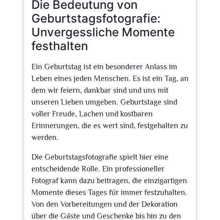
Die Bedeutung von
Geburtstagsfotografie:
Unvergessliche Momente
festhalten
Ein Geburtstag ist ein besonderer Anlass im
Leben eines jeden Menschen. Es ist ein Tag, an
dem wir feiern, dankbar sind und uns mit
unseren Lieben umgeben. Geburtstage sind
voller Freude, Lachen und kostbaren
Erinnerungen, die es wert sind, festgehalten zu
werden.
Die Geburtstagsfotografie spielt hier eine
entscheidende Rolle. Ein professioneller
Fotograf kann dazu beitragen, die einzigartigen
Momente dieses Tages für immer festzuhalten.
Von den Vorbereitungen und der Dekoration
über die Gäste und Geschenke bis hin zu den