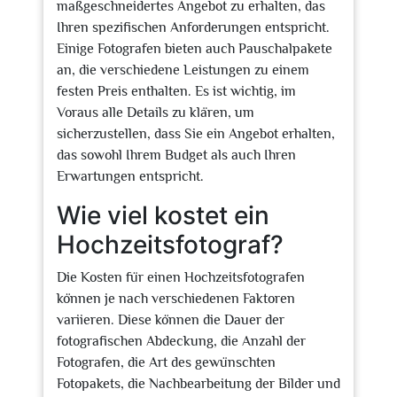
maßgeschneidertes Angebot zu erhalten, das
Ihren spezifischen Anforderungen entspricht.
Einige Fotografen bieten auch Pauschalpakete
an, die verschiedene Leistungen zu einem
festen Preis enthalten. Es ist wichtig, im
Voraus alle Details zu klären, um
sicherzustellen, dass Sie ein Angebot erhalten,
das sowohl Ihrem Budget als auch Ihren
Erwartungen entspricht.
Wie viel kostet ein
Hochzeitsfotograf?
Die Kosten für einen Hochzeitsfotografen
können je nach verschiedenen Faktoren
variieren. Diese können die Dauer der
fotografischen Abdeckung, die Anzahl der
Fotografen, die Art des gewünschten
Fotopakets, die Nachbearbeitung der Bilder und