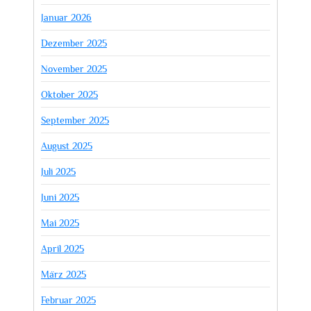
Januar 2026
Dezember 2025
November 2025
Oktober 2025
September 2025
August 2025
Juli 2025
Juni 2025
Mai 2025
April 2025
März 2025
Februar 2025