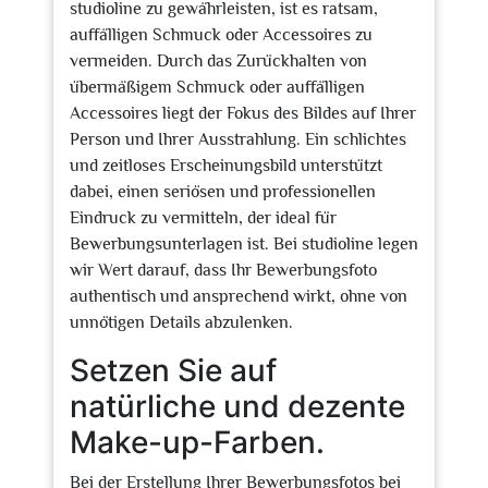
studioline zu gewährleisten, ist es ratsam,
auffälligen Schmuck oder Accessoires zu
vermeiden. Durch das Zurückhalten von
übermäßigem Schmuck oder auffälligen
Accessoires liegt der Fokus des Bildes auf Ihrer
Person und Ihrer Ausstrahlung. Ein schlichtes
und zeitloses Erscheinungsbild unterstützt
dabei, einen seriösen und professionellen
Eindruck zu vermitteln, der ideal für
Bewerbungsunterlagen ist. Bei studioline legen
wir Wert darauf, dass Ihr Bewerbungsfoto
authentisch und ansprechend wirkt, ohne von
unnötigen Details abzulenken.
Setzen Sie auf
natürliche und dezente
Make-up-Farben.
Bei der Erstellung Ihrer Bewerbungsfotos bei