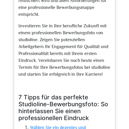
retuschiert wird und allen Anforderungen für
eine professionelle Bewerbungsmappe
entspricht.
Investieren Sie in Ihre berufliche Zukunft mit
einem professionellen Bewerbungsfoto von
studioline. Zeigen Sie potenziellen
Arbeitgebern Ihr Engagement für Qualität und
Professionalität bereits mit Ihrem ersten
Eindruck. Vereinbaren Sie noch heute einen
Termin für Ihre Bewerbungsfotos bei studioline
und starten Sie erfolgreich in Ihre Karriere!
7 Tipps für das perfekte
Studioline-Bewerbungsfoto: So
hinterlassen Sie einen
professionellen Eindruck
Wählen Sie ein dezentes und