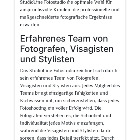
StudioLine Fotostudio die optimale Wahl für
anspruchsvolle Kunden, die professionelle und
maßgeschneiderte fotografische Ergebnisse
erwarten.
Erfahrenes Team von
Fotografen, Visagisten
und Stylisten
Das StudioLine Fotostudio zeichnet sich durch
sein erfahrenes Team von Fotografen,
Visagisten und Stylisten aus. Jedes Mitglied des
Teams bringt einzigartige Fähigkeiten und
Fachwissen mit, um sicherzustellen, dass jedes
Fotoshooting ein voller Erfolg wird. Die
Fotografen verstehen es, die Schönheit und
Individualität jedes Motivs einzufangen,
während die Visagisten und Stylisten dafür
sorgen, dass jedes Detail perfekt sitzt. Durch