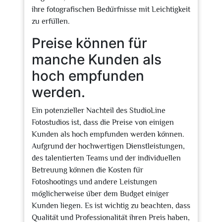
ihre fotografischen Bedürfnisse mit Leichtigkeit
zu erfüllen.
Preise können für
manche Kunden als
hoch empfunden
werden.
Ein potenzieller Nachteil des StudioLine
Fotostudios ist, dass die Preise von einigen
Kunden als hoch empfunden werden können.
Aufgrund der hochwertigen Dienstleistungen,
des talentierten Teams und der individuellen
Betreuung können die Kosten für
Fotoshootings und andere Leistungen
möglicherweise über dem Budget einiger
Kunden liegen. Es ist wichtig zu beachten, dass
Qualität und Professionalität ihren Preis haben,