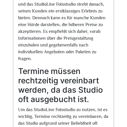
und das StudioLine Fotostudio strebt danach,
seinen Kunden ein erstklassiges Erlebnis zu
bieten. Dennoch kann es für manche Kunden
eine Hürde darstellen, die höheren Preise zu
akzeptieren. Es empfiehlt sich daher, vorab
Informationen über die Preisgestaltung
einzuholen und gegebenenfalls nach
individuellen Angeboten oder Paketen zu
fragen.
Termine müssen
rechtzeitig vereinbart
werden, da das Studio
oft ausgebucht ist.
Um das StudioLine Fotostudio zu nutzen, ist es
wichtig, Termine rechtzeitig zu vereinbaren, da
das Studio aufgrund seiner Beliebtheit oft