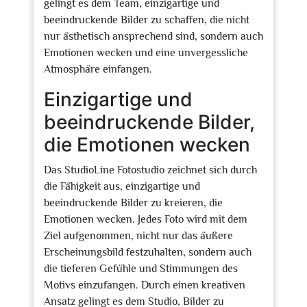
gelingt es dem Team, einzigartige und
beeindruckende Bilder zu schaffen, die nicht
nur ästhetisch ansprechend sind, sondern auch
Emotionen wecken und eine unvergessliche
Atmosphäre einfangen.
Einzigartige und
beeindruckende Bilder,
die Emotionen wecken
Das StudioLine Fotostudio zeichnet sich durch
die Fähigkeit aus, einzigartige und
beeindruckende Bilder zu kreieren, die
Emotionen wecken. Jedes Foto wird mit dem
Ziel aufgenommen, nicht nur das äußere
Erscheinungsbild festzuhalten, sondern auch
die tieferen Gefühle und Stimmungen des
Motivs einzufangen. Durch einen kreativen
Ansatz gelingt es dem Studio, Bilder zu