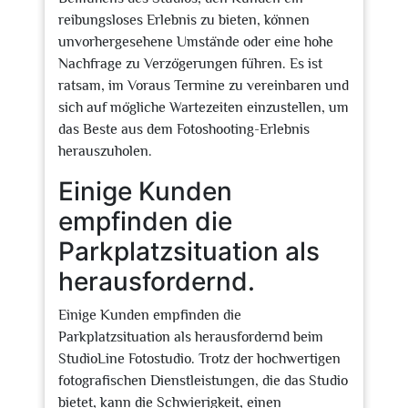
reibungsloses Erlebnis zu bieten, können
unvorhergesehene Umstände oder eine hohe
Nachfrage zu Verzögerungen führen. Es ist
ratsam, im Voraus Termine zu vereinbaren und
sich auf mögliche Wartezeiten einzustellen, um
das Beste aus dem Fotoshooting-Erlebnis
herauszuholen.
Einige Kunden
empfinden die
Parkplatzsituation als
herausfordernd.
Einige Kunden empfinden die
Parkplatzsituation als herausfordernd beim
StudioLine Fotostudio. Trotz der hochwertigen
fotografischen Dienstleistungen, die das Studio
bietet, kann die Schwierigkeit, einen