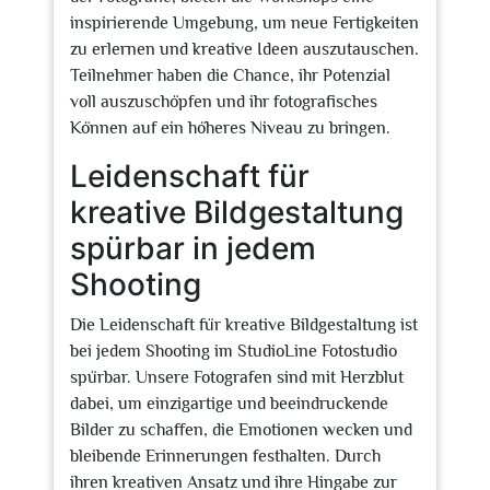
inspirierende Umgebung, um neue Fertigkeiten
zu erlernen und kreative Ideen auszutauschen.
Teilnehmer haben die Chance, ihr Potenzial
voll auszuschöpfen und ihr fotografisches
Können auf ein höheres Niveau zu bringen.
Leidenschaft für
kreative Bildgestaltung
spürbar in jedem
Shooting
Die Leidenschaft für kreative Bildgestaltung ist
bei jedem Shooting im StudioLine Fotostudio
spürbar. Unsere Fotografen sind mit Herzblut
dabei, um einzigartige und beeindruckende
Bilder zu schaffen, die Emotionen wecken und
bleibende Erinnerungen festhalten. Durch
ihren kreativen Ansatz und ihre Hingabe zur