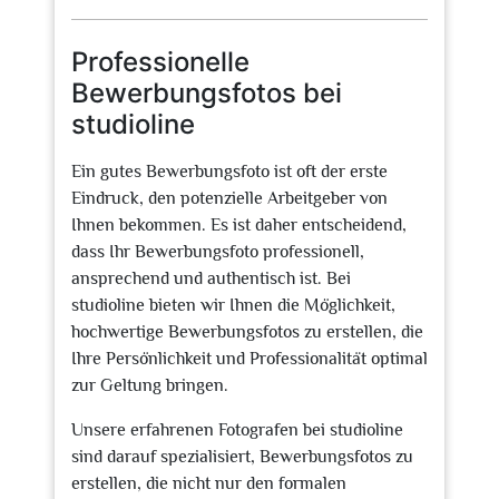
Februar
2025
Professionelle
Bewerbungsfotos bei
studioline
Ein gutes Bewerbungsfoto ist oft der erste
Eindruck, den potenzielle Arbeitgeber von
Ihnen bekommen. Es ist daher entscheidend,
dass Ihr Bewerbungsfoto professionell,
ansprechend und authentisch ist. Bei
studioline bieten wir Ihnen die Möglichkeit,
hochwertige Bewerbungsfotos zu erstellen, die
Ihre Persönlichkeit und Professionalität optimal
zur Geltung bringen.
Unsere erfahrenen Fotografen bei studioline
sind darauf spezialisiert, Bewerbungsfotos zu
erstellen, die nicht nur den formalen