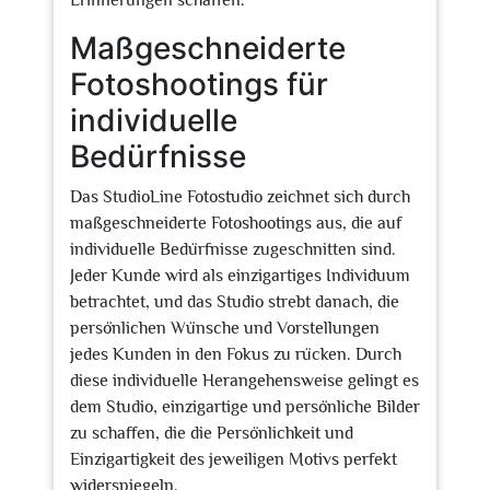
Erinnerungen schaffen.
Maßgeschneiderte
Fotoshootings für
individuelle
Bedürfnisse
Das StudioLine Fotostudio zeichnet sich durch
maßgeschneiderte Fotoshootings aus, die auf
individuelle Bedürfnisse zugeschnitten sind.
Jeder Kunde wird als einzigartiges Individuum
betrachtet, und das Studio strebt danach, die
persönlichen Wünsche und Vorstellungen
jedes Kunden in den Fokus zu rücken. Durch
diese individuelle Herangehensweise gelingt es
dem Studio, einzigartige und persönliche Bilder
zu schaffen, die die Persönlichkeit und
Einzigartigkeit des jeweiligen Motivs perfekt
widerspiegeln.