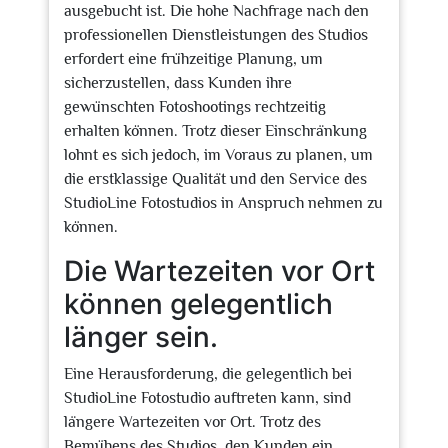
ausgebucht ist. Die hohe Nachfrage nach den
professionellen Dienstleistungen des Studios
erfordert eine frühzeitige Planung, um
sicherzustellen, dass Kunden ihre
gewünschten Fotoshootings rechtzeitig
erhalten können. Trotz dieser Einschränkung
lohnt es sich jedoch, im Voraus zu planen, um
die erstklassige Qualität und den Service des
StudioLine Fotostudios in Anspruch nehmen zu
können.
Die Wartezeiten vor Ort
können gelegentlich
länger sein.
Eine Herausforderung, die gelegentlich bei
StudioLine Fotostudio auftreten kann, sind
längere Wartezeiten vor Ort. Trotz des
Bemühens des Studios, den Kunden ein