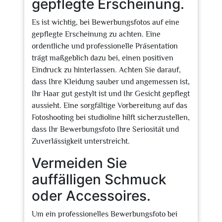
gepflegte Erscheinung.
Es ist wichtig, bei Bewerbungsfotos auf eine
gepflegte Erscheinung zu achten. Eine
ordentliche und professionelle Präsentation
trägt maßgeblich dazu bei, einen positiven
Eindruck zu hinterlassen. Achten Sie darauf,
dass Ihre Kleidung sauber und angemessen ist,
Ihr Haar gut gestylt ist und Ihr Gesicht gepflegt
aussieht. Eine sorgfältige Vorbereitung auf das
Fotoshooting bei studioline hilft sicherzustellen,
dass Ihr Bewerbungsfoto Ihre Seriosität und
Zuverlässigkeit unterstreicht.
Vermeiden Sie
auffälligen Schmuck
oder Accessoires.
Um ein professionelles Bewerbungsfoto bei