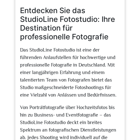
Entdecken Sie das
StudioLine Fotostudio: Ihre
Destination für
professionelle Fotografie
Das StudioLine Fotostudio ist eine der
führenden Anlaufstellen für hochwertige und
professionelle Fotografie in Deutschland. Mit
einer langjährigen Erfahrung und einem
talentierten Team von Fotografen bietet das
Studio maßgeschneiderte Fotoshootings für
eine Vielzahl von Anlässen und Bedürfnissen.
Von Porträtfotografie über Hochzeitsfotos bis
hin zu Business- und Eventfotografie – das
StudioLine Fotostudio deckt ein breites
Spektrum an fotografischen Dienstleistungen
ab. Jedes Shooting wird individuell auf die