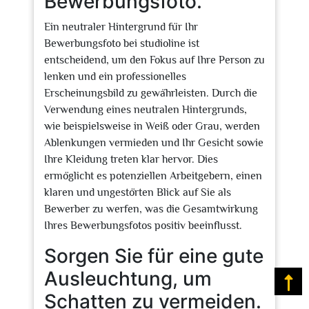
Bewerbungsfoto.
Ein neutraler Hintergrund für Ihr
Bewerbungsfoto bei studioline ist
entscheidend, um den Fokus auf Ihre Person zu
lenken und ein professionelles
Erscheinungsbild zu gewährleisten. Durch die
Verwendung eines neutralen Hintergrunds,
wie beispielsweise in Weiß oder Grau, werden
Ablenkungen vermieden und Ihr Gesicht sowie
Ihre Kleidung treten klar hervor. Dies
ermöglicht es potenziellen Arbeitgebern, einen
klaren und ungestörten Blick auf Sie als
Bewerber zu werfen, was die Gesamtwirkung
Ihres Bewerbungsfotos positiv beeinflusst.
Sorgen Sie für eine gute
Ausleuchtung, um
Na
Schatten zu vermeiden.