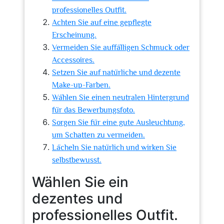
professionelles Outfit.
Achten Sie auf eine gepflegte
Erscheinung.
Vermeiden Sie auffälligen Schmuck oder
Accessoires.
Setzen Sie auf natürliche und dezente
Make-up-Farben.
Wählen Sie einen neutralen Hintergrund
für das Bewerbungsfoto.
Sorgen Sie für eine gute Ausleuchtung,
um Schatten zu vermeiden.
Lächeln Sie natürlich und wirken Sie
selbstbewusst.
Wählen Sie ein
dezentes und
professionelles Outfit.