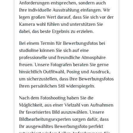
Anforderungen entsprechen, sondern auch
Ihre individuelle Ausstrahlung einfangen. Wir
legen großen Wert darauf, dass Sie sich vor der
Kamera wohl fühlen und unterstützen Sie
dabei, das beste Ergebnis zu erzielen.
Bei einem Termin für Bewerbungsfotos bei
studioline können Sie sich auf eine
professionelle und freundliche Atmosphäre
freuen. Unsere Fotografen beraten Sie gerne
hinsichtlich Outfitwahl, Posing und Ausdruck,
um sicherzustellen, dass Ihre Bewerbungsfotos
Ihren persönlichen Stil widerspiegeln.
Nach dem Fotoshooting haben Sie die
Möglichkeit, aus einer Vielzahl von Aufnahmen
Ihr favorisiertes Bild auszuwählen. Unsere
Bildbearbeitungsexperten sorgen dafür, dass
Ihr ausgewähltes Bewerbungsfoto perfekt