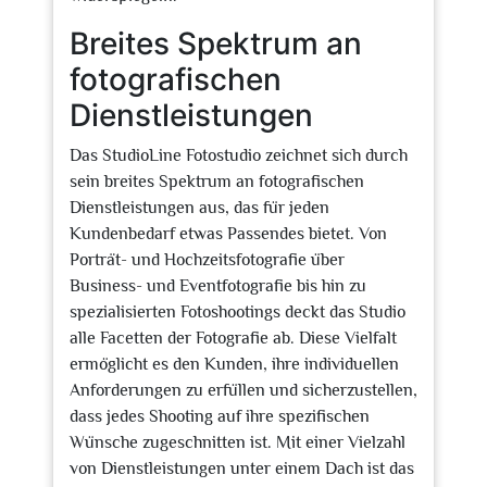
Breites Spektrum an
fotografischen
Dienstleistungen
Das StudioLine Fotostudio zeichnet sich durch
sein breites Spektrum an fotografischen
Dienstleistungen aus, das für jeden
Kundenbedarf etwas Passendes bietet. Von
Porträt- und Hochzeitsfotografie über
Business- und Eventfotografie bis hin zu
spezialisierten Fotoshootings deckt das Studio
alle Facetten der Fotografie ab. Diese Vielfalt
ermöglicht es den Kunden, ihre individuellen
Anforderungen zu erfüllen und sicherzustellen,
dass jedes Shooting auf ihre spezifischen
Wünsche zugeschnitten ist. Mit einer Vielzahl
von Dienstleistungen unter einem Dach ist das