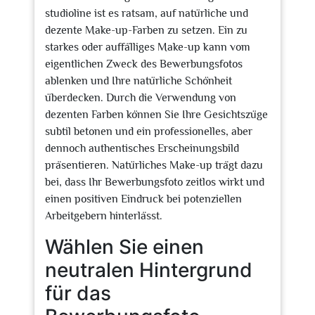
studioline ist es ratsam, auf natürliche und
dezente Make-up-Farben zu setzen. Ein zu
starkes oder auffälliges Make-up kann vom
eigentlichen Zweck des Bewerbungsfotos
ablenken und Ihre natürliche Schönheit
überdecken. Durch die Verwendung von
dezenten Farben können Sie Ihre Gesichtszüge
subtil betonen und ein professionelles, aber
dennoch authentisches Erscheinungsbild
präsentieren. Natürliches Make-up trägt dazu
bei, dass Ihr Bewerbungsfoto zeitlos wirkt und
einen positiven Eindruck bei potenziellen
Arbeitgebern hinterlässt.
Wählen Sie einen
neutralen Hintergrund
für das