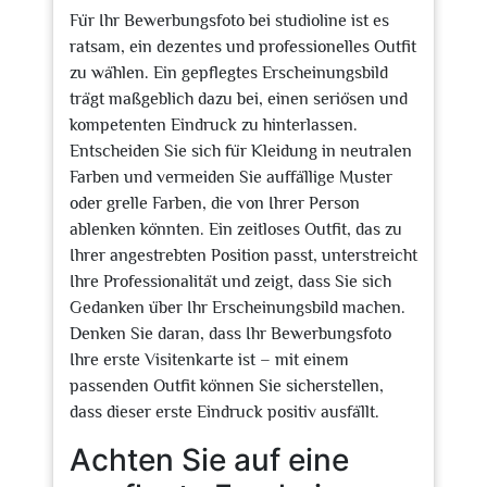
Für Ihr Bewerbungsfoto bei studioline ist es
ratsam, ein dezentes und professionelles Outfit
zu wählen. Ein gepflegtes Erscheinungsbild
trägt maßgeblich dazu bei, einen seriösen und
kompetenten Eindruck zu hinterlassen.
Entscheiden Sie sich für Kleidung in neutralen
Farben und vermeiden Sie auffällige Muster
oder grelle Farben, die von Ihrer Person
ablenken könnten. Ein zeitloses Outfit, das zu
Ihrer angestrebten Position passt, unterstreicht
Ihre Professionalität und zeigt, dass Sie sich
Gedanken über Ihr Erscheinungsbild machen.
Denken Sie daran, dass Ihr Bewerbungsfoto
Ihre erste Visitenkarte ist – mit einem
passenden Outfit können Sie sicherstellen,
dass dieser erste Eindruck positiv ausfällt.
Achten Sie auf eine