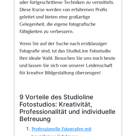
oder fortgeschrittene Techniken zu vermitteln.
Diese Kurse werden von erfahrenen Profis
geleitet und bieten eine großartige
Gelegenheit, die eigene fotografische
Fähigkeiten zu verbessern.
Wenn Sie auf der Suche nach erstklassiger
Fotografie sind, ist das StudioLine Fotostudio
Ihre ideale Wahl. Besuchen Sie uns noch heute
und lassen Sie sich von unserer Leidenschaft
für kreative Bildgestaltung überzeugen!
9 Vorteile des Studioline
Fotostudios: Kreativität,
Professionalität und individuelle
Betreuung
Professionelle Fotografen mit