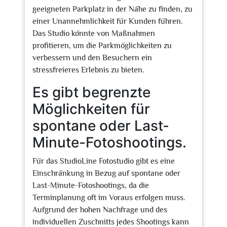
geeigneten Parkplatz in der Nähe zu finden, zu
einer Unannehmlichkeit für Kunden führen.
Das Studio könnte von Maßnahmen
profitieren, um die Parkmöglichkeiten zu
verbessern und den Besuchern ein
stressfreieres Erlebnis zu bieten.
Es gibt begrenzte
Möglichkeiten für
spontane oder Last-
Minute-Fotoshootings.
Für das StudioLine Fotostudio gibt es eine
Einschränkung in Bezug auf spontane oder
Last-Minute-Fotoshootings, da die
Terminplanung oft im Voraus erfolgen muss.
Aufgrund der hohen Nachfrage und des
individuellen Zuschnitts jedes Shootings kann