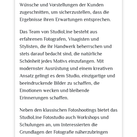
Wünsche und Vorstellungen der Kunden
zugeschnitten, um sicherzustellen, dass die
Ergebnisse ihren Erwartungen entsprechen.
Das Team von StudioLine besteht aus
erfahrenen Fotografen, Visagisten und
Stylisten, die ihr Handwerk beherrschen und
stets darauf bedacht sind, die natürliche
Schönheit jedes Motivs einzufangen. Mit
modernster Ausrüstung und einem kreativen
Ansatz gelingt es dem Studio, einzigartige und
beeindruckende Bilder zu schaffen, die
Emotionen wecken und bleibende
Erinnerungen schaffen.
Neben den klassischen Fotoshootings bietet das
StudioLine Fotostudio auch Workshops und
Schulungen an, um Interessierten die
Grundlagen der Fotografie näherzubringen