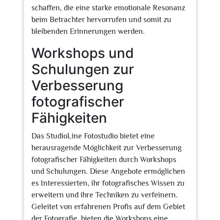
schaffen, die eine starke emotionale Resonanz
beim Betrachter hervorrufen und somit zu
bleibenden Erinnerungen werden.
Workshops und
Schulungen zur
Verbesserung
fotografischer
Fähigkeiten
Das StudioLine Fotostudio bietet eine
herausragende Möglichkeit zur Verbesserung
fotografischer Fähigkeiten durch Workshops
und Schulungen. Diese Angebote ermöglichen
es Interessierten, ihr fotografisches Wissen zu
erweitern und ihre Techniken zu verfeinern.
Geleitet von erfahrenen Profis auf dem Gebiet
der Fotografie, bieten die Workshops eine