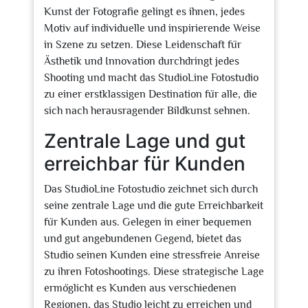
Kunst der Fotografie gelingt es ihnen, jedes
Motiv auf individuelle und inspirierende Weise
in Szene zu setzen. Diese Leidenschaft für
Ästhetik und Innovation durchdringt jedes
Shooting und macht das StudioLine Fotostudio
zu einer erstklassigen Destination für alle, die
sich nach herausragender Bildkunst sehnen.
Zentrale Lage und gut
erreichbar für Kunden
Das StudioLine Fotostudio zeichnet sich durch
seine zentrale Lage und die gute Erreichbarkeit
für Kunden aus. Gelegen in einer bequemen
und gut angebundenen Gegend, bietet das
Studio seinen Kunden eine stressfreie Anreise
zu ihren Fotoshootings. Diese strategische Lage
ermöglicht es Kunden aus verschiedenen
Regionen, das Studio leicht zu erreichen und