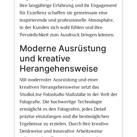
ihre langjährige Erfahrung und ihr Engagement
für Exzellenz schaffen sie gemeinsam eine
inspirierende und professionelle Atmosphäre,
in der Kunden sich wohl fühlen und ihre
Persönlichkeit zum Ausdruck bringen können.
Moderne Ausrüstung
und kreative
Herangehensweise
Mit modernster Ausrüstung und einer
kreativen Herangehensweise setzt das
StudioLine Fotostudio Maßstäbe in der Welt der
Fotografie. Die hochwertige Technologie
ermöglicht es den Fotografen, jedes Detail
präzise einzufangen und die bestmöglichen
Ergebnisse zu erzielen. Durch ihre kreative
Denkweise und innovative Arbeitsweise