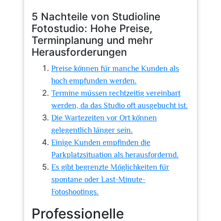
5 Nachteile von Studioline
Fotostudio: Hohe Preise,
Terminplanung und mehr
Herausforderungen
Preise können für manche Kunden als
hoch empfunden werden.
Termine müssen rechtzeitig vereinbart
werden, da das Studio oft ausgebucht ist.
Die Wartezeiten vor Ort können
gelegentlich länger sein.
Einige Kunden empfinden die
Parkplatzsituation als herausfordernd.
Es gibt begrenzte Möglichkeiten für
spontane oder Last-Minute-
Fotoshootings.
Professionelle