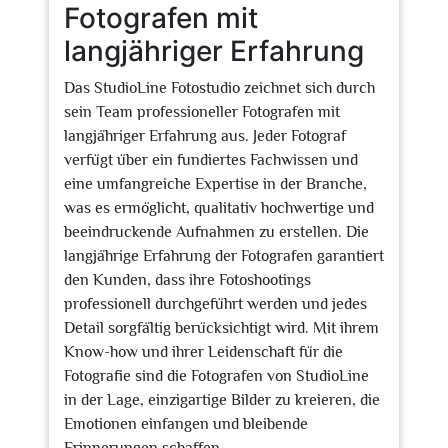
Fotografen mit
langjähriger Erfahrung
Das StudioLine Fotostudio zeichnet sich durch
sein Team professioneller Fotografen mit
langjähriger Erfahrung aus. Jeder Fotograf
verfügt über ein fundiertes Fachwissen und
eine umfangreiche Expertise in der Branche,
was es ermöglicht, qualitativ hochwertige und
beeindruckende Aufnahmen zu erstellen. Die
langjährige Erfahrung der Fotografen garantiert
den Kunden, dass ihre Fotoshootings
professionell durchgeführt werden und jedes
Detail sorgfältig berücksichtigt wird. Mit ihrem
Know-how und ihrer Leidenschaft für die
Fotografie sind die Fotografen von StudioLine
in der Lage, einzigartige Bilder zu kreieren, die
Emotionen einfangen und bleibende