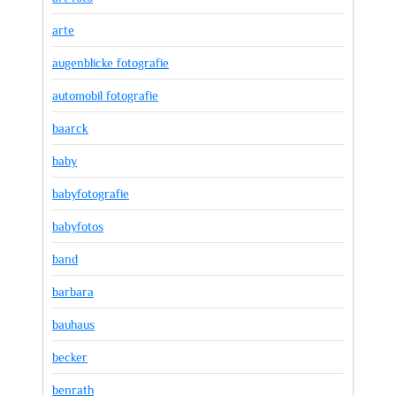
arte
augenblicke fotografie
automobil fotografie
baarck
baby
babyfotografie
babyfotos
band
barbara
bauhaus
becker
benrath