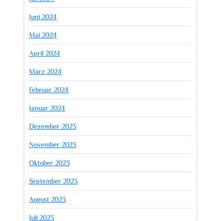
Juni 2024
Mai 2024
April 2024
März 2024
Februar 2024
Januar 2024
Dezember 2023
November 2023
Oktober 2023
September 2023
August 2023
Juli 2023