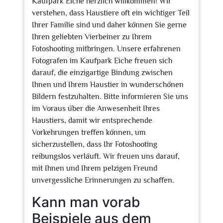
Kaufpark Eiche herzlich willkommen! Wir
verstehen, dass Haustiere oft ein wichtiger Teil
Ihrer Familie sind und daher können Sie gerne
Ihren geliebten Vierbeiner zu Ihrem
Fotoshooting mitbringen. Unsere erfahrenen
Fotografen im Kaufpark Eiche freuen sich
darauf, die einzigartige Bindung zwischen
Ihnen und Ihrem Haustier in wunderschönen
Bildern festzuhalten. Bitte informieren Sie uns
im Voraus über die Anwesenheit Ihres
Haustiers, damit wir entsprechende
Vorkehrungen treffen können, um
sicherzustellen, dass Ihr Fotoshooting
reibungslos verläuft. Wir freuen uns darauf,
mit Ihnen und Ihrem pelzigen Freund
unvergessliche Erinnerungen zu schaffen.
Kann man vorab
Beispiele aus dem