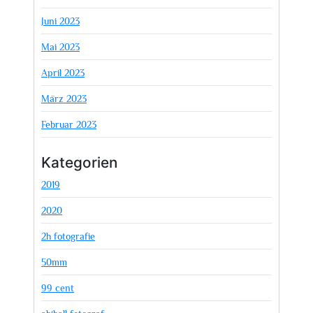
Juni 2023
Mai 2023
April 2023
März 2023
Februar 2023
Kategorien
2019
2020
2h fotografie
50mm
99 cent