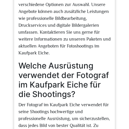
verschiedene Optionen zur Auswahl. Unsere
Angebote können auch zusätzliche Leistungen
wie professionelle Bildbearbeitung,
Druckservices und digitale Bildergalerien
umfassen. Kontaktieren Sie uns gerne für
weitere Informationen zu unseren Paketen und
aktuellen Angeboten für Fotoshootings im
Kaufpark Eiche.
Welche Ausrüstung
verwendet der Fotograf
im Kaufpark Eiche für
die Shootings?
Der Fotograf im Kaufpark Eiche verwendet für
seine Shootings hochwertige und
professionelle Ausrüstung, um sicherzustellen,
dass jedes Bild von bester Qualität ist. Zu