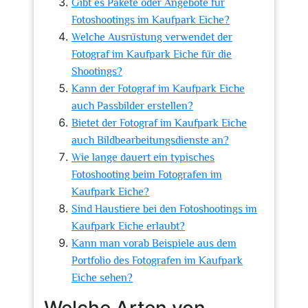
Gibt es Pakete oder Angebote für
Fotoshootings im Kaufpark Eiche?
Welche Ausrüstung verwendet der
Fotograf im Kaufpark Eiche für die
Shootings?
Kann der Fotograf im Kaufpark Eiche
auch Passbilder erstellen?
Bietet der Fotograf im Kaufpark Eiche
auch Bildbearbeitungsdienste an?
Wie lange dauert ein typisches
Fotoshooting beim Fotografen im
Kaufpark Eiche?
Sind Haustiere bei den Fotoshootings im
Kaufpark Eiche erlaubt?
Kann man vorab Beispiele aus dem
Portfolio des Fotografen im Kaufpark
Eiche sehen?