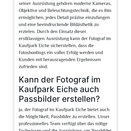
seiner Ausrüstung gehören moderne Kameras,
Objektive und Beleuchtungstechnik, die es ihm
ermöglichen, jedes Detail präzise einzufangen
und eine beeindruckende Bildästhetik zu
erzielen. Durch den Einsatz dieser
erstklassigen Ausrüstung kann der Fotograf im
Kaufpark Eiche sicherstellen, dass die
Fotoshootings ein voller Erfolg werden und
Kunden mit herausragenden Ergebnissen
zufrieden sind.
Kann der Fotograf im
Kaufpark Eiche auch
Passbilder erstellen?
Ja, der Fotograf im Kaufpark Eiche bietet auch
die Möglichkeit, Passbilder zu erstellen. Unser
professionelles Team verfügt über das nötige
Fachwissen und die Ausrüstung, um Passbilder