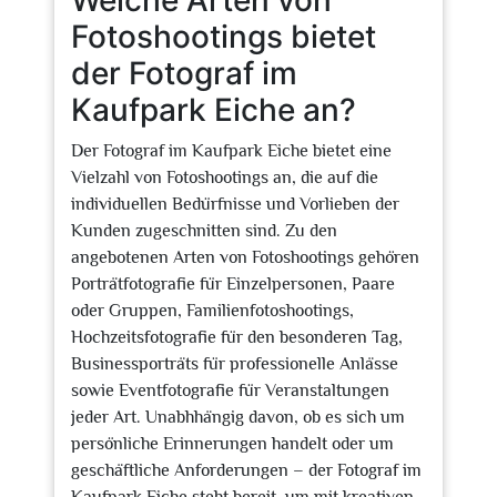
Welche Arten von
Fotoshootings bietet
der Fotograf im
Kaufpark Eiche an?
Der Fotograf im Kaufpark Eiche bietet eine
Vielzahl von Fotoshootings an, die auf die
individuellen Bedürfnisse und Vorlieben der
Kunden zugeschnitten sind. Zu den
angebotenen Arten von Fotoshootings gehören
Porträtfotografie für Einzelpersonen, Paare
oder Gruppen, Familienfotoshootings,
Hochzeitsfotografie für den besonderen Tag,
Businessporträts für professionelle Anlässe
sowie Eventfotografie für Veranstaltungen
jeder Art. Unabhhängig davon, ob es sich um
persönliche Erinnerungen handelt oder um
geschäftliche Anforderungen – der Fotograf im