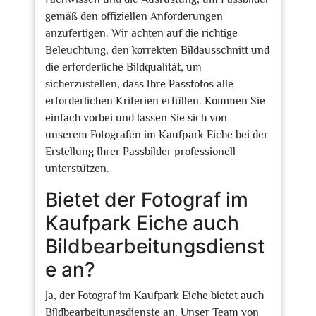
gemäß den offiziellen Anforderungen
anzufertigen. Wir achten auf die richtige
Beleuchtung, den korrekten Bildausschnitt und
die erforderliche Bildqualität, um
sicherzustellen, dass Ihre Passfotos alle
erforderlichen Kriterien erfüllen. Kommen Sie
einfach vorbei und lassen Sie sich von
unserem Fotografen im Kaufpark Eiche bei der
Erstellung Ihrer Passbilder professionell
unterstützen.
Bietet der Fotograf im
Kaufpark Eiche auch
Bildbearbeitungsdienst
e an?
Ja, der Fotograf im Kaufpark Eiche bietet auch
Bildbearbeitungsdienste an. Unser Team von