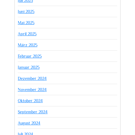
Juli 2025
Juni 2025
Mai 2025
April 2025
März 2025
Februar 2025
Januar 2025
Dezember 2024
November 2024
Oktober 2024
September 2024
August 2024
Juli 2024