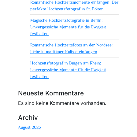
Romantische Hochzeitsmomente einfangen: Der
perfekte Hochzeitsfotograf in St. Pölten
Magische Hochzeitsfotografie in Berlin:
Unvergessliche Momente für die Ewigkeit
festhalten
Romantische Hochzeitsfotos an der Nordsee:
Liebe in maritimer Kulisse einfangen
Hochzeitsfotograf in Bingen am Rhein:
Unvergessliche Momente für die Ewigkeit
festhalten
Neueste Kommentare
Es sind keine Kommentare vorhanden.
Archiv
August 2026