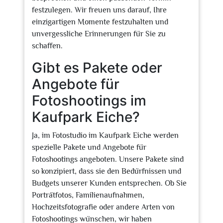
festzulegen. Wir freuen uns darauf, Ihre
einzigartigen Momente festzuhalten und
unvergessliche Erinnerungen für Sie zu
schaffen.
Gibt es Pakete oder
Angebote für
Fotoshootings im
Kaufpark Eiche?
Ja, im Fotostudio im Kaufpark Eiche werden
spezielle Pakete und Angebote für
Fotoshootings angeboten. Unsere Pakete sind
so konzipiert, dass sie den Bedürfnissen und
Budgets unserer Kunden entsprechen. Ob Sie
Porträtfotos, Familienaufnahmen,
Hochzeitsfotografie oder andere Arten von
Fotoshootings wünschen, wir haben