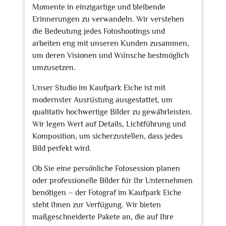
Momente in einzigartige und bleibende
Erinnerungen zu verwandeln. Wir verstehen
die Bedeutung jedes Fotoshootings und
arbeiten eng mit unseren Kunden zusammen,
um deren Visionen und Wünsche bestmöglich
umzusetzen.
Unser Studio im Kaufpark Eiche ist mit
modernster Ausrüstung ausgestattet, um
qualitativ hochwertige Bilder zu gewährleisten.
Wir legen Wert auf Details, Lichtführung und
Komposition, um sicherzustellen, dass jedes
Bild perfekt wird.
Ob Sie eine persönliche Fotosession planen
oder professionelle Bilder für Ihr Unternehmen
benötigen – der Fotograf im Kaufpark Eiche
steht Ihnen zur Verfügung. Wir bieten
maßgeschneiderte Pakete an, die auf Ihre