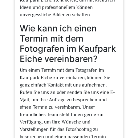
Kaufpark Eiche steht bereit, um mit kreativen
Ideen und professionellem Können
unvergessliche Bilder zu schaffen.
Wie kann ich einen
Termin mit dem
Fotografen im Kaufpark
Eiche vereinbaren?
Um einen Termin mit dem Fotografen im
Kaufpark Eiche zu vereinbaren, können Sie
ganz einfach Kontakt mit uns aufnehmen.
Rufen Sie uns an oder senden Sie uns eine E-
Mail, um Ihre Anfrage zu besprechen und
einen Termin zu vereinbaren. Unser
freundliches Team steht Ihnen gerne zur
Verfügung, um Ihre Wünsche und
Vorstellungen für das Fotoshooting zu
besprechen und einen passenden Termin