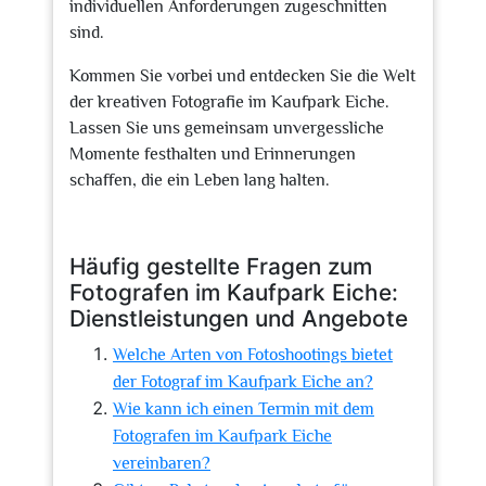
individuellen Anforderungen zugeschnitten
sind.
Kommen Sie vorbei und entdecken Sie die Welt
der kreativen Fotografie im Kaufpark Eiche.
Lassen Sie uns gemeinsam unvergessliche
Momente festhalten und Erinnerungen
schaffen, die ein Leben lang halten.
Häufig gestellte Fragen zum
Fotografen im Kaufpark Eiche:
Dienstleistungen und Angebote
Welche Arten von Fotoshootings bietet
der Fotograf im Kaufpark Eiche an?
Wie kann ich einen Termin mit dem
Fotografen im Kaufpark Eiche
vereinbaren?