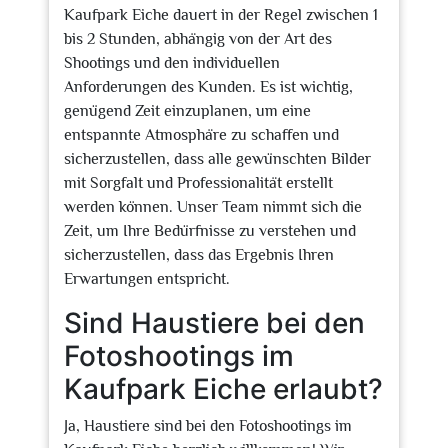
Kaufpark Eiche dauert in der Regel zwischen 1
bis 2 Stunden, abhängig von der Art des
Shootings und den individuellen
Anforderungen des Kunden. Es ist wichtig,
genügend Zeit einzuplanen, um eine
entspannte Atmosphäre zu schaffen und
sicherzustellen, dass alle gewünschten Bilder
mit Sorgfalt und Professionalität erstellt
werden können. Unser Team nimmt sich die
Zeit, um Ihre Bedürfnisse zu verstehen und
sicherzustellen, dass das Ergebnis Ihren
Erwartungen entspricht.
Sind Haustiere bei den
Fotoshootings im
Kaufpark Eiche erlaubt?
Ja, Haustiere sind bei den Fotoshootings im