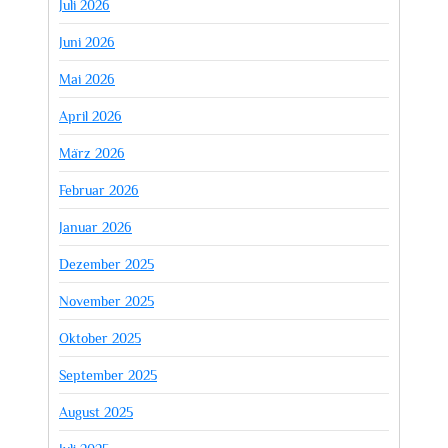
Juli 2026
Juni 2026
Mai 2026
April 2026
März 2026
Februar 2026
Januar 2026
Dezember 2025
November 2025
Oktober 2025
September 2025
August 2025