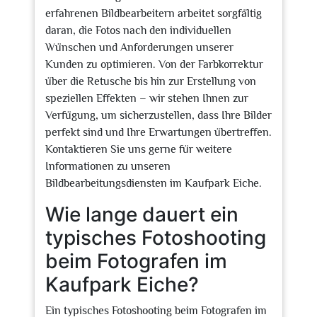
erfahrenen Bildbearbeitern arbeitet sorgfältig
daran, die Fotos nach den individuellen
Wünschen und Anforderungen unserer
Kunden zu optimieren. Von der Farbkorrektur
über die Retusche bis hin zur Erstellung von
speziellen Effekten – wir stehen Ihnen zur
Verfügung, um sicherzustellen, dass Ihre Bilder
perfekt sind und Ihre Erwartungen übertreffen.
Kontaktieren Sie uns gerne für weitere
Informationen zu unseren
Bildbearbeitungsdiensten im Kaufpark Eiche.
Wie lange dauert ein
typisches Fotoshooting
beim Fotografen im
Kaufpark Eiche?
Ein typisches Fotoshooting beim Fotografen im