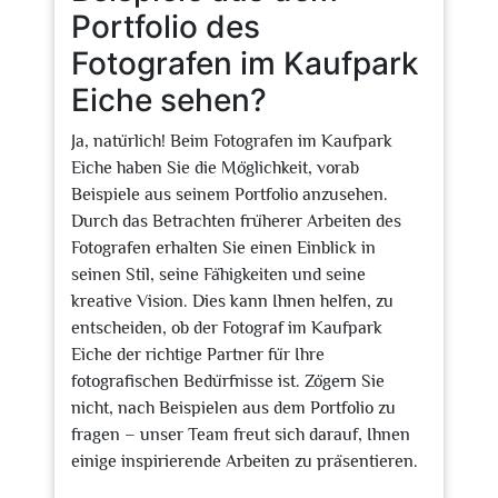
Portfolio des
Fotografen im Kaufpark
Eiche sehen?
Ja, natürlich! Beim Fotografen im Kaufpark
Eiche haben Sie die Möglichkeit, vorab
Beispiele aus seinem Portfolio anzusehen.
Durch das Betrachten früherer Arbeiten des
Fotografen erhalten Sie einen Einblick in
seinen Stil, seine Fähigkeiten und seine
kreative Vision. Dies kann Ihnen helfen, zu
entscheiden, ob der Fotograf im Kaufpark
Eiche der richtige Partner für Ihre
fotografischen Bedürfnisse ist. Zögern Sie
nicht, nach Beispielen aus dem Portfolio zu
fragen – unser Team freut sich darauf, Ihnen
einige inspirierende Arbeiten zu präsentieren.