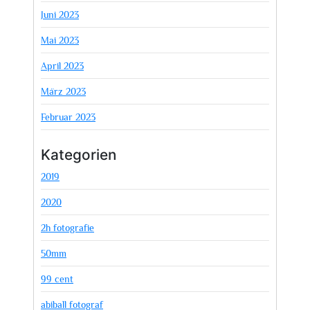
Juni 2023
Mai 2023
April 2023
März 2023
Februar 2023
Kategorien
2019
2020
2h fotografie
50mm
99 cent
abiball fotograf