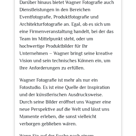
Darüber hinaus bietet Wagner Fotografie auch
Dienstleistungen in den Bereichen
Eventfotografie, Produktfotografie und
Architekturfotografie an. Egal, ob es sich um
eine Firmenveranstaltung handelt, bei der das
Team im Mittelpunkt steht, oder um
hochwertige Produktbilder für Ihr
Unternehmen – Wagner bringt seine kreative
Vision und sein technisches Können ein, um
Ihre Anforderungen zu erfüllen.
Wagner Fotografie ist mehr als nur ein
Fotostudio. Es ist eine Quelle der Inspiration
und der künstlerischen Ausdrucksweise.
Durch seine Bilder eröffnet uns Wagner eine
neue Perspektive auf die Welt und lässt uns
Momente erleben, die sonst vielleicht
verborgen geblieben wären.