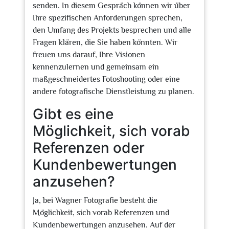
senden. In diesem Gespräch können wir über
Ihre spezifischen Anforderungen sprechen,
den Umfang des Projekts besprechen und alle
Fragen klären, die Sie haben könnten. Wir
freuen uns darauf, Ihre Visionen
kennenzulernen und gemeinsam ein
maßgeschneidertes Fotoshooting oder eine
andere fotografische Dienstleistung zu planen.
Gibt es eine
Möglichkeit, sich vorab
Referenzen oder
Kundenbewertungen
anzusehen?
Ja, bei Wagner Fotografie besteht die
Möglichkeit, sich vorab Referenzen und
Kundenbewertungen anzusehen. Auf der