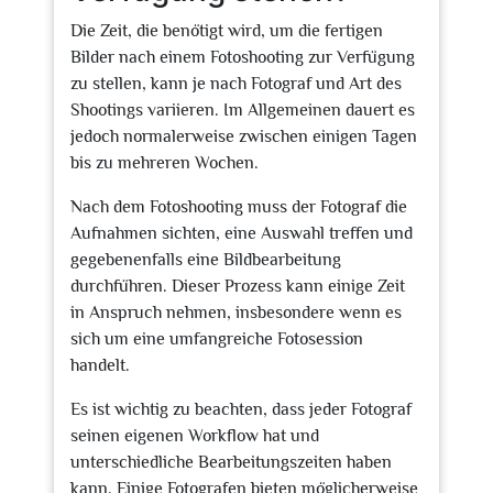
Die Zeit, die benötigt wird, um die fertigen
Bilder nach einem Fotoshooting zur Verfügung
zu stellen, kann je nach Fotograf und Art des
Shootings variieren. Im Allgemeinen dauert es
jedoch normalerweise zwischen einigen Tagen
bis zu mehreren Wochen.
Nach dem Fotoshooting muss der Fotograf die
Aufnahmen sichten, eine Auswahl treffen und
gegebenenfalls eine Bildbearbeitung
durchführen. Dieser Prozess kann einige Zeit
in Anspruch nehmen, insbesondere wenn es
sich um eine umfangreiche Fotosession
handelt.
Es ist wichtig zu beachten, dass jeder Fotograf
seinen eigenen Workflow hat und
unterschiedliche Bearbeitungszeiten haben
kann. Einige Fotografen bieten möglicherweise