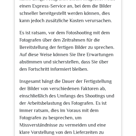
einen Express-Service an, bei dem die Bilder
schneller bereitgestellt werden können, dies
kann jedoch zusätzliche Kosten verursachen.
Es ist ratsam, vor dem Fotoshooting mit dem
Fotografen über den Zeitrahmen für die
Bereitstellung der fertigen Bilder zu sprechen.
Auf diese Weise können Sie Ihre Erwartungen
abstimmen und sicherstellen, dass Sie über
den Fortschritt informiert bleiben.
Insgesamt hängt die Dauer der Fertigstellung
der Bilder von verschiedenen Faktoren ab,
einschließlich des Umfangs des Shootings und
der Arbeitsbelastung des Fotografen. Es ist
immer ratsam, dies im Voraus mit dem
Fotografen zu besprechen, um
Missverständnisse zu vermeiden und eine
klare Vorstellung von den Lieferzeiten zu