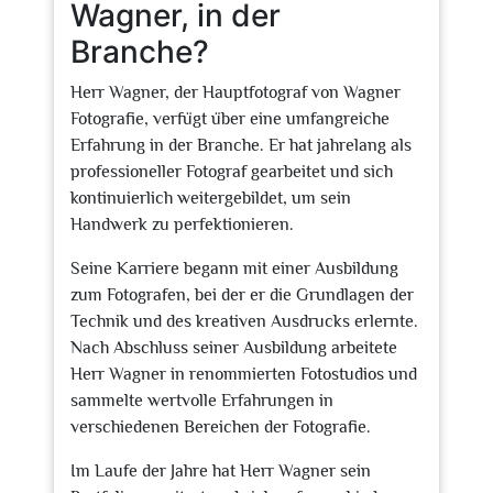
Wagner, in der
Branche?
Herr Wagner, der Hauptfotograf von Wagner
Fotografie, verfügt über eine umfangreiche
Erfahrung in der Branche. Er hat jahrelang als
professioneller Fotograf gearbeitet und sich
kontinuierlich weitergebildet, um sein
Handwerk zu perfektionieren.
Seine Karriere begann mit einer Ausbildung
zum Fotografen, bei der er die Grundlagen der
Technik und des kreativen Ausdrucks erlernte.
Nach Abschluss seiner Ausbildung arbeitete
Herr Wagner in renommierten Fotostudios und
sammelte wertvolle Erfahrungen in
verschiedenen Bereichen der Fotografie.
Im Laufe der Jahre hat Herr Wagner sein