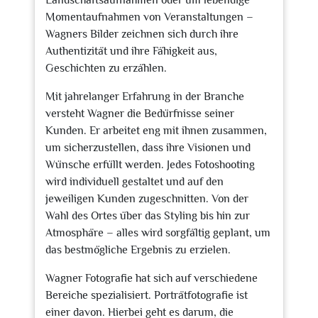
Landschaftsaufnahmen oder um lebendige
Momentaufnahmen von Veranstaltungen –
Wagners Bilder zeichnen sich durch ihre
Authentizität und ihre Fähigkeit aus,
Geschichten zu erzählen.
Mit jahrelanger Erfahrung in der Branche
versteht Wagner die Bedürfnisse seiner
Kunden. Er arbeitet eng mit ihnen zusammen,
um sicherzustellen, dass ihre Visionen und
Wünsche erfüllt werden. Jedes Fotoshooting
wird individuell gestaltet und auf den
jeweiligen Kunden zugeschnitten. Von der
Wahl des Ortes über das Styling bis hin zur
Atmosphäre – alles wird sorgfältig geplant, um
das bestmögliche Ergebnis zu erzielen.
Wagner Fotografie hat sich auf verschiedene
Bereiche spezialisiert. Porträtfotografie ist
einer davon. Hierbei geht es darum, die