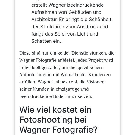
erstellt Wagner beeindruckende
Aufnahmen von Gebäuden und
Architektur. Er bringt die Schönheit
der Strukturen zum Ausdruck und
fängt das Spiel von Licht und
Schatten ein.
Diese sind nur einige der Dienstleistungen, die
Wagner Fotografie anbietet. Jedes Projekt wird
individuell gestaltet, um die spezifischen
Anforderungen und Wünsche der Kunden zu
erfüllen. Wagner ist bestrebt, die Visionen
seiner Kunden in einzigartige und
beeindruckende Bilder umzusetzen.
Wie viel kostet ein
Fotoshooting bei
Wagner Fotografie?