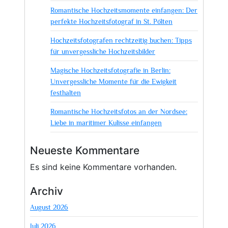
Romantische Hochzeitsmomente einfangen: Der
perfekte Hochzeitsfotograf in St. Pölten
Hochzeitsfotografen rechtzeitig buchen: Tipps
für unvergessliche Hochzeitsbilder
Magische Hochzeitsfotografie in Berlin:
Unvergessliche Momente für die Ewigkeit
festhalten
Romantische Hochzeitsfotos an der Nordsee:
Liebe in maritimer Kulisse einfangen
Neueste Kommentare
Es sind keine Kommentare vorhanden.
Archiv
August 2026
Juli 2026