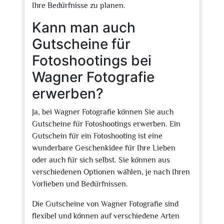
Ihre Bedürfnisse zu planen.
Kann man auch
Gutscheine für
Fotoshootings bei
Wagner Fotografie
erwerben?
Ja, bei Wagner Fotografie können Sie auch
Gutscheine für Fotoshootings erwerben. Ein
Gutschein für ein Fotoshooting ist eine
wunderbare Geschenkidee für Ihre Lieben
oder auch für sich selbst. Sie können aus
verschiedenen Optionen wählen, je nach Ihren
Vorlieben und Bedürfnissen.
Die Gutscheine von Wagner Fotografie sind
flexibel und können auf verschiedene Arten