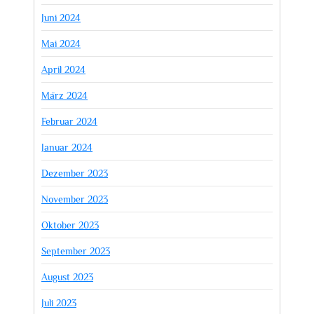
Juni 2024
Mai 2024
April 2024
März 2024
Februar 2024
Januar 2024
Dezember 2023
November 2023
Oktober 2023
September 2023
August 2023
Juli 2023