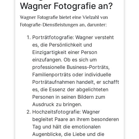
Wagner Fotografie an?
Wagner Fotografie bietet eine Vielzahl von
Fotografie-Dienstleistungen an, darunter:
Porträtfotografie: Wagner versteht
es, die Persönlichkeit und
Einzigartigkeit einer Person
einzufangen. Ob es sich um
professionelle Business-Porträts,
Familienporträts oder individuelle
Porträtaufnahmen handelt, er schafft
es, die Essenz der abgelichteten
Personen in seinen Bildern zum
Ausdruck zu bringen.
Hochzeitsfotografie: Wagner
begleitet Paare an ihrem besonderen
Tag und hält die emotionalen
Augenblicke, die Liebe und die