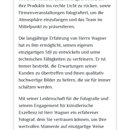
ihre Produkte ins rechte Licht zu rücken, sowie
Firmenveranstaltungen fotografiert, um die
Atmosphäre einzufangen und das Team im
Mittelpunkt zu präsentieren.
Die langjährige Erfahrung von Herrn Wagner
hat es ihm ermöglicht, seinen eigenen
einzigartigen Stil zu entwickeln und seine
technischen Fähigkeiten zu verfeinern. Er ist
immer bestrebt, die Erwartungen seiner
Kunden zu übertreffen und ihnen qualitativ
hochwertige Bilder zu liefern, die sie für immer
schätzen werden.
Mit seiner Leidenschaft für die Fotografie und
seinem Engagement für künstlerische
Exzellenz ist Herr Wagner ein erfahrener
Fotograf, dem Sie vertrauen können, um Ihre
wertvollen Momente auf einzigartige Weise