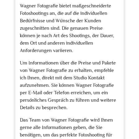
Wagner Fotografie bietet maßgeschneiderte
Fotoshootings an, die auf die individuellen
Bedürfnisse und Wünsche der Kunden
zugeschnitten sind. Die genauen Preise
können je nach Art des Shootings, der Dauer,
dem Ort und anderen individuellen
Anforderungen variieren.
Um Informationen über die Preise und Pakete
von Wagner Fotografie zu erhalten, empfehle
ich Ihnen, direkt mit dem Studio Kontakt
aufzunehmen. Sie können Wagner Fotografie
per E-Mail oder Telefon erreichen, um ein
persönliches Gespräch zu führen und weitere
Details zu besprechen.
Das Team von Wagner Fotografie wird Ihnen
gerne alle Informationen geben, die Sie
benötigen, um das perfekte Fotoshooting für