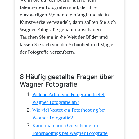
Wenn Sie auf der Suche nach einem
talentierten Fotografen sind, der Ihre
einzigartigen Momente einfängt und sie in
Kunstwerke verwandelt, dann sollten Sie sich
Wagner Fotografie genauer anschauen.
Tauchen Sie ein in die Welt der Bilder und
lassen Sie sich von der Schönheit und Magie
der Fotografie verzaubern.
8 Häufig gestellte Fragen über
Wagner Fotografie
Welche Arten von Fotografie bietet
Wagner Fotografie an?
Wie viel kostet ein Fotoshooting bei
Wagner Fotografie?
Kann man auch Gutscheine für
Fotoshootings bei Wagner Fotografie