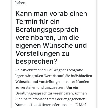
haben.
Kann man vorab einen
Termin für ein
Beratungsgespräch
vereinbaren, um die
eigenen Wünsche und
Vorstellungen zu
besprechen?
Selbstverständlich! Bei Wagner Fotografie
legen wir großen Wert darauf, die individuellen
Wünsche und Vorstellungen unserer Kunden
zu verstehen und umzusetzen. Um ein
Beratungsgespräch zu vereinbaren, können
Sie uns telefonisch unter der angegebenen
Nummer kontaktieren oder uns eine E-Mail