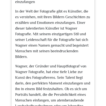
einzufangen
In der Welt der Fotografie gibt es Künstler, die
es verstehen, mit ihren Bildern Geschichten zu
erzählen und Emotionen einzufangen. Einer
dieser talentierten Künstler ist Wagner
Fotografie. Mit seinem einzigartigen Stil und
seiner Leidenschaft für die Fotografie hat sich
Wagner einen Namen gemacht und begeistert
Menschen mit seinen beeindruckenden
Bildern.
Wagner, der Gründer und Hauptfotograf von
Wagner Fotografie, hat eine tiefe Liebe zur
Kunst des Fotografierens. Sein Talent liegt
darin, den perfekten Moment einzufangen und
ihn in einem Bild festzuhalten. Ob es sich um
Porträts handelt, die die Persönlichkeit eines
Menschen einfangen, um atemberaubende