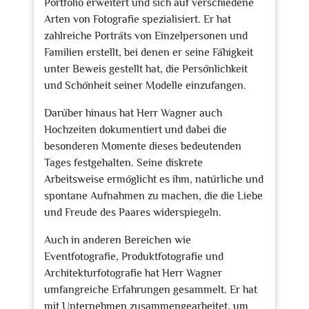
Portfolio erweitert und sich auf verschiedene
Arten von Fotografie spezialisiert. Er hat
zahlreiche Porträts von Einzelpersonen und
Familien erstellt, bei denen er seine Fähigkeit
unter Beweis gestellt hat, die Persönlichkeit
und Schönheit seiner Modelle einzufangen.
Darüber hinaus hat Herr Wagner auch
Hochzeiten dokumentiert und dabei die
besonderen Momente dieses bedeutenden
Tages festgehalten. Seine diskrete
Arbeitsweise ermöglicht es ihm, natürliche und
spontane Aufnahmen zu machen, die die Liebe
und Freude des Paares widerspiegeln.
Auch in anderen Bereichen wie
Eventfotografie, Produktfotografie und
Architekturfotografie hat Herr Wagner
umfangreiche Erfahrungen gesammelt. Er hat
mit Unternehmen zusammengearbeitet, um