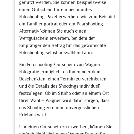
genutzt werden. Sie können beispielsweise
einen Gutschein für ein bestimmtes
Fotoshooting-Paket erwerben, wie zum Beispiel
ein Familienporträt oder ein Paarshooting.
Alternativ können Sie auch einen
Wertgutschein erwerben, bei dem der
Empfänger den Betrag für das gewünschte
Fotoshooting selbst auswählen kann.
Ein Fotoshooting-Gutschein von Wagner
Fotografie ermöglicht es Ihnen oder dem
Beschenkten, einen Termin zu vereinbaren
und die Details des Shootings individuell
festzulegen. Ob im Studio oder an einem Ort
Ihrer Wahl – Wagner wird dafür sorgen, dass
das Shooting zu einem unvergesslichen
Erlebnis wird.
Um einen Gutschein zu erwerben, können Sie