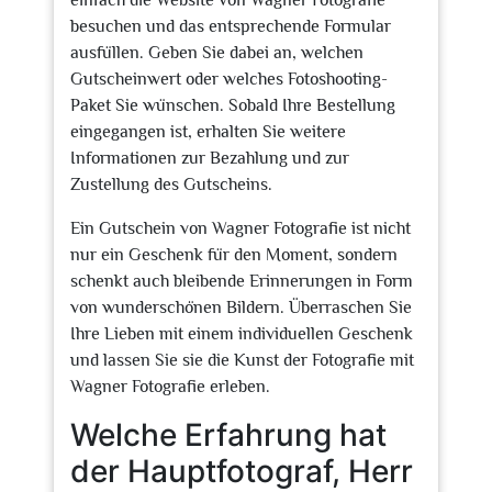
einfach die Website von Wagner Fotografie
besuchen und das entsprechende Formular
ausfüllen. Geben Sie dabei an, welchen
Gutscheinwert oder welches Fotoshooting-
Paket Sie wünschen. Sobald Ihre Bestellung
eingegangen ist, erhalten Sie weitere
Informationen zur Bezahlung und zur
Zustellung des Gutscheins.
Ein Gutschein von Wagner Fotografie ist nicht
nur ein Geschenk für den Moment, sondern
schenkt auch bleibende Erinnerungen in Form
von wunderschönen Bildern. Überraschen Sie
Ihre Lieben mit einem individuellen Geschenk
und lassen Sie sie die Kunst der Fotografie mit
Wagner Fotografie erleben.
Welche Erfahrung hat
der Hauptfotograf, Herr