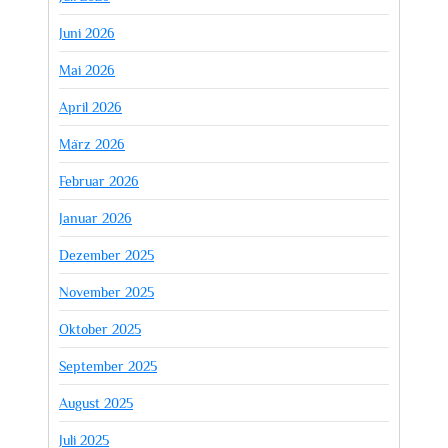
Juni 2026
Mai 2026
April 2026
März 2026
Februar 2026
Januar 2026
Dezember 2025
November 2025
Oktober 2025
September 2025
August 2025
Juli 2025