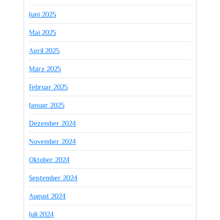
Juni 2025
Mai 2025
April 2025
März 2025
Februar 2025
Januar 2025
Dezember 2024
November 2024
Oktober 2024
September 2024
August 2024
Juli 2024