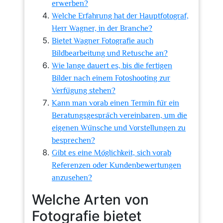
erwerben?
Welche Erfahrung hat der Hauptfotograf,
Herr Wagner, in der Branche?
Bietet Wagner Fotografie auch
Bildbearbeitung und Retusche an?
Wie lange dauert es, bis die fertigen
Bilder nach einem Fotoshooting zur
Verfügung stehen?
Kann man vorab einen Termin für ein
Beratungsgespräch vereinbaren, um die
eigenen Wünsche und Vorstellungen zu
besprechen?
Gibt es eine Möglichkeit, sich vorab
Referenzen oder Kundenbewertungen
anzusehen?
Welche Arten von
Fotografie bietet