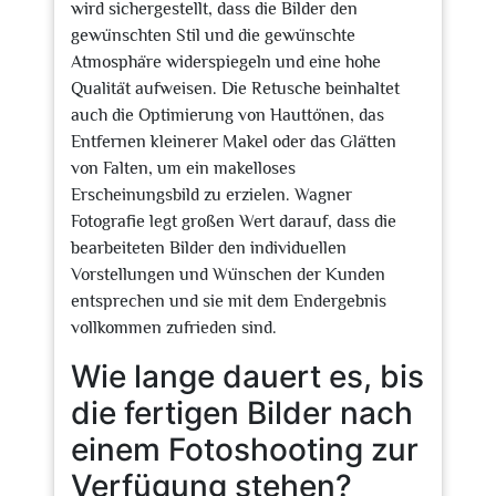
wird sichergestellt, dass die Bilder den
gewünschten Stil und die gewünschte
Atmosphäre widerspiegeln und eine hohe
Qualität aufweisen. Die Retusche beinhaltet
auch die Optimierung von Hauttönen, das
Entfernen kleinerer Makel oder das Glätten
von Falten, um ein makelloses
Erscheinungsbild zu erzielen. Wagner
Fotografie legt großen Wert darauf, dass die
bearbeiteten Bilder den individuellen
Vorstellungen und Wünschen der Kunden
entsprechen und sie mit dem Endergebnis
vollkommen zufrieden sind.
Wie lange dauert es, bis
die fertigen Bilder nach
einem Fotoshooting zur
Verfügung stehen?