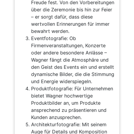
Freude fest. Von den Vorbereitungen
über die Zeremonie bis hin zur Feier
– er sorgt dafür, dass diese
wertvollen Erinnerungen für immer
bewahrt werden.
Eventfotografie: Ob
Firmenveranstaltungen, Konzerte
oder andere besondere Anlässe –
Wagner fängt die Atmosphäre und
den Geist des Events ein und erstellt
dynamische Bilder, die die Stimmung
und Energie widerspiegeln.
Produktfotografie: Für Unternehmen
bietet Wagner hochwertige
Produktbilder an, um Produkte
ansprechend zu präsentieren und
Kunden anzusprechen.
Architekturfotografie: Mit seinem
Auge für Details und Komposition