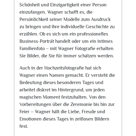
Schönheit und Einzigartigkeit einer Person
einzufangen. Wagner schafft es, die
Persönlichkeit seiner Modelle zum Ausdruck
zu bringen und ihre individuelle Geschichte zu
erzählen. Ob es sich um ein professionelles
Business-Porträt handelt oder um ein intimes
Familienfoto – mit Wagner Fotografie erhalten
Sie Bilder, die Sie für immer schätzen werden.
Auch in der Hochzeitsfotografie hat sich
Wagner einen Namen gemacht. Er versteht die
Bedeutung dieses besonderen Tages und
arbeitet diskret im Hintergrund, um jeden
magischen Moment festzuhalten. Von den
Vorbereitungen über die Zeremonie bis hin zur
Feier – Wagner hält die Liebe, Freude und
Emotionen dieses Tages in zeitlosen Bildern
fest.