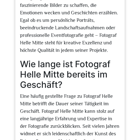
faszinierende Bilder zu schaffen, die
Emotionen wecken und Geschichten erzählen.
Egal ob es um persönliche Porträts,
beeindruckende Landschaftsaufnahmen oder
professionelle Eventfotografie geht – Fotograf
Helle Mitte steht für kreative Exzellenz und
höchste Qualität in jedem seiner Projekte.
Wie lange ist Fotograf
Helle Mitte bereits im
Geschäft?
Eine häufig gestellte Frage zu Fotograf Helle
Mitte betrifft die Dauer seiner Tätigkeit im
Geschäft. Fotograf Helle Mitte kann stolz auf
eine langjährige Erfahrung und Expertise in
der Fotografie zurückblicken. Seit vielen Jahren
widmet er sich leidenschaftlich der Kunst des