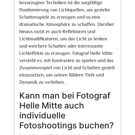
bevorzugten Techniken ist die sorgfältige
Positionierung von Lichtquellen, um gezielte
Schattenspiele zu erzeugen und so eine
dramatische Atmosphäre zu schaffen. Darüber
hinaus nutzt er auch Reflektoren und
Lichtmodifikatoren, um das Licht zu lenken
und weichere Schatten oder interessante
Lichteffekte zu erzeugen. Fotograf Helle Mitte
versteht es, mit Kontrasten zu spielen und das
Zusammenspiel von Licht und Schatten gezielt
einzusetzen, um seinen Bildern Tiefe und
Dynamik zu verleihen.
Kann man bei Fotograf
Helle Mitte auch
individuelle
Fotoshootings buchen?