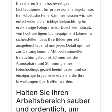
Investieren Sie in hochwertiges
Lichtequipment für professionelle Ergebnisse.
Bei Fotostudio Helle Kammer wissen wir, wie
entscheidend die richtige Beleuchtung für
erstklassige Fotografie ist. Durch den Einsatz
von hochwertigem Lichtequipment können wir
sicherstellen, dass Ihre Bilder perfekt
ausgeleuchtet sind und jedes Detail optimal
zur Geltung kommt. Mit professioneller
Beleuchtungstechnik können wir die
Atmosphäre und Stimmung eines
Fotoshootings gezielt beeinflussen und so
einzigartige Ergebnisse erzielen, die Ihre
Erwartungen übertreffen werden.
Halten Sie Ihren
Arbeitsbereich sauber
und ordentlich, um