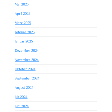
Mai 2025
April 2025
März 2025
Februar 2025
Januar 2025
Dezember 2024
November 2024
Oktober 2024
September 2024
August 2024
Juli 2024
Juni 2024