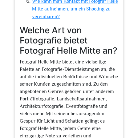
Wie kann man Kontakt mit Fotograf Helle
Mitte aufnehmen, um ein Shooting zu
vereinbaren?
Welche Art von
Fotografie bietet
Fotograf Helle Mitte an?
Fotograf Helle Mitte bietet eine vielseitige
Palette an Fotografie-Dienstleistungen an, die
auf die individuellen Bedürfnisse und Wünsche
seiner Kunden zugeschnitten sind. Zu den
angebotenen Genres gehören unter anderem
Porträtfotografie, Landschaftsaufnahmen,
Architekturfotografie, Eventfotografie und
vieles mehr. Mit seinem herausragenden
Gespür für Licht und Schatten gelingt es
Fotograf Helle Mitte, jedem Genre eine
einzigartige Note zu verleihen und