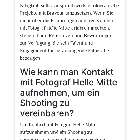
Fähigkeit, selbst anspruchsvollste fotografische
Projekte mit Bravour umzusetzen. Wenn Sie
mehr über die Erfahrungen anderer Kunden
mit Fotograf Helle Mitte erfahren möchten,
stehen Ihnen Referenzen und Bewertungen
zur Verfügung, die sein Talent und
Engagement für herausragende Fotografie
bezeugen.
Wie kann man Kontakt
mit Fotograf Helle Mitte
aufnehmen, um ein
Shooting zu
vereinbaren?
Um Kontakt mit Fotograf Helle Mitte
aufzunehmen und ein Shooting zu
vereinbaren, stehen Ihnen verschiedene