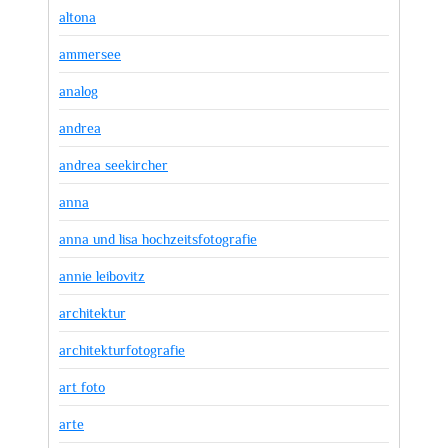
altona
ammersee
analog
andrea
andrea seekircher
anna
anna und lisa hochzeitsfotografie
annie leibovitz
architektur
architekturfotografie
art foto
arte