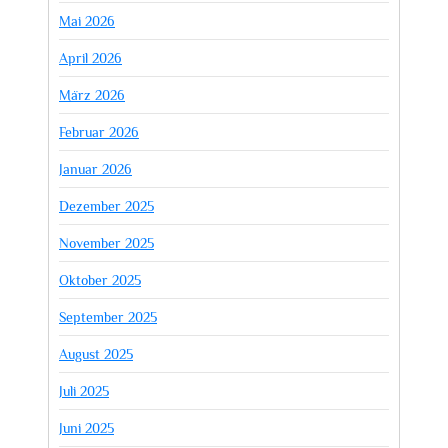
Mai 2026
April 2026
März 2026
Februar 2026
Januar 2026
Dezember 2025
November 2025
Oktober 2025
September 2025
August 2025
Juli 2025
Juni 2025