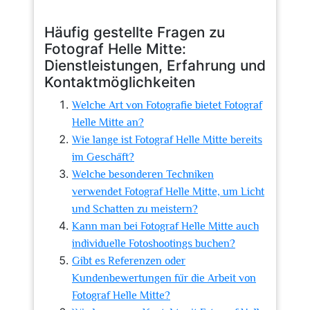
Häufig gestellte Fragen zu
Fotograf Helle Mitte:
Dienstleistungen, Erfahrung und
Kontaktmöglichkeiten
Welche Art von Fotografie bietet Fotograf
Helle Mitte an?
Wie lange ist Fotograf Helle Mitte bereits
im Geschäft?
Welche besonderen Techniken
verwendet Fotograf Helle Mitte, um Licht
und Schatten zu meistern?
Kann man bei Fotograf Helle Mitte auch
individuelle Fotoshootings buchen?
Gibt es Referenzen oder
Kundenbewertungen für die Arbeit von
Fotograf Helle Mitte?