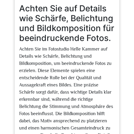
Achten Sie auf Details
wie Schärfe, Belichtung
und Bildkomposition für
beeindruckende Fotos.
Achten Sie im Fotostudio Helle Kammer auf
Details wie Schärfe, Belichtung und
Bildkomposition, um beeindruckende Fotos zu
erzielen. Diese Elemente spielen eine
entscheidende Rolle bei der Qualität und
Aussagekraft eines Bildes. Eine präzise
Schärfe sorgt dafür, dass wichtige Details klar
erkennbar sind, während die richtige
Belichtung die Stimmung und Atmosphäre des
Fotos beeinflusst. Die Bildkomposition hilft
dabei, das Motiv ansprechend zu platzieren
und einen harmonischen Gesamteindruck zu