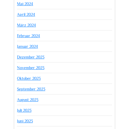
Mai 2024
April 2024
März 2024
Februar 2024
Januar 2024
Dezember 2023
November 2023
Oktober 2023
September 2023
August 2023
Juli 2023
Juni 2023