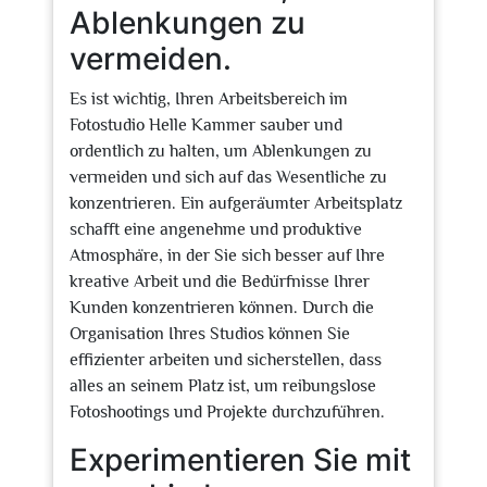
Ablenkungen zu
vermeiden.
Es ist wichtig, Ihren Arbeitsbereich im
Fotostudio Helle Kammer sauber und
ordentlich zu halten, um Ablenkungen zu
vermeiden und sich auf das Wesentliche zu
konzentrieren. Ein aufgeräumter Arbeitsplatz
schafft eine angenehme und produktive
Atmosphäre, in der Sie sich besser auf Ihre
kreative Arbeit und die Bedürfnisse Ihrer
Kunden konzentrieren können. Durch die
Organisation Ihres Studios können Sie
effizienter arbeiten und sicherstellen, dass
alles an seinem Platz ist, um reibungslose
Fotoshootings und Projekte durchzuführen.
Experimentieren Sie mit