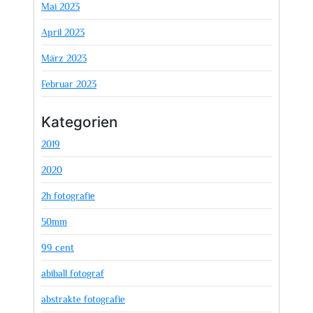
Mai 2023
April 2023
März 2023
Februar 2023
Kategorien
2019
2020
2h fotografie
50mm
99 cent
abiball fotograf
abstrakte fotografie