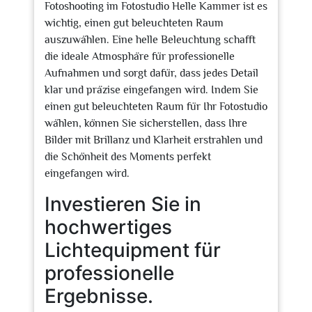
Fotoshooting im Fotostudio Helle Kammer ist es
wichtig, einen gut beleuchteten Raum
auszuwählen. Eine helle Beleuchtung schafft
die ideale Atmosphäre für professionelle
Aufnahmen und sorgt dafür, dass jedes Detail
klar und präzise eingefangen wird. Indem Sie
einen gut beleuchteten Raum für Ihr Fotostudio
wählen, können Sie sicherstellen, dass Ihre
Bilder mit Brillanz und Klarheit erstrahlen und
die Schönheit des Moments perfekt
eingefangen wird.
Investieren Sie in
hochwertiges
Lichtequipment für
professionelle
Ergebnisse.