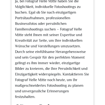
Ja, bei Fotograf Helle Mitte haben Sie die
Möglichkeit, individuelle Fotoshootings zu
buchen. Egal ob Sie nach einzigartigen
Porträtaufnahmen, professionellen
Businessfotos oder persönlichen
Familienshootings suchen – Fotograf Helle
Mitte steht Ihnen mit seiner Expertise und
Kreativität zur Seite, um Ihre individuellen
Wünsche und Vorstellungen umzusetzen.
Durch seine einfühlsame Herangehensweise
und sein Gespür für den perfekten Moment
gelingt es ihm immer wieder, einzigartige
Bilder zu kreieren, die Ihre Persönlichkeit und
Einzigartigkeit widerspiegeln. Kontaktieren Sie
Fotograf Helle Mitte noch heute, um Ihr
maßgeschneidertes Fotoshooting zu planen
und unvergessliche Erinnerungen
festzuhalten.