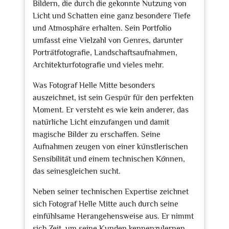
Bildern, die durch die gekonnte Nutzung von
Licht und Schatten eine ganz besondere Tiefe
und Atmosphäre erhalten. Sein Portfolio
umfasst eine Vielzahl von Genres, darunter
Porträtfotografie, Landschaftsaufnahmen,
Architekturfotografie und vieles mehr.
Was Fotograf Helle Mitte besonders
auszeichnet, ist sein Gespür für den perfekten
Moment. Er versteht es wie kein anderer, das
natürliche Licht einzufangen und damit
magische Bilder zu erschaffen. Seine
Aufnahmen zeugen von einer künstlerischen
Sensibilität und einem technischen Können,
das seinesgleichen sucht.
Neben seiner technischen Expertise zeichnet
sich Fotograf Helle Mitte auch durch seine
einfühlsame Herangehensweise aus. Er nimmt
sich Zeit, um seine Kunden kennenzulernen