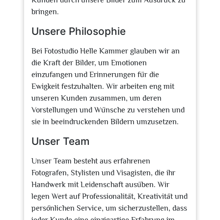
Kunden durch unsere Bilder zum Ausdruck zu
bringen.
Unsere Philosophie
Bei Fotostudio Helle Kammer glauben wir an
die Kraft der Bilder, um Emotionen
einzufangen und Erinnerungen für die
Ewigkeit festzuhalten. Wir arbeiten eng mit
unseren Kunden zusammen, um deren
Vorstellungen und Wünsche zu verstehen und
sie in beeindruckenden Bildern umzusetzen.
Unser Team
Unser Team besteht aus erfahrenen
Fotografen, Stylisten und Visagisten, die ihr
Handwerk mit Leidenschaft ausüben. Wir
legen Wert auf Professionalität, Kreativität und
persönlichen Service, um sicherzustellen, dass