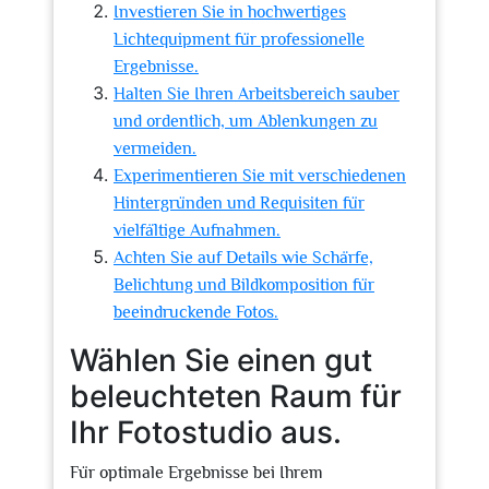
Investieren Sie in hochwertiges
Lichtequipment für professionelle
Ergebnisse.
Halten Sie Ihren Arbeitsbereich sauber
und ordentlich, um Ablenkungen zu
vermeiden.
Experimentieren Sie mit verschiedenen
Hintergründen und Requisiten für
vielfältige Aufnahmen.
Achten Sie auf Details wie Schärfe,
Belichtung und Bildkomposition für
beeindruckende Fotos.
Wählen Sie einen gut
beleuchteten Raum für
Ihr Fotostudio aus.
Für optimale Ergebnisse bei Ihrem