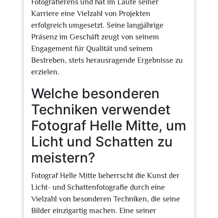
Fotografierens und hat im Laufe seiner
Karriere eine Vielzahl von Projekten
erfolgreich umgesetzt. Seine langjährige
Präsenz im Geschäft zeugt von seinem
Engagement für Qualität und seinem
Bestreben, stets herausragende Ergebnisse zu
erzielen.
Welche besonderen
Techniken verwendet
Fotograf Helle Mitte, um
Licht und Schatten zu
meistern?
Fotograf Helle Mitte beherrscht die Kunst der
Licht- und Schattenfotografie durch eine
Vielzahl von besonderen Techniken, die seine
Bilder einzigartig machen. Eine seiner