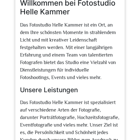
Willkommen bei Fotostudio
Helle Kammer
Das Fotostudio Helle Kammer ist ein Ort, an
dem Ihre schönsten Momente in strahlendem
Licht und mit kreativer Leidenschaft
festgehalten werden. Mit einer langjährigen
Erfahrung und einem Team von talentierten
Fotografen bietet das Studio eine Vielzahl von
Dienstleistungen für individuelle
Fotoshootings, Events und vieles mehr.
Unsere Leistungen
Das Fotostudio Helle Kammer ist spezialisiert
auf verschiedene Arten der Fotografie,
darunter Porträtfotografie, Hochzeitsfotografie,
Eventfotografie und vieles mehr. Unser Ziel ist
es, die Persönlichkeit und Schönheit jedes