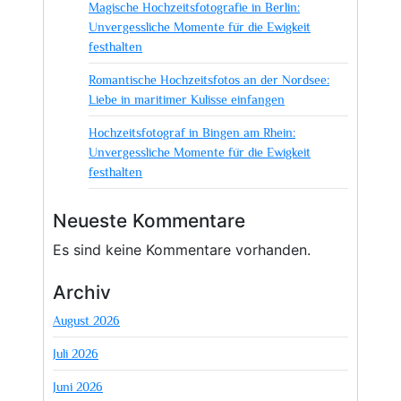
Magische Hochzeitsfotografie in Berlin:
Unvergessliche Momente für die Ewigkeit
festhalten
Romantische Hochzeitsfotos an der Nordsee:
Liebe in maritimer Kulisse einfangen
Hochzeitsfotograf in Bingen am Rhein:
Unvergessliche Momente für die Ewigkeit
festhalten
Neueste Kommentare
Es sind keine Kommentare vorhanden.
Archiv
August 2026
Juli 2026
Juni 2026