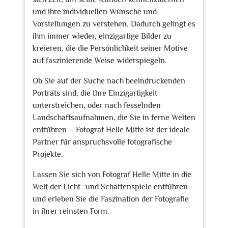
und ihre individuellen Wünsche und
Vorstellungen zu verstehen. Dadurch gelingt es
ihm immer wieder, einzigartige Bilder zu
kreieren, die die Persönlichkeit seiner Motive
auf faszinierende Weise widerspiegeln.
Ob Sie auf der Suche nach beeindruckenden
Porträts sind, die Ihre Einzigartigkeit
unterstreichen, oder nach fesselnden
Landschaftsaufnahmen, die Sie in ferne Welten
entführen – Fotograf Helle Mitte ist der ideale
Partner für anspruchsvolle fotografische
Projekte.
Lassen Sie sich von Fotograf Helle Mitte in die
Welt der Licht- und Schattenspiele entführen
und erleben Sie die Faszination der Fotografie
in ihrer reinsten Form.