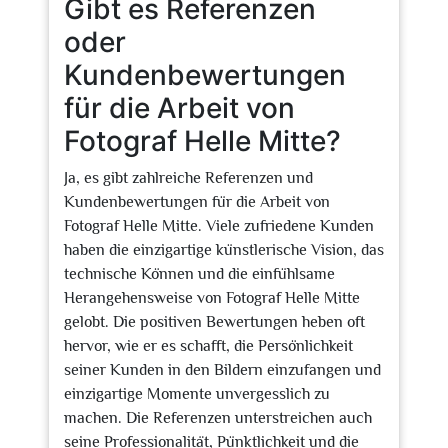
Gibt es Referenzen
oder
Kundenbewertungen
für die Arbeit von
Fotograf Helle Mitte?
Ja, es gibt zahlreiche Referenzen und
Kundenbewertungen für die Arbeit von
Fotograf Helle Mitte. Viele zufriedene Kunden
haben die einzigartige künstlerische Vision, das
technische Können und die einfühlsame
Herangehensweise von Fotograf Helle Mitte
gelobt. Die positiven Bewertungen heben oft
hervor, wie er es schafft, die Persönlichkeit
seiner Kunden in den Bildern einzufangen und
einzigartige Momente unvergesslich zu
machen. Die Referenzen unterstreichen auch
seine Professionalität, Pünktlichkeit und die