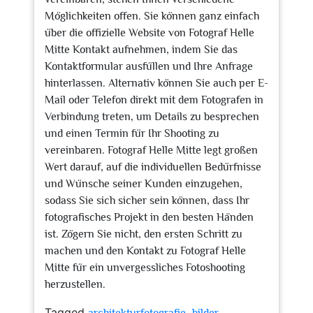
Möglichkeiten offen. Sie können ganz einfach
über die offizielle Website von Fotograf Helle
Mitte Kontakt aufnehmen, indem Sie das
Kontaktformular ausfüllen und Ihre Anfrage
hinterlassen. Alternativ können Sie auch per E-
Mail oder Telefon direkt mit dem Fotografen in
Verbindung treten, um Details zu besprechen
und einen Termin für Ihr Shooting zu
vereinbaren. Fotograf Helle Mitte legt großen
Wert darauf, auf die individuellen Bedürfnisse
und Wünsche seiner Kunden einzugehen,
sodass Sie sich sicher sein können, dass Ihr
fotografisches Projekt in den besten Händen
ist. Zögern Sie nicht, den ersten Schritt zu
machen und den Kontakt zu Fotograf Helle
Mitte für ein unvergessliches Fotoshooting
herzustellen.
Tagged
,
,