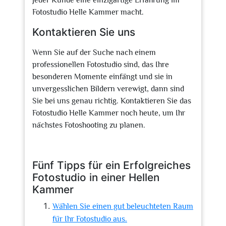
jeder Kunde eine einzigartige Erfahrung im
Fotostudio Helle Kammer macht.
Kontaktieren Sie uns
Wenn Sie auf der Suche nach einem
professionellen Fotostudio sind, das Ihre
besonderen Momente einfängt und sie in
unvergesslichen Bildern verewigt, dann sind
Sie bei uns genau richtig. Kontaktieren Sie das
Fotostudio Helle Kammer noch heute, um Ihr
nächstes Fotoshooting zu planen.
Fünf Tipps für ein Erfolgreiches
Fotostudio in einer Hellen
Kammer
Wählen Sie einen gut beleuchteten Raum
für Ihr Fotostudio aus.