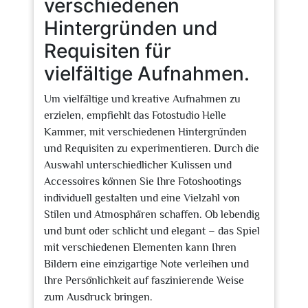
verschiedenen
Hintergründen und
Requisiten für
vielfältige Aufnahmen.
Um vielfältige und kreative Aufnahmen zu
erzielen, empfiehlt das Fotostudio Helle
Kammer, mit verschiedenen Hintergründen
und Requisiten zu experimentieren. Durch die
Auswahl unterschiedlicher Kulissen und
Accessoires können Sie Ihre Fotoshootings
individuell gestalten und eine Vielzahl von
Stilen und Atmosphären schaffen. Ob lebendig
und bunt oder schlicht und elegant – das Spiel
mit verschiedenen Elementen kann Ihren
Bildern eine einzigartige Note verleihen und
Ihre Persönlichkeit auf faszinierende Weise
zum Ausdruck bringen.