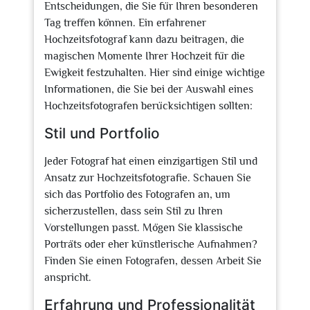
Entscheidungen, die Sie für Ihren besonderen
Tag treffen können. Ein erfahrener
Hochzeitsfotograf kann dazu beitragen, die
magischen Momente Ihrer Hochzeit für die
Ewigkeit festzuhalten. Hier sind einige wichtige
Informationen, die Sie bei der Auswahl eines
Hochzeitsfotografen berücksichtigen sollten:
Stil und Portfolio
Jeder Fotograf hat einen einzigartigen Stil und
Ansatz zur Hochzeitsfotografie. Schauen Sie
sich das Portfolio des Fotografen an, um
sicherzustellen, dass sein Stil zu Ihren
Vorstellungen passt. Mögen Sie klassische
Porträts oder eher künstlerische Aufnahmen?
Finden Sie einen Fotografen, dessen Arbeit Sie
anspricht.
Erfahrung und Professionalität