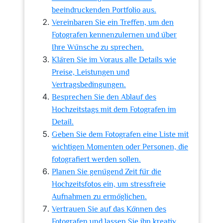
beeindruckenden Portfolio aus.
Vereinbaren Sie ein Treffen, um den
Fotografen kennenzulernen und über
Ihre Wünsche zu sprechen.
Klären Sie im Voraus alle Details wie
Preise, Leistungen und
Vertragsbedingungen.
Besprechen Sie den Ablauf des
Hochzeitstags mit dem Fotografen im
Detail.
Geben Sie dem Fotografen eine Liste mit
wichtigen Momenten oder Personen, die
fotografiert werden sollen.
Planen Sie genügend Zeit für die
Hochzeitsfotos ein, um stressfreie
Aufnahmen zu ermöglichen.
Vertrauen Sie auf das Können des
Fotografen und lassen Sie ihn kreativ