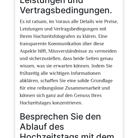
Leistungen und
Vertragsbedingungen.
Es ist ratsam, im Voraus alle Details wie Preise,
Leistungen und Vertragsbedingungen mit
Ihrem Hochzeitsfotografen zu klären. Eine
transparente Kommunikation über diese
Aspekte hilft, Missverständnisse zu vermeiden
und sicherzustellen, dass beide Seiten genau
wissen, was sie erwarten können. Indem Sie
frühzeitig alle wichtigen Informationen
abklären, schaffen Sie eine solide Grundlage
für eine reibungslose Zusammenarbeit und
können sich ganz auf den Genuss Ihres
Hochzeitstages konzentrieren.
Besprechen Sie den
Ablauf des
Hochzeitstags mit dem