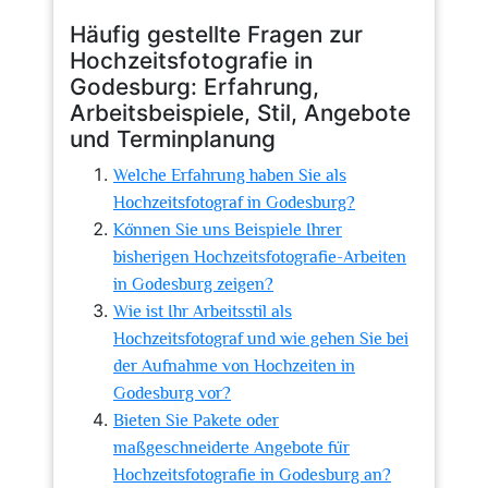
Häufig gestellte Fragen zur
Hochzeitsfotografie in
Godesburg: Erfahrung,
Arbeitsbeispiele, Stil, Angebote
und Terminplanung
Welche Erfahrung haben Sie als
Hochzeitsfotograf in Godesburg?
Können Sie uns Beispiele Ihrer
bisherigen Hochzeitsfotografie-Arbeiten
in Godesburg zeigen?
Wie ist Ihr Arbeitsstil als
Hochzeitsfotograf und wie gehen Sie bei
der Aufnahme von Hochzeiten in
Godesburg vor?
Bieten Sie Pakete oder
maßgeschneiderte Angebote für
Hochzeitsfotografie in Godesburg an?