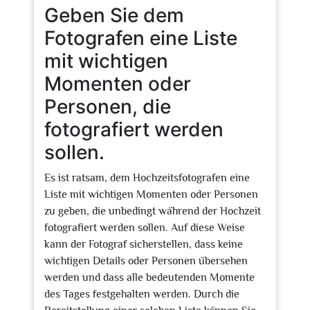
Geben Sie dem
Fotografen eine Liste
mit wichtigen
Momenten oder
Personen, die
fotografiert werden
sollen.
Es ist ratsam, dem Hochzeitsfotografen eine
Liste mit wichtigen Momenten oder Personen
zu geben, die unbedingt während der Hochzeit
fotografiert werden sollen. Auf diese Weise
kann der Fotograf sicherstellen, dass keine
wichtigen Details oder Personen übersehen
werden und dass alle bedeutenden Momente
des Tages festgehalten werden. Durch die