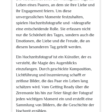
Leben eines Paares, an dem sie ihre Liebe und
ihr Engagement feiern. Um diese
unvergesslichen Momente festzuhalten,
spielen Hochzeitsfotografie und -videografie
eine entscheidende Rolle. Sie erfassen nicht
nur die Schönheit des Tages, sondern auch die
Emotionen, die Liebe und die Freude, die an
diesem besonderen Tag geteilt werden.
Ein Hochzeitsfotograf ist ein Künstler, der es
versteht, die Magie des Augenblicks
einzufangen. Durch geschickte Komposition,
Lichtführung und Inszenierung schafft er
zeitlose Bilder, die das Paar ein Leben lang
schätzen wird. Vom Getting Ready über die
Zeremonie bis hin zur Feier fängt der Fotograf
jeden wichtigen Moment ein und erstellt eine
Sammlung von Bildern, die die Geschichte der
Hochzeit erzählen.