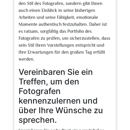
den Stil des Fotografen, sondern gibt Ihnen
auch einen Einblick in seine bisherigen
Arbeiten und seine Fähigkeit, emotionale
Momente authentisch festzuhalten. Daher ist
es ratsam, sorgfältig das Portfolio des
Fotografen zu prüfen, um sicherzustellen, dass
sein Stil Ihren Vorstellungen entspricht und
Ihre Erwartungen für den großen Tag erfüllt
werden.
Vereinbaren Sie ein
Treffen, um den
Fotografen
kennenzulernen und
über Ihre Wünsche zu
sprechen.