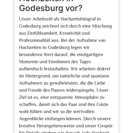
Godesburg vor?
Unser Arbeitsstil als Hochzeitsfotograf in
Godesburg zeichnet sich durch eine Mischung
aus Einfühlsamkeit, Kreativität und
Professionalität aus. Bei der Aufnahme von
Hochzeiten in Godesburg legen wir
besonderen Wert darauf, die einzigartigen
Momente und Emotionen des Tages
authentisch festzuhalten. Wir arbeiten diskret
im Hintergrund, um natürliche und spontane
Aufnahmen zu gewährleisten, die die Liebe
und Freude des Paares widerspiegeln. Unser
Ziel ist es, eine entspannte Atmosphäre zu
schaffen, damit sich das Paar und ihre Gäste
wohl fühlen und wir so die wertvollen
Augenblicke einfangen können. Durch unsere
kreative Herangehensweise und unser Gespür