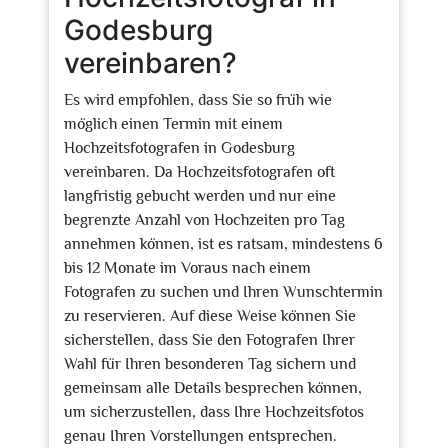
Godesburg
vereinbaren?
Es wird empfohlen, dass Sie so früh wie
möglich einen Termin mit einem
Hochzeitsfotografen in Godesburg
vereinbaren. Da Hochzeitsfotografen oft
langfristig gebucht werden und nur eine
begrenzte Anzahl von Hochzeiten pro Tag
annehmen können, ist es ratsam, mindestens 6
bis 12 Monate im Voraus nach einem
Fotografen zu suchen und Ihren Wunschtermin
zu reservieren. Auf diese Weise können Sie
sicherstellen, dass Sie den Fotografen Ihrer
Wahl für Ihren besonderen Tag sichern und
gemeinsam alle Details besprechen können,
um sicherzustellen, dass Ihre Hochzeitsfotos
genau Ihren Vorstellungen entsprechen.