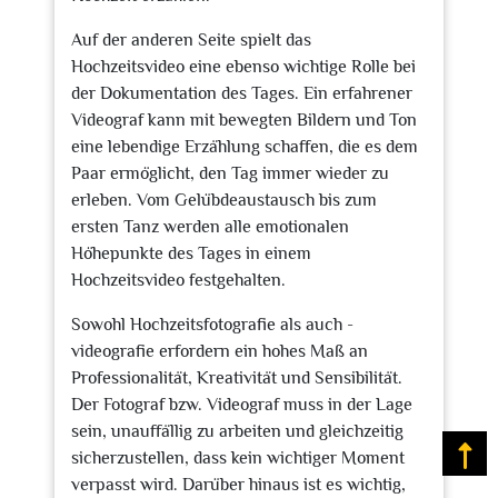
Auf der anderen Seite spielt das
Hochzeitsvideo eine ebenso wichtige Rolle bei
der Dokumentation des Tages. Ein erfahrener
Videograf kann mit bewegten Bildern und Ton
eine lebendige Erzählung schaffen, die es dem
Paar ermöglicht, den Tag immer wieder zu
erleben. Vom Gelübdeaustausch bis zum
ersten Tanz werden alle emotionalen
Höhepunkte des Tages in einem
Hochzeitsvideo festgehalten.
Sowohl Hochzeitsfotografie als auch -
videografie erfordern ein hohes Maß an
Professionalität, Kreativität und Sensibilität.
Der Fotograf bzw. Videograf muss in der Lage
sein, unauffällig zu arbeiten und gleichzeitig
Na
sicherzustellen, dass kein wichtiger Moment
verpasst wird. Darüber hinaus ist es wichtig,