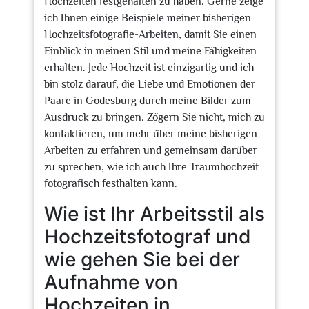
Hochzeiten festgehalten zu haben. Gerne zeige
ich Ihnen einige Beispiele meiner bisherigen
Hochzeitsfotografie-Arbeiten, damit Sie einen
Einblick in meinen Stil und meine Fähigkeiten
erhalten. Jede Hochzeit ist einzigartig und ich
bin stolz darauf, die Liebe und Emotionen der
Paare in Godesburg durch meine Bilder zum
Ausdruck zu bringen. Zögern Sie nicht, mich zu
kontaktieren, um mehr über meine bisherigen
Arbeiten zu erfahren und gemeinsam darüber
zu sprechen, wie ich auch Ihre Traumhochzeit
fotografisch festhalten kann.
Wie ist Ihr Arbeitsstil als
Hochzeitsfotograf und
wie gehen Sie bei der
Aufnahme von
Hochzeiten in