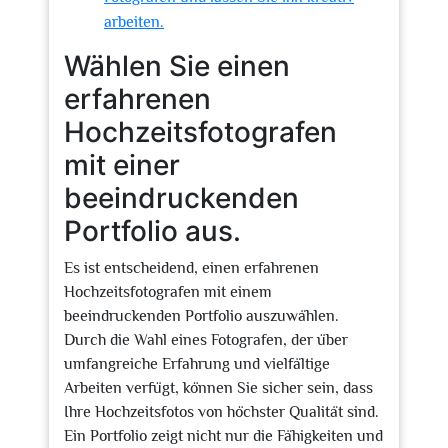
arbeiten.
Wählen Sie einen
erfahrenen
Hochzeitsfotografen
mit einer
beeindruckenden
Portfolio aus.
Es ist entscheidend, einen erfahrenen
Hochzeitsfotografen mit einem
beeindruckenden Portfolio auszuwählen.
Durch die Wahl eines Fotografen, der über
umfangreiche Erfahrung und vielfältige
Arbeiten verfügt, können Sie sicher sein, dass
Ihre Hochzeitsfotos von höchster Qualität sind.
Ein Portfolio zeigt nicht nur die Fähigkeiten und