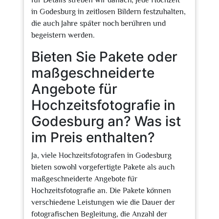
für Details streben wir danach, jede Hochzeit
in Godesburg in zeitlosen Bildern festzuhalten,
die auch Jahre später noch berühren und
begeistern werden.
Bieten Sie Pakete oder
maßgeschneiderte
Angebote für
Hochzeitsfotografie in
Godesburg an? Was ist
im Preis enthalten?
Ja, viele Hochzeitsfotografen in Godesburg
bieten sowohl vorgefertigte Pakete als auch
maßgeschneiderte Angebote für
Hochzeitsfotografie an. Die Pakete können
verschiedene Leistungen wie die Dauer der
fotografischen Begleitung, die Anzahl der