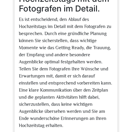
Fotografen im Detail.
Es ist entscheidend, den Ablauf des
Hochzeitstags im Detail mit dem Fotografen zu
besprechen. Durch eine gründliche Planung
können Sie sicherstellen, dass wichtige
Momente wie das Getting Ready, die Trauung,
der Empfang und andere besondere
Augenblicke optimal festgehalten werden.
Teilen Sie dem Fotografen Ihre Wünsche und
Erwartungen mit, damit er sich darauf
einstellen und entsprechend vorbereiten kann.
Eine klare Kommunikation über den Zeitplan
und die geplanten Aktivitäten hilft dabei,
sicherzustellen, dass keine wichtigen
Augenblicke übersehen werden und Sie am
Ende wunderschöne Erinnerungen an Ihren
Hochzeitstag erhalten.