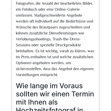
Fotografen, die Anzahl der bearbeiteten Bilder,
ein Fotobuch oder eine Online-Galerie
umfassen. Maßgeschneiderte Angebote
werden oft individuell auf die Bedürfnisse und
Wünsche des Brautpaars zugeschnitten und
können zusätzliche Dienstleistungen wie
Verlobungsshootings, Trash-the-Dress-
Sessions oder spezielle Druckprodukte
beinhalten. Es ist wichtig, vorab zu klären, was
im Preis enthalten ist und welche zusätzlichen
Optionen angeboten werden, um
sicherzustellen, dass das Angebot den eigenen
Vorstellungen entspricht.
Wie lange im Voraus
sollten wir einen Termin
mit Ihnen als
Hochzeitsfotograf in