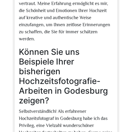
vertraut. Meine Erfahrung ermöglicht es mir,
die Schönheit und Emotionen Ihrer Hochzeit
auf kreative und authentische Weise
einzufangen, um Ihnen zeitlose Erinnerungen
zu schaffen, die Sie für immer schätzen
werden.
Können Sie uns
Beispiele Ihrer
bisherigen
Hochzeitsfotografie-
Arbeiten in Godesburg
zeigen?
Selbstverständlich! Als erfahrener
Hochzeitsfotograf in Godesburg habe ich das
Privileg, eine Vielzahl wunderschöner