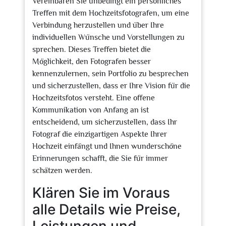
Vereinbaren Sie unbedingt ein persönliches
Treffen mit dem Hochzeitsfotografen, um eine
Verbindung herzustellen und über Ihre
individuellen Wünsche und Vorstellungen zu
sprechen. Dieses Treffen bietet die
Möglichkeit, den Fotografen besser
kennenzulernen, sein Portfolio zu besprechen
und sicherzustellen, dass er Ihre Vision für die
Hochzeitsfotos versteht. Eine offene
Kommunikation von Anfang an ist
entscheidend, um sicherzustellen, dass Ihr
Fotograf die einzigartigen Aspekte Ihrer
Hochzeit einfängt und Ihnen wunderschöne
Erinnerungen schafft, die Sie für immer
schätzen werden.
Klären Sie im Voraus
alle Details wie Preise,