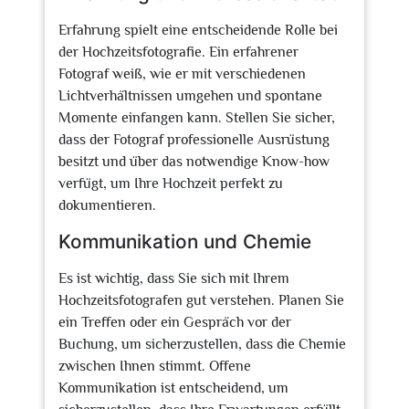
Erfahrung spielt eine entscheidende Rolle bei
der Hochzeitsfotografie. Ein erfahrener
Fotograf weiß, wie er mit verschiedenen
Lichtverhältnissen umgehen und spontane
Momente einfangen kann. Stellen Sie sicher,
dass der Fotograf professionelle Ausrüstung
besitzt und über das notwendige Know-how
verfügt, um Ihre Hochzeit perfekt zu
dokumentieren.
Kommunikation und Chemie
Es ist wichtig, dass Sie sich mit Ihrem
Hochzeitsfotografen gut verstehen. Planen Sie
ein Treffen oder ein Gespräch vor der
Buchung, um sicherzustellen, dass die Chemie
zwischen Ihnen stimmt. Offene
Kommunikation ist entscheidend, um