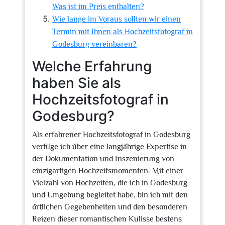
Was ist im Preis enthalten?
Wie lange im Voraus sollten wir einen
Termin mit Ihnen als Hochzeitsfotograf in
Godesburg vereinbaren?
Welche Erfahrung
haben Sie als
Hochzeitsfotograf in
Godesburg?
Als erfahrener Hochzeitsfotograf in Godesburg
verfüge ich über eine langjährige Expertise in
der Dokumentation und Inszenierung von
einzigartigen Hochzeitsmomenten. Mit einer
Vielzahl von Hochzeiten, die ich in Godesburg
und Umgebung begleitet habe, bin ich mit den
örtlichen Gegebenheiten und den besonderen
Reizen dieser romantischen Kulisse bestens