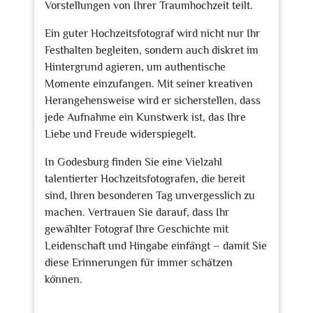
Vorstellungen von Ihrer Traumhochzeit teilt.
Ein guter Hochzeitsfotograf wird nicht nur Ihr
Festhalten begleiten, sondern auch diskret im
Hintergrund agieren, um authentische
Momente einzufangen. Mit seiner kreativen
Herangehensweise wird er sicherstellen, dass
jede Aufnahme ein Kunstwerk ist, das Ihre
Liebe und Freude widerspiegelt.
In Godesburg finden Sie eine Vielzahl
talentierter Hochzeitsfotografen, die bereit
sind, Ihren besonderen Tag unvergesslich zu
machen. Vertrauen Sie darauf, dass Ihr
gewählter Fotograf Ihre Geschichte mit
Leidenschaft und Hingabe einfängt – damit Sie
diese Erinnerungen für immer schätzen
können.