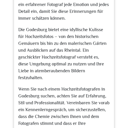
ein erfahrener Fotograf jede Emotion und jedes
Detail ein, damit Sie diese Erinnerungen für
immer schätzen können.
Die Godesburg bietet eine idyllische Kulisse
für Hochzeitsfotos – von den historischen
Gemäuern bis hin zu den malerischen Gärten
und Ausblicken auf das Rheintal. Ein
geschickter Hochzeitsfotograf versteht es,
diese Umgebung optimal zu nutzen und Ihre
Liebe in atemberaubenden Bildern
festzuhalten.
Wenn Sie nach einem Hochzeitsfotografen in
Godesburg suchen, achten Sie auf Erfahrung,
Stil und Professionalität. Vereinbaren Sie vorab
ein Kennenlerngespräch, um sicherzustellen,
dass die Chemie zwischen Ihnen und dem
Fotografen stimmt und dass er Ihre