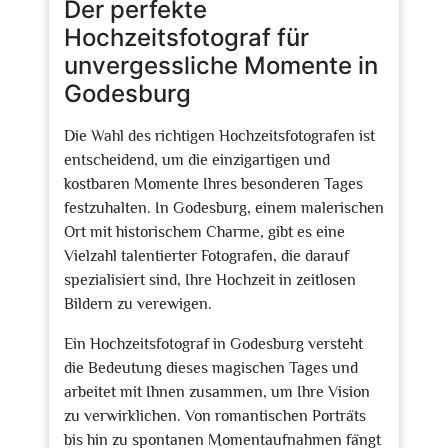
Der perfekte
Hochzeitsfotograf für
unvergessliche Momente in
Godesburg
Die Wahl des richtigen Hochzeitsfotografen ist
entscheidend, um die einzigartigen und
kostbaren Momente Ihres besonderen Tages
festzuhalten. In Godesburg, einem malerischen
Ort mit historischem Charme, gibt es eine
Vielzahl talentierter Fotografen, die darauf
spezialisiert sind, Ihre Hochzeit in zeitlosen
Bildern zu verewigen.
Ein Hochzeitsfotograf in Godesburg versteht
die Bedeutung dieses magischen Tages und
arbeitet mit Ihnen zusammen, um Ihre Vision
zu verwirklichen. Von romantischen Porträts
bis hin zu spontanen Momentaufnahmen fängt