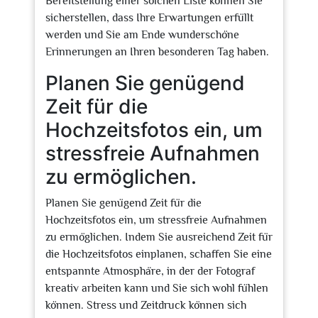
Bereitstellung einer solchen Liste können Sie
sicherstellen, dass Ihre Erwartungen erfüllt
werden und Sie am Ende wunderschöne
Erinnerungen an Ihren besonderen Tag haben.
Planen Sie genügend
Zeit für die
Hochzeitsfotos ein, um
stressfreie Aufnahmen
zu ermöglichen.
Planen Sie genügend Zeit für die
Hochzeitsfotos ein, um stressfreie Aufnahmen
zu ermöglichen. Indem Sie ausreichend Zeit für
die Hochzeitsfotos einplanen, schaffen Sie eine
entspannte Atmosphäre, in der der Fotograf
kreativ arbeiten kann und Sie sich wohl fühlen
können. Stress und Zeitdruck können sich