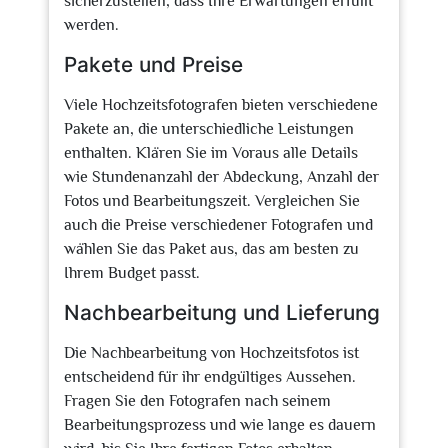
sicherzustellen, dass Ihre Erwartungen erfüllt
werden.
Pakete und Preise
Viele Hochzeitsfotografen bieten verschiedene
Pakete an, die unterschiedliche Leistungen
enthalten. Klären Sie im Voraus alle Details
wie Stundenanzahl der Abdeckung, Anzahl der
Fotos und Bearbeitungszeit. Vergleichen Sie
auch die Preise verschiedener Fotografen und
wählen Sie das Paket aus, das am besten zu
Ihrem Budget passt.
Nachbearbeitung und Lieferung
Die Nachbearbeitung von Hochzeitsfotos ist
entscheidend für ihr endgültiges Aussehen.
Fragen Sie den Fotografen nach seinem
Bearbeitungsprozess und wie lange es dauern