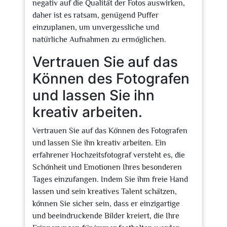
negativ auf die Qualität der Fotos auswirken,
daher ist es ratsam, genügend Puffer
einzuplanen, um unvergessliche und
natürliche Aufnahmen zu ermöglichen.
Vertrauen Sie auf das
Können des Fotografen
und lassen Sie ihn
kreativ arbeiten.
Vertrauen Sie auf das Können des Fotografen
und lassen Sie ihn kreativ arbeiten. Ein
erfahrener Hochzeitsfotograf versteht es, die
Schönheit und Emotionen Ihres besonderen
Tages einzufangen. Indem Sie ihm freie Hand
lassen und sein kreatives Talent schätzen,
können Sie sicher sein, dass er einzigartige
und beeindruckende Bilder kreiert, die Ihre