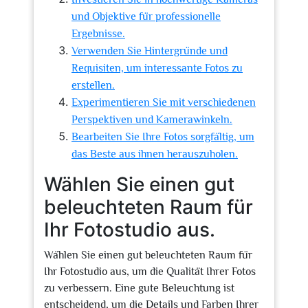
und Objektive für professionelle
Ergebnisse.
Verwenden Sie Hintergründe und
Requisiten, um interessante Fotos zu
erstellen.
Experimentieren Sie mit verschiedenen
Perspektiven und Kamerawinkeln.
Bearbeiten Sie Ihre Fotos sorgfältig, um
das Beste aus ihnen herauszuholen.
Wählen Sie einen gut
beleuchteten Raum für
Ihr Fotostudio aus.
Wählen Sie einen gut beleuchteten Raum für
Ihr Fotostudio aus, um die Qualität Ihrer Fotos
zu verbessern. Eine gute Beleuchtung ist
entscheidend, um die Details und Farben Ihrer