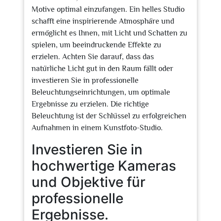
Motive optimal einzufangen. Ein helles Studio
schafft eine inspirierende Atmosphäre und
ermöglicht es Ihnen, mit Licht und Schatten zu
spielen, um beeindruckende Effekte zu
erzielen. Achten Sie darauf, dass das
natürliche Licht gut in den Raum fällt oder
investieren Sie in professionelle
Beleuchtungseinrichtungen, um optimale
Ergebnisse zu erzielen. Die richtige
Beleuchtung ist der Schlüssel zu erfolgreichen
Aufnahmen in einem Kunstfoto-Studio.
Investieren Sie in
hochwertige Kameras
und Objektive für
professionelle
Ergebnisse.