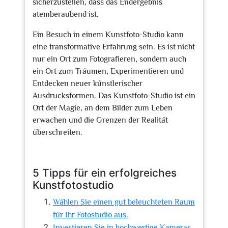
sicherzustellen, dass das Endergebnis
atemberaubend ist.
Ein Besuch in einem Kunstfoto-Studio kann
eine transformative Erfahrung sein. Es ist nicht
nur ein Ort zum Fotografieren, sondern auch
ein Ort zum Träumen, Experimentieren und
Entdecken neuer künstlerischer
Ausdrucksformen. Das Kunstfoto-Studio ist ein
Ort der Magie, an dem Bilder zum Leben
erwachen und die Grenzen der Realität
überschreiten.
5 Tipps für ein erfolgreiches
Kunstfotostudio
Wählen Sie einen gut beleuchteten Raum
für Ihr Fotostudio aus.
Investieren Sie in hochwertige Kameras