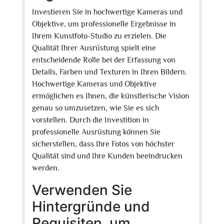
Investieren Sie in hochwertige Kameras und
Objektive, um professionelle Ergebnisse in
Ihrem Kunstfoto-Studio zu erzielen. Die
Qualität Ihrer Ausrüstung spielt eine
entscheidende Rolle bei der Erfassung von
Details, Farben und Texturen in Ihren Bildern.
Hochwertige Kameras und Objektive
ermöglichen es Ihnen, die künstlerische Vision
genau so umzusetzen, wie Sie es sich
vorstellen. Durch die Investition in
professionelle Ausrüstung können Sie
sicherstellen, dass Ihre Fotos von höchster
Qualität sind und Ihre Kunden beeindrucken
werden.
Verwenden Sie
Hintergründe und
Requisiten, um