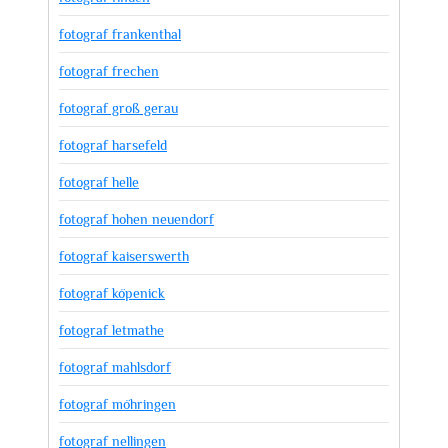
fotograf frankenthal
fotograf frechen
fotograf groß gerau
fotograf harsefeld
fotograf helle
fotograf hohen neuendorf
fotograf kaiserswerth
fotograf köpenick
fotograf letmathe
fotograf mahlsdorf
fotograf möhringen
fotograf nellingen