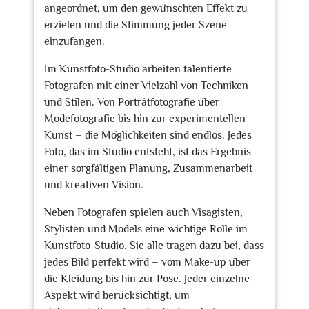
angeordnet, um den gewünschten Effekt zu
erzielen und die Stimmung jeder Szene
einzufangen.
Im Kunstfoto-Studio arbeiten talentierte
Fotografen mit einer Vielzahl von Techniken
und Stilen. Von Porträtfotografie über
Modefotografie bis hin zur experimentellen
Kunst – die Möglichkeiten sind endlos. Jedes
Foto, das im Studio entsteht, ist das Ergebnis
einer sorgfältigen Planung, Zusammenarbeit
und kreativen Vision.
Neben Fotografen spielen auch Visagisten,
Stylisten und Models eine wichtige Rolle im
Kunstfoto-Studio. Sie alle tragen dazu bei, dass
jedes Bild perfekt wird – vom Make-up über
die Kleidung bis hin zur Pose. Jeder einzelne
Aspekt wird berücksichtigt, um