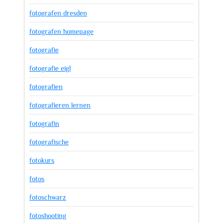
fotografen dresden
fotografen homepage
fotografie
fotografie eigl
fotografien
fotografieren lernen
fotografin
fotografische
fotokurs
fotos
fotoschwarz
fotoshooting