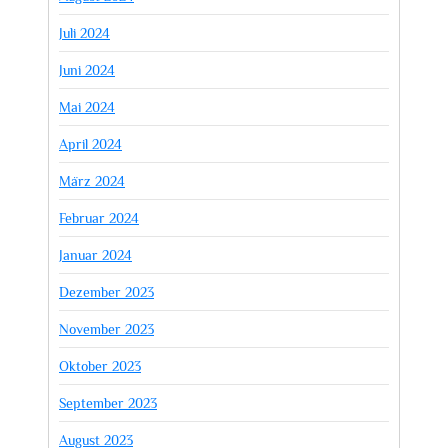
Juli 2024
Juni 2024
Mai 2024
April 2024
März 2024
Februar 2024
Januar 2024
Dezember 2023
November 2023
Oktober 2023
September 2023
August 2023