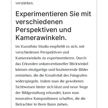
verstärken.
Experimentieren Sie mit
verschiedenen
Perspektiven und
Kamerawinkeln.
Im Kunstfoto-Studio empfiehlt es sich, mit
verschiedenen Perspektiven und
Kamerawinkeln zu experimentieren. Durch
das Erkunden unkonventioneller Blickwinkel
können einzigartige und faszinierende Bilder
entstehen, die die Kreativität des Fotografen
widerspiegeln. Indem man die gewohnten
Sichtweisen hinter sich lässt und neue Wege
der Bildgestaltung erkundet, kann man
innovative Kompositionen schaffen, die die
Betrachter in ihren Bann ziehen.