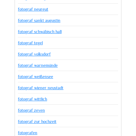
fotograf neureut
fotograf sankt augustin
fotograf schwäbisch hall
fotograf tegel
fotograf volksdorf
fotograf warnemünde
fotograf weißensee
fotograf wiener neustadt
fotograf wittlich
fotograf zeven
fotograf zur hochzeit
fotografen