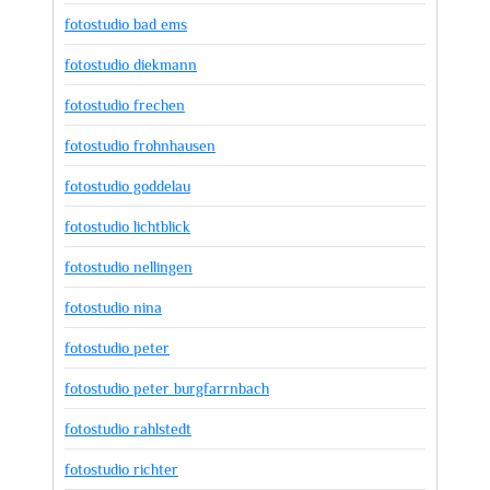
fotostudio bad ems
fotostudio diekmann
fotostudio frechen
fotostudio frohnhausen
fotostudio goddelau
fotostudio lichtblick
fotostudio nellingen
fotostudio nina
fotostudio peter
fotostudio peter burgfarrnbach
fotostudio rahlstedt
fotostudio richter