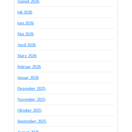
August 2026
Juli 2026
Juni 2026
Mai 2026
April 2026
März 2026
Februar 2026
Januar 2026
Dezember 2025
November 2025
Oktober 2025
September 2025