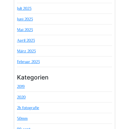
Juli 2023
Juni 2023
Mai 2023
April 2023
März 2023
Februar 2023
Kategorien
2019
2020
2h fotografie
50mm