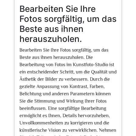
Bearbeiten Sie Ihre
Fotos sorgfältig, um das
Beste aus ihnen
herauszuholen.
Bearbeiten Sie Ihre Fotos sorgfältig, um das
Beste aus ihnen herauszuholen. Die
Bearbeitung von Fotos im Kunstfoto-Studio ist
ein entscheidender Schritt, um die Qualität und
Ästhetik der Bilder zu verbessern. Durch die
gezielte Anpassung von Kontrast, Farben,
Belichtung und anderen Parametern können
Sie die Stimmung und Wirkung Ihrer Fotos
beeinflussen. Eine sorgfältige Bearbeitung
ermöglicht es Ihnen, Details hervorzuheben,
Unvollkommenheiten zu korrigieren und die
künstlerische Vision zu verwirklichen. Nehmen