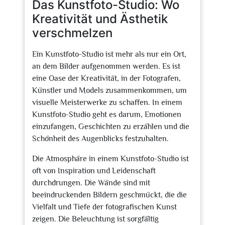
Das Kunstfoto-Studio: Wo
Kreativität und Ästhetik
verschmelzen
Ein Kunstfoto-Studio ist mehr als nur ein Ort,
an dem Bilder aufgenommen werden. Es ist
eine Oase der Kreativität, in der Fotografen,
Künstler und Models zusammenkommen, um
visuelle Meisterwerke zu schaffen. In einem
Kunstfoto-Studio geht es darum, Emotionen
einzufangen, Geschichten zu erzählen und die
Schönheit des Augenblicks festzuhalten.
Die Atmosphäre in einem Kunstfoto-Studio ist
oft von Inspiration und Leidenschaft
durchdrungen. Die Wände sind mit
beeindruckenden Bildern geschmückt, die die
Vielfalt und Tiefe der fotografischen Kunst
zeigen. Die Beleuchtung ist sorgfältig