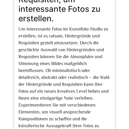
interessante Fotos zu
erstellen.
Um interessante Fotos im Kunstfoto-Studio zu
erstellen, ist es ratsam, Hintergründe und
Requisiten gezielt einzusetzen. Durch die
geschickte Auswahl von Hintergründen und
Requisiten können Sie die Atmosphäre und
Stimmung eines Bildes maßgeblich
beeinflussen. Ob minimalistisch oder
detailreich, abstrakt oder realistisch – die Wahl
der Hintergründe und Requisiten kann Ihre
Fotos auf ein neues kreatives Level heben und
ihnen eine einzigartige Note verleihen.
Experimentieren Sie mit verschiedenen
Elementen, um visuell ansprechende
Kompositionen zu schaffen und die
künstlerische Aussagekraft Ihrer Fotos zu