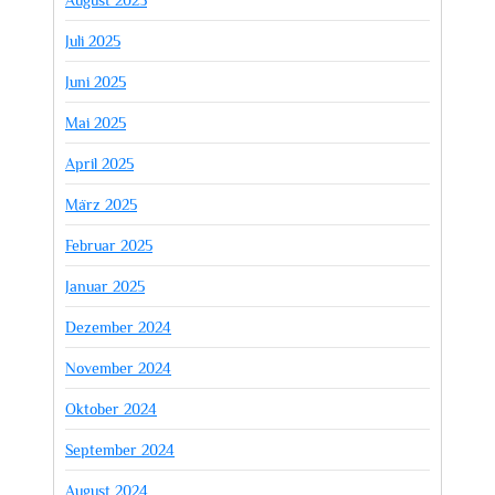
August 2025
Juli 2025
Juni 2025
Mai 2025
April 2025
März 2025
Februar 2025
Januar 2025
Dezember 2024
November 2024
Oktober 2024
September 2024
August 2024