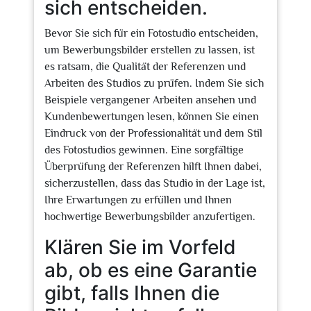
sich entscheiden.
Bevor Sie sich für ein Fotostudio entscheiden,
um Bewerbungsbilder erstellen zu lassen, ist
es ratsam, die Qualität der Referenzen und
Arbeiten des Studios zu prüfen. Indem Sie sich
Beispiele vergangener Arbeiten ansehen und
Kundenbewertungen lesen, können Sie einen
Eindruck von der Professionalität und dem Stil
des Fotostudios gewinnen. Eine sorgfältige
Überprüfung der Referenzen hilft Ihnen dabei,
sicherzustellen, dass das Studio in der Lage ist,
Ihre Erwartungen zu erfüllen und Ihnen
hochwertige Bewerbungsbilder anzufertigen.
Klären Sie im Vorfeld
ab, ob es eine Garantie
gibt, falls Ihnen die