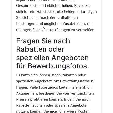
Gesamtkosten erheblich erhöhen. Bevor Sie
sich für ein Fotostudio entscheiden, erkundigen
Sie sich daher nach den enthaltenen
Leistungen und möglichen Zusatzkosten, um
unangenehme Überraschungen zu vermeiden.
Fragen Sie nach
Rabatten oder
speziellen Angeboten
für Bewerbungsfotos.
Es kann sich lohnen, nach Rabatten oder
speziellen Angeboten für Bewerbungsfotos zu
fragen. Viele Fotostudios bieten gelegentlich
Aktionen an, bei denen Sie von vergünstigten
Preisen profitieren können. Indem Sie nach
Rabatten suchen oder spezielle Angebote
nutzen, können Sie möglicherweise Kosten