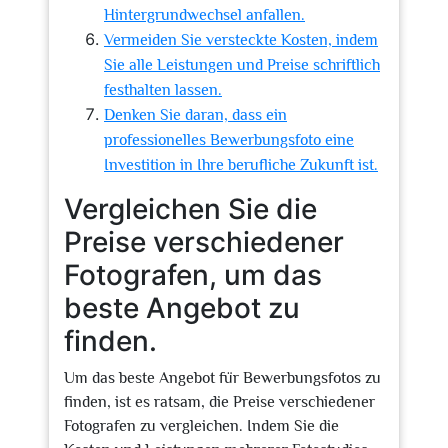
Hintergrundwechsel anfallen.
Vermeiden Sie versteckte Kosten, indem
Sie alle Leistungen und Preise schriftlich
festhalten lassen.
Denken Sie daran, dass ein
professionelles Bewerbungsfoto eine
Investition in Ihre berufliche Zukunft ist.
Vergleichen Sie die
Preise verschiedener
Fotografen, um das
beste Angebot zu
finden.
Um das beste Angebot für Bewerbungsfotos zu
finden, ist es ratsam, die Preise verschiedener
Fotografen zu vergleichen. Indem Sie die