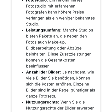
Fotostudio:
Ein renommiertes
Fotostudio mit erfahrenen
Fotografen kann höhere Preise
verlangen als ein weniger bekanntes
Studio.
Leistungsumfang:
Manche Studios
bieten Pakete an, die neben den
Fotos auch Make-up,
Bildbearbeitung oder Abzüge
beinhalten. Diese Zusatzleistungen
können die Gesamtkosten
beeinflussen.
Anzahl der Bilder:
Je nachdem, wie
viele Bilder Sie benötigen, können
sich die Kosten erhöhen. Einzelne
Bilder sind in der Regel günstiger als
ganze Fotosets.
Nutzungsrechte:
Wenn Sie die
Nutzungsrechte der Bilder erwerben