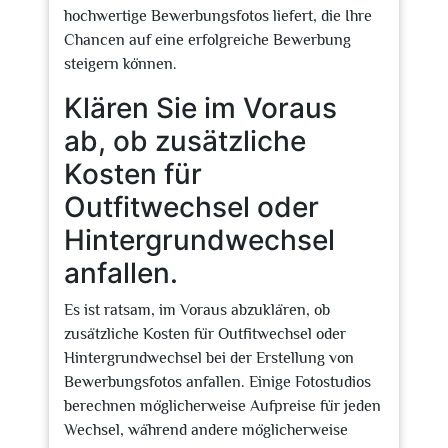
hochwertige Bewerbungsfotos liefert, die Ihre
Chancen auf eine erfolgreiche Bewerbung
steigern können.
Klären Sie im Voraus
ab, ob zusätzliche
Kosten für
Outfitwechsel oder
Hintergrundwechsel
anfallen.
Es ist ratsam, im Voraus abzuklären, ob
zusätzliche Kosten für Outfitwechsel oder
Hintergrundwechsel bei der Erstellung von
Bewerbungsfotos anfallen. Einige Fotostudios
berechnen möglicherweise Aufpreise für jeden
Wechsel, während andere möglicherweise