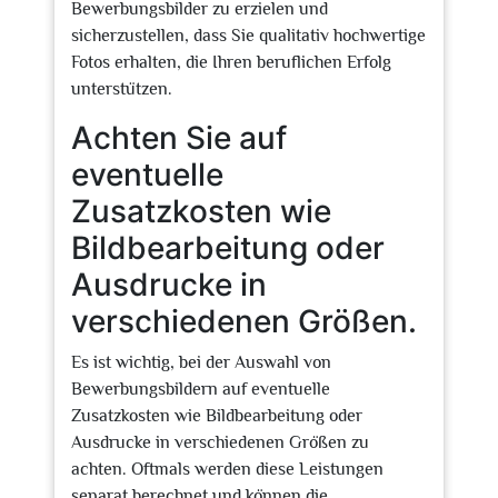
Bewerbungsbilder zu erzielen und
sicherzustellen, dass Sie qualitativ hochwertige
Fotos erhalten, die Ihren beruflichen Erfolg
unterstützen.
Achten Sie auf
eventuelle
Zusatzkosten wie
Bildbearbeitung oder
Ausdrucke in
verschiedenen Größen.
Es ist wichtig, bei der Auswahl von
Bewerbungsbildern auf eventuelle
Zusatzkosten wie Bildbearbeitung oder
Ausdrucke in verschiedenen Größen zu
achten. Oftmals werden diese Leistungen
separat berechnet und können die