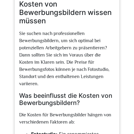
Kosten von
Bewerbungsbildern wissen
müssen
Sie suchen nach professionellen
Bewerbungsbildern, um sich optimal bei
potenziellen Arbeitgebern zu präsentieren?
Dann sollten Sie sich im Voraus über die
Kosten im Klaren sein. Die Preise für
Bewerbungsfotos können je nach Fotostudio,
Standort und den enthaltenen Leistungen
variieren.
Was beeinflusst die Kosten von
Bewerbungsbildern?
Die Kosten für Bewerbungsbilder hängen von
verschiedenen Faktoren ab: