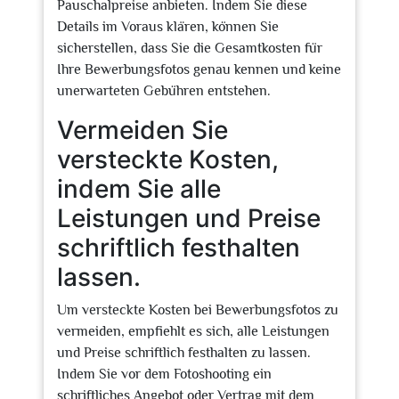
Pauschalpreise anbieten. Indem Sie diese
Details im Voraus klären, können Sie
sicherstellen, dass Sie die Gesamtkosten für
Ihre Bewerbungsfotos genau kennen und keine
unerwarteten Gebühren entstehen.
Vermeiden Sie
versteckte Kosten,
indem Sie alle
Leistungen und Preise
schriftlich festhalten
lassen.
Um versteckte Kosten bei Bewerbungsfotos zu
vermeiden, empfiehlt es sich, alle Leistungen
und Preise schriftlich festhalten zu lassen.
Indem Sie vor dem Fotoshooting ein
schriftliches Angebot oder Vertrag mit dem