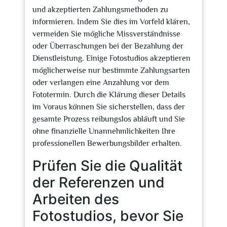
und akzeptierten Zahlungsmethoden zu
informieren. Indem Sie dies im Vorfeld klären,
vermeiden Sie mögliche Missverständnisse
oder Überraschungen bei der Bezahlung der
Dienstleistung. Einige Fotostudios akzeptieren
möglicherweise nur bestimmte Zahlungsarten
oder verlangen eine Anzahlung vor dem
Fototermin. Durch die Klärung dieser Details
im Voraus können Sie sicherstellen, dass der
gesamte Prozess reibungslos abläuft und Sie
ohne finanzielle Unannehmlichkeiten Ihre
professionellen Bewerbungsbilder erhalten.
Prüfen Sie die Qualität
der Referenzen und
Arbeiten des
Fotostudios, bevor Sie