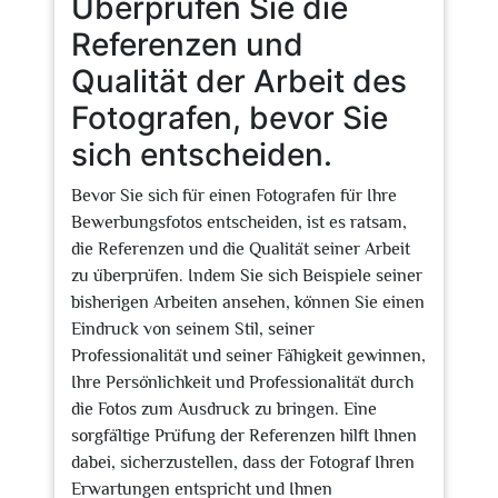
Überprüfen Sie die
Referenzen und
Qualität der Arbeit des
Fotografen, bevor Sie
sich entscheiden.
Bevor Sie sich für einen Fotografen für Ihre
Bewerbungsfotos entscheiden, ist es ratsam,
die Referenzen und die Qualität seiner Arbeit
zu überprüfen. Indem Sie sich Beispiele seiner
bisherigen Arbeiten ansehen, können Sie einen
Eindruck von seinem Stil, seiner
Professionalität und seiner Fähigkeit gewinnen,
Ihre Persönlichkeit und Professionalität durch
die Fotos zum Ausdruck zu bringen. Eine
sorgfältige Prüfung der Referenzen hilft Ihnen
dabei, sicherzustellen, dass der Fotograf Ihren
Erwartungen entspricht und Ihnen