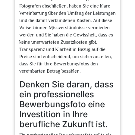
Fotografen abschließen, haben Sie eine klare
Vereinbarung über den Umfang der Leistungen
und die damit verbundenen Kosten. Auf diese
Weise können Missverständnisse vermieden
werden und Sie haben die Gewissheit, dass es
keine unerwarteten Zusatzkosten gibt.
Transparenz und Klarheit in Bezug auf die
Preise sind entscheidend, um sicherzustellen,
dass Sie für Ihre Bewerbungsfotos den
vereinbarten Betrag bezahlen.
Denken Sie daran, dass
ein professionelles
Bewerbungsfoto eine
Investition in Ihre
berufliche Zukunft ist.