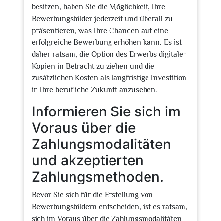
besitzen, haben Sie die Möglichkeit, Ihre
Bewerbungsbilder jederzeit und überall zu
präsentieren, was Ihre Chancen auf eine
erfolgreiche Bewerbung erhöhen kann. Es ist
daher ratsam, die Option des Erwerbs digitaler
Kopien in Betracht zu ziehen und die
zusätzlichen Kosten als langfristige Investition
in Ihre berufliche Zukunft anzusehen.
Informieren Sie sich im
Voraus über die
Zahlungsmodalitäten
und akzeptierten
Zahlungsmethoden.
Bevor Sie sich für die Erstellung von
Bewerbungsbildern entscheiden, ist es ratsam,
sich im Voraus über die Zahlungsmodalitäten