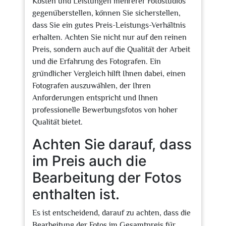
Kosten und Leistungen mehrerer Fotostudios
gegenüberstellen, können Sie sicherstellen,
dass Sie ein gutes Preis-Leistungs-Verhältnis
erhalten. Achten Sie nicht nur auf den reinen
Preis, sondern auch auf die Qualität der Arbeit
und die Erfahrung des Fotografen. Ein
gründlicher Vergleich hilft Ihnen dabei, einen
Fotografen auszuwählen, der Ihren
Anforderungen entspricht und Ihnen
professionelle Bewerbungsfotos von hoher
Qualität bietet.
Achten Sie darauf, dass
im Preis auch die
Bearbeitung der Fotos
enthalten ist.
Es ist entscheidend, darauf zu achten, dass die
Bearbeitung der Fotos im Gesamtpreis für