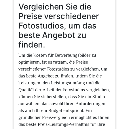
Vergleichen Sie die
Preise verschiedener
Fotostudios, um das
beste Angebot zu
finden.
Um die Kosten für Bewerbungsbilder zu
optimieren, ist es ratsam, die Preise
verschiedener Fotostudios zu vergleichen, um
das beste Angebot zu finden. Indem Sie die
Leistungen, den Leistungsumfang und die
Qualität der Arbeit der Fotostudios vergleichen,
können Sie sicherstellen, dass Sie ein Studio
auswählen, das sowohl Ihren Anforderungen
als auch Ihrem Budget entspricht. Ein
gründlicher Preisvergleich ermöglicht es Ihnen,
das beste Preis-Leistungs-Verhältnis für Ihre