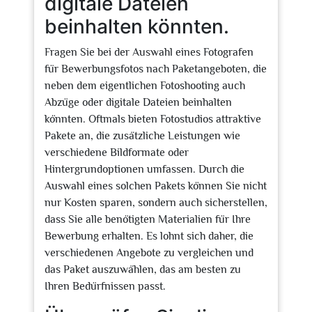
digitale Dateien
beinhalten könnten.
Fragen Sie bei der Auswahl eines Fotografen
für Bewerbungsfotos nach Paketangeboten, die
neben dem eigentlichen Fotoshooting auch
Abzüge oder digitale Dateien beinhalten
könnten. Oftmals bieten Fotostudios attraktive
Pakete an, die zusätzliche Leistungen wie
verschiedene Bildformate oder
Hintergrundoptionen umfassen. Durch die
Auswahl eines solchen Pakets können Sie nicht
nur Kosten sparen, sondern auch sicherstellen,
dass Sie alle benötigten Materialien für Ihre
Bewerbung erhalten. Es lohnt sich daher, die
verschiedenen Angebote zu vergleichen und
das Paket auszuwählen, das am besten zu
Ihren Bedürfnissen passt.