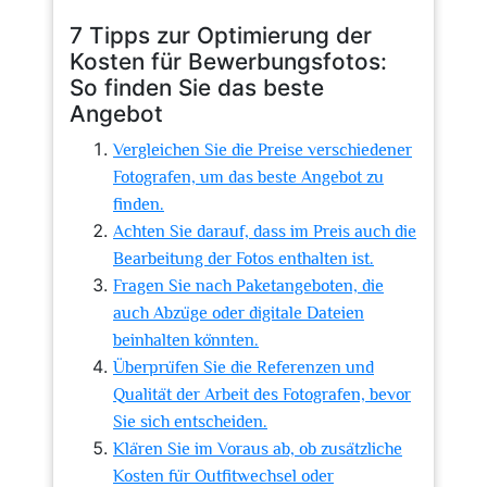
7 Tipps zur Optimierung der
Kosten für Bewerbungsfotos:
So finden Sie das beste
Angebot
Vergleichen Sie die Preise verschiedener
Fotografen, um das beste Angebot zu
finden.
Achten Sie darauf, dass im Preis auch die
Bearbeitung der Fotos enthalten ist.
Fragen Sie nach Paketangeboten, die
auch Abzüge oder digitale Dateien
beinhalten könnten.
Überprüfen Sie die Referenzen und
Qualität der Arbeit des Fotografen, bevor
Sie sich entscheiden.
Klären Sie im Voraus ab, ob zusätzliche
Kosten für Outfitwechsel oder