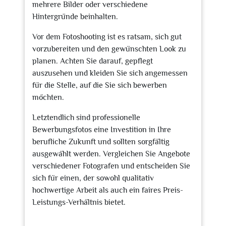
mehrere Bilder oder verschiedene
Hintergründe beinhalten.
Vor dem Fotoshooting ist es ratsam, sich gut
vorzubereiten und den gewünschten Look zu
planen. Achten Sie darauf, gepflegt
auszusehen und kleiden Sie sich angemessen
für die Stelle, auf die Sie sich bewerben
möchten.
Letztendlich sind professionelle
Bewerbungsfotos eine Investition in Ihre
berufliche Zukunft und sollten sorgfältig
ausgewählt werden. Vergleichen Sie Angebote
verschiedener Fotografen und entscheiden Sie
sich für einen, der sowohl qualitativ
hochwertige Arbeit als auch ein faires Preis-
Leistungs-Verhältnis bietet.