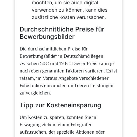
möchten, um sie auch digital
verwenden zu können, kann dies
zusätzliche Kosten verursachen.
Durchschnittliche Preise für
Bewerbungsbilder
Die durchschnittlichen Preise für
Bewerbungsbilder in Deutschland liegen
zwischen 50€ und 150€. Dieser Preis kann je
nach oben genannten Faktoren variieren. Es ist
ratsam, im Voraus Angebote verschiedener
Fotostudios einzuholen und deren Leistungen
zu vergleichen.
Tipp zur Kosteneinsparung
Um Kosten zu sparen, könnten Sie in
Erwägung ziehen, einen Fotografen
aufzusuchen, der spezielle Aktionen oder