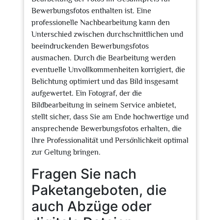
Bewerbungsfotos enthalten ist. Eine
professionelle Nachbearbeitung kann den
Unterschied zwischen durchschnittlichen und
beeindruckenden Bewerbungsfotos
ausmachen. Durch die Bearbeitung werden
eventuelle Unvollkommenheiten korrigiert, die
Belichtung optimiert und das Bild insgesamt
aufgewertet. Ein Fotograf, der die
Bildbearbeitung in seinem Service anbietet,
stellt sicher, dass Sie am Ende hochwertige und
ansprechende Bewerbungsfotos erhalten, die
Ihre Professionalität und Persönlichkeit optimal
zur Geltung bringen.
Fragen Sie nach
Paketangeboten, die
auch Abzüge oder