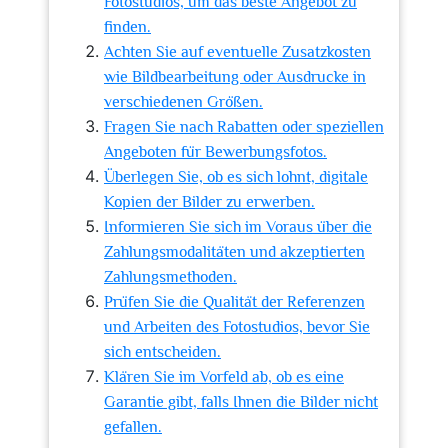
Fotostudios, um das beste Angebot zu
finden.
Achten Sie auf eventuelle Zusatzkosten
wie Bildbearbeitung oder Ausdrucke in
verschiedenen Größen.
Fragen Sie nach Rabatten oder speziellen
Angeboten für Bewerbungsfotos.
Überlegen Sie, ob es sich lohnt, digitale
Kopien der Bilder zu erwerben.
Informieren Sie sich im Voraus über die
Zahlungsmodalitäten und akzeptierten
Zahlungsmethoden.
Prüfen Sie die Qualität der Referenzen
und Arbeiten des Fotostudios, bevor Sie
sich entscheiden.
Klären Sie im Vorfeld ab, ob es eine
Garantie gibt, falls Ihnen die Bilder nicht
gefallen.