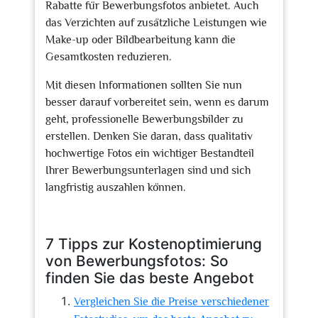
Rabatte für Bewerbungsfotos anbietet. Auch
das Verzichten auf zusätzliche Leistungen wie
Make-up oder Bildbearbeitung kann die
Gesamtkosten reduzieren.
Mit diesen Informationen sollten Sie nun
besser darauf vorbereitet sein, wenn es darum
geht, professionelle Bewerbungsbilder zu
erstellen. Denken Sie daran, dass qualitativ
hochwertige Fotos ein wichtiger Bestandteil
Ihrer Bewerbungsunterlagen sind und sich
langfristig auszahlen können.
7 Tipps zur Kostenoptimierung
von Bewerbungsfotos: So
finden Sie das beste Angebot
Vergleichen Sie die Preise verschiedener