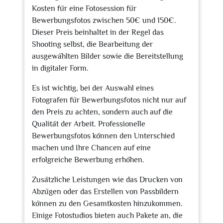
Kosten für eine Fotosession für
Bewerbungsfotos zwischen 50€ und 150€.
Dieser Preis beinhaltet in der Regel das
Shooting selbst, die Bearbeitung der
ausgewählten Bilder sowie die Bereitstellung
in digitaler Form.
Es ist wichtig, bei der Auswahl eines
Fotografen für Bewerbungsfotos nicht nur auf
den Preis zu achten, sondern auch auf die
Qualität der Arbeit. Professionelle
Bewerbungsfotos können den Unterschied
machen und Ihre Chancen auf eine
erfolgreiche Bewerbung erhöhen.
Zusätzliche Leistungen wie das Drucken von
Abzügen oder das Erstellen von Passbildern
können zu den Gesamtkosten hinzukommen.
Einige Fotostudios bieten auch Pakete an, die