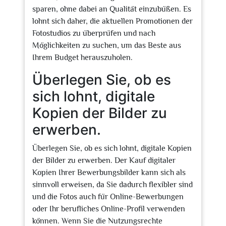
sparen, ohne dabei an Qualität einzubüßen. Es
lohnt sich daher, die aktuellen Promotionen der
Fotostudios zu überprüfen und nach
Möglichkeiten zu suchen, um das Beste aus
Ihrem Budget herauszuholen.
Überlegen Sie, ob es
sich lohnt, digitale
Kopien der Bilder zu
erwerben.
Überlegen Sie, ob es sich lohnt, digitale Kopien
der Bilder zu erwerben. Der Kauf digitaler
Kopien Ihrer Bewerbungsbilder kann sich als
sinnvoll erweisen, da Sie dadurch flexibler sind
und die Fotos auch für Online-Bewerbungen
oder Ihr berufliches Online-Profil verwenden
können. Wenn Sie die Nutzungsrechte