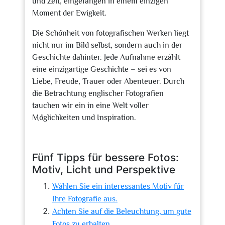
und Zeit, eingefangen in einem einzigen
Moment der Ewigkeit.
Die Schönheit von fotografischen Werken liegt
nicht nur im Bild selbst, sondern auch in der
Geschichte dahinter. Jede Aufnahme erzählt
eine einzigartige Geschichte – sei es von
Liebe, Freude, Trauer oder Abenteuer. Durch
die Betrachtung englischer Fotografien
tauchen wir ein in eine Welt voller
Möglichkeiten und Inspiration.
Fünf Tipps für bessere Fotos:
Motiv, Licht und Perspektive
Wählen Sie ein interessantes Motiv für
Ihre Fotografie aus.
Achten Sie auf die Beleuchtung, um gute
Fotos zu erhalten.