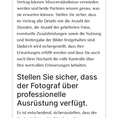
Vertrag können Missverständnisse vermieden
werden und beide Parteien wissen genau, was
sie erwarten können. Stellen Sie sicher, dass
im Vertrag alle Details wie die Anzahl der
Stunden, die Anzahl der gelieferten Fotos,
eventuelle Zusatzleistungen sowie die Nutzung
und Weitergabe der Bilder festgehalten sind.
Dadurch wird sichergestellt, dass Ihre
Erwartungen erfüllt werden und dass Sie auch
nach Ihrer Hochzeit die volle Kontrolle über
Ihre wertvollen Erinnerungen behalten.
Stellen Sie sicher, dass
der Fotograf über
professionelle
Ausrüstung verfügt.
Es ist entscheidend, sicherzustellen, dass der