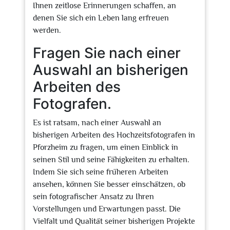
Ihnen zeitlose Erinnerungen schaffen, an
denen Sie sich ein Leben lang erfreuen
werden.
Fragen Sie nach einer
Auswahl an bisherigen
Arbeiten des
Fotografen.
Es ist ratsam, nach einer Auswahl an
bisherigen Arbeiten des Hochzeitsfotografen in
Pforzheim zu fragen, um einen Einblick in
seinen Stil und seine Fähigkeiten zu erhalten.
Indem Sie sich seine früheren Arbeiten
ansehen, können Sie besser einschätzen, ob
sein fotografischer Ansatz zu Ihren
Vorstellungen und Erwartungen passt. Die
Vielfalt und Qualität seiner bisherigen Projekte