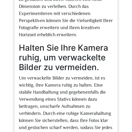
Dimension zu verleihen. Durch das
Experimentieren mit verschiedenen
Perspektiven können Sie die Vielseitigkeit Ihrer
Fotografie erweitern und Ihren kreativen
Horizont erheblich erweitern.
Halten Sie Ihre Kamera
ruhig, um verwackelte
Bilder zu vermeiden.
Um verwackelte Bilder zu vermeiden, ist es
wichtig, Ihre Kamera ruhig zu halten. Eine
stabile Handhaltung und gegebenenfalls die
Verwendung eines Stativs können dazu
beitragen, unscharfe Aufnahmen zu
verhindern. Durch eine ruhige Kamerahaltung
können Sie sicherstellen, dass Ihre Fotos klar
und gestochen scharf werden, sodass Sie jedes