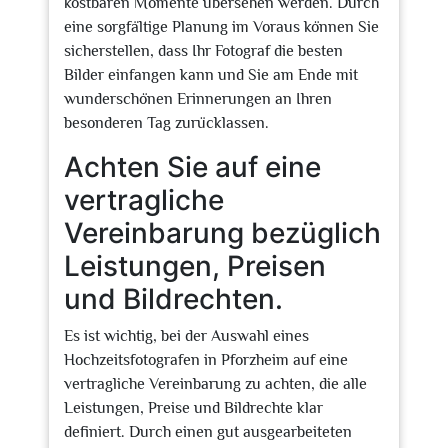
kostbaren Momente übersehen werden. Durch
eine sorgfältige Planung im Voraus können Sie
sicherstellen, dass Ihr Fotograf die besten
Bilder einfangen kann und Sie am Ende mit
wunderschönen Erinnerungen an Ihren
besonderen Tag zurücklassen.
Achten Sie auf eine
vertragliche
Vereinbarung bezüglich
Leistungen, Preisen
und Bildrechten.
Es ist wichtig, bei der Auswahl eines
Hochzeitsfotografen in Pforzheim auf eine
vertragliche Vereinbarung zu achten, die alle
Leistungen, Preise und Bildrechte klar
definiert. Durch einen gut ausgearbeiteten