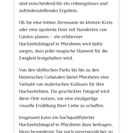
sind entscheidend für ein reibungsloses und
zufriedenstellendes Ergebnis.
Ob Sie eine intime Zeremonie im kleinen Kreis
oder eine opulente Feier mit Hunderten von
Gästen planen – ein erfahrener
Hochzeitsfotograf in Pforzheim wird dafür
sorgen, dass jeder magische Moment für die
Ewigkeit festgehalten wird.
Von den idyllischen Parks bis hin zu den
historischen Gebäuden bietet Pforzheim eine
Vielzahl von malerischen Kulissen für Ihre
Hochzeitsfotos. Ein geschickter Fotograf wird
diese Orte nutzen, um eine einzigartige
visuelle Erzählung Ihrer Liebe zu schaffen.
Insgesamt kann ein hochqualifizierter
Hochzeitsfotograf in Pforzheim dazu beitragen,
Ihren besonderen Tag noch unvergesslicher zu