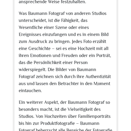
ansprechende Weise festzuhalten.
Was Baumann Fotograf von anderen Studios
unterscheidet, ist die Fähigkeit, das
Wesentliche einer Szene oder eines
Ereignisses einzufangen und es in einem Bild
zum Ausdruck zu bringen. Jedes Foto erzählt
eine Geschichte – sei es eine Hochzeit mit all
ihren Emotionen und Freuden oder ein Porträt,
das die Persönlichkeit einer Person
widerspiegelt. Die Bilder von Baumann
Fotograf zeichnen sich durch ihre Authentizität
aus und lassen den Betrachter in den Moment
eintauchen.
Ein weiterer Aspekt, der Baumann Fotograf so
besonders macht, ist die Vielseitigkeit des
Studios. Von Hochzeiten über Familienporträts
bis hin zur Produktfotografie – Baumann
Fotograf beherrscht alle Bereiche der Fotografie