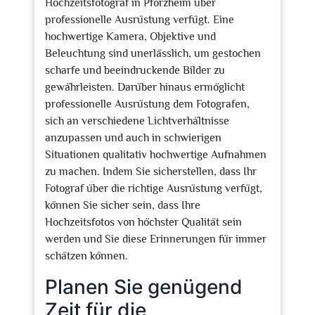
Hochzeitsfotograf in Pforzheim über
professionelle Ausrüstung verfügt. Eine
hochwertige Kamera, Objektive und
Beleuchtung sind unerlässlich, um gestochen
scharfe und beeindruckende Bilder zu
gewährleisten. Darüber hinaus ermöglicht
professionelle Ausrüstung dem Fotografen,
sich an verschiedene Lichtverhältnisse
anzupassen und auch in schwierigen
Situationen qualitativ hochwertige Aufnahmen
zu machen. Indem Sie sicherstellen, dass Ihr
Fotograf über die richtige Ausrüstung verfügt,
können Sie sicher sein, dass Ihre
Hochzeitsfotos von höchster Qualität sein
werden und Sie diese Erinnerungen für immer
schätzen können.
Planen Sie genügend
Zeit für die