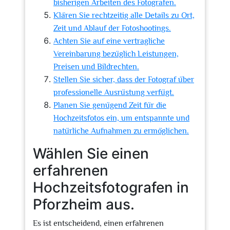
bisherigen Arbeiten des Fotografen.
Klären Sie rechtzeitig alle Details zu Ort,
Zeit und Ablauf der Fotoshootings.
Achten Sie auf eine vertragliche
Vereinbarung bezüglich Leistungen,
Preisen und Bildrechten.
Stellen Sie sicher, dass der Fotograf über
professionelle Ausrüstung verfügt.
Planen Sie genügend Zeit für die
Hochzeitsfotos ein, um entspannte und
natürliche Aufnahmen zu ermöglichen.
Wählen Sie einen
erfahrenen
Hochzeitsfotografen in
Pforzheim aus.
Es ist entscheidend, einen erfahrenen