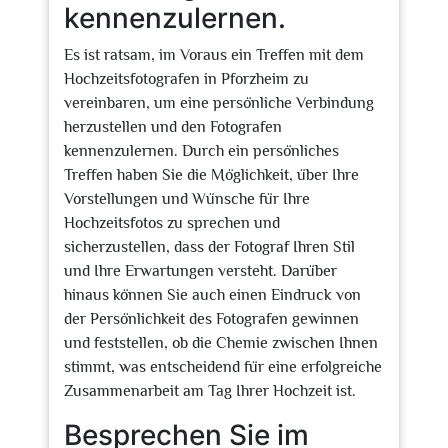
kennenzulernen.
Es ist ratsam, im Voraus ein Treffen mit dem
Hochzeitsfotografen in Pforzheim zu
vereinbaren, um eine persönliche Verbindung
herzustellen und den Fotografen
kennenzulernen. Durch ein persönliches
Treffen haben Sie die Möglichkeit, über Ihre
Vorstellungen und Wünsche für Ihre
Hochzeitsfotos zu sprechen und
sicherzustellen, dass der Fotograf Ihren Stil
und Ihre Erwartungen versteht. Darüber
hinaus können Sie auch einen Eindruck von
der Persönlichkeit des Fotografen gewinnen
und feststellen, ob die Chemie zwischen Ihnen
stimmt, was entscheidend für eine erfolgreiche
Zusammenarbeit am Tag Ihrer Hochzeit ist.
Besprechen Sie im