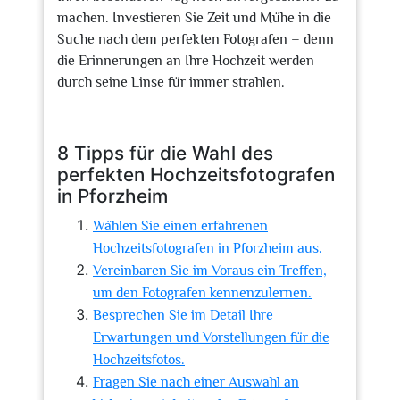
machen. Investieren Sie Zeit und Mühe in die
Suche nach dem perfekten Fotografen – denn
die Erinnerungen an Ihre Hochzeit werden
durch seine Linse für immer strahlen.
8 Tipps für die Wahl des
perfekten Hochzeitsfotografen
in Pforzheim
Wählen Sie einen erfahrenen
Hochzeitsfotografen in Pforzheim aus.
Vereinbaren Sie im Voraus ein Treffen,
um den Fotografen kennenzulernen.
Besprechen Sie im Detail Ihre
Erwartungen und Vorstellungen für die
Hochzeitsfotos.
Fragen Sie nach einer Auswahl an