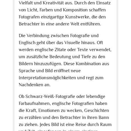
Vielfalt und Kreativität aus. Durch den Einsatz
von Licht, Farben und Komposition schaffen
Fotografen einzigartige Kunstwerke, die den
Betrachter in eine andere Welt entführen.
Die Verbindung zwischen Fotografie und
Englisch geht über das Visuelle hinaus. Oft
werden englische Zitate oder Texte verwendet,
um zusätzliche Bedeutung und Tiefe zu den
Bildern hinzuzufügen. Diese Kombination aus
Sprache und Bild eröffnet neue
Interpretationsmöglichkeiten und regt zum
Nachdenken an.
Ob Schwarz-Weiß-Fotografie oder lebendige
Farbaufnahmen, englische Fotografien haben
die Kraft, Emotionen zu wecken, Geschichten
zu erzählen und den Betrachter in ihren Bann
zu ziehen. Jedes Bild ist eine Reise durch Raum