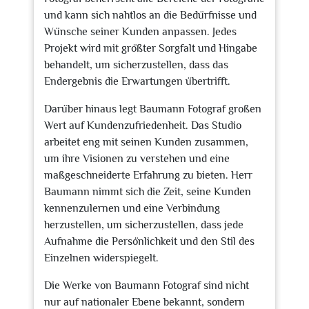
und kann sich nahtlos an die Bedürfnisse und
Wünsche seiner Kunden anpassen. Jedes
Projekt wird mit größter Sorgfalt und Hingabe
behandelt, um sicherzustellen, dass das
Endergebnis die Erwartungen übertrifft.
Darüber hinaus legt Baumann Fotograf großen
Wert auf Kundenzufriedenheit. Das Studio
arbeitet eng mit seinen Kunden zusammen,
um ihre Visionen zu verstehen und eine
maßgeschneiderte Erfahrung zu bieten. Herr
Baumann nimmt sich die Zeit, seine Kunden
kennenzulernen und eine Verbindung
herzustellen, um sicherzustellen, dass jede
Aufnahme die Persönlichkeit und den Stil des
Einzelnen widerspiegelt.
Die Werke von Baumann Fotograf sind nicht
nur auf nationaler Ebene bekannt, sondern