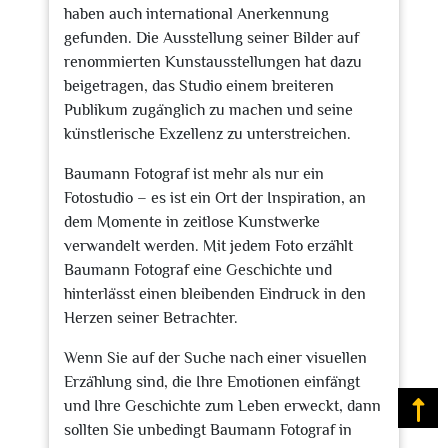
haben auch international Anerkennung
gefunden. Die Ausstellung seiner Bilder auf
renommierten Kunstausstellungen hat dazu
beigetragen, das Studio einem breiteren
Publikum zugänglich zu machen und seine
künstlerische Exzellenz zu unterstreichen.
Baumann Fotograf ist mehr als nur ein
Fotostudio – es ist ein Ort der Inspiration, an
dem Momente in zeitlose Kunstwerke
verwandelt werden. Mit jedem Foto erzählt
Baumann Fotograf eine Geschichte und
hinterlässt einen bleibenden Eindruck in den
Herzen seiner Betrachter.
Wenn Sie auf der Suche nach einer visuellen
Erzählung sind, die Ihre Emotionen einfängt
und Ihre Geschichte zum Leben erweckt, dann
Na
sollten Sie unbedingt Baumann Fotograf in