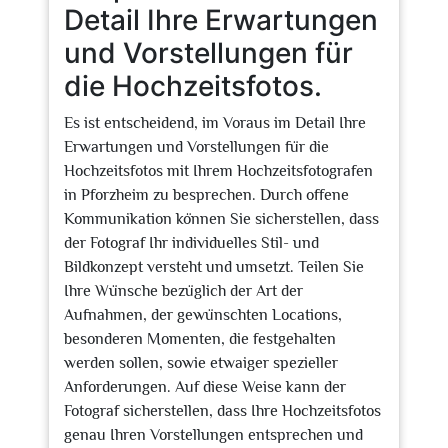
Detail Ihre Erwartungen
und Vorstellungen für
die Hochzeitsfotos.
Es ist entscheidend, im Voraus im Detail Ihre
Erwartungen und Vorstellungen für die
Hochzeitsfotos mit Ihrem Hochzeitsfotografen
in Pforzheim zu besprechen. Durch offene
Kommunikation können Sie sicherstellen, dass
der Fotograf Ihr individuelles Stil- und
Bildkonzept versteht und umsetzt. Teilen Sie
Ihre Wünsche bezüglich der Art der
Aufnahmen, der gewünschten Locations,
besonderen Momenten, die festgehalten
werden sollen, sowie etwaiger spezieller
Anforderungen. Auf diese Weise kann der
Fotograf sicherstellen, dass Ihre Hochzeitsfotos
genau Ihren Vorstellungen entsprechen und