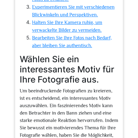
Experimentieren Sie mit verschiedenen
Blickwinkeln und Perspektiven.
Halten Sie Ihre Kamera ruhig, um
verwackelte Bilder zu vermeiden.
Bearbeiten Sie Ihre Fotos nach Bedarf,
aber bleiben Sie authentisch.
Wählen Sie ein
interessantes Motiv für
Ihre Fotografie aus.
Um beeindruckende Fotografien zu kreieren,
ist es entscheidend, ein interessantes Motiv
auszuwählen. Ein faszinierendes Motiv kann
den Betrachter in den Bann ziehen und eine
starke emotionale Reaktion hervorrufen. Indem
Sie bewusst ein motivierendes Thema für Ihre
Fotografie wählen, haben Sie die Möglichkeit,