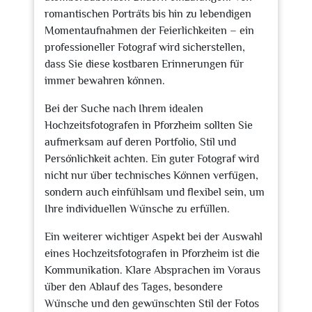
romantischen Porträts bis hin zu lebendigen
Momentaufnahmen der Feierlichkeiten – ein
professioneller Fotograf wird sicherstellen,
dass Sie diese kostbaren Erinnerungen für
immer bewahren können.
Bei der Suche nach Ihrem idealen
Hochzeitsfotografen in Pforzheim sollten Sie
aufmerksam auf deren Portfolio, Stil und
Persönlichkeit achten. Ein guter Fotograf wird
nicht nur über technisches Können verfügen,
sondern auch einfühlsam und flexibel sein, um
Ihre individuellen Wünsche zu erfüllen.
Ein weiterer wichtiger Aspekt bei der Auswahl
eines Hochzeitsfotografen in Pforzheim ist die
Kommunikation. Klare Absprachen im Voraus
über den Ablauf des Tages, besondere
Wünsche und den gewünschten Stil der Fotos