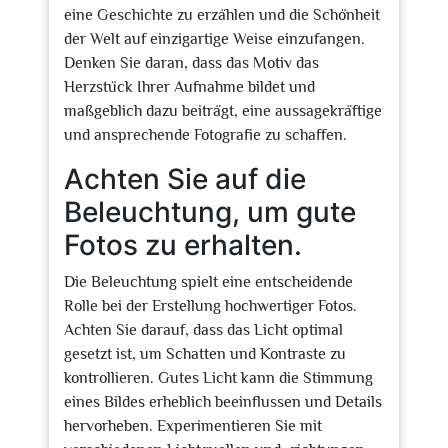
eine Geschichte zu erzählen und die Schönheit
der Welt auf einzigartige Weise einzufangen.
Denken Sie daran, dass das Motiv das
Herzstück Ihrer Aufnahme bildet und
maßgeblich dazu beiträgt, eine aussagekräftige
und ansprechende Fotografie zu schaffen.
Achten Sie auf die
Beleuchtung, um gute
Fotos zu erhalten.
Die Beleuchtung spielt eine entscheidende
Rolle bei der Erstellung hochwertiger Fotos.
Achten Sie darauf, dass das Licht optimal
gesetzt ist, um Schatten und Kontraste zu
kontrollieren. Gutes Licht kann die Stimmung
eines Bildes erheblich beeinflussen und Details
hervorheben. Experimentieren Sie mit