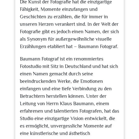
Die Kunst der Fotografie hat die einzigartige
Fähigkeit, Momente einzufangen und
Geschichten zu erzählen, die für immer in
unseren Herzen verankert sind. In der Welt der
Fotografie gibt es jedoch einen Namen, der sich
als Synonym für außergewöhnliche visuelle
Erzählungen etabliert hat – Baumann Fotograf.
Baumann Fotograf ist ein renommiertes
Fotostudio mit Sitz in Deutschland und hat sich
einen Namen gemacht durch seine
beeindruckenden Werke, die Emotionen
einfangen und eine tiefe Verbindung zu den
Betrachtern herstellen können. Unter der
Leitung von Herrn Klaus Baumann, einem
erfahrenen und talentierten Fotografen, hat das
Studio eine einzigartige Vision entwickelt, die
es ermöglicht, unvergessliche Momente auf
eine künstlerische und ästhetisch