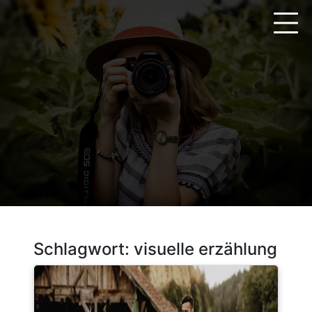
Zum
Inhalt
springen
Schlagwort:
visuelle erzählung