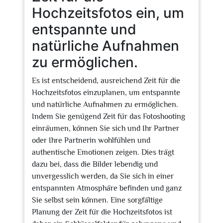
Hochzeitsfotos ein, um
entspannte und
natürliche Aufnahmen
zu ermöglichen.
Es ist entscheidend, ausreichend Zeit für die
Hochzeitsfotos einzuplanen, um entspannte
und natürliche Aufnahmen zu ermöglichen.
Indem Sie genügend Zeit für das Fotoshooting
einräumen, können Sie sich und Ihr Partner
oder Ihre Partnerin wohlfühlen und
authentische Emotionen zeigen. Dies trägt
dazu bei, dass die Bilder lebendig und
unvergesslich werden, da Sie sich in einer
entspannten Atmosphäre befinden und ganz
Sie selbst sein können. Eine sorgfältige
Planung der Zeit für die Hochzeitsfotos ist