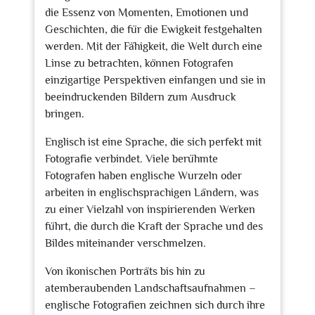
die Essenz von Momenten, Emotionen und
Geschichten, die für die Ewigkeit festgehalten
werden. Mit der Fähigkeit, die Welt durch eine
Linse zu betrachten, können Fotografen
einzigartige Perspektiven einfangen und sie in
beeindruckenden Bildern zum Ausdruck
bringen.
Englisch ist eine Sprache, die sich perfekt mit
Fotografie verbindet. Viele berühmte
Fotografen haben englische Wurzeln oder
arbeiten in englischsprachigen Ländern, was
zu einer Vielzahl von inspirierenden Werken
führt, die durch die Kraft der Sprache und des
Bildes miteinander verschmelzen.
Von ikonischen Porträts bis hin zu
atemberaubenden Landschaftsaufnahmen –
englische Fotografien zeichnen sich durch ihre