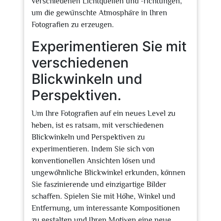
verschiedenen Lichtquellen und -richtungen,
um die gewünschte Atmosphäre in Ihren
Fotografien zu erzeugen.
Experimentieren Sie mit
verschiedenen
Blickwinkeln und
Perspektiven.
Um Ihre Fotografien auf ein neues Level zu
heben, ist es ratsam, mit verschiedenen
Blickwinkeln und Perspektiven zu
experimentieren. Indem Sie sich von
konventionellen Ansichten lösen und
ungewöhnliche Blickwinkel erkunden, können
Sie faszinierende und einzigartige Bilder
schaffen. Spielen Sie mit Höhe, Winkel und
Entfernung, um interessante Kompositionen
zu gestalten und Ihren Motiven eine neue