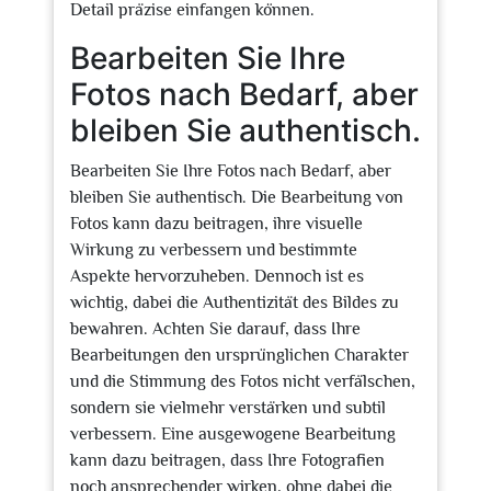
Detail präzise einfangen können.
Bearbeiten Sie Ihre
Fotos nach Bedarf, aber
bleiben Sie authentisch.
Bearbeiten Sie Ihre Fotos nach Bedarf, aber
bleiben Sie authentisch. Die Bearbeitung von
Fotos kann dazu beitragen, ihre visuelle
Wirkung zu verbessern und bestimmte
Aspekte hervorzuheben. Dennoch ist es
wichtig, dabei die Authentizität des Bildes zu
bewahren. Achten Sie darauf, dass Ihre
Bearbeitungen den ursprünglichen Charakter
und die Stimmung des Fotos nicht verfälschen,
sondern sie vielmehr verstärken und subtil
verbessern. Eine ausgewogene Bearbeitung
kann dazu beitragen, dass Ihre Fotografien
noch ansprechender wirken, ohne dabei die