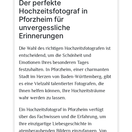
Der perfekte
Hochzeitsfotograf in
Pforzheim für
unvergessliche
Erinnerungen
Die Wahl des richtigen Hochzeitsfotografen ist
entscheidend, um die Schönheit und
Emotionen Ihres besonderen Tages
festzuhalten. In Pforzheim, einer charmanten
Stadt im Herzen von Baden-Württemberg, gibt
es eine Vielzahl talentierter Fotografen, die
Ihnen helfen können, Ihre Hochzeitsträume
wahr werden zu lassen.
Ein Hochzeitsfotograf in Pforzheim verfügt
über das Fachwissen und die Erfahrung, um
Ihre einzigartige Liebesgeschichte in
atemberaubenden Bildern einzufangen. Von