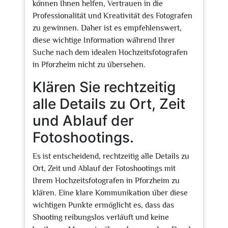
können Ihnen helfen, Vertrauen in die
Professionalität und Kreativität des Fotografen
zu gewinnen. Daher ist es empfehlenswert,
diese wichtige Information während Ihrer
Suche nach dem idealen Hochzeitsfotografen
in Pforzheim nicht zu übersehen.
Klären Sie rechtzeitig
alle Details zu Ort, Zeit
und Ablauf der
Fotoshootings.
Es ist entscheidend, rechtzeitig alle Details zu
Ort, Zeit und Ablauf der Fotoshootings mit
Ihrem Hochzeitsfotografen in Pforzheim zu
klären. Eine klare Kommunikation über diese
wichtigen Punkte ermöglicht es, dass das
Shooting reibungslos verläuft und keine