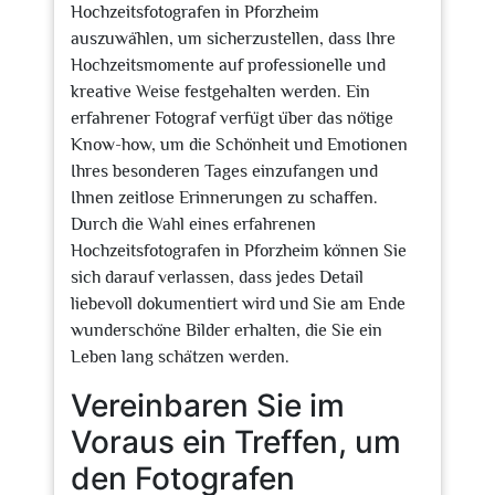
Hochzeitsfotografen in Pforzheim
auszuwählen, um sicherzustellen, dass Ihre
Hochzeitsmomente auf professionelle und
kreative Weise festgehalten werden. Ein
erfahrener Fotograf verfügt über das nötige
Know-how, um die Schönheit und Emotionen
Ihres besonderen Tages einzufangen und
Ihnen zeitlose Erinnerungen zu schaffen.
Durch die Wahl eines erfahrenen
Hochzeitsfotografen in Pforzheim können Sie
sich darauf verlassen, dass jedes Detail
liebevoll dokumentiert wird und Sie am Ende
wunderschöne Bilder erhalten, die Sie ein
Leben lang schätzen werden.
Vereinbaren Sie im
Voraus ein Treffen, um
den Fotografen