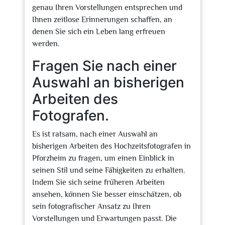
genau Ihren Vorstellungen entsprechen und
Ihnen zeitlose Erinnerungen schaffen, an
denen Sie sich ein Leben lang erfreuen
werden.
Fragen Sie nach einer
Auswahl an bisherigen
Arbeiten des
Fotografen.
Es ist ratsam, nach einer Auswahl an
bisherigen Arbeiten des Hochzeitsfotografen in
Pforzheim zu fragen, um einen Einblick in
seinen Stil und seine Fähigkeiten zu erhalten.
Indem Sie sich seine früheren Arbeiten
ansehen, können Sie besser einschätzen, ob
sein fotografischer Ansatz zu Ihren
Vorstellungen und Erwartungen passt. Die