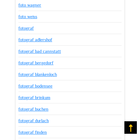
foto wagner
foto weiss
fotograf
fotograf adlershof
fotograf bad cannstatt
fotograf bergedorf
fotograf blankenloch
fotograf bodensee
fotograf brinkum
fotograf buchen
fotograf durlach
Na
fotograf finden