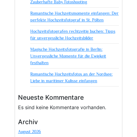
Zauberhafte Baby Fotoshooting
Romantische Hochzeitsmomente einfangen: Der
perfekte Hochzeitsfotograf in St. Pölten
Hochzeitsfotografen rechtzeitig buchen: Tipps
für unvergessliche Hochzeitsbilder
Magische Hochzeitsfotografie in Berlin:
Unvergessliche Momente für die Ewigkeit
festhalten
Romantische Hochzeitsfotos an der Nordsee:
Liebe in maritimer Kulisse einfangen
Neueste Kommentare
Es sind keine Kommentare vorhanden.
Archiv
August 2026