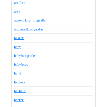
art foto
arte
augenblicke fotografie
automobil fotografie
baarck
baby
babyfotografie
babyfotos
band
barbara
bauhaus
becker