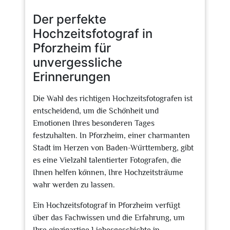
2026
Der perfekte
Hochzeitsfotograf in
Pforzheim für
unvergessliche
Erinnerungen
Die Wahl des richtigen Hochzeitsfotografen ist
entscheidend, um die Schönheit und
Emotionen Ihres besonderen Tages
festzuhalten. In Pforzheim, einer charmanten
Stadt im Herzen von Baden-Württemberg, gibt
es eine Vielzahl talentierter Fotografen, die
Ihnen helfen können, Ihre Hochzeitsträume
wahr werden zu lassen.
Ein Hochzeitsfotograf in Pforzheim verfügt
über das Fachwissen und die Erfahrung, um