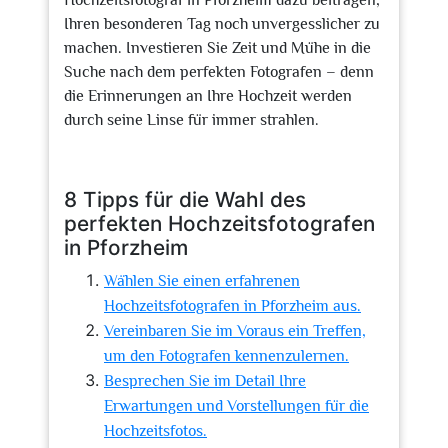
Hochzeitsfotograf in Pforzheim dazu beitragen,
Ihren besonderen Tag noch unvergesslicher zu
machen. Investieren Sie Zeit und Mühe in die
Suche nach dem perfekten Fotografen – denn
die Erinnerungen an Ihre Hochzeit werden
durch seine Linse für immer strahlen.
8 Tipps für die Wahl des
perfekten Hochzeitsfotografen
in Pforzheim
Wählen Sie einen erfahrenen
Hochzeitsfotografen in Pforzheim aus.
Vereinbaren Sie im Voraus ein Treffen,
um den Fotografen kennenzulernen.
Besprechen Sie im Detail Ihre
Erwartungen und Vorstellungen für die
Hochzeitsfotos.