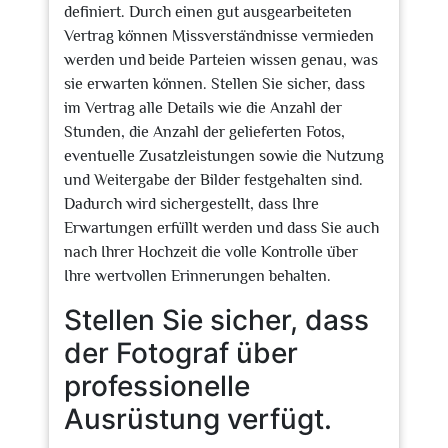
definiert. Durch einen gut ausgearbeiteten
Vertrag können Missverständnisse vermieden
werden und beide Parteien wissen genau, was
sie erwarten können. Stellen Sie sicher, dass
im Vertrag alle Details wie die Anzahl der
Stunden, die Anzahl der gelieferten Fotos,
eventuelle Zusatzleistungen sowie die Nutzung
und Weitergabe der Bilder festgehalten sind.
Dadurch wird sichergestellt, dass Ihre
Erwartungen erfüllt werden und dass Sie auch
nach Ihrer Hochzeit die volle Kontrolle über
Ihre wertvollen Erinnerungen behalten.
Stellen Sie sicher, dass
der Fotograf über
professionelle
Ausrüstung verfügt.