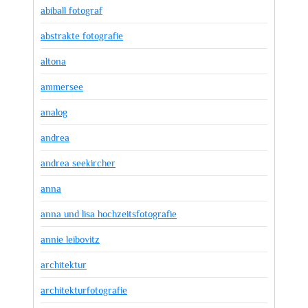
abiball fotograf
abstrakte fotografie
altona
ammersee
analog
andrea
andrea seekircher
anna
anna und lisa hochzeitsfotografie
annie leibovitz
architektur
architekturfotografie