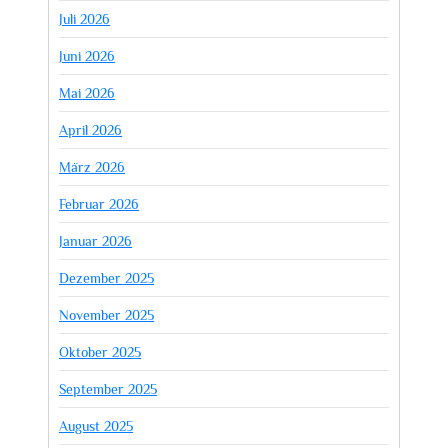
Juli 2026
Juni 2026
Mai 2026
April 2026
März 2026
Februar 2026
Januar 2026
Dezember 2025
November 2025
Oktober 2025
September 2025
August 2025