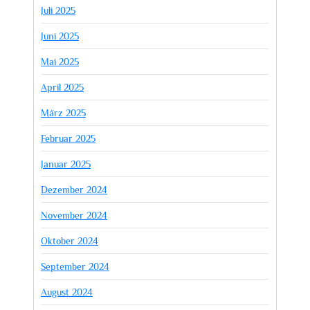
Juli 2025
Juni 2025
Mai 2025
April 2025
März 2025
Februar 2025
Januar 2025
Dezember 2024
November 2024
Oktober 2024
September 2024
August 2024