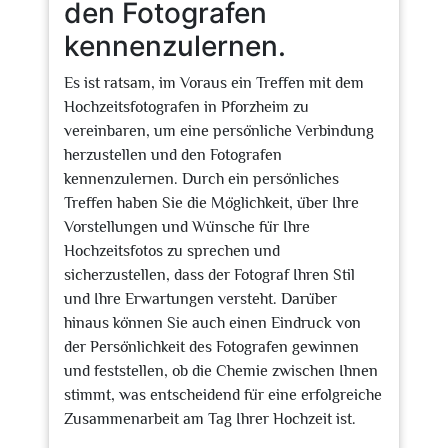
den Fotografen
kennenzulernen.
Es ist ratsam, im Voraus ein Treffen mit dem
Hochzeitsfotografen in Pforzheim zu
vereinbaren, um eine persönliche Verbindung
herzustellen und den Fotografen
kennenzulernen. Durch ein persönliches
Treffen haben Sie die Möglichkeit, über Ihre
Vorstellungen und Wünsche für Ihre
Hochzeitsfotos zu sprechen und
sicherzustellen, dass der Fotograf Ihren Stil
und Ihre Erwartungen versteht. Darüber
hinaus können Sie auch einen Eindruck von
der Persönlichkeit des Fotografen gewinnen
und feststellen, ob die Chemie zwischen Ihnen
stimmt, was entscheidend für eine erfolgreiche
Zusammenarbeit am Tag Ihrer Hochzeit ist.