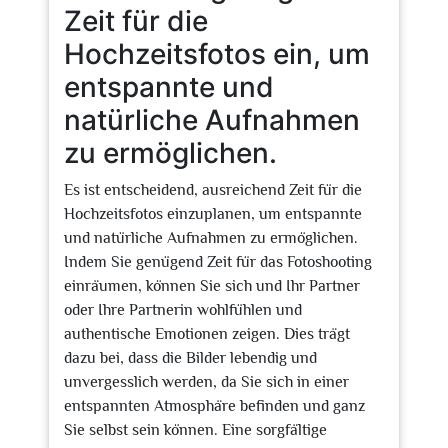
Zeit für die
Hochzeitsfotos ein, um
entspannte und
natürliche Aufnahmen
zu ermöglichen.
Es ist entscheidend, ausreichend Zeit für die
Hochzeitsfotos einzuplanen, um entspannte
und natürliche Aufnahmen zu ermöglichen.
Indem Sie genügend Zeit für das Fotoshooting
einräumen, können Sie sich und Ihr Partner
oder Ihre Partnerin wohlfühlen und
authentische Emotionen zeigen. Dies trägt
dazu bei, dass die Bilder lebendig und
unvergesslich werden, da Sie sich in einer
entspannten Atmosphäre befinden und ganz
Sie selbst sein können. Eine sorgfältige