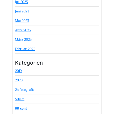
Juli 2023
Juni 2023
Mai 2023
April 2023
März 2023
Februar 2023
Kategorien
2019
2020
2h fotografie
50mm
99 cent