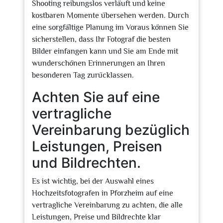
Shooting reibungslos verläuft und keine
kostbaren Momente übersehen werden. Durch
eine sorgfältige Planung im Voraus können Sie
sicherstellen, dass Ihr Fotograf die besten
Bilder einfangen kann und Sie am Ende mit
wunderschönen Erinnerungen an Ihren
besonderen Tag zurücklassen.
Achten Sie auf eine
vertragliche
Vereinbarung bezüglich
Leistungen, Preisen
und Bildrechten.
Es ist wichtig, bei der Auswahl eines
Hochzeitsfotografen in Pforzheim auf eine
vertragliche Vereinbarung zu achten, die alle
Leistungen, Preise und Bildrechte klar