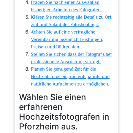
Fragen Sie nach einer Auswahl an
bisherigen Arbeiten des Fotografen.
Klären Sie rechtzeitig alle Details zu Ort,
Zeit und Ablauf der Fotoshootings.
Achten Sie auf eine vertragliche
Vereinbarung bezüglich Leistungen,
Preisen und Bildrechten.
Stellen Sie sicher, dass der Fotograf über
professionelle Ausrüstung verfügt.
Planen Sie genügend Zeit für die
Hochzeitsfotos ein, um entspannte und
natürliche Aufnahmen zu ermöglichen.
Wählen Sie einen
erfahrenen
Hochzeitsfotografen in
Pforzheim aus.