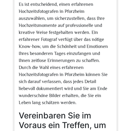
Es ist entscheidend, einen erfahrenen
Hochzeitsfotografen in Pforzheim
auszuwählen, um sicherzustellen, dass Ihre
Hochzeitsmomente auf professionelle und
kreative Weise festgehalten werden. Ein
erfahrener Fotograf verfügt über das nötige
Know-how, um die Schönheit und Emotionen
Ihres besonderen Tages einzufangen und
Ihnen zeitlose Erinnerungen zu schaffen.
Durch die Wahl eines erfahrenen
Hochzeitsfotografen in Pforzheim können Sie
sich darauf verlassen, dass jedes Detail
liebevoll dokumentiert wird und Sie am Ende
wunderschöne Bilder erhalten, die Sie ein
Leben lang schätzen werden.
Vereinbaren Sie im
Voraus ein Treffen, um