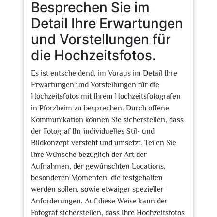
Besprechen Sie im
Detail Ihre Erwartungen
und Vorstellungen für
die Hochzeitsfotos.
Es ist entscheidend, im Voraus im Detail Ihre
Erwartungen und Vorstellungen für die
Hochzeitsfotos mit Ihrem Hochzeitsfotografen
in Pforzheim zu besprechen. Durch offene
Kommunikation können Sie sicherstellen, dass
der Fotograf Ihr individuelles Stil- und
Bildkonzept versteht und umsetzt. Teilen Sie
Ihre Wünsche bezüglich der Art der
Aufnahmen, der gewünschten Locations,
besonderen Momenten, die festgehalten
werden sollen, sowie etwaiger spezieller
Anforderungen. Auf diese Weise kann der
Fotograf sicherstellen, dass Ihre Hochzeitsfotos