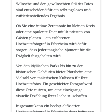
Wünsche und den gewünschten Stil der Fotos
sind entscheidend für ein reibungsloses und
zufriedenstellendes Ergebnis.
Ob Sie eine intime Zeremonie im kleinen Kreis
oder eine opulente Feier mit Hunderten von
Gästen planen – ein erfahrener
Hochzeitsfotograf in Pforzheim wird dafür
sorgen, dass jeder magische Moment für die
Ewigkeit festgehalten wird.
Von den idyllischen Parks bis hin zu den
historischen Gebäuden bietet Pforzheim eine
Vielzahl von malerischen Kulissen für Ihre
Hochzeitsfotos. Ein geschickter Fotograf wird
diese Orte nutzen, um eine einzigartige
visuelle Erzählung Ihrer Liebe zu schaffen.
Insgesamt kann ein hochqualifizierter