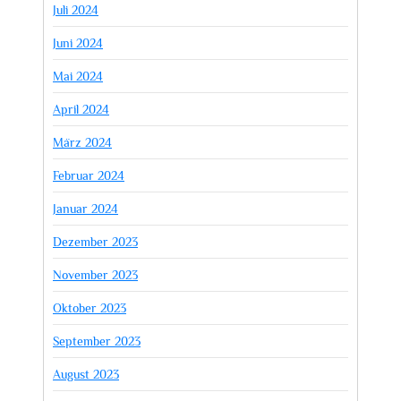
Juli 2024
Juni 2024
Mai 2024
April 2024
März 2024
Februar 2024
Januar 2024
Dezember 2023
November 2023
Oktober 2023
September 2023
August 2023