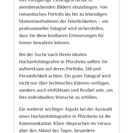
Ihre einzigartige Liebesgeschichte in
atemberaubenden Bildern einzufangen. Von
romantischen Porträts bis hin zu lebendigen
Momentaufnahmen der Feierlichkeiten – ein
professioneller Fotograf wird sicherstellen,
dass Sie diese kostbaren Erinnerungen für
immer bewahren können.
Bei der Suche nach Ihrem idealen
Hochzeitsfotografen in Pforzheim sollten Sie
aufmerksam auf deren Portfolio, Stil und
Persönlichkeit achten. Ein guter Fotograf wird
nicht nur über technisches Können verfügen,
sondern auch einfühlsam und flexibel sein, um
Ihre individuellen Wünsche zu erfüllen.
Ein weiterer wichtiger Aspekt bei der Auswahl
eines Hochzeitsfotografen in Pforzheim ist die
Kommunikation. Klare Absprachen im Voraus
über den Ablauf des Tages, besondere