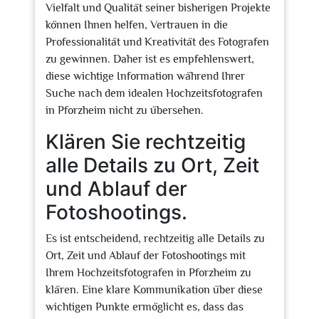
Vielfalt und Qualität seiner bisherigen Projekte
können Ihnen helfen, Vertrauen in die
Professionalität und Kreativität des Fotografen
zu gewinnen. Daher ist es empfehlenswert,
diese wichtige Information während Ihrer
Suche nach dem idealen Hochzeitsfotografen
in Pforzheim nicht zu übersehen.
Klären Sie rechtzeitig
alle Details zu Ort, Zeit
und Ablauf der
Fotoshootings.
Es ist entscheidend, rechtzeitig alle Details zu
Ort, Zeit und Ablauf der Fotoshootings mit
Ihrem Hochzeitsfotografen in Pforzheim zu
klären. Eine klare Kommunikation über diese
wichtigen Punkte ermöglicht es, dass das