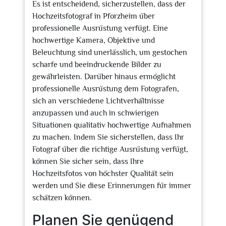
Es ist entscheidend, sicherzustellen, dass der
Hochzeitsfotograf in Pforzheim über
professionelle Ausrüstung verfügt. Eine
hochwertige Kamera, Objektive und
Beleuchtung sind unerlässlich, um gestochen
scharfe und beeindruckende Bilder zu
gewährleisten. Darüber hinaus ermöglicht
professionelle Ausrüstung dem Fotografen,
sich an verschiedene Lichtverhältnisse
anzupassen und auch in schwierigen
Situationen qualitativ hochwertige Aufnahmen
zu machen. Indem Sie sicherstellen, dass Ihr
Fotograf über die richtige Ausrüstung verfügt,
können Sie sicher sein, dass Ihre
Hochzeitsfotos von höchster Qualität sein
werden und Sie diese Erinnerungen für immer
schätzen können.
Planen Sie genügend