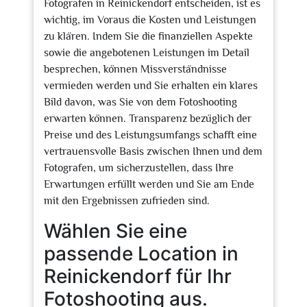
Fotografen in Reinickendorf entscheiden, ist es
wichtig, im Voraus die Kosten und Leistungen
zu klären. Indem Sie die finanziellen Aspekte
sowie die angebotenen Leistungen im Detail
besprechen, können Missverständnisse
vermieden werden und Sie erhalten ein klares
Bild davon, was Sie von dem Fotoshooting
erwarten können. Transparenz bezüglich der
Preise und des Leistungsumfangs schafft eine
vertrauensvolle Basis zwischen Ihnen und dem
Fotografen, um sicherzustellen, dass Ihre
Erwartungen erfüllt werden und Sie am Ende
mit den Ergebnissen zufrieden sind.
Wählen Sie eine
passende Location in
Reinickendorf für Ihr
Fotoshooting aus.