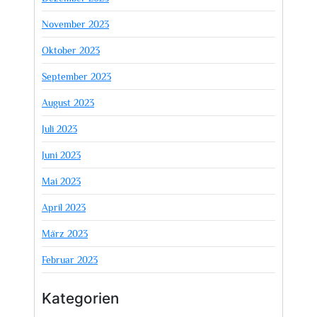
November 2023
Oktober 2023
September 2023
August 2023
Juli 2023
Juni 2023
Mai 2023
April 2023
März 2023
Februar 2023
Kategorien