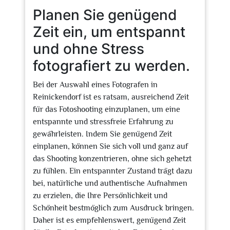
Planen Sie genügend
Zeit ein, um entspannt
und ohne Stress
fotografiert zu werden.
Bei der Auswahl eines Fotografen in
Reinickendorf ist es ratsam, ausreichend Zeit
für das Fotoshooting einzuplanen, um eine
entspannte und stressfreie Erfahrung zu
gewährleisten. Indem Sie genügend Zeit
einplanen, können Sie sich voll und ganz auf
das Shooting konzentrieren, ohne sich gehetzt
zu fühlen. Ein entspannter Zustand trägt dazu
bei, natürliche und authentische Aufnahmen
zu erzielen, die Ihre Persönlichkeit und
Schönheit bestmöglich zum Ausdruck bringen.
Daher ist es empfehlenswert, genügend Zeit