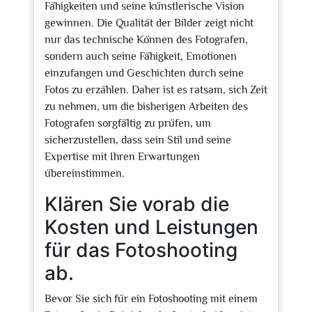
Fähigkeiten und seine künstlerische Vision
gewinnen. Die Qualität der Bilder zeigt nicht
nur das technische Können des Fotografen,
sondern auch seine Fähigkeit, Emotionen
einzufangen und Geschichten durch seine
Fotos zu erzählen. Daher ist es ratsam, sich Zeit
zu nehmen, um die bisherigen Arbeiten des
Fotografen sorgfältig zu prüfen, um
sicherzustellen, dass sein Stil und seine
Expertise mit Ihren Erwartungen
übereinstimmen.
Klären Sie vorab die
Kosten und Leistungen
für das Fotoshooting
ab.
Bevor Sie sich für ein Fotoshooting mit einem