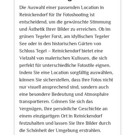
Die Auswahl einer passenden Location in
Reinickendorf für Ihr Fotoshooting ist
entscheidend, um die gewünschte Stimmung
und Ästhetik Ihrer Bilder zu erreichen. Ob im
grünen Tegeler Forst, am idyllischen Tegeler
See oder in den historischen Gärten von
Schloss Tegel – Reinickendorf bietet eine
Vielzahl von malerischen Kulissen, die sich
perfekt für unterschiedliche Fotostile eignen.
Indem Sie eine Location sorgfältig auswählen,
können Sie sicherstellen, dass Ihre Fotos nicht
nur visuell ansprechend sind, sondern auch
eine besondere Bedeutung und Atmosphäre
transportieren. Gönnen Sie sich das
Vergnügen, Ihre persönliche Geschichte an
einem einzigartigen Ort in Reinickendorf
festzuhalten und lassen Sie Ihre Bilder durch
die Schönheit der Umgebung erstrahlen.