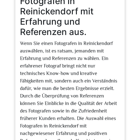
Fotografen in
Reinickendorf mit
Erfahrung und
Referenzen aus.
Wenn Sie einen Fotografen in Reinickendorf
auswählen, ist es ratsam, jemanden mit
Erfahrung und Referenzen zu wählen. Ein
erfahrener Fotograf bringt nicht nur
technisches Know-how und kreative
Fähigkeiten mit, sondern auch ein Verständnis
dafür, wie man die besten Ergebnisse erzielt.
Durch die Überprüfung von Referenzen
können Sie Einblicke in die Qualität der Arbeit
des Fotografen sowie in die Zufriedenheit
früherer Kunden erhalten. Die Auswahl eines
Fotografen in Reinickendorf mit
nachgewiesener Erfahrung und positiven