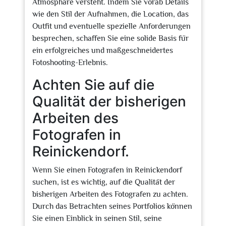
Atmosphäre versteht. Indem Sie vorab Details
wie den Stil der Aufnahmen, die Location, das
Outfit und eventuelle spezielle Anforderungen
besprechen, schaffen Sie eine solide Basis für
ein erfolgreiches und maßgeschneidertes
Fotoshooting-Erlebnis.
Achten Sie auf die
Qualität der bisherigen
Arbeiten des
Fotografen in
Reinickendorf.
Wenn Sie einen Fotografen in Reinickendorf
suchen, ist es wichtig, auf die Qualität der
bisherigen Arbeiten des Fotografen zu achten.
Durch das Betrachten seines Portfolios können
Sie einen Einblick in seinen Stil, seine