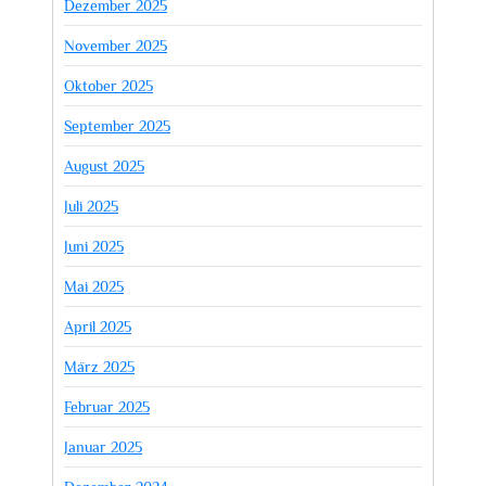
Dezember 2025
November 2025
Oktober 2025
September 2025
August 2025
Juli 2025
Juni 2025
Mai 2025
April 2025
März 2025
Februar 2025
Januar 2025