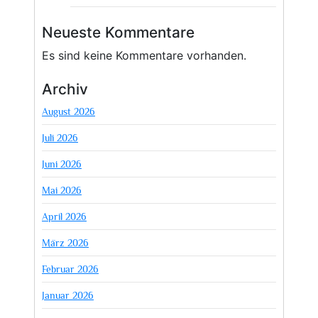
Neueste Kommentare
Es sind keine Kommentare vorhanden.
Archiv
August 2026
Juli 2026
Juni 2026
Mai 2026
April 2026
März 2026
Februar 2026
Januar 2026