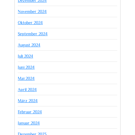
Dezember 2024
November 2024
Oktober 2024
September 2024
August 2024
Juli 2024
Juni 2024
Mai 2024
April 2024
März 2024
Februar 2024
Januar 2024
Dezember 2023