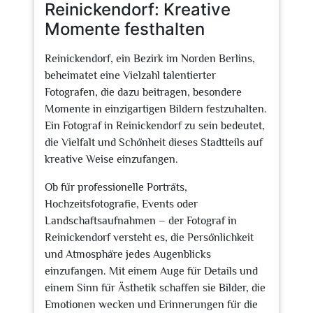
Reinickendorf: Kreative
Momente festhalten
Reinickendorf, ein Bezirk im Norden Berlins,
beheimatet eine Vielzahl talentierter
Fotografen, die dazu beitragen, besondere
Momente in einzigartigen Bildern festzuhalten.
Ein Fotograf in Reinickendorf zu sein bedeutet,
die Vielfalt und Schönheit dieses Stadtteils auf
kreative Weise einzufangen.
Ob für professionelle Porträts,
Hochzeitsfotografie, Events oder
Landschaftsaufnahmen – der Fotograf in
Reinickendorf versteht es, die Persönlichkeit
und Atmosphäre jedes Augenblicks
einzufangen. Mit einem Auge für Details und
einem Sinn für Ästhetik schaffen sie Bilder, die
Emotionen wecken und Erinnerungen für die