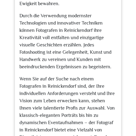
Ewigkeit bewahren.
Durch die Verwendung modernster
Technologien und innovativer Techniken
können Fotografen in Reinickendorf ihre
Kreativität voll entfalten und einzigartige
visuelle Geschichten erzählen. Jedes
Fotoshooting ist eine Gelegenheit, Kunst und
Handwerk zu vereinen und Kunden mit
beeindruckenden Ergebnissen zu begeistern.
Wenn Sie auf der Suche nach einem
Fotografen in Reinickendorf sind, der Ihre
individuellen Anforderungen versteht und Ihre
Vision zum Leben erwecken kann, stehen
Ihnen viele talentierte Profis zur Auswahl. Von
klassisch-eleganten Porträts bis hin zu
dynamischen Eventaufnahmen – der Fotograf
in Reinickendorf bietet eine Vielzahl von