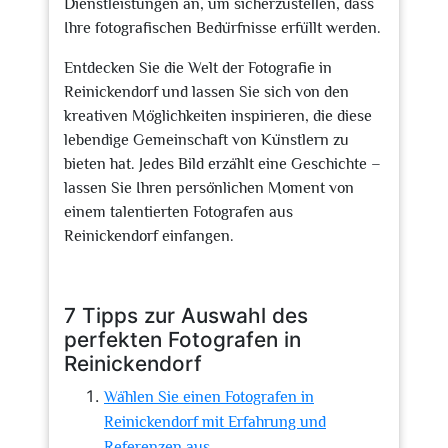
Dienstleistungen an, um sicherzustellen, dass
Ihre fotografischen Bedürfnisse erfüllt werden.
Entdecken Sie die Welt der Fotografie in
Reinickendorf und lassen Sie sich von den
kreativen Möglichkeiten inspirieren, die diese
lebendige Gemeinschaft von Künstlern zu
bieten hat. Jedes Bild erzählt eine Geschichte –
lassen Sie Ihren persönlichen Moment von
einem talentierten Fotografen aus
Reinickendorf einfangen.
7 Tipps zur Auswahl des
perfekten Fotografen in
Reinickendorf
Wählen Sie einen Fotografen in
Reinickendorf mit Erfahrung und
Referenzen aus.