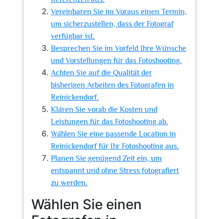
Vereinbaren Sie im Voraus einen Termin,
um sicherzustellen, dass der Fotograf
verfügbar ist.
Besprechen Sie im Vorfeld Ihre Wünsche
und Vorstellungen für das Fotoshooting.
Achten Sie auf die Qualität der
bisherigen Arbeiten des Fotografen in
Reinickendorf.
Klären Sie vorab die Kosten und
Leistungen für das Fotoshooting ab.
Wählen Sie eine passende Location in
Reinickendorf für Ihr Fotoshooting aus.
Planen Sie genügend Zeit ein, um
entspannt und ohne Stress fotografiert
zu werden.
Wählen Sie einen