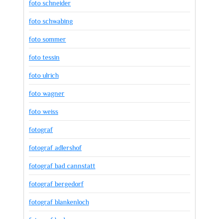
foto schneider
foto schwabing
foto sommer
foto tessin
foto ulrich
foto wagner
foto weiss
fotograf
fotograf adlershof
fotograf bad cannstatt
fotograf bergedorf
fotograf blankenloch