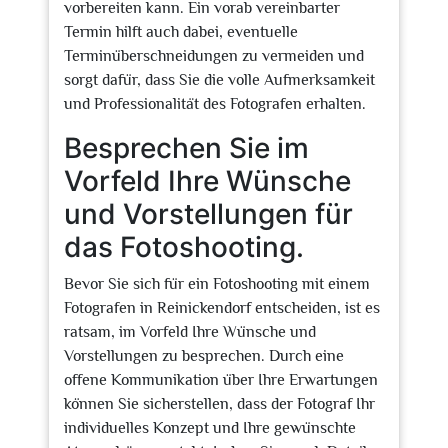
vorbereiten kann. Ein vorab vereinbarter
Termin hilft auch dabei, eventuelle
Terminüberschneidungen zu vermeiden und
sorgt dafür, dass Sie die volle Aufmerksamkeit
und Professionalität des Fotografen erhalten.
Besprechen Sie im
Vorfeld Ihre Wünsche
und Vorstellungen für
das Fotoshooting.
Bevor Sie sich für ein Fotoshooting mit einem
Fotografen in Reinickendorf entscheiden, ist es
ratsam, im Vorfeld Ihre Wünsche und
Vorstellungen zu besprechen. Durch eine
offene Kommunikation über Ihre Erwartungen
können Sie sicherstellen, dass der Fotograf Ihr
individuelles Konzept und Ihre gewünschte