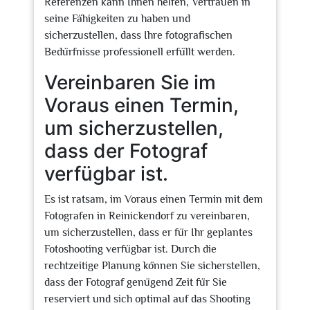
Referenzen kann Ihnen helfen, Vertrauen in
seine Fähigkeiten zu haben und
sicherzustellen, dass Ihre fotografischen
Bedürfnisse professionell erfüllt werden.
Vereinbaren Sie im
Voraus einen Termin,
um sicherzustellen,
dass der Fotograf
verfügbar ist.
Es ist ratsam, im Voraus einen Termin mit dem
Fotografen in Reinickendorf zu vereinbaren,
um sicherzustellen, dass er für Ihr geplantes
Fotoshooting verfügbar ist. Durch die
rechtzeitige Planung können Sie sicherstellen,
dass der Fotograf genügend Zeit für Sie
reserviert und sich optimal auf das Shooting