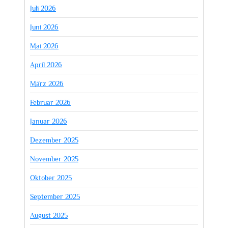
Juli 2026
Juni 2026
Mai 2026
April 2026
März 2026
Februar 2026
Januar 2026
Dezember 2025
November 2025
Oktober 2025
September 2025
August 2025