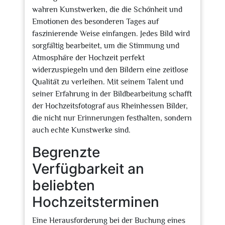
wahren Kunstwerken, die die Schönheit und
Emotionen des besonderen Tages auf
faszinierende Weise einfangen. Jedes Bild wird
sorgfältig bearbeitet, um die Stimmung und
Atmosphäre der Hochzeit perfekt
widerzuspiegeln und den Bildern eine zeitlose
Qualität zu verleihen. Mit seinem Talent und
seiner Erfahrung in der Bildbearbeitung schafft
der Hochzeitsfotograf aus Rheinhessen Bilder,
die nicht nur Erinnerungen festhalten, sondern
auch echte Kunstwerke sind.
Begrenzte
Verfügbarkeit an
beliebten
Hochzeitsterminen
Eine Herausforderung bei der Buchung eines