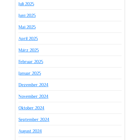
Juli 2025
Juni 2025
Mai 2025
April 2025
März 2025
Februar 2025
Januar 2025
Dezember 2024
November 2024
Oktober 2024
September 2024
August 2024