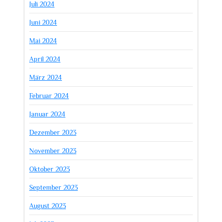
Juli 2024
Juni 2024
Mai 2024
April 2024
März 2024
Februar 2024
Januar 2024
Dezember 2023
November 2023
Oktober 2023
September 2023
August 2023