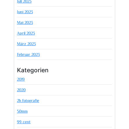
Juli 2023
Juni 2023
Mai 2023
April 2023
März 2023
Februar 2023
Kategorien
2019
2020
2h fotografie
50mm
99 cent