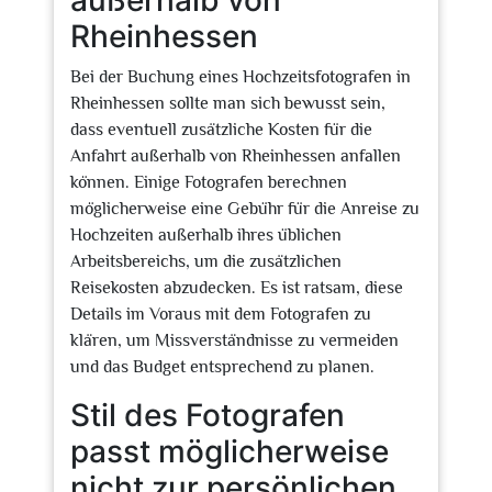
außerhalb von
Rheinhessen
Bei der Buchung eines Hochzeitsfotografen in
Rheinhessen sollte man sich bewusst sein,
dass eventuell zusätzliche Kosten für die
Anfahrt außerhalb von Rheinhessen anfallen
können. Einige Fotografen berechnen
möglicherweise eine Gebühr für die Anreise zu
Hochzeiten außerhalb ihres üblichen
Arbeitsbereichs, um die zusätzlichen
Reisekosten abzudecken. Es ist ratsam, diese
Details im Voraus mit dem Fotografen zu
klären, um Missverständnisse zu vermeiden
und das Budget entsprechend zu planen.
Stil des Fotografen
passt möglicherweise
nicht zur persönlichen