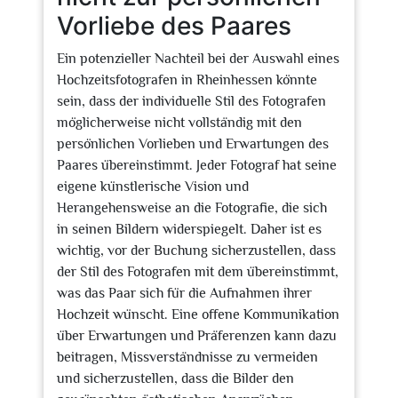
Vorliebe des Paares
Ein potenzieller Nachteil bei der Auswahl eines
Hochzeitsfotografen in Rheinhessen könnte
sein, dass der individuelle Stil des Fotografen
möglicherweise nicht vollständig mit den
persönlichen Vorlieben und Erwartungen des
Paares übereinstimmt. Jeder Fotograf hat seine
eigene künstlerische Vision und
Herangehensweise an die Fotografie, die sich
in seinen Bildern widerspiegelt. Daher ist es
wichtig, vor der Buchung sicherzustellen, dass
der Stil des Fotografen mit dem übereinstimmt,
was das Paar sich für die Aufnahmen ihrer
Hochzeit wünscht. Eine offene Kommunikation
über Erwartungen und Präferenzen kann dazu
beitragen, Missverständnisse zu vermeiden
und sicherzustellen, dass die Bilder den