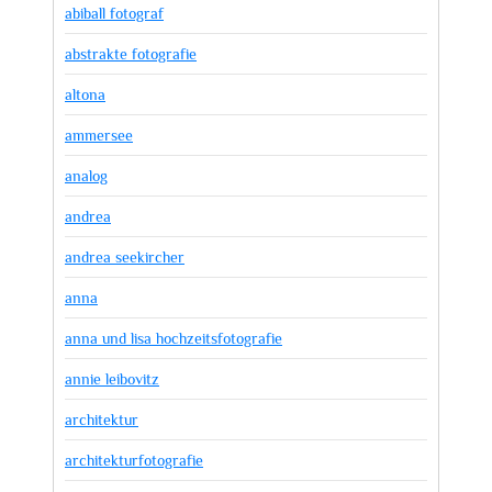
abiball fotograf
abstrakte fotografie
altona
ammersee
analog
andrea
andrea seekircher
anna
anna und lisa hochzeitsfotografie
annie leibovitz
architektur
architekturfotografie