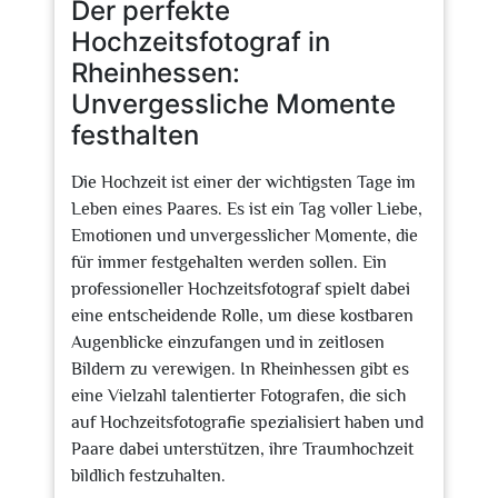
Der perfekte
Hochzeitsfotograf in
Rheinhessen:
Unvergessliche Momente
festhalten
Die Hochzeit ist einer der wichtigsten Tage im
Leben eines Paares. Es ist ein Tag voller Liebe,
Emotionen und unvergesslicher Momente, die
für immer festgehalten werden sollen. Ein
professioneller Hochzeitsfotograf spielt dabei
eine entscheidende Rolle, um diese kostbaren
Augenblicke einzufangen und in zeitlosen
Bildern zu verewigen. In Rheinhessen gibt es
eine Vielzahl talentierter Fotografen, die sich
auf Hochzeitsfotografie spezialisiert haben und
Paare dabei unterstützen, ihre Traumhochzeit
bildlich festzuhalten.