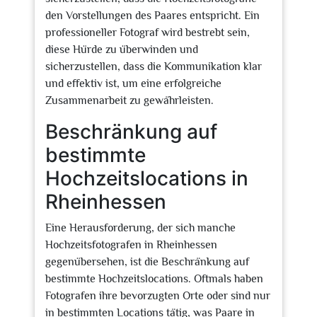
den Vorstellungen des Paares entspricht. Ein
professioneller Fotograf wird bestrebt sein,
diese Hürde zu überwinden und
sicherzustellen, dass die Kommunikation klar
und effektiv ist, um eine erfolgreiche
Zusammenarbeit zu gewährleisten.
Beschränkung auf
bestimmte
Hochzeitslocations in
Rheinhessen
Eine Herausforderung, der sich manche
Hochzeitsfotografen in Rheinhessen
gegenübersehen, ist die Beschränkung auf
bestimmte Hochzeitslocations. Oftmals haben
Fotografen ihre bevorzugten Orte oder sind nur
in bestimmten Locations tätig, was Paare in