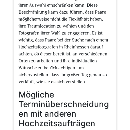
ihrer Auswahl einschränken kann. Diese
Beschränkung kann dazu führen, dass Paare
möglicherweise nicht die Flexibilität haben,
ihre Traumlocation zu wählen und den
Fotografen ihrer Wahl zu engagieren. Es ist
wichtig, dass Paare bei der Suche nach einem
Hochzeitsfotografen in Rheinhessen darauf
achten, ob dieser bereit ist, an verschiedenen
Orten zu arbeiten und ihre individuellen
Wünsche zu berücksichtigen, um
sicherzustellen, dass ihr großer Tag genau so
verläuft, wie sie es sich vorstellen.
Mögliche
Terminüberschneidung
en mit anderen
Hochzeitsaufträgen