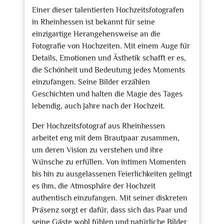
Einer dieser talentierten Hochzeitsfotografen
in Rheinhessen ist bekannt für seine
einzigartige Herangehensweise an die
Fotografie von Hochzeiten. Mit einem Auge für
Details, Emotionen und Ästhetik schafft er es,
die Schönheit und Bedeutung jedes Moments
einzufangen. Seine Bilder erzählen
Geschichten und halten die Magie des Tages
lebendig, auch Jahre nach der Hochzeit.
Der Hochzeitsfotograf aus Rheinhessen
arbeitet eng mit dem Brautpaar zusammen,
um deren Vision zu verstehen und ihre
Wünsche zu erfüllen. Von intimen Momenten
bis hin zu ausgelassenen Feierlichkeiten gelingt
es ihm, die Atmosphäre der Hochzeit
authentisch einzufangen. Mit seiner diskreten
Präsenz sorgt er dafür, dass sich das Paar und
seine Gäste wohl fühlen und natürliche Bilder