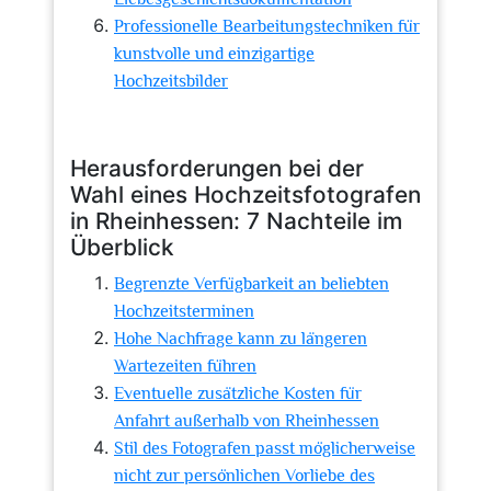
Professionelle Bearbeitungstechniken für
kunstvolle und einzigartige
Hochzeitsbilder
Herausforderungen bei der
Wahl eines Hochzeitsfotografen
in Rheinhessen: 7 Nachteile im
Überblick
Begrenzte Verfügbarkeit an beliebten
Hochzeitsterminen
Hohe Nachfrage kann zu längeren
Wartezeiten führen
Eventuelle zusätzliche Kosten für
Anfahrt außerhalb von Rheinhessen
Stil des Fotografen passt möglicherweise
nicht zur persönlichen Vorliebe des