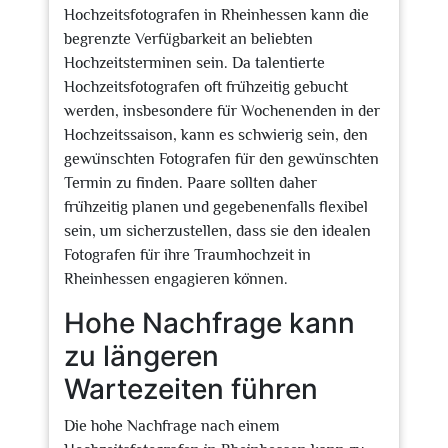
Hochzeitsfotografen in Rheinhessen kann die
begrenzte Verfügbarkeit an beliebten
Hochzeitsterminen sein. Da talentierte
Hochzeitsfotografen oft frühzeitig gebucht
werden, insbesondere für Wochenenden in der
Hochzeitssaison, kann es schwierig sein, den
gewünschten Fotografen für den gewünschten
Termin zu finden. Paare sollten daher
frühzeitig planen und gegebenenfalls flexibel
sein, um sicherzustellen, dass sie den idealen
Fotografen für ihre Traumhochzeit in
Rheinhessen engagieren können.
Hohe Nachfrage kann
zu längeren
Wartezeiten führen
Die hohe Nachfrage nach einem