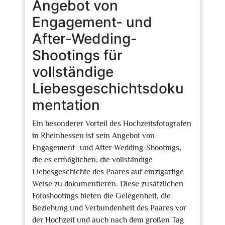
Angebot von
Engagement- und
After-Wedding-
Shootings für
vollständige
Liebesgeschichtsdoku
mentation
Ein besonderer Vorteil des Hochzeitsfotografen
in Rheinhessen ist sein Angebot von
Engagement- und After-Wedding-Shootings,
die es ermöglichen, die vollständige
Liebesgeschichte des Paares auf einzigartige
Weise zu dokumentieren. Diese zusätzlichen
Fotoshootings bieten die Gelegenheit, die
Beziehung und Verbundenheit des Paares vor
der Hochzeit und auch nach dem großen Tag