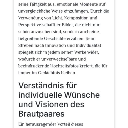
seine Fähigkeit aus, emotionale Momente auf
unvergleichliche Weise einzufangen. Durch die
Verwendung von Licht, Komposition und
Perspektive schafft er Bilder, die nicht nur
schön anzusehen sind, sondern auch eine
tiefgreifende Geschichte erzählen. Sein
Streben nach Innovation und Individualität
spiegelt sich in jedem seiner Werke wider,
wodurch er unverwechselbare und
beeindruckende Hochzeitsfotos kreiert, die für
immer im Gedächtnis bleiben.
Verständnis für
individuelle Wünsche
und Visionen des
Brautpaares
Ein herausragender Vorteil dieses