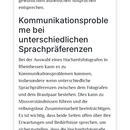
gewünschten ästhetischen Ansprüchen
entsprechen.
Kommunikationsproble
me bei
unterschiedlichen
Sprachpräferenzen
Bei der Auswahl eines Hochzeitsfotografen in
Rheinhessen kann es zu
Kommunikationsproblemen kommen,
insbesondere wenn unterschiedliche
Sprachpräferenzen zwischen dem Fotografen
und dem Brautpaar bestehen. Dies kann zu
Missverständnissen führen und die
reibungslose Zusammenarbeit beeinträchtigen.
Es ist wichtig, dass beide Seiten offen über ihre
Erwartungen und Bedürfnisse sprechen, um
sicherzustellen, dass die Hochzeitsfotografie