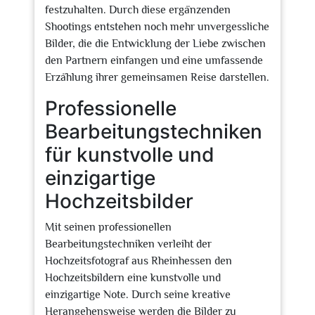
festzuhalten. Durch diese ergänzenden
Shootings entstehen noch mehr unvergessliche
Bilder, die die Entwicklung der Liebe zwischen
den Partnern einfangen und eine umfassende
Erzählung ihrer gemeinsamen Reise darstellen.
Professionelle
Bearbeitungstechniken
für kunstvolle und
einzigartige
Hochzeitsbilder
Mit seinen professionellen
Bearbeitungstechniken verleiht der
Hochzeitsfotograf aus Rheinhessen den
Hochzeitsbildern eine kunstvolle und
einzigartige Note. Durch seine kreative
Herangehensweise werden die Bilder zu