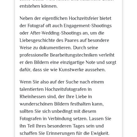
entstehen können.
Neben der eigentlichen Hochzeitsfeier bietet
der Fotograf oft auch Engagement-Shootings
oder After-Wedding-Shootings an, um die
Liebesgeschichte des Paares auf besondere
Weise zu dokumentieren. Durch seine
professionelle Bearbeitungstechniken verleiht
er den Bildern eine einzigartige Note und sorgt
dafür, dass sie wie Kunstwerke aussehen.
Wenn Sie also auf der Suche nach einem
talentierten Hochzeitsfotografen in
Rheinhessen sind, der Ihre Liebe in
wunderschönen Bildern festhalten kann,
sollten Sie sich unbedingt mit diesem
Fotografen in Verbindung setzen. Lassen Sie
ihn Teil Ihres besonderen Tages sein und
schaffen Sie Erinnerungen für die Ewigkeit.