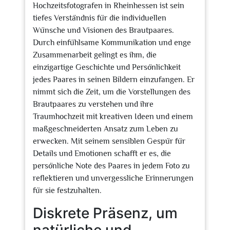
Hochzeitsfotografen in Rheinhessen ist sein
tiefes Verständnis für die individuellen
Wünsche und Visionen des Brautpaares.
Durch einfühlsame Kommunikation und enge
Zusammenarbeit gelingt es ihm, die
einzigartige Geschichte und Persönlichkeit
jedes Paares in seinen Bildern einzufangen. Er
nimmt sich die Zeit, um die Vorstellungen des
Brautpaares zu verstehen und ihre
Traumhochzeit mit kreativen Ideen und einem
maßgeschneiderten Ansatz zum Leben zu
erwecken. Mit seinem sensiblen Gespür für
Details und Emotionen schafft er es, die
persönliche Note des Paares in jedem Foto zu
reflektieren und unvergessliche Erinnerungen
für sie festzuhalten.
Diskrete Präsenz, um