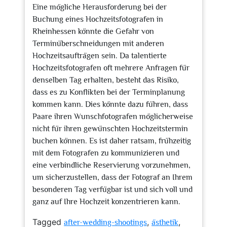
Eine mögliche Herausforderung bei der
Buchung eines Hochzeitsfotografen in
Rheinhessen könnte die Gefahr von
Terminüberschneidungen mit anderen
Hochzeitsaufträgen sein. Da talentierte
Hochzeitsfotografen oft mehrere Anfragen für
denselben Tag erhalten, besteht das Risiko,
dass es zu Konflikten bei der Terminplanung
kommen kann. Dies könnte dazu führen, dass
Paare ihren Wunschfotografen möglicherweise
nicht für ihren gewünschten Hochzeitstermin
buchen können. Es ist daher ratsam, frühzeitig
mit dem Fotografen zu kommunizieren und
eine verbindliche Reservierung vorzunehmen,
um sicherzustellen, dass der Fotograf an Ihrem
besonderen Tag verfügbar ist und sich voll und
ganz auf Ihre Hochzeit konzentrieren kann.
Tagged
,
,
after-wedding-shootings
ästhetik