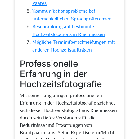
Paares
Kommunikationsprobleme bei
unterschiedlichen Sprachpräferenzen
Beschränkung auf bestimmte
Hochzeitslocations in Rheinhessen
Mögliche Terminüberschneidungen mit
anderen Hochzeitsaufträgen
Professionelle
Erfahrung in der
Hochzeitsfotografie
Mit seiner langjährigen professionellen
Erfahrung in der Hochzeitsfotografie zeichnet
sich dieser Hochzeitsfotograf aus Rheinhessen
durch sein tiefes Verständnis für die
Bedürfnisse und Erwartungen von
Brautpaaren aus. Seine Expertise ermöglicht