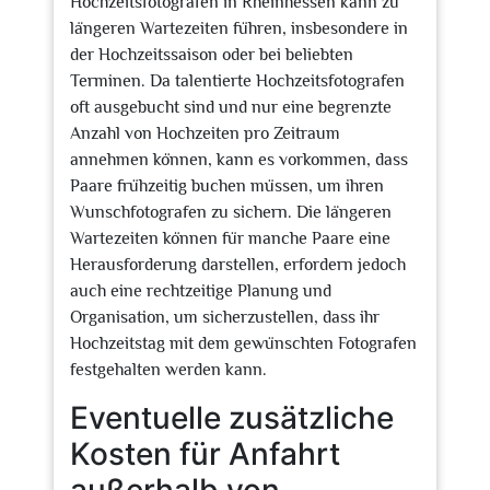
Hochzeitsfotografen in Rheinhessen kann zu
längeren Wartezeiten führen, insbesondere in
der Hochzeitssaison oder bei beliebten
Terminen. Da talentierte Hochzeitsfotografen
oft ausgebucht sind und nur eine begrenzte
Anzahl von Hochzeiten pro Zeitraum
annehmen können, kann es vorkommen, dass
Paare frühzeitig buchen müssen, um ihren
Wunschfotografen zu sichern. Die längeren
Wartezeiten können für manche Paare eine
Herausforderung darstellen, erfordern jedoch
auch eine rechtzeitige Planung und
Organisation, um sicherzustellen, dass ihr
Hochzeitstag mit dem gewünschten Fotografen
festgehalten werden kann.
Eventuelle zusätzliche
Kosten für Anfahrt