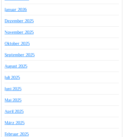
Januar 2026
Dezember 2025
November 2025
Oktober 2025
September 2025
August 2025
Juli 2025
Juni 2025
Mai 2025
April 2025
März 2025
Februar 2025