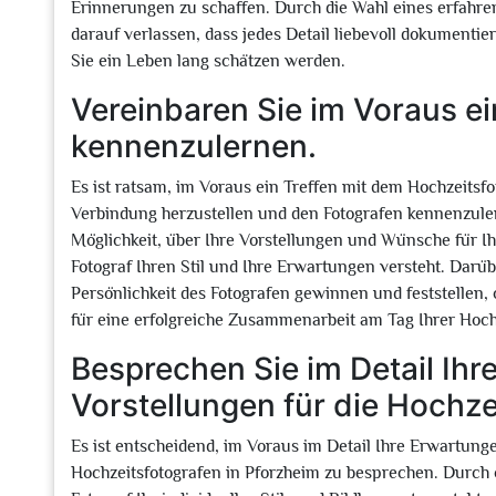
Erinnerungen zu schaffen. Durch die Wahl eines erfahre
darauf verlassen, dass jedes Detail liebevoll dokumenti
Sie ein Leben lang schätzen werden.
Vereinbaren Sie im Voraus ei
kennenzulernen.
Es ist ratsam, im Voraus ein Treffen mit dem Hochzeitsf
Verbindung herzustellen und den Fotografen kennenzuler
Möglichkeit, über Ihre Vorstellungen und Wünsche für Ih
Fotograf Ihren Stil und Ihre Erwartungen versteht. Darü
Persönlichkeit des Fotografen gewinnen und feststellen
für eine erfolgreiche Zusammenarbeit am Tag Ihrer Hochz
Besprechen Sie im Detail Ih
Vorstellungen für die Hochze
Es ist entscheidend, im Voraus im Detail Ihre Erwartung
Hochzeitsfotografen in Pforzheim zu besprechen. Durch 