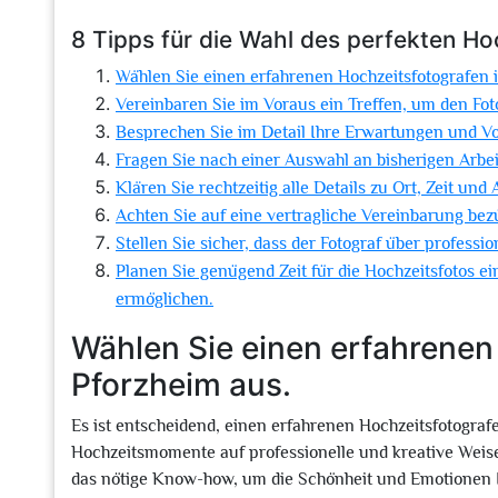
8 Tipps für die Wahl des perfekten Ho
Wählen Sie einen erfahrenen Hochzeitsfotografen 
Vereinbaren Sie im Voraus ein Treffen, um den Fo
Besprechen Sie im Detail Ihre Erwartungen und Vor
Fragen Sie nach einer Auswahl an bisherigen Arbei
Klären Sie rechtzeitig alle Details zu Ort, Zeit und
Achten Sie auf eine vertragliche Vereinbarung bez
Stellen Sie sicher, dass der Fotograf über professi
Planen Sie genügend Zeit für die Hochzeitsfotos 
ermöglichen.
Wählen Sie einen erfahrenen
Pforzheim aus.
Es ist entscheidend, einen erfahrenen Hochzeitsfotograf
Hochzeitsmomente auf professionelle und kreative Weise
das nötige Know-how, um die Schönheit und Emotionen I