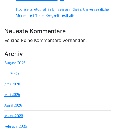
Hochzeitsfotograf in Bingen am Rhein: Unvergessliche
Momente für die Ewigkeit festhalten
Neueste Kommentare
Es sind keine Kommentare vorhanden.
Archiv
August 2026
Juli 2026
Juni 2026
Mai 2026
April 2026
März 2026
Februar 2026