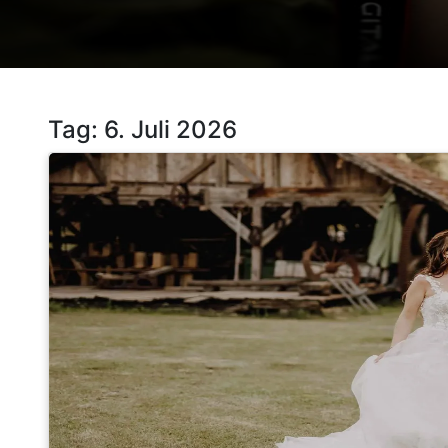
Tag:
6. Juli 2026