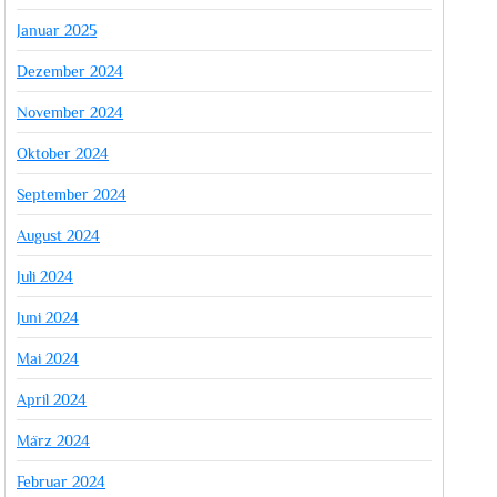
Januar 2025
Dezember 2024
November 2024
Oktober 2024
September 2024
August 2024
Juli 2024
Juni 2024
Mai 2024
April 2024
März 2024
Februar 2024