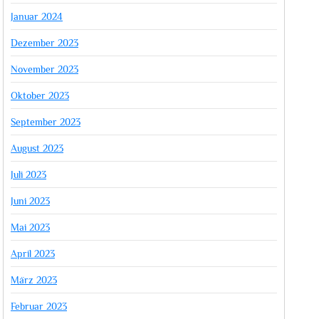
Januar 2024
Dezember 2023
November 2023
Oktober 2023
September 2023
August 2023
Juli 2023
Juni 2023
Mai 2023
April 2023
März 2023
Februar 2023