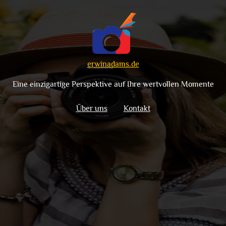
erwinadams.de
Eine einzigartige Perspektive auf Ihre wertvollen Momente
Über uns
Kontakt