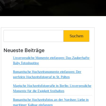
Suchen
Neueste Beiträge
Unvergessliche Momente einfangen: Das Zauberhafte
Baby Fotoshooting
Romantische Hochzeitsmomente einfangen: Der
perfekte Hochzeitsfotograf in St. Pölten
Magische Hochzeitsfotografie in Berlin: Unvergessliche
Momente für die Ewigkeit festhalten
Romantische Hochzeitsfotos an der Nordsee: Liebe in
maritimer Kulisse einfangen