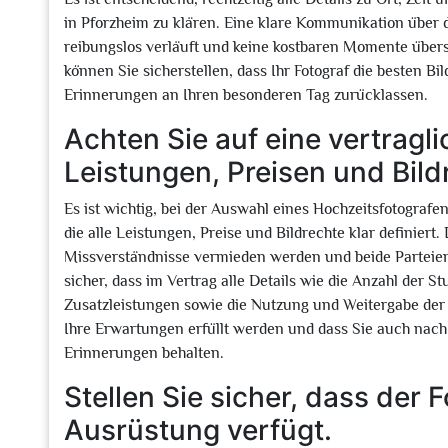
in Pforzheim zu klären. Eine klare Kommunikation über d
reibungslos verläuft und keine kostbaren Momente über
können Sie sicherstellen, dass Ihr Fotograf die besten
Erinnerungen an Ihren besonderen Tag zurücklassen.
Achten Sie auf eine vertragl
Leistungen, Preisen und Bild
Es ist wichtig, bei der Auswahl eines Hochzeitsfotografe
die alle Leistungen, Preise und Bildrechte klar definier
Missverständnisse vermieden werden und beide Parteien
sicher, dass im Vertrag alle Details wie die Anzahl der St
Zusatzleistungen sowie die Nutzung und Weitergabe der B
Ihre Erwartungen erfüllt werden und dass Sie auch nach I
Erinnerungen behalten.
Stellen Sie sicher, dass der 
Ausrüstung verfügt.