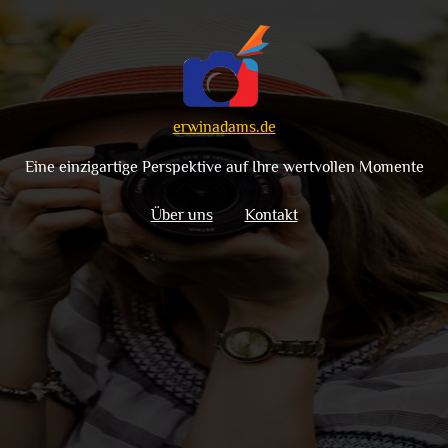
erwinadams.de
Eine einzigartige Perspektive auf Ihre wertvollen Momente
Über uns
Kontakt