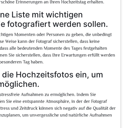
chöne Erinnerungen an Ihren Hochzeitstag erhalten.
ne Liste mit wichtigen
 fotografiert werden sollen.
wichtigen Momenten oder Personen zu geben, die unbedingt
se Weise kann der Fotograf sicherstellen, dass keine
dass alle bedeutenden Momente des Tages festgehalten
nen Sie sicherstellen, dass Ihre Erwartungen erfüllt werden
besonderen Tag haben.
 die Hochzeitsfotos ein, um
möglichen.
m stressfreie Aufnahmen zu ermöglichen. Indem Sie
fen Sie eine entspannte Atmosphäre, in der der Fotograf
tress und Zeitdruck können sich negativ auf die Qualität der
 einzuplanen, um unvergessliche und natürliche Aufnahmen