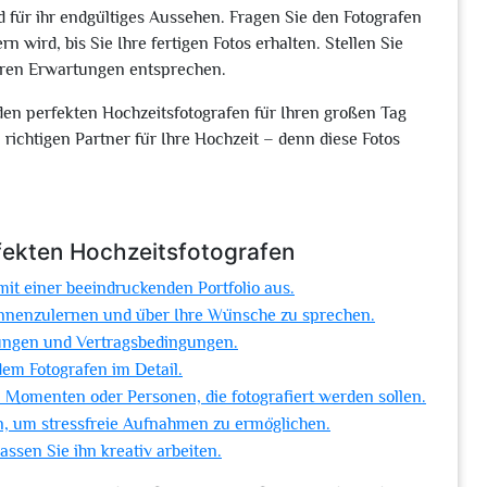
 für ihr endgültiges Aussehen. Fragen Sie den Fotografen
wird, bis Sie Ihre fertigen Fotos erhalten. Stellen Sie
 Ihren Erwartungen entsprechen.
den perfekten Hochzeitsfotografen für Ihren großen Tag
richtigen Partner für Ihre Hochzeit – denn diese Fotos
fekten Hochzeitsfotografen
it einer beeindruckenden Portfolio aus.
kennenzulernen und über Ihre Wünsche zu sprechen.
stungen und Vertragsbedingungen.
em Fotografen im Detail.
 Momenten oder Personen, die fotografiert werden sollen.
in, um stressfreie Aufnahmen zu ermöglichen.
ssen Sie ihn kreativ arbeiten.