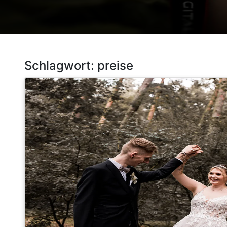
Schlagwort:
preise