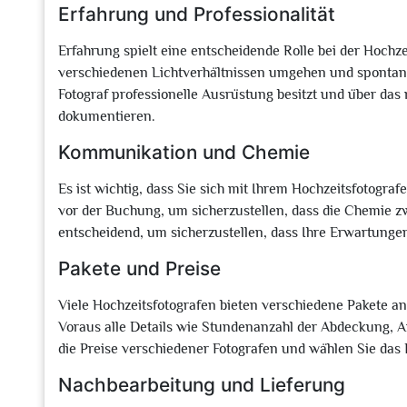
Erfahrung und Professionalität
Erfahrung spielt eine entscheidende Rolle bei der Hochzei
verschiedenen Lichtverhältnissen umgehen und spontane
Fotograf professionelle Ausrüstung besitzt und über da
dokumentieren.
Kommunikation und Chemie
Es ist wichtig, dass Sie sich mit Ihrem Hochzeitsfotogra
vor der Buchung, um sicherzustellen, dass die Chemie 
entscheidend, um sicherzustellen, dass Ihre Erwartungen
Pakete und Preise
Viele Hochzeitsfotografen bieten verschiedene Pakete an
Voraus alle Details wie Stundenanzahl der Abdeckung, A
die Preise verschiedener Fotografen und wählen Sie das 
Nachbearbeitung und Lieferung