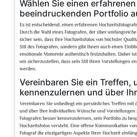
Wählen Sie einen erfahrenen
beeindruckenden Portfolio a
Es ist entscheidend, einen erfahrenen Hochzeitsfotogra
Durch die Wahl eines Fotografen, der über umfangreiche 
sicher sein, dass Ihre Hochzeitsfotos von höchster Qualitä
Stil des Fotografen, sondern gibt Ihnen auch einen Einbli
emotionale Momente authentisch festzuhalten. Daher ist e
um sicherzustellen, dass sein Stil Ihren Vorstellungen e
werden.
Vereinbaren Sie ein Treffen,
kennenzulernen und über Ih
Vereinbaren Sie unbedingt ein persönliches Treffen mit
und über Ihre individuellen Wünsche und Vorstellungen z
Fotografen besser kennenzulernen, sein Portfolio zu besp
Hochzeitsfotos versteht. Eine offene Kommunikation von 
Fotograf die einzigartigen Aspekte Ihrer Hochzeit einfä