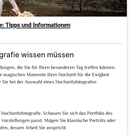
e: Tipps und Informationen
ografie wissen müssen
idungen, die Sie für Ihren besonderen Tag treffen können.
ie magischen Momente Ihrer Hochzeit für die Ewigkeit
ie Sie bei der Auswahl eines Hochzeitsfotografen
r Hochzeitsfotografie. Schauen Sie sich das Portfolio des
n Vorstellungen passt. Mögen Sie klassische Porträts oder
en, dessen Arbeit Sie anspricht.