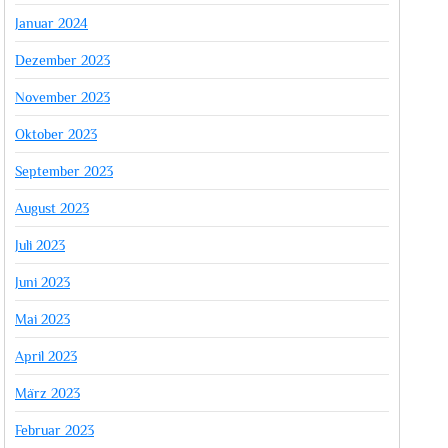
Januar 2024
Dezember 2023
November 2023
Oktober 2023
September 2023
August 2023
Juli 2023
Juni 2023
Mai 2023
April 2023
März 2023
Februar 2023