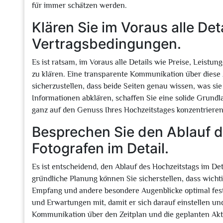
für immer schätzen werden.
Klären Sie im Voraus alle Det
Vertragsbedingungen.
Es ist ratsam, im Voraus alle Details wie Preise, Leist
zu klären. Eine transparente Kommunikation über diese 
sicherzustellen, dass beide Seiten genau wissen, was sie
Informationen abklären, schaffen Sie eine solide Grund
ganz auf den Genuss Ihres Hochzeitstages konzentrieren
Besprechen Sie den Ablauf 
Fotografen im Detail.
Es ist entscheidend, den Ablauf des Hochzeitstags im De
gründliche Planung können Sie sicherstellen, dass wich
Empfang und andere besondere Augenblicke optimal fest
und Erwartungen mit, damit er sich darauf einstellen un
Kommunikation über den Zeitplan und die geplanten Aktivi