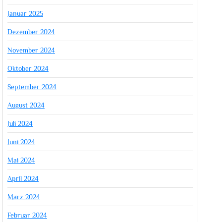
Januar 2025
Dezember 2024
November 2024
Oktober 2024
September 2024
August 2024
Juli 2024
Juni 2024
Mai 2024
April 2024
März 2024
Februar 2024