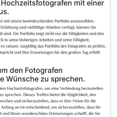
 Hochzeitsfotografen mit einer
us.
fen mit einem beeindruckenden Portfolio auszuwählen.
Erfahrung und vielfältige Arbeiten verfügt, können Sie
t sind. Ein Portfolio zeigt nicht nur die Fähigkeiten und den
ck in seine bisherigen Arbeiten und seine Fähigkeit,
s ratsam, sorgfältig das Portfolio des Fotografen zu prüfen,
ntspricht und Ihre Erwartungen für den großen Tag erfüllt
 um den Fotografen
re Wünsche zu sprechen.
 dem Hochzeitsfotografen, um eine Verbindung herzustellen
u sprechen. Dieses Treffen bietet die Möglichkeit, den
rechen und sicherzustellen, dass er Ihre Vision für die
Anfang an ist entscheidend, um sicherzustellen, dass Ihr
ngt und Ihnen wunderschöne Erinnerungen schafft, die Sie