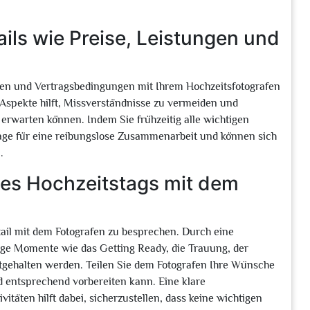
ails wie Preise, Leistungen und
ungen und Vertragsbedingungen mit Ihrem Hochzeitsfotografen
Aspekte hilft, Missverständnisse zu vermeiden und
 erwarten können. Indem Sie frühzeitig alle wichtigen
lage für eine reibungslose Zusammenarbeit und können sich
.
des Hochzeitstags mit dem
tail mit dem Fotografen zu besprechen. Durch eine
tige Momente wie das Getting Ready, die Trauung, der
gehalten werden. Teilen Sie dem Fotografen Ihre Wünsche
d entsprechend vorbereiten kann. Eine klare
täten hilft dabei, sicherzustellen, dass keine wichtigen