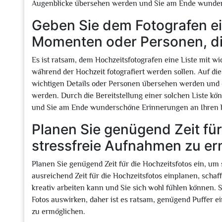
Augenblicke übersehen werden und Sie am Ende wunders
Geben Sie dem Fotografen ei
Momenten oder Personen, die
Es ist ratsam, dem Hochzeitsfotografen eine Liste mit 
während der Hochzeit fotografiert werden sollen. Auf die
wichtigen Details oder Personen übersehen werden und 
werden. Durch die Bereitstellung einer solchen Liste kön
und Sie am Ende wunderschöne Erinnerungen an Ihren 
Planen Sie genügend Zeit für
stressfreie Aufnahmen zu er
Planen Sie genügend Zeit für die Hochzeitsfotos ein, u
ausreichend Zeit für die Hochzeitsfotos einplanen, schaf
kreativ arbeiten kann und Sie sich wohl fühlen können. S
Fotos auswirken, daher ist es ratsam, genügend Puffer
zu ermöglichen.