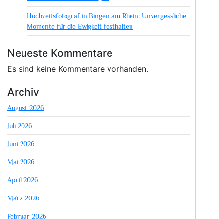
Hochzeitsfotograf in Bingen am Rhein: Unvergessliche
Momente für die Ewigkeit festhalten
Neueste Kommentare
Es sind keine Kommentare vorhanden.
Archiv
August 2026
Juli 2026
Juni 2026
Mai 2026
April 2026
März 2026
Februar 2026