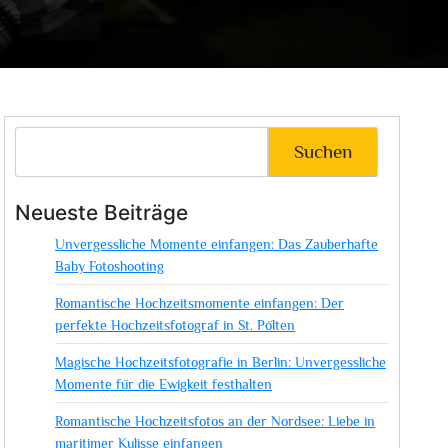
Suchen
Neueste Beiträge
Unvergessliche Momente einfangen: Das Zauberhafte
Baby Fotoshooting
Romantische Hochzeitsmomente einfangen: Der
perfekte Hochzeitsfotograf in St. Pölten
Magische Hochzeitsfotografie in Berlin: Unvergessliche
Momente für die Ewigkeit festhalten
Romantische Hochzeitsfotos an der Nordsee: Liebe in
maritimer Kulisse einfangen