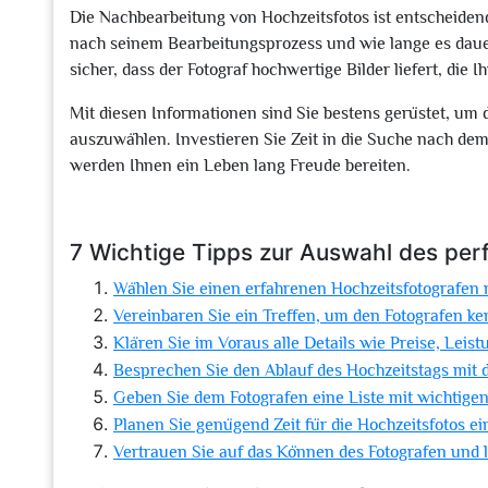
Die Nachbearbeitung von Hochzeitsfotos ist entscheidend
nach seinem Bearbeitungsprozess und wie lange es dauern 
sicher, dass der Fotograf hochwertige Bilder liefert, die
Mit diesen Informationen sind Sie bestens gerüstet, um 
auszuwählen. Investieren Sie Zeit in die Suche nach dem 
werden Ihnen ein Leben lang Freude bereiten.
7 Wichtige Tipps zur Auswahl des per
Wählen Sie einen erfahrenen Hochzeitsfotografen m
Vereinbaren Sie ein Treffen, um den Fotografen 
Klären Sie im Voraus alle Details wie Preise, Lei
Besprechen Sie den Ablauf des Hochzeitstags mit d
Geben Sie dem Fotografen eine Liste mit wichtigen
Planen Sie genügend Zeit für die Hochzeitsfotos e
Vertrauen Sie auf das Können des Fotografen und la