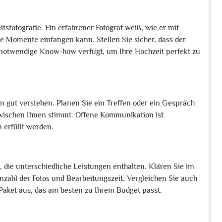
tsfotografie. Ein erfahrener Fotograf weiß, wie er mit
 Momente einfangen kann. Stellen Sie sicher, dass der
s notwendige Know-how verfügt, um Ihre Hochzeit perfekt zu
fen gut verstehen. Planen Sie ein Treffen oder ein Gespräch
zwischen Ihnen stimmt. Offene Kommunikation ist
 erfüllt werden.
, die unterschiedliche Leistungen enthalten. Klären Sie im
nzahl der Fotos und Bearbeitungszeit. Vergleichen Sie auch
Paket aus, das am besten zu Ihrem Budget passt.