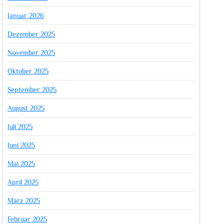
Januar 2026
Dezember 2025
November 2025
Oktober 2025
September 2025
August 2025
Juli 2025
Juni 2025
Mai 2025
April 2025
März 2025
Februar 2025