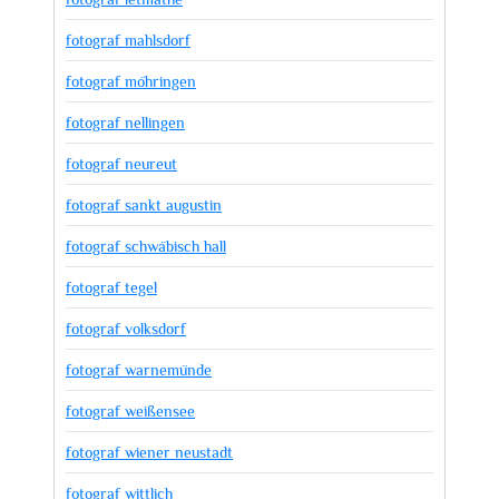
fotograf mahlsdorf
fotograf möhringen
fotograf nellingen
fotograf neureut
fotograf sankt augustin
fotograf schwäbisch hall
fotograf tegel
fotograf volksdorf
fotograf warnemünde
fotograf weißensee
fotograf wiener neustadt
fotograf wittlich