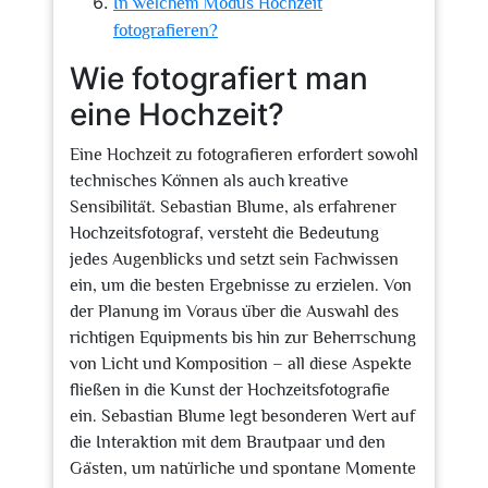
In welchem Modus Hochzeit
fotografieren?
Wie fotografiert man
eine Hochzeit?
Eine Hochzeit zu fotografieren erfordert sowohl
technisches Können als auch kreative
Sensibilität. Sebastian Blume, als erfahrener
Hochzeitsfotograf, versteht die Bedeutung
jedes Augenblicks und setzt sein Fachwissen
ein, um die besten Ergebnisse zu erzielen. Von
der Planung im Voraus über die Auswahl des
richtigen Equipments bis hin zur Beherrschung
von Licht und Komposition – all diese Aspekte
fließen in die Kunst der Hochzeitsfotografie
ein. Sebastian Blume legt besonderen Wert auf
die Interaktion mit dem Brautpaar und den
Gästen, um natürliche und spontane Momente