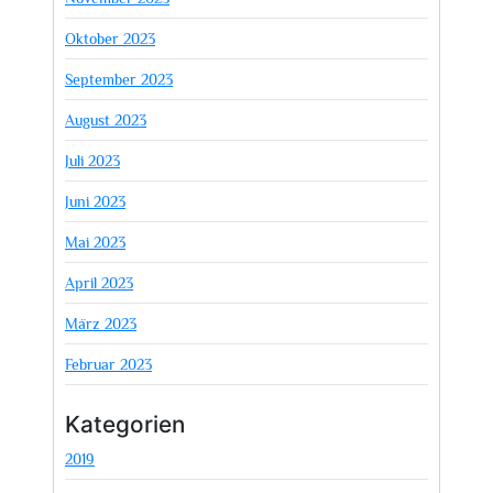
Oktober 2023
September 2023
August 2023
Juli 2023
Juni 2023
Mai 2023
April 2023
März 2023
Februar 2023
Kategorien
2019