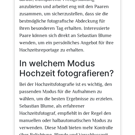
anzubieten und arbeitet eng mit den Paaren
zusammen, um sicherzustellen, dass sie die
bestmögliche fotografische Abdeckung für
ihren besonderen Tag erhalten. Interessierte
Paare können sich direkt an Sebastian Blume
wenden, um ein persönliches Angebot für ihre
Hochzeitsreportage zu erhalten.
In welchem Modus
Hochzeit fotografieren?
Bei der Hochzeitsfotografie ist es wichtig, den
passenden Modus für die Aufnahmen zu
wählen, um die besten Ergebnisse zu erzielen.
Sebastian Blume, als erfahrener
Hochzeitsfotograf, empfiehlt in der Regel den
manuellen oder halbautomatischen Modus zu
verwenden. Diese Modi bieten mehr Kontrolle