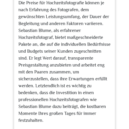
Die Preise für Hochzeitsfotografie können je
nach Erfahrung des Fotografen, dem
gewünschten Leistungsumfang, der Dauer der
Begleitung und anderen Faktoren variieren.
Sebastian Blume, als erfahrener
Hochzeitsfotograf, bietet maßgeschneiderte
Pakete an, die auf die individuellen Bedürfnisse
und Budgets seiner Kunden zugeschnitten
sind. Er legt Wert darauf, transparente
Preisgestaltung anzubieten und arbeitet eng
mit den Paaren zusammen, um
sicherzustellen, dass ihre Erwartungen erfüllt
werden. Letztendlich ist es wichtig zu
bedenken, dass die Investition in einen
professionellen Hochzeitsfotografen wie
Sebastian Blume dazu beiträgt, die kostbaren
Momente Ihres großen Tages für immer
festzuhalten.