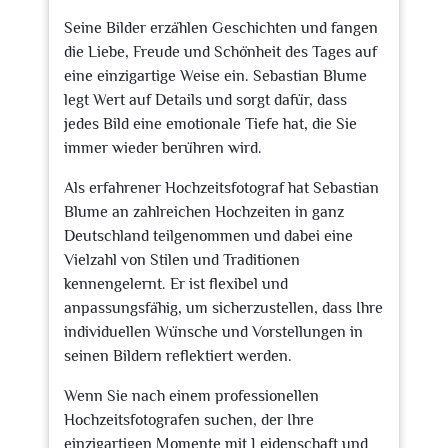
Seine Bilder erzählen Geschichten und fangen
die Liebe, Freude und Schönheit des Tages auf
eine einzigartige Weise ein. Sebastian Blume
legt Wert auf Details und sorgt dafür, dass
jedes Bild eine emotionale Tiefe hat, die Sie
immer wieder berühren wird.
Als erfahrener Hochzeitsfotograf hat Sebastian
Blume an zahlreichen Hochzeiten in ganz
Deutschland teilgenommen und dabei eine
Vielzahl von Stilen und Traditionen
kennengelernt. Er ist flexibel und
anpassungsfähig, um sicherzustellen, dass Ihre
individuellen Wünsche und Vorstellungen in
seinen Bildern reflektiert werden.
Wenn Sie nach einem professionellen
Hochzeitsfotografen suchen, der Ihre
einzigartigen Momente mit Leidenschaft und