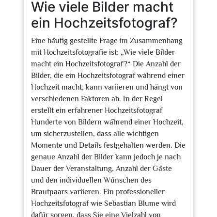
Wie viele Bilder macht
ein Hochzeitsfotograf?
Eine häufig gestellte Frage im Zusammenhang
mit Hochzeitsfotografie ist: „Wie viele Bilder
macht ein Hochzeitsfotograf?“ Die Anzahl der
Bilder, die ein Hochzeitsfotograf während einer
Hochzeit macht, kann variieren und hängt von
verschiedenen Faktoren ab. In der Regel
erstellt ein erfahrener Hochzeitsfotograf
Hunderte von Bildern während einer Hochzeit,
um sicherzustellen, dass alle wichtigen
Momente und Details festgehalten werden. Die
genaue Anzahl der Bilder kann jedoch je nach
Dauer der Veranstaltung, Anzahl der Gäste
und den individuellen Wünschen des
Brautpaars variieren. Ein professioneller
Hochzeitsfotograf wie Sebastian Blume wird
dafür sorgen, dass Sie eine Vielzahl von