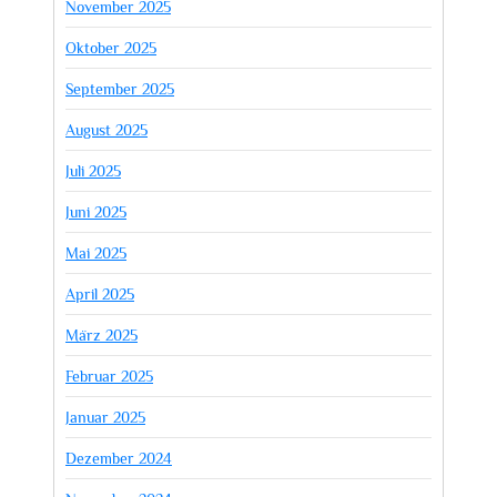
November 2025
Oktober 2025
September 2025
August 2025
Juli 2025
Juni 2025
Mai 2025
April 2025
März 2025
Februar 2025
Januar 2025
Dezember 2024