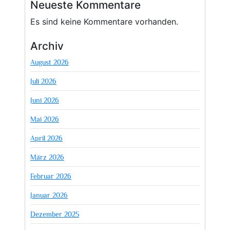
Neueste Kommentare
Es sind keine Kommentare vorhanden.
Archiv
August 2026
Juli 2026
Juni 2026
Mai 2026
April 2026
März 2026
Februar 2026
Januar 2026
Dezember 2025