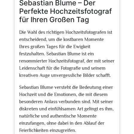
Sebastian Blume – Der
Perfekte Hochzeitsfotograf
für Ihren Großen Tag
Die Wahl des richtigen Hochzeitsfotografen ist
entscheidend, um die kostbaren Momente
Ihres großen Tages für die Ewigkeit
festzuhalten. Sebastian Blume ist ein
renommierter Hochzeitsfotograf, der mit seiner
Leidenschaft für die Fotografie und seinem
kreativen Auge unvergessliche Bilder schafft.
Sebastian Blume versteht die Bedeutung einer
Hochzeit und die Emotionen, die mit diesem
besonderen Anlass verbunden sind. Mit seiner
diskreten und einfühlsamen Art gelingt es ihm,
natürliche und authentische Momente
einzufangen, ohne dabei in den Ablauf der
Feierlichkeiten einzugreifen.