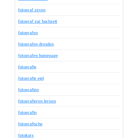
fotograf zeven
fotograf zur hochzeit
fotografen
fotografen dresden
fotografen homepage
fotografie
fotografie eigl
fotografien
fotografieren lernen
fotografin
fotografische
fotokurs