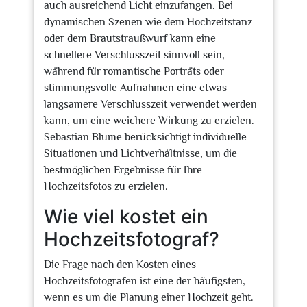
auch ausreichend Licht einzufangen. Bei
dynamischen Szenen wie dem Hochzeitstanz
oder dem Brautstraußwurf kann eine
schnellere Verschlusszeit sinnvoll sein,
während für romantische Porträts oder
stimmungsvolle Aufnahmen eine etwas
langsamere Verschlusszeit verwendet werden
kann, um eine weichere Wirkung zu erzielen.
Sebastian Blume berücksichtigt individuelle
Situationen und Lichtverhältnisse, um die
bestmöglichen Ergebnisse für Ihre
Hochzeitsfotos zu erzielen.
Wie viel kostet ein
Hochzeitsfotograf?
Die Frage nach den Kosten eines
Hochzeitsfotografen ist eine der häufigsten,
wenn es um die Planung einer Hochzeit geht.