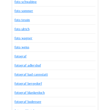
foto schwabing
foto sommer
foto tessin
foto ulrich
foto wagner
foto weiss
fotograf
fotograf adlershof
fotograf bad cannstatt
fotograf bergedorf
fotograf blankenloch
fotograf bodensee