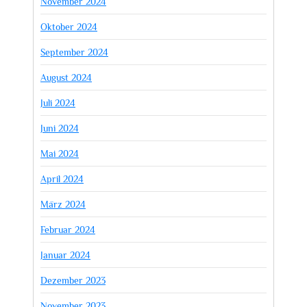
November 2024
Oktober 2024
September 2024
August 2024
Juli 2024
Juni 2024
Mai 2024
April 2024
März 2024
Februar 2024
Januar 2024
Dezember 2023
November 2023