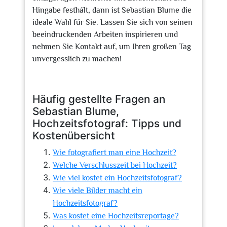
Hingabe festhält, dann ist Sebastian Blume die
ideale Wahl für Sie. Lassen Sie sich von seinen
beeindruckenden Arbeiten inspirieren und
nehmen Sie Kontakt auf, um Ihren großen Tag
unvergesslich zu machen!
Häufig gestellte Fragen an
Sebastian Blume,
Hochzeitsfotograf: Tipps und
Kostenübersicht
Wie fotografiert man eine Hochzeit?
Welche Verschlusszeit bei Hochzeit?
Wie viel kostet ein Hochzeitsfotograf?
Wie viele Bilder macht ein
Hochzeitsfotograf?
Was kostet eine Hochzeitsreportage?