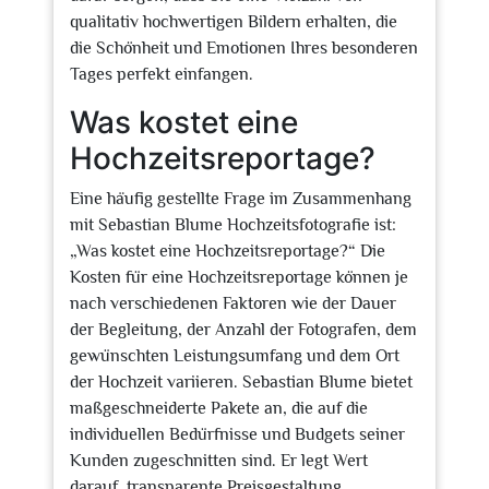
qualitativ hochwertigen Bildern erhalten, die
die Schönheit und Emotionen Ihres besonderen
Tages perfekt einfangen.
Was kostet eine
Hochzeitsreportage?
Eine häufig gestellte Frage im Zusammenhang
mit Sebastian Blume Hochzeitsfotografie ist:
„Was kostet eine Hochzeitsreportage?“ Die
Kosten für eine Hochzeitsreportage können je
nach verschiedenen Faktoren wie der Dauer
der Begleitung, der Anzahl der Fotografen, dem
gewünschten Leistungsumfang und dem Ort
der Hochzeit variieren. Sebastian Blume bietet
maßgeschneiderte Pakete an, die auf die
individuellen Bedürfnisse und Budgets seiner
Kunden zugeschnitten sind. Er legt Wert
darauf, transparente Preisgestaltung