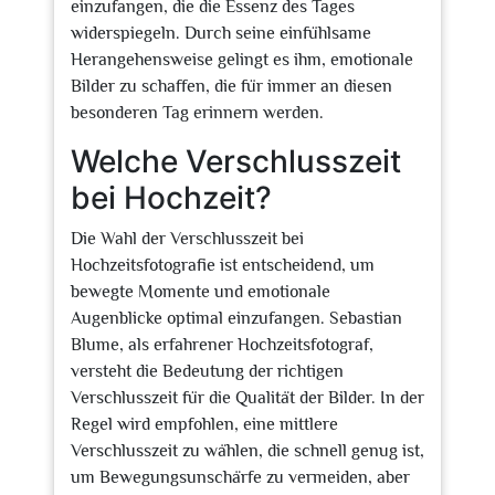
einzufangen, die die Essenz des Tages
widerspiegeln. Durch seine einfühlsame
Herangehensweise gelingt es ihm, emotionale
Bilder zu schaffen, die für immer an diesen
besonderen Tag erinnern werden.
Welche Verschlusszeit
bei Hochzeit?
Die Wahl der Verschlusszeit bei
Hochzeitsfotografie ist entscheidend, um
bewegte Momente und emotionale
Augenblicke optimal einzufangen. Sebastian
Blume, als erfahrener Hochzeitsfotograf,
versteht die Bedeutung der richtigen
Verschlusszeit für die Qualität der Bilder. In der
Regel wird empfohlen, eine mittlere
Verschlusszeit zu wählen, die schnell genug ist,
um Bewegungsunschärfe zu vermeiden, aber