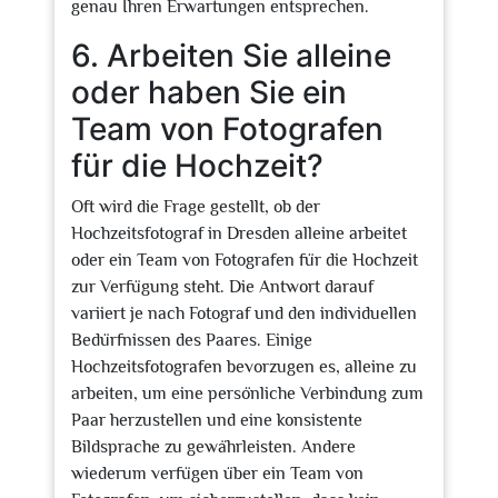
genau Ihren Erwartungen entsprechen.
6. Arbeiten Sie alleine
oder haben Sie ein
Team von Fotografen
für die Hochzeit?
Oft wird die Frage gestellt, ob der
Hochzeitsfotograf in Dresden alleine arbeitet
oder ein Team von Fotografen für die Hochzeit
zur Verfügung steht. Die Antwort darauf
variiert je nach Fotograf und den individuellen
Bedürfnissen des Paares. Einige
Hochzeitsfotografen bevorzugen es, alleine zu
arbeiten, um eine persönliche Verbindung zum
Paar herzustellen und eine konsistente
Bildsprache zu gewährleisten. Andere
wiederum verfügen über ein Team von