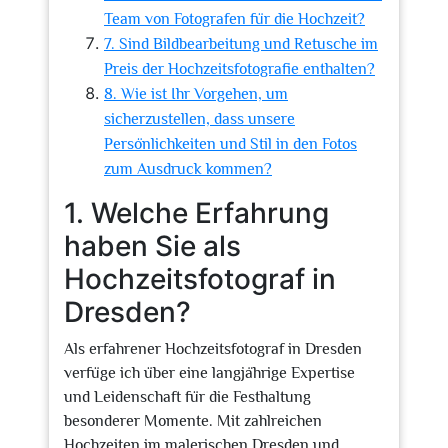
Team von Fotografen für die Hochzeit?
7. Sind Bildbearbeitung und Retusche im
Preis der Hochzeitsfotografie enthalten?
8. Wie ist Ihr Vorgehen, um
sicherzustellen, dass unsere
Persönlichkeiten und Stil in den Fotos
zum Ausdruck kommen?
1. Welche Erfahrung
haben Sie als
Hochzeitsfotograf in
Dresden?
Als erfahrener Hochzeitsfotograf in Dresden
verfüge ich über eine langjährige Expertise
und Leidenschaft für die Festhaltung
besonderer Momente. Mit zahlreichen
Hochzeiten im malerischen Dresden und