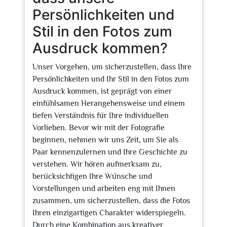
Persönlichkeiten und
Stil in den Fotos zum
Ausdruck kommen?
Unser Vorgehen, um sicherzustellen, dass Ihre
Persönlichkeiten und Ihr Stil in den Fotos zum
Ausdruck kommen, ist geprägt von einer
einfühlsamen Herangehensweise und einem
tiefen Verständnis für Ihre individuellen
Vorlieben. Bevor wir mit der Fotografie
beginnen, nehmen wir uns Zeit, um Sie als
Paar kennenzulernen und Ihre Geschichte zu
verstehen. Wir hören aufmerksam zu,
berücksichtigen Ihre Wünsche und
Vorstellungen und arbeiten eng mit Ihnen
zusammen, um sicherzustellen, dass die Fotos
Ihren einzigartigen Charakter widerspiegeln.
Durch eine Kombination aus kreativer