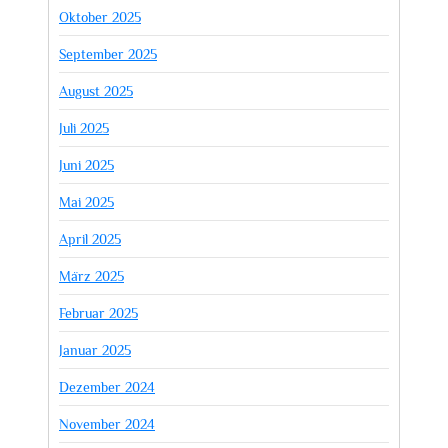
Oktober 2025
September 2025
August 2025
Juli 2025
Juni 2025
Mai 2025
April 2025
März 2025
Februar 2025
Januar 2025
Dezember 2024
November 2024