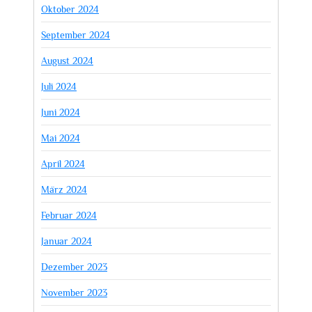
Oktober 2024
September 2024
August 2024
Juli 2024
Juni 2024
Mai 2024
April 2024
März 2024
Februar 2024
Januar 2024
Dezember 2023
November 2023