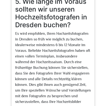
5. Wie lange im Voraus
sollten wir unseren
Hochzeitsfotografen in
Dresden buchen?
Es wird empfohlen, Ihren Hochzeitsfotografen
in Dresden so früh wie möglich zu buchen,
idealerweise mindestens 6 bis 12 Monate im
Voraus. Beliebte Hochzeitsfotografen haben oft
einen vollen Terminplan, insbesondere
während der Hochzeitssaison. Durch eine
frühzeitige Buchung können Sie sicherstellen,
dass Sie den Fotografen Ihrer Wahl engagieren
können und alle Details rechtzeitig klären
können. Dies gibt Ihnen auch genügend Zeit,
um Ihre speziellen Wünsche und Vorstellungen
mit dem Fotografen zu besprechen und
sicherzustellen, dass Ihre Hochzeitsbilder