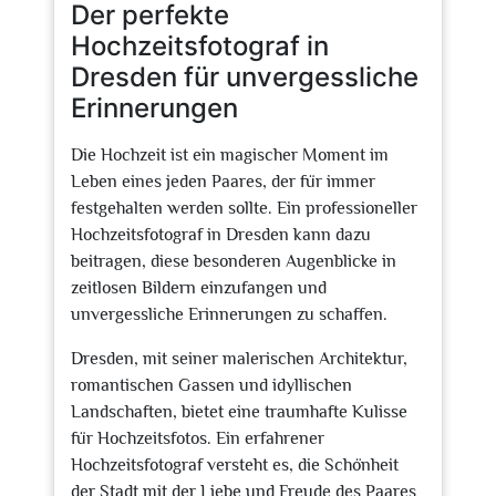
Der perfekte
Hochzeitsfotograf in
Dresden für unvergessliche
Erinnerungen
Die Hochzeit ist ein magischer Moment im
Leben eines jeden Paares, der für immer
festgehalten werden sollte. Ein professioneller
Hochzeitsfotograf in Dresden kann dazu
beitragen, diese besonderen Augenblicke in
zeitlosen Bildern einzufangen und
unvergessliche Erinnerungen zu schaffen.
Dresden, mit seiner malerischen Architektur,
romantischen Gassen und idyllischen
Landschaften, bietet eine traumhafte Kulisse
für Hochzeitsfotos. Ein erfahrener
Hochzeitsfotograf versteht es, die Schönheit
der Stadt mit der Liebe und Freude des Paares