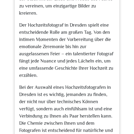
zu vereinen, um einzigartige Bilder zu
kreieren.
Der Hochzeitsfotograf in Dresden spielt eine
entscheidende Rolle am großen Tag. Von den
intimen Momenten der Vorbereitung über die
emotionale Zeremonie bis hin zur
ausgelassenen Feier – ein talentierter Fotograf
fängt jede Nuance und jedes Lächeln ein, um
eine umfassende Geschichte Ihrer Hochzeit zu
erzählen.
Bei der Auswahl eines Hochzeitsfotografen in
Dresden ist es wichtig, jemanden zu finden,
der nicht nur über technisches Können
verfügt, sondern auch einfühlsam ist und eine
Verbindung zu Ihnen als Paar herstellen kann.
Die Chemie zwischen Ihnen und dem
Fotografen ist entscheidend für natürliche und