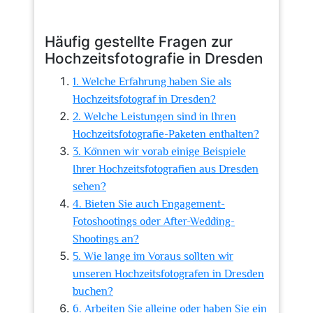
Häufig gestellte Fragen zur
Hochzeitsfotografie in Dresden
1. Welche Erfahrung haben Sie als
Hochzeitsfotograf in Dresden?
2. Welche Leistungen sind in Ihren
Hochzeitsfotografie-Paketen enthalten?
3. Können wir vorab einige Beispiele
Ihrer Hochzeitsfotografien aus Dresden
sehen?
4. Bieten Sie auch Engagement-
Fotoshootings oder After-Wedding-
Shootings an?
5. Wie lange im Voraus sollten wir
unseren Hochzeitsfotografen in Dresden
buchen?
6. Arbeiten Sie alleine oder haben Sie ein