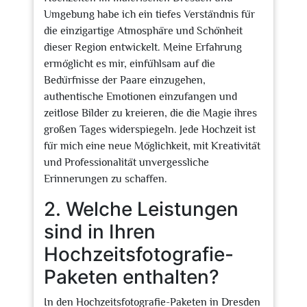
Umgebung habe ich ein tiefes Verständnis für
die einzigartige Atmosphäre und Schönheit
dieser Region entwickelt. Meine Erfahrung
ermöglicht es mir, einfühlsam auf die
Bedürfnisse der Paare einzugehen,
authentische Emotionen einzufangen und
zeitlose Bilder zu kreieren, die die Magie ihres
großen Tages widerspiegeln. Jede Hochzeit ist
für mich eine neue Möglichkeit, mit Kreativität
und Professionalität unvergessliche
Erinnerungen zu schaffen.
2. Welche Leistungen
sind in Ihren
Hochzeitsfotografie-
Paketen enthalten?
In den Hochzeitsfotografie-Paketen in Dresden