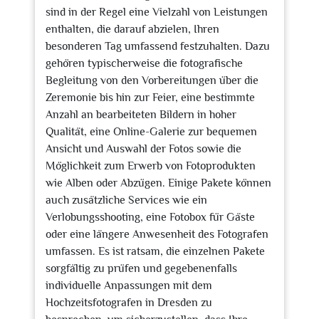
sind in der Regel eine Vielzahl von Leistungen
enthalten, die darauf abzielen, Ihren
besonderen Tag umfassend festzuhalten. Dazu
gehören typischerweise die fotografische
Begleitung von den Vorbereitungen über die
Zeremonie bis hin zur Feier, eine bestimmte
Anzahl an bearbeiteten Bildern in hoher
Qualität, eine Online-Galerie zur bequemen
Ansicht und Auswahl der Fotos sowie die
Möglichkeit zum Erwerb von Fotoprodukten
wie Alben oder Abzügen. Einige Pakete können
auch zusätzliche Services wie ein
Verlobungsshooting, eine Fotobox für Gäste
oder eine längere Anwesenheit des Fotografen
umfassen. Es ist ratsam, die einzelnen Pakete
sorgfältig zu prüfen und gegebenenfalls
individuelle Anpassungen mit dem
Hochzeitsfotografen in Dresden zu