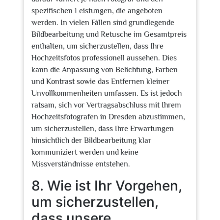
spezifischen Leistungen, die angeboten
werden. In vielen Fällen sind grundlegende
Bildbearbeitung und Retusche im Gesamtpreis
enthalten, um sicherzustellen, dass Ihre
Hochzeitsfotos professionell aussehen. Dies
kann die Anpassung von Belichtung, Farben
und Kontrast sowie das Entfernen kleiner
Unvollkommenheiten umfassen. Es ist jedoch
ratsam, sich vor Vertragsabschluss mit Ihrem
Hochzeitsfotografen in Dresden abzustimmen,
um sicherzustellen, dass Ihre Erwartungen
hinsichtlich der Bildbearbeitung klar
kommuniziert werden und keine
Missverständnisse entstehen.
8. Wie ist Ihr Vorgehen,
um sicherzustellen,
dass unsere