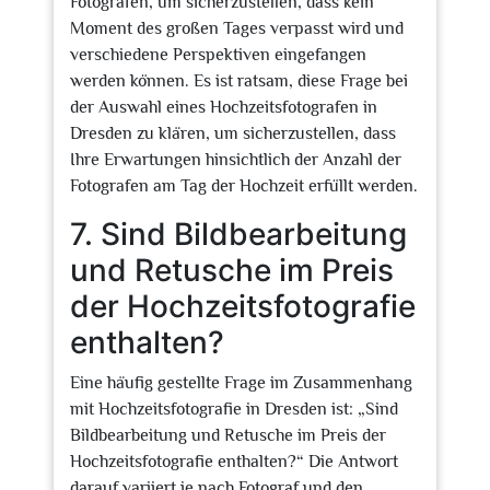
Fotografen, um sicherzustellen, dass kein
Moment des großen Tages verpasst wird und
verschiedene Perspektiven eingefangen
werden können. Es ist ratsam, diese Frage bei
der Auswahl eines Hochzeitsfotografen in
Dresden zu klären, um sicherzustellen, dass
Ihre Erwartungen hinsichtlich der Anzahl der
Fotografen am Tag der Hochzeit erfüllt werden.
7. Sind Bildbearbeitung
und Retusche im Preis
der Hochzeitsfotografie
enthalten?
Eine häufig gestellte Frage im Zusammenhang
mit Hochzeitsfotografie in Dresden ist: „Sind
Bildbearbeitung und Retusche im Preis der
Hochzeitsfotografie enthalten?“ Die Antwort
darauf variiert je nach Fotograf und den