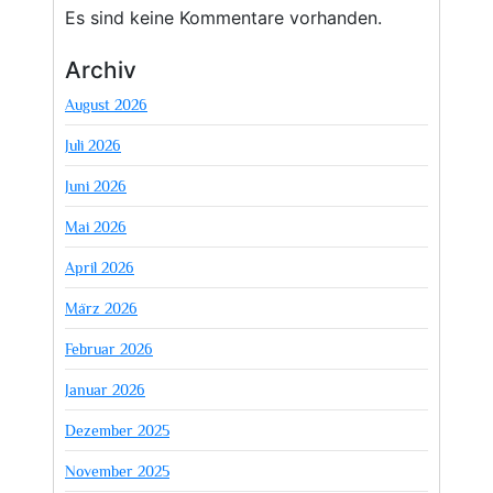
Es sind keine Kommentare vorhanden.
Archiv
August 2026
Juli 2026
Juni 2026
Mai 2026
April 2026
März 2026
Februar 2026
Januar 2026
Dezember 2025
November 2025