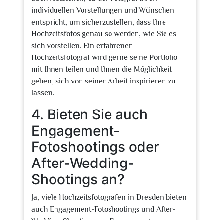
individuellen Vorstellungen und Wünschen
entspricht, um sicherzustellen, dass Ihre
Hochzeitsfotos genau so werden, wie Sie es
sich vorstellen. Ein erfahrener
Hochzeitsfotograf wird gerne seine Portfolio
mit Ihnen teilen und Ihnen die Möglichkeit
geben, sich von seiner Arbeit inspirieren zu
lassen.
4. Bieten Sie auch
Engagement-
Fotoshootings oder
After-Wedding-
Shootings an?
Ja, viele Hochzeitsfotografen in Dresden bieten
auch Engagement-Fotoshootings und After-