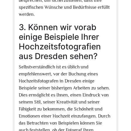
besprechen, um sicherzustellen, dass Ihre
spezifischen Wünsche und Bedürfnisse erfüllt
werden.
3. Können wir vorab
einige Beispiele Ihrer
Hochzeitsfotografien
aus Dresden sehen?
Selbstverständlich ist es üblich und
empfehlenswert, vor der Buchung eines
Hochzeitsfotografen in Dresden einige
Beispiele seiner bisherigen Arbeiten zu sehen.
Dies ermöglicht es Ihnen, einen Eindruck von
seinem Stil, seiner Kreativität und seiner
Fähigkeit zu bekommen, die Schönheit und
Emotionen einer Hochzeit einzufangen. Durch
das Betrachten von Beispielen können Sie
auch feststellen, ob der Fotograf Ihren