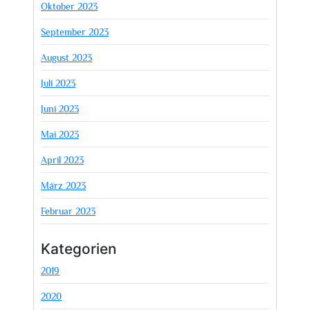
Oktober 2023
September 2023
August 2023
Juli 2023
Juni 2023
Mai 2023
April 2023
März 2023
Februar 2023
Kategorien
2019
2020