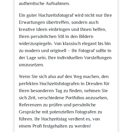
authentische Aufnahmen.
Ein guter Hochzeitsfotograf wird nicht nur Ihre
Erwartungen übertreffen, sondern auch
kreative Ideen einbringen und Ihnen helfen,
Ihren persönlichen Stil in den Bildern
widerzuspiegeln. Von klassisch elegant bis hin
zu modern und originell – Ihr Fotograf sollte in
der Lage sein, Ihre individuellen Vorstellungen
umzusetzen.
Wenn Sie sich also auf den Weg machen, den
perfekten Hochzeitsfotografen in Dresden für
Ihren besonderen Tag zu finden, nehmen Sie
sich Zeit, verschiedene Portfolios anzusehen,
Referenzen zu prüfen und persönliche
Gespräche mit potenziellen Fotografen zu
führen. Ihr Hochzeitstag verdient es, von
einem Profi festgehalten zu werden!