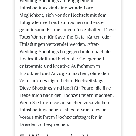
Wedding-Shootings an. Engagement-
Fotoshootings sind eine wunderbare
Möglichkeit, sich vor der Hochzeit mit dem
Fotografen vertraut zu machen und erste
gemeinsame Erinnerungen festzuhalten. Diese
Fotos können für Save-the-Date-Karten oder
Einladungen verwendet werden. After-
Wedding-Shootings hingegen finden nach der
Hochzeit statt und bieten die Gelegenheit,
entspannte und kreative Aufnahmen in
Brautkleid und Anzug zu machen, ohne den
Zeitdruck des eigentlichen Hochzeitstags.
Diese Shootings sind ideal für Paare, die ihre
Liebe auch nach der Hochzeit feiern möchten.
Wenn Sie Interesse an solchen zusätzlichen
Fotoshootings haben, ist es ratsam, dies im
Voraus mit Ihrem Hochzeitsfotografen in
Dresden zu besprechen.