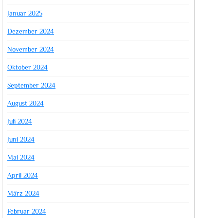
Januar 2025
Dezember 2024
November 2024
Oktober 2024
September 2024
August 2024
Juli 2024
Juni 2024
Mai 2024
April 2024
März 2024
Februar 2024