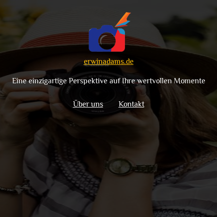
erwinadams.de
Eine einzigartige Perspektive auf Ihre wertvollen Momente
Über uns
Kontakt