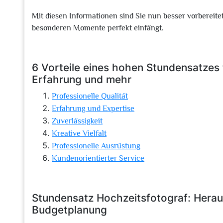
Mit diesen Informationen sind Sie nun besser vorbereitet
besonderen Momente perfekt einfängt.
6 Vorteile eines hohen Stundensatzes 
Erfahrung und mehr
Professionelle Qualität
Erfahrung und Expertise
Zuverlässigkeit
Kreative Vielfalt
Professionelle Ausrüstung
Kundenorientierter Service
Stundensatz Hochzeitsfotograf: Hera
Budgetplanung