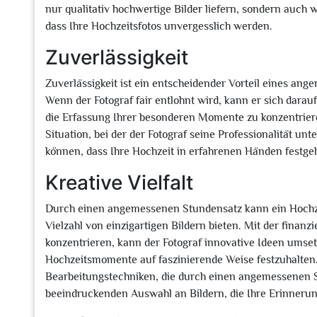
nur qualitativ hochwertige Bilder liefern, sondern auch 
dass Ihre Hochzeitsfotos unvergesslich werden.
Zuverlässigkeit
Zuverlässigkeit ist ein entscheidender Vorteil eines an
Wenn der Fotograf fair entlohnt wird, kann er sich darauf
die Erfassung Ihrer besonderen Momente zu konzentrier
Situation, bei der der Fotograf seine Professionalität un
können, dass Ihre Hochzeit in erfahrenen Händen festgeh
Kreative Vielfalt
Durch einen angemessenen Stundensatz kann ein Hochzei
Vielzahl von einzigartigen Bildern bieten. Mit der finanzi
konzentrieren, kann der Fotograf innovative Ideen ums
Hochzeitsmomente auf faszinierende Weise festzuhalten. 
Bearbeitungstechniken, die durch einen angemessenen S
beeindruckenden Auswahl an Bildern, die Ihre Erinneru