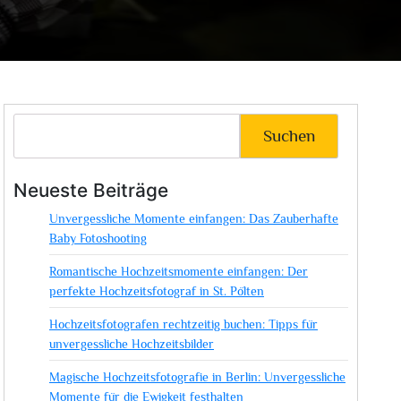
Suchen
Neueste Beiträge
Unvergessliche Momente einfangen: Das Zauberhafte
Baby Fotoshooting
Romantische Hochzeitsmomente einfangen: Der
perfekte Hochzeitsfotograf in St. Pölten
Hochzeitsfotografen rechtzeitig buchen: Tipps für
unvergessliche Hochzeitsbilder
Magische Hochzeitsfotografie in Berlin: Unvergessliche
Momente für die Ewigkeit festhalten