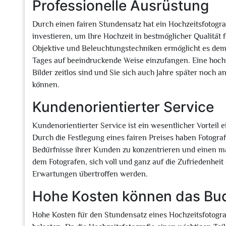
Professionelle Ausrüstung
Durch einen fairen Stundensatz hat ein Hochzeitsfotograf
investieren, um Ihre Hochzeit in bestmöglicher Qualitä
Objektive und Beleuchtungstechniken ermöglicht es dem 
Tages auf beeindruckende Weise einzufangen. Eine hochw
Bilder zeitlos sind und Sie sich auch Jahre später noch 
können.
Kundenorientierter Service
Kundenorientierter Service ist ein wesentlicher Vorteil
Durch die Festlegung eines fairen Preises haben Fotograf
Bedürfnisse ihrer Kunden zu konzentrieren und einen m
dem Fotografen, sich voll und ganz auf die Zufriedenheit
Erwartungen übertroffen werden.
Hohe Kosten können das Budg
Hohe Kosten für den Stundensatz eines Hochzeitsfotogra