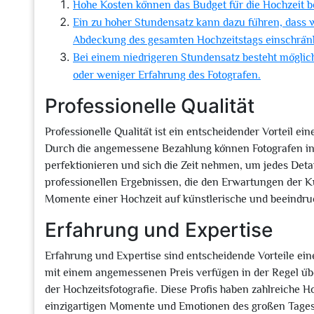
Hohe Kosten können das Budget für die Hochzeit b
Ein zu hoher Stundensatz kann dazu führen, dass
Abdeckung des gesamten Hochzeitstags einschrän
Bei einem niedrigeren Stundensatz besteht möglich
oder weniger Erfahrung des Fotografen.
Professionelle Qualität
Professionelle Qualität ist ein entscheidender Vorteil 
Durch die angemessene Bezahlung können Fotografen in
perfektionieren und sich die Zeit nehmen, um jedes Detai
professionellen Ergebnissen, die den Erwartungen der K
Momente einer Hochzeit auf künstlerische und beeindru
Erfahrung und Expertise
Erfahrung und Expertise sind entscheidende Vorteile ein
mit einem angemessenen Preis verfügen in der Regel üb
der Hochzeitsfotografie. Diese Profis haben zahlreiche 
einzigartigen Momente und Emotionen des großen Tages 