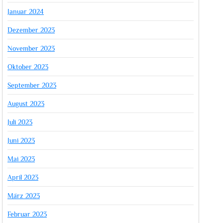
Januar 2024
Dezember 2023
November 2023
Oktober 2023
September 2023
August 2023
Juli 2023
Juni 2023
Mai 2023
April 2023
März 2023
Februar 2023