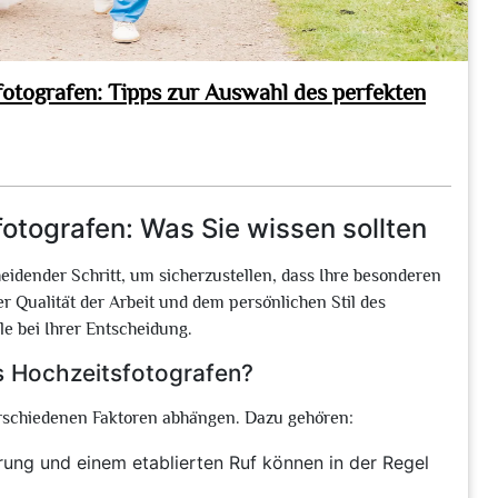
fotografen: Tipps zur Auswahl des perfekten
otografen: Was Sie wissen sollten
heidender Schritt, um sicherzustellen, dass Ihre besonderen
 Qualität der Arbeit und dem persönlichen Stil des
le bei Ihrer Entscheidung.
s Hochzeitsfotografen?
rschiedenen Faktoren abhängen. Dazu gehören:
rung und einem etablierten Ruf können in der Regel