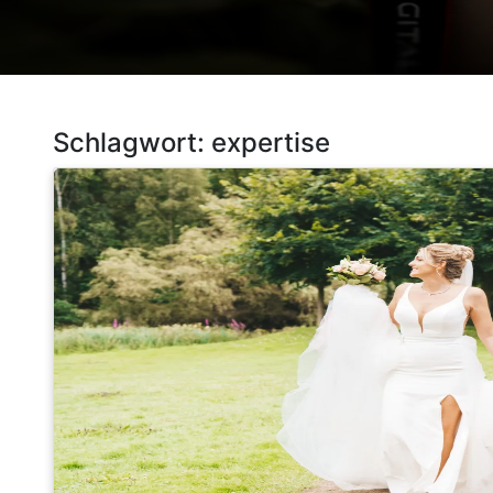
Schlagwort:
expertise