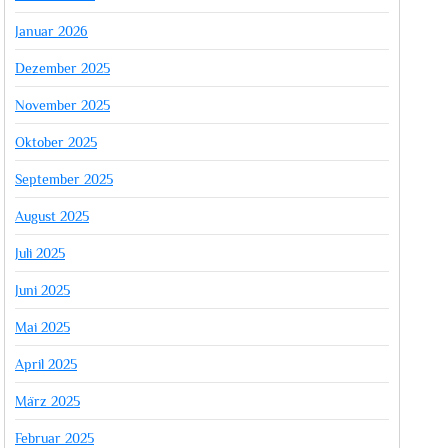
Januar 2026
Dezember 2025
November 2025
Oktober 2025
September 2025
August 2025
Juli 2025
Juni 2025
Mai 2025
April 2025
März 2025
Februar 2025