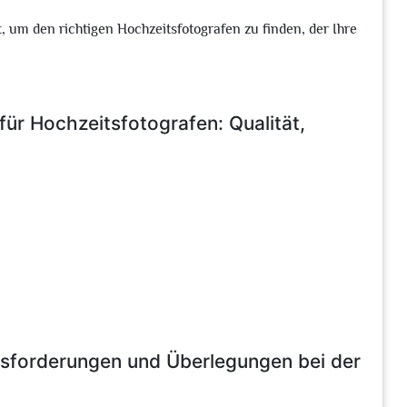
, um den richtigen Hochzeitsfotografen zu finden, der Ihre
für Hochzeitsfotografen: Qualität,
usforderungen und Überlegungen bei der