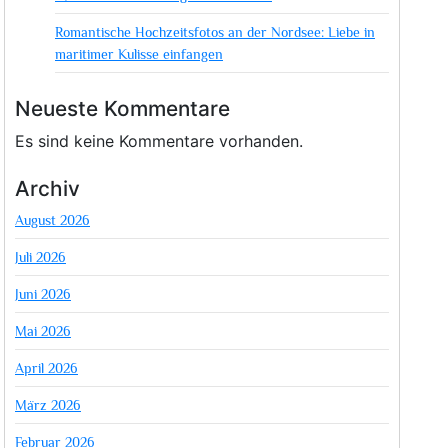
Romantische Hochzeitsfotos an der Nordsee: Liebe in
maritimer Kulisse einfangen
Neueste Kommentare
Es sind keine Kommentare vorhanden.
Archiv
August 2026
Juli 2026
Juni 2026
Mai 2026
April 2026
März 2026
Februar 2026