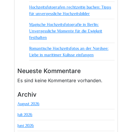
Hochzeitsfotografen rechtzeitig buchen: Tipps
für unvergessliche Hochzeitsbilder
Magische Hochzeitsfotografie in Berlin:
Unvergessliche Momente für die Ewigkeit
festhalten
Romantische Hochzeitsfotos an der Nordsee:
Liebe in maritimer Kulisse einfangen
Neueste Kommentare
Es sind keine Kommentare vorhanden.
Archiv
August 2026
Juli 2026
Juni 2026