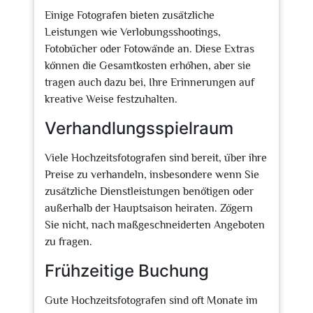
Einige Fotografen bieten zusätzliche
Leistungen wie Verlobungsshootings,
Fotobücher oder Fotowände an. Diese Extras
können die Gesamtkosten erhöhen, aber sie
tragen auch dazu bei, Ihre Erinnerungen auf
kreative Weise festzuhalten.
Verhandlungsspielraum
Viele Hochzeitsfotografen sind bereit, über ihre
Preise zu verhandeln, insbesondere wenn Sie
zusätzliche Dienstleistungen benötigen oder
außerhalb der Hauptsaison heiraten. Zögern
Sie nicht, nach maßgeschneiderten Angeboten
zu fragen.
Frühzeitige Buchung
Gute Hochzeitsfotografen sind oft Monate im