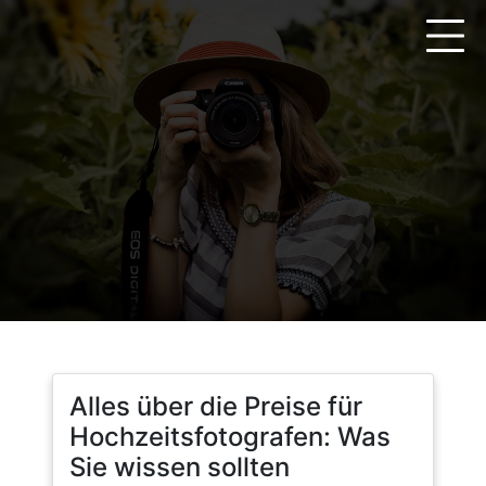
Zum
Inhalt
springen
Alles über die Preise für
Hochzeitsfotografen: Was
Sie wissen sollten