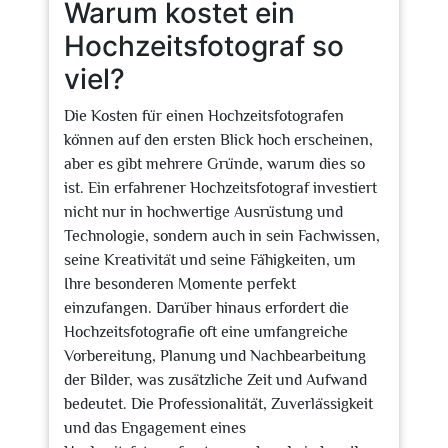
Warum kostet ein
Hochzeitsfotograf so
viel?
Die Kosten für einen Hochzeitsfotografen
können auf den ersten Blick hoch erscheinen,
aber es gibt mehrere Gründe, warum dies so
ist. Ein erfahrener Hochzeitsfotograf investiert
nicht nur in hochwertige Ausrüstung und
Technologie, sondern auch in sein Fachwissen,
seine Kreativität und seine Fähigkeiten, um
Ihre besonderen Momente perfekt
einzufangen. Darüber hinaus erfordert die
Hochzeitsfotografie oft eine umfangreiche
Vorbereitung, Planung und Nachbearbeitung
der Bilder, was zusätzliche Zeit und Aufwand
bedeutet. Die Professionalität, Zuverlässigkeit
und das Engagement eines