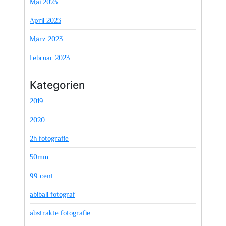
Mai 2023
April 2023
März 2023
Februar 2023
Kategorien
2019
2020
2h fotografie
50mm
99 cent
abiball fotograf
abstrakte fotografie