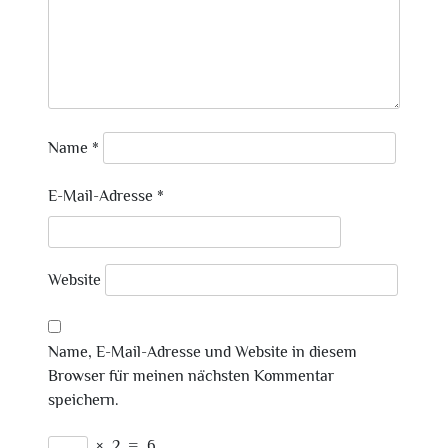
Name
*
E-Mail-Adresse
*
Website
Name, E-Mail-Adresse und Website in diesem
Browser für meinen nächsten Kommentar
speichern.
×
2
=
6