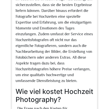
sicherzustellen, dass sie die besten Ergebnisse
liefern können. Darüber hinaus erfordert die
Fotografie bei Hochzeiten eine spezielle
Expertise und Erfahrung, um die einzigartigen
Momente und Emotionen des Tages
einzufangen. Zudem umfasst der Service eines
Hochzeitsfotografen oft nicht nur das
eigentliche Fotografieren, sondern auch die
Nachbearbeitung der Bilder, die Erstellung von
Fotobüchern oder anderen Extras. All diese
Aspekte tragen dazu bei, dass
Hochzeitsfotografen höhere Preise verlangen,
um eine qualitativ hochwertige und
umfassende Dienstleistung zu bieten.
Wie viel kostet Hochzeit
Photography?
„Die Frage nach den Kosten für