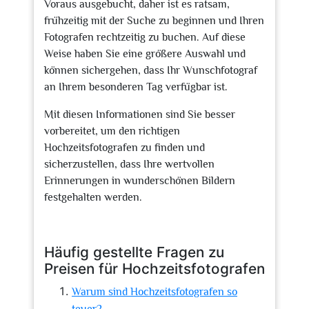
Voraus ausgebucht, daher ist es ratsam,
frühzeitig mit der Suche zu beginnen und Ihren
Fotografen rechtzeitig zu buchen. Auf diese
Weise haben Sie eine größere Auswahl und
können sichergehen, dass Ihr Wunschfotograf
an Ihrem besonderen Tag verfügbar ist.
Mit diesen Informationen sind Sie besser
vorbereitet, um den richtigen
Hochzeitsfotografen zu finden und
sicherzustellen, dass Ihre wertvollen
Erinnerungen in wunderschönen Bildern
festgehalten werden.
Häufig gestellte Fragen zu
Preisen für Hochzeitsfotografen
Warum sind Hochzeitsfotografen so