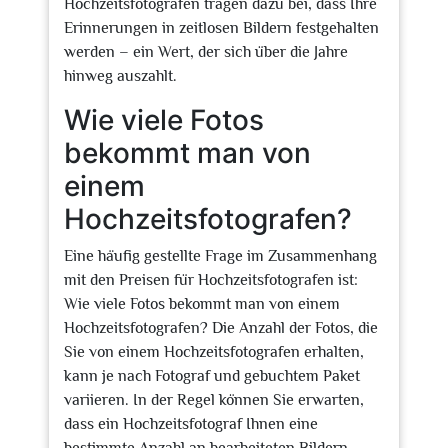
Hochzeitsfotografen tragen dazu bei, dass Ihre
Erinnerungen in zeitlosen Bildern festgehalten
werden – ein Wert, der sich über die Jahre
hinweg auszahlt.
Wie viele Fotos
bekommt man von
einem
Hochzeitsfotografen?
Eine häufig gestellte Frage im Zusammenhang
mit den Preisen für Hochzeitsfotografen ist:
Wie viele Fotos bekommt man von einem
Hochzeitsfotografen? Die Anzahl der Fotos, die
Sie von einem Hochzeitsfotografen erhalten,
kann je nach Fotograf und gebuchtem Paket
variieren. In der Regel können Sie erwarten,
dass ein Hochzeitsfotograf Ihnen eine