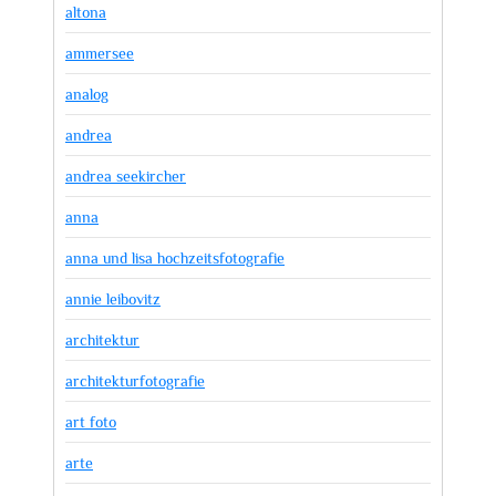
altona
ammersee
analog
andrea
andrea seekircher
anna
anna und lisa hochzeitsfotografie
annie leibovitz
architektur
architekturfotografie
art foto
arte