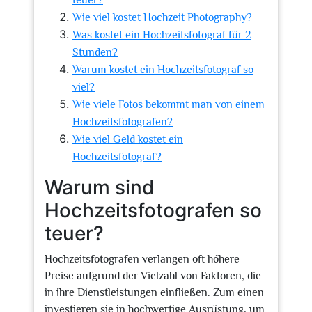
teuer?
Wie viel kostet Hochzeit Photography?
Was kostet ein Hochzeitsfotograf für 2
Stunden?
Warum kostet ein Hochzeitsfotograf so
viel?
Wie viele Fotos bekommt man von einem
Hochzeitsfotografen?
Wie viel Geld kostet ein
Hochzeitsfotograf?
Warum sind
Hochzeitsfotografen so
teuer?
Hochzeitsfotografen verlangen oft höhere
Preise aufgrund der Vielzahl von Faktoren, die
in ihre Dienstleistungen einfließen. Zum einen
investieren sie in hochwertige Ausrüstung, um