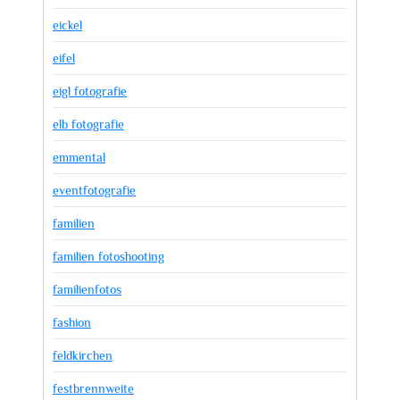
eickel
eifel
eigl fotografie
elb fotografie
emmental
eventfotografie
familien
familien fotoshooting
familienfotos
fashion
feldkirchen
festbrennweite