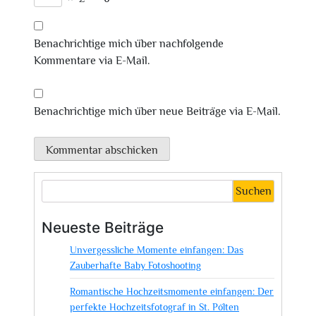
Benachrichtige mich über nachfolgende
Kommentare via E-Mail.
Benachrichtige mich über neue Beiträge via E-Mail.
Suchen
Neueste Beiträge
Unvergessliche Momente einfangen: Das
Zauberhafte Baby Fotoshooting
Romantische Hochzeitsmomente einfangen: Der
perfekte Hochzeitsfotograf in St. Pölten