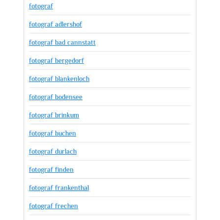
fotograf
fotograf adlershof
fotograf bad cannstatt
fotograf bergedorf
fotograf blankenloch
fotograf bodensee
fotograf brinkum
fotograf buchen
fotograf durlach
fotograf finden
fotograf frankenthal
fotograf frechen