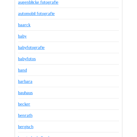
augenblicke fotografie
automobil fotografie
baarck
baby
babyfotografie
babyfotos
band
barbara
bauhaus
becker
benrath
bergisch