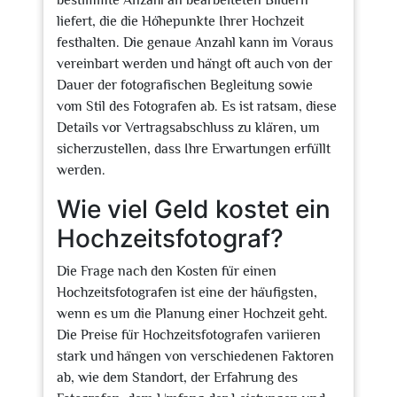
bestimmte Anzahl an bearbeiteten Bildern
liefert, die die Höhepunkte Ihrer Hochzeit
festhalten. Die genaue Anzahl kann im Voraus
vereinbart werden und hängt oft auch von der
Dauer der fotografischen Begleitung sowie
vom Stil des Fotografen ab. Es ist ratsam, diese
Details vor Vertragsabschluss zu klären, um
sicherzustellen, dass Ihre Erwartungen erfüllt
werden.
Wie viel Geld kostet ein
Hochzeitsfotograf?
Die Frage nach den Kosten für einen
Hochzeitsfotografen ist eine der häufigsten,
wenn es um die Planung einer Hochzeit geht.
Die Preise für Hochzeitsfotografen variieren
stark und hängen von verschiedenen Faktoren
ab, wie dem Standort, der Erfahrung des