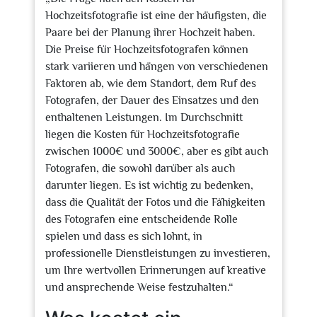
Hochzeitsfotografie ist eine der häufigsten, die
Paare bei der Planung ihrer Hochzeit haben.
Die Preise für Hochzeitsfotografen können
stark variieren und hängen von verschiedenen
Faktoren ab, wie dem Standort, dem Ruf des
Fotografen, der Dauer des Einsatzes und den
enthaltenen Leistungen. Im Durchschnitt
liegen die Kosten für Hochzeitsfotografie
zwischen 1000€ und 3000€, aber es gibt auch
Fotografen, die sowohl darüber als auch
darunter liegen. Es ist wichtig zu bedenken,
dass die Qualität der Fotos und die Fähigkeiten
des Fotografen eine entscheidende Rolle
spielen und dass es sich lohnt, in
professionelle Dienstleistungen zu investieren,
um Ihre wertvollen Erinnerungen auf kreative
und ansprechende Weise festzuhalten.“