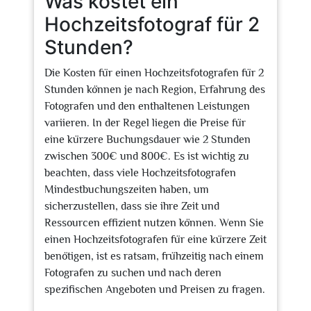
Was kostet ein
Hochzeitsfotograf für 2
Stunden?
Die Kosten für einen Hochzeitsfotografen für 2
Stunden können je nach Region, Erfahrung des
Fotografen und den enthaltenen Leistungen
variieren. In der Regel liegen die Preise für
eine kürzere Buchungsdauer wie 2 Stunden
zwischen 300€ und 800€. Es ist wichtig zu
beachten, dass viele Hochzeitsfotografen
Mindestbuchungszeiten haben, um
sicherzustellen, dass sie ihre Zeit und
Ressourcen effizient nutzen können. Wenn Sie
einen Hochzeitsfotografen für eine kürzere Zeit
benötigen, ist es ratsam, frühzeitig nach einem
Fotografen zu suchen und nach deren
spezifischen Angeboten und Preisen zu fragen.