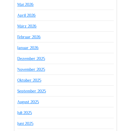
Mai 2026
April 2026
März 2026
Februar 2026
Januar 2026
Dezember 2025
November 2025
Oktober 2025
September 2025
August 2025
Juli 2025
Juni 2025