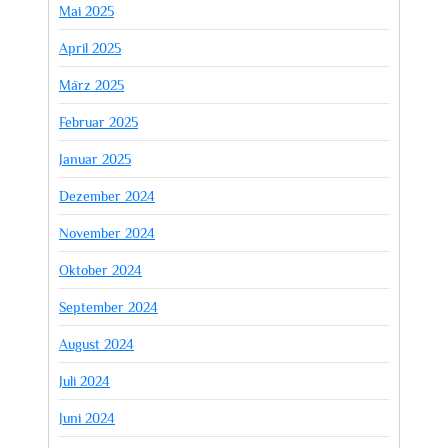
Mai 2025
April 2025
März 2025
Februar 2025
Januar 2025
Dezember 2024
November 2024
Oktober 2024
September 2024
August 2024
Juli 2024
Juni 2024