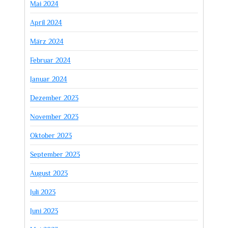
Mai 2024
April 2024
März 2024
Februar 2024
Januar 2024
Dezember 2023
November 2023
Oktober 2023
September 2023
August 2023
Juli 2023
Juni 2023