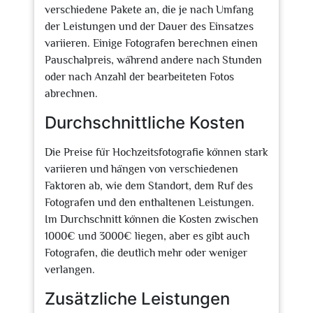
verschiedene Pakete an, die je nach Umfang
der Leistungen und der Dauer des Einsatzes
variieren. Einige Fotografen berechnen einen
Pauschalpreis, während andere nach Stunden
oder nach Anzahl der bearbeiteten Fotos
abrechnen.
Durchschnittliche Kosten
Die Preise für Hochzeitsfotografie können stark
variieren und hängen von verschiedenen
Faktoren ab, wie dem Standort, dem Ruf des
Fotografen und den enthaltenen Leistungen.
Im Durchschnitt können die Kosten zwischen
1000€ und 3000€ liegen, aber es gibt auch
Fotografen, die deutlich mehr oder weniger
verlangen.
Zusätzliche Leistungen