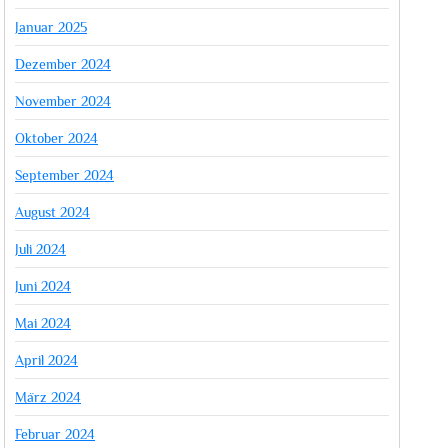
Januar 2025
Dezember 2024
November 2024
Oktober 2024
September 2024
August 2024
Juli 2024
Juni 2024
Mai 2024
April 2024
März 2024
Februar 2024