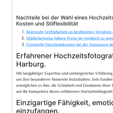
Nachteile bei der Wahl eines Hochzeit
Kosten und Stilflexibilität
Begrenzte Verfügbarkeit an bestimmten Terminen
Möglicherweise höhere Preise im Vergleich zu wen
Eventuelle Einschränkungen bei der Anpassung des 
Erfahrener Hochzeitsfotograf 
Harburg.
Mit langjähriger Expertise und umfangreicher Erfahrung i
um Ihre besonderen Momente festzuhalten. Sein fundier
ermöglichen es ihm, die Schönheit und Emotionen Ihrer H
auf die Kompetenz dieses erfahrenen Hochzeitsfotografe
Einzigartige Fähigkeit, emo
einzufangen.