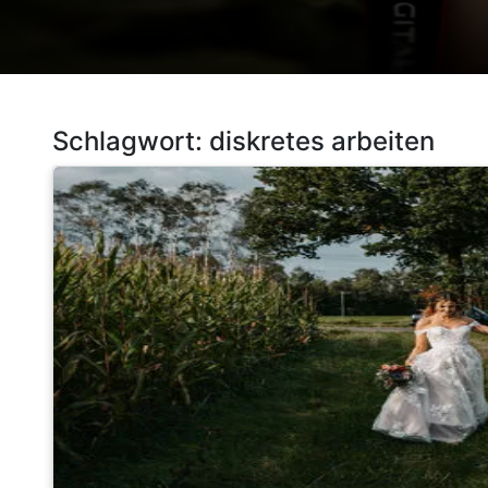
Schlagwort:
diskretes arbeiten