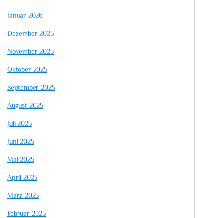
Januar 2026
Dezember 2025
November 2025
Oktober 2025
September 2025
August 2025
Juli 2025
Juni 2025
Mai 2025
April 2025
März 2025
Februar 2025