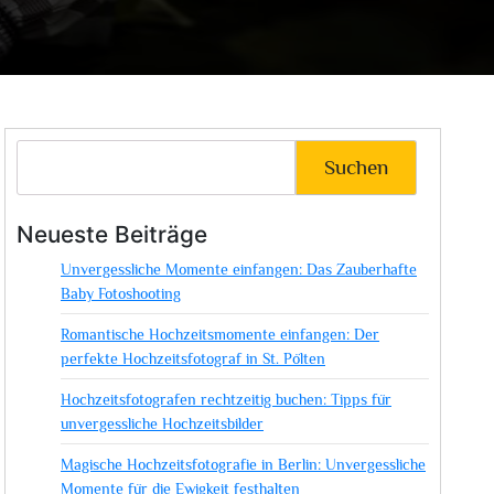
Suchen
Neueste Beiträge
Unvergessliche Momente einfangen: Das Zauberhafte
Baby Fotoshooting
Romantische Hochzeitsmomente einfangen: Der
perfekte Hochzeitsfotograf in St. Pölten
Hochzeitsfotografen rechtzeitig buchen: Tipps für
unvergessliche Hochzeitsbilder
Magische Hochzeitsfotografie in Berlin: Unvergessliche
Momente für die Ewigkeit festhalten