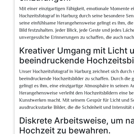
Mit einer einzigartigen Fähigkeit, emotionale Momente e
Hochzeitsfotograf in Harburg durch seine besondere Sens
seine einfühlsame Herangehensweise gelingt es ihm, die 
Bild festzuhalten. Jeder Blick, jede Geste und jedes Läc
unvergessliche Erinnerungen zu schaffen, die auch nach
Kreativer Umgang mit Licht 
beeindruckende Hochzeitsbi
Unser Hochzeitsfotograf in Harburg zeichnet sich durch
beeindruckende Hochzeitsbilder zu schaffen. Durch die 
gelingt es ihm, eine einzigartige Atmosphäre in seinen 
Herangehensweise verleiht den Hochzeitsbildern eine be
Kunstwerken macht. Mit seinem Gespür für Licht und Sc
ausdrucksstarke Bilder, die die Schönheit und Intensität
Diskrete Arbeitsweise, um n
Hochzeit zu bewahren.