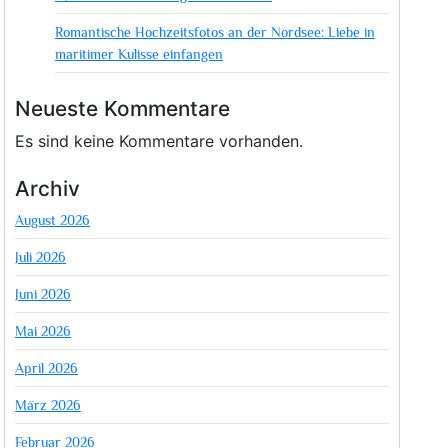
Romantische Hochzeitsfotos an der Nordsee: Liebe in
maritimer Kulisse einfangen
Neueste Kommentare
Es sind keine Kommentare vorhanden.
Archiv
August 2026
Juli 2026
Juni 2026
Mai 2026
April 2026
März 2026
Februar 2026