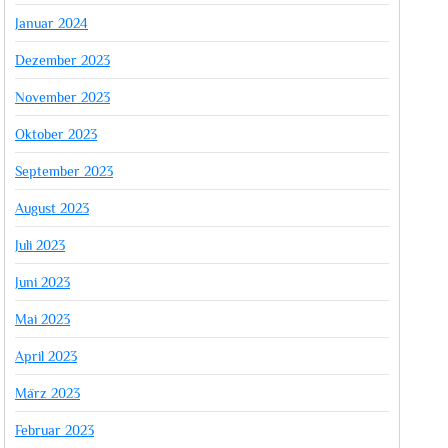
Januar 2024
Dezember 2023
November 2023
Oktober 2023
September 2023
August 2023
Juli 2023
Juni 2023
Mai 2023
April 2023
März 2023
Februar 2023