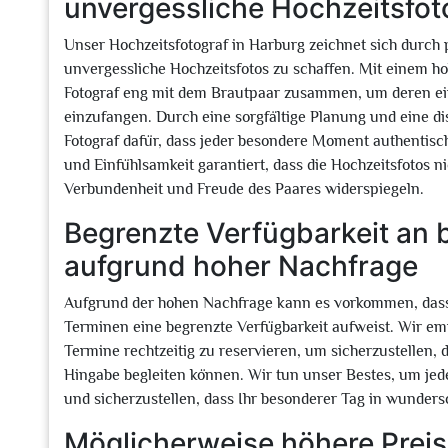
unvergessliche Hochzeitsfot
Unser Hochzeitsfotograf in Harburg zeichnet sich durch
unvergessliche Hochzeitsfotos zu schaffen. Mit einem 
Fotograf eng mit dem Brautpaar zusammen, um deren einz
einzufangen. Durch eine sorgfältige Planung und eine di
Fotograf dafür, dass jeder besondere Moment authentisch
und Einfühlsamkeit garantiert, dass die Hochzeitsfotos n
Verbundenheit und Freude des Paares widerspiegeln.
Begrenzte Verfügbarkeit an
aufgrund hoher Nachfrage
Aufgrund der hohen Nachfrage kann es vorkommen, dass
Terminen eine begrenzte Verfügbarkeit aufweist. Wir em
Termine rechtzeitig zu reservieren, um sicherzustellen, 
Hingabe begleiten können. Wir tun unser Bestes, um jed
und sicherzustellen, dass Ihr besonderer Tag in wunders
Möglicherweise höhere Preis