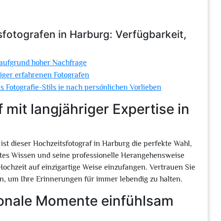
sfotografen in Harburg: Verfügbarkeit,
 aufgrund hoher Nachfrage
iger erfahrenen Fotografen
Fotografie-Stils je nach persönlichen Vorlieben
mit langjähriger Expertise in
st dieser Hochzeitsfotograf in Harburg die perfekte Wahl,
tes Wissen und seine professionelle Herangehensweise
ochzeit auf einzigartige Weise einzufangen. Vertrauen Sie
n, um Ihre Erinnerungen für immer lebendig zu halten.
tionale Momente einfühlsam