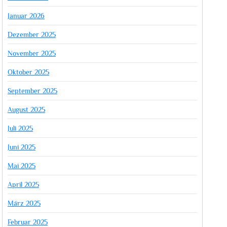
Januar 2026
Dezember 2025
November 2025
Oktober 2025
September 2025
August 2025
Juli 2025
Juni 2025
Mai 2025
April 2025
März 2025
Februar 2025