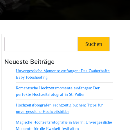
Suchen
Neueste Beiträge
Unvergessliche Momente einfangen: Das Zauberhafte
Baby Fotoshooting
Romantische Hochzeitsmomente einfangen: Der
perfekte Hochzeitsfotograf in St. Pölten
Hochzeitsfotografen rechtzeitig buchen: Tipps für
unvergessliche Hochzeitsbilder
Magische Hochzeitsfotografie in Berlin: Unvergessliche
Momente für die Ewigkeit festhalten