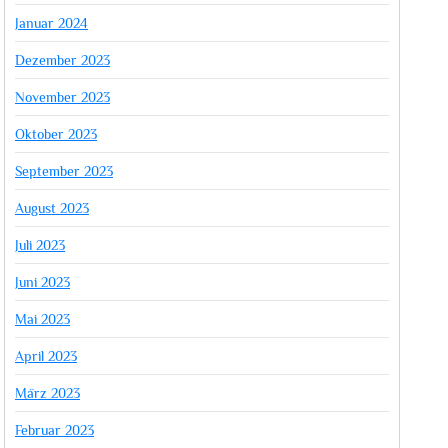
Januar 2024
Dezember 2023
November 2023
Oktober 2023
September 2023
August 2023
Juli 2023
Juni 2023
Mai 2023
April 2023
März 2023
Februar 2023