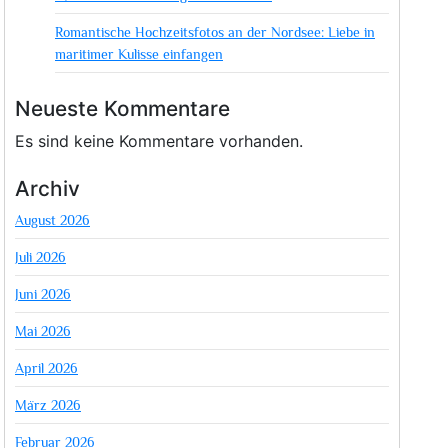
Romantische Hochzeitsfotos an der Nordsee: Liebe in
maritimer Kulisse einfangen
Neueste Kommentare
Es sind keine Kommentare vorhanden.
Archiv
August 2026
Juli 2026
Juni 2026
Mai 2026
April 2026
März 2026
Februar 2026