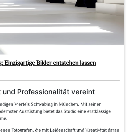
 Einzigartige Bilder entstehen lassen
 und Professionalität vereint
endigen Viertels Schwabing in München. Mit seiner
ernster Ausrüstung bietet das Studio eine erstklassige
ume.
enen Fotografen, die mit Leidenschaft und Kreativität daran