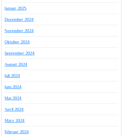
Januar 2025
Dezember 2024
November 2024
Oktober 2024
September 2024
August 2024
Juli 2024
Juni 2024
Mai 2024
April 2024
März 2024
Februar 2024