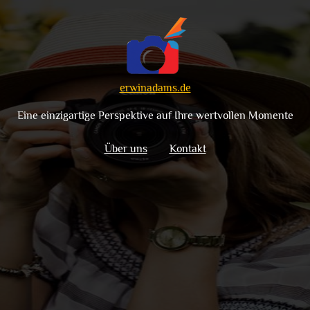
erwinadams.de
Eine einzigartige Perspektive auf Ihre wertvollen Momente
Über uns
Kontakt