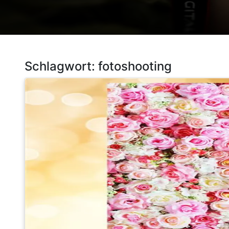
Schlagwort:
fotoshooting