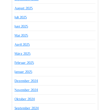
August 2025
Juli 2025
Juni 2025
Mai 2025
April 2025
März 2025
Februar 2025
Januar 2025
Dezember 2024
November 2024
Oktober 2024
September 2024