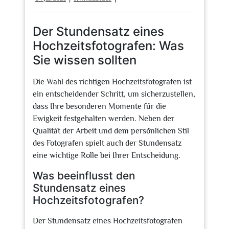
Juli
2026
Der Stundensatz eines
Hochzeitsfotografen: Was
Sie wissen sollten
Die Wahl des richtigen Hochzeitsfotografen ist
ein entscheidender Schritt, um sicherzustellen,
dass Ihre besonderen Momente für die
Ewigkeit festgehalten werden. Neben der
Qualität der Arbeit und dem persönlichen Stil
des Fotografen spielt auch der Stundensatz
eine wichtige Rolle bei Ihrer Entscheidung.
Was beeinflusst den
Stundensatz eines
Hochzeitsfotografen?
Der Stundensatz eines Hochzeitsfotografen