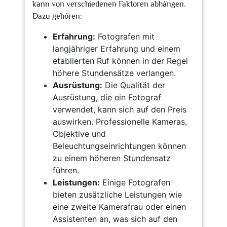
kann von verschiedenen Faktoren abhängen.
Dazu gehören:
Erfahrung:
Fotografen mit
langjähriger Erfahrung und einem
etablierten Ruf können in der Regel
höhere Stundensätze verlangen.
Ausrüstung:
Die Qualität der
Ausrüstung, die ein Fotograf
verwendet, kann sich auf den Preis
auswirken. Professionelle Kameras,
Objektive und
Beleuchtungseinrichtungen können
zu einem höheren Stundensatz
führen.
Leistungen:
Einige Fotografen
bieten zusätzliche Leistungen wie
eine zweite Kamerafrau oder einen
Assistenten an, was sich auf den