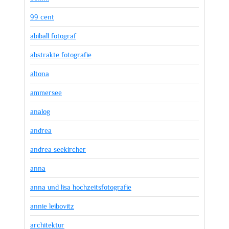
99 cent
abiball fotograf
abstrakte fotografie
altona
ammersee
analog
andrea
andrea seekircher
anna
anna und lisa hochzeitsfotografie
annie leibovitz
architektur