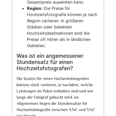
Gesamtpreis auswirken kann.
Region:
Die Preise für
Hochzeitsfotografie können je nach
Region variieren. In größeren
Städten oder beliebten
Hochzeitsdestinationen sind die
Preise oft höher als in ländlichen
Gebieten.
Was ist ein angemessener
Stundensatz für einen
Hochzeitsfotografen?
Die Kosten für einen Hochzeitsfotografen
können stark variieren, je nachdem, welche
Leistungen im Paket enthalten sind und wie
lange der Fotograf gebucht wird. Im
Allgemeinen liegen die Stundensätze für
Hochzeitsfotografie zwischen XX€ und XX€