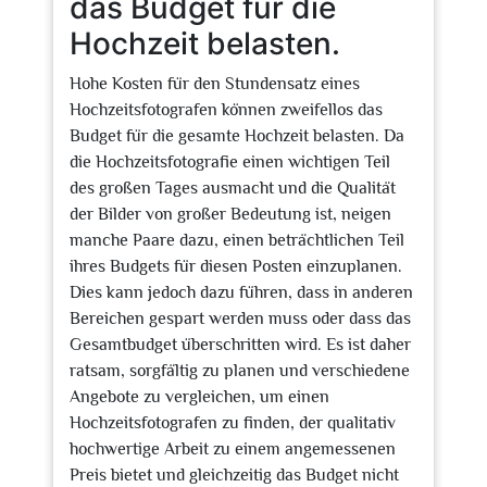
das Budget für die
Hochzeit belasten.
Hohe Kosten für den Stundensatz eines
Hochzeitsfotografen können zweifellos das
Budget für die gesamte Hochzeit belasten. Da
die Hochzeitsfotografie einen wichtigen Teil
des großen Tages ausmacht und die Qualität
der Bilder von großer Bedeutung ist, neigen
manche Paare dazu, einen beträchtlichen Teil
ihres Budgets für diesen Posten einzuplanen.
Dies kann jedoch dazu führen, dass in anderen
Bereichen gespart werden muss oder dass das
Gesamtbudget überschritten wird. Es ist daher
ratsam, sorgfältig zu planen und verschiedene
Angebote zu vergleichen, um einen
Hochzeitsfotografen zu finden, der qualitativ
hochwertige Arbeit zu einem angemessenen
Preis bietet und gleichzeitig das Budget nicht