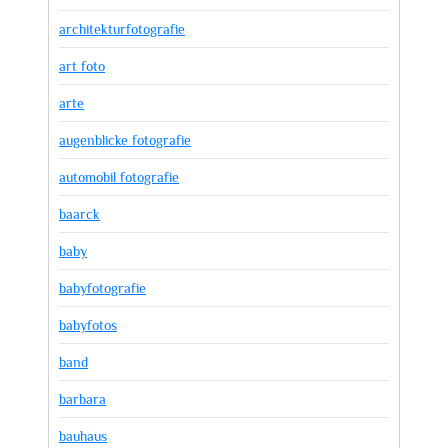
architekturfotografie
art foto
arte
augenblicke fotografie
automobil fotografie
baarck
baby
babyfotografie
babyfotos
band
barbara
bauhaus