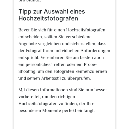
pro Stunde.
Tipp zur Auswahl eines
Hochzeitsfotografen
Bevor Sie sich für einen Hochzeitsfotografen
entscheiden, sollten Sie verschiedene
Angebote vergleichen und sicherstellen, dass
der Fotograf Ihren individuellen Anforderungen
entspricht. Vereinbaren Sie am besten auch
ein persönliches Treffen oder ein Probe-
Shooting, um den Fotografen kennenzulernen
und seinen Arbeitsstil zu überprüfen.
Mit diesen Informationen sind Sie nun besser
vorbereitet, um den richtigen
Hochzeitsfotografen zu finden, der Ihre
besonderen Momente perfekt einfängt.