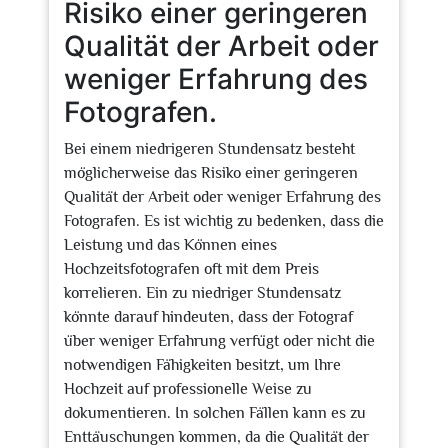
Risiko einer geringeren
Qualität der Arbeit oder
weniger Erfahrung des
Fotografen.
Bei einem niedrigeren Stundensatz besteht
möglicherweise das Risiko einer geringeren
Qualität der Arbeit oder weniger Erfahrung des
Fotografen. Es ist wichtig zu bedenken, dass die
Leistung und das Können eines
Hochzeitsfotografen oft mit dem Preis
korrelieren. Ein zu niedriger Stundensatz
könnte darauf hindeuten, dass der Fotograf
über weniger Erfahrung verfügt oder nicht die
notwendigen Fähigkeiten besitzt, um Ihre
Hochzeit auf professionelle Weise zu
dokumentieren. In solchen Fällen kann es zu
Enttäuschungen kommen, da die Qualität der