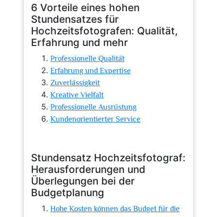
6 Vorteile eines hohen
Stundensatzes für
Hochzeitsfotografen: Qualität,
Erfahrung und mehr
Professionelle Qualität
Erfahrung und Expertise
Zuverlässigkeit
Kreative Vielfalt
Professionelle Ausrüstung
Kundenorientierter Service
Stundensatz Hochzeitsfotograf:
Herausforderungen und
Überlegungen bei der
Budgetplanung
Hohe Kosten können das Budget für die