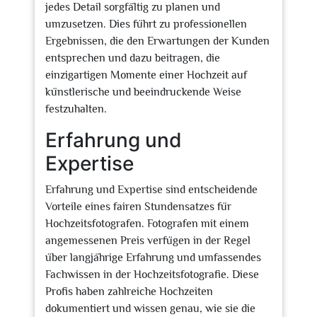
jedes Detail sorgfältig zu planen und
umzusetzen. Dies führt zu professionellen
Ergebnissen, die den Erwartungen der Kunden
entsprechen und dazu beitragen, die
einzigartigen Momente einer Hochzeit auf
künstlerische und beeindruckende Weise
festzuhalten.
Erfahrung und
Expertise
Erfahrung und Expertise sind entscheidende
Vorteile eines fairen Stundensatzes für
Hochzeitsfotografen. Fotografen mit einem
angemessenen Preis verfügen in der Regel
über langjährige Erfahrung und umfassendes
Fachwissen in der Hochzeitsfotografie. Diese
Profis haben zahlreiche Hochzeiten
dokumentiert und wissen genau, wie sie die