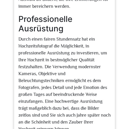
immer bereichern werden.
Professionelle
Ausrüstung
Durch einen fairen Stundensatz hat ein
Hochzeitsfotograf die Möglichkeit, in
professionelle Ausrüstung zu investieren, um
Ihre Hochzeit in bestmöglicher Qualität
festzuhalten. Die Verwendung modernster
Kameras, Objektive und
Beleuchtungstechniken ermöglicht es dem
Fotografen, jedes Detail und jede Emotion des
großen Tages auf beeindruckende Weise
einzufangen. Eine hochwertige Ausrüstung
trägt maßgeblich dazu bei, dass die Bilder
zeitlos sind und Sie sich auch Jahre später noch
an die Schönheit und den Zauber Ihrer