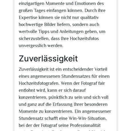
einzigartigen Momente und Emotionen des
großen Tages einfangen können. Durch ihre
Expertise können sie nicht nur qualitativ
hochwertige Bilder liefern, sondern auch
wertvolle Tipps und Anleitungen geben, um
sicherzustellen, dass Ihre Hochzeitsfotos
unvergesslich werden.
Zuverlässigkeit
Zuverlässigkeit ist ein entscheidender Vorteil
eines angemessenen Stundensatzes für einen
Hochzeitsfotografen. Wenn der Fotograf fair
entlohnt wird, kann er sich darauf
konzentrieren, pünktlich zu sein und sich voll
und ganz auf die Erfassung Ihrer besonderen
Momente zu konzentrieren. Ein angemessener
Stundensatz schafft eine Win-Win-Situation,
bei der der Fotograf seine Professionalität