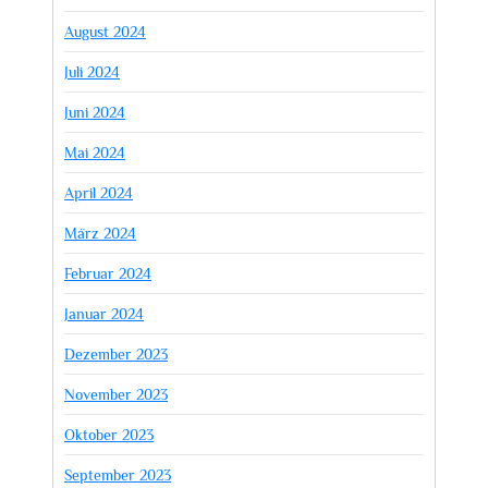
August 2024
Juli 2024
Juni 2024
Mai 2024
April 2024
März 2024
Februar 2024
Januar 2024
Dezember 2023
November 2023
Oktober 2023
September 2023