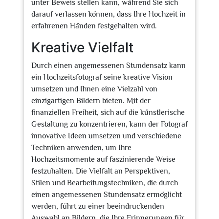
unter Beweis stellen kann, während Sie sich
darauf verlassen können, dass Ihre Hochzeit in
erfahrenen Händen festgehalten wird.
Kreative Vielfalt
Durch einen angemessenen Stundensatz kann
ein Hochzeitsfotograf seine kreative Vision
umsetzen und Ihnen eine Vielzahl von
einzigartigen Bildern bieten. Mit der
finanziellen Freiheit, sich auf die künstlerische
Gestaltung zu konzentrieren, kann der Fotograf
innovative Ideen umsetzen und verschiedene
Techniken anwenden, um Ihre
Hochzeitsmomente auf faszinierende Weise
festzuhalten. Die Vielfalt an Perspektiven,
Stilen und Bearbeitungstechniken, die durch
einen angemessenen Stundensatz ermöglicht
werden, führt zu einer beeindruckenden
Auswahl an Bildern, die Ihre Erinnerungen für