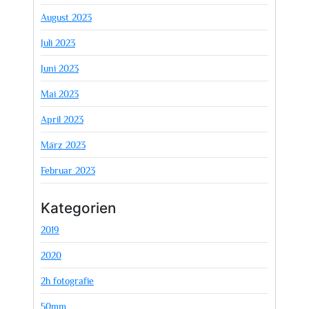
August 2023
Juli 2023
Juni 2023
Mai 2023
April 2023
März 2023
Februar 2023
Kategorien
2019
2020
2h fotografie
50mm