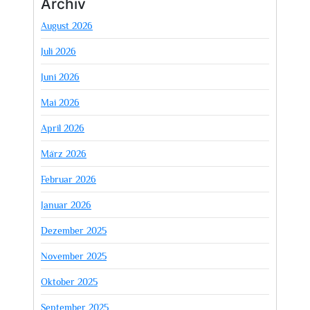
Archiv
August 2026
Juli 2026
Juni 2026
Mai 2026
April 2026
März 2026
Februar 2026
Januar 2026
Dezember 2025
November 2025
Oktober 2025
September 2025