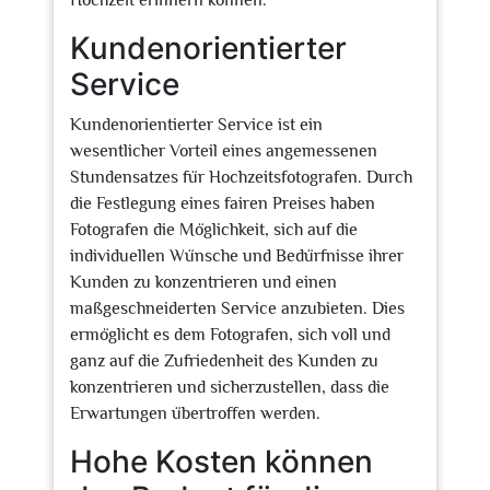
Hochzeit erinnern können.
Kundenorientierter
Service
Kundenorientierter Service ist ein
wesentlicher Vorteil eines angemessenen
Stundensatzes für Hochzeitsfotografen. Durch
die Festlegung eines fairen Preises haben
Fotografen die Möglichkeit, sich auf die
individuellen Wünsche und Bedürfnisse ihrer
Kunden zu konzentrieren und einen
maßgeschneiderten Service anzubieten. Dies
ermöglicht es dem Fotografen, sich voll und
ganz auf die Zufriedenheit des Kunden zu
konzentrieren und sicherzustellen, dass die
Erwartungen übertroffen werden.
Hohe Kosten können