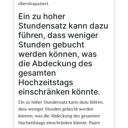
überstrapaziert.
Ein zu hoher
Stundensatz kann dazu
führen, dass weniger
Stunden gebucht
werden können, was
die Abdeckung des
gesamten
Hochzeitstags
einschränken könnte.
Ein zu hoher Stundensatz kann dazu führen,
dass weniger Stunden gebucht werden
können, was die Abdeckung des gesamten
Hochzeitstags einschränken könnte. Paare