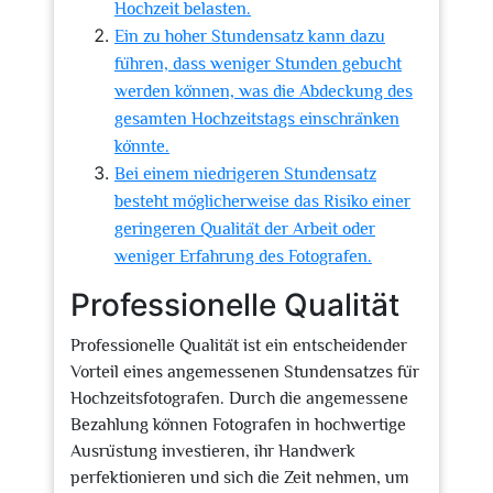
Hochzeit belasten.
Ein zu hoher Stundensatz kann dazu
führen, dass weniger Stunden gebucht
werden können, was die Abdeckung des
gesamten Hochzeitstags einschränken
könnte.
Bei einem niedrigeren Stundensatz
besteht möglicherweise das Risiko einer
geringeren Qualität der Arbeit oder
weniger Erfahrung des Fotografen.
Professionelle Qualität
Professionelle Qualität ist ein entscheidender
Vorteil eines angemessenen Stundensatzes für
Hochzeitsfotografen. Durch die angemessene
Bezahlung können Fotografen in hochwertige
Ausrüstung investieren, ihr Handwerk
perfektionieren und sich die Zeit nehmen, um