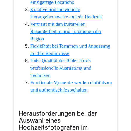
einzigartige Locations
Kreative und individuelle
Herangehensweise an jede Hochzeit
Vertraut mit den kulturellen
Besonderheiten und Traditionen der
Region
Flexibilität bei Terminen und Anpassung
an Ihre Bedürfnisse
Hohe Qualität der Bilder durch
professionelle Ausrüstung und
Techniken
Emotionale Momente werden einfühlsam
und authentisch festgehalten
Herausforderungen bei der
Auswahl eines
Hochzeitsfotografen im