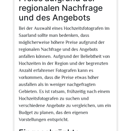
regionalen Nachfrage
und des Angebots
Bei der Auswahl eines Hochzeitsfotografen im
Saarland sollte man bedenken, dass
möglicherweise höhere Preise aufgrund der
regionalen Nachfrage und des Angebots
anfallen können. Aufgrund der Beliebtheit von
Hochzeiten in der Region und der begrenzten
Anzahl erfahrener Fotografen kann es
vorkommen, dass die Preise etwas höher
ausfallen als in weniger nachgefragten
Gebieten. Es ist ratsam, frühzeitig nach einem
Hochzeitsfotografen zu suchen und
verschiedene Angebote zu vergleichen, um ein
Budget zu planen, das den eigenen
Vorstellungen entspricht.