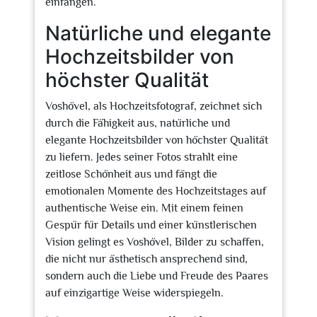
einfangen.
Natürliche und elegante
Hochzeitsbilder von
höchster Qualität
Voshövel, als Hochzeitsfotograf, zeichnet sich
durch die Fähigkeit aus, natürliche und
elegante Hochzeitsbilder von höchster Qualität
zu liefern. Jedes seiner Fotos strahlt eine
zeitlose Schönheit aus und fängt die
emotionalen Momente des Hochzeitstages auf
authentische Weise ein. Mit einem feinen
Gespür für Details und einer künstlerischen
Vision gelingt es Voshövel, Bilder zu schaffen,
die nicht nur ästhetisch ansprechend sind,
sondern auch die Liebe und Freude des Paares
auf einzigartige Weise widerspiegeln.