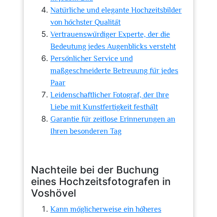
Natürliche und elegante Hochzeitsbilder
von höchster Qualität
Vertrauenswürdiger Experte, der die
Bedeutung jedes Augenblicks versteht
Persönlicher Service und
maßgeschneiderte Betreuung für jedes
Paar
Leidenschaftlicher Fotograf, der Ihre
Liebe mit Kunstfertigkeit festhält
Garantie für zeitlose Erinnerungen an
Ihren besonderen Tag
Nachteile bei der Buchung
eines Hochzeitsfotografen in
Voshövel
Kann möglicherweise ein höheres