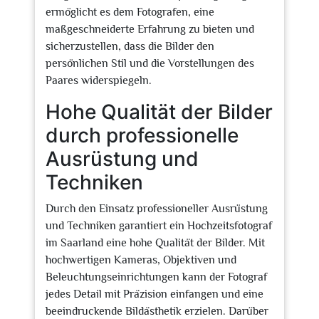
ermöglicht es dem Fotografen, eine
maßgeschneiderte Erfahrung zu bieten und
sicherzustellen, dass die Bilder den
persönlichen Stil und die Vorstellungen des
Paares widerspiegeln.
Hohe Qualität der Bilder
durch professionelle
Ausrüstung und
Techniken
Durch den Einsatz professioneller Ausrüstung
und Techniken garantiert ein Hochzeitsfotograf
im Saarland eine hohe Qualität der Bilder. Mit
hochwertigen Kameras, Objektiven und
Beleuchtungseinrichtungen kann der Fotograf
jedes Detail mit Präzision einfangen und eine
beeindruckende Bildästhetik erzielen. Darüber