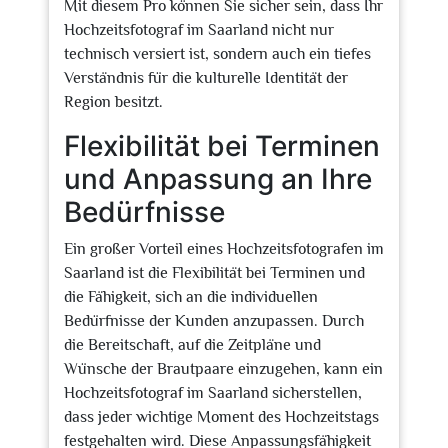
Mit diesem Pro können Sie sicher sein, dass Ihr
Hochzeitsfotograf im Saarland nicht nur
technisch versiert ist, sondern auch ein tiefes
Verständnis für die kulturelle Identität der
Region besitzt.
Flexibilität bei Terminen
und Anpassung an Ihre
Bedürfnisse
Ein großer Vorteil eines Hochzeitsfotografen im
Saarland ist die Flexibilität bei Terminen und
die Fähigkeit, sich an die individuellen
Bedürfnisse der Kunden anzupassen. Durch
die Bereitschaft, auf die Zeitpläne und
Wünsche der Brautpaare einzugehen, kann ein
Hochzeitsfotograf im Saarland sicherstellen,
dass jeder wichtige Moment des Hochzeitstags
festgehalten wird. Diese Anpassungsfähigkeit