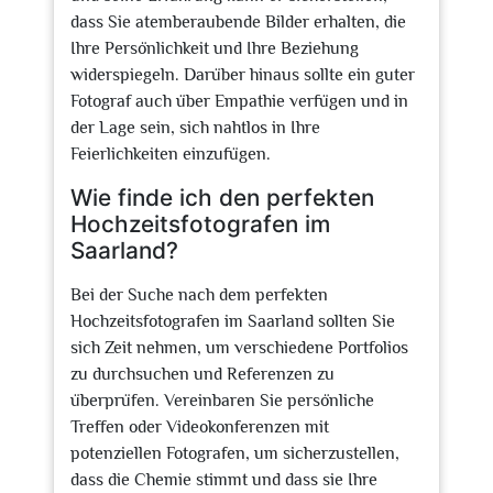
dass Sie atemberaubende Bilder erhalten, die
Ihre Persönlichkeit und Ihre Beziehung
widerspiegeln. Darüber hinaus sollte ein guter
Fotograf auch über Empathie verfügen und in
der Lage sein, sich nahtlos in Ihre
Feierlichkeiten einzufügen.
Wie finde ich den perfekten
Hochzeitsfotografen im
Saarland?
Bei der Suche nach dem perfekten
Hochzeitsfotografen im Saarland sollten Sie
sich Zeit nehmen, um verschiedene Portfolios
zu durchsuchen und Referenzen zu
überprüfen. Vereinbaren Sie persönliche
Treffen oder Videokonferenzen mit
potenziellen Fotografen, um sicherzustellen,
dass die Chemie stimmt und dass sie Ihre