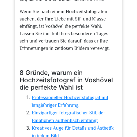
Wenn Sie nach einem Hochzeitsfotografen
suchen, der Ihre Liebe mit Stil und Klasse
einfängt, ist Voshövel die perfekte Wahl.
Lassen Sie ihn Teil Ihres besonderen Tages
sein und vertrauen Sie darauf, dass er Ihre
Erinnerungen in zeitlosen Bildern verewigt.
8 Gründe, warum ein
Hochzeitsfotograf in Voshövel
die perfekte Wahl ist
Professioneller Hochzeitsfotograf mit
langjähriger Erfahrung
Einzigartiger fotografischer Stil, der
Emotionen authentisch einfängt
Kreatives Auge für Details und Ästhetik
in jedem Bild