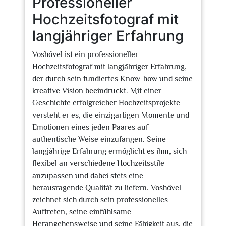
Professioneller
Hochzeitsfotograf mit
langjähriger Erfahrung
Voshövel ist ein professioneller
Hochzeitsfotograf mit langjähriger Erfahrung,
der durch sein fundiertes Know-how und seine
kreative Vision beeindruckt. Mit einer
Geschichte erfolgreicher Hochzeitsprojekte
versteht er es, die einzigartigen Momente und
Emotionen eines jeden Paares auf
authentische Weise einzufangen. Seine
langjährige Erfahrung ermöglicht es ihm, sich
flexibel an verschiedene Hochzeitsstile
anzupassen und dabei stets eine
herausragende Qualität zu liefern. Voshövel
zeichnet sich durch sein professionelles
Auftreten, seine einfühlsame
Herangehensweise und seine Fähigkeit aus, die