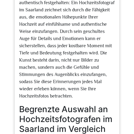
authentisch festgehalten: Ein Hochzeitsfotograf
im Saarland zeichnet sich durch die Fähigkeit
aus, die emotionalen Höhepunkte Ihrer
Hochzeit auf einfühlsame und authentische
Weise einzufangen. Durch sein geschultes
Auge für Details und Emotionen kann er
sicherstellen, dass jeder kostbare Moment mit
Tiefe und Bedeutung festgehalten wird. Die
Kunst besteht darin, nicht nur Bilder zu
machen, sondern auch die Gefühle und
Stimmungen des Augenblicks einzufangen,
sodass Sie diese Erinnerungen jedes Mal
wieder erleben können, wenn Sie Ihre
Hochzeitsfotos betrachten.
Begrenzte Auswahl an
Hochzeitsfotografen im
Saarland im Vergleich