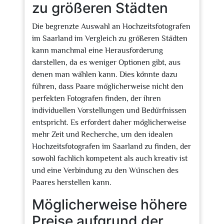
zu größeren Städten
Die begrenzte Auswahl an Hochzeitsfotografen
im Saarland im Vergleich zu größeren Städten
kann manchmal eine Herausforderung
darstellen, da es weniger Optionen gibt, aus
denen man wählen kann. Dies könnte dazu
führen, dass Paare möglicherweise nicht den
perfekten Fotografen finden, der ihren
individuellen Vorstellungen und Bedürfnissen
entspricht. Es erfordert daher möglicherweise
mehr Zeit und Recherche, um den idealen
Hochzeitsfotografen im Saarland zu finden, der
sowohl fachlich kompetent als auch kreativ ist
und eine Verbindung zu den Wünschen des
Paares herstellen kann.
Möglicherweise höhere
Preise aufgrund der