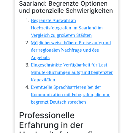
Saarland: Begrenzte Optionen
und potenzielle Schwierigkeiten
Begrenzte Auswahl an
Hochzeitsfotografen im Saarland im
Vergleich zu größeren Städten
Möglicherweise höhere Preise aufgrund
der regionalen Nachfrage und des
Angebots
Eingeschränkte Verfügbarkeit für Last-
Minute-Buchungen aufgrund begrenzter
Kapazitäten
Eventuelle Sprachbarrieren bei der
Kommunikation mit Fotografen, die nur
begrenzt Deutsch sprechen
Professionelle
Erfahrung in der