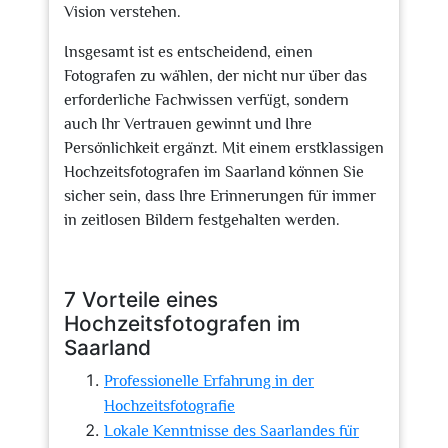
Vision verstehen.
Insgesamt ist es entscheidend, einen
Fotografen zu wählen, der nicht nur über das
erforderliche Fachwissen verfügt, sondern
auch Ihr Vertrauen gewinnt und Ihre
Persönlichkeit ergänzt. Mit einem erstklassigen
Hochzeitsfotografen im Saarland können Sie
sicher sein, dass Ihre Erinnerungen für immer
in zeitlosen Bildern festgehalten werden.
7 Vorteile eines
Hochzeitsfotografen im
Saarland
Professionelle Erfahrung in der
Hochzeitsfotografie
Lokale Kenntnisse des Saarlandes für