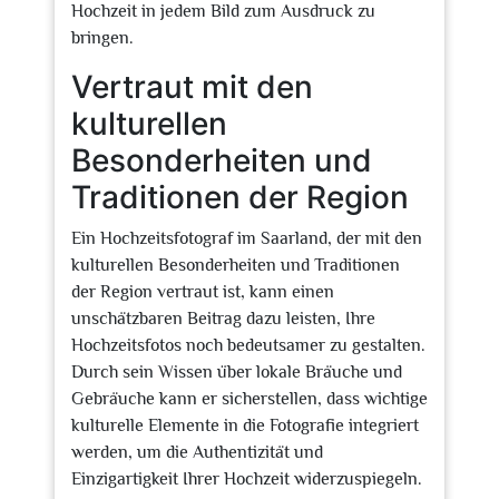
Hochzeit in jedem Bild zum Ausdruck zu
bringen.
Vertraut mit den
kulturellen
Besonderheiten und
Traditionen der Region
Ein Hochzeitsfotograf im Saarland, der mit den
kulturellen Besonderheiten und Traditionen
der Region vertraut ist, kann einen
unschätzbaren Beitrag dazu leisten, Ihre
Hochzeitsfotos noch bedeutsamer zu gestalten.
Durch sein Wissen über lokale Bräuche und
Gebräuche kann er sicherstellen, dass wichtige
kulturelle Elemente in die Fotografie integriert
werden, um die Authentizität und
Einzigartigkeit Ihrer Hochzeit widerzuspiegeln.