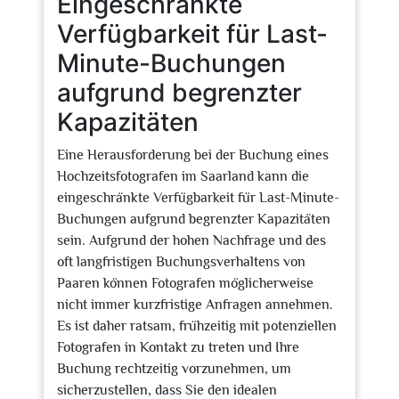
Eingeschränkte
Verfügbarkeit für Last-
Minute-Buchungen
aufgrund begrenzter
Kapazitäten
Eine Herausforderung bei der Buchung eines
Hochzeitsfotografen im Saarland kann die
eingeschränkte Verfügbarkeit für Last-Minute-
Buchungen aufgrund begrenzter Kapazitäten
sein. Aufgrund der hohen Nachfrage und des
oft langfristigen Buchungsverhaltens von
Paaren können Fotografen möglicherweise
nicht immer kurzfristige Anfragen annehmen.
Es ist daher ratsam, frühzeitig mit potenziellen
Fotografen in Kontakt zu treten und Ihre
Buchung rechtzeitig vorzunehmen, um
sicherzustellen, dass Sie den idealen