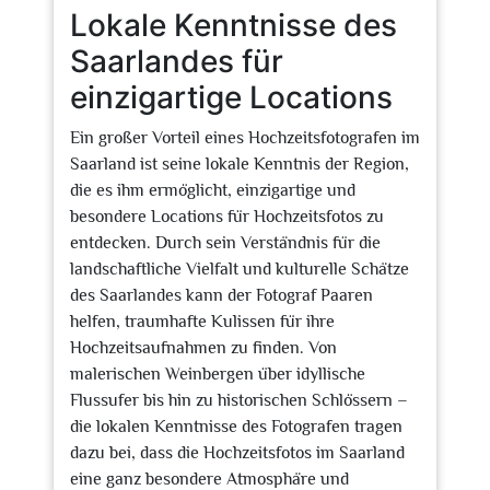
Lokale Kenntnisse des
Saarlandes für
einzigartige Locations
Ein großer Vorteil eines Hochzeitsfotografen im
Saarland ist seine lokale Kenntnis der Region,
die es ihm ermöglicht, einzigartige und
besondere Locations für Hochzeitsfotos zu
entdecken. Durch sein Verständnis für die
landschaftliche Vielfalt und kulturelle Schätze
des Saarlandes kann der Fotograf Paaren
helfen, traumhafte Kulissen für ihre
Hochzeitsaufnahmen zu finden. Von
malerischen Weinbergen über idyllische
Flussufer bis hin zu historischen Schlössern –
die lokalen Kenntnisse des Fotografen tragen
dazu bei, dass die Hochzeitsfotos im Saarland
eine ganz besondere Atmosphäre und