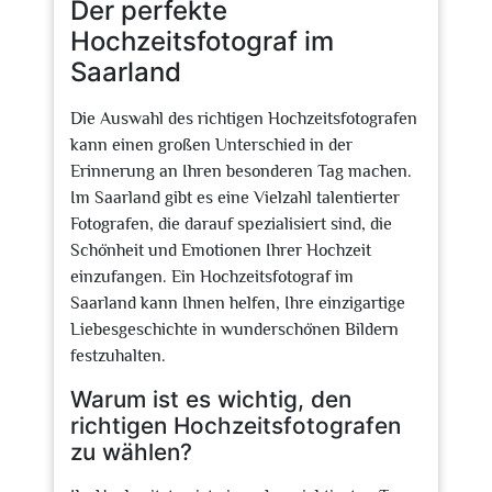
Der perfekte
Hochzeitsfotograf im
Saarland
Die Auswahl des richtigen Hochzeitsfotografen
kann einen großen Unterschied in der
Erinnerung an Ihren besonderen Tag machen.
Im Saarland gibt es eine Vielzahl talentierter
Fotografen, die darauf spezialisiert sind, die
Schönheit und Emotionen Ihrer Hochzeit
einzufangen. Ein Hochzeitsfotograf im
Saarland kann Ihnen helfen, Ihre einzigartige
Liebesgeschichte in wunderschönen Bildern
festzuhalten.
Warum ist es wichtig, den
richtigen Hochzeitsfotografen
zu wählen?