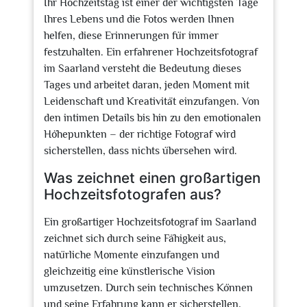
Ihr Hochzeitstag ist einer der wichtigsten Tage
Ihres Lebens und die Fotos werden Ihnen
helfen, diese Erinnerungen für immer
festzuhalten. Ein erfahrener Hochzeitsfotograf
im Saarland versteht die Bedeutung dieses
Tages und arbeitet daran, jeden Moment mit
Leidenschaft und Kreativität einzufangen. Von
den intimen Details bis hin zu den emotionalen
Höhepunkten – der richtige Fotograf wird
sicherstellen, dass nichts übersehen wird.
Was zeichnet einen großartigen
Hochzeitsfotografen aus?
Ein großartiger Hochzeitsfotograf im Saarland
zeichnet sich durch seine Fähigkeit aus,
natürliche Momente einzufangen und
gleichzeitig eine künstlerische Vision
umzusetzen. Durch sein technisches Können
und seine Erfahrung kann er sicherstellen,