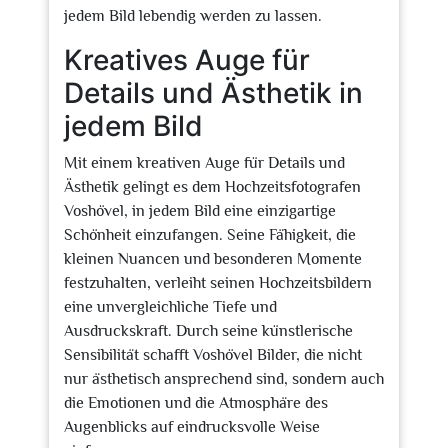
jedem Bild lebendig werden zu lassen.
Kreatives Auge für
Details und Ästhetik in
jedem Bild
Mit einem kreativen Auge für Details und
Ästhetik gelingt es dem Hochzeitsfotografen
Voshövel, in jedem Bild eine einzigartige
Schönheit einzufangen. Seine Fähigkeit, die
kleinen Nuancen und besonderen Momente
festzuhalten, verleiht seinen Hochzeitsbildern
eine unvergleichliche Tiefe und
Ausdruckskraft. Durch seine künstlerische
Sensibilität schafft Voshövel Bilder, die nicht
nur ästhetisch ansprechend sind, sondern auch
die Emotionen und die Atmosphäre des
Augenblicks auf eindrucksvolle Weise