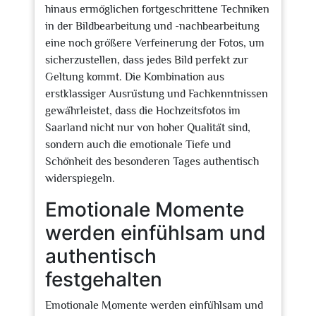
hinaus ermöglichen fortgeschrittene Techniken
in der Bildbearbeitung und -nachbearbeitung
eine noch größere Verfeinerung der Fotos, um
sicherzustellen, dass jedes Bild perfekt zur
Geltung kommt. Die Kombination aus
erstklassiger Ausrüstung und Fachkenntnissen
gewährleistet, dass die Hochzeitsfotos im
Saarland nicht nur von hoher Qualität sind,
sondern auch die emotionale Tiefe und
Schönheit des besonderen Tages authentisch
widerspiegeln.
Emotionale Momente
werden einfühlsam und
authentisch
festgehalten
Emotionale Momente werden einfühlsam und