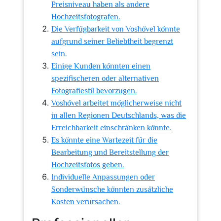
Preisniveau haben als andere
Hochzeitsfotografen.
Die Verfügbarkeit von Voshövel könnte
aufgrund seiner Beliebtheit begrenzt
sein.
Einige Kunden könnten einen
spezifischeren oder alternativen
Fotografiestil bevorzugen.
Voshövel arbeitet möglicherweise nicht
in allen Regionen Deutschlands, was die
Erreichbarkeit einschränken könnte.
Es könnte eine Wartezeit für die
Bearbeitung und Bereitstellung der
Hochzeitsfotos geben.
Individuelle Anpassungen oder
Sonderwünsche könnten zusätzliche
Kosten verursachen.