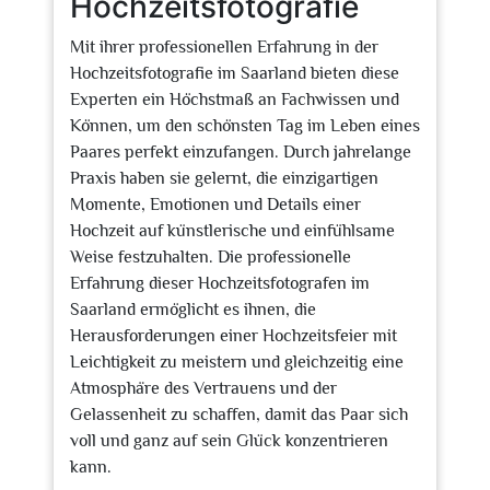
Hochzeitsfotografie
Mit ihrer professionellen Erfahrung in der
Hochzeitsfotografie im Saarland bieten diese
Experten ein Höchstmaß an Fachwissen und
Können, um den schönsten Tag im Leben eines
Paares perfekt einzufangen. Durch jahrelange
Praxis haben sie gelernt, die einzigartigen
Momente, Emotionen und Details einer
Hochzeit auf künstlerische und einfühlsame
Weise festzuhalten. Die professionelle
Erfahrung dieser Hochzeitsfotografen im
Saarland ermöglicht es ihnen, die
Herausforderungen einer Hochzeitsfeier mit
Leichtigkeit zu meistern und gleichzeitig eine
Atmosphäre des Vertrauens und der
Gelassenheit zu schaffen, damit das Paar sich
voll und ganz auf sein Glück konzentrieren
kann.