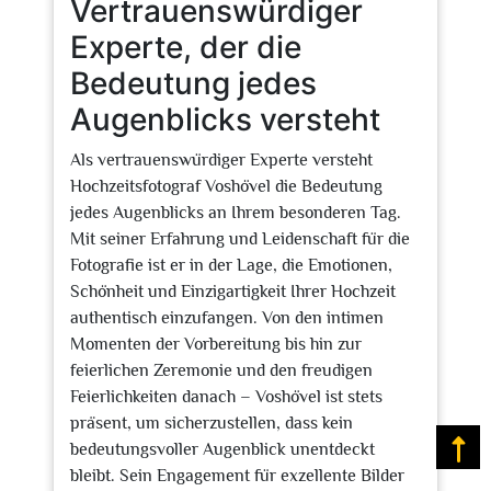
Vertrauenswürdiger
Experte, der die
Bedeutung jedes
Augenblicks versteht
Als vertrauenswürdiger Experte versteht
Hochzeitsfotograf Voshövel die Bedeutung
jedes Augenblicks an Ihrem besonderen Tag.
Mit seiner Erfahrung und Leidenschaft für die
Fotografie ist er in der Lage, die Emotionen,
Schönheit und Einzigartigkeit Ihrer Hochzeit
authentisch einzufangen. Von den intimen
Momenten der Vorbereitung bis hin zur
feierlichen Zeremonie und den freudigen
Feierlichkeiten danach – Voshövel ist stets
präsent, um sicherzustellen, dass kein
bedeutungsvoller Augenblick unentdeckt
Na
bleibt. Sein Engagement für exzellente Bilder