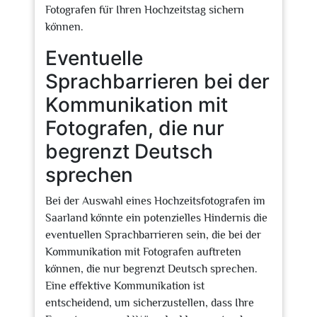
Fotografen für Ihren Hochzeitstag sichern
können.
Eventuelle
Sprachbarrieren bei der
Kommunikation mit
Fotografen, die nur
begrenzt Deutsch
sprechen
Bei der Auswahl eines Hochzeitsfotografen im
Saarland könnte ein potenzielles Hindernis die
eventuellen Sprachbarrieren sein, die bei der
Kommunikation mit Fotografen auftreten
können, die nur begrenzt Deutsch sprechen.
Eine effektive Kommunikation ist
entscheidend, um sicherzustellen, dass Ihre