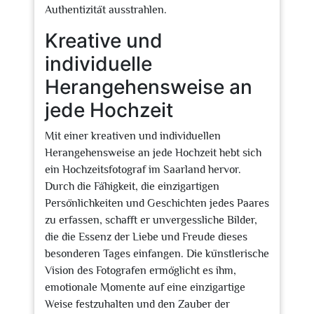
Authentizität ausstrahlen.
Kreative und
individuelle
Herangehensweise an
jede Hochzeit
Mit einer kreativen und individuellen
Herangehensweise an jede Hochzeit hebt sich
ein Hochzeitsfotograf im Saarland hervor.
Durch die Fähigkeit, die einzigartigen
Persönlichkeiten und Geschichten jedes Paares
zu erfassen, schafft er unvergessliche Bilder,
die die Essenz der Liebe und Freude dieses
besonderen Tages einfangen. Die künstlerische
Vision des Fotografen ermöglicht es ihm,
emotionale Momente auf eine einzigartige
Weise festzuhalten und den Zauber der