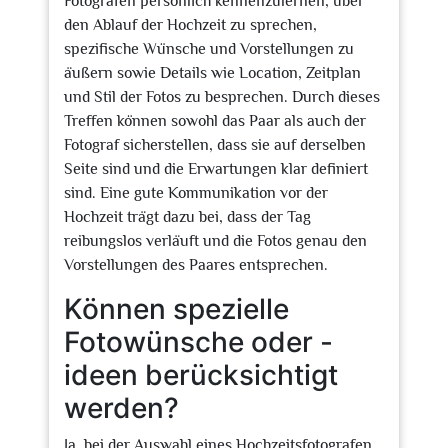
Fotografen persönlich kennenzulernen, über
den Ablauf der Hochzeit zu sprechen,
spezifische Wünsche und Vorstellungen zu
äußern sowie Details wie Location, Zeitplan
und Stil der Fotos zu besprechen. Durch dieses
Treffen können sowohl das Paar als auch der
Fotograf sicherstellen, dass sie auf derselben
Seite sind und die Erwartungen klar definiert
sind. Eine gute Kommunikation vor der
Hochzeit trägt dazu bei, dass der Tag
reibungslos verläuft und die Fotos genau den
Vorstellungen des Paares entsprechen.
Können spezielle
Fotowünsche oder -
ideen berücksichtigt
werden?
Ja, bei der Auswahl eines Hochzeitsfotografen