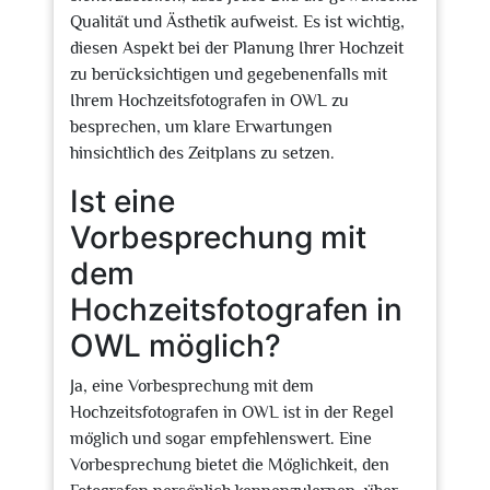
Qualität und Ästhetik aufweist. Es ist wichtig,
diesen Aspekt bei der Planung Ihrer Hochzeit
zu berücksichtigen und gegebenenfalls mit
Ihrem Hochzeitsfotografen in OWL zu
besprechen, um klare Erwartungen
hinsichtlich des Zeitplans zu setzen.
Ist eine
Vorbesprechung mit
dem
Hochzeitsfotografen in
OWL möglich?
Ja, eine Vorbesprechung mit dem
Hochzeitsfotografen in OWL ist in der Regel
möglich und sogar empfehlenswert. Eine
Vorbesprechung bietet die Möglichkeit, den