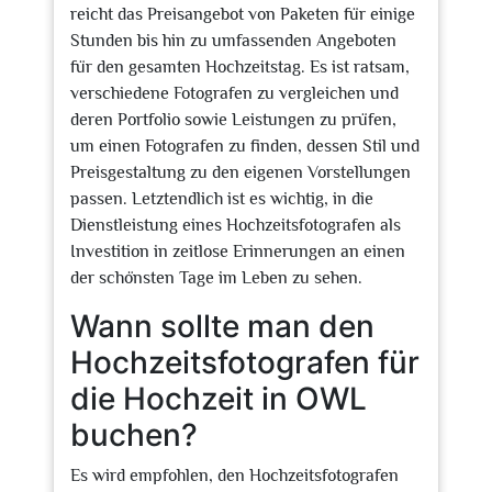
reicht das Preisangebot von Paketen für einige
Stunden bis hin zu umfassenden Angeboten
für den gesamten Hochzeitstag. Es ist ratsam,
verschiedene Fotografen zu vergleichen und
deren Portfolio sowie Leistungen zu prüfen,
um einen Fotografen zu finden, dessen Stil und
Preisgestaltung zu den eigenen Vorstellungen
passen. Letztendlich ist es wichtig, in die
Dienstleistung eines Hochzeitsfotografen als
Investition in zeitlose Erinnerungen an einen
der schönsten Tage im Leben zu sehen.
Wann sollte man den
Hochzeitsfotografen für
die Hochzeit in OWL
buchen?
Es wird empfohlen, den Hochzeitsfotografen