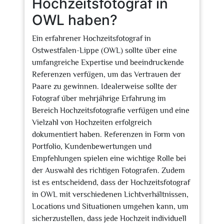
Hochzeitsfotograf in
OWL haben?
Ein erfahrener Hochzeitsfotograf in
Ostwestfalen-Lippe (OWL) sollte über eine
umfangreiche Expertise und beeindruckende
Referenzen verfügen, um das Vertrauen der
Paare zu gewinnen. Idealerweise sollte der
Fotograf über mehrjährige Erfahrung im
Bereich Hochzeitsfotografie verfügen und eine
Vielzahl von Hochzeiten erfolgreich
dokumentiert haben. Referenzen in Form von
Portfolio, Kundenbewertungen und
Empfehlungen spielen eine wichtige Rolle bei
der Auswahl des richtigen Fotografen. Zudem
ist es entscheidend, dass der Hochzeitsfotograf
in OWL mit verschiedenen Lichtverhältnissen,
Locations und Situationen umgehen kann, um
sicherzustellen, dass jede Hochzeit individuell