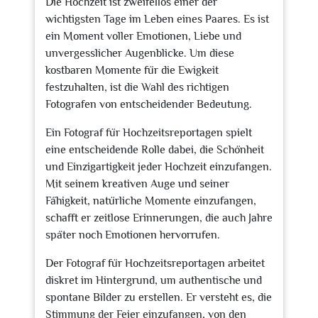
Die Hochzeit ist zweifellos einer der
wichtigsten Tage im Leben eines Paares. Es ist
ein Moment voller Emotionen, Liebe und
unvergesslicher Augenblicke. Um diese
kostbaren Momente für die Ewigkeit
festzuhalten, ist die Wahl des richtigen
Fotografen von entscheidender Bedeutung.
Ein Fotograf für Hochzeitsreportagen spielt
eine entscheidende Rolle dabei, die Schönheit
und Einzigartigkeit jeder Hochzeit einzufangen.
Mit seinem kreativen Auge und seiner
Fähigkeit, natürliche Momente einzufangen,
schafft er zeitlose Erinnerungen, die auch Jahre
später noch Emotionen hervorrufen.
Der Fotograf für Hochzeitsreportagen arbeitet
diskret im Hintergrund, um authentische und
spontane Bilder zu erstellen. Er versteht es, die
Stimmung der Feier einzufangen, von den