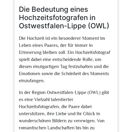
Die Bedeutung eines
Hochzeitsfotografen in
Ostwestfalen-Lippe (OWL)
Die Hochzeit ist ein besonderer Moment im
Leben eines Paares, der für immer in
Erinnerung bleiben soll. Ein Hochzeitsfotograf
spielt dabei eine entscheidende Rolle, um
diesen einzigartigen Tag festzuhalten und die
Emotionen sowie die Schönheit des Moments
einzufangen.
In der Region Ostwestfalen-Lippe (OWL) gibt
es eine Vielzahl talentierter
Hochzeitsfotografen, die Paare dabei
unterstützen, ihre Liebe und ihr Glück in
wunderschönen Bildern zu verewigen. Von
romantischen Landschaften bis hin zu