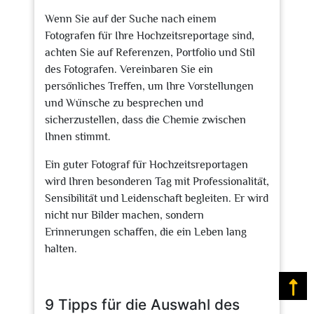
Wenn Sie auf der Suche nach einem
Fotografen für Ihre Hochzeitsreportage sind,
achten Sie auf Referenzen, Portfolio und Stil
des Fotografen. Vereinbaren Sie ein
persönliches Treffen, um Ihre Vorstellungen
und Wünsche zu besprechen und
sicherzustellen, dass die Chemie zwischen
Ihnen stimmt.
Ein guter Fotograf für Hochzeitsreportagen
wird Ihren besonderen Tag mit Professionalität,
Sensibilität und Leidenschaft begleiten. Er wird
nicht nur Bilder machen, sondern
Erinnerungen schaffen, die ein Leben lang
halten.
Na
9 Tipps für die Auswahl des