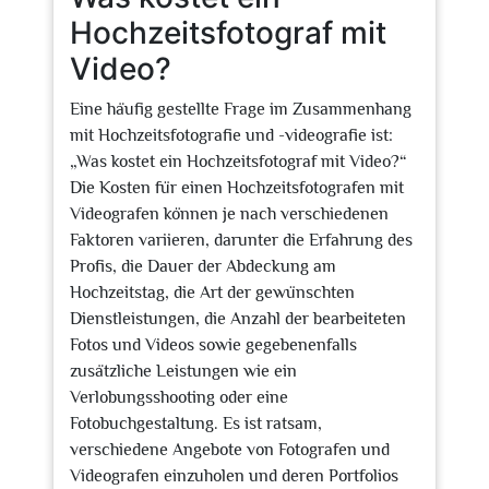
Hochzeitsfotograf mit
Video?
Eine häufig gestellte Frage im Zusammenhang
mit Hochzeitsfotografie und -videografie ist:
„Was kostet ein Hochzeitsfotograf mit Video?“
Die Kosten für einen Hochzeitsfotografen mit
Videografen können je nach verschiedenen
Faktoren variieren, darunter die Erfahrung des
Profis, die Dauer der Abdeckung am
Hochzeitstag, die Art der gewünschten
Dienstleistungen, die Anzahl der bearbeiteten
Fotos und Videos sowie gegebenenfalls
zusätzliche Leistungen wie ein
Verlobungsshooting oder eine
Fotobuchgestaltung. Es ist ratsam,
verschiedene Angebote von Fotografen und
Videografen einzuholen und deren Portfolios