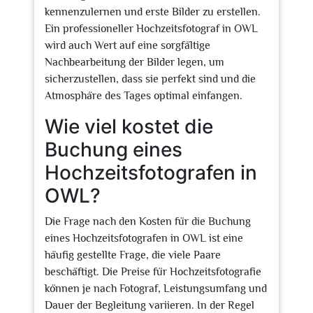
kennenzulernen und erste Bilder zu erstellen.
Ein professioneller Hochzeitsfotograf in OWL
wird auch Wert auf eine sorgfältige
Nachbearbeitung der Bilder legen, um
sicherzustellen, dass sie perfekt sind und die
Atmosphäre des Tages optimal einfangen.
Wie viel kostet die
Buchung eines
Hochzeitsfotografen in
OWL?
Die Frage nach den Kosten für die Buchung
eines Hochzeitsfotografen in OWL ist eine
häufig gestellte Frage, die viele Paare
beschäftigt. Die Preise für Hochzeitsfotografie
können je nach Fotograf, Leistungsumfang und
Dauer der Begleitung variieren. In der Regel