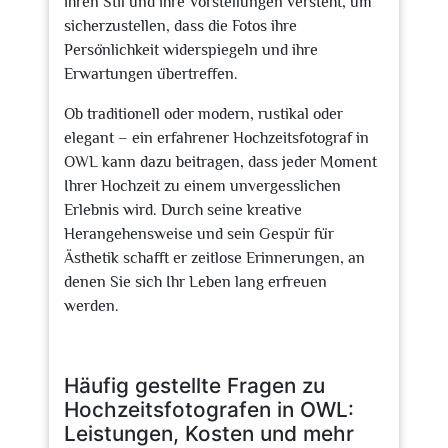
ihren Stil und ihre Vorstellungen versteht, um
sicherzustellen, dass die Fotos ihre
Persönlichkeit widerspiegeln und ihre
Erwartungen übertreffen.
Ob traditionell oder modern, rustikal oder
elegant – ein erfahrener Hochzeitsfotograf in
OWL kann dazu beitragen, dass jeder Moment
Ihrer Hochzeit zu einem unvergesslichen
Erlebnis wird. Durch seine kreative
Herangehensweise und sein Gespür für
Ästhetik schafft er zeitlose Erinnerungen, an
denen Sie sich Ihr Leben lang erfreuen
werden.
Häufig gestellte Fragen zu
Hochzeitsfotografen in OWL:
Leistungen, Kosten und mehr