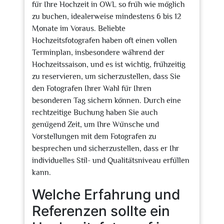
für Ihre Hochzeit in OWL so früh wie möglich
zu buchen, idealerweise mindestens 6 bis 12
Monate im Voraus. Beliebte
Hochzeitsfotografen haben oft einen vollen
Terminplan, insbesondere während der
Hochzeitssaison, und es ist wichtig, frühzeitig
zu reservieren, um sicherzustellen, dass Sie
den Fotografen Ihrer Wahl für Ihren
besonderen Tag sichern können. Durch eine
rechtzeitige Buchung haben Sie auch
genügend Zeit, um Ihre Wünsche und
Vorstellungen mit dem Fotografen zu
besprechen und sicherzustellen, dass er Ihr
individuelles Stil- und Qualitätsniveau erfüllen
kann.
Welche Erfahrung und
Referenzen sollte ein