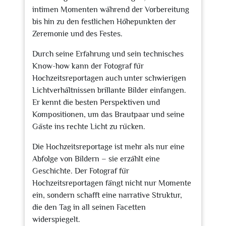
intimen Momenten während der Vorbereitung
bis hin zu den festlichen Höhepunkten der
Zeremonie und des Festes.
Durch seine Erfahrung und sein technisches
Know-how kann der Fotograf für
Hochzeitsreportagen auch unter schwierigen
Lichtverhältnissen brillante Bilder einfangen.
Er kennt die besten Perspektiven und
Kompositionen, um das Brautpaar und seine
Gäste ins rechte Licht zu rücken.
Die Hochzeitsreportage ist mehr als nur eine
Abfolge von Bildern – sie erzählt eine
Geschichte. Der Fotograf für
Hochzeitsreportagen fängt nicht nur Momente
ein, sondern schafft eine narrative Struktur,
die den Tag in all seinen Facetten
widerspiegelt.