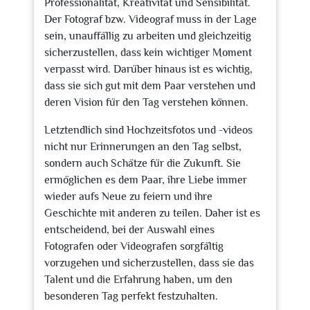
Professionalität, Kreativität und Sensibilität.
Der Fotograf bzw. Videograf muss in der Lage
sein, unauffällig zu arbeiten und gleichzeitig
sicherzustellen, dass kein wichtiger Moment
verpasst wird. Darüber hinaus ist es wichtig,
dass sie sich gut mit dem Paar verstehen und
deren Vision für den Tag verstehen können.
Letztendlich sind Hochzeitsfotos und -videos
nicht nur Erinnerungen an den Tag selbst,
sondern auch Schätze für die Zukunft. Sie
ermöglichen es dem Paar, ihre Liebe immer
wieder aufs Neue zu feiern und ihre
Geschichte mit anderen zu teilen. Daher ist es
entscheidend, bei der Auswahl eines
Fotografen oder Videografen sorgfältig
vorzugehen und sicherzustellen, dass sie das
Talent und die Erfahrung haben, um den
besonderen Tag perfekt festzuhalten.