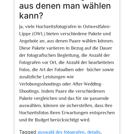
aus denen man wählen
kann?
Ja, viele Hochzeitsfotografen in Ostwestfalen-
Lippe (OWL) bieten verschiedene Pakete und
Angebote an, aus denen Paare wählen können.
Diese Pakete variieren in Bezug auf die Dauer
der fotografischen Begleitung, die Anzahl der
Fotografen vor Ort, die Anzahl der bearbeiteten
Fotos, die Art der Fotoalben oder -bücher sowie
zusätzliche Leistungen wie
Verlobungsshootings oder After-Wedding-
Shootings. Indem Paare die verschiedenen
Pakete vergleichen und das für sie passende
auswählen, können sie sicherstellen, dass ihre
Hochzeitsfotos ihren Erwartungen entsprechen
und ihr Budget berücksichtigt wird.
Tagged
,
,
auswahl des fotografen
details