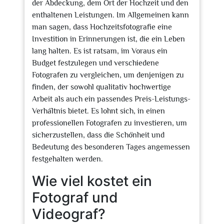
der Abdeckung, dem Ort der Hochzeit und den
enthaltenen Leistungen. Im Allgemeinen kann
man sagen, dass Hochzeitsfotografie eine
Investition in Erinnerungen ist, die ein Leben
lang halten. Es ist ratsam, im Voraus ein
Budget festzulegen und verschiedene
Fotografen zu vergleichen, um denjenigen zu
finden, der sowohl qualitativ hochwertige
Arbeit als auch ein passendes Preis-Leistungs-
Verhältnis bietet. Es lohnt sich, in einen
professionellen Fotografen zu investieren, um
sicherzustellen, dass die Schönheit und
Bedeutung des besonderen Tages angemessen
festgehalten werden.
Wie viel kostet ein
Fotograf und
Videograf?