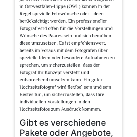
in Ostwestfalen-Lippe (OWL) können in der
Regel spezielle Fotowünsche oder -ideen
berücksichtigt werden. Ein professioneller
Fotograf wird offen für die Vorstellungen und
Wünsche des Paares sein und sich bemühen,
diese umzusetzen. Es ist empfehlenswert,
bereits im Voraus mit dem Fotografen über
spezielle Ideen oder besondere Aufnahmen zu
sprechen, um sicherzustellen, dass der
Fotograf Ihr Konzept versteht und
entsprechend umsetzen kann. Ein guter
Hochzeitsfotograf wird flexibel sein und sein
Bestes tun, um sicherzustellen, dass Ihre
individuellen Vorstellungen in den
Hochzeitsfotos zum Ausdruck kommen.
Gibt es verschiedene
Pakete oder Angebote,