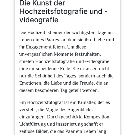
Die Kunst der
Hochzeitsfotografie und -
videografie
Die Hochzeit ist einer der wichtigsten Tage im
Leben eines Paares, an dem sie ihre Liebe und
ihr Engagement feiern. Um diese
unvergesslichen Momente festzuhalten,
spielen Hochzeitsfotografie und -videografie
eine entscheidende Rolle. Sie erfassen nicht
nur die Schönheit des Tages, sondern auch die
Emotionen, die Liebe und die Freude, die an
diesem besonderen Tag geteilt werden.
Ein Hochzeitsfotograf ist ein Künstler, der es
versteht, die Magie des Augenblicks
einzufangen. Durch geschickte Komposition,
Lichtführung und Inszenierung schafft er
zeitlose Bilder, die das Paar ein Leben lang