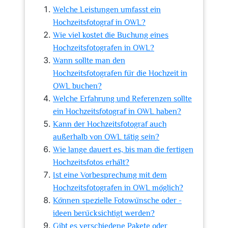
Welche Leistungen umfasst ein
Hochzeitsfotograf in OWL?
Wie viel kostet die Buchung eines
Hochzeitsfotografen in OWL?
Wann sollte man den
Hochzeitsfotografen für die Hochzeit in
OWL buchen?
Welche Erfahrung und Referenzen sollte
ein Hochzeitsfotograf in OWL haben?
Kann der Hochzeitsfotograf auch
außerhalb von OWL tätig sein?
Wie lange dauert es, bis man die fertigen
Hochzeitsfotos erhält?
Ist eine Vorbesprechung mit dem
Hochzeitsfotografen in OWL möglich?
Können spezielle Fotowünsche oder -
ideen berücksichtigt werden?
Gibt es verschiedene Pakete oder