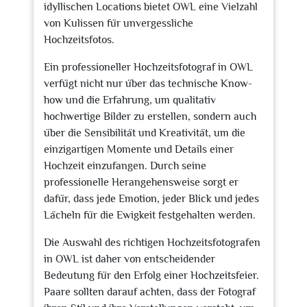
idyllischen Locations bietet OWL eine Vielzahl
von Kulissen für unvergessliche
Hochzeitsfotos.
Ein professioneller Hochzeitsfotograf in OWL
verfügt nicht nur über das technische Know-
how und die Erfahrung, um qualitativ
hochwertige Bilder zu erstellen, sondern auch
über die Sensibilität und Kreativität, um die
einzigartigen Momente und Details einer
Hochzeit einzufangen. Durch seine
professionelle Herangehensweise sorgt er
dafür, dass jede Emotion, jeder Blick und jedes
Lächeln für die Ewigkeit festgehalten werden.
Die Auswahl des richtigen Hochzeitsfotografen
in OWL ist daher von entscheidender
Bedeutung für den Erfolg einer Hochzeitsfeier.
Paare sollten darauf achten, dass der Fotograf