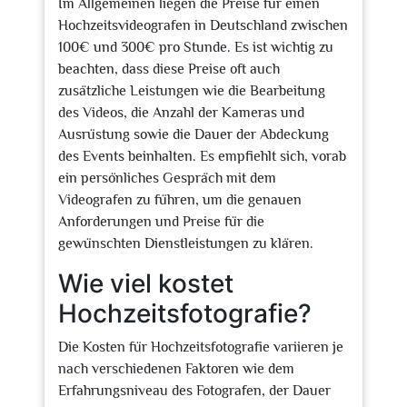
Im Allgemeinen liegen die Preise für einen
Hochzeitsvideografen in Deutschland zwischen
100€ und 300€ pro Stunde. Es ist wichtig zu
beachten, dass diese Preise oft auch
zusätzliche Leistungen wie die Bearbeitung
des Videos, die Anzahl der Kameras und
Ausrüstung sowie die Dauer der Abdeckung
des Events beinhalten. Es empfiehlt sich, vorab
ein persönliches Gespräch mit dem
Videografen zu führen, um die genauen
Anforderungen und Preise für die
gewünschten Dienstleistungen zu klären.
Wie viel kostet
Hochzeitsfotografie?
Die Kosten für Hochzeitsfotografie variieren je
nach verschiedenen Faktoren wie dem
Erfahrungsniveau des Fotografen, der Dauer