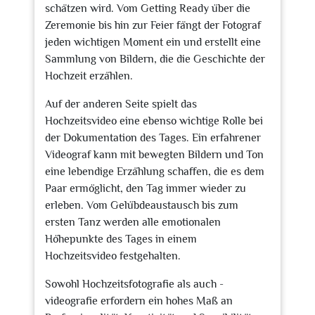
schätzen wird. Vom Getting Ready über die
Zeremonie bis hin zur Feier fängt der Fotograf
jeden wichtigen Moment ein und erstellt eine
Sammlung von Bildern, die die Geschichte der
Hochzeit erzählen.
Auf der anderen Seite spielt das
Hochzeitsvideo eine ebenso wichtige Rolle bei
der Dokumentation des Tages. Ein erfahrener
Videograf kann mit bewegten Bildern und Ton
eine lebendige Erzählung schaffen, die es dem
Paar ermöglicht, den Tag immer wieder zu
erleben. Vom Gelübdeaustausch bis zum
ersten Tanz werden alle emotionalen
Höhepunkte des Tages in einem
Hochzeitsvideo festgehalten.
Sowohl Hochzeitsfotografie als auch -
videografie erfordern ein hohes Maß an