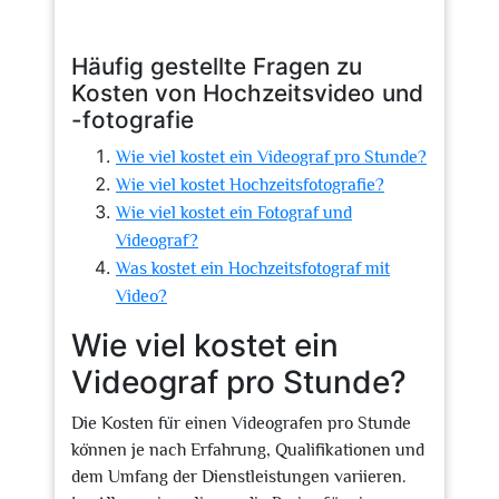
Häufig gestellte Fragen zu
Kosten von Hochzeitsvideo und
-fotografie
Wie viel kostet ein Videograf pro Stunde?
Wie viel kostet Hochzeitsfotografie?
Wie viel kostet ein Fotograf und
Videograf?
Was kostet ein Hochzeitsfotograf mit
Video?
Wie viel kostet ein
Videograf pro Stunde?
Die Kosten für einen Videografen pro Stunde
können je nach Erfahrung, Qualifikationen und
dem Umfang der Dienstleistungen variieren.