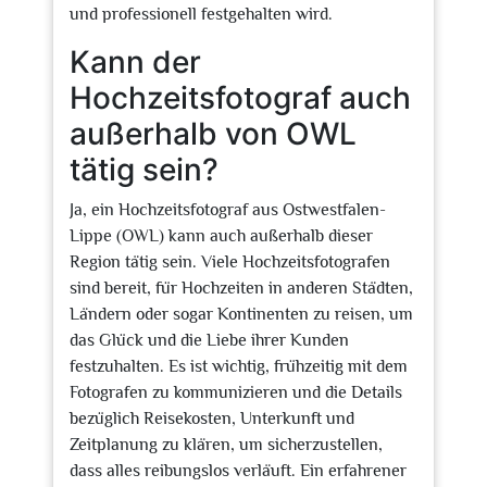
und professionell festgehalten wird.
Kann der
Hochzeitsfotograf auch
außerhalb von OWL
tätig sein?
Ja, ein Hochzeitsfotograf aus Ostwestfalen-
Lippe (OWL) kann auch außerhalb dieser
Region tätig sein. Viele Hochzeitsfotografen
sind bereit, für Hochzeiten in anderen Städten,
Ländern oder sogar Kontinenten zu reisen, um
das Glück und die Liebe ihrer Kunden
festzuhalten. Es ist wichtig, frühzeitig mit dem
Fotografen zu kommunizieren und die Details
bezüglich Reisekosten, Unterkunft und
Zeitplanung zu klären, um sicherzustellen,
dass alles reibungslos verläuft. Ein erfahrener