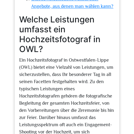
Angebote, aus denen man wählen kann?
Welche Leistungen
umfasst ein
Hochzeitsfotograf in
OWL?
Ein Hochzeitsfotograf in Ostwestfalen-Lippe
(OWL) bietet eine Vielzahl von Leistungen, um
sicherzustellen, dass Ihr besonderer Tag in all
seinen Facetten festgehalten wird. Zu den
typischen Leistungen eines
Hochzeitsfotografen gehören die fotografische
Begleitung der gesamten Hochzeitsfeier, von
den Vorbereitungen über die Zeremonie bis hin
zur Feier. Darüber hinaus umfasst das
Leistungsspektrum oft auch ein Engagement-
Shooting vor der Hochzeit, um sich