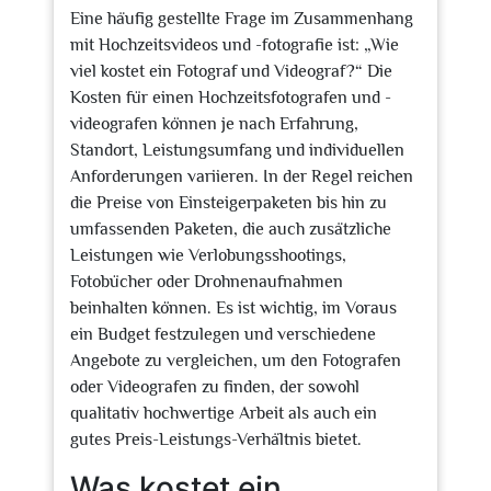
Eine häufig gestellte Frage im Zusammenhang
mit Hochzeitsvideos und -fotografie ist: „Wie
viel kostet ein Fotograf und Videograf?“ Die
Kosten für einen Hochzeitsfotografen und -
videografen können je nach Erfahrung,
Standort, Leistungsumfang und individuellen
Anforderungen variieren. In der Regel reichen
die Preise von Einsteigerpaketen bis hin zu
umfassenden Paketen, die auch zusätzliche
Leistungen wie Verlobungsshootings,
Fotobücher oder Drohnenaufnahmen
beinhalten können. Es ist wichtig, im Voraus
ein Budget festzulegen und verschiedene
Angebote zu vergleichen, um den Fotografen
oder Videografen zu finden, der sowohl
qualitativ hochwertige Arbeit als auch ein
gutes Preis-Leistungs-Verhältnis bietet.
Was kostet ein