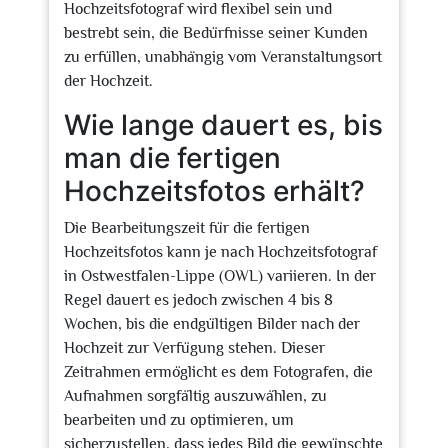
Hochzeitsfotograf wird flexibel sein und
bestrebt sein, die Bedürfnisse seiner Kunden
zu erfüllen, unabhängig vom Veranstaltungsort
der Hochzeit.
Wie lange dauert es, bis
man die fertigen
Hochzeitsfotos erhält?
Die Bearbeitungszeit für die fertigen
Hochzeitsfotos kann je nach Hochzeitsfotograf
in Ostwestfalen-Lippe (OWL) variieren. In der
Regel dauert es jedoch zwischen 4 bis 8
Wochen, bis die endgültigen Bilder nach der
Hochzeit zur Verfügung stehen. Dieser
Zeitrahmen ermöglicht es dem Fotografen, die
Aufnahmen sorgfältig auszuwählen, zu
bearbeiten und zu optimieren, um
sicherzustellen, dass jedes Bild die gewünschte