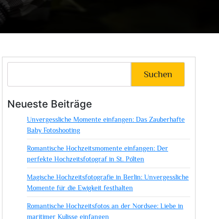
Suchen
Neueste Beiträge
Unvergessliche Momente einfangen: Das Zauberhafte
Baby Fotoshooting
Romantische Hochzeitsmomente einfangen: Der
perfekte Hochzeitsfotograf in St. Pölten
Magische Hochzeitsfotografie in Berlin: Unvergessliche
Momente für die Ewigkeit festhalten
Romantische Hochzeitsfotos an der Nordsee: Liebe in
maritimer Kulisse einfangen