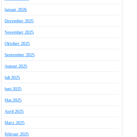
Januar 2026
Dezember 2025
November 2025
Oktober 2025
September 2025
August 2025
Juli 2025
Juni 2025
Mai 2025
April 2025
März 2025
Februar 2025