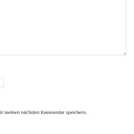
für meinen nächsten Kommentar speichern.