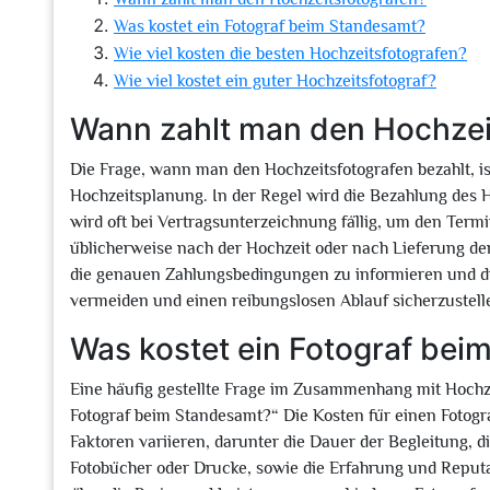
Was kostet ein Fotograf beim Standesamt?
Wie viel kosten die besten Hochzeitsfotografen?
Wie viel kostet ein guter Hochzeitsfotograf?
Wann zahlt man den Hochzei
Die Frage, wann man den Hochzeitsfotografen bezahlt, i
Hochzeitsplanung. In der Regel wird die Bezahlung des H
wird oft bei Vertragsunterzeichnung fällig, um den Termi
üblicherweise nach der Hochzeit oder nach Lieferung der 
die genauen Zahlungsbedingungen zu informieren und di
vermeiden und einen reibungslosen Ablauf sicherzustell
Was kostet ein Fotograf be
Eine häufig gestellte Frage im Zusammenhang mit Hochzei
Fotograf beim Standesamt?“ Die Kosten für einen Fotog
Faktoren variieren, darunter die Dauer der Begleitung, d
Fotobücher oder Drucke, sowie die Erfahrung und Reputat