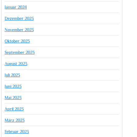
Januar 2024
Dezember 2023
November 2023
Oktober 2023
September 2023
August 2023
Juli 2023
Juni 2023
Mai 2023
April 2023
März 2023
Februar 2023