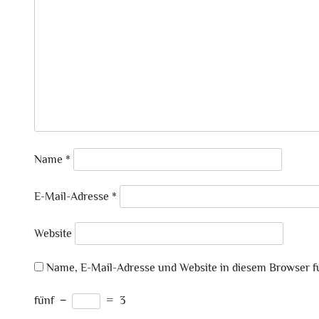
Name
*
E-Mail-Adresse
*
Website
Name, E-Mail-Adresse und Website in diesem Browser 
fünf
−
=
3