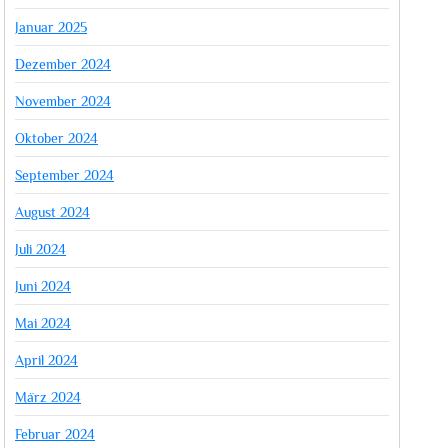
Januar 2025
Dezember 2024
November 2024
Oktober 2024
September 2024
August 2024
Juli 2024
Juni 2024
Mai 2024
April 2024
März 2024
Februar 2024