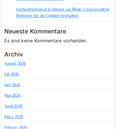
Hochzeitsfotograf in Bingen am Rhein: Unvergessliche
Momente für die Ewigkeit festhalten
Neueste Kommentare
Es sind keine Kommentare vorhanden.
Archiv
August 2026
Juli 2026
Juni 2026
Mai 2026
April 2026
März 2026
Februar 2026