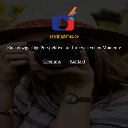
erwinadams.de
Eine einzigartige Perspektive auf Ihre wertvollen Momente
Über uns
Kontakt