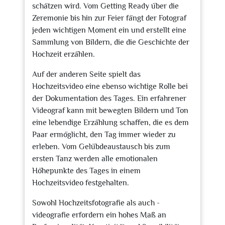
schätzen wird. Vom Getting Ready über die
Zeremonie bis hin zur Feier fängt der Fotograf
jeden wichtigen Moment ein und erstellt eine
Sammlung von Bildern, die die Geschichte der
Hochzeit erzählen.
Auf der anderen Seite spielt das
Hochzeitsvideo eine ebenso wichtige Rolle bei
der Dokumentation des Tages. Ein erfahrener
Videograf kann mit bewegten Bildern und Ton
eine lebendige Erzählung schaffen, die es dem
Paar ermöglicht, den Tag immer wieder zu
erleben. Vom Gelübdeaustausch bis zum
ersten Tanz werden alle emotionalen
Höhepunkte des Tages in einem
Hochzeitsvideo festgehalten.
Sowohl Hochzeitsfotografie als auch -
videografie erfordern ein hohes Maß an