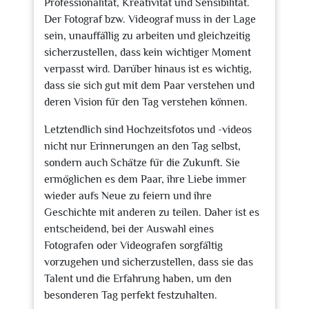
Professionalität, Kreativität und Sensibilität.
Der Fotograf bzw. Videograf muss in der Lage
sein, unauffällig zu arbeiten und gleichzeitig
sicherzustellen, dass kein wichtiger Moment
verpasst wird. Darüber hinaus ist es wichtig,
dass sie sich gut mit dem Paar verstehen und
deren Vision für den Tag verstehen können.
Letztendlich sind Hochzeitsfotos und -videos
nicht nur Erinnerungen an den Tag selbst,
sondern auch Schätze für die Zukunft. Sie
ermöglichen es dem Paar, ihre Liebe immer
wieder aufs Neue zu feiern und ihre
Geschichte mit anderen zu teilen. Daher ist es
entscheidend, bei der Auswahl eines
Fotografen oder Videografen sorgfältig
vorzugehen und sicherzustellen, dass sie das
Talent und die Erfahrung haben, um den
besonderen Tag perfekt festzuhalten.