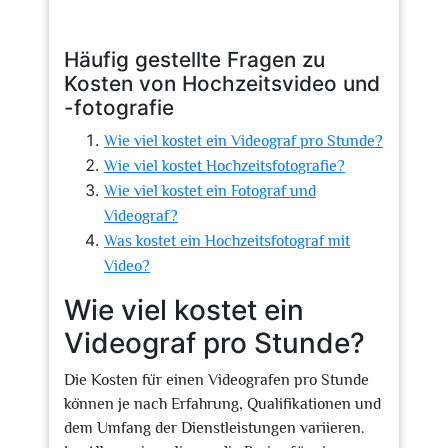
Häufig gestellte Fragen zu
Kosten von Hochzeitsvideo und
-fotografie
Wie viel kostet ein Videograf pro Stunde?
Wie viel kostet Hochzeitsfotografie?
Wie viel kostet ein Fotograf und
Videograf?
Was kostet ein Hochzeitsfotograf mit
Video?
Wie viel kostet ein
Videograf pro Stunde?
Die Kosten für einen Videografen pro Stunde
können je nach Erfahrung, Qualifikationen und
dem Umfang der Dienstleistungen variieren.