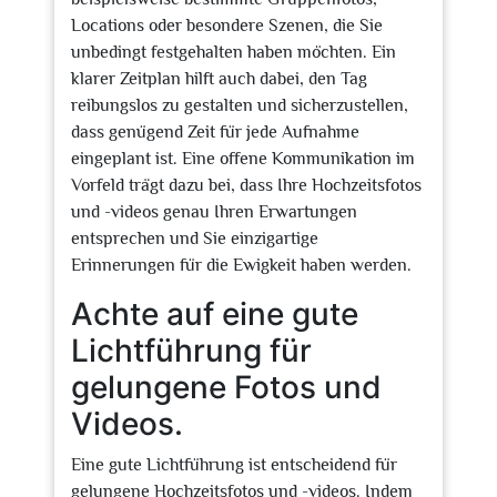
Locations oder besondere Szenen, die Sie
unbedingt festgehalten haben möchten. Ein
klarer Zeitplan hilft auch dabei, den Tag
reibungslos zu gestalten und sicherzustellen,
dass genügend Zeit für jede Aufnahme
eingeplant ist. Eine offene Kommunikation im
Vorfeld trägt dazu bei, dass Ihre Hochzeitsfotos
und -videos genau Ihren Erwartungen
entsprechen und Sie einzigartige
Erinnerungen für die Ewigkeit haben werden.
Achte auf eine gute
Lichtführung für
gelungene Fotos und
Videos.
Eine gute Lichtführung ist entscheidend für
gelungene Hochzeitsfotos und -videos. Indem