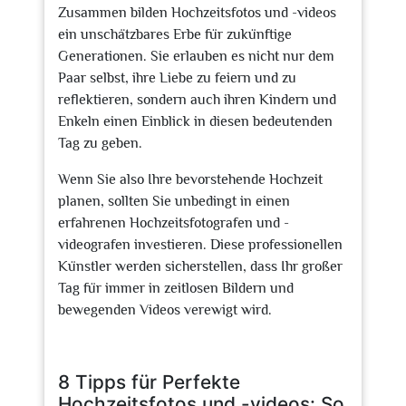
Zusammen bilden Hochzeitsfotos und -videos
ein unschätzbares Erbe für zukünftige
Generationen. Sie erlauben es nicht nur dem
Paar selbst, ihre Liebe zu feiern und zu
reflektieren, sondern auch ihren Kindern und
Enkeln einen Einblick in diesen bedeutenden
Tag zu geben.
Wenn Sie also Ihre bevorstehende Hochzeit
planen, sollten Sie unbedingt in einen
erfahrenen Hochzeitsfotografen und -
videografen investieren. Diese professionellen
Künstler werden sicherstellen, dass Ihr großer
Tag für immer in zeitlosen Bildern und
bewegenden Videos verewigt wird.
8 Tipps für Perfekte
Hochzeitsfotos und -videos: So