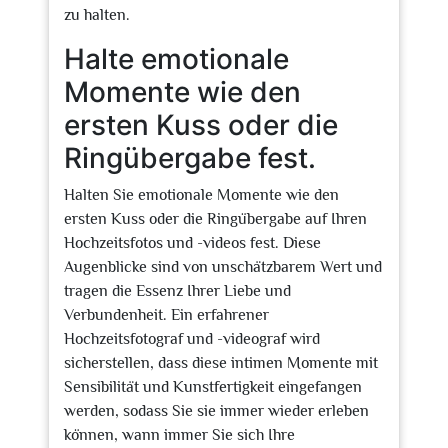
zu halten.
Halte emotionale
Momente wie den
ersten Kuss oder die
Ringübergabe fest.
Halten Sie emotionale Momente wie den
ersten Kuss oder die Ringübergabe auf Ihren
Hochzeitsfotos und -videos fest. Diese
Augenblicke sind von unschätzbarem Wert und
tragen die Essenz Ihrer Liebe und
Verbundenheit. Ein erfahrener
Hochzeitsfotograf und -videograf wird
sicherstellen, dass diese intimen Momente mit
Sensibilität und Kunstfertigkeit eingefangen
werden, sodass Sie sie immer wieder erleben
können, wann immer Sie sich Ihre