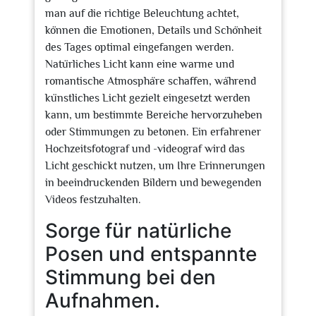
man auf die richtige Beleuchtung achtet,
können die Emotionen, Details und Schönheit
des Tages optimal eingefangen werden.
Natürliches Licht kann eine warme und
romantische Atmosphäre schaffen, während
künstliches Licht gezielt eingesetzt werden
kann, um bestimmte Bereiche hervorzuheben
oder Stimmungen zu betonen. Ein erfahrener
Hochzeitsfotograf und -videograf wird das
Licht geschickt nutzen, um Ihre Erinnerungen
in beeindruckenden Bildern und bewegenden
Videos festzuhalten.
Sorge für natürliche
Posen und entspannte
Stimmung bei den
Aufnahmen.