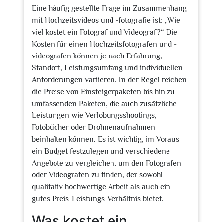
Eine häufig gestellte Frage im Zusammenhang
mit Hochzeitsvideos und -fotografie ist: „Wie
viel kostet ein Fotograf und Videograf?“ Die
Kosten für einen Hochzeitsfotografen und -
videografen können je nach Erfahrung,
Standort, Leistungsumfang und individuellen
Anforderungen variieren. In der Regel reichen
die Preise von Einsteigerpaketen bis hin zu
umfassenden Paketen, die auch zusätzliche
Leistungen wie Verlobungsshootings,
Fotobücher oder Drohnenaufnahmen
beinhalten können. Es ist wichtig, im Voraus
ein Budget festzulegen und verschiedene
Angebote zu vergleichen, um den Fotografen
oder Videografen zu finden, der sowohl
qualitativ hochwertige Arbeit als auch ein
gutes Preis-Leistungs-Verhältnis bietet.
Was kostet ein