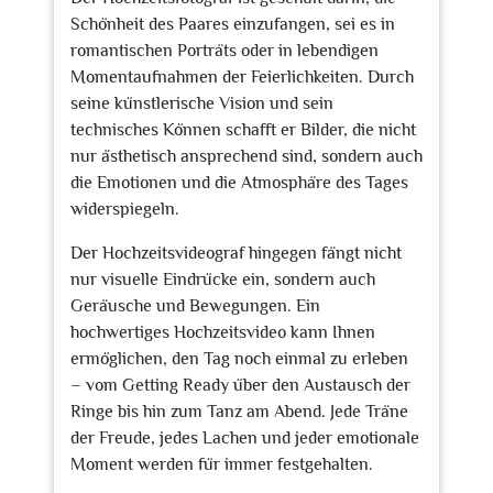
Schönheit des Paares einzufangen, sei es in
romantischen Porträts oder in lebendigen
Momentaufnahmen der Feierlichkeiten. Durch
seine künstlerische Vision und sein
technisches Können schafft er Bilder, die nicht
nur ästhetisch ansprechend sind, sondern auch
die Emotionen und die Atmosphäre des Tages
widerspiegeln.
Der Hochzeitsvideograf hingegen fängt nicht
nur visuelle Eindrücke ein, sondern auch
Geräusche und Bewegungen. Ein
hochwertiges Hochzeitsvideo kann Ihnen
ermöglichen, den Tag noch einmal zu erleben
– vom Getting Ready über den Austausch der
Ringe bis hin zum Tanz am Abend. Jede Träne
der Freude, jedes Lachen und jeder emotionale
Moment werden für immer festgehalten.