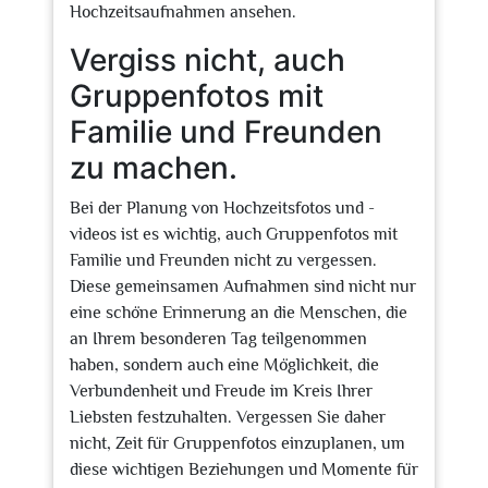
Hochzeitsaufnahmen ansehen.
Vergiss nicht, auch
Gruppenfotos mit
Familie und Freunden
zu machen.
Bei der Planung von Hochzeitsfotos und -
videos ist es wichtig, auch Gruppenfotos mit
Familie und Freunden nicht zu vergessen.
Diese gemeinsamen Aufnahmen sind nicht nur
eine schöne Erinnerung an die Menschen, die
an Ihrem besonderen Tag teilgenommen
haben, sondern auch eine Möglichkeit, die
Verbundenheit und Freude im Kreis Ihrer
Liebsten festzuhalten. Vergessen Sie daher
nicht, Zeit für Gruppenfotos einzuplanen, um
diese wichtigen Beziehungen und Momente für