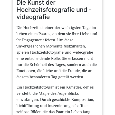
Die Kunst der
Hochzeitsfotografie und -
videografie
Die Hochzeit ist einer der wichtigsten Tage im
Leben eines Paares, an dem sie ihre Liebe und
ihr Engagement feiern. Um diese
unvergesslichen Momente festzuhalten,
spielen Hochzeitsfotografie und -videografie
eine entscheidende Rolle. Sie erfassen nicht
nur die Schönheit des Tages, sondern auch die
Emotionen, die Liebe und die Freude, die an
diesem besonderen Tag geteilt werden.
Ein Hochzeitsfotograf ist ein Künstler, der es
versteht, die Magie des Augenblicks
einzufangen. Durch geschickte Komposition,
Lichtführung und Inszenierung schafft er
zeitlose Bilder, die das Paar ein Leben lang