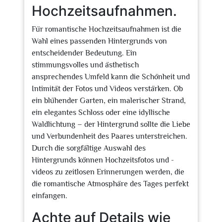
Hochzeitsaufnahmen.
Für romantische Hochzeitsaufnahmen ist die
Wahl eines passenden Hintergrunds von
entscheidender Bedeutung. Ein
stimmungsvolles und ästhetisch
ansprechendes Umfeld kann die Schönheit und
Intimität der Fotos und Videos verstärken. Ob
ein blühender Garten, ein malerischer Strand,
ein elegantes Schloss oder eine idyllische
Waldlichtung – der Hintergrund sollte die Liebe
und Verbundenheit des Paares unterstreichen.
Durch die sorgfältige Auswahl des
Hintergrunds können Hochzeitsfotos und -
videos zu zeitlosen Erinnerungen werden, die
die romantische Atmosphäre des Tages perfekt
einfangen.
Achte auf Details wie