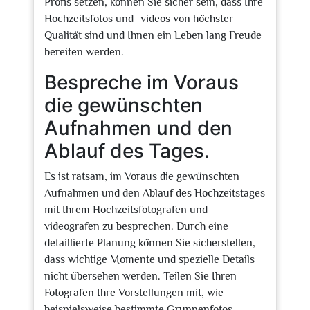
Profis setzen, können Sie sicher sein, dass Ihre
Hochzeitsfotos und -videos von höchster
Qualität sind und Ihnen ein Leben lang Freude
bereiten werden.
Bespreche im Voraus
die gewünschten
Aufnahmen und den
Ablauf des Tages.
Es ist ratsam, im Voraus die gewünschten
Aufnahmen und den Ablauf des Hochzeitstages
mit Ihrem Hochzeitsfotografen und -
videografen zu besprechen. Durch eine
detaillierte Planung können Sie sicherstellen,
dass wichtige Momente und spezielle Details
nicht übersehen werden. Teilen Sie Ihren
Fotografen Ihre Vorstellungen mit, wie
beispielsweise bestimmte Gruppenfotos,