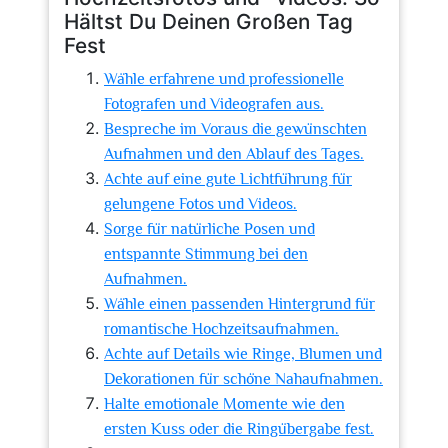
Hältst Du Deinen Großen Tag
Fest
Wähle erfahrene und professionelle
Fotografen und Videografen aus.
Bespreche im Voraus die gewünschten
Aufnahmen und den Ablauf des Tages.
Achte auf eine gute Lichtführung für
gelungene Fotos und Videos.
Sorge für natürliche Posen und
entspannte Stimmung bei den
Aufnahmen.
Wähle einen passenden Hintergrund für
romantische Hochzeitsaufnahmen.
Achte auf Details wie Ringe, Blumen und
Dekorationen für schöne Nahaufnahmen.
Halte emotionale Momente wie den
ersten Kuss oder die Ringübergabe fest.