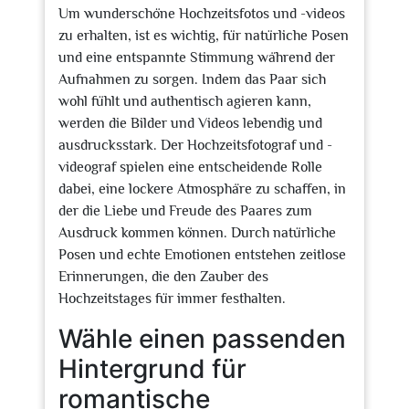
Um wunderschöne Hochzeitsfotos und -videos
zu erhalten, ist es wichtig, für natürliche Posen
und eine entspannte Stimmung während der
Aufnahmen zu sorgen. Indem das Paar sich
wohl fühlt und authentisch agieren kann,
werden die Bilder und Videos lebendig und
ausdrucksstark. Der Hochzeitsfotograf und -
videograf spielen eine entscheidende Rolle
dabei, eine lockere Atmosphäre zu schaffen, in
der die Liebe und Freude des Paares zum
Ausdruck kommen können. Durch natürliche
Posen und echte Emotionen entstehen zeitlose
Erinnerungen, die den Zauber des
Hochzeitstages für immer festhalten.
Wähle einen passenden
Hintergrund für
romantische