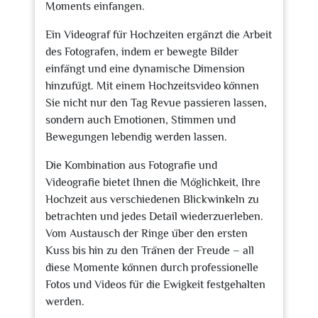
Moments einfangen.
Ein Videograf für Hochzeiten ergänzt die Arbeit
des Fotografen, indem er bewegte Bilder
einfängt und eine dynamische Dimension
hinzufügt. Mit einem Hochzeitsvideo können
Sie nicht nur den Tag Revue passieren lassen,
sondern auch Emotionen, Stimmen und
Bewegungen lebendig werden lassen.
Die Kombination aus Fotografie und
Videografie bietet Ihnen die Möglichkeit, Ihre
Hochzeit aus verschiedenen Blickwinkeln zu
betrachten und jedes Detail wiederzuerleben.
Vom Austausch der Ringe über den ersten
Kuss bis hin zu den Tränen der Freude – all
diese Momente können durch professionelle
Fotos und Videos für die Ewigkeit festgehalten
werden.