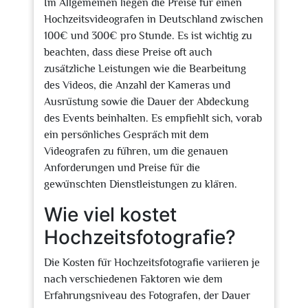
Im Allgemeinen liegen die Preise für einen
Hochzeitsvideografen in Deutschland zwischen
100€ und 300€ pro Stunde. Es ist wichtig zu
beachten, dass diese Preise oft auch
zusätzliche Leistungen wie die Bearbeitung
des Videos, die Anzahl der Kameras und
Ausrüstung sowie die Dauer der Abdeckung
des Events beinhalten. Es empfiehlt sich, vorab
ein persönliches Gespräch mit dem
Videografen zu führen, um die genauen
Anforderungen und Preise für die
gewünschten Dienstleistungen zu klären.
Wie viel kostet
Hochzeitsfotografie?
Die Kosten für Hochzeitsfotografie variieren je
nach verschiedenen Faktoren wie dem
Erfahrungsniveau des Fotografen, der Dauer