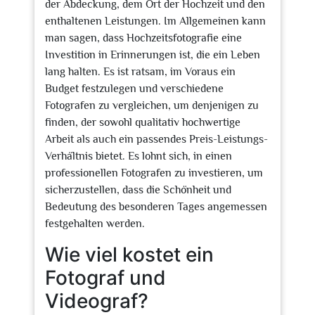
der Abdeckung, dem Ort der Hochzeit und den
enthaltenen Leistungen. Im Allgemeinen kann
man sagen, dass Hochzeitsfotografie eine
Investition in Erinnerungen ist, die ein Leben
lang halten. Es ist ratsam, im Voraus ein
Budget festzulegen und verschiedene
Fotografen zu vergleichen, um denjenigen zu
finden, der sowohl qualitativ hochwertige
Arbeit als auch ein passendes Preis-Leistungs-
Verhältnis bietet. Es lohnt sich, in einen
professionellen Fotografen zu investieren, um
sicherzustellen, dass die Schönheit und
Bedeutung des besonderen Tages angemessen
festgehalten werden.
Wie viel kostet ein
Fotograf und
Videograf?