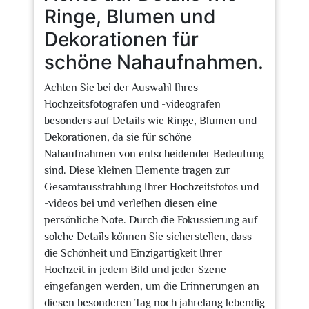
Ringe, Blumen und
Dekorationen für
schöne Nahaufnahmen.
Achten Sie bei der Auswahl Ihres
Hochzeitsfotografen und -videografen
besonders auf Details wie Ringe, Blumen und
Dekorationen, da sie für schöne
Nahaufnahmen von entscheidender Bedeutung
sind. Diese kleinen Elemente tragen zur
Gesamtausstrahlung Ihrer Hochzeitsfotos und
-videos bei und verleihen diesen eine
persönliche Note. Durch die Fokussierung auf
solche Details können Sie sicherstellen, dass
die Schönheit und Einzigartigkeit Ihrer
Hochzeit in jedem Bild und jeder Szene
eingefangen werden, um die Erinnerungen an
diesen besonderen Tag noch jahrelang lebendig