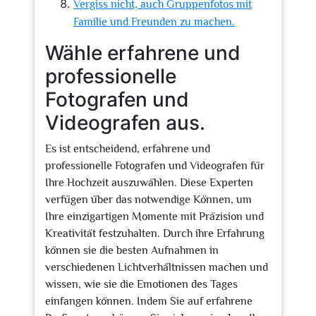
Vergiss nicht, auch Gruppenfotos mit
Familie und Freunden zu machen.
Wähle erfahrene und
professionelle
Fotografen und
Videografen aus.
Es ist entscheidend, erfahrene und
professionelle Fotografen und Videografen für
Ihre Hochzeit auszuwählen. Diese Experten
verfügen über das notwendige Können, um
Ihre einzigartigen Momente mit Präzision und
Kreativität festzuhalten. Durch ihre Erfahrung
können sie die besten Aufnahmen in
verschiedenen Lichtverhältnissen machen und
wissen, wie sie die Emotionen des Tages
einfangen können. Indem Sie auf erfahrene