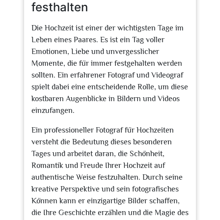
festhalten
Die Hochzeit ist einer der wichtigsten Tage im
Leben eines Paares. Es ist ein Tag voller
Emotionen, Liebe und unvergesslicher
Momente, die für immer festgehalten werden
sollten. Ein erfahrener Fotograf und Videograf
spielt dabei eine entscheidende Rolle, um diese
kostbaren Augenblicke in Bildern und Videos
einzufangen.
Ein professioneller Fotograf für Hochzeiten
versteht die Bedeutung dieses besonderen
Tages und arbeitet daran, die Schönheit,
Romantik und Freude Ihrer Hochzeit auf
authentische Weise festzuhalten. Durch seine
kreative Perspektive und sein fotografisches
Können kann er einzigartige Bilder schaffen,
die Ihre Geschichte erzählen und die Magie des