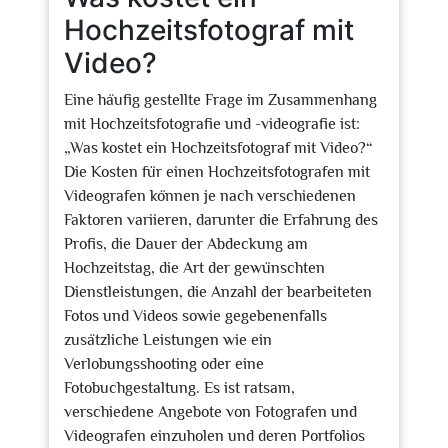
Hochzeitsfotograf mit
Video?
Eine häufig gestellte Frage im Zusammenhang
mit Hochzeitsfotografie und -videografie ist:
„Was kostet ein Hochzeitsfotograf mit Video?“
Die Kosten für einen Hochzeitsfotografen mit
Videografen können je nach verschiedenen
Faktoren variieren, darunter die Erfahrung des
Profis, die Dauer der Abdeckung am
Hochzeitstag, die Art der gewünschten
Dienstleistungen, die Anzahl der bearbeiteten
Fotos und Videos sowie gegebenenfalls
zusätzliche Leistungen wie ein
Verlobungsshooting oder eine
Fotobuchgestaltung. Es ist ratsam,
verschiedene Angebote von Fotografen und
Videografen einzuholen und deren Portfolios