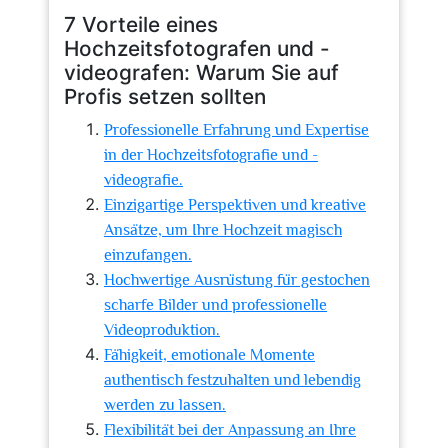
7 Vorteile eines
Hochzeitsfotografen und -
videografen: Warum Sie auf
Profis setzen sollten
Professionelle Erfahrung und Expertise
in der Hochzeitsfotografie und -
videografie.
Einzigartige Perspektiven und kreative
Ansätze, um Ihre Hochzeit magisch
einzufangen.
Hochwertige Ausrüstung für gestochen
scharfe Bilder und professionelle
Videoproduktion.
Fähigkeit, emotionale Momente
authentisch festzuhalten und lebendig
werden zu lassen.
Flexibilität bei der Anpassung an Ihre