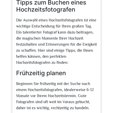
Tipps zum Buchen eines
Hochzeitsfotografen
Die Auswahl eines Hochzeitsfotografen ist eine
wichtige Entscheidung für Ihren großen Tag.
Ein talentierter Fotograf kann dazu beitragen,
die magischen Momente Ihrer Hochzeit
festzuhalten und Erinnerungen für die Ewigkeit
zu schaffen. Hier sind einige Tipps, die Ihnen
helfen können, den perfekten
Hochzeitsfotografen zu finden:
Frühzeitig planen
Beginnen Sie frühzeitig mit der Suche nach
einem Hochzeitsfotografen, idealerweise 6-12
Monate vor Ihrem Hochzeitstermin. Gute
Fotografen sind oft weit im Voraus gebucht,
daher ist es wichtig, rechtzeitig zu handeln.