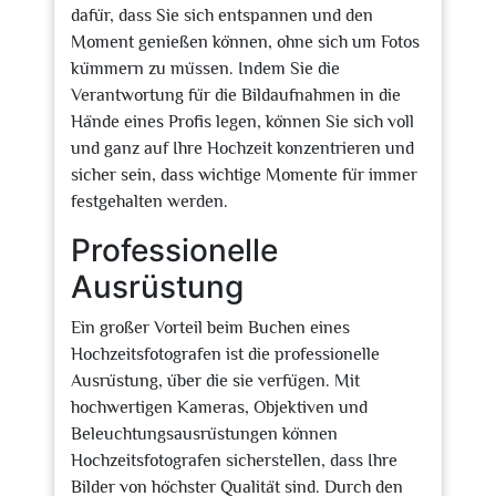
dafür, dass Sie sich entspannen und den
Moment genießen können, ohne sich um Fotos
kümmern zu müssen. Indem Sie die
Verantwortung für die Bildaufnahmen in die
Hände eines Profis legen, können Sie sich voll
und ganz auf Ihre Hochzeit konzentrieren und
sicher sein, dass wichtige Momente für immer
festgehalten werden.
Professionelle
Ausrüstung
Ein großer Vorteil beim Buchen eines
Hochzeitsfotografen ist die professionelle
Ausrüstung, über die sie verfügen. Mit
hochwertigen Kameras, Objektiven und
Beleuchtungsausrüstungen können
Hochzeitsfotografen sicherstellen, dass Ihre
Bilder von höchster Qualität sind. Durch den