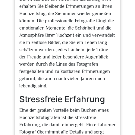
erhalten Sie bleibende Erinnerungen an Ihren
Hochzeitstag, die Sie immer wieder genießen
können. Die professionelle Fotografie fängt die
emotionalen Momente, die Schönheit und die
Atmosphäre Ihrer Hochzeit ein und verwandelt
sie in zeitlose Bilder, die Sie ein Leben lang
schätzen werden. Jedes Lächeln, jede Träne
der Freude und jeder besondere Augenblick
werden durch die Linse des Fotografen
festgehalten und zu kostbaren Erinnerungen
geformt, die auch nach vielen Jahren noch
lebendig sind.
Stressfreie Erfahrung
Eine der großen Vorteile beim Buchen eines
Hochzeitsfotografen ist die stressfreie
Erfahrung, die damit einhergeht. Ein erfahrener
Fotograf übernimmt alle Details und sorgt