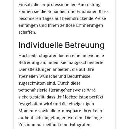
Einsatz dieser professionellen Ausrüstung
können sie die Schönheit und Emotionen Ihres
besonderen Tages auf beeindruckende Weise
einfangen und Ihnen zeitlose Erinnerungen
schaffen.
Individuelle Betreuung
Hochzeitsfotografen bieten eine individuelle
Betreuung an, indem sie maßgeschneiderte
Dienstleistungen anbieten, die auf Ihre
speziellen Wünsche und Bedürfnisse
zugeschnitten sind. Durch diese
personalisierte Herangehensweise wird
sichergestellt, dass Ihr Hochzeitstag perfekt
festgehalten wird und die einzigartigen
Momente sowie die Atmosphäre Ihrer Feier
authentisch eingefangen werden. Die enge
Zusammenarbeit mit dem Fotografen