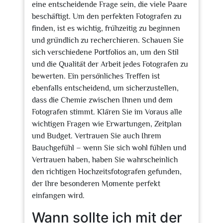
eine entscheidende Frage sein, die viele Paare
beschäftigt. Um den perfekten Fotografen zu
finden, ist es wichtig, frühzeitig zu beginnen
und gründlich zu recherchieren. Schauen Sie
sich verschiedene Portfolios an, um den Stil
und die Qualität der Arbeit jedes Fotografen zu
bewerten. Ein persönliches Treffen ist
ebenfalls entscheidend, um sicherzustellen,
dass die Chemie zwischen Ihnen und dem
Fotografen stimmt. Klären Sie im Voraus alle
wichtigen Fragen wie Erwartungen, Zeitplan
und Budget. Vertrauen Sie auch Ihrem
Bauchgefühl – wenn Sie sich wohl fühlen und
Vertrauen haben, haben Sie wahrscheinlich
den richtigen Hochzeitsfotografen gefunden,
der Ihre besonderen Momente perfekt
einfangen wird.
Wann sollte ich mit der