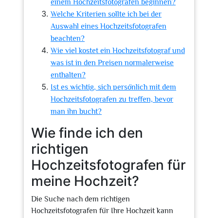
einem Hochzeitsfotografen beginnen?
Welche Kriterien sollte ich bei der
Auswahl eines Hochzeitsfotografen
beachten?
Wie viel kostet ein Hochzeitsfotograf und
was ist in den Preisen normalerweise
enthalten?
Ist es wichtig, sich persönlich mit dem
Hochzeitsfotografen zu treffen, bevor
man ihn bucht?
Wie finde ich den
richtigen
Hochzeitsfotografen für
meine Hochzeit?
Die Suche nach dem richtigen
Hochzeitsfotografen für Ihre Hochzeit kann