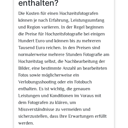
enthalten?
Die Kosten für einen Hochzeitsfotografen
können je nach Erfahrung, Leistungsumfang
und Region variieren. In der Regel beginnen
die Preise für Hochzeitsfotografie bei einigen
Hundert Euro und können bis zu mehreren
Tausend Euro reichen. In den Preisen sind
normalerweise mehrere Stunden Fotografie am
Hochzeitstag selbst, die Nachbearbeitung der
Bilder, eine bestimmte Anzahl an bearbeiteten
Fotos sowie möglicherweise ein
Verlobungsshooting oder ein Fotobuch
enthalten. Es ist wichtig, die genauen
Leistungen und Konditionen im Voraus mit
dem Fotografen zu klären, um
Missverständnisse zu vermeiden und
sicherzustellen, dass Ihre Erwartungen erfüllt
werden.