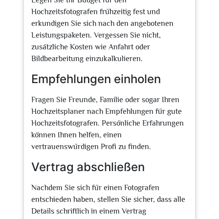
Legen Sie Ihr Budget für den
Hochzeitsfotografen frühzeitig fest und
erkundigen Sie sich nach den angebotenen
Leistungspaketen. Vergessen Sie nicht,
zusätzliche Kosten wie Anfahrt oder
Bildbearbeitung einzukalkulieren.
Empfehlungen einholen
Fragen Sie Freunde, Familie oder sogar Ihren
Hochzeitsplaner nach Empfehlungen für gute
Hochzeitsfotografen. Persönliche Erfahrungen
können Ihnen helfen, einen
vertrauenswürdigen Profi zu finden.
Vertrag abschließen
Nachdem Sie sich für einen Fotografen
entschieden haben, stellen Sie sicher, dass alle
Details schriftlich in einem Vertrag