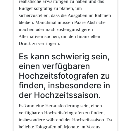
realistische Erwartungen zu haben und das
Budget sorgfältig zu planen, um
sicherzustellen, dass die Ausgaben im Rahmen
bleiben. Manchmal müssen Paare Abstriche
machen oder nach kostengünstigeren
Alternativen suchen, um den finanziellen
Druck zu verringern.
Es kann schwierig sein,
einen verfügbaren
Hochzeitsfotografen zu
finden, insbesondere in
der Hochzeitssaison.
Es kann eine Herausforderung sein, einen
verfügbaren Hochzeitsfotografen zu finden,
insbesondere während der Hochzeitssaison. Da
beliebte Fotografen oft Monate im Voraus