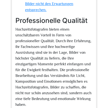
Bilder nicht den Erwartungen
entsprechen.
Professionelle Qualität
Hochzeitsfotografen bieten einen
unschätzbaren Vorteil in Form von
professioneller Qualität. Durch ihre Erfahrung,
ihr Fachwissen und ihre hochwertige
Ausrüstung sind sie in der Lage, Bilder von
höchster Qualität zu liefern, die Ihre
einzigartigen Momente perfekt einfangen und
für die Ewigkeit festhalten. Die professionelle
Bearbeitung und das Verständnis für Licht,
Komposition und Emotionen ermöglichen es
Hochzeitsfotografen, Bilder zu schaffen, die
nicht nur schön anzusehen sind, sondern auch
eine tiefe Bedeutung und emotionale Wirkung
haben.