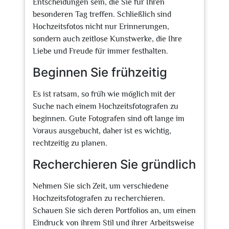
Entscheidungen sein, die Sie für Ihren
besonderen Tag treffen. Schließlich sind
Hochzeitsfotos nicht nur Erinnerungen,
sondern auch zeitlose Kunstwerke, die Ihre
Liebe und Freude für immer festhalten.
Beginnen Sie frühzeitig
Es ist ratsam, so früh wie möglich mit der
Suche nach einem Hochzeitsfotografen zu
beginnen. Gute Fotografen sind oft lange im
Voraus ausgebucht, daher ist es wichtig,
rechtzeitig zu planen.
Recherchieren Sie gründlich
Nehmen Sie sich Zeit, um verschiedene
Hochzeitsfotografen zu recherchieren.
Schauen Sie sich deren Portfolios an, um einen
Eindruck von ihrem Stil und ihrer Arbeitsweise