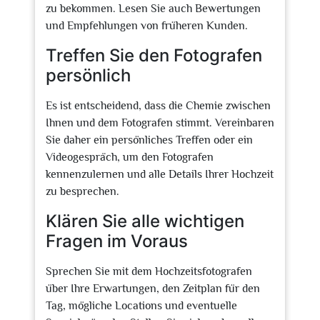
zu bekommen. Lesen Sie auch Bewertungen
und Empfehlungen von früheren Kunden.
Treffen Sie den Fotografen
persönlich
Es ist entscheidend, dass die Chemie zwischen
Ihnen und dem Fotografen stimmt. Vereinbaren
Sie daher ein persönliches Treffen oder ein
Videogespräch, um den Fotografen
kennenzulernen und alle Details Ihrer Hochzeit
zu besprechen.
Klären Sie alle wichtigen
Fragen im Voraus
Sprechen Sie mit dem Hochzeitsfotografen
über Ihre Erwartungen, den Zeitplan für den
Tag, mögliche Locations und eventuelle