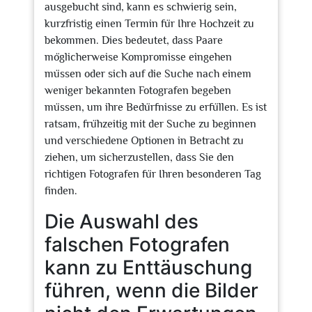
ausgebucht sind, kann es schwierig sein,
kurzfristig einen Termin für Ihre Hochzeit zu
bekommen. Dies bedeutet, dass Paare
möglicherweise Kompromisse eingehen
müssen oder sich auf die Suche nach einem
weniger bekannten Fotografen begeben
müssen, um ihre Bedürfnisse zu erfüllen. Es ist
ratsam, frühzeitig mit der Suche zu beginnen
und verschiedene Optionen in Betracht zu
ziehen, um sicherzustellen, dass Sie den
richtigen Fotografen für Ihren besonderen Tag
finden.
Die Auswahl des
falschen Fotografen
kann zu Enttäuschung
führen, wenn die Bilder