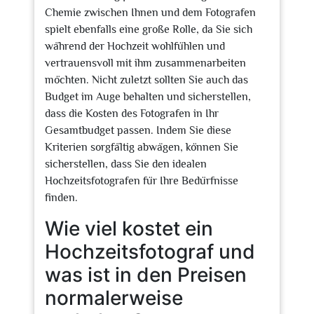
Chemie zwischen Ihnen und dem Fotografen
spielt ebenfalls eine große Rolle, da Sie sich
während der Hochzeit wohlfühlen und
vertrauensvoll mit ihm zusammenarbeiten
möchten. Nicht zuletzt sollten Sie auch das
Budget im Auge behalten und sicherstellen,
dass die Kosten des Fotografen in Ihr
Gesamtbudget passen. Indem Sie diese
Kriterien sorgfältig abwägen, können Sie
sicherstellen, dass Sie den idealen
Hochzeitsfotografen für Ihre Bedürfnisse
finden.
Wie viel kostet ein
Hochzeitsfotograf und
was ist in den Preisen
normalerweise