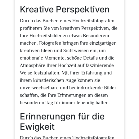
Kreative Perspektiven
Durch das Buchen eines Hochzeitsfotografen
profitieren Sie von kreativen Perspektiven, die
Ihre Hochzeitsbilder zu etwas Besonderem
machen. Fotografen bringen ihre einzigartigen
kreativen Ideen und Sichtweisen ein, um
emotionale Momente, schöne Details und die
Atmosphäre Ihrer Hochzeit auf faszinierende
Weise festzuhalten. Mit ihrer Erfahrung und
ihrem künstlerischen Auge können sie
unverwechselbare und beeindruckende Bilder
schaffen, die Ihre Erinnerungen an diesen
besonderen Tag für immer lebendig halten.
Erinnerungen für die
Ewigkeit
Durch das Buchen eines Hochzeitsfotografen