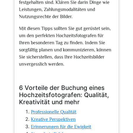
festgehalten sind. Klären Sie darin Dinge wie
Leistungen, Zahlungsmodalitäten und
Nutzungsrechte der Bilder.
Mit diesen Tipps sollten Sie gut gerüstet sein,
um den perfekten Hochzeitsfotografen für
Ihren besonderen Tag zu finden. Indem Sie
sorgfältig planen und kommunizieren, können
Sie sicherstellen, dass Ihre Hochzeitsbilder
unvergesslich werden.
6 Vorteile der Buchung eines
Hochzeitsfotografen: Qualität,
Kreativität und mehr
Professionelle Qualität
Kreative Perspektiven
Erinnerungen für die Ewigkeit