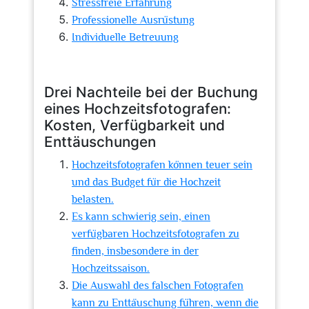
Stressfreie Erfahrung
Professionelle Ausrüstung
Individuelle Betreuung
Drei Nachteile bei der Buchung
eines Hochzeitsfotografen:
Kosten, Verfügbarkeit und
Enttäuschungen
Hochzeitsfotografen können teuer sein
und das Budget für die Hochzeit
belasten.
Es kann schwierig sein, einen
verfügbaren Hochzeitsfotografen zu
finden, insbesondere in der
Hochzeitssaison.
Die Auswahl des falschen Fotografen
kann zu Enttäuschung führen, wenn die