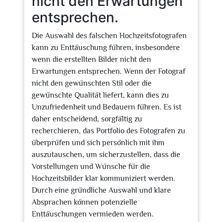
nicht den Erwartungen
entsprechen.
Die Auswahl des falschen Hochzeitsfotografen
kann zu Enttäuschung führen, insbesondere
wenn die erstellten Bilder nicht den
Erwartungen entsprechen. Wenn der Fotograf
nicht den gewünschten Stil oder die
gewünschte Qualität liefert, kann dies zu
Unzufriedenheit und Bedauern führen. Es ist
daher entscheidend, sorgfältig zu
recherchieren, das Portfolio des Fotografen zu
überprüfen und sich persönlich mit ihm
auszutauschen, um sicherzustellen, dass die
Vorstellungen und Wünsche für die
Hochzeitsbilder klar kommuniziert werden.
Durch eine gründliche Auswahl und klare
Absprachen können potenzielle
Enttäuschungen vermieden werden.