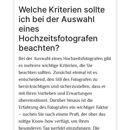
Welche Kriterien sollte
ich bei der Auswahl
eines
Hochzeitsfotografen
beachten?
Bei der Auswahl eines Hochzeitsfotografen gibt
es mehrere wichtige Kriterien, die Sie
beachten sollten. Zunächst einmal ist es
entscheidend, den Stil des Fotografen zu
berücksichtigen und sicherzustellen, dass er
mit Ihren Vorlieben und Erwartungen
übereinstimmt. Darüber hinaus ist die
Erfahrung des Fotografen ein wichtiger Faktor
– suchen Sie nach einem Profi, der über das
nötige Know-how verfügt, um Ihren
besonderen Tag perfekt einzufangen. Die