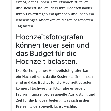
ermöglicht es Ihnen, Ihre Visionen zu teilen
und sicherzustellen, dass Ihre Hochzeitsbilder
Ihren Erwartungen entsprechen und Ihnen ein
lebenslanges Andenken an diesen besonderen
Tag bieten.
Hochzeitsfotografen
können teuer sein und
das Budget für die
Hochzeit belasten.
Die Buchung eines Hochzeitsfotografen kann
ein Nachteil sein, da die Kosten dafür oft hoch
sind und das Budget für die Hochzeit belasten
können. Hochwertige Fotografie erfordert
Fachkenntnisse, professionelle Ausrüstung und
Zeit für die Bildbearbeitung, was sich in den
Preisen widerspiegelt. Es ist wichtig,