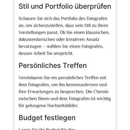
Stil und Portfolio überprüfen
Schauen Sie sich das Portfolio des Fotografen
an, um sicherzustellen, dass sein Stil zu Ihren
Vorstellungen passt. Ob Sie einen klassischen,
dokumentarischen oder kreativen Ansatz
bevorzugen – wählen Sie einen Fotografen,
dessen Arbeit Sie anspricht.
Persönliches Treffen
Vereinbaren Sie ein persönliches Treffen mit
dem Fotografen, um ihn kennenzulernen und
Ihre Erwartungen zu besprechen. Die Chemie
zwischen Ihnen und dem Fotografen ist wichtig
für gelungene Hochzeitsbilder.
Budget festlegen