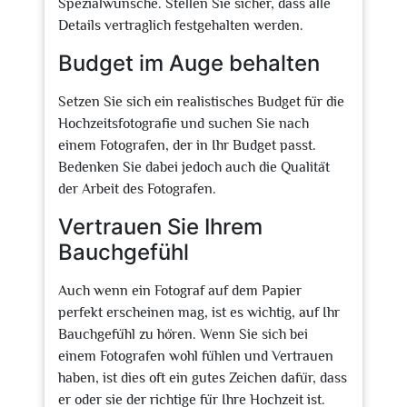
Spezialwünsche. Stellen Sie sicher, dass alle
Details vertraglich festgehalten werden.
Budget im Auge behalten
Setzen Sie sich ein realistisches Budget für die
Hochzeitsfotografie und suchen Sie nach
einem Fotografen, der in Ihr Budget passt.
Bedenken Sie dabei jedoch auch die Qualität
der Arbeit des Fotografen.
Vertrauen Sie Ihrem
Bauchgefühl
Auch wenn ein Fotograf auf dem Papier
perfekt erscheinen mag, ist es wichtig, auf Ihr
Bauchgefühl zu hören. Wenn Sie sich bei
einem Fotografen wohl fühlen und Vertrauen
haben, ist dies oft ein gutes Zeichen dafür, dass
er oder sie der richtige für Ihre Hochzeit ist.