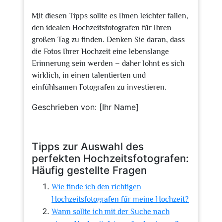
Mit diesen Tipps sollte es Ihnen leichter fallen,
den idealen Hochzeitsfotografen für Ihren
großen Tag zu finden. Denken Sie daran, dass
die Fotos Ihrer Hochzeit eine lebenslange
Erinnerung sein werden – daher lohnt es sich
wirklich, in einen talentierten und
einfühlsamen Fotografen zu investieren.
Geschrieben von: [Ihr Name]
Tipps zur Auswahl des
perfekten Hochzeitsfotografen:
Häufig gestellte Fragen
Wie finde ich den richtigen
Hochzeitsfotografen für meine Hochzeit?
Wann sollte ich mit der Suche nach