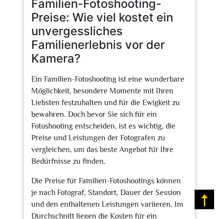
Familien-Fotoshooting-
Preise: Wie viel kostet ein
unvergessliches
Familienerlebnis vor der
Kamera?
Ein Familien-Fotoshooting ist eine wunderbare
Möglichkeit, besondere Momente mit Ihren
Liebsten festzuhalten und für die Ewigkeit zu
bewahren. Doch bevor Sie sich für ein
Fotoshooting entscheiden, ist es wichtig, die
Preise und Leistungen der Fotografen zu
vergleichen, um das beste Angebot für Ihre
Bedürfnisse zu finden.
Die Preise für Familien-Fotoshootings können
je nach Fotograf, Standort, Dauer der Session
Na
und den enthaltenen Leistungen variieren. Im
Durchschnitt liegen die Kosten für ein