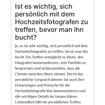
Ist es wichtig, sich
persönlich mit dem
Hochzeitsfotografen zu
treffen, bevor man ihn
bucht?
Ja, es ist sehr wichtig, sich persönlich mit dem
Hochzeitsfotografen zu treffen, bevor man ihn
bucht. Ein Treffen ermöglicht es Ihnen, den
Fotografen kennenzulernen, sein Portfolio zu
besprechen und sicherzustellen, dass die
Chemie zwischen Ihnen stimmt. Durch das
persönliche Gespräch können Sie auch Ihre
Erwartungen und Wünsche für die
Hochzeitsfotografie klar kommunizieren und
alle wichtigen Details im Voraus klären.
Letztendlich hilft ein persönliches Treffen