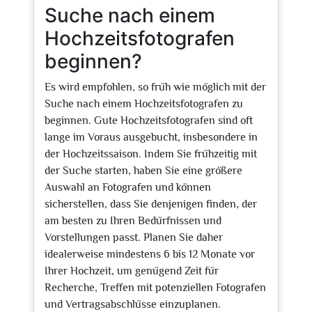
Suche nach einem
Hochzeitsfotografen
beginnen?
Es wird empfohlen, so früh wie möglich mit der
Suche nach einem Hochzeitsfotografen zu
beginnen. Gute Hochzeitsfotografen sind oft
lange im Voraus ausgebucht, insbesondere in
der Hochzeitssaison. Indem Sie frühzeitig mit
der Suche starten, haben Sie eine größere
Auswahl an Fotografen und können
sicherstellen, dass Sie denjenigen finden, der
am besten zu Ihren Bedürfnissen und
Vorstellungen passt. Planen Sie daher
idealerweise mindestens 6 bis 12 Monate vor
Ihrer Hochzeit, um genügend Zeit für
Recherche, Treffen mit potenziellen Fotografen
und Vertragsabschlüsse einzuplanen.