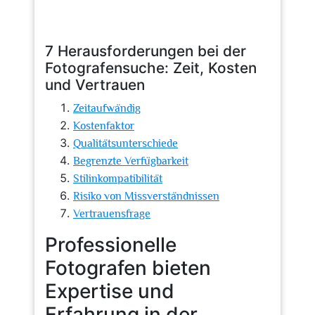
7 Herausforderungen bei der
Fotografensuche: Zeit, Kosten
und Vertrauen
Zeitaufwändig
Kostenfaktor
Qualitätsunterschiede
Begrenzte Verfügbarkeit
Stilinkompatibilität
Risiko von Missverständnissen
Vertrauensfrage
Professionelle
Fotografen bieten
Expertise und
Erfahrung in der