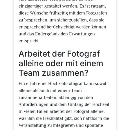
einzigartiger gestaltet werden. Es ist ratsam,
diese Wünsche frühzeitig mit dem Fotografen
zu besprechen, um sicherzustellen, dass sie
entsprechend berücksichtigt werden können
und das Endergebnis den Erwartungen
entspricht.
Arbeitet der Fotograf
alleine oder mit einem
Team zusammen?
Ein erfahrener Hochzeitsfotograf kann sowohl
alleine als auch mit einem Team
zusammenarbeiten, abhängig von den
Anforderungen und dem Umfang der Hochzeit.
In vielen Fällen arbeitet der Fotograf alleine,
was ihm die Flexibilität gibt, sich nahtlos in die
Veranstaltung zu integrieren und spontane