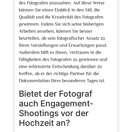
des Fotografen anzusehen. Auf diese Weise
können Sie einen Einblick in den Stil, die
Qualität und die Kreativität des Fotografen
gewinnen. Indem Sie sich seine bisherigen
Arbeiten ansehen, können Sie besser
beurteilen, ob sein fotografischer Ansatz zu
Ihren Vorstellungen und Erwartungen passt.
Außerdem hilft es Ihnen, Vertrauen in die
Fähigkeiten des Fotografen zu gewinnen und
eine informierte Entscheidung darüber zu
treffen, ob er der richtige Partner für die
Dokumentation Ihres besonderen Tages ist.
Bietet der Fotograf
auch Engagement-
Shootings vor der
Hochzeit an?