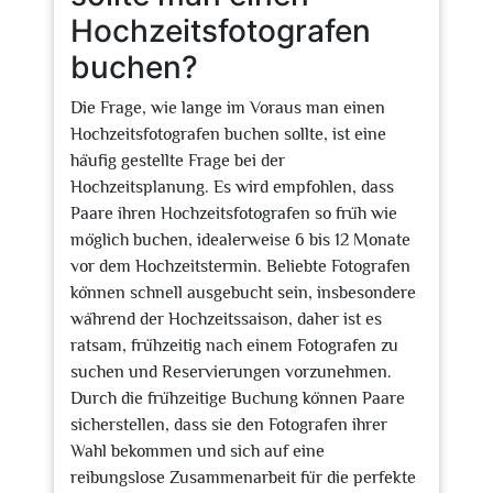
Hochzeitsfotografen
buchen?
Die Frage, wie lange im Voraus man einen
Hochzeitsfotografen buchen sollte, ist eine
häufig gestellte Frage bei der
Hochzeitsplanung. Es wird empfohlen, dass
Paare ihren Hochzeitsfotografen so früh wie
möglich buchen, idealerweise 6 bis 12 Monate
vor dem Hochzeitstermin. Beliebte Fotografen
können schnell ausgebucht sein, insbesondere
während der Hochzeitssaison, daher ist es
ratsam, frühzeitig nach einem Fotografen zu
suchen und Reservierungen vorzunehmen.
Durch die frühzeitige Buchung können Paare
sicherstellen, dass sie den Fotografen ihrer
Wahl bekommen und sich auf eine
reibungslose Zusammenarbeit für die perfekte