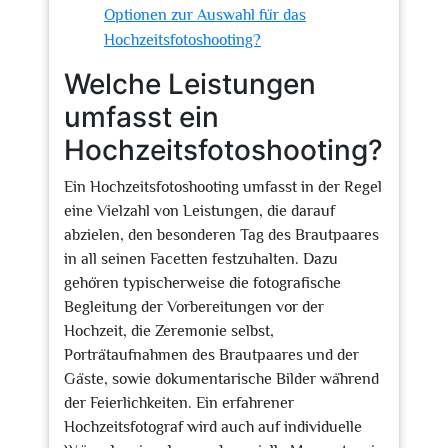
Optionen zur Auswahl für das
Hochzeitsfotoshooting?
Welche Leistungen
umfasst ein
Hochzeitsfotoshooting?
Ein Hochzeitsfotoshooting umfasst in der Regel
eine Vielzahl von Leistungen, die darauf
abzielen, den besonderen Tag des Brautpaares
in all seinen Facetten festzuhalten. Dazu
gehören typischerweise die fotografische
Begleitung der Vorbereitungen vor der
Hochzeit, die Zeremonie selbst,
Porträtaufnahmen des Brautpaares und der
Gäste, sowie dokumentarische Bilder während
der Feierlichkeiten. Ein erfahrener
Hochzeitsfotograf wird auch auf individuelle