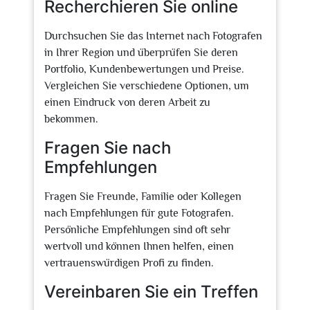
Recherchieren Sie online
Durchsuchen Sie das Internet nach Fotografen
in Ihrer Region und überprüfen Sie deren
Portfolio, Kundenbewertungen und Preise.
Vergleichen Sie verschiedene Optionen, um
einen Eindruck von deren Arbeit zu
bekommen.
Fragen Sie nach
Empfehlungen
Fragen Sie Freunde, Familie oder Kollegen
nach Empfehlungen für gute Fotografen.
Persönliche Empfehlungen sind oft sehr
wertvoll und können Ihnen helfen, einen
vertrauenswürdigen Profi zu finden.
Vereinbaren Sie ein Treffen