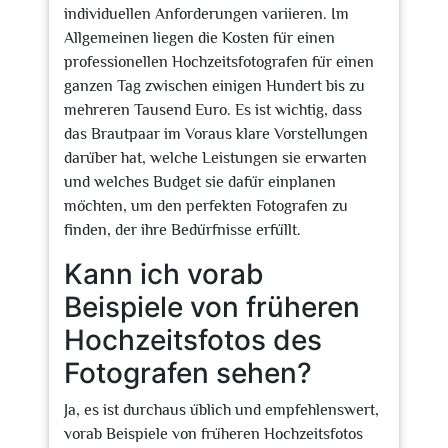
individuellen Anforderungen variieren. Im
Allgemeinen liegen die Kosten für einen
professionellen Hochzeitsfotografen für einen
ganzen Tag zwischen einigen Hundert bis zu
mehreren Tausend Euro. Es ist wichtig, dass
das Brautpaar im Voraus klare Vorstellungen
darüber hat, welche Leistungen sie erwarten
und welches Budget sie dafür einplanen
möchten, um den perfekten Fotografen zu
finden, der ihre Bedürfnisse erfüllt.
Kann ich vorab
Beispiele von früheren
Hochzeitsfotos des
Fotografen sehen?
Ja, es ist durchaus üblich und empfehlenswert,
vorab Beispiele von früheren Hochzeitsfotos