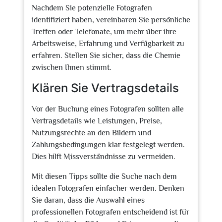
Nachdem Sie potenzielle Fotografen
identifiziert haben, vereinbaren Sie persönliche
Treffen oder Telefonate, um mehr über ihre
Arbeitsweise, Erfahrung und Verfügbarkeit zu
erfahren. Stellen Sie sicher, dass die Chemie
zwischen Ihnen stimmt.
Klären Sie Vertragsdetails
Vor der Buchung eines Fotografen sollten alle
Vertragsdetails wie Leistungen, Preise,
Nutzungsrechte an den Bildern und
Zahlungsbedingungen klar festgelegt werden.
Dies hilft Missverständnisse zu vermeiden.
Mit diesen Tipps sollte die Suche nach dem
idealen Fotografen einfacher werden. Denken
Sie daran, dass die Auswahl eines
professionellen Fotografen entscheidend ist für