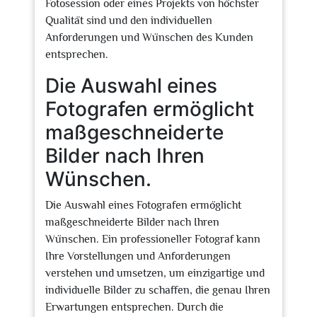
Fotosession oder eines Projekts von höchster
Qualität sind und den individuellen
Anforderungen und Wünschen des Kunden
entsprechen.
Die Auswahl eines
Fotografen ermöglicht
maßgeschneiderte
Bilder nach Ihren
Wünschen.
Die Auswahl eines Fotografen ermöglicht
maßgeschneiderte Bilder nach Ihren
Wünschen. Ein professioneller Fotograf kann
Ihre Vorstellungen und Anforderungen
verstehen und umsetzen, um einzigartige und
individuelle Bilder zu schaffen, die genau Ihren
Erwartungen entsprechen. Durch die