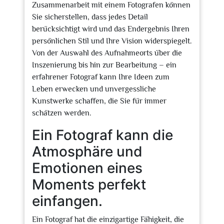
Zusammenarbeit mit einem Fotografen können
Sie sicherstellen, dass jedes Detail
berücksichtigt wird und das Endergebnis Ihren
persönlichen Stil und Ihre Vision widerspiegelt.
Von der Auswahl des Aufnahmeorts über die
Inszenierung bis hin zur Bearbeitung – ein
erfahrener Fotograf kann Ihre Ideen zum
Leben erwecken und unvergessliche
Kunstwerke schaffen, die Sie für immer
schätzen werden.
Ein Fotograf kann die
Atmosphäre und
Emotionen eines
Moments perfekt
einfangen.
Ein Fotograf hat die einzigartige Fähigkeit, die