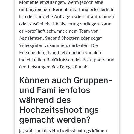
Momente einzufangen. Wenn jedoch eine
umfangreichere Berichterstattung erforderlich
ist oder spezielle Anfragen wie Luftaufnahmen
oder zusätzliche Lichtsetzung vorliegen, kann
es vorteilhaft sein, mit einem Team von
Assistenten, Second Shootern oder sogar
Videografen zusammenzuarbeiten. Die
Entscheidung hängt letztendlich von den
individuellen Bedürfnissen des Brautpaars und
den Leistungen des Fotografen ab.
Können auch Gruppen-
und Familienfotos
während des
Hochzeitsshootings
gemacht werden?
Ja, während des Hochzeitsshootings können