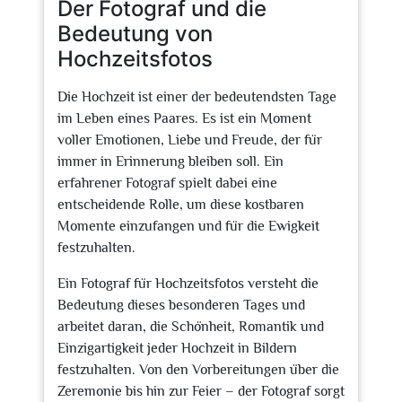
Der Fotograf und die
Bedeutung von
Hochzeitsfotos
Die Hochzeit ist einer der bedeutendsten Tage
im Leben eines Paares. Es ist ein Moment
voller Emotionen, Liebe und Freude, der für
immer in Erinnerung bleiben soll. Ein
erfahrener Fotograf spielt dabei eine
entscheidende Rolle, um diese kostbaren
Momente einzufangen und für die Ewigkeit
festzuhalten.
Ein Fotograf für Hochzeitsfotos versteht die
Bedeutung dieses besonderen Tages und
arbeitet daran, die Schönheit, Romantik und
Einzigartigkeit jeder Hochzeit in Bildern
festzuhalten. Von den Vorbereitungen über die
Zeremonie bis hin zur Feier – der Fotograf sorgt