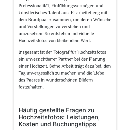
Professionalität, Einfühlungsvermögen und
künstlerisches Talent aus. Er arbeitet eng mit
dem Brautpaar zusammen, um deren Wünsche
und Vorstellungen zu verstehen und
umzusetzen. So entstehen individuelle
Hochzeitsfotos von bleibendem Wert.
Insgesamt ist der Fotograf für Hochzeitsfotos
ein unverzichtbarer Partner bei der Planung
einer Hochzeit. Seine Arbeit trägt dazu bei, den
Tag unvergesslich zu machen und die Liebe
des Paares in wunderschönen Bildern
festzuhalten.
Häufig gestellte Fragen zu
Hochzeitsfotos: Leistungen,
Kosten und Buchungstipps