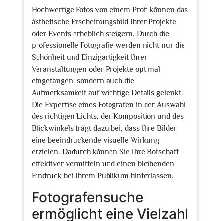
Hochwertige Fotos von einem Profi können das
ästhetische Erscheinungsbild Ihrer Projekte
oder Events erheblich steigern. Durch die
professionelle Fotografie werden nicht nur die
Schönheit und Einzigartigkeit Ihrer
Veranstaltungen oder Projekte optimal
eingefangen, sondern auch die
Aufmerksamkeit auf wichtige Details gelenkt.
Die Expertise eines Fotografen in der Auswahl
des richtigen Lichts, der Komposition und des
Blickwinkels trägt dazu bei, dass Ihre Bilder
eine beeindruckende visuelle Wirkung
erzielen. Dadurch können Sie Ihre Botschaft
effektiver vermitteln und einen bleibenden
Eindruck bei Ihrem Publikum hinterlassen.
Fotografensuche
ermöglicht eine Vielzahl