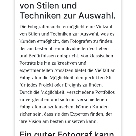
von Stilen und
Techniken zur Auswahl.
Die Fotografensuche ermöglicht eine Vielzahl
von Stilen und Techniken zur Auswahl, was es
Kunden ermöglicht, den Fotografen zu finden,
der am besten ihren individuellen Vorlieben
und Bedürfnissen entspricht. Von klassischen
Porträts bis hin zu kreativen und
experimentellen Ansätzen bietet die Vielfalt an
Fotografen die Möglichkeit, den perfekten Stil
für jedes Projekt oder Ereignis zu finden.
Durch die Möglichkeit, verschiedene Portfolios
zu vergleichen und sich mit verschiedenen
Fotografen auszutauschen, können Kunden
sicher sein, dass sie den Experten finden, der
ihre Vision am besten umsetzen kann.
Ein guter Fotograf kann