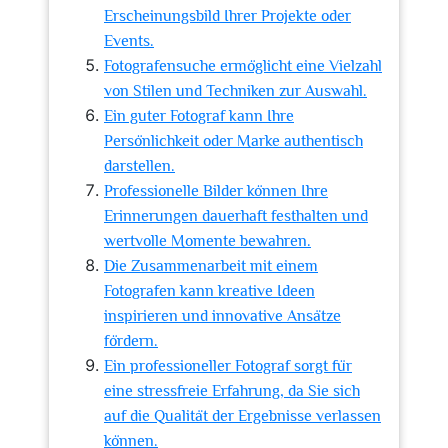
Erscheinungsbild Ihrer Projekte oder
Events.
Fotografensuche ermöglicht eine Vielzahl
von Stilen und Techniken zur Auswahl.
Ein guter Fotograf kann Ihre
Persönlichkeit oder Marke authentisch
darstellen.
Professionelle Bilder können Ihre
Erinnerungen dauerhaft festhalten und
wertvolle Momente bewahren.
Die Zusammenarbeit mit einem
Fotografen kann kreative Ideen
inspirieren und innovative Ansätze
fördern.
Ein professioneller Fotograf sorgt für
eine stressfreie Erfahrung, da Sie sich
auf die Qualität der Ergebnisse verlassen
können.