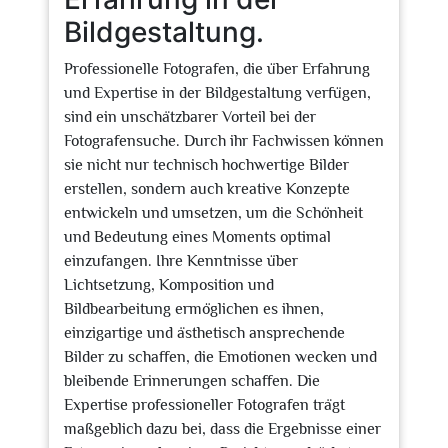
Bildgestaltung.
Professionelle Fotografen, die über Erfahrung
und Expertise in der Bildgestaltung verfügen,
sind ein unschätzbarer Vorteil bei der
Fotografensuche. Durch ihr Fachwissen können
sie nicht nur technisch hochwertige Bilder
erstellen, sondern auch kreative Konzepte
entwickeln und umsetzen, um die Schönheit
und Bedeutung eines Moments optimal
einzufangen. Ihre Kenntnisse über
Lichtsetzung, Komposition und
Bildbearbeitung ermöglichen es ihnen,
einzigartige und ästhetisch ansprechende
Bilder zu schaffen, die Emotionen wecken und
bleibende Erinnerungen schaffen. Die
Expertise professioneller Fotografen trägt
maßgeblich dazu bei, dass die Ergebnisse einer