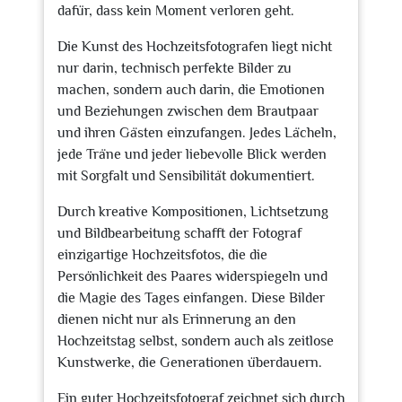
dafür, dass kein Moment verloren geht.
Die Kunst des Hochzeitsfotografen liegt nicht
nur darin, technisch perfekte Bilder zu
machen, sondern auch darin, die Emotionen
und Beziehungen zwischen dem Brautpaar
und ihren Gästen einzufangen. Jedes Lächeln,
jede Träne und jeder liebevolle Blick werden
mit Sorgfalt und Sensibilität dokumentiert.
Durch kreative Kompositionen, Lichtsetzung
und Bildbearbeitung schafft der Fotograf
einzigartige Hochzeitsfotos, die die
Persönlichkeit des Paares widerspiegeln und
die Magie des Tages einfangen. Diese Bilder
dienen nicht nur als Erinnerung an den
Hochzeitstag selbst, sondern auch als zeitlose
Kunstwerke, die Generationen überdauern.
Ein guter Hochzeitsfotograf zeichnet sich durch