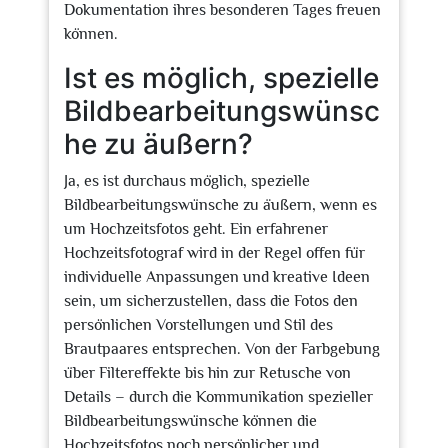
Dokumentation ihres besonderen Tages freuen
können.
Ist es möglich, spezielle
Bildbearbeitungswünsc
he zu äußern?
Ja, es ist durchaus möglich, spezielle
Bildbearbeitungswünsche zu äußern, wenn es
um Hochzeitsfotos geht. Ein erfahrener
Hochzeitsfotograf wird in der Regel offen für
individuelle Anpassungen und kreative Ideen
sein, um sicherzustellen, dass die Fotos den
persönlichen Vorstellungen und Stil des
Brautpaares entsprechen. Von der Farbgebung
über Filtereffekte bis hin zur Retusche von
Details – durch die Kommunikation spezieller
Bildbearbeitungswünsche können die
Hochzeitsfotos noch persönlicher und