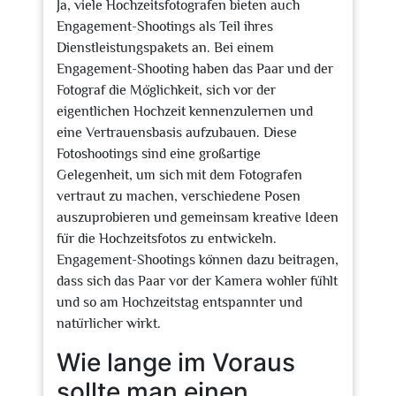
Ja, viele Hochzeitsfotografen bieten auch
Engagement-Shootings als Teil ihres
Dienstleistungspakets an. Bei einem
Engagement-Shooting haben das Paar und der
Fotograf die Möglichkeit, sich vor der
eigentlichen Hochzeit kennenzulernen und
eine Vertrauensbasis aufzubauen. Diese
Fotoshootings sind eine großartige
Gelegenheit, um sich mit dem Fotografen
vertraut zu machen, verschiedene Posen
auszuprobieren und gemeinsam kreative Ideen
für die Hochzeitsfotos zu entwickeln.
Engagement-Shootings können dazu beitragen,
dass sich das Paar vor der Kamera wohler fühlt
und so am Hochzeitstag entspannter und
natürlicher wirkt.
Wie lange im Voraus
sollte man einen