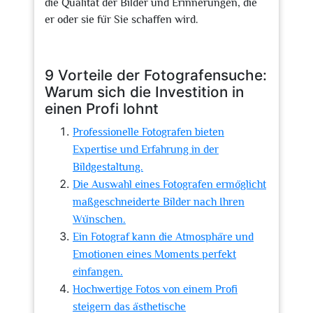
die Qualität der Bilder und Erinnerungen, die
er oder sie für Sie schaffen wird.
9 Vorteile der Fotografensuche:
Warum sich die Investition in
einen Profi lohnt
Professionelle Fotografen bieten
Expertise und Erfahrung in der
Bildgestaltung.
Die Auswahl eines Fotografen ermöglicht
maßgeschneiderte Bilder nach Ihren
Wünschen.
Ein Fotograf kann die Atmosphäre und
Emotionen eines Moments perfekt
einfangen.
Hochwertige Fotos von einem Profi
steigern das ästhetische