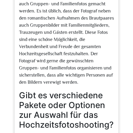
auch Gruppen- und Familienfotos gemacht
werden. Es ist üblich, dass der Fotograf neben
den romantischen Aufnahmen des Brautpaares
auch Gruppenbilder mit Familienmitgliedern,
Trauzeugen und Gästen erstellt. Diese Fotos
sind eine schöne Möglichkeit, die
Verbundenheit und Freude der gesamten
Hochzeitsgesellschaft festzuhalten. Der
Fotograf wird gerne die gewünschten
Gruppen- und Familienfotos organisieren und
sicherstellen, dass alle wichtigen Personen auf
den Bildern verewigt werden.
Gibt es verschiedene
Pakete oder Optionen
zur Auswahl für das
Hochzeitsfotoshooting?