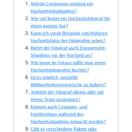
Welche Leistungen umfasst ein
Hochzeitsfotoshooting?
Wie viel kostet ein Hochzeitsfotograf für
einen ganzen Tag?
Kann ich vorab Beispiele von früheren
Hochzeitsfotos des Fotografen sehen?
Bietet der Fotograf auch Engagement-
Shootings vor der Hochzeit an?
Wie lange im Voraus sollte man einen
Hochzeitsfotografen buchen?
Ist es möglich, spezielle
Bildbearbeitungswünsche zu äußern?
Arbeitet der Fotograf alleine oder mit
einem Team zusammen?
Können auch Gruppen- und
Familienfotos während des
Hochzeitsshootings gemacht werden?
Gibt es verschiedene Pakete oder