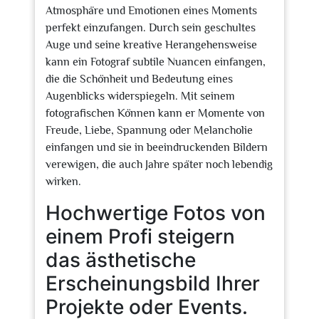
Atmosphäre und Emotionen eines Moments
perfekt einzufangen. Durch sein geschultes
Auge und seine kreative Herangehensweise
kann ein Fotograf subtile Nuancen einfangen,
die die Schönheit und Bedeutung eines
Augenblicks widerspiegeln. Mit seinem
fotografischen Können kann er Momente von
Freude, Liebe, Spannung oder Melancholie
einfangen und sie in beeindruckenden Bildern
verewigen, die auch Jahre später noch lebendig
wirken.
Hochwertige Fotos von
einem Profi steigern
das ästhetische
Erscheinungsbild Ihrer
Projekte oder Events.