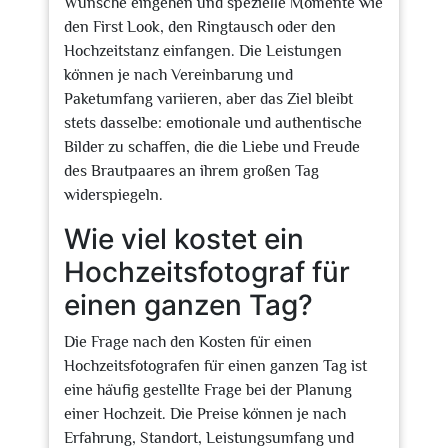
Wünsche eingehen und spezielle Momente wie
den First Look, den Ringtausch oder den
Hochzeitstanz einfangen. Die Leistungen
können je nach Vereinbarung und
Paketumfang variieren, aber das Ziel bleibt
stets dasselbe: emotionale und authentische
Bilder zu schaffen, die die Liebe und Freude
des Brautpaares an ihrem großen Tag
widerspiegeln.
Wie viel kostet ein
Hochzeitsfotograf für
einen ganzen Tag?
Die Frage nach den Kosten für einen
Hochzeitsfotografen für einen ganzen Tag ist
eine häufig gestellte Frage bei der Planung
einer Hochzeit. Die Preise können je nach
Erfahrung, Standort, Leistungsumfang und