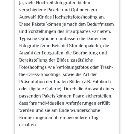
Ja, viele Hochzeitsfotografen bieten
verschiedene Pakete und Optionen zur
Auswahl für das Hochzeitsfotoshooting an.
Diese Pakete können je nach den Bedürfnissen
und Vorstellungen des Brautpaares variieren.
Typische Optionen umfassen die Dauer der
Fotografie (zum Beispiel Stundenpakete), die
Anzahl der Fotografen, die Bearbeitung und
Bereitstellung der Bilder, zusätzliche
Fotoshootings wie Verlobungsfotos oder Trash-
the-Dress-Shootings, sowie die Art der
Präsentation der finalen Bilder (z.B. Fotobuch
oder digitale Galerie). Durch die Auswahl eines
passenden Pakets können Paare sicherstellen,
dass ihre individuellen Anforderungen erfüllt
werden und sie am Ende wunderschöne
Erinnerungen an ihren besonderen Tag
erhalten.