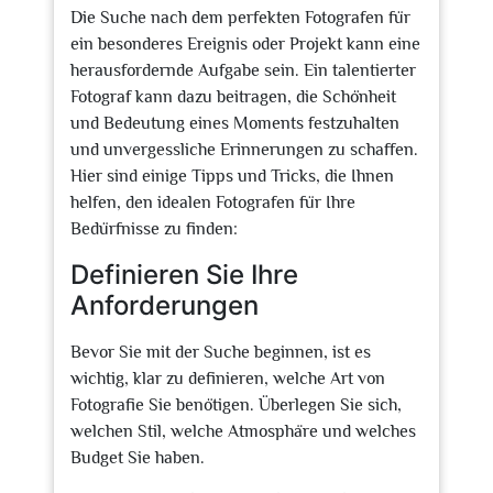
Die Suche nach dem perfekten Fotografen für
ein besonderes Ereignis oder Projekt kann eine
herausfordernde Aufgabe sein. Ein talentierter
Fotograf kann dazu beitragen, die Schönheit
und Bedeutung eines Moments festzuhalten
und unvergessliche Erinnerungen zu schaffen.
Hier sind einige Tipps und Tricks, die Ihnen
helfen, den idealen Fotografen für Ihre
Bedürfnisse zu finden:
Definieren Sie Ihre
Anforderungen
Bevor Sie mit der Suche beginnen, ist es
wichtig, klar zu definieren, welche Art von
Fotografie Sie benötigen. Überlegen Sie sich,
welchen Stil, welche Atmosphäre und welches
Budget Sie haben.