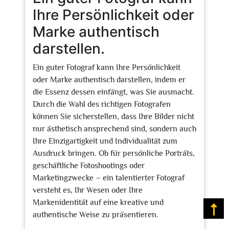
Ihre Persönlichkeit oder
Marke authentisch
darstellen.
Ein guter Fotograf kann Ihre Persönlichkeit
oder Marke authentisch darstellen, indem er
die Essenz dessen einfängt, was Sie ausmacht.
Durch die Wahl des richtigen Fotografen
können Sie sicherstellen, dass Ihre Bilder nicht
nur ästhetisch ansprechend sind, sondern auch
Ihre Einzigartigkeit und Individualität zum
Ausdruck bringen. Ob für persönliche Porträts,
geschäftliche Fotoshootings oder
Marketingzwecke – ein talentierter Fotograf
versteht es, Ihr Wesen oder Ihre
Markenidentität auf eine kreative und
Na
authentische Weise zu präsentieren.