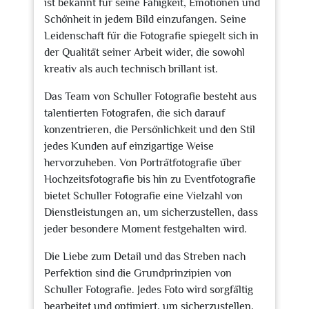
ist bekannt für seine Fähigkeit, Emotionen und
Schönheit in jedem Bild einzufangen. Seine
Leidenschaft für die Fotografie spiegelt sich in
der Qualität seiner Arbeit wider, die sowohl
kreativ als auch technisch brillant ist.
Das Team von Schuller Fotografie besteht aus
talentierten Fotografen, die sich darauf
konzentrieren, die Persönlichkeit und den Stil
jedes Kunden auf einzigartige Weise
hervorzuheben. Von Porträtfotografie über
Hochzeitsfotografie bis hin zu Eventfotografie
bietet Schuller Fotografie eine Vielzahl von
Dienstleistungen an, um sicherzustellen, dass
jeder besondere Moment festgehalten wird.
Die Liebe zum Detail und das Streben nach
Perfektion sind die Grundprinzipien von
Schuller Fotografie. Jedes Foto wird sorgfältig
bearbeitet und optimiert, um sicherzustellen,