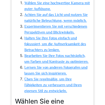
Wählen Sie eine hochwertige Kamera mit
guter Auflösung.
Achten Sie auf das Licht und nutzen Sie
natürliche Beleuchtung, wenn möglich.
Experimentieren Sie mit verschiedenen
Perspektiven und Blickwinkeln.
Halten Sie Ihre Fotos einfach und
fokussiert, um die Aufmerksamkeit des
Betrachters zu lenken.
Bearbeiten Sie Ihre Fotos nachträglich,
um Farben und Kontraste zu optimieren.
Lernen Sie von anderen Fotografen und
lassen Sie sich inspirieren.
Üben Sie regelmäßig, um Ihre
Fähigkeiten zu verbessern und Ihren
eigenen Stil zu entwickeln.
Wählen Sie eine