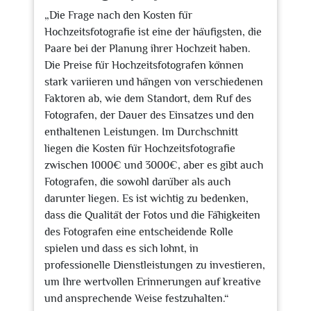
„Die Frage nach den Kosten für
Hochzeitsfotografie ist eine der häufigsten, die
Paare bei der Planung ihrer Hochzeit haben.
Die Preise für Hochzeitsfotografen können
stark variieren und hängen von verschiedenen
Faktoren ab, wie dem Standort, dem Ruf des
Fotografen, der Dauer des Einsatzes und den
enthaltenen Leistungen. Im Durchschnitt
liegen die Kosten für Hochzeitsfotografie
zwischen 1000€ und 3000€, aber es gibt auch
Fotografen, die sowohl darüber als auch
darunter liegen. Es ist wichtig zu bedenken,
dass die Qualität der Fotos und die Fähigkeiten
des Fotografen eine entscheidende Rolle
spielen und dass es sich lohnt, in
professionelle Dienstleistungen zu investieren,
um Ihre wertvollen Erinnerungen auf kreative
und ansprechende Weise festzuhalten.“