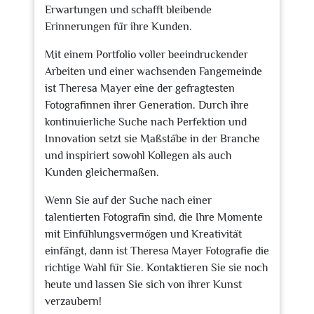
Erwartungen und schafft bleibende
Erinnerungen für ihre Kunden.
Mit einem Portfolio voller beeindruckender
Arbeiten und einer wachsenden Fangemeinde
ist Theresa Mayer eine der gefragtesten
Fotografinnen ihrer Generation. Durch ihre
kontinuierliche Suche nach Perfektion und
Innovation setzt sie Maßstäbe in der Branche
und inspiriert sowohl Kollegen als auch
Kunden gleichermaßen.
Wenn Sie auf der Suche nach einer
talentierten Fotografin sind, die Ihre Momente
mit Einfühlungsvermögen und Kreativität
einfängt, dann ist Theresa Mayer Fotografie die
richtige Wahl für Sie. Kontaktieren Sie sie noch
heute und lassen Sie sich von ihrer Kunst
verzaubern!