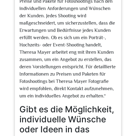
Preise und Pakete für Fotoshootings nach den
individuellen Anforderungen und Wünschen
der Kunden. Jedes Shooting wird
maßgeschneidert, um sicherzustellen, dass die
Erwartungen und Bedürfnisse jedes Kunden
erfüllt werden. Ob es sich um ein Porträt-,
Hochzeits- oder Event-Shooting handelt,
Theresa Mayer arbeitet eng mit ihren Kunden
zusammen, um ein Angebot zu erstellen, das
deren Vorstellungen entspricht. Für detaillierte
Informationen zu Preisen und Paketen für
Fotoshootings bei Theresa Mayer Fotografie
wird empfohlen, direkt Kontakt aufzunehmen,
um ein individuelles Angebot zu erhalten.“
Gibt es die Möglichkeit,
individuelle Wünsche
oder Ideen in das