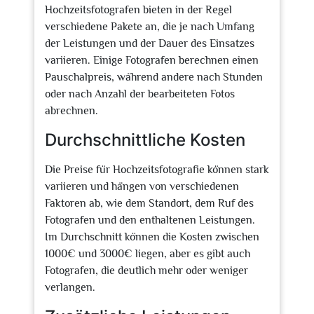
Hochzeitsfotografen bieten in der Regel
verschiedene Pakete an, die je nach Umfang
der Leistungen und der Dauer des Einsatzes
variieren. Einige Fotografen berechnen einen
Pauschalpreis, während andere nach Stunden
oder nach Anzahl der bearbeiteten Fotos
abrechnen.
Durchschnittliche Kosten
Die Preise für Hochzeitsfotografie können stark
variieren und hängen von verschiedenen
Faktoren ab, wie dem Standort, dem Ruf des
Fotografen und den enthaltenen Leistungen.
Im Durchschnitt können die Kosten zwischen
1000€ und 3000€ liegen, aber es gibt auch
Fotografen, die deutlich mehr oder weniger
verlangen.