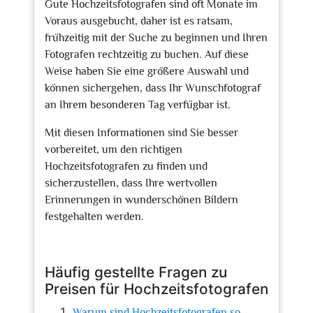
Gute Hochzeitsfotografen sind oft Monate im
Voraus ausgebucht, daher ist es ratsam,
frühzeitig mit der Suche zu beginnen und Ihren
Fotografen rechtzeitig zu buchen. Auf diese
Weise haben Sie eine größere Auswahl und
können sichergehen, dass Ihr Wunschfotograf
an Ihrem besonderen Tag verfügbar ist.
Mit diesen Informationen sind Sie besser
vorbereitet, um den richtigen
Hochzeitsfotografen zu finden und
sicherzustellen, dass Ihre wertvollen
Erinnerungen in wunderschönen Bildern
festgehalten werden.
Häufig gestellte Fragen zu
Preisen für Hochzeitsfotografen
Warum sind Hochzeitsfotografen so