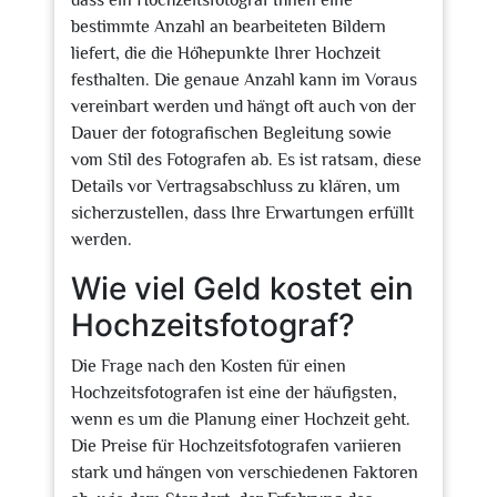
dass ein Hochzeitsfotograf Ihnen eine
bestimmte Anzahl an bearbeiteten Bildern
liefert, die die Höhepunkte Ihrer Hochzeit
festhalten. Die genaue Anzahl kann im Voraus
vereinbart werden und hängt oft auch von der
Dauer der fotografischen Begleitung sowie
vom Stil des Fotografen ab. Es ist ratsam, diese
Details vor Vertragsabschluss zu klären, um
sicherzustellen, dass Ihre Erwartungen erfüllt
werden.
Wie viel Geld kostet ein
Hochzeitsfotograf?
Die Frage nach den Kosten für einen
Hochzeitsfotografen ist eine der häufigsten,
wenn es um die Planung einer Hochzeit geht.
Die Preise für Hochzeitsfotografen variieren
stark und hängen von verschiedenen Faktoren