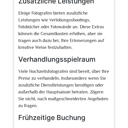
Zusätzliche Leistungen
Einige Fotografen bieten zusätzliche
Leistungen wie Verlobungsshootings,
Fotobücher oder Fotowände an. Diese Extras
können die Gesamtkosten erhöhen, aber sie
tragen auch dazu bei, Ihre Erinnerungen auf
kreative Weise festzuhalten.
Verhandlungsspielraum
Viele Hochzeitsfotografen sind bereit, über ihre
Preise zu verhandeln, insbesondere wenn Sie
zusätzliche Dienstleistungen benötigen oder
außerhalb der Hauptsaison heiraten. Zögern
Sie nicht, nach maßgeschneiderten Angeboten
zu fragen.
Frühzeitige Buchung