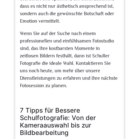
dass es nicht nur ästhetisch ansprechend ist,
sondern auch die gewünschte Botschaft oder
Emotion vermittelt.
Wenn Sie auf der Suche nach einem
professionellen und einfühlsamen Fotostudio
sind, das Ihre kostbarsten Momente in
zeitlosen Bildern festhält, dann ist Schuller
Fotografie die ideale Wahl. Kontaktieren Sie
uns noch heute, um mehr über unsere
Dienstleistungen zu erfahren und Ihre nächste
Fotosession zu planen.
7 Tipps für Bessere
Schulfotografie: Von der
Kameraauswahl bis zur
Bildbearbeitung