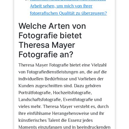
Arbeit sehen, um mich von ihrer
fotografischen Qualität zu überzeugen?
Welche Arten von
Fotografie bietet
Theresa Mayer
Fotografie an?
Theresa Mayer Fotografie bietet eine Vielzahl
von Fotografiedienstleistungen an, die auf die
individuellen Bedürfnisse und Vorlieben der
Kunden zugeschnitten sind. Dazu gehören
Porträtfotografie, Hochzeitsfotografie,
Landschaftsfotografie, Eventfotografie und
vieles mehr. Theresa Mayer versteht es, durch
ihre einfühlsame Herangehensweise und ihr
künstlerisches Talent die Essenz jedes
Moments einzufangen und in beeindruckenden