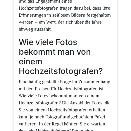
und das Engagement eines
Hochzeitsfotografen tragen dazu bei, dass Ihre
Erinnerungen in zeitlosen Bildern festgehalten
werden – ein Wert, der sich über die Jahre
hinweg auszahlt.
Wie viele Fotos
bekommt man von
einem
Hochzeitsfotografen?
Eine häufig gestellte Frage im Zusammenhang
mit den Preisen für Hochzeitsfotografen ist:
Wie viele Fotos bekommt man von einem
Hochzeitsfotografen? Die Anzahl der Fotos, die
Sie von einem Hochzeitsfotografen erhalten,
kann je nach Fotograf und gebuchtem Paket
variieren. In der Regel können Sie erwarten,