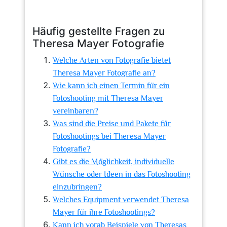
Häufig gestellte Fragen zu
Theresa Mayer Fotografie
Welche Arten von Fotografie bietet
Theresa Mayer Fotografie an?
Wie kann ich einen Termin für ein
Fotoshooting mit Theresa Mayer
vereinbaren?
Was sind die Preise und Pakete für
Fotoshootings bei Theresa Mayer
Fotografie?
Gibt es die Möglichkeit, individuelle
Wünsche oder Ideen in das Fotoshooting
einzubringen?
Welches Equipment verwendet Theresa
Mayer für ihre Fotoshootings?
Kann ich vorab Beispiele von Theresas