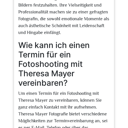
Bildern festzuhalten. Ihre Vielseitigkeit und
Professionalität machen sie zu einer gefragten
Fotografin, die sowohl emotionale Momente als
auch ästhetische Schönheit mit Leidenschaft
und Hingabe einfängt.
Wie kann ich einen
Termin für ein
Fotoshooting mit
Theresa Mayer
vereinbaren?
Um einen Termin für ein Fotoshooting mit
Theresa Mayer zu vereinbaren, können Sie
ganz einfach Kontakt mit ihr aufnehmen.
Theresa Mayer Fotografie bietet verschiedene
Möglichkeiten zur Terminvereinbarung an, sei
es per E-Mail, Telefon oder über das