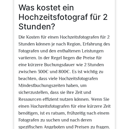
Was kostet ein
Hochzeitsfotograf für 2
Stunden?
Die Kosten für einen Hochzeitsfotografen für 2
Stunden können je nach Region, Erfahrung des
Fotografen und den enthaltenen Leistungen
variieren. In der Regel liegen die Preise für
eine kürzere Buchungsdauer wie 2 Stunden
zwischen 300€ und 800€. Es ist wichtig zu
beachten, dass viele Hochzeitsfotografen
Mindestbuchungszeiten haben, um
sicherzustellen, dass sie ihre Zeit und
Ressourcen effizient nutzen können. Wenn Sie
einen Hochzeitsfotografen für eine kürzere Zeit
benötigen, ist es ratsam, frühzeitig nach einem
Fotografen zu suchen und nach deren
spezifischen Angeboten und Preisen zu fragen.