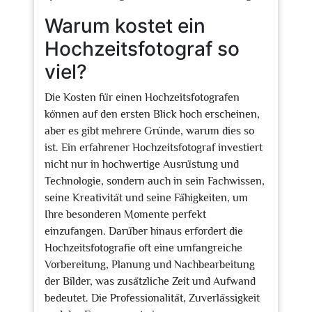
Warum kostet ein
Hochzeitsfotograf so
viel?
Die Kosten für einen Hochzeitsfotografen
können auf den ersten Blick hoch erscheinen,
aber es gibt mehrere Gründe, warum dies so
ist. Ein erfahrener Hochzeitsfotograf investiert
nicht nur in hochwertige Ausrüstung und
Technologie, sondern auch in sein Fachwissen,
seine Kreativität und seine Fähigkeiten, um
Ihre besonderen Momente perfekt
einzufangen. Darüber hinaus erfordert die
Hochzeitsfotografie oft eine umfangreiche
Vorbereitung, Planung und Nachbearbeitung
der Bilder, was zusätzliche Zeit und Aufwand
bedeutet. Die Professionalität, Zuverlässigkeit