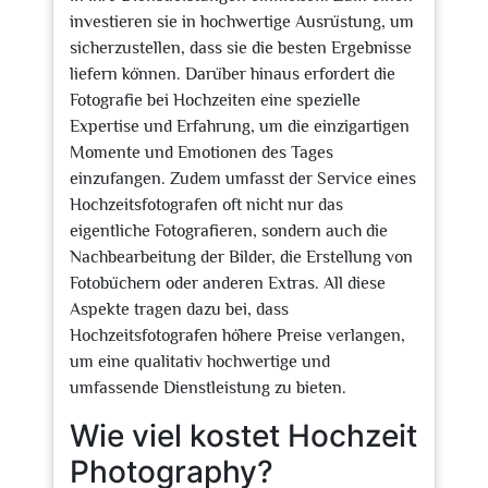
investieren sie in hochwertige Ausrüstung, um
sicherzustellen, dass sie die besten Ergebnisse
liefern können. Darüber hinaus erfordert die
Fotografie bei Hochzeiten eine spezielle
Expertise und Erfahrung, um die einzigartigen
Momente und Emotionen des Tages
einzufangen. Zudem umfasst der Service eines
Hochzeitsfotografen oft nicht nur das
eigentliche Fotografieren, sondern auch die
Nachbearbeitung der Bilder, die Erstellung von
Fotobüchern oder anderen Extras. All diese
Aspekte tragen dazu bei, dass
Hochzeitsfotografen höhere Preise verlangen,
um eine qualitativ hochwertige und
umfassende Dienstleistung zu bieten.
Wie viel kostet Hochzeit
Photography?