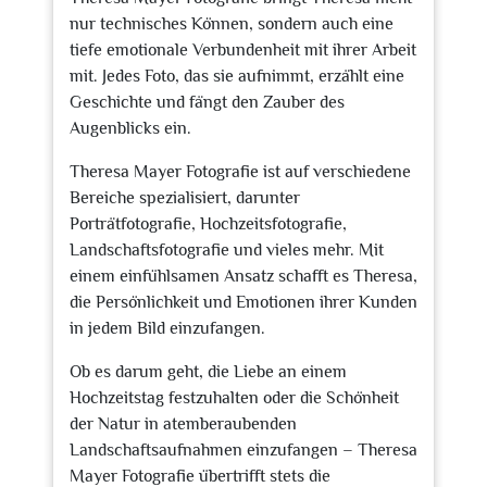
nur technisches Können, sondern auch eine
tiefe emotionale Verbundenheit mit ihrer Arbeit
mit. Jedes Foto, das sie aufnimmt, erzählt eine
Geschichte und fängt den Zauber des
Augenblicks ein.
Theresa Mayer Fotografie ist auf verschiedene
Bereiche spezialisiert, darunter
Porträtfotografie, Hochzeitsfotografie,
Landschaftsfotografie und vieles mehr. Mit
einem einfühlsamen Ansatz schafft es Theresa,
die Persönlichkeit und Emotionen ihrer Kunden
in jedem Bild einzufangen.
Ob es darum geht, die Liebe an einem
Hochzeitstag festzuhalten oder die Schönheit
der Natur in atemberaubenden
Landschaftsaufnahmen einzufangen – Theresa
Mayer Fotografie übertrifft stets die