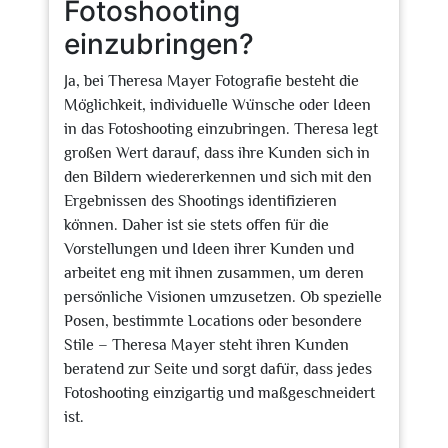
Fotoshooting
einzubringen?
Ja, bei Theresa Mayer Fotografie besteht die
Möglichkeit, individuelle Wünsche oder Ideen
in das Fotoshooting einzubringen. Theresa legt
großen Wert darauf, dass ihre Kunden sich in
den Bildern wiedererkennen und sich mit den
Ergebnissen des Shootings identifizieren
können. Daher ist sie stets offen für die
Vorstellungen und Ideen ihrer Kunden und
arbeitet eng mit ihnen zusammen, um deren
persönliche Visionen umzusetzen. Ob spezielle
Posen, bestimmte Locations oder besondere
Stile – Theresa Mayer steht ihren Kunden
beratend zur Seite und sorgt dafür, dass jedes
Fotoshooting einzigartig und maßgeschneidert
ist.