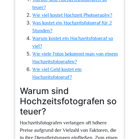
teuer?
Wie viel kostet Hochzeit Photography?
Was kostet ein Hochzeitsfotograf für 2
Stunden?
Warum kostet ein Hochzeitsfotograf so
viel?
Wie viele Fotos bekommt man von einem
Hochzeitsfotografen?
Wie viel Geld kostet ein
Hochzeitsfotograf?
Warum sind
Hochzeitsfotografen so
teuer?
Hochzeitsfotografen verlangen oft höhere
Preise aufgrund der Vielzahl von Faktoren, die
in ihre Dienstleistungen einfließen. Zum einen