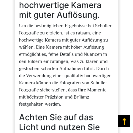
hochwertige Kamera
mit guter Auflösung.
Um die bestmöglichen Ergebnisse bei Schuller
Fotografie zu erzielen, ist es ratsam, eine
hochwertige Kamera mit guter Auflösung zu
wählen. Eine Kamera mit hoher Auflösung
ermöglicht es, feine Details und Nuancen in
den Bildern einzufangen, was zu klaren und
gestochen scharfen Aufnahmen führt. Durch
die Verwendung einer qualitativ hochwertigen
Kamera können die Fotografen von Schuller
Fotografie sicherstellen, dass Ihre Momente
mit höchster Präzision und Brillanz
festgehalten werden.
Achten Sie auf das
Na
Licht und nutzen Sie