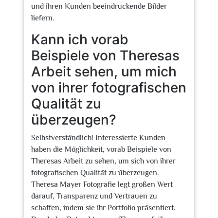
und ihren Kunden beeindruckende Bilder
liefern.
Kann ich vorab
Beispiele von Theresas
Arbeit sehen, um mich
von ihrer fotografischen
Qualität zu
überzeugen?
Selbstverständlich! Interessierte Kunden
haben die Möglichkeit, vorab Beispiele von
Theresas Arbeit zu sehen, um sich von ihrer
fotografischen Qualität zu überzeugen.
Theresa Mayer Fotografie legt großen Wert
darauf, Transparenz und Vertrauen zu
schaffen, indem sie ihr Portfolio präsentiert.