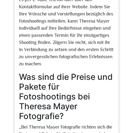
Kontaktformular auf ihrer Website. Indem Sie
Ihre Wünsche und Vorstellungen bezüglich des
Fotoshootings mitteilen, kann Theresa Mayer
individuell auf Ihre Bedürfnisse eingehen und
einen passenden Termin für Ihr einzigartiges
Shooting finden. Zögern Sie nicht, sich mit ihr
in Verbindung zu setzen und den ersten Schritt
zu unvergesslichen fotografischen Erlebnissen
zu machen.
Was sind die Preise und
Pakete für
Fotoshootings bei
Theresa Mayer
Fotografie?
„Bei Theresa Mayer Fotografie richten sich die