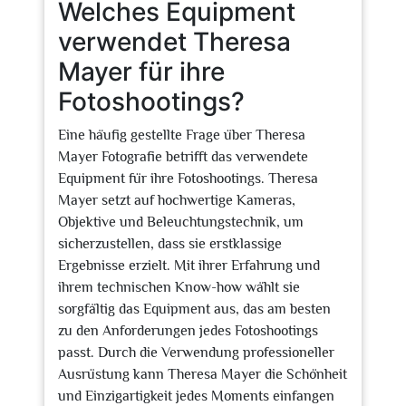
Welches Equipment
verwendet Theresa
Mayer für ihre
Fotoshootings?
Eine häufig gestellte Frage über Theresa
Mayer Fotografie betrifft das verwendete
Equipment für ihre Fotoshootings. Theresa
Mayer setzt auf hochwertige Kameras,
Objektive und Beleuchtungstechnik, um
sicherzustellen, dass sie erstklassige
Ergebnisse erzielt. Mit ihrer Erfahrung und
ihrem technischen Know-how wählt sie
sorgfältig das Equipment aus, das am besten
zu den Anforderungen jedes Fotoshootings
passt. Durch die Verwendung professioneller
Ausrüstung kann Theresa Mayer die Schönheit
und Einzigartigkeit jedes Moments einfangen