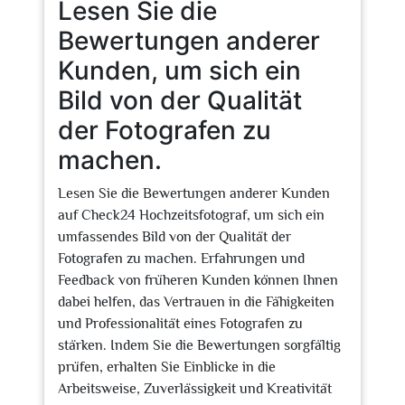
Lesen Sie die
Bewertungen anderer
Kunden, um sich ein
Bild von der Qualität
der Fotografen zu
machen.
Lesen Sie die Bewertungen anderer Kunden
auf Check24 Hochzeitsfotograf, um sich ein
umfassendes Bild von der Qualität der
Fotografen zu machen. Erfahrungen und
Feedback von früheren Kunden können Ihnen
dabei helfen, das Vertrauen in die Fähigkeiten
und Professionalität eines Fotografen zu
stärken. Indem Sie die Bewertungen sorgfältig
prüfen, erhalten Sie Einblicke in die
Arbeitsweise, Zuverlässigkeit und Kreativität