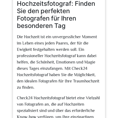
Hochzeitsfotograf: Finden
Sie den perfekten
Fotografen für Ihren
besonderen Tag
Die Hochzeit ist ein unvergesslicher Moment
im Leben eines jeden Paares, der für die
Ewigkeit festgehalten werden soll. Ein
professioneller Hochzeitsfotograf kann dabei
helfen, die Schönheit, Emotionen und Magie
dieses Tages einzufangen. Mit Check24
Hochzeitsfotograf haben Sie die Möglichkeit,
den idealen Fotografen für Ihre Traumhochzeit
zu finden.
Check24 Hochzeitsfotograf bietet eine Vielzahl
von Fotografen an, die auf Hochzeiten
spezialisiert sind und über das erforderliche
Know-how verfügen, um Ihre einzigartigen