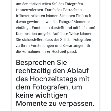
um den individuellen Stil des Fotografen
kennenzulernen. Durch das Betrachten
früherer Arbeiten können Sie einen Eindruck
davon gewinnen, wie der Fotograf Momente
einfängt, Emotionen darstellt und mit Licht und
Komposition umgeht. Auf diese Weise können
Sie sicherstellen, dass der Stil des Fotografen
zu Ihren Vorstellungen und Erwartungen für
die Aufnahmen Ihrer Hochzeit passt.
Besprechen Sie
rechtzeitig den Ablauf
des Hochzeitstags mit
dem Fotografen, um
keine wichtigen
Momente zu verpassen.