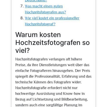
Deutschland?
Was macht einen guten
Hochzeitsfotografen aus?
Wie viel kostet ein professioneller
Hochzeitsfotograf?
Warum kosten
Hochzeitsfotografen so
viel?
Hochzeitsfotografen verlangen oft höhere
Preise, da ihre Dienstleistungen weit über das
einfache Fotografieren hinausgehen. Der Preis
spiegelt die Professionalität, Erfahrung und das
technische Können des Fotografen wider.
Hochzeitsfotografie erfordert nicht nur
hochwertige Ausrüstung und Know-how in
Bezug auf Lichtsetzung und Bildbearbeitung,
sondern auch eine sorgfältige Planung im