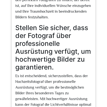
den perfekten Fotografen zu finden, der bereit
ist, auf Ihre individuellen Wünsche einzugehen
und Ihre Traumhochzeit in beeindruckenden
Bildern festzuhalten.
Stellen Sie sicher, dass
der Fotograf über
professionelle
Ausrüstung verfügt, um
hochwertige Bilder zu
garantieren.
Es ist entscheidend, sicherzustellen, dass der
Hochzeitsfotograf über professionelle
Ausrüstung verfügt, um die bestmöglichen
Bilder Ihres besonderen Tages zu
gewährleisten. Mit hochwertiger Ausrüstung
kann der Fotograf die Lichtverhältnisse optimal