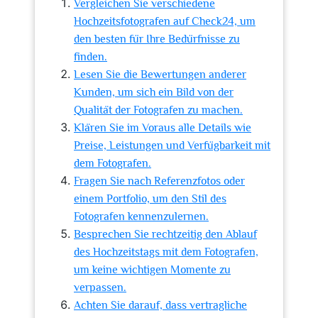
Vergleichen Sie verschiedene
Hochzeitsfotografen auf Check24, um
den besten für Ihre Bedürfnisse zu
finden.
Lesen Sie die Bewertungen anderer
Kunden, um sich ein Bild von der
Qualität der Fotografen zu machen.
Klären Sie im Voraus alle Details wie
Preise, Leistungen und Verfügbarkeit mit
dem Fotografen.
Fragen Sie nach Referenzfotos oder
einem Portfolio, um den Stil des
Fotografen kennenzulernen.
Besprechen Sie rechtzeitig den Ablauf
des Hochzeitstags mit dem Fotografen,
um keine wichtigen Momente zu
verpassen.
Achten Sie darauf, dass vertragliche