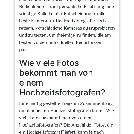
Bedienkomfort und persönliche Erfahrung eine
wichtige Rolle bei der Entscheidung für die
beste Kamera für Hochzeitsfotografie. Es ist
ratsam, verschiedene Kameras auszuprobieren
und zu testen, um diejenige zu finden, die am
besten zu den individuellen Bedürfnissen
passt.
Wie viele Fotos
bekommt man von
einem
Hochzeitsfotografen?
Eine häufig gestellte Frage im Zusammenhang
mit den besten Hochzeitsfotografen lautet: Wie
viele Fotos bekommt man von einem
Hochzeitsfotografen? Die Anzahl der Fotos, die
ein Hochzeitsfotograf liefert, kann je nach