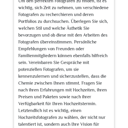
Um den perfekten Fotografen zu finden, ist es
wichtig, sich Zeit zu nehmen, um verschiedene
Fotografen zu recherchieren und deren
Portfolios zu durchsuchen. Überlegen Sie sich,
welchen Stil und welche Ästhetik Sie
bevorzugen und ob diese mit den Arbeiten des
Fotografen übereinstimmen. Persönliche
Empfehlungen von Freunden oder
Familienmitgliedern können ebenfalls hilfreich
sein. Vereinbaren Sie Gespräche mit
potenziellen Fotografen, um sie
kennenzulernen und sicherzustellen, dass die
Chemie zwischen Ihnen stimmt. Fragen Sie
nach ihren Erfahrungen mit Hochzeiten, ihren
Preisen und Paketen sowie nach ihrer
Verfügbarkeit für Ihren Hochzeitstermin.
Letztendlich ist es wichtig, einen
Hochzeitsfotografen zu wählen, der nicht nur
talentiert ist, sondern auch Ihre Vision für