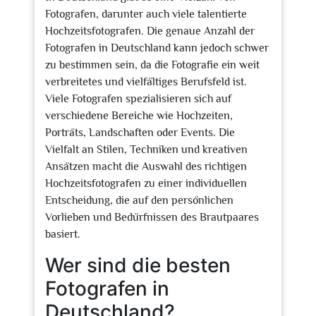
Fotografen, darunter auch viele talentierte
Hochzeitsfotografen. Die genaue Anzahl der
Fotografen in Deutschland kann jedoch schwer
zu bestimmen sein, da die Fotografie ein weit
verbreitetes und vielfältiges Berufsfeld ist.
Viele Fotografen spezialisieren sich auf
verschiedene Bereiche wie Hochzeiten,
Porträts, Landschaften oder Events. Die
Vielfalt an Stilen, Techniken und kreativen
Ansätzen macht die Auswahl des richtigen
Hochzeitsfotografen zu einer individuellen
Entscheidung, die auf den persönlichen
Vorlieben und Bedürfnissen des Brautpaares
basiert.
Wer sind die besten
Fotografen in
Deutschland?