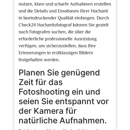
nutzen, klare und scharfe Aufnahmen erstellen
und die Details und Emotionen Ihrer Hochzeit
in beeindruckender Qualität einfangen. Durch
Check24 Hochzeitsfotograf können Sie gezielt
nach Fotografen suchen, die über die
erforderliche professionelle Ausrüstung
verfügen, um sicherzustellen, dass Ihre
Erinnerungen in erstklassigen Bildern
festgehalten werden.
Planen Sie genügend
Zeit für das
Fotoshooting ein und
seien Sie entspannt vor
der Kamera für
natürliche Aufnahmen.