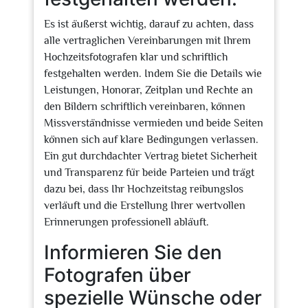
Es ist äußerst wichtig, darauf zu achten, dass
alle vertraglichen Vereinbarungen mit Ihrem
Hochzeitsfotografen klar und schriftlich
festgehalten werden. Indem Sie die Details wie
Leistungen, Honorar, Zeitplan und Rechte an
den Bildern schriftlich vereinbaren, können
Missverständnisse vermieden und beide Seiten
können sich auf klare Bedingungen verlassen.
Ein gut durchdachter Vertrag bietet Sicherheit
und Transparenz für beide Parteien und trägt
dazu bei, dass Ihr Hochzeitstag reibungslos
verläuft und die Erstellung Ihrer wertvollen
Erinnerungen professionell abläuft.
Informieren Sie den
Fotografen über
spezielle Wünsche oder