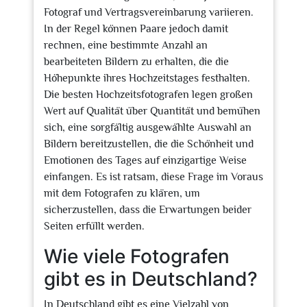
Fotograf und Vertragsvereinbarung variieren.
In der Regel können Paare jedoch damit
rechnen, eine bestimmte Anzahl an
bearbeiteten Bildern zu erhalten, die die
Höhepunkte ihres Hochzeitstages festhalten.
Die besten Hochzeitsfotografen legen großen
Wert auf Qualität über Quantität und bemühen
sich, eine sorgfältig ausgewählte Auswahl an
Bildern bereitzustellen, die die Schönheit und
Emotionen des Tages auf einzigartige Weise
einfangen. Es ist ratsam, diese Frage im Voraus
mit dem Fotografen zu klären, um
sicherzustellen, dass die Erwartungen beider
Seiten erfüllt werden.
Wie viele Fotografen
gibt es in Deutschland?
In Deutschland gibt es eine Vielzahl von