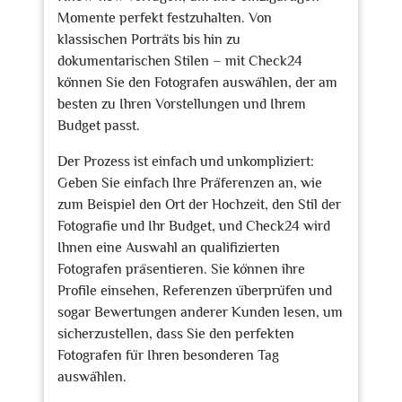
Momente perfekt festzuhalten. Von
klassischen Porträts bis hin zu
dokumentarischen Stilen – mit Check24
können Sie den Fotografen auswählen, der am
besten zu Ihren Vorstellungen und Ihrem
Budget passt.
Der Prozess ist einfach und unkompliziert:
Geben Sie einfach Ihre Präferenzen an, wie
zum Beispiel den Ort der Hochzeit, den Stil der
Fotografie und Ihr Budget, und Check24 wird
Ihnen eine Auswahl an qualifizierten
Fotografen präsentieren. Sie können ihre
Profile einsehen, Referenzen überprüfen und
sogar Bewertungen anderer Kunden lesen, um
sicherzustellen, dass Sie den perfekten
Fotografen für Ihren besonderen Tag
auswählen.