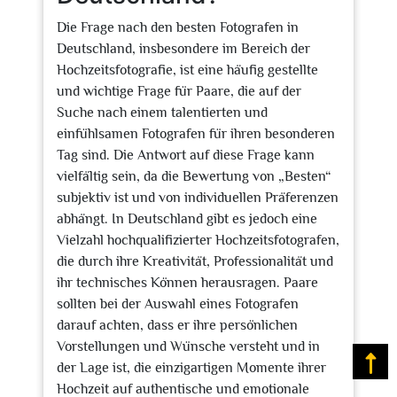
Die Frage nach den besten Fotografen in
Deutschland, insbesondere im Bereich der
Hochzeitsfotografie, ist eine häufig gestellte
und wichtige Frage für Paare, die auf der
Suche nach einem talentierten und
einfühlsamen Fotografen für ihren besonderen
Tag sind. Die Antwort auf diese Frage kann
vielfältig sein, da die Bewertung von „Besten“
subjektiv ist und von individuellen Präferenzen
abhängt. In Deutschland gibt es jedoch eine
Vielzahl hochqualifizierter Hochzeitsfotografen,
die durch ihre Kreativität, Professionalität und
ihr technisches Können herausragen. Paare
sollten bei der Auswahl eines Fotografen
darauf achten, dass er ihre persönlichen
Vorstellungen und Wünsche versteht und in
Na
der Lage ist, die einzigartigen Momente ihrer
Hochzeit auf authentische und emotionale