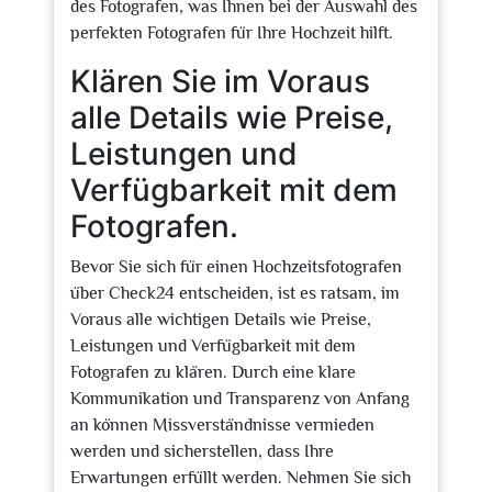
des Fotografen, was Ihnen bei der Auswahl des
perfekten Fotografen für Ihre Hochzeit hilft.
Klären Sie im Voraus
alle Details wie Preise,
Leistungen und
Verfügbarkeit mit dem
Fotografen.
Bevor Sie sich für einen Hochzeitsfotografen
über Check24 entscheiden, ist es ratsam, im
Voraus alle wichtigen Details wie Preise,
Leistungen und Verfügbarkeit mit dem
Fotografen zu klären. Durch eine klare
Kommunikation und Transparenz von Anfang
an können Missverständnisse vermieden
werden und sicherstellen, dass Ihre
Erwartungen erfüllt werden. Nehmen Sie sich