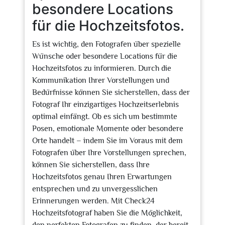
besondere Locations
für die Hochzeitsfotos.
Es ist wichtig, den Fotografen über spezielle
Wünsche oder besondere Locations für die
Hochzeitsfotos zu informieren. Durch die
Kommunikation Ihrer Vorstellungen und
Bedürfnisse können Sie sicherstellen, dass der
Fotograf Ihr einzigartiges Hochzeitserlebnis
optimal einfängt. Ob es sich um bestimmte
Posen, emotionale Momente oder besondere
Orte handelt – indem Sie im Voraus mit dem
Fotografen über Ihre Vorstellungen sprechen,
können Sie sicherstellen, dass Ihre
Hochzeitsfotos genau Ihren Erwartungen
entsprechen und zu unvergesslichen
Erinnerungen werden. Mit Check24
Hochzeitsfotograf haben Sie die Möglichkeit,