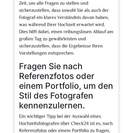
Zeit, um alle Fragen zu stellen und
sicherzustellen, dass sowohl Sie als auch der
Fotograf ein klares Verständnis davon haben,
was während Ihrer Hochzeit erwartet wird.
Dies hilft dabei, einen reibungslosen Ablauf am
großen Tag zu gewährleisten und
sicherzustellen, dass die Ergebnisse Ihren
Vorstellungen entsprechen.
Fragen Sie nach
Referenzfotos oder
einem Portfolio, um den
Stil des Fotografen
kennenzulernen.
Ein wichtiger Tipp bei der Auswahl eines
Hochzeitsfotografen über Check24 ist es, nach
Referenzfotos oder einem Portfolio zu fragen,