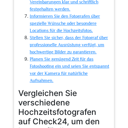
Vereinbarungen klar und schriftlich
festgehalten werden.
Informieren Sie den Fotografen über
spezielle Wünsche oder besondere
Locations für die Hochzeitsfotos.
Stellen Sie sicher, dass der Fotograf über
professionelle Ausrüstung verfügt, um
hochwertige Bilder zu garantieren.
Planen Sie genügend Zeit für das
Fotoshooting ein und seien Sie entspannt
vor der Kamera für natürliche
Aufnahmen.
Vergleichen Sie
verschiedene
Hochzeitsfotografen
auf Check24, um den