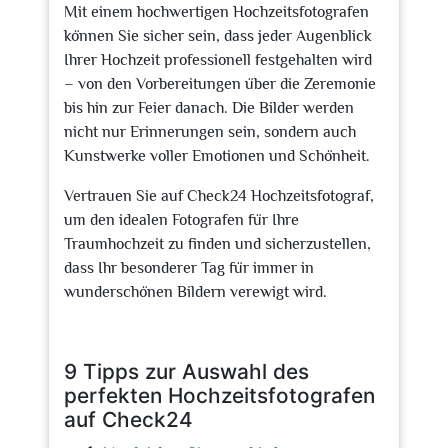
Mit einem hochwertigen Hochzeitsfotografen
können Sie sicher sein, dass jeder Augenblick
Ihrer Hochzeit professionell festgehalten wird
– von den Vorbereitungen über die Zeremonie
bis hin zur Feier danach. Die Bilder werden
nicht nur Erinnerungen sein, sondern auch
Kunstwerke voller Emotionen und Schönheit.
Vertrauen Sie auf Check24 Hochzeitsfotograf,
um den idealen Fotografen für Ihre
Traumhochzeit zu finden und sicherzustellen,
dass Ihr besonderer Tag für immer in
wunderschönen Bildern verewigt wird.
9 Tipps zur Auswahl des
perfekten Hochzeitsfotografen
auf Check24