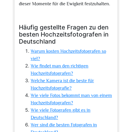
dieser Momente für die Ewigkeit festzuhalten.
Häufig gestellte Fragen zu den
besten Hochzeitsfotografen in
Deutschland
Warum kosten Hochzeitsfotografen so
viel?
Wie findet man den richtigen
Hochzeitsfotografen?
Welche Kamera ist die beste für
Hochzeitsfotografie?
Wie viele Fotos bekommt man von einem
Hochzeitsfotografen?
Wie viele Fotografen gibt es in
Deutschland?
Wer sind die besten Fotografen in