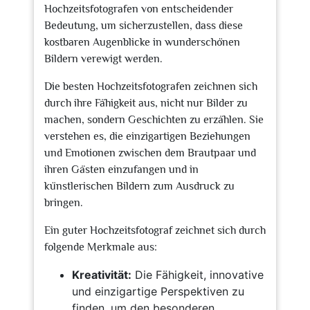
Hochzeitsfotografen von entscheidender
Bedeutung, um sicherzustellen, dass diese
kostbaren Augenblicke in wunderschönen
Bildern verewigt werden.
Die besten Hochzeitsfotografen zeichnen sich
durch ihre Fähigkeit aus, nicht nur Bilder zu
machen, sondern Geschichten zu erzählen. Sie
verstehen es, die einzigartigen Beziehungen
und Emotionen zwischen dem Brautpaar und
ihren Gästen einzufangen und in
künstlerischen Bildern zum Ausdruck zu
bringen.
Ein guter Hochzeitsfotograf zeichnet sich durch
folgende Merkmale aus:
Kreativität:
Die Fähigkeit, innovative
und einzigartige Perspektiven zu
finden, um den besonderen