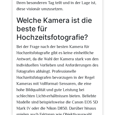
Ihren besonderen Tag teilt und in der Lage ist,
diese visionär umzusetzen.
Welche Kamera ist die
beste für
Hochzeitsfotografie?
Bei der Frage nach der besten Kamera für
Hochzeitsfotografie gibt es keine einheitliche
Antwort, da die Wahl der Kamera stark von den
individuellen Vorlieben und Anforderungen des
Fotografen abhängt. Professionelle
Hochzeitsfotografen bevorzugen in der Regel
Kameras mit Vollformat-Sensoren, die eine
hohe Bildqualität und gute Leistung bei
schlechten Lichtverhältnissen bieten. Beliebte
Modelle sind beispielsweise die Canon EOS 5D
Mark IV oder die Nikon D850. Darüber hinaus
spielen auch Faktoren wie Objektivauswahl,