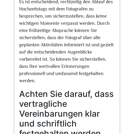
Es ist entscheidend, rechtzeitig den Ablauf des
Hochzeitstags mit dem Fotografen zu
besprechen, um sicherzustellen, dass keine
wichtigen Momente verpasst werden. Durch
eine frühzeitige Absprache können Sie
sicherstellen, dass der Fotograf über alle
geplanten Aktivitäten informiert ist und gezielt
auf die entscheidenden Augenblicke
vorbereitet ist. So können Sie sicherstellen,
dass Ihre wertvollen Erinnerungen
professionell und umfassend festgehalten
werden.
Achten Sie darauf, dass
vertragliche
Vereinbarungen klar
und schriftlich
festgehalten werden.