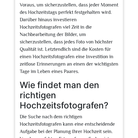
Voraus, um sicherzustellen, dass jeder Moment
des Hochzeitstags perfekt festgehalten wird.
Darüber hinaus investieren
Hochzeitsfotografen viel Zeit in die
Nachbearbeitung der Bilder, um
sicherzustellen, dass jedes Foto von höchster
Qualität ist. Letztendlich sind die Kosten für
einen Hochzeitsfotografen eine Investition in
zeitlose Erinnerungen an einen der wichtigsten
Tage im Leben eines Paares.
Wie findet man den
richtigen
Hochzeitsfotografen?
Die Suche nach dem richtigen
Hochzeitsfotografen kann eine entscheidende
Aufgabe bei der Planung Ihrer Hochzeit sein.