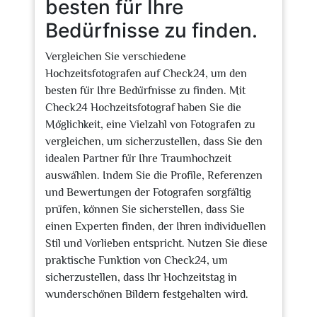
besten für Ihre
Bedürfnisse zu finden.
Vergleichen Sie verschiedene
Hochzeitsfotografen auf Check24, um den
besten für Ihre Bedürfnisse zu finden. Mit
Check24 Hochzeitsfotograf haben Sie die
Möglichkeit, eine Vielzahl von Fotografen zu
vergleichen, um sicherzustellen, dass Sie den
idealen Partner für Ihre Traumhochzeit
auswählen. Indem Sie die Profile, Referenzen
und Bewertungen der Fotografen sorgfältig
prüfen, können Sie sicherstellen, dass Sie
einen Experten finden, der Ihren individuellen
Stil und Vorlieben entspricht. Nutzen Sie diese
praktische Funktion von Check24, um
sicherzustellen, dass Ihr Hochzeitstag in
wunderschönen Bildern festgehalten wird.