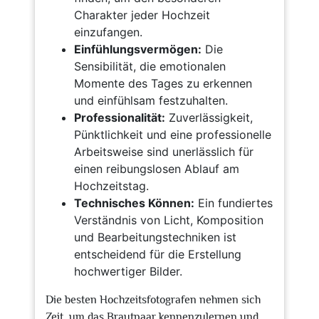
Charakter jeder Hochzeit
einzufangen.
Einfühlungsvermögen:
Die
Sensibilität, die emotionalen
Momente des Tages zu erkennen
und einfühlsam festzuhalten.
Professionalität:
Zuverlässigkeit,
Pünktlichkeit und eine professionelle
Arbeitsweise sind unerlässlich für
einen reibungslosen Ablauf am
Hochzeitstag.
Technisches Können:
Ein fundiertes
Verständnis von Licht, Komposition
und Bearbeitungstechniken ist
entscheidend für die Erstellung
hochwertiger Bilder.
Die besten Hochzeitsfotografen nehmen sich
Zeit, um das Brautpaar kennenzulernen und