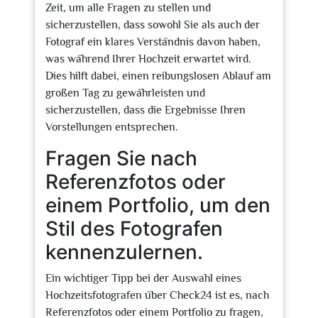
Zeit, um alle Fragen zu stellen und
sicherzustellen, dass sowohl Sie als auch der
Fotograf ein klares Verständnis davon haben,
was während Ihrer Hochzeit erwartet wird.
Dies hilft dabei, einen reibungslosen Ablauf am
großen Tag zu gewährleisten und
sicherzustellen, dass die Ergebnisse Ihren
Vorstellungen entsprechen.
Fragen Sie nach
Referenzfotos oder
einem Portfolio, um den
Stil des Fotografen
kennenzulernen.
Ein wichtiger Tipp bei der Auswahl eines
Hochzeitsfotografen über Check24 ist es, nach
Referenzfotos oder einem Portfolio zu fragen,