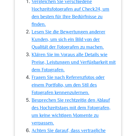
Vergleichen Sie verschiedene
Hochzeitsfotografen auf Check24, um
den besten für Ihre Bedürfnisse zu
finden.
Lesen Sie die Bewertungen anderer
Kunden, um sich ein Bild von der
Qualität der Fotografen zu machen.
Klären Sie im Voraus alle Details wie
Preise, Leistungen und Verfügbarkeit mit
dem Fotografen.
Fragen Sie nach Referenzfotos oder
einem Portfolio, um den Stil des
Fotografen kennenzulernen.
Besprechen Sie rechtzeitig den Ablauf
des Hochzeitstags mit dem Fotografen,
um keine wichtigen Momente zu
verpassen.
Achten Sie darauf, dass vertragliche