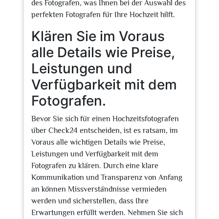
des Fotografen, was Ihnen bei der Auswahl des
perfekten Fotografen für Ihre Hochzeit hilft.
Klären Sie im Voraus
alle Details wie Preise,
Leistungen und
Verfügbarkeit mit dem
Fotografen.
Bevor Sie sich für einen Hochzeitsfotografen
über Check24 entscheiden, ist es ratsam, im
Voraus alle wichtigen Details wie Preise,
Leistungen und Verfügbarkeit mit dem
Fotografen zu klären. Durch eine klare
Kommunikation und Transparenz von Anfang
an können Missverständnisse vermieden
werden und sicherstellen, dass Ihre
Erwartungen erfüllt werden. Nehmen Sie sich