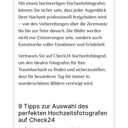
Mit einem hochwertigen Hochzeitsfotografen
können Sie sicher sein, dass jeder Augenblick
Ihrer Hochzeit professionell festgehalten wird
– von den Vorbereitungen über die Zeremonie
bis hin zur Feier danach. Die Bilder werden
nicht nur Erinnerungen sein, sondern auch
Kunstwerke voller Emotionen und Schönheit.
Vertrauen Sie auf Check24 Hochzeitsfotograf,
um den idealen Fotografen für Ihre
Traumhochzeit zu finden und sicherzustellen,
dass Ihr besonderer Tag für immer in
wunderschönen Bildern verewigt wird.
9 Tipps zur Auswahl des
perfekten Hochzeitsfotografen
auf Check24