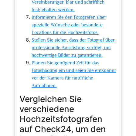
Vereinbarungen klar und schriftlich
festgehalten werden.
Informieren Sie den Fotografen über
spezielle Wünsche oder besondere
Locations für die Hochzeitsfotos.
Stellen Sie sicher, dass der Fotograf über
professionelle Ausrüstung verfügt, um
hochwertige Bilder zu garantieren.
Planen Sie genügend Zeit für das
Fotoshooting ein und seien Sie entspannt
vor der Kamera für natürliche
Aufnahmen.
Vergleichen Sie
verschiedene
Hochzeitsfotografen
auf Check24, um den