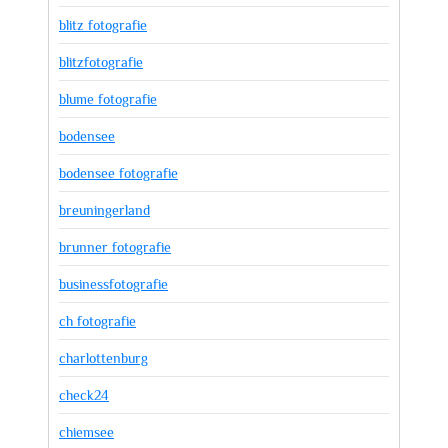
blitz fotografie
blitzfotografie
blume fotografie
bodensee
bodensee fotografie
breuningerland
brunner fotografie
businessfotografie
ch fotografie
charlottenburg
check24
chiemsee