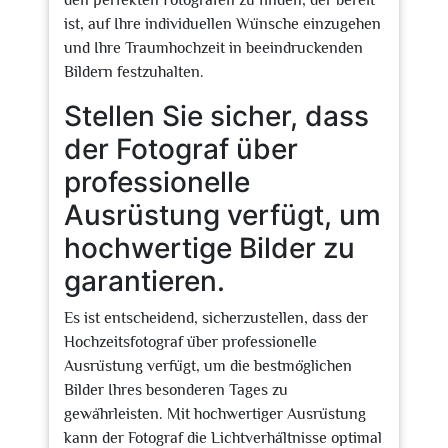
den perfekten Fotografen zu finden, der bereit
ist, auf Ihre individuellen Wünsche einzugehen
und Ihre Traumhochzeit in beeindruckenden
Bildern festzuhalten.
Stellen Sie sicher, dass
der Fotograf über
professionelle
Ausrüstung verfügt, um
hochwertige Bilder zu
garantieren.
Es ist entscheidend, sicherzustellen, dass der
Hochzeitsfotograf über professionelle
Ausrüstung verfügt, um die bestmöglichen
Bilder Ihres besonderen Tages zu
gewährleisten. Mit hochwertiger Ausrüstung
kann der Fotograf die Lichtverhältnisse optimal