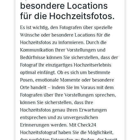
besondere Locations
für die Hochzeitsfotos.
Es ist wichtig, den Fotografen über spezielle
Wünsche oder besondere Locations für die
Hochzeitsfotos zu informieren. Durch die
Kommunikation Ihrer Vorstellungen und
Bedürfnisse können Sie sicherstellen, dass der
Fotograf Ihr einzigartiges Hochzeitserlebnis
optimal einfängt. Ob es sich um bestimmte
Posen, emotionale Momente oder besondere
Orte handelt – indem Sie im Voraus mit dem
Fotografen über Ihre Vorstellungen sprechen,
können Sie sicherstellen, dass Ihre
Hochzeitsfotos genau Ihren Erwartungen
entsprechen und zu unvergesslichen
Erinnerungen werden. Mit Check24
Hochzeitsfotograf haben Sie die Möglichkeit,