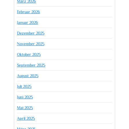
März 2026
Februar 2026
Januar 2026
Dezember 2025
November 2025
Oktober 2025
September 2025
August 2025
Juli 2025
Juni 2025
Mai 2025
April 2025