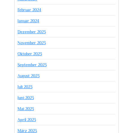
Februar 2024
Januar 2024
Dezember 2023
November 2023
Oktober 2023
September 2023
August 2023
Juli 2023
Juni 2023
Mai 2023
April 2023
März 2023