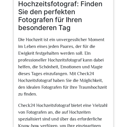
Hochzeitsfotograf: Finden
Sie den perfekten
Fotografen für Ihren
besonderen Tag
Die Hochzeit ist ein unvergesslicher Moment
im Leben eines jeden Paares, der für die
Ewigkeit festgehalten werden soll. Ein
professioneller Hochzeitsfotograf kann dabei
helfen, die Schönheit, Emotionen und Magie
dieses Tages einzufangen. Mit Check24
Hochzeitsfotograf haben Sie die Möglichkeit,
den idealen Fotografen für Ihre Traumhochzeit
zu finden.
Check24 Hochzeitsfotograf bietet eine Vielzahl
von Fotografen an, die auf Hochzeiten
spezialisiert sind und über das erforderliche
Know-how verfügen, um Ihre einzigartigen