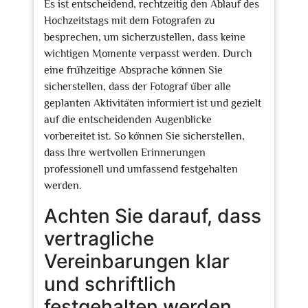
Es ist entscheidend, rechtzeitig den Ablauf des
Hochzeitstags mit dem Fotografen zu
besprechen, um sicherzustellen, dass keine
wichtigen Momente verpasst werden. Durch
eine frühzeitige Absprache können Sie
sicherstellen, dass der Fotograf über alle
geplanten Aktivitäten informiert ist und gezielt
auf die entscheidenden Augenblicke
vorbereitet ist. So können Sie sicherstellen,
dass Ihre wertvollen Erinnerungen
professionell und umfassend festgehalten
werden.
Achten Sie darauf, dass
vertragliche
Vereinbarungen klar
und schriftlich
festgehalten werden.