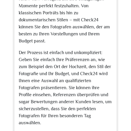
Momente perfekt festzuhalten. Von
klassischen Porträts bis hin zu
dokumentarischen Stilen – mit Check24
können Sie den Fotografen auswählen, der am
besten zu Ihren Vorstellungen und Ihrem
Budget passt.
Der Prozess ist einfach und unkompliziert:
Geben Sie einfach Ihre Präferenzen an, wie
zum Beispiel den Ort der Hochzeit, den Stil der
Fotografie und Ihr Budget, und Check24 wird
Ihnen eine Auswahl an qualifizierten
Fotografen präsentieren. Sie können ihre
Profile einsehen, Referenzen überprüfen und
sogar Bewertungen anderer Kunden lesen, um
sicherzustellen, dass Sie den perfekten
Fotografen für Ihren besonderen Tag
auswählen.