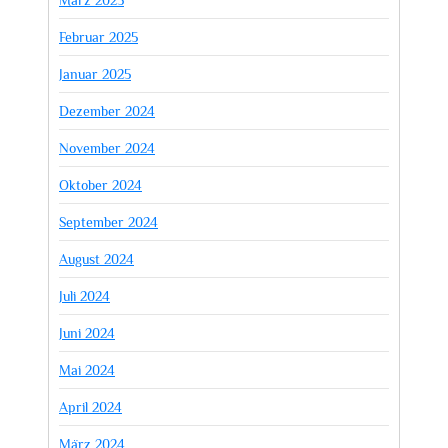
März 2025
Februar 2025
Januar 2025
Dezember 2024
November 2024
Oktober 2024
September 2024
August 2024
Juli 2024
Juni 2024
Mai 2024
April 2024
März 2024