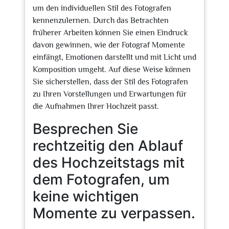
um den individuellen Stil des Fotografen
kennenzulernen. Durch das Betrachten
früherer Arbeiten können Sie einen Eindruck
davon gewinnen, wie der Fotograf Momente
einfängt, Emotionen darstellt und mit Licht und
Komposition umgeht. Auf diese Weise können
Sie sicherstellen, dass der Stil des Fotografen
zu Ihren Vorstellungen und Erwartungen für
die Aufnahmen Ihrer Hochzeit passt.
Besprechen Sie
rechtzeitig den Ablauf
des Hochzeitstags mit
dem Fotografen, um
keine wichtigen
Momente zu verpassen.