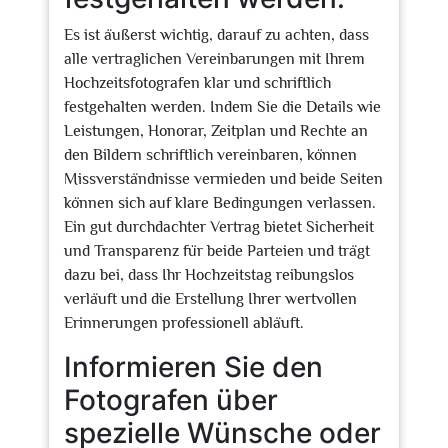
Es ist äußerst wichtig, darauf zu achten, dass
alle vertraglichen Vereinbarungen mit Ihrem
Hochzeitsfotografen klar und schriftlich
festgehalten werden. Indem Sie die Details wie
Leistungen, Honorar, Zeitplan und Rechte an
den Bildern schriftlich vereinbaren, können
Missverständnisse vermieden und beide Seiten
können sich auf klare Bedingungen verlassen.
Ein gut durchdachter Vertrag bietet Sicherheit
und Transparenz für beide Parteien und trägt
dazu bei, dass Ihr Hochzeitstag reibungslos
verläuft und die Erstellung Ihrer wertvollen
Erinnerungen professionell abläuft.
Informieren Sie den
Fotografen über
spezielle Wünsche oder