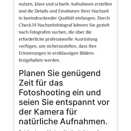
nutzen, klare und scharfe Aufnahmen erstellen
und die Details und Emotionen Ihrer Hochzeit
in beeindruckender Qualität einfangen. Durch
Check24 Hochzeitsfotograf können Sie gezielt
nach Fotografen suchen, die über die
erforderliche professionelle Ausrüstung
verfügen, um sicherzustellen, dass Ihre
Erinnerungen in erstklassigen Bildern
festgehalten werden.
Planen Sie genügend
Zeit für das
Fotoshooting ein und
seien Sie entspannt vor
der Kamera für
natürliche Aufnahmen.