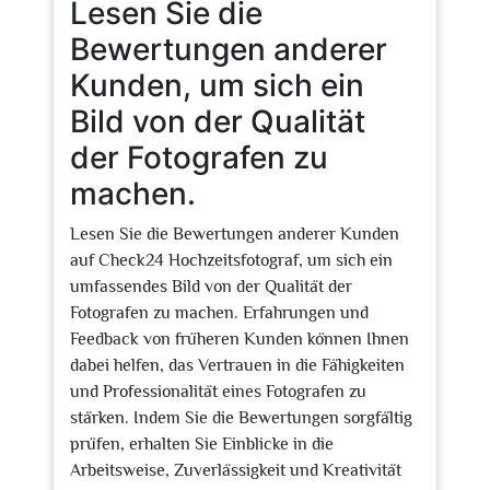
Lesen Sie die
Bewertungen anderer
Kunden, um sich ein
Bild von der Qualität
der Fotografen zu
machen.
Lesen Sie die Bewertungen anderer Kunden
auf Check24 Hochzeitsfotograf, um sich ein
umfassendes Bild von der Qualität der
Fotografen zu machen. Erfahrungen und
Feedback von früheren Kunden können Ihnen
dabei helfen, das Vertrauen in die Fähigkeiten
und Professionalität eines Fotografen zu
stärken. Indem Sie die Bewertungen sorgfältig
prüfen, erhalten Sie Einblicke in die
Arbeitsweise, Zuverlässigkeit und Kreativität