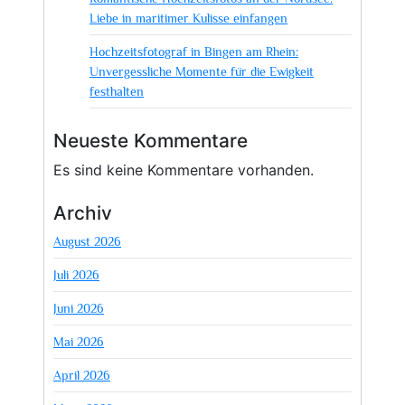
Liebe in maritimer Kulisse einfangen
Hochzeitsfotograf in Bingen am Rhein:
Unvergessliche Momente für die Ewigkeit
festhalten
Neueste Kommentare
Es sind keine Kommentare vorhanden.
Archiv
August 2026
Juli 2026
Juni 2026
Mai 2026
April 2026