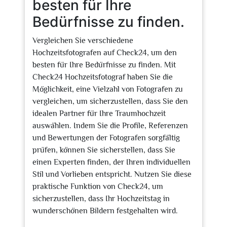
besten für Ihre
Bedürfnisse zu finden.
Vergleichen Sie verschiedene
Hochzeitsfotografen auf Check24, um den
besten für Ihre Bedürfnisse zu finden. Mit
Check24 Hochzeitsfotograf haben Sie die
Möglichkeit, eine Vielzahl von Fotografen zu
vergleichen, um sicherzustellen, dass Sie den
idealen Partner für Ihre Traumhochzeit
auswählen. Indem Sie die Profile, Referenzen
und Bewertungen der Fotografen sorgfältig
prüfen, können Sie sicherstellen, dass Sie
einen Experten finden, der Ihren individuellen
Stil und Vorlieben entspricht. Nutzen Sie diese
praktische Funktion von Check24, um
sicherzustellen, dass Ihr Hochzeitstag in
wunderschönen Bildern festgehalten wird.