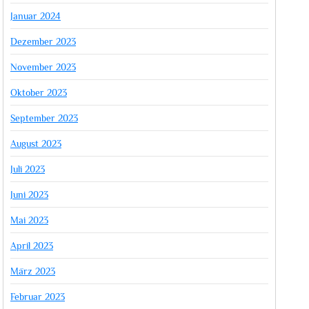
Januar 2024
Dezember 2023
November 2023
Oktober 2023
September 2023
August 2023
Juli 2023
Juni 2023
Mai 2023
April 2023
März 2023
Februar 2023