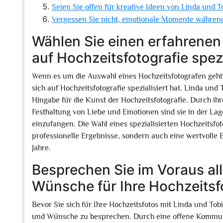
Seien Sie offen für kreative Ideen von Linda und 
Vergessen Sie nicht, emotionale Momente während 
Wählen Sie einen erfahrenen
auf Hochzeitsfotografie spezi
Wenn es um die Auswahl eines Hochzeitsfotografen geht, 
sich auf Hochzeitsfotografie spezialisiert hat. Linda und
Hingabe für die Kunst der Hochzeitsfotografie. Durch ihr
Festhaltung von Liebe und Emotionen sind sie in der Lag
einzufangen. Die Wahl eines spezialisierten Hochzeitsfot
professionelle Ergebnisse, sondern auch eine wertvoll
Jahre.
Besprechen Sie im Voraus all
Wünsche für Ihre Hochzeitsfo
Bevor Sie sich für Ihre Hochzeitsfotos mit Linda und Tobi
und Wünsche zu besprechen. Durch eine offene Kommunik