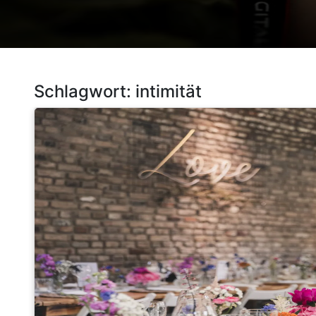
Schlagwort:
intimität