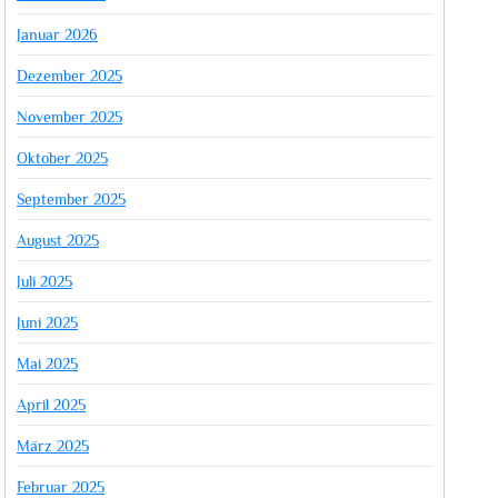
Januar 2026
Dezember 2025
November 2025
Oktober 2025
September 2025
August 2025
Juli 2025
Juni 2025
Mai 2025
April 2025
März 2025
Februar 2025