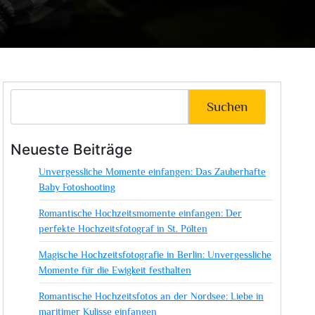
Suchen
Neueste Beiträge
Unvergessliche Momente einfangen: Das Zauberhafte
Baby Fotoshooting
Romantische Hochzeitsmomente einfangen: Der
perfekte Hochzeitsfotograf in St. Pölten
Magische Hochzeitsfotografie in Berlin: Unvergessliche
Momente für die Ewigkeit festhalten
Romantische Hochzeitsfotos an der Nordsee: Liebe in
maritimer Kulisse einfangen