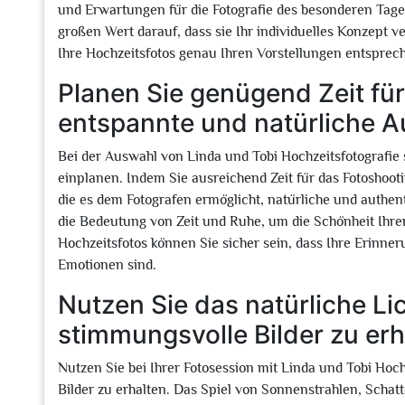
und Erwartungen für die Fotografie des besonderen Tage
großen Wert darauf, dass sie Ihr individuelles Konzept 
Ihre Hochzeitsfotos genau Ihren Vorstellungen entsprec
Planen Sie genügend Zeit für
entspannte und natürliche 
Bei der Auswahl von Linda und Tobi Hochzeitsfotografie 
einplanen. Indem Sie ausreichend Zeit für das Fotoshoot
die es dem Fotografen ermöglicht, natürliche und authe
die Bedeutung von Zeit und Ruhe, um die Schönheit Ihrer 
Hochzeitsfotos können Sie sicher sein, dass Ihre Erinne
Emotionen sind.
Nutzen Sie das natürliche Li
stimmungsvolle Bilder zu erh
Nutzen Sie bei Ihrer Fotosession mit Linda und Tobi Hoch
Bilder zu erhalten. Das Spiel von Sonnenstrahlen, Sch