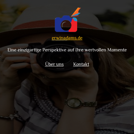
erwinadams.de
Eine einzigartige Perspektive auf Ihre wertvollen Momente
Über uns
Kontakt