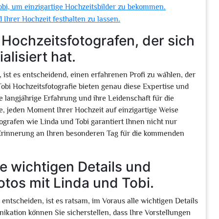
Tobi, um einzigartige Hochzeitsbilder zu bekommen.
Ihrer Hochzeit festhalten zu lassen.
 Hochzeitsfotografen, der sich
alisiert hat.
ist es entscheidend, einen erfahrenen Profi zu wählen, der
 Tobi Hochzeitsfotografie bieten genau diese Expertise und
e langjährige Erfahrung und ihre Leidenschaft für die
e, jeden Moment Ihrer Hochzeit auf einzigartige Weise
ografen wie Linda und Tobi garantiert Ihnen nicht nur
e Erinnerung an Ihren besonderen Tag für die kommenden
e wichtigen Details und
tos mit Linda und Tobi.
 entscheiden, ist es ratsam, im Voraus alle wichtigen Details
ation können Sie sicherstellen, dass Ihre Vorstellungen