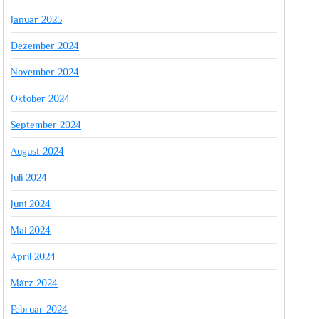
Januar 2025
Dezember 2024
November 2024
Oktober 2024
September 2024
August 2024
Juli 2024
Juni 2024
Mai 2024
April 2024
März 2024
Februar 2024