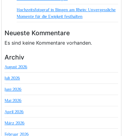
Hochzeitsfotograf in Bingen am Rhein: Unvergessliche
Momente für die Ewigkeit festhalten
Neueste Kommentare
Es sind keine Kommentare vorhanden.
Archiv
August 2026
Juli 2026
Juni 2026
Mai 2026
April 2026
März 2026
Februar 2026