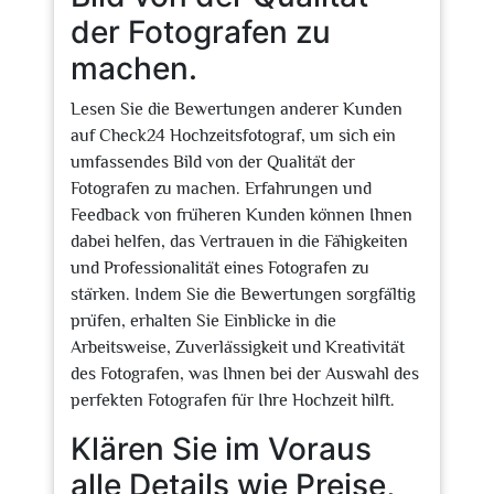
der Fotografen zu
machen.
Lesen Sie die Bewertungen anderer Kunden
auf Check24 Hochzeitsfotograf, um sich ein
umfassendes Bild von der Qualität der
Fotografen zu machen. Erfahrungen und
Feedback von früheren Kunden können Ihnen
dabei helfen, das Vertrauen in die Fähigkeiten
und Professionalität eines Fotografen zu
stärken. Indem Sie die Bewertungen sorgfältig
prüfen, erhalten Sie Einblicke in die
Arbeitsweise, Zuverlässigkeit und Kreativität
des Fotografen, was Ihnen bei der Auswahl des
perfekten Fotografen für Ihre Hochzeit hilft.
Klären Sie im Voraus
alle Details wie Preise,