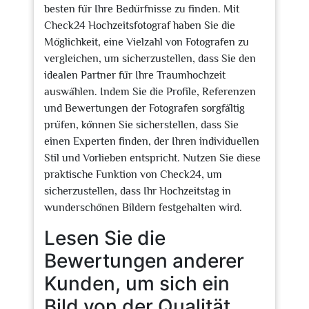
besten für Ihre Bedürfnisse zu finden. Mit
Check24 Hochzeitsfotograf haben Sie die
Möglichkeit, eine Vielzahl von Fotografen zu
vergleichen, um sicherzustellen, dass Sie den
idealen Partner für Ihre Traumhochzeit
auswählen. Indem Sie die Profile, Referenzen
und Bewertungen der Fotografen sorgfältig
prüfen, können Sie sicherstellen, dass Sie
einen Experten finden, der Ihren individuellen
Stil und Vorlieben entspricht. Nutzen Sie diese
praktische Funktion von Check24, um
sicherzustellen, dass Ihr Hochzeitstag in
wunderschönen Bildern festgehalten wird.
Lesen Sie die
Bewertungen anderer
Kunden, um sich ein
Bild von der Qualität