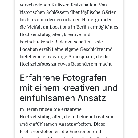
verschiedenen Kulissen festzuhalten. Von
historischen Schlössern über idyllische Gärten
bis hin zu modernen urbanen Hintergründen –
die Vielfalt an Locations in Berlin ermöglicht es
Hochzeitsfotografen, kreative und
beeindruckende Bilder zu schaffen. Jede
Location erzählt eine eigene Geschichte und
bietet eine einzigartige Atmosphäre, die die
Hochzeitsfotos zu etwas Besonderem macht.
Erfahrene Fotografen
mit einem kreativen und
einfühlsamen Ansatz
In Berlin finden Sie erfahrene
Hochzeitsfotografen, die mit einem kreativen
und einfühlsamen Ansatz arbeiten. Diese
Profis verstehen es, die Emotionen und