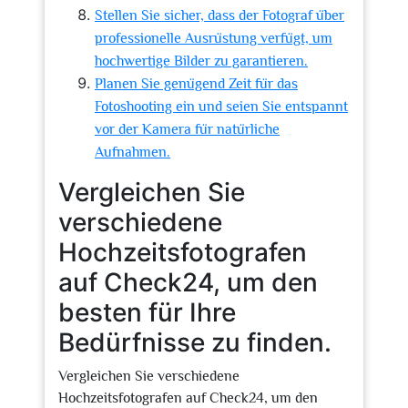
Stellen Sie sicher, dass der Fotograf über
professionelle Ausrüstung verfügt, um
hochwertige Bilder zu garantieren.
Planen Sie genügend Zeit für das
Fotoshooting ein und seien Sie entspannt
vor der Kamera für natürliche
Aufnahmen.
Vergleichen Sie
verschiedene
Hochzeitsfotografen
auf Check24, um den
besten für Ihre
Bedürfnisse zu finden.
Vergleichen Sie verschiedene
Hochzeitsfotografen auf Check24, um den