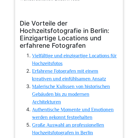
Die Vorteile der
Hochzeitsfotografie in Berlin:
Einzigartige Locations und
erfahrene Fotografen
Vielfältige und einzigartige Locations für
Hochzeitsfotos
Erfahrene Fotografen mit einem
kreativen und einfühlsamen Ansatz
Malerische Kulissen von historischen
Gebäuden bis zu modernen
Architekturen
Authentische Momente und Emotionen
werden gekonnt festgehalten
Große Auswahl an professionellen
Hochzeitsfotografen in Berlin