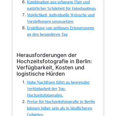
Kombination aus urbanem Flair und
natürlicher Schönheit für Fotoshootings
Möglichkeit, individuelle Wünsche und
Vorstellungen umzusetzen
Erstellung von zeitlosen Erinnerungen
an den besonderen Tag
Herausforderungen der
Hochzeitsfotografie in Berlin:
Verfügbarkeit, Kosten und
logistische Hürden
Hohe Nachfrage führt zu begrenzter
Verfügbarkeit der Top-
Hochzeitsfotografen.
Preise für Hochzeitsfotografie in Berlin
können höher sein als in ländlicheren
Gebieten.