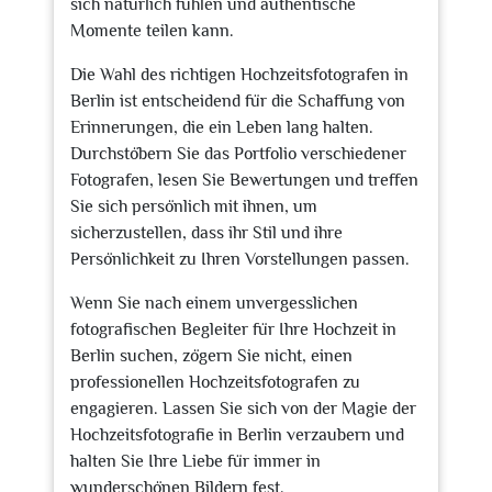
sich natürlich fühlen und authentische
Momente teilen kann.
Die Wahl des richtigen Hochzeitsfotografen in
Berlin ist entscheidend für die Schaffung von
Erinnerungen, die ein Leben lang halten.
Durchstöbern Sie das Portfolio verschiedener
Fotografen, lesen Sie Bewertungen und treffen
Sie sich persönlich mit ihnen, um
sicherzustellen, dass ihr Stil und ihre
Persönlichkeit zu Ihren Vorstellungen passen.
Wenn Sie nach einem unvergesslichen
fotografischen Begleiter für Ihre Hochzeit in
Berlin suchen, zögern Sie nicht, einen
professionellen Hochzeitsfotografen zu
engagieren. Lassen Sie sich von der Magie der
Hochzeitsfotografie in Berlin verzaubern und
halten Sie Ihre Liebe für immer in
wunderschönen Bildern fest.