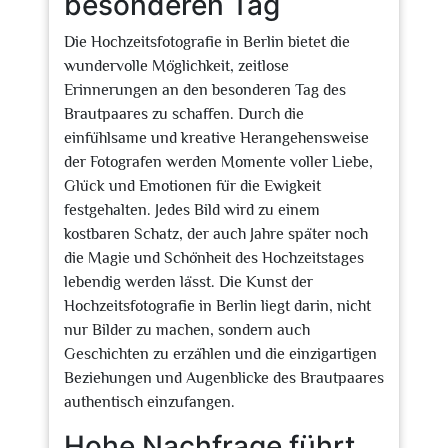
besonderen Tag
Die Hochzeitsfotografie in Berlin bietet die
wundervolle Möglichkeit, zeitlose
Erinnerungen an den besonderen Tag des
Brautpaares zu schaffen. Durch die
einfühlsame und kreative Herangehensweise
der Fotografen werden Momente voller Liebe,
Glück und Emotionen für die Ewigkeit
festgehalten. Jedes Bild wird zu einem
kostbaren Schatz, der auch Jahre später noch
die Magie und Schönheit des Hochzeitstages
lebendig werden lässt. Die Kunst der
Hochzeitsfotografie in Berlin liegt darin, nicht
nur Bilder zu machen, sondern auch
Geschichten zu erzählen und die einzigartigen
Beziehungen und Augenblicke des Brautpaares
authentisch einzufangen.
Hohe Nachfrage führt