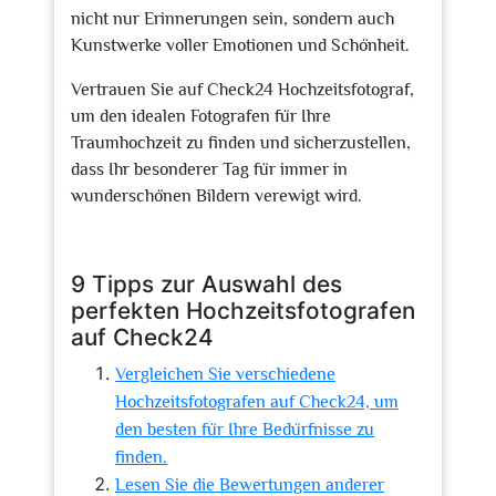
nicht nur Erinnerungen sein, sondern auch
Kunstwerke voller Emotionen und Schönheit.
Vertrauen Sie auf Check24 Hochzeitsfotograf,
um den idealen Fotografen für Ihre
Traumhochzeit zu finden und sicherzustellen,
dass Ihr besonderer Tag für immer in
wunderschönen Bildern verewigt wird.
9 Tipps zur Auswahl des
perfekten Hochzeitsfotografen
auf Check24
Vergleichen Sie verschiedene
Hochzeitsfotografen auf Check24, um
den besten für Ihre Bedürfnisse zu
finden.
Lesen Sie die Bewertungen anderer