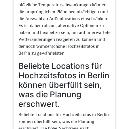
plötzliche Temperaturschwankungen können
die ursprünglichen Pläne beeinträchtigen und
die Auswahl an Außenlocations einschränken.
Es ist daher ratsam, alternative Optionen zu
haben und flexibel zu sein, um auf unerwartete
Wetteränderungen reagieren zu können und
dennoch wunderschöne Hochzeitsfotos in
Berlin zu gewährleisten.
Beliebte Locations für
Hochzeitsfotos in Berlin
können überfüllt sein,
was die Planung
erschwert.
Beliebte Locations für Hochzeitsfotos in Berlin
können überfüllt sein, was die Planung
erschwert. Die hohe Nachfrage nach