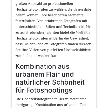
großen Auswahl an professionellen
Hochzeitsfotografen zu wählen, die Ihnen dabei
helfen können, Ihre besonderen Momente
festzuhalten. Von erfahrenen Fotografen mit
unterschiedlichen Stilen und Techniken bis hin
zu aufstrebenden Talenten bietet die Vielfalt an
Hochzeitsfotografen in Berlin die Gewissheit,
dass Sie den idealen Fotografen finden werden,
der Ihre Vision von perfekten Hochzeitsbildern
zum Leben erwecken kann.
Kombination aus
urbanem Flair und
natürlicher Schönheit
für Fotoshootings
Die Hochzeitsfotografie in Berlin bietet eine
einzigartige Kombination aus urbanem Flair