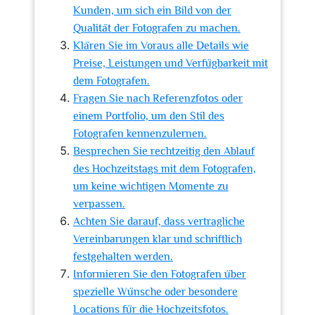
Kunden, um sich ein Bild von der
Qualität der Fotografen zu machen.
Klären Sie im Voraus alle Details wie
Preise, Leistungen und Verfügbarkeit mit
dem Fotografen.
Fragen Sie nach Referenzfotos oder
einem Portfolio, um den Stil des
Fotografen kennenzulernen.
Besprechen Sie rechtzeitig den Ablauf
des Hochzeitstags mit dem Fotografen,
um keine wichtigen Momente zu
verpassen.
Achten Sie darauf, dass vertragliche
Vereinbarungen klar und schriftlich
festgehalten werden.
Informieren Sie den Fotografen über
spezielle Wünsche oder besondere
Locations für die Hochzeitsfotos.