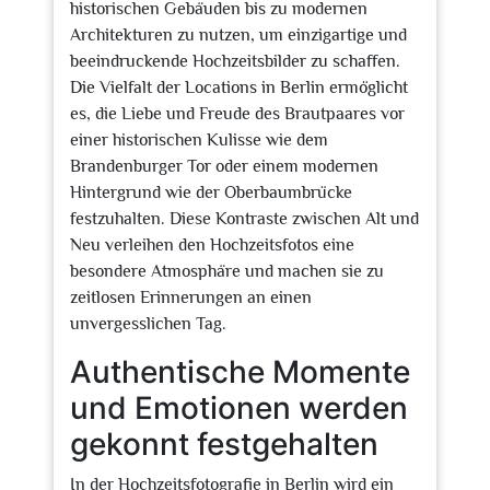
historischen Gebäuden bis zu modernen
Architekturen zu nutzen, um einzigartige und
beeindruckende Hochzeitsbilder zu schaffen.
Die Vielfalt der Locations in Berlin ermöglicht
es, die Liebe und Freude des Brautpaares vor
einer historischen Kulisse wie dem
Brandenburger Tor oder einem modernen
Hintergrund wie der Oberbaumbrücke
festzuhalten. Diese Kontraste zwischen Alt und
Neu verleihen den Hochzeitsfotos eine
besondere Atmosphäre und machen sie zu
zeitlosen Erinnerungen an einen
unvergesslichen Tag.
Authentische Momente
und Emotionen werden
gekonnt festgehalten
In der Hochzeitsfotografie in Berlin wird ein