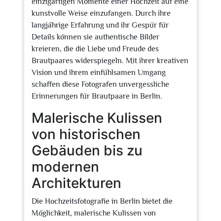
einzigartigen Momente einer Hochzeit auf eine
kunstvolle Weise einzufangen. Durch ihre
langjährige Erfahrung und ihr Gespür für
Details können sie authentische Bilder
kreieren, die die Liebe und Freude des
Brautpaares widerspiegeln. Mit ihrer kreativen
Vision und ihrem einfühlsamen Umgang
schaffen diese Fotografen unvergessliche
Erinnerungen für Brautpaare in Berlin.
Malerische Kulissen
von historischen
Gebäuden bis zu
modernen
Architekturen
Die Hochzeitsfotografie in Berlin bietet die
Möglichkeit, malerische Kulissen von