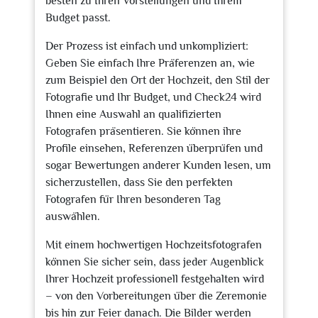
besten zu Ihren Vorstellungen und Ihrem
Budget passt.
Der Prozess ist einfach und unkompliziert:
Geben Sie einfach Ihre Präferenzen an, wie
zum Beispiel den Ort der Hochzeit, den Stil der
Fotografie und Ihr Budget, und Check24 wird
Ihnen eine Auswahl an qualifizierten
Fotografen präsentieren. Sie können ihre
Profile einsehen, Referenzen überprüfen und
sogar Bewertungen anderer Kunden lesen, um
sicherzustellen, dass Sie den perfekten
Fotografen für Ihren besonderen Tag
auswählen.
Mit einem hochwertigen Hochzeitsfotografen
können Sie sicher sein, dass jeder Augenblick
Ihrer Hochzeit professionell festgehalten wird
– von den Vorbereitungen über die Zeremonie
bis hin zur Feier danach. Die Bilder werden