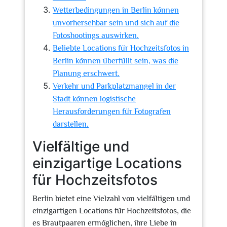
Wetterbedingungen in Berlin können
unvorhersehbar sein und sich auf die
Fotoshootings auswirken.
Beliebte Locations für Hochzeitsfotos in
Berlin können überfüllt sein, was die
Planung erschwert.
Verkehr und Parkplatzmangel in der
Stadt können logistische
Herausforderungen für Fotografen
darstellen.
Vielfältige und
einzigartige Locations
für Hochzeitsfotos
Berlin bietet eine Vielzahl von vielfältigen und
einzigartigen Locations für Hochzeitsfotos, die
es Brautpaaren ermöglichen, ihre Liebe in