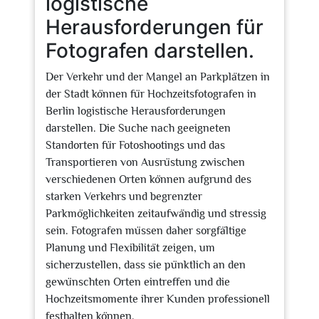
logistische
Herausforderungen für
Fotografen darstellen.
Der Verkehr und der Mangel an Parkplätzen in
der Stadt können für Hochzeitsfotografen in
Berlin logistische Herausforderungen
darstellen. Die Suche nach geeigneten
Standorten für Fotoshootings und das
Transportieren von Ausrüstung zwischen
verschiedenen Orten können aufgrund des
starken Verkehrs und begrenzter
Parkmöglichkeiten zeitaufwändig und stressig
sein. Fotografen müssen daher sorgfältige
Planung und Flexibilität zeigen, um
sicherzustellen, dass sie pünktlich an den
gewünschten Orten eintreffen und die
Hochzeitsmomente ihrer Kunden professionell
festhalten können.