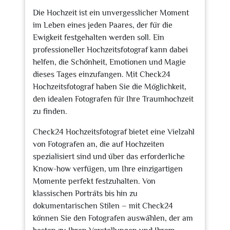
Die Hochzeit ist ein unvergesslicher Moment
im Leben eines jeden Paares, der für die
Ewigkeit festgehalten werden soll. Ein
professioneller Hochzeitsfotograf kann dabei
helfen, die Schönheit, Emotionen und Magie
dieses Tages einzufangen. Mit Check24
Hochzeitsfotograf haben Sie die Möglichkeit,
den idealen Fotografen für Ihre Traumhochzeit
zu finden.
Check24 Hochzeitsfotograf bietet eine Vielzahl
von Fotografen an, die auf Hochzeiten
spezialisiert sind und über das erforderliche
Know-how verfügen, um Ihre einzigartigen
Momente perfekt festzuhalten. Von
klassischen Porträts bis hin zu
dokumentarischen Stilen – mit Check24
können Sie den Fotografen auswählen, der am