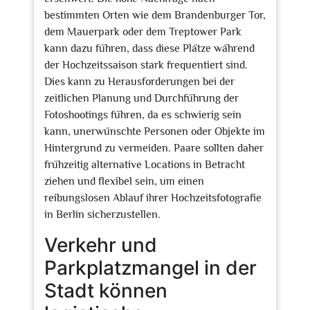
bestimmten Orten wie dem Brandenburger Tor,
dem Mauerpark oder dem Treptower Park
kann dazu führen, dass diese Plätze während
der Hochzeitssaison stark frequentiert sind.
Dies kann zu Herausforderungen bei der
zeitlichen Planung und Durchführung der
Fotoshootings führen, da es schwierig sein
kann, unerwünschte Personen oder Objekte im
Hintergrund zu vermeiden. Paare sollten daher
frühzeitig alternative Locations in Betracht
ziehen und flexibel sein, um einen
reibungslosen Ablauf ihrer Hochzeitsfotografie
in Berlin sicherzustellen.
Verkehr und
Parkplatzmangel in der
Stadt können