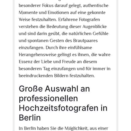
besonderer Fokus darauf gelegt, authentische
Momente und Emotionen auf eine gekonnte
Weise festzuhalten. Erfahrene Fotografen
verstehen die Bedeutung dieser Augenblicke
und sind darin geübt, die natürlichen Gefühle
und spontanen Gesten des Brautpaares
einzufangen. Durch ihre einfühlsame
Herangehensweise gelingt es ihnen, die wahre
Essenz der Liebe und Freude an diesem
besonderen Tag einzufangen und für immer in
beeindruckenden Bildern festzuhalten.
Große Auswahl an
professionellen
Hochzeitsfotografen in
Berlin
In Berlin haben Sie die Möglichkeit, aus einer