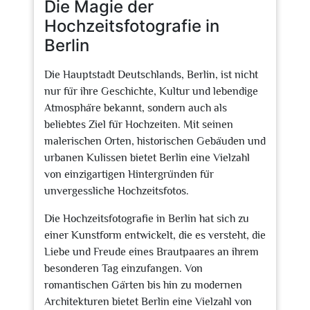
Die Magie der
Hochzeitsfotografie in
Berlin
Die Hauptstadt Deutschlands, Berlin, ist nicht
nur für ihre Geschichte, Kultur und lebendige
Atmosphäre bekannt, sondern auch als
beliebtes Ziel für Hochzeiten. Mit seinen
malerischen Orten, historischen Gebäuden und
urbanen Kulissen bietet Berlin eine Vielzahl
von einzigartigen Hintergründen für
unvergessliche Hochzeitsfotos.
Die Hochzeitsfotografie in Berlin hat sich zu
einer Kunstform entwickelt, die es versteht, die
Liebe und Freude eines Brautpaares an ihrem
besonderen Tag einzufangen. Von
romantischen Gärten bis hin zu modernen
Architekturen bietet Berlin eine Vielzahl von