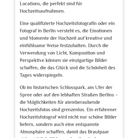
Locations, die perfekt sind für
Hochzeitsaufnahmen.
Eine qualifizierte Hochzeitsfotografin oder ein
Fotograf in Berlin versteht es, die Emotionen
und Momente der Hochzeit auf kreative und
einfühlsame Weise festzuhalten. Durch die
Verwendung von Licht, Komposition und
Perspektive können sie einzigartige Bilder
schaffen, die das Glück und die Schönheit des
Tages widerspiegeln.
Ob im historischen Schlosspark, am Ufer der
Spree oder auf den lebhaften Straßen Berlins –
die Möglichkeiten für atemberaubende
Hochzeitsfotos sind grenzenlos. Ein erfahrener
Hochzeitsfotograf wird nicht nur schöne Bilder
liefern, sondern auch eine entspannte
Atmosphäre schaffen, damit das Brautpaar