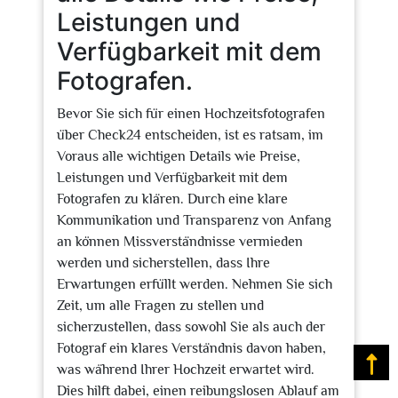
Leistungen und
Verfügbarkeit mit dem
Fotografen.
Bevor Sie sich für einen Hochzeitsfotografen
über Check24 entscheiden, ist es ratsam, im
Voraus alle wichtigen Details wie Preise,
Leistungen und Verfügbarkeit mit dem
Fotografen zu klären. Durch eine klare
Kommunikation und Transparenz von Anfang
an können Missverständnisse vermieden
werden und sicherstellen, dass Ihre
Erwartungen erfüllt werden. Nehmen Sie sich
Zeit, um alle Fragen zu stellen und
sicherzustellen, dass sowohl Sie als auch der
Fotograf ein klares Verständnis davon haben,
Na
was während Ihrer Hochzeit erwartet wird.
Dies hilft dabei, einen reibungslosen Ablauf am