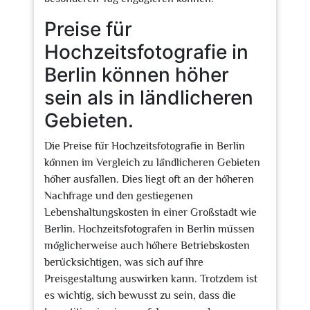
Preise für
Hochzeitsfotografie in
Berlin können höher
sein als in ländlicheren
Gebieten.
Die Preise für Hochzeitsfotografie in Berlin
können im Vergleich zu ländlicheren Gebieten
höher ausfallen. Dies liegt oft an der höheren
Nachfrage und den gestiegenen
Lebenshaltungskosten in einer Großstadt wie
Berlin. Hochzeitsfotografen in Berlin müssen
möglicherweise auch höhere Betriebskosten
berücksichtigen, was sich auf ihre
Preisgestaltung auswirken kann. Trotzdem ist
es wichtig, sich bewusst zu sein, dass die