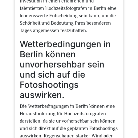
Investition in einen erfahrenen und
talentierten Hochzeitsfotografen in Berlin eine
lohnenswerte Entscheidung sein kann, um die
Schönheit und Bedeutung Ihres besonderen
Tages angemessen festzuhalten.
Wetterbedingungen in
Berlin können
unvorhersehbar sein
und sich auf die
Fotoshootings
auswirken.
Die Wetterbedingungen in Berlin können eine
Herausforderung für Hochzeitsfotografen
darstellen, da sie unvorhersehbar sein können
und sich direkt auf die geplanten Fotoshootings
auswirken. Regenschauer, starker Wind oder