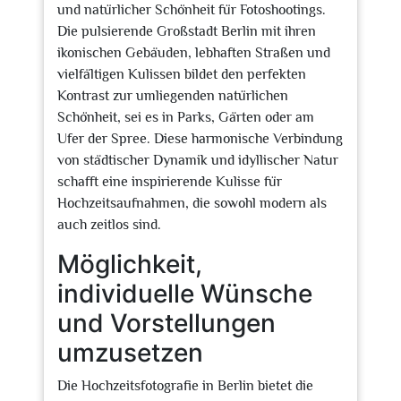
und natürlicher Schönheit für Fotoshootings.
Die pulsierende Großstadt Berlin mit ihren
ikonischen Gebäuden, lebhaften Straßen und
vielfältigen Kulissen bildet den perfekten
Kontrast zur umliegenden natürlichen
Schönheit, sei es in Parks, Gärten oder am
Ufer der Spree. Diese harmonische Verbindung
von städtischer Dynamik und idyllischer Natur
schafft eine inspirierende Kulisse für
Hochzeitsaufnahmen, die sowohl modern als
auch zeitlos sind.
Möglichkeit,
individuelle Wünsche
und Vorstellungen
umzusetzen
Die Hochzeitsfotografie in Berlin bietet die