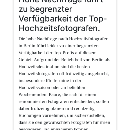
zu begrenzter
Verfügbarkeit der Top-
Hochzeitsfotografen.
Die hohe Nachfrage nach Hochzeitsfotografen
in Berlin führt leider zu einer begrenzten
Verfügbarkeit der Top-Profis auf diesem
Gebiet. Aufgrund der Beliebtheit von Berlin als
Hochzeitsdestination sind die besten
Hochzeitsfotografen oft frühzeitig ausgebucht,
insbesondere für Termine in der
Hochzeitssaison oder an beliebten
Wochenenden. Paare, die sich für einen
renommierten Fotografen entscheiden, sollten
daher frühzeitig planen und rechtzeitig
Buchungen vornehmen, um sicherzustellen,
dass sie den gewünschten Fotografen für ihren
besonderen Tag engagieren können.