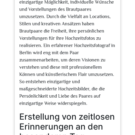
einzigartige Möglichkeit, individuelle Wünsche
und Vorstellungen des Brautpaares
umzusetzen. Durch die Vielfalt an Locations,
Stilen und kreativen Ansätzen haben
Brautpaare die Freiheit, ihre persönlichen
Vorstellungen für ihre Hochzeitsfotos zu
realisieren. Ein erfahrener Hochzeitsfotograf in
Berlin wird eng mit dem Paar
zusammenarbeiten, um deren Visionen zu
verstehen und diese mit professionellem
Können und künstlerischem Flair umzusetzen.
So entstehen einzigartige und
maßgeschneiderte Hochzeitsbilder, die die
Persönlichkeit und Liebe des Paares auf
einzigartige Weise widerspiegeln.
Erstellung von zeitlosen
Erinnerungen an den