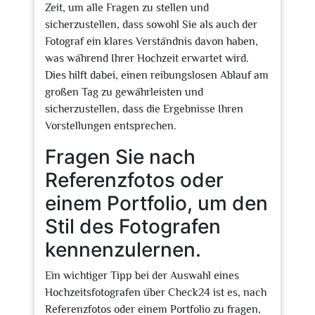
Zeit, um alle Fragen zu stellen und
sicherzustellen, dass sowohl Sie als auch der
Fotograf ein klares Verständnis davon haben,
was während Ihrer Hochzeit erwartet wird.
Dies hilft dabei, einen reibungslosen Ablauf am
großen Tag zu gewährleisten und
sicherzustellen, dass die Ergebnisse Ihren
Vorstellungen entsprechen.
Fragen Sie nach
Referenzfotos oder
einem Portfolio, um den
Stil des Fotografen
kennenzulernen.
Ein wichtiger Tipp bei der Auswahl eines
Hochzeitsfotografen über Check24 ist es, nach
Referenzfotos oder einem Portfolio zu fragen,