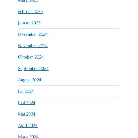
März 2025
Februar 2025
Januar 2025
Dezember 2024
November 2024
Oktober 2024
September 2024
August 2024
Juli 2024
Juni 2024
Mai 2024
April 2024
März 2024