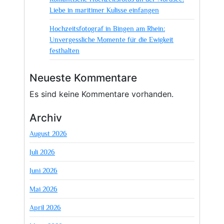
Liebe in maritimer Kulisse einfangen
Hochzeitsfotograf in Bingen am Rhein:
Unvergessliche Momente für die Ewigkeit
festhalten
Neueste Kommentare
Es sind keine Kommentare vorhanden.
Archiv
August 2026
Juli 2026
Juni 2026
Mai 2026
April 2026