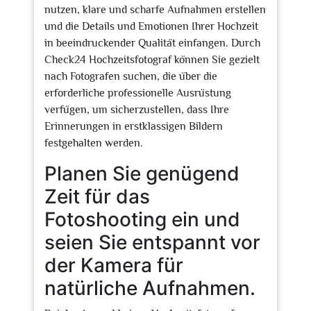
nutzen, klare und scharfe Aufnahmen erstellen
und die Details und Emotionen Ihrer Hochzeit
in beeindruckender Qualität einfangen. Durch
Check24 Hochzeitsfotograf können Sie gezielt
nach Fotografen suchen, die über die
erforderliche professionelle Ausrüstung
verfügen, um sicherzustellen, dass Ihre
Erinnerungen in erstklassigen Bildern
festgehalten werden.
Planen Sie genügend
Zeit für das
Fotoshooting ein und
seien Sie entspannt vor
der Kamera für
natürliche Aufnahmen.