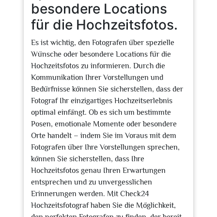
besondere Locations
für die Hochzeitsfotos.
Es ist wichtig, den Fotografen über spezielle
Wünsche oder besondere Locations für die
Hochzeitsfotos zu informieren. Durch die
Kommunikation Ihrer Vorstellungen und
Bedürfnisse können Sie sicherstellen, dass der
Fotograf Ihr einzigartiges Hochzeitserlebnis
optimal einfängt. Ob es sich um bestimmte
Posen, emotionale Momente oder besondere
Orte handelt – indem Sie im Voraus mit dem
Fotografen über Ihre Vorstellungen sprechen,
können Sie sicherstellen, dass Ihre
Hochzeitsfotos genau Ihren Erwartungen
entsprechen und zu unvergesslichen
Erinnerungen werden. Mit Check24
Hochzeitsfotograf haben Sie die Möglichkeit,