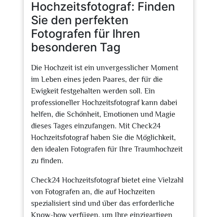
Hochzeitsfotograf: Finden
Sie den perfekten
Fotografen für Ihren
besonderen Tag
Die Hochzeit ist ein unvergesslicher Moment
im Leben eines jeden Paares, der für die
Ewigkeit festgehalten werden soll. Ein
professioneller Hochzeitsfotograf kann dabei
helfen, die Schönheit, Emotionen und Magie
dieses Tages einzufangen. Mit Check24
Hochzeitsfotograf haben Sie die Möglichkeit,
den idealen Fotografen für Ihre Traumhochzeit
zu finden.
Check24 Hochzeitsfotograf bietet eine Vielzahl
von Fotografen an, die auf Hochzeiten
spezialisiert sind und über das erforderliche
Know-how verfügen, um Ihre einzigartigen