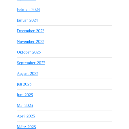
Februar 2024
Januar 2024
Dezember 2023
November 2023
Oktober 2023
September 2023
August 2023
Juli 2023
Juni 2023
Mai 2023
April 2023
März 2023