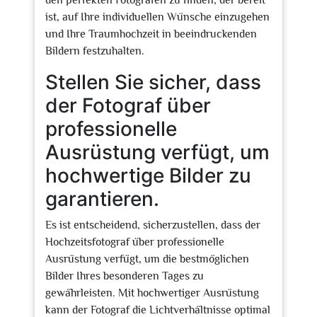
den perfekten Fotografen zu finden, der bereit
ist, auf Ihre individuellen Wünsche einzugehen
und Ihre Traumhochzeit in beeindruckenden
Bildern festzuhalten.
Stellen Sie sicher, dass
der Fotograf über
professionelle
Ausrüstung verfügt, um
hochwertige Bilder zu
garantieren.
Es ist entscheidend, sicherzustellen, dass der
Hochzeitsfotograf über professionelle
Ausrüstung verfügt, um die bestmöglichen
Bilder Ihres besonderen Tages zu
gewährleisten. Mit hochwertiger Ausrüstung
kann der Fotograf die Lichtverhältnisse optimal