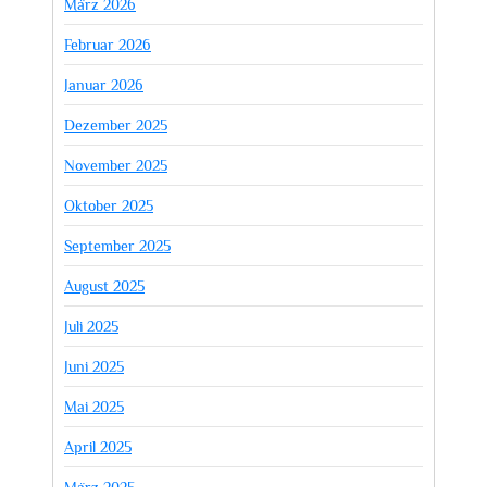
März 2026
Februar 2026
Januar 2026
Dezember 2025
November 2025
Oktober 2025
September 2025
August 2025
Juli 2025
Juni 2025
Mai 2025
April 2025