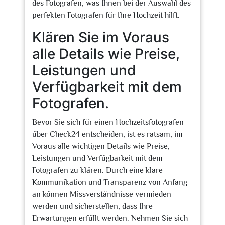
des Fotografen, was Ihnen bei der Auswahl des
perfekten Fotografen für Ihre Hochzeit hilft.
Klären Sie im Voraus
alle Details wie Preise,
Leistungen und
Verfügbarkeit mit dem
Fotografen.
Bevor Sie sich für einen Hochzeitsfotografen
über Check24 entscheiden, ist es ratsam, im
Voraus alle wichtigen Details wie Preise,
Leistungen und Verfügbarkeit mit dem
Fotografen zu klären. Durch eine klare
Kommunikation und Transparenz von Anfang
an können Missverständnisse vermieden
werden und sicherstellen, dass Ihre
Erwartungen erfüllt werden. Nehmen Sie sich