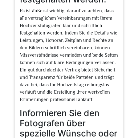
Es ist äußerst wichtig, darauf zu achten, dass
alle vertraglichen Vereinbarungen mit Ihrem
Hochzeitsfotografen klar und schriftlich
festgehalten werden. Indem Sie die Details wie
Leistungen, Honorar, Zeitplan und Rechte an
den Bildern schriftlich vereinbaren, können
Missverständnisse vermieden und beide Seiten
können sich auf klare Bedingungen verlassen.
Ein gut durchdachter Vertrag bietet Sicherheit
und Transparenz für beide Parteien und trägt
dazu bei, dass Ihr Hochzeitstag reibungslos
verläuft und die Erstellung Ihrer wertvollen
Erinnerungen professionell abläuft.
Informieren Sie den
Fotografen über
spezielle Wünsche oder