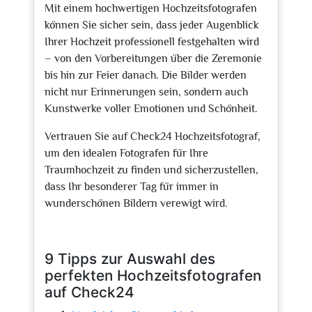
Mit einem hochwertigen Hochzeitsfotografen
können Sie sicher sein, dass jeder Augenblick
Ihrer Hochzeit professionell festgehalten wird
– von den Vorbereitungen über die Zeremonie
bis hin zur Feier danach. Die Bilder werden
nicht nur Erinnerungen sein, sondern auch
Kunstwerke voller Emotionen und Schönheit.
Vertrauen Sie auf Check24 Hochzeitsfotograf,
um den idealen Fotografen für Ihre
Traumhochzeit zu finden und sicherzustellen,
dass Ihr besonderer Tag für immer in
wunderschönen Bildern verewigt wird.
9 Tipps zur Auswahl des
perfekten Hochzeitsfotografen
auf Check24