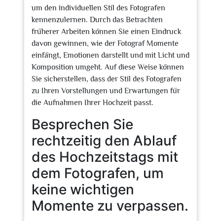
um den individuellen Stil des Fotografen
kennenzulernen. Durch das Betrachten
früherer Arbeiten können Sie einen Eindruck
davon gewinnen, wie der Fotograf Momente
einfängt, Emotionen darstellt und mit Licht und
Komposition umgeht. Auf diese Weise können
Sie sicherstellen, dass der Stil des Fotografen
zu Ihren Vorstellungen und Erwartungen für
die Aufnahmen Ihrer Hochzeit passt.
Besprechen Sie
rechtzeitig den Ablauf
des Hochzeitstags mit
dem Fotografen, um
keine wichtigen
Momente zu verpassen.