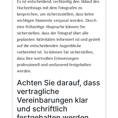
Es ist entscheidend, rechtzeitig den Ablauf des
Hochzeitstags mit dem Fotografen zu
besprechen, um sicherzustellen, dass keine
wichtigen Momente verpasst werden. Durch
eine frühzeitige Absprache können Sie
sicherstellen, dass der Fotograf über alle
geplanten Aktivitäten informiert ist und gezielt
auf die entscheidenden Augenblicke
vorbereitet ist. So können Sie sicherstellen,
dass Ihre wertvollen Erinnerungen
professionell und umfassend festgehalten
werden.
Achten Sie darauf, dass
vertragliche
Vereinbarungen klar
und schriftlich
festgehalten werden.