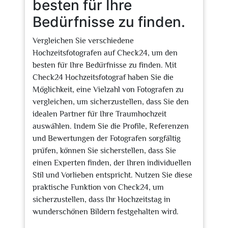
besten für Ihre
Bedürfnisse zu finden.
Vergleichen Sie verschiedene
Hochzeitsfotografen auf Check24, um den
besten für Ihre Bedürfnisse zu finden. Mit
Check24 Hochzeitsfotograf haben Sie die
Möglichkeit, eine Vielzahl von Fotografen zu
vergleichen, um sicherzustellen, dass Sie den
idealen Partner für Ihre Traumhochzeit
auswählen. Indem Sie die Profile, Referenzen
und Bewertungen der Fotografen sorgfältig
prüfen, können Sie sicherstellen, dass Sie
einen Experten finden, der Ihren individuellen
Stil und Vorlieben entspricht. Nutzen Sie diese
praktische Funktion von Check24, um
sicherzustellen, dass Ihr Hochzeitstag in
wunderschönen Bildern festgehalten wird.