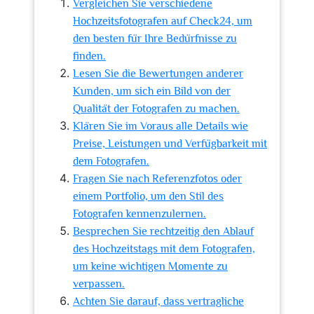
Vergleichen Sie verschiedene
Hochzeitsfotografen auf Check24, um
den besten für Ihre Bedürfnisse zu
finden.
Lesen Sie die Bewertungen anderer
Kunden, um sich ein Bild von der
Qualität der Fotografen zu machen.
Klären Sie im Voraus alle Details wie
Preise, Leistungen und Verfügbarkeit mit
dem Fotografen.
Fragen Sie nach Referenzfotos oder
einem Portfolio, um den Stil des
Fotografen kennenzulernen.
Besprechen Sie rechtzeitig den Ablauf
des Hochzeitstags mit dem Fotografen,
um keine wichtigen Momente zu
verpassen.
Achten Sie darauf, dass vertragliche