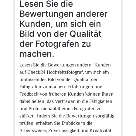
Lesen Sie die
Bewertungen anderer
Kunden, um sich ein
Bild von der Qualität
der Fotografen zu
machen.
Lesen Sie die Bewertungen anderer Kunden
auf Check24 Hochzeitsfotograf, um sich ein
umfassendes Bild von der Qualität der
Fotografen zu machen. Erfahrungen und
Feedback von früheren Kunden können Ihnen
dabei helfen, das Vertrauen in die Fähigkeiten
und Professionalität eines Fotografen zu
stärken. Indem Sie die Bewertungen sorgfältig
prüfen, erhalten Sie Einblicke in die
Arbeitsweise, Zuverlässigkeit und Kreativität