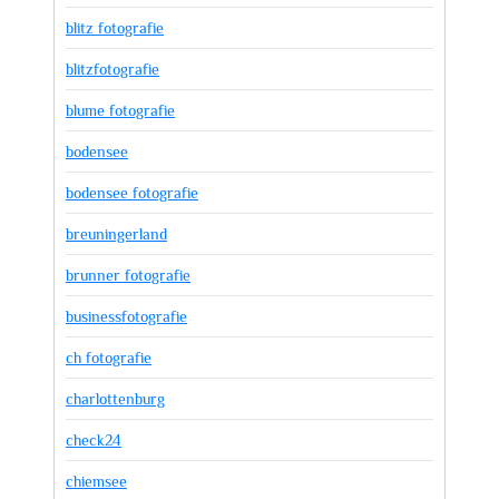
blitz fotografie
blitzfotografie
blume fotografie
bodensee
bodensee fotografie
breuningerland
brunner fotografie
businessfotografie
ch fotografie
charlottenburg
check24
chiemsee