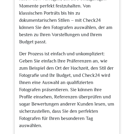
Momente perfekt festzuhalten. Von
klassischen Porträts bis hin zu
dokumentarischen Stilen – mit Check24
können Sie den Fotografen auswählen, der am
besten zu Ihren Vorstellungen und Ihrem
Budget passt.
Der Prozess ist einfach und unkompliziert:
Geben Sie einfach Ihre Präferenzen an, wie
zum Beispiel den Ort der Hochzeit, den Stil der
Fotografie und Ihr Budget, und Check24 wird
Ihnen eine Auswahl an qualifizierten
Fotografen präsentieren. Sie können ihre
Profile einsehen, Referenzen überprüfen und
sogar Bewertungen anderer Kunden lesen, um
sicherzustellen, dass Sie den perfekten
Fotografen für Ihren besonderen Tag
auswählen.