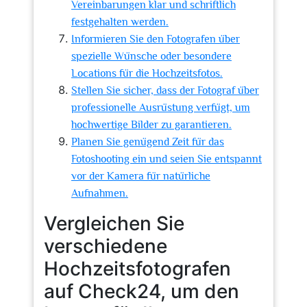
Vereinbarungen klar und schriftlich
festgehalten werden.
Informieren Sie den Fotografen über
spezielle Wünsche oder besondere
Locations für die Hochzeitsfotos.
Stellen Sie sicher, dass der Fotograf über
professionelle Ausrüstung verfügt, um
hochwertige Bilder zu garantieren.
Planen Sie genügend Zeit für das
Fotoshooting ein und seien Sie entspannt
vor der Kamera für natürliche
Aufnahmen.
Vergleichen Sie
verschiedene
Hochzeitsfotografen
auf Check24, um den