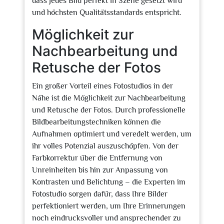
dass jedes Bild perfekt in Szene gesetzt wird
und höchsten Qualitätsstandards entspricht.
Möglichkeit zur
Nachbearbeitung und
Retusche der Fotos
Ein großer Vorteil eines Fotostudios in der
Nähe ist die Möglichkeit zur Nachbearbeitung
und Retusche der Fotos. Durch professionelle
Bildbearbeitungstechniken können die
Aufnahmen optimiert und veredelt werden, um
ihr volles Potenzial auszuschöpfen. Von der
Farbkorrektur über die Entfernung von
Unreinheiten bis hin zur Anpassung von
Kontrasten und Belichtung – die Experten im
Fotostudio sorgen dafür, dass Ihre Bilder
perfektioniert werden, um Ihre Erinnerungen
noch eindrucksvoller und ansprechender zu