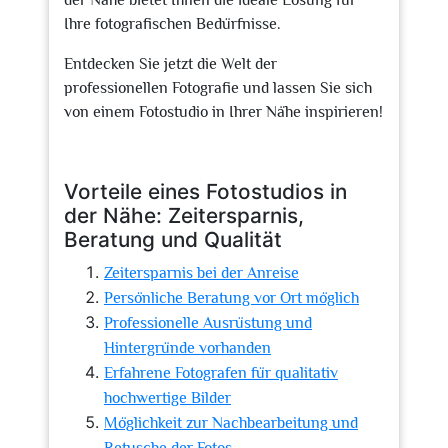
der Nähe bietet Ihnen die ideale Lösung für
Ihre fotografischen Bedürfnisse.
Entdecken Sie jetzt die Welt der
professionellen Fotografie und lassen Sie sich
von einem Fotostudio in Ihrer Nähe inspirieren!
Vorteile eines Fotostudios in
der Nähe: Zeitersparnis,
Beratung und Qualität
Zeitersparnis bei der Anreise
Persönliche Beratung vor Ort möglich
Professionelle Ausrüstung und
Hintergründe vorhanden
Erfahrene Fotografen für qualitativ
hochwertige Bilder
Möglichkeit zur Nachbearbeitung und