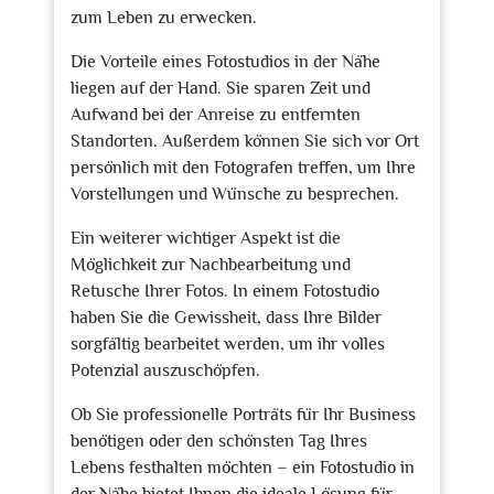
zum Leben zu erwecken.
Die Vorteile eines Fotostudios in der Nähe
liegen auf der Hand. Sie sparen Zeit und
Aufwand bei der Anreise zu entfernten
Standorten. Außerdem können Sie sich vor Ort
persönlich mit den Fotografen treffen, um Ihre
Vorstellungen und Wünsche zu besprechen.
Ein weiterer wichtiger Aspekt ist die
Möglichkeit zur Nachbearbeitung und
Retusche Ihrer Fotos. In einem Fotostudio
haben Sie die Gewissheit, dass Ihre Bilder
sorgfältig bearbeitet werden, um ihr volles
Potenzial auszuschöpfen.
Ob Sie professionelle Porträts für Ihr Business
benötigen oder den schönsten Tag Ihres
Lebens festhalten möchten – ein Fotostudio in