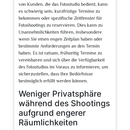
von Kunden, die das Fotostudio bedient, kann
es schwierig sein, kurzfristige Termine zu
bekommen oder spezifische Zeitfenster für
Fotoshootings zu reservieren. Dies kann zu
Unannehmlichkeiten führen, insbesondere
wenn Sie einen engen Zeitplan haben oder
bestimmte Anforderungen an den Termin
haben. Es ist ratsam, frühzeitig Termine zu
vereinbaren und sich über die Verfügbarkeit
des Fotostudios im Voraus zu informieren, um
sicherzustellen, dass Ihre Bedürfnisse
bestmöglich erfüllt werden können.
Weniger Privatsphäre
während des Shootings
aufgrund engerer
Räumlichkeiten