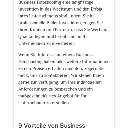
Business Fotoshooting eine langfristige
Investition in das Wachstum und den Erfolg
Ihres Unternehmens sind. Indem Sie in
professionelle Bilder investieren, zeigen Sie
Ihren Kunden und Partnern, dass Sie Wert auf
Qualität legen und bereit sind, in Ihr
Unternehmen zu investieren.
Wenn Sie Interesse an einem Business
Fotoshooting haben oder weitere Informationen
zu den Preisen erhalten möchten, zögern Sie
nicht, uns zu kontaktieren. Wir stehen Ihnen
gerne zur Verfügung, um Ihre individuellen
Anforderungen zu besprechen und ein
maßgeschneidertes Angebot für Ihr
Unternehmen zu erstellen.
9 Vorteile von Business-