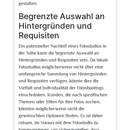
gestalten.
Begrenzte Auswahl an
Hintergründen und
Requisiten
Ein potenzieller Nachteil eines Fotostudios in
der Nähe kann die begrenzte Auswahl an
Hintergründen und Requisiten sein. Da lokale
Fotostudios möglicherweise nicht über eine
umfangreiche Sammlung von Hintergründen
und Requisiten verfügen, könnte dies die
Vielfalt und Individualität der Fotoshootings
einschränken. Kunden, die nach spezifischen
Themen oder Stilen für ihre Fotos suchen,
könnten möglicherweise nicht die
gewünschten Optionen finden. Es ist daher
ratsam, im Voraus mit dem Fotostudio zu
kommunizieren, um sicherzustellen, dass