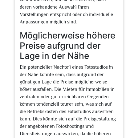
deren vorhandene Auswahl Ihren
Vorstellungen entspricht oder ob individuelle
Anpassungen möglich sind.
Möglicherweise höhere
Preise aufgrund der
Lage in der Nähe
Ein potenzieller Nachteil eines Fotostudios in
der Nähe könnte sein, dass aufgrund der
günstigen Lage die Preise möglicherweise
höher ausfallen. Die Mieten für Immobilien in
zentralen oder gut erreichbaren Gegenden
können tendenziell teurer sein, was sich auf
die Betriebskosten des Fotostudios auswirken
kann. Dies könnte sich auf die Preisgestaltung
der angebotenen Fotoshootings und
Dienstleistungen auswirken, da die höheren