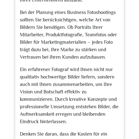
Ihres Unternehmens auszahlt.
Bei der Planung eines Business Fotoshootings
sollten Sie berücksichtigen, welche Art von
Bildern Sie benötigen. Ob Porträts Ihrer
Mitarbeiter, Produktfotografie, Teamfotos oder
Bilder für Marketingmaterialien – jedes Foto
trägt dazu bei, Ihre Marke zu stärken und
Vertrauen bei Ihren Kunden aufzubauen.
Ein erfahrener Fotograf wird Ihnen nicht nur
qualitativ hochwertige Bilder liefern, sondern
auch mit Ihnen zusammenarbeiten, um Ihre
Vision und Botschaft effektiv zu
kommunizieren. Durch kreative Konzepte und
professionelle Umsetzung entstehen Bilder, die
Aufmerksamkeit erregen und bleibenden
Eindruck hinterlassen.
Denken Sie daran, dass die Kosten für ein