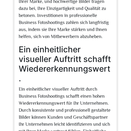
Ihrer Marke, und hochwertige Bilder tragen
dazu bei, Ihre Einzigartigkeit und Qualität zu
betonen. Investitionen in professionelle
Business Fotoshootings zahlen sich langfristig
aus, indem sie Ihre Marke stärken und Ihnen
helfen, sich von Mitbewerbern abzuheben.
Ein einheitlicher
visueller Auftritt schafft
Wiedererkennungswert
.
Ein einheitlicher visueller Auftritt durch
Business Fotoshootings schafft einen hohen
Wiedererkennungswert für Ihr Unternehmen.
Durch konsistente und professionell gestaltete
Bilder können Kunden und Geschäftspartner
Ihr Unternehmen leicht identifizieren und sich