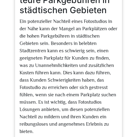
teure Parkgebühren in
städtischen Gebieten
Ein potenzieller Nachteil eines Fotostudios in
der Nähe kann der Mangel an Parkplätzen oder
die hohen Parkgebühren in städtischen
Gebieten sein. Besonders in belebten
Stadtzentren kann es schwierig sein, einen
geeigneten Parkplatz für Kunden zu finden,
was zu Unannehmlichkeiten und zusätzlichen
Kosten führen kann. Dies kann dazu führen,
dass Kunden Schwierigkeiten haben, das
Fotostudio zu erreichen oder sich gestresst
fühlen, wenn sie nach einem Parkplatz suchen
müssen. Es ist wichtig, dass Fotostudios
Lösungen anbieten, um diesen potenziellen
Nachteil zu mildern und ihren Kunden ein
reibungsloses und angenehmes Erlebnis zu
bieten.