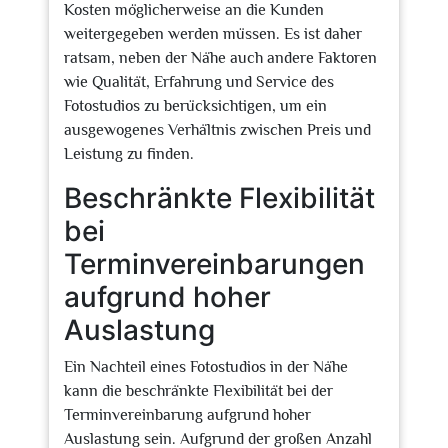
Kosten möglicherweise an die Kunden
weitergegeben werden müssen. Es ist daher
ratsam, neben der Nähe auch andere Faktoren
wie Qualität, Erfahrung und Service des
Fotostudios zu berücksichtigen, um ein
ausgewogenes Verhältnis zwischen Preis und
Leistung zu finden.
Beschränkte Flexibilität
bei
Terminvereinbarungen
aufgrund hoher
Auslastung
Ein Nachteil eines Fotostudios in der Nähe
kann die beschränkte Flexibilität bei der
Terminvereinbarung aufgrund hoher
Auslastung sein. Aufgrund der großen Anzahl