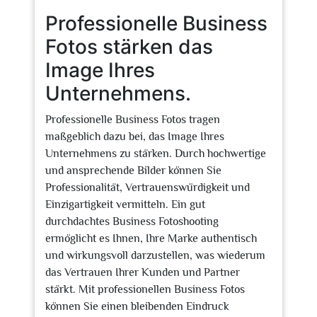
Professionelle Business
Fotos stärken das
Image Ihres
Unternehmens.
Professionelle Business Fotos tragen
maßgeblich dazu bei, das Image Ihres
Unternehmens zu stärken. Durch hochwertige
und ansprechende Bilder können Sie
Professionalität, Vertrauenswürdigkeit und
Einzigartigkeit vermitteln. Ein gut
durchdachtes Business Fotoshooting
ermöglicht es Ihnen, Ihre Marke authentisch
und wirkungsvoll darzustellen, was wiederum
das Vertrauen Ihrer Kunden und Partner
stärkt. Mit professionellen Business Fotos
können Sie einen bleibenden Eindruck