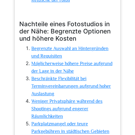
Retusche der Fotos
Nachteile eines Fotostudios in
der Nähe: Begrenzte Optionen
und höhere Kosten
Begrenzte Auswahl an Hintergründen
und Requisiten
Möglicherweise höhere Preise aufgrund
der Lage in der Nähe
Beschränkte Flexibilität bei
Terminvereinbarungen aufgrund hoher
Auslastung
Weniger Privatsphäre während des
Shootings aufgrund engerer
Räumlichkeiten
Parkplatzmangel oder teure
Parkgebühren in städtischen Gebieten