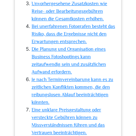
Unvorhergesehene Zusatzkosten wie
Reise- oder Bearbeitungsgebühren
können die Gesamtkosten erhöhen.
Bei unerfahrenen Fotografen besteht das
Risiko, dass die Ergebnisse nicht den
Erwartungen entsprechen.
Die Planung und Organisation eines
Business Fotoshootings kann
zeitaufwendig sein und zusätzlichen
Aufwand erfordern.
Je nach Terminvereinbarung kann es zu
zeitlichen Konflikten kommen, die den
reibungslosen Ablauf beeinträchtigen
könnten.
Eine unklare Preisgestaltung oder
versteckte Gebühren können zu
Missverständnissen führen und das
Vertrauen beeinträchtigen.