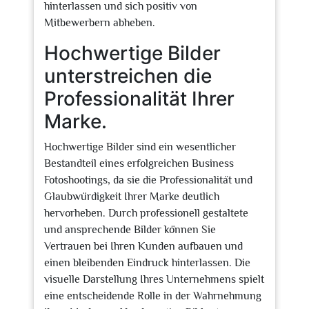
hinterlassen und sich positiv von
Mitbewerbern abheben.
Hochwertige Bilder
unterstreichen die
Professionalität Ihrer
Marke.
Hochwertige Bilder sind ein wesentlicher
Bestandteil eines erfolgreichen Business
Fotoshootings, da sie die Professionalität und
Glaubwürdigkeit Ihrer Marke deutlich
hervorheben. Durch professionell gestaltete
und ansprechende Bilder können Sie
Vertrauen bei Ihren Kunden aufbauen und
einen bleibenden Eindruck hinterlassen. Die
visuelle Darstellung Ihres Unternehmens spielt
eine entscheidende Rolle in der Wahrnehmung