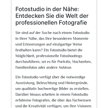
2026
Fotostudio in der Nähe:
Entdecken Sie die Welt der
professionellen Fotografie
Sie sind auf der Suche nach einem Fotostudio
in Ihrer Nähe, das Ihre besonderen Momente
und Erinnerungen auf einzigartige Weise
festhalten kann? Ein Fotostudio bietet die
Möglichkeit, professionelle Fotoshootings
durchzuführen, sei es für Porträts, Hochzeiten,
Familienfotos oder andere Anlässe.
Ein Fotostudio verfügt über die notwendige
Ausrüstung, Beleuchtung und Hintergründe,
um qualitativ hochwertige Bilder zu erstellen.
Darüber hinaus arbeiten in einem Fotostudio
erfahrene Fotografen, die über das Fachwissen
und die Kreativität verfügen, um Ihre Visionen