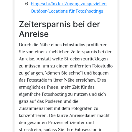
Eingeschränkter Zugang zu speziellen
Outdoor-Locations für Fotoshootings
Zeitersparnis bei der
Anreise
Durch die Nähe eines Fotostudios profitieren
Sie von einer erheblichen Zeitersparnis bei der
Anreise. Anstatt weite Strecken zurücklegen
zu müssen, um zu einem entfernten Fotostudio
zu gelangen, können Sie schnell und bequem
das Fotostudio in Ihrer Nähe erreichen. Dies
ermöglicht es Ihnen, mehr Zeit für das
eigentliche Fotoshooting zu nutzen und sich
ganz auf das Posieren und die
Zusammenarbeit mit dem Fotografen zu
konzentrieren. Die kurze Anreisedauer macht
den gesamten Prozess effizienter und
stressfreier, sodass Sie Ihre Fotosession in