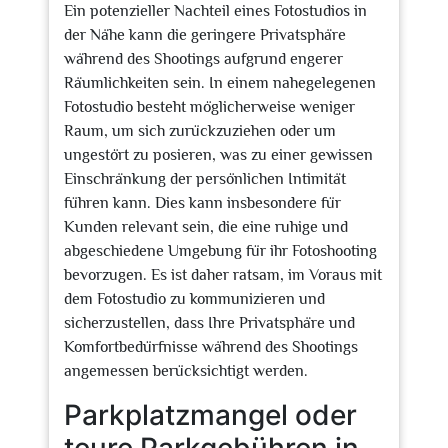
Ein potenzieller Nachteil eines Fotostudios in
der Nähe kann die geringere Privatsphäre
während des Shootings aufgrund engerer
Räumlichkeiten sein. In einem nahegelegenen
Fotostudio besteht möglicherweise weniger
Raum, um sich zurückzuziehen oder um
ungestört zu posieren, was zu einer gewissen
Einschränkung der persönlichen Intimität
führen kann. Dies kann insbesondere für
Kunden relevant sein, die eine ruhige und
abgeschiedene Umgebung für ihr Fotoshooting
bevorzugen. Es ist daher ratsam, im Voraus mit
dem Fotostudio zu kommunizieren und
sicherzustellen, dass Ihre Privatsphäre und
Komfortbedürfnisse während des Shootings
angemessen berücksichtigt werden.
Parkplatzmangel oder