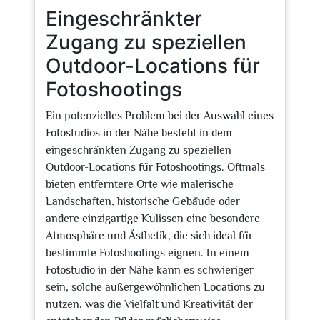
Eingeschränkter
Zugang zu speziellen
Outdoor-Locations für
Fotoshootings
Ein potenzielles Problem bei der Auswahl eines
Fotostudios in der Nähe besteht in dem
eingeschränkten Zugang zu speziellen
Outdoor-Locations für Fotoshootings. Oftmals
bieten entferntere Orte wie malerische
Landschaften, historische Gebäude oder
andere einzigartige Kulissen eine besondere
Atmosphäre und Ästhetik, die sich ideal für
bestimmte Fotoshootings eignen. In einem
Fotostudio in der Nähe kann es schwieriger
sein, solche außergewöhnlichen Locations zu
nutzen, was die Vielfalt und Kreativität der