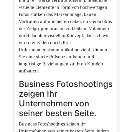
mit Ihrer Marke vertraut fühlen. Einheitliche
visuelle Elemente in Form von hochwertigen
Fotos stärken das Markenimage, bauen
Vertrauen auf und helfen dabei, im Gedächtnis
der Zielgruppe präsent zu bleiben. Mit einem
durchdachten visuellen Konzept, das sich wie
ein roter Faden durch Ihre
Unternehmenskommunikation zieht, können
Sie eine starke Präsenz aufbauen und
langfristige Beziehungen zu Ihren Kunden
aufbauen.
Business Fotoshootings
zeigen Ihr
Unternehmen von
seiner besten Seite.
Business Fotoshootings zeigen Ihr
Unternehmen von seiner besten Seite, indem