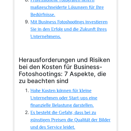
Professionelle Fotografen liefern
maßgeschneiderte Lösungen für Ihre
Bedürfnisse.
Mit Business Fotoshootings investieren
Sie in den Erfolg und die Zukunft Ihres
Unternehmens.
Herausforderungen und Risiken
bei den Kosten für Business-
Fotoshootings: 7 Aspekte, die
zu beachten sind
Hohe Kosten können für kleine
Unternehmen oder Start-ups eine
finanzielle Belastung darstellen.
Es besteht die Gefahr, dass bei zu
günstigen Preisen die Qualität der Bilder
und des Service leidet.