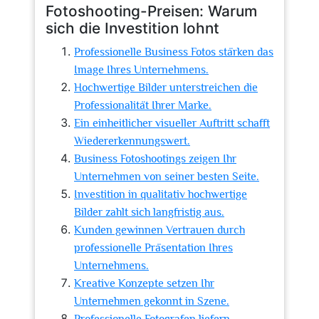
Fotoshooting-Preisen: Warum
sich die Investition lohnt
Professionelle Business Fotos stärken das
Image Ihres Unternehmens.
Hochwertige Bilder unterstreichen die
Professionalität Ihrer Marke.
Ein einheitlicher visueller Auftritt schafft
Wiedererkennungswert.
Business Fotoshootings zeigen Ihr
Unternehmen von seiner besten Seite.
Investition in qualitativ hochwertige
Bilder zahlt sich langfristig aus.
Kunden gewinnen Vertrauen durch
professionelle Präsentation Ihres
Unternehmens.
Kreative Konzepte setzen Ihr
Unternehmen gekonnt in Szene.