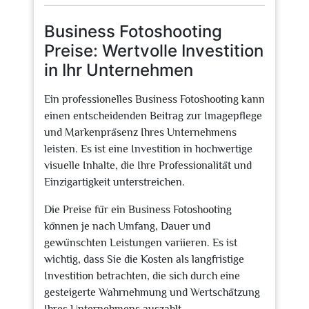
2025
Business Fotoshooting
Preise: Wertvolle Investition
in Ihr Unternehmen
Ein professionelles Business Fotoshooting kann
einen entscheidenden Beitrag zur Imagepflege
und Markenpräsenz Ihres Unternehmens
leisten. Es ist eine Investition in hochwertige
visuelle Inhalte, die Ihre Professionalität und
Einzigartigkeit unterstreichen.
Die Preise für ein Business Fotoshooting
können je nach Umfang, Dauer und
gewünschten Leistungen variieren. Es ist
wichtig, dass Sie die Kosten als langfristige
Investition betrachten, die sich durch eine
gesteigerte Wahrnehmung und Wertschätzung