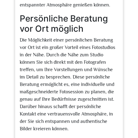
entspannter Atmosphäre genießen können.
Persönliche Beratung
vor Ort möglich
Die Möglichkeit einer persönlichen Beratung
vor Ort ist ein großer Vorteil eines Fotostudios
in der Nähe. Durch die Nähe zum Studio
können Sie sich direkt mit den Fotografen
treffen, um Ihre Vorstellungen und Wünsche
im Detail zu besprechen. Diese persönliche
Beratung ermöglicht es, eine individuelle und
maßgeschneiderte Fotosession zu planen, die
genau auf Ihre Bedürfnisse zugeschnitten ist.
Darüber hinaus schafft der persönliche
Kontakt eine vertrauensvolle Atmosphäre, in
der Sie sich entspannen und authentische
Bilder kreieren können.