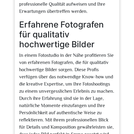
professionelle Qualität aufweisen und Ihre
Erwartungen übertreffen werden.
Erfahrene Fotografen
für qualitativ
hochwertige Bilder
In einem Fotostudio in der Nähe profitieren Sie
von erfahrenen Fotografen, die für qualitativ
hochwertige Bilder sorgen. Diese Profis
verfügen über das notwendige Know-how und
die kreative Expertise, um Ihre Fotoshootings
zu einem unvergesslichen Erlebnis zu machen.
Durch ihre Erfahrung sind sie in der Lage,
natürliche Momente einzufangen und Ihre
Persönlichkeit auf authentische Weise zu
reflektieren. Mit ihrem professionellen Blick
für Details und Komposition gewährleisten sie,