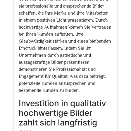
sie professionelle und ansprechende Bilder
schaffen, die Ihre Marke und Ihre Mitarbeiter
in einem positiven Licht präsentieren. Durch
hochwertige Aufnahmen können Sie Vertrauen
bei Ihren Kunden aufbauen, Ihre
Glaubwürdigkeit stärken und einen bleibenden
Eindruck hinterlassen. Indem Sie Ihr
Unternehmen durch ästhetische und
aussagekräftige Bilder präsentieren,
demonstrieren Sie Professionalität und
Engagement für Qualität, was dazu beiträgt,
potenzielle Kunden anzusprechen und
bestehende Kunden zu binden.
Investition in qualitativ
hochwertige Bilder
zahlt sich langfristig