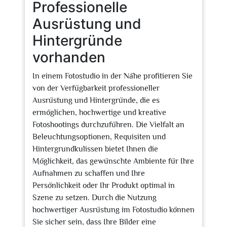
Professionelle
Ausrüstung und
Hintergründe
vorhanden
In einem Fotostudio in der Nähe profitieren Sie
von der Verfügbarkeit professioneller
Ausrüstung und Hintergründe, die es
ermöglichen, hochwertige und kreative
Fotoshootings durchzuführen. Die Vielfalt an
Beleuchtungsoptionen, Requisiten und
Hintergrundkulissen bietet Ihnen die
Möglichkeit, das gewünschte Ambiente für Ihre
Aufnahmen zu schaffen und Ihre
Persönlichkeit oder Ihr Produkt optimal in
Szene zu setzen. Durch die Nutzung
hochwertiger Ausrüstung im Fotostudio können
Sie sicher sein, dass Ihre Bilder eine