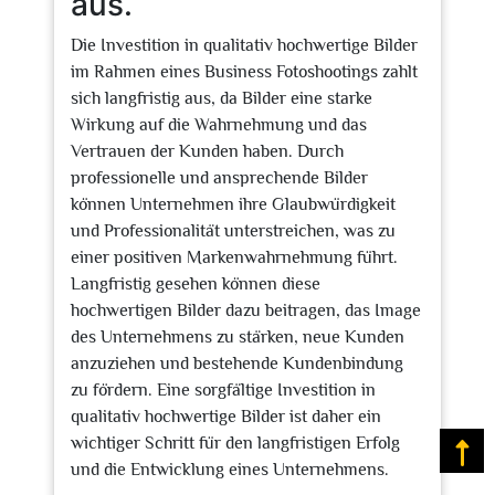
aus.
Die Investition in qualitativ hochwertige Bilder
im Rahmen eines Business Fotoshootings zahlt
sich langfristig aus, da Bilder eine starke
Wirkung auf die Wahrnehmung und das
Vertrauen der Kunden haben. Durch
professionelle und ansprechende Bilder
können Unternehmen ihre Glaubwürdigkeit
und Professionalität unterstreichen, was zu
einer positiven Markenwahrnehmung führt.
Langfristig gesehen können diese
hochwertigen Bilder dazu beitragen, das Image
des Unternehmens zu stärken, neue Kunden
anzuziehen und bestehende Kundenbindung
zu fördern. Eine sorgfältige Investition in
qualitativ hochwertige Bilder ist daher ein
wichtiger Schritt für den langfristigen Erfolg
Na
und die Entwicklung eines Unternehmens.