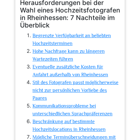
Herausforderungen bei der
Wahl eines Hochzeitsfotografen
in Rheinhessen: 7 Nachteile im
Überblick
Begrenzte Verfügbarkeit an beliebten
Hochzeitsterminen
Hohe Nachfrage kann zu längeren
Wartezeiten führen
Eventuelle zusätzliche Kosten für
Anfahrt außerhalb von Rheinhessen
Stil des Fotografen passt möglicherweise
nicht zur persönlichen Vorliebe des
Paares
Kommunikationsprobleme bei
unterschiedlichen Sprachpräferenzen
Beschränkung auf bestimmte
Hochzeitslocations in Rheinhessen
Mögliche Terminüberschneidungen mit