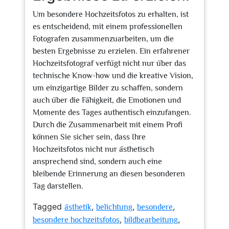
Um besondere Hochzeitsfotos zu erhalten, ist
es entscheidend, mit einem professionellen
Fotografen zusammenzuarbeiten, um die
besten Ergebnisse zu erzielen. Ein erfahrener
Hochzeitsfotograf verfügt nicht nur über das
technische Know-how und die kreative Vision,
um einzigartige Bilder zu schaffen, sondern
auch über die Fähigkeit, die Emotionen und
Momente des Tages authentisch einzufangen.
Durch die Zusammenarbeit mit einem Profi
können Sie sicher sein, dass Ihre
Hochzeitsfotos nicht nur ästhetisch
ansprechend sind, sondern auch eine
bleibende Erinnerung an diesen besonderen
Tag darstellen.
Tagged
,
,
,
ästhetik
belichtung
besondere
,
,
besondere hochzeitsfotos
bildbearbeitung