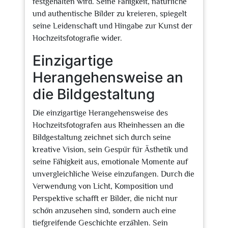
festgehalten wird. Seine Fähigkeit, natürliche
und authentische Bilder zu kreieren, spiegelt
seine Leidenschaft und Hingabe zur Kunst der
Hochzeitsfotografie wider.
Einzigartige
Herangehensweise an
die Bildgestaltung
Die einzigartige Herangehensweise des
Hochzeitsfotografen aus Rheinhessen an die
Bildgestaltung zeichnet sich durch seine
kreative Vision, sein Gespür für Ästhetik und
seine Fähigkeit aus, emotionale Momente auf
unvergleichliche Weise einzufangen. Durch die
Verwendung von Licht, Komposition und
Perspektive schafft er Bilder, die nicht nur
schön anzusehen sind, sondern auch eine
tiefgreifende Geschichte erzählen. Sein