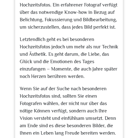
Hochzeitsfotos. Ein erfahrener Fotograf verfügt
über das notwendige Know-how in Bezug auf
Belichtung, Fokussierung und Bildbearbeitung,
um sicherzustellen, dass jedes Bild perfekt ist.
Letztendlich geht es bei besonderen
Hochzeitsfotos jedoch um mehr als nur Technik
und Ästhetik. Es geht darum, die Liebe, das
Glück und die Emotionen des Tages
einzufangen – Momente, die auch Jahre später
noch Herzen berühren werden.
Wenn Sie auf der Suche nach besonderen
Hochzeitsfotos sind, sollten Sie einen
Fotografen wählen, der nicht nur über das
nötige Können verfügt, sondern auch Ihre
Vision versteht und einfühlsam umsetzt. Denn
am Ende sind es diese besonderen Bilder, die
Ihnen ein Leben lang Freude bereiten werden.