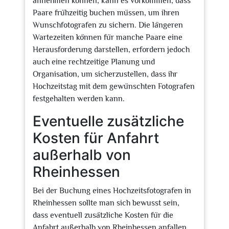
annehmen können, kann es vorkommen, dass
Paare frühzeitig buchen müssen, um ihren
Wunschfotografen zu sichern. Die längeren
Wartezeiten können für manche Paare eine
Herausforderung darstellen, erfordern jedoch
auch eine rechtzeitige Planung und
Organisation, um sicherzustellen, dass ihr
Hochzeitstag mit dem gewünschten Fotografen
festgehalten werden kann.
Eventuelle zusätzliche
Kosten für Anfahrt
außerhalb von
Rheinhessen
Bei der Buchung eines Hochzeitsfotografen in
Rheinhessen sollte man sich bewusst sein,
dass eventuell zusätzliche Kosten für die
Anfahrt außerhalb von Rheinhessen anfallen