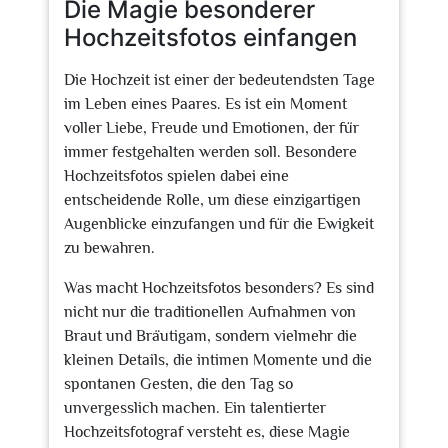
Die Magie besonderer
Hochzeitsfotos einfangen
Die Hochzeit ist einer der bedeutendsten Tage
im Leben eines Paares. Es ist ein Moment
voller Liebe, Freude und Emotionen, der für
immer festgehalten werden soll. Besondere
Hochzeitsfotos spielen dabei eine
entscheidende Rolle, um diese einzigartigen
Augenblicke einzufangen und für die Ewigkeit
zu bewahren.
Was macht Hochzeitsfotos besonders? Es sind
nicht nur die traditionellen Aufnahmen von
Braut und Bräutigam, sondern vielmehr die
kleinen Details, die intimen Momente und die
spontanen Gesten, die den Tag so
unvergesslich machen. Ein talentierter
Hochzeitsfotograf versteht es, diese Magie