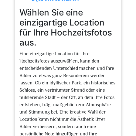
Wählen Sie eine
einzigartige Location
für Ihre Hochzeitsfotos
aus.
Eine einzigartige Location für Ihre
Hochzeitsfotos auszuwählen, kann den
entscheidenden Unterschied machen und Ihre
Bilder zu etwas ganz Besonderem werden
lassen. Ob ein idyllischer Park, ein historisches
Schloss, ein verträumter Strand oder eine
pulsierende Stadt – der Ort, an dem Ihre Fotos
entstehen, trägt maßgeblich zur Atmosphäre
und Stimmung bei. Eine kreative Wahl der
Location kann nicht nur die Ästhetik Ihrer
Bilder verbessern, sondern auch eine
persönliche Note hinzufügen und Ihre