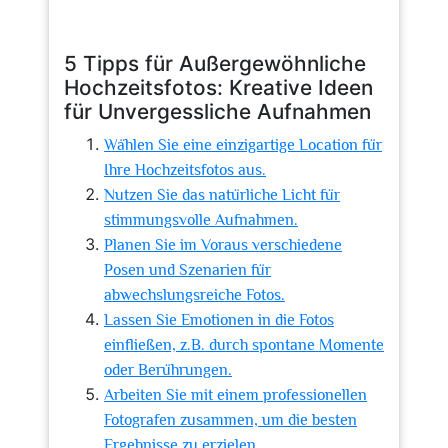
5 Tipps für Außergewöhnliche
Hochzeitsfotos: Kreative Ideen
für Unvergessliche Aufnahmen
Wählen Sie eine einzigartige Location für
Ihre Hochzeitsfotos aus.
Nutzen Sie das natürliche Licht für
stimmungsvolle Aufnahmen.
Planen Sie im Voraus verschiedene
Posen und Szenarien für
abwechslungsreiche Fotos.
Lassen Sie Emotionen in die Fotos
einfließen, z.B. durch spontane Momente
oder Berührungen.
Arbeiten Sie mit einem professionellen
Fotografen zusammen, um die besten
Ergebnisse zu erzielen.