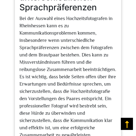
Sprachpräferenzen
Bei der Auswahl eines Hochzeitsfotografen in
Rheinhessen kann es zu
Kommunikationsproblemen kommen,
insbesondere wenn unterschiedliche
Sprachpräferenzen zwischen dem Fotografen
und dem Brautpaar bestehen. Dies kann zu
Missverständnissen führen und die
reibungslose Zusammenarbeit beeinträchtigen.
Es ist wichtig, dass beide Seiten offen über ihre
Erwartungen und Bedürfnisse sprechen, um
sicherzustellen, dass die Hochzeitsfotografie
den Vorstellungen des Paares entspricht. Ein
professioneller Fotograf wird bestrebt sein,
diese Hürde zu überwinden und
sicherzustellen, dass die Kommunikation klar
Na
und effektiv ist, um eine erfolgreiche
Zusammenarbeit zu gewährleisten.