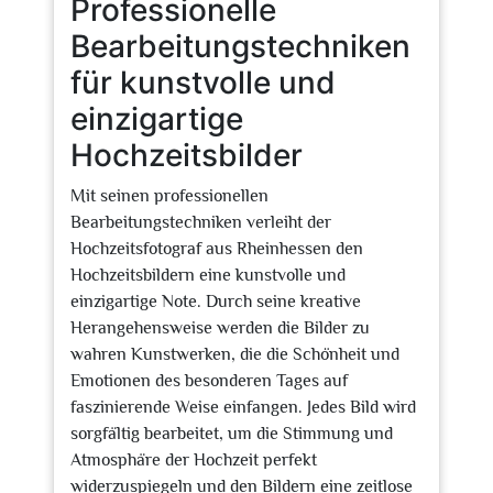
Professionelle
Bearbeitungstechniken
für kunstvolle und
einzigartige
Hochzeitsbilder
Mit seinen professionellen
Bearbeitungstechniken verleiht der
Hochzeitsfotograf aus Rheinhessen den
Hochzeitsbildern eine kunstvolle und
einzigartige Note. Durch seine kreative
Herangehensweise werden die Bilder zu
wahren Kunstwerken, die die Schönheit und
Emotionen des besonderen Tages auf
faszinierende Weise einfangen. Jedes Bild wird
sorgfältig bearbeitet, um die Stimmung und
Atmosphäre der Hochzeit perfekt
widerzuspiegeln und den Bildern eine zeitlose