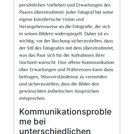
persönlichen Vorlieben und Erwartungen des
Paares übereinstimmt. Jeder Fotograf hat seine
eigene künstlerische Vision und
Herangehensweise an die Fotografie, die sich
in seinen Bildern widerspiegelt. Daher ist es
wichtig, vor der Buchung sicherzustellen, dass
der Stil des Fotografen mit dem übereinstimmt,
was das Paar sich für die Aufnahmen ihrer
Hochzeit wünscht. Eine offene Kommunikation
über Erwartungen und Präferenzen kann dazu
beitragen, Missverständnisse zu vermeiden
und sicherzustellen, dass die Bilder den
gewünschten ästhetischen Ansprüchen
entsprechen.
Kommunikationsproble
me bei
unterschiedlichen