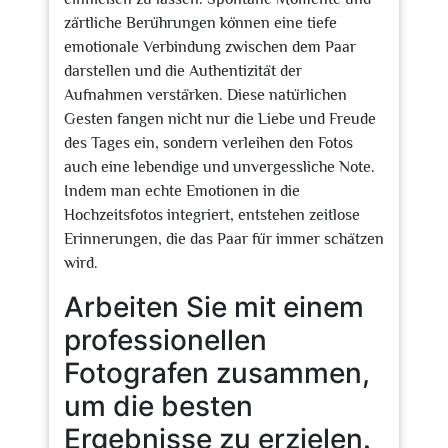
zärtliche Berührungen können eine tiefe
emotionale Verbindung zwischen dem Paar
darstellen und die Authentizität der
Aufnahmen verstärken. Diese natürlichen
Gesten fangen nicht nur die Liebe und Freude
des Tages ein, sondern verleihen den Fotos
auch eine lebendige und unvergessliche Note.
Indem man echte Emotionen in die
Hochzeitsfotos integriert, entstehen zeitlose
Erinnerungen, die das Paar für immer schätzen
wird.
Arbeiten Sie mit einem
professionellen
Fotografen zusammen,
um die besten
Ergebnisse zu erzielen.