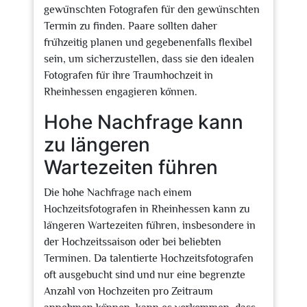
gewünschten Fotografen für den gewünschten
Termin zu finden. Paare sollten daher
frühzeitig planen und gegebenenfalls flexibel
sein, um sicherzustellen, dass sie den idealen
Fotografen für ihre Traumhochzeit in
Rheinhessen engagieren können.
Hohe Nachfrage kann
zu längeren
Wartezeiten führen
Die hohe Nachfrage nach einem
Hochzeitsfotografen in Rheinhessen kann zu
längeren Wartezeiten führen, insbesondere in
der Hochzeitssaison oder bei beliebten
Terminen. Da talentierte Hochzeitsfotografen
oft ausgebucht sind und nur eine begrenzte
Anzahl von Hochzeiten pro Zeitraum