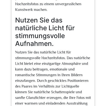
Hochzeitsfotos zu einem unvergesslichen
Kunstwerk machen.
Nutzen Sie das
natürliche Licht für
stimmungsvolle
Aufnahmen.
Nutzen Sie das natürliche Licht für
stimmungsvolle Hochzeitsfotos. Das natürliche
Licht bietet eine einzigartige Atmosphäre und
kann dazu beitragen, emotionale und
romantische Stimmungen in Ihren Bildern
einzufangen. Durch geschicktes Positionieren
des Paares im Verhältnis zur Lichtquelle
können Sie natürliche Schattenspiele und
sanfte Glanzlichter erzeugen, die Ihre Fotos mit
einer warmen und einladenden Ausstrahlung