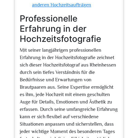
anderen Hochzeitsaufträgen
Professionelle
Erfahrung in der
Hochzeitsfotografie
Mit seiner langjährigen professionellen
Erfahrung in der Hochzeitsfotografie zeichnet
sich dieser Hochzeitsfotograf aus Rheinhessen
durch sein tiefes Verständnis für die
Bedürfnisse und Erwartungen von
Brautpaaren aus. Seine Expertise ermöglicht
es ihm, jede Hochzeit mit einem geschulten
Auge für Details, Emotionen und Ästhetik zu
erfassen. Durch seine umfangreiche Erfahrung
kann er sich flexibel auf verschiedene
Situationen anpassen und sicherstellen, dass
jeder wichtige Moment des besonderen Tages