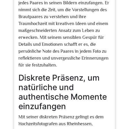
jedes Paares in seinen Bildern einzufangen. Er
nimmt sich die Zeit, um die Vorstellungen des
Brautpaares zu verstehen und ihre
Traumhochzeit mit kreativen Ideen und einem
maßgeschneiderten Ansatz zum Leben zu
erwecken. Mit seinem sensiblen Gespür für
Details und Emotionen schafft er es, die
persönliche Note des Paares in jedem Foto zu
reflektieren und unvergessliche Erinnerungen
für sie festzuhalten.
Diskrete Präsenz, um
natürliche und
authentische Momente
einzufangen
Mit seiner diskreten Präsenz gelingt es dem
Hochzeitsfotografen aus Rheinhessen,