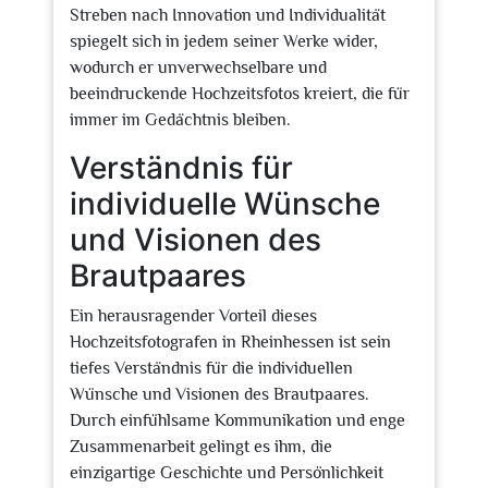
Streben nach Innovation und Individualität
spiegelt sich in jedem seiner Werke wider,
wodurch er unverwechselbare und
beeindruckende Hochzeitsfotos kreiert, die für
immer im Gedächtnis bleiben.
Verständnis für
individuelle Wünsche
und Visionen des
Brautpaares
Ein herausragender Vorteil dieses
Hochzeitsfotografen in Rheinhessen ist sein
tiefes Verständnis für die individuellen
Wünsche und Visionen des Brautpaares.
Durch einfühlsame Kommunikation und enge
Zusammenarbeit gelingt es ihm, die
einzigartige Geschichte und Persönlichkeit