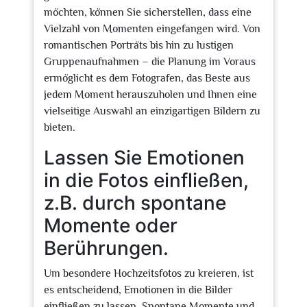
möchten, können Sie sicherstellen, dass eine
Vielzahl von Momenten eingefangen wird. Von
romantischen Porträts bis hin zu lustigen
Gruppenaufnahmen – die Planung im Voraus
ermöglicht es dem Fotografen, das Beste aus
jedem Moment herauszuholen und Ihnen eine
vielseitige Auswahl an einzigartigen Bildern zu
bieten.
Lassen Sie Emotionen
in die Fotos einfließen,
z.B. durch spontane
Momente oder
Berührungen.
Um besondere Hochzeitsfotos zu kreieren, ist
es entscheidend, Emotionen in die Bilder
einfließen zu lassen. Spontane Momente und