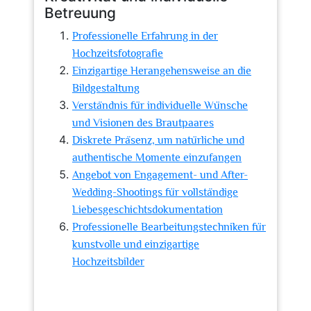
Betreuung
Professionelle Erfahrung in der
Hochzeitsfotografie
Einzigartige Herangehensweise an die
Bildgestaltung
Verständnis für individuelle Wünsche
und Visionen des Brautpaares
Diskrete Präsenz, um natürliche und
authentische Momente einzufangen
Angebot von Engagement- und After-
Wedding-Shootings für vollständige
Liebesgeschichtsdokumentation
Professionelle Bearbeitungstechniken für
kunstvolle und einzigartige
Hochzeitsbilder