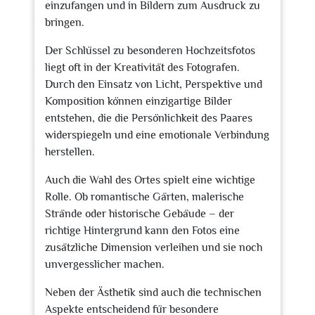
einzufangen und in Bildern zum Ausdruck zu
bringen.
Der Schlüssel zu besonderen Hochzeitsfotos
liegt oft in der Kreativität des Fotografen.
Durch den Einsatz von Licht, Perspektive und
Komposition können einzigartige Bilder
entstehen, die die Persönlichkeit des Paares
widerspiegeln und eine emotionale Verbindung
herstellen.
Auch die Wahl des Ortes spielt eine wichtige
Rolle. Ob romantische Gärten, malerische
Strände oder historische Gebäude – der
richtige Hintergrund kann den Fotos eine
zusätzliche Dimension verleihen und sie noch
unvergesslicher machen.
Neben der Ästhetik sind auch die technischen
Aspekte entscheidend für besondere