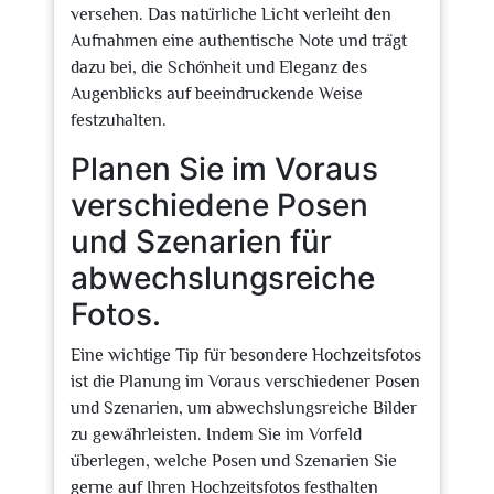
versehen. Das natürliche Licht verleiht den
Aufnahmen eine authentische Note und trägt
dazu bei, die Schönheit und Eleganz des
Augenblicks auf beeindruckende Weise
festzuhalten.
Planen Sie im Voraus
verschiedene Posen
und Szenarien für
abwechslungsreiche
Fotos.
Eine wichtige Tip für besondere Hochzeitsfotos
ist die Planung im Voraus verschiedener Posen
und Szenarien, um abwechslungsreiche Bilder
zu gewährleisten. Indem Sie im Vorfeld
überlegen, welche Posen und Szenarien Sie
gerne auf Ihren Hochzeitsfotos festhalten