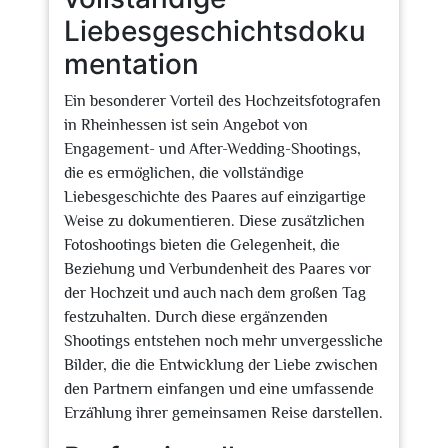
Liebesgeschichtsdoku
mentation
Ein besonderer Vorteil des Hochzeitsfotografen
in Rheinhessen ist sein Angebot von
Engagement- und After-Wedding-Shootings,
die es ermöglichen, die vollständige
Liebesgeschichte des Paares auf einzigartige
Weise zu dokumentieren. Diese zusätzlichen
Fotoshootings bieten die Gelegenheit, die
Beziehung und Verbundenheit des Paares vor
der Hochzeit und auch nach dem großen Tag
festzuhalten. Durch diese ergänzenden
Shootings entstehen noch mehr unvergessliche
Bilder, die die Entwicklung der Liebe zwischen
den Partnern einfangen und eine umfassende
Erzählung ihrer gemeinsamen Reise darstellen.