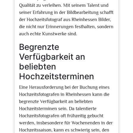
Qualität zu verleihen. Mit seinem Talent und
seiner Erfahrung in der Bildbearbeitung schafft
der Hochzeitsfotograf aus Rheinhessen Bilder,
die nicht nur Erinnerungen festhalten, sondern
auch echte Kunstwerke sind.
Begrenzte
Verfügbarkeit an
beliebten
Hochzeitsterminen
Eine Herausforderung bei der Buchung eines
Hochzeitsfotografen in Rheinhessen kann die
begrenzte Verfügbarkeit an beliebten
Hochzeitsterminen sein. Da talentierte
Hochzeitsfotografen oft frühzeitig gebucht
werden, insbesondere für Wochenenden in der
Hochzeitssaison, kann es schwierig sein, den