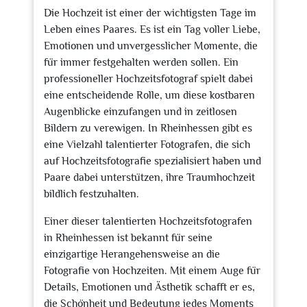
Die Hochzeit ist einer der wichtigsten Tage im
Leben eines Paares. Es ist ein Tag voller Liebe,
Emotionen und unvergesslicher Momente, die
für immer festgehalten werden sollen. Ein
professioneller Hochzeitsfotograf spielt dabei
eine entscheidende Rolle, um diese kostbaren
Augenblicke einzufangen und in zeitlosen
Bildern zu verewigen. In Rheinhessen gibt es
eine Vielzahl talentierter Fotografen, die sich
auf Hochzeitsfotografie spezialisiert haben und
Paare dabei unterstützen, ihre Traumhochzeit
bildlich festzuhalten.
Einer dieser talentierten Hochzeitsfotografen
in Rheinhessen ist bekannt für seine
einzigartige Herangehensweise an die
Fotografie von Hochzeiten. Mit einem Auge für
Details, Emotionen und Ästhetik schafft er es,
die Schönheit und Bedeutung jedes Moments