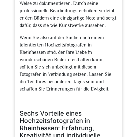
Weise zu dokumentieren. Durch seine
professionelle Bearbeitungstechniken verleiht
er den Bildern eine einzigartige Note und sorgt
dafür, dass sie wie Kunstwerke aussehen.
Wenn Sie also auf der Suche nach einem
talentierten Hochzeitsfotografen in
Rheinhessen sind, der Ihre Liebe in
wunderschönen Bildern festhalten kann,
sollten Sie sich unbedingt mit diesem
Fotografen in Verbindung setzen. Lassen Sie
ihn Teil Ihres besonderen Tages sein und
schaffen Sie Erinnerungen für die Ewigkeit.
Sechs Vorteile eines
Hochzeitsfotografen in
Rheinhessen: Erfahrung,
Kreativität und individuelle