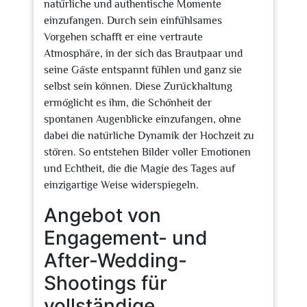
natürliche und authentische Momente
einzufangen. Durch sein einfühlsames
Vorgehen schafft er eine vertraute
Atmosphäre, in der sich das Brautpaar und
seine Gäste entspannt fühlen und ganz sie
selbst sein können. Diese Zurückhaltung
ermöglicht es ihm, die Schönheit der
spontanen Augenblicke einzufangen, ohne
dabei die natürliche Dynamik der Hochzeit zu
stören. So entstehen Bilder voller Emotionen
und Echtheit, die die Magie des Tages auf
einzigartige Weise widerspiegeln.
Angebot von
Engagement- und
After-Wedding-
Shootings für
vollständige