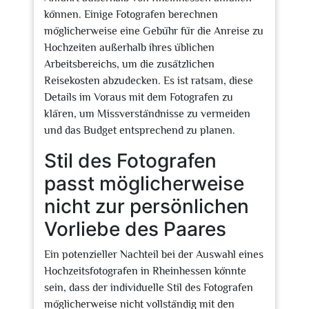
können. Einige Fotografen berechnen
möglicherweise eine Gebühr für die Anreise zu
Hochzeiten außerhalb ihres üblichen
Arbeitsbereichs, um die zusätzlichen
Reisekosten abzudecken. Es ist ratsam, diese
Details im Voraus mit dem Fotografen zu
klären, um Missverständnisse zu vermeiden
und das Budget entsprechend zu planen.
Stil des Fotografen
passt möglicherweise
nicht zur persönlichen
Vorliebe des Paares
Ein potenzieller Nachteil bei der Auswahl eines
Hochzeitsfotografen in Rheinhessen könnte
sein, dass der individuelle Stil des Fotografen
möglicherweise nicht vollständig mit den