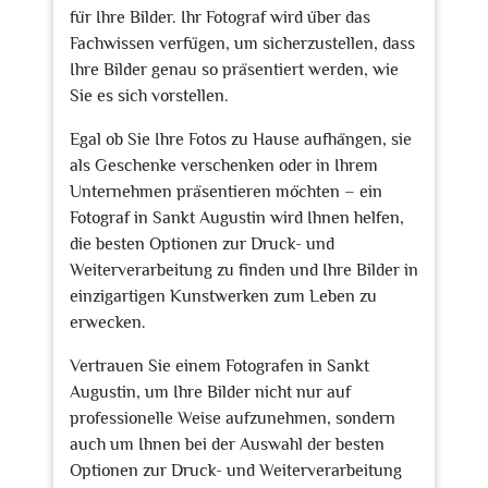
für Ihre Bilder. Ihr Fotograf wird über das
Fachwissen verfügen, um sicherzustellen, dass
Ihre Bilder genau so präsentiert werden, wie
Sie es sich vorstellen.
Egal ob Sie Ihre Fotos zu Hause aufhängen, sie
als Geschenke verschenken oder in Ihrem
Unternehmen präsentieren möchten – ein
Fotograf in Sankt Augustin wird Ihnen helfen,
die besten Optionen zur Druck- und
Weiterverarbeitung zu finden und Ihre Bilder in
einzigartigen Kunstwerken zum Leben zu
erwecken.
Vertrauen Sie einem Fotografen in Sankt
Augustin, um Ihre Bilder nicht nur auf
professionelle Weise aufzunehmen, sondern
auch um Ihnen bei der Auswahl der besten
Optionen zur Druck- und Weiterverarbeitung