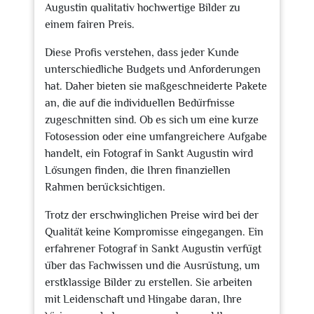
Augustin qualitativ hochwertige Bilder zu
einem fairen Preis.
Diese Profis verstehen, dass jeder Kunde
unterschiedliche Budgets und Anforderungen
hat. Daher bieten sie maßgeschneiderte Pakete
an, die auf die individuellen Bedürfnisse
zugeschnitten sind. Ob es sich um eine kurze
Fotosession oder eine umfangreichere Aufgabe
handelt, ein Fotograf in Sankt Augustin wird
Lösungen finden, die Ihren finanziellen
Rahmen berücksichtigen.
Trotz der erschwinglichen Preise wird bei der
Qualität keine Kompromisse eingegangen. Ein
erfahrener Fotograf in Sankt Augustin verfügt
über das Fachwissen und die Ausrüstung, um
erstklassige Bilder zu erstellen. Sie arbeiten
mit Leidenschaft und Hingabe daran, Ihre