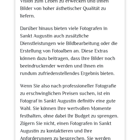
Vision zum Leben zu erwecken und Ihnen
Bilder von hoher ästhetischer Qualität zu
liefern.
Darüber hinaus bieten viele Fotografen in
Sankt Augustin auch zusätzliche
Dienstleistungen wie Bildbearbeitung oder die
Erstellung von Fotoalben an. Diese Extras
können dazu beitragen, dass Ihre Bilder noch
beeindruckender werden und Ihnen ein
rundum zufriedenstellendes Ergebnis bieten.
Wenn Sie also nach professioneller Fotografie
zu erschwinglichen Preisen suchen, ist ein
Fotograf in Sankt Augustin definitiv eine gute
Wahl. Sie können Ihre wertvollen Momente
festhalten, ohne dabei Ihr Budget zu sprengen.
Zögern Sie nicht, einen Fotografen in Sankt
Augustin zu kontaktieren und Ihre
Anforderungen zu besprechen. Sie werden