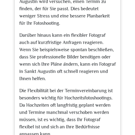
Augustin wird versuchen, einen Termin zu
finden, der für Sie passt. Dies bedeutet
weniger Stress und eine bessere Planbarkeit
für Ihr Fotoshooting.
Darüber hinaus kann ein flexibler Fotograf
auch auf kurzfristige Anfragen reagieren.
Wenn Sie beispielsweise spontan beschließen,
dass Sie professionelle Bilder benötigen oder
wenn sich Ihre Pläne ändern, kann ein Fotograf
in Sankt Augustin oft schnell reagieren und
Ihnen helfen.
Die Flexibilität bei der Terminvereinbarung ist
besonders wichtig für Hochzeitsfotoshootings.
Da Hochzeiten oft langfristig geplant werden
und Termine manchmal verschoben werden
müssen, ist es wichtig, dass Ihr Fotograf
flexibel ist und sich an Ihre Bedürfnisse
anpassen kann.