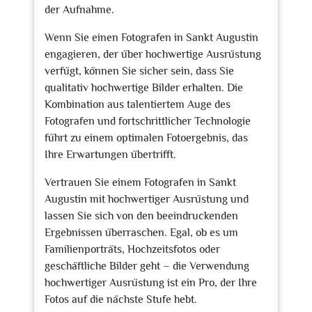
der Aufnahme.
Wenn Sie einen Fotografen in Sankt Augustin
engagieren, der über hochwertige Ausrüstung
verfügt, können Sie sicher sein, dass Sie
qualitativ hochwertige Bilder erhalten. Die
Kombination aus talentiertem Auge des
Fotografen und fortschrittlicher Technologie
führt zu einem optimalen Fotoergebnis, das
Ihre Erwartungen übertrifft.
Vertrauen Sie einem Fotografen in Sankt
Augustin mit hochwertiger Ausrüstung und
lassen Sie sich von den beeindruckenden
Ergebnissen überraschen. Egal, ob es um
Familienporträts, Hochzeitsfotos oder
geschäftliche Bilder geht – die Verwendung
hochwertiger Ausrüstung ist ein Pro, der Ihre
Fotos auf die nächste Stufe hebt.