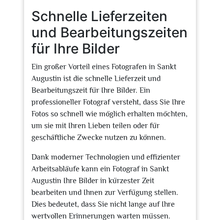
Schnelle Lieferzeiten
und Bearbeitungszeiten
für Ihre Bilder
Ein großer Vorteil eines Fotografen in Sankt
Augustin ist die schnelle Lieferzeit und
Bearbeitungszeit für Ihre Bilder. Ein
professioneller Fotograf versteht, dass Sie Ihre
Fotos so schnell wie möglich erhalten möchten,
um sie mit Ihren Lieben teilen oder für
geschäftliche Zwecke nutzen zu können.
Dank moderner Technologien und effizienter
Arbeitsabläufe kann ein Fotograf in Sankt
Augustin Ihre Bilder in kürzester Zeit
bearbeiten und Ihnen zur Verfügung stellen.
Dies bedeutet, dass Sie nicht lange auf Ihre
wertvollen Erinnerungen warten müssen.