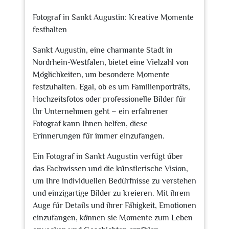
2024
Fotograf in Sankt Augustin: Kreative Momente
festhalten
Sankt Augustin, eine charmante Stadt in
Nordrhein-Westfalen, bietet eine Vielzahl von
Möglichkeiten, um besondere Momente
festzuhalten. Egal, ob es um Familienporträts,
Hochzeitsfotos oder professionelle Bilder für
Ihr Unternehmen geht – ein erfahrener
Fotograf kann Ihnen helfen, diese
Erinnerungen für immer einzufangen.
Ein Fotograf in Sankt Augustin verfügt über
das Fachwissen und die künstlerische Vision,
um Ihre individuellen Bedürfnisse zu verstehen
und einzigartige Bilder zu kreieren. Mit ihrem
Auge für Details und ihrer Fähigkeit, Emotionen
einzufangen, können sie Momente zum Leben