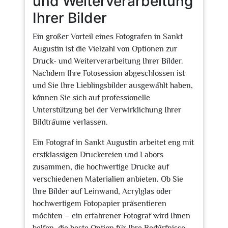
und Weiterverarbeitung
Ihrer Bilder
Ein großer Vorteil eines Fotografen in Sankt
Augustin ist die Vielzahl von Optionen zur
Druck- und Weiterverarbeitung Ihrer Bilder.
Nachdem Ihre Fotosession abgeschlossen ist
und Sie Ihre Lieblingsbilder ausgewählt haben,
können Sie sich auf professionelle
Unterstützung bei der Verwirklichung Ihrer
Bildträume verlassen.
Ein Fotograf in Sankt Augustin arbeitet eng mit
erstklassigen Druckereien und Labors
zusammen, die hochwertige Drucke auf
verschiedenen Materialien anbieten. Ob Sie
Ihre Bilder auf Leinwand, Acrylglas oder
hochwertigem Fotopapier präsentieren
möchten – ein erfahrener Fotograf wird Ihnen