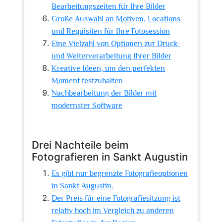
Bearbeitungszeiten für Ihre Bilder
Große Auswahl an Motiven, Locations
und Requisiten für Ihre Fotosession
Eine Vielzahl von Optionen zur Druck-
und Weiterverarbeitung Ihrer Bilder
Kreative Ideen, um den perfekten
Moment festzuhalten
Nachbearbeitung der Bilder mit
modernster Software
Drei Nachteile beim
Fotografieren in Sankt Augustin
Es gibt nur begrenzte Fotografieoptionen
in Sankt Augustin.
Der Preis für eine Fotografiesitzung ist
relativ hoch im Vergleich zu anderen