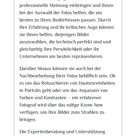
professionelle Meinung einbringen und Ihnen
bei der Auswahl der Fotos helfen, die am
besten zu Ihren Bedürfnissen passen. Durch
ihre Erfahrung und ihr kritisches Auge können
sie Ihnen helfen, diejenigen Bilder
auszuwählen, die technisch perfekt sind und
gleichzeitig Ihre Persönlichkeit oder Ihr
Unternehmen am besten repräsentieren.
Darüber hinaus können sie auch bei der
Nachbearbeitung Ihrer Fotos behilflich sein. Ob
es um das Retuschieren von Hautunreinheiten
in Porträts geht oder um das Anpassen von
Farben und Kontrasten – ein erfahrener
Fotograf wird über das nötige Know-how
verfügen, um Ihre Bilder zum Strahlen zu
bringen.
Die Expertenberatung und Unterstützung