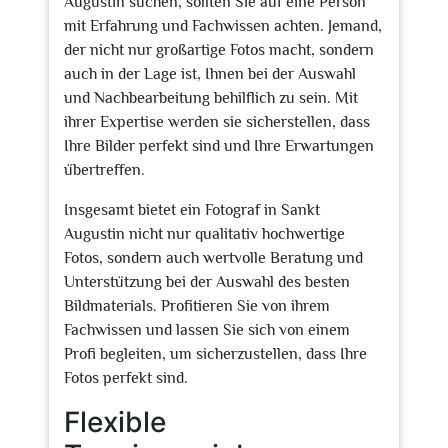
Augustin suchen, sollten Sie auf eine Person
mit Erfahrung und Fachwissen achten. Jemand,
der nicht nur großartige Fotos macht, sondern
auch in der Lage ist, Ihnen bei der Auswahl
und Nachbearbeitung behilflich zu sein. Mit
ihrer Expertise werden sie sicherstellen, dass
Ihre Bilder perfekt sind und Ihre Erwartungen
übertreffen.
Insgesamt bietet ein Fotograf in Sankt
Augustin nicht nur qualitativ hochwertige
Fotos, sondern auch wertvolle Beratung und
Unterstützung bei der Auswahl des besten
Bildmaterials. Profitieren Sie von ihrem
Fachwissen und lassen Sie sich von einem
Profi begleiten, um sicherzustellen, dass Ihre
Fotos perfekt sind.
Flexible