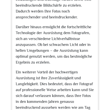
beeindruckende Bildschärfe zu erzielen.
Dadurch werden Ihre Fotos noch
ansprechender und beeindruckender.
Darüber hinaus ermöglicht die fortschrittliche
Technologie der Ausrüstung dem Fotografen,
sich an verschiedene Lichtverhältnisse
anzupassen. Ob bei schwachem Licht oder in
hellen Umgebungen – die Ausrüstung kann
optimal genutzt werden, um das bestmögliche
Ergebnis zu erzielen.
Ein weiterer Vorteil der hochwertigen
Ausrüstung ist ihre Zuverlässigkeit und
Langlebigkeit. Dies bedeutet, dass der Fotograf
auf professionelle Weise arbeiten kann und Sie
sich darauf verlassen können, dass Ihre Fotos
in den kommenden Jahren genauso
beeindruckend aussehen werden wie am Tag