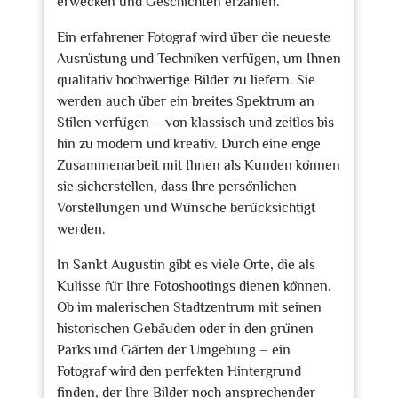
erwecken und Geschichten erzählen.
Ein erfahrener Fotograf wird über die neueste
Ausrüstung und Techniken verfügen, um Ihnen
qualitativ hochwertige Bilder zu liefern. Sie
werden auch über ein breites Spektrum an
Stilen verfügen – von klassisch und zeitlos bis
hin zu modern und kreativ. Durch eine enge
Zusammenarbeit mit Ihnen als Kunden können
sie sicherstellen, dass Ihre persönlichen
Vorstellungen und Wünsche berücksichtigt
werden.
In Sankt Augustin gibt es viele Orte, die als
Kulisse für Ihre Fotoshootings dienen können.
Ob im malerischen Stadtzentrum mit seinen
historischen Gebäuden oder in den grünen
Parks und Gärten der Umgebung – ein
Fotograf wird den perfekten Hintergrund
finden, der Ihre Bilder noch ansprechender