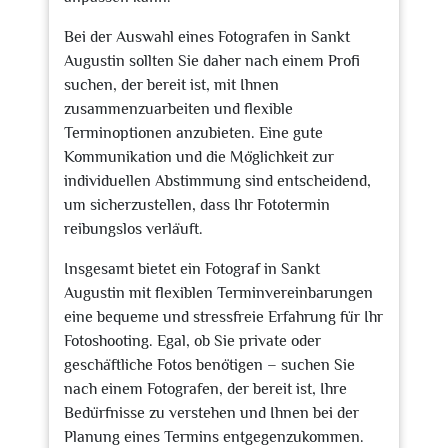
Bei der Auswahl eines Fotografen in Sankt
Augustin sollten Sie daher nach einem Profi
suchen, der bereit ist, mit Ihnen
zusammenzuarbeiten und flexible
Terminoptionen anzubieten. Eine gute
Kommunikation und die Möglichkeit zur
individuellen Abstimmung sind entscheidend,
um sicherzustellen, dass Ihr Fototermin
reibungslos verläuft.
Insgesamt bietet ein Fotograf in Sankt
Augustin mit flexiblen Terminvereinbarungen
eine bequeme und stressfreie Erfahrung für Ihr
Fotoshooting. Egal, ob Sie private oder
geschäftliche Fotos benötigen – suchen Sie
nach einem Fotografen, der bereit ist, Ihre
Bedürfnisse zu verstehen und Ihnen bei der
Planung eines Termins entgegenzukommen.