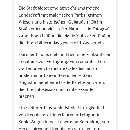
Die Stadt bietet eine abwechslungsreiche
Landschaft mit malerischen Parks, grünen
Wiesen und historischen Gebäuden. Ob im
Stadtzentrum oder in der Natur – ein Fotograf
kann Ihnen helfen, die ideale Kulisse zu finden,
die Ihren Bildern das gewisse Etwas verleiht.
Darüber hinaus stehen Ihnen eine Vielzahl von
Locations zur Verfügung. Von romantischen
Gärten über charmante Cafés bis hin zu
modernen urbanen Bereichen – Sankt
Augustin bietet eine breite Palette an Orten,
die Ihre Fotosession noch interessanter
machen.
Ein weiterer Pluspunkt ist die Verfügbarkeit
von Requisiten. Ein erfahrener Fotograf in
Sankt Augustin wird über eine Sammlung von
Accessoires und Requisiten verfügen, um