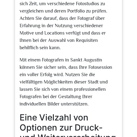
sich Zeit, um verschiedene Fotostudios zu
vergleichen und deren Portfolio zu prüfen.
Achten Sie darauf, dass der Fotograf über
Erfahrung in der Nutzung verschiedener
Motive und Locations verfügt und dass er
Ihnen bei der Auswahl von Requisiten
behilflich sein kann.
Mit einem Fotografen in Sankt Augustin
können Sie sicher sein, dass Ihre Fotosession
ein voller Erfolg wird. Nutzen Sie die
vielfältigen Möglichkeiten dieser Stadt und
lassen Sie sich von einem professionellen
Fotografen bei der Gestaltung Ihrer
individuellen Bilder unterstützen.
Eine Vielzahl von
Optionen zur Druck-