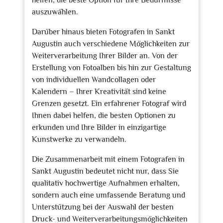
helfen, die beste Option für Ihre Bedürfnisse
auszuwählen.
Darüber hinaus bieten Fotografen in Sankt
Augustin auch verschiedene Möglichkeiten zur
Weiterverarbeitung Ihrer Bilder an. Von der
Erstellung von Fotoalben bis hin zur Gestaltung
von individuellen Wandcollagen oder
Kalendern – Ihrer Kreativität sind keine
Grenzen gesetzt. Ein erfahrener Fotograf wird
Ihnen dabei helfen, die besten Optionen zu
erkunden und Ihre Bilder in einzigartige
Kunstwerke zu verwandeln.
Die Zusammenarbeit mit einem Fotografen in
Sankt Augustin bedeutet nicht nur, dass Sie
qualitativ hochwertige Aufnahmen erhalten,
sondern auch eine umfassende Beratung und
Unterstützung bei der Auswahl der besten
Druck- und Weiterverarbeitungsmöglichkeiten