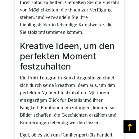
Ihrer Fotos zu helfen. Genießen Sie die Vielzahl
von Möglichkeiten, die Ihnen zur Verfügung
stehen, und verwandeln Sie Ihre
Lieblingsbilder in lebendige Kunstwerke, die
Sie stolz präsentieren können.
Kreative Ideen, um den
perfekten Moment
festzuhalten
Ein Profi-Fotograf in Sankt Augustin zeichnet
sich durch seine kreativen Ideen aus, um den
perfekten Moment festzuhalten. Mit ihrem
einzigartigen Blick für Details und ihrer
Fähigkeit, Emotionen einzufangen, können sie
Bilder schaffen, die Geschichten erzählen und
Erinnerungen lebendig werden lassen.
Na
Egal, ob es sich um Familienporträts handelt,