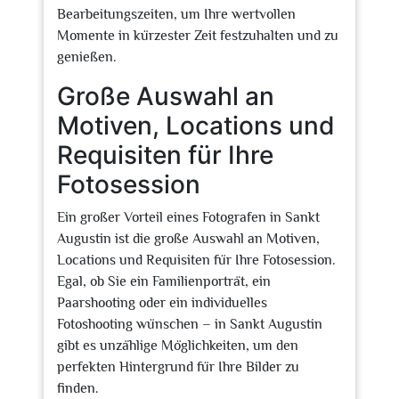
Bearbeitungszeiten, um Ihre wertvollen
Momente in kürzester Zeit festzuhalten und zu
genießen.
Große Auswahl an
Motiven, Locations und
Requisiten für Ihre
Fotosession
Ein großer Vorteil eines Fotografen in Sankt
Augustin ist die große Auswahl an Motiven,
Locations und Requisiten für Ihre Fotosession.
Egal, ob Sie ein Familienporträt, ein
Paarshooting oder ein individuelles
Fotoshooting wünschen – in Sankt Augustin
gibt es unzählige Möglichkeiten, um den
perfekten Hintergrund für Ihre Bilder zu
finden.