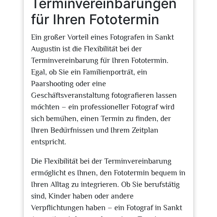
Terminvereinbarungen
für Ihren Fototermin
Ein großer Vorteil eines Fotografen in Sankt
Augustin ist die Flexibilität bei der
Terminvereinbarung für Ihren Fototermin.
Egal, ob Sie ein Familienporträt, ein
Paarshooting oder eine
Geschäftsveranstaltung fotografieren lassen
möchten – ein professioneller Fotograf wird
sich bemühen, einen Termin zu finden, der
Ihren Bedürfnissen und Ihrem Zeitplan
entspricht.
Die Flexibilität bei der Terminvereinbarung
ermöglicht es Ihnen, den Fototermin bequem in
Ihren Alltag zu integrieren. Ob Sie berufstätig
sind, Kinder haben oder andere
Verpflichtungen haben – ein Fotograf in Sankt