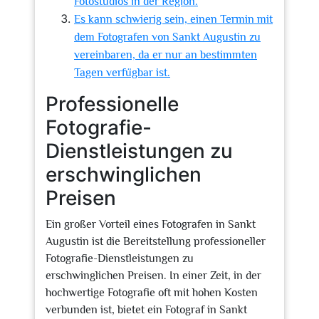
Fotostudios in der Region.
Es kann schwierig sein, einen Termin mit
dem Fotografen von Sankt Augustin zu
vereinbaren, da er nur an bestimmten
Tagen verfügbar ist.
Professionelle
Fotografie-
Dienstleistungen zu
erschwinglichen
Preisen
Ein großer Vorteil eines Fotografen in Sankt
Augustin ist die Bereitstellung professioneller
Fotografie-Dienstleistungen zu
erschwinglichen Preisen. In einer Zeit, in der
hochwertige Fotografie oft mit hohen Kosten
verbunden ist, bietet ein Fotograf in Sankt