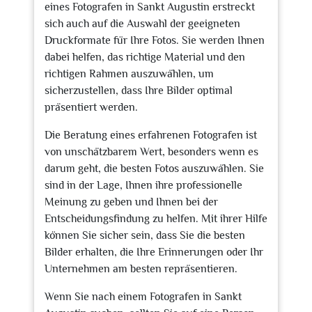
eines Fotografen in Sankt Augustin erstreckt
sich auch auf die Auswahl der geeigneten
Druckformate für Ihre Fotos. Sie werden Ihnen
dabei helfen, das richtige Material und den
richtigen Rahmen auszuwählen, um
sicherzustellen, dass Ihre Bilder optimal
präsentiert werden.
Die Beratung eines erfahrenen Fotografen ist
von unschätzbarem Wert, besonders wenn es
darum geht, die besten Fotos auszuwählen. Sie
sind in der Lage, Ihnen ihre professionelle
Meinung zu geben und Ihnen bei der
Entscheidungsfindung zu helfen. Mit ihrer Hilfe
können Sie sicher sein, dass Sie die besten
Bilder erhalten, die Ihre Erinnerungen oder Ihr
Unternehmen am besten repräsentieren.
Wenn Sie nach einem Fotografen in Sankt