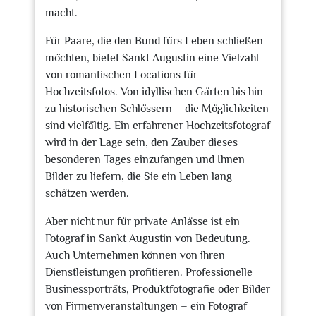
macht.
Für Paare, die den Bund fürs Leben schließen
möchten, bietet Sankt Augustin eine Vielzahl
von romantischen Locations für
Hochzeitsfotos. Von idyllischen Gärten bis hin
zu historischen Schlössern – die Möglichkeiten
sind vielfältig. Ein erfahrener Hochzeitsfotograf
wird in der Lage sein, den Zauber dieses
besonderen Tages einzufangen und Ihnen
Bilder zu liefern, die Sie ein Leben lang
schätzen werden.
Aber nicht nur für private Anlässe ist ein
Fotograf in Sankt Augustin von Bedeutung.
Auch Unternehmen können von ihren
Dienstleistungen profitieren. Professionelle
Businessporträts, Produktfotografie oder Bilder
von Firmenveranstaltungen – ein Fotograf