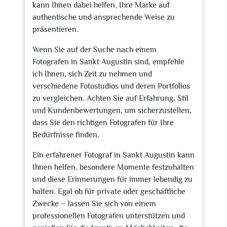
kann Ihnen dabei helfen, Ihre Marke auf
authentische und ansprechende Weise zu
präsentieren.
Wenn Sie auf der Suche nach einem
Fotografen in Sankt Augustin sind, empfehle
ich Ihnen, sich Zeit zu nehmen und
verschiedene Fotostudios und deren Portfolios
zu vergleichen. Achten Sie auf Erfahrung, Stil
und Kundenbewertungen, um sicherzustellen,
dass Sie den richtigen Fotografen für Ihre
Bedürfnisse finden.
Ein erfahrener Fotograf in Sankt Augustin kann
Ihnen helfen, besondere Momente festzuhalten
und diese Erinnerungen für immer lebendig zu
halten. Egal ob für private oder geschäftliche
Zwecke – lassen Sie sich von einem
professionellen Fotografen unterstützen und