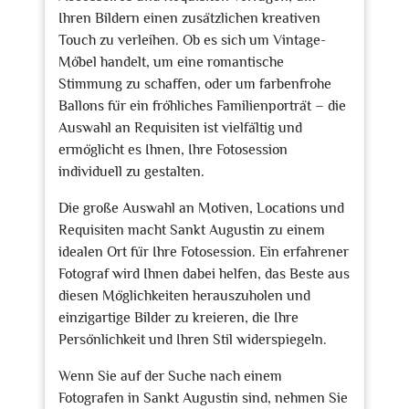
Ihren Bildern einen zusätzlichen kreativen
Touch zu verleihen. Ob es sich um Vintage-
Möbel handelt, um eine romantische
Stimmung zu schaffen, oder um farbenfrohe
Ballons für ein fröhliches Familienporträt – die
Auswahl an Requisiten ist vielfältig und
ermöglicht es Ihnen, Ihre Fotosession
individuell zu gestalten.
Die große Auswahl an Motiven, Locations und
Requisiten macht Sankt Augustin zu einem
idealen Ort für Ihre Fotosession. Ein erfahrener
Fotograf wird Ihnen dabei helfen, das Beste aus
diesen Möglichkeiten herauszuholen und
einzigartige Bilder zu kreieren, die Ihre
Persönlichkeit und Ihren Stil widerspiegeln.
Wenn Sie auf der Suche nach einem
Fotografen in Sankt Augustin sind, nehmen Sie