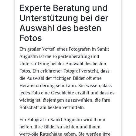
Experte Beratung und
Unterstützung bei der
Auswahl des besten
Fotos
Ein großer Vorteil eines Fotografen in Sankt
Augustin ist die Expertenberatung und
Unterstützung bei der Auswahl des besten
Fotos. Ein erfahrener Fotograf versteht, dass
die Auswahl der richtigen Bilder oft eine
Herausforderung sein kann. Sie wissen, dass
jedes Foto eine Geschichte erzählt und dass es
wichtig ist, diejenigen auszuwählen, die Ihre
Botschaft am besten vermitteln.
Ein Fotograf in Sankt Augustin wird Ihnen
helfen, Ihre Bilder zu sichten und Ihnen
wertvolle Ratschläge geben. Sie werden ihre