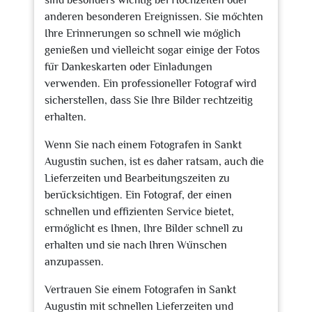
sind besonders wichtig bei Hochzeiten oder
anderen besonderen Ereignissen. Sie möchten
Ihre Erinnerungen so schnell wie möglich
genießen und vielleicht sogar einige der Fotos
für Dankeskarten oder Einladungen
verwenden. Ein professioneller Fotograf wird
sicherstellen, dass Sie Ihre Bilder rechtzeitig
erhalten.
Wenn Sie nach einem Fotografen in Sankt
Augustin suchen, ist es daher ratsam, auch die
Lieferzeiten und Bearbeitungszeiten zu
berücksichtigen. Ein Fotograf, der einen
schnellen und effizienten Service bietet,
ermöglicht es Ihnen, Ihre Bilder schnell zu
erhalten und sie nach Ihren Wünschen
anzupassen.
Vertrauen Sie einem Fotografen in Sankt
Augustin mit schnellen Lieferzeiten und