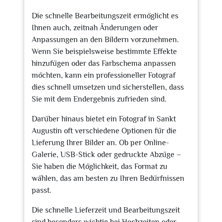
Die schnelle Bearbeitungszeit ermöglicht es
Ihnen auch, zeitnah Änderungen oder
Anpassungen an den Bildern vorzunehmen.
Wenn Sie beispielsweise bestimmte Effekte
hinzufügen oder das Farbschema anpassen
möchten, kann ein professioneller Fotograf
dies schnell umsetzen und sicherstellen, dass
Sie mit dem Endergebnis zufrieden sind.
Darüber hinaus bietet ein Fotograf in Sankt
Augustin oft verschiedene Optionen für die
Lieferung Ihrer Bilder an. Ob per Online-
Galerie, USB-Stick oder gedruckte Abzüge –
Sie haben die Möglichkeit, das Format zu
wählen, das am besten zu Ihren Bedürfnissen
passt.
Die schnelle Lieferzeit und Bearbeitungszeit