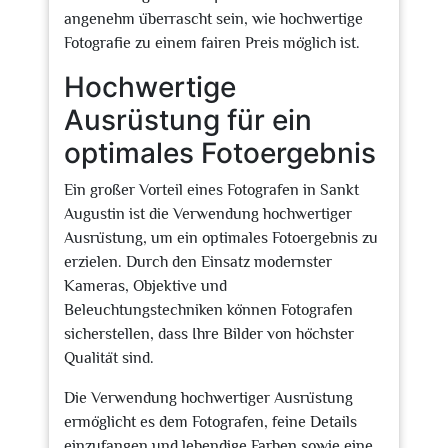
angenehm überrascht sein, wie hochwertige
Fotografie zu einem fairen Preis möglich ist.
Hochwertige
Ausrüstung für ein
optimales Fotoergebnis
Ein großer Vorteil eines Fotografen in Sankt
Augustin ist die Verwendung hochwertiger
Ausrüstung, um ein optimales Fotoergebnis zu
erzielen. Durch den Einsatz modernster
Kameras, Objektive und
Beleuchtungstechniken können Fotografen
sicherstellen, dass Ihre Bilder von höchster
Qualität sind.
Die Verwendung hochwertiger Ausrüstung
ermöglicht es dem Fotografen, feine Details
einzufangen und lebendige Farben sowie eine