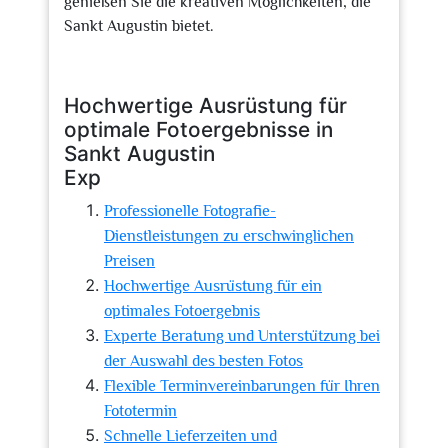
genießen Sie die kreativen Möglichkeiten, die
Sankt Augustin bietet.
Hochwertige Ausrüstung für
optimale Fotoergebnisse in
Sankt Augustin
Exp
Professionelle Fotografie-
Dienstleistungen zu erschwinglichen
Preisen
Hochwertige Ausrüstung für ein
optimales Fotoergebnis
Experte Beratung und Unterstützung bei
der Auswahl des besten Fotos
Flexible Terminvereinbarungen für Ihren
Fototermin
Schnelle Lieferzeiten und