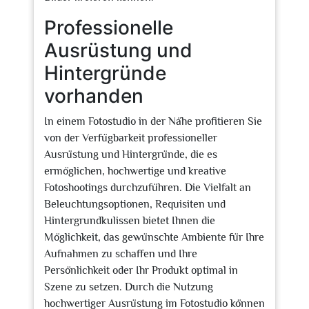
Professionelle
Ausrüstung und
Hintergründe
vorhanden
In einem Fotostudio in der Nähe profitieren Sie
von der Verfügbarkeit professioneller
Ausrüstung und Hintergründe, die es
ermöglichen, hochwertige und kreative
Fotoshootings durchzuführen. Die Vielfalt an
Beleuchtungsoptionen, Requisiten und
Hintergrundkulissen bietet Ihnen die
Möglichkeit, das gewünschte Ambiente für Ihre
Aufnahmen zu schaffen und Ihre
Persönlichkeit oder Ihr Produkt optimal in
Szene zu setzen. Durch die Nutzung
hochwertiger Ausrüstung im Fotostudio können