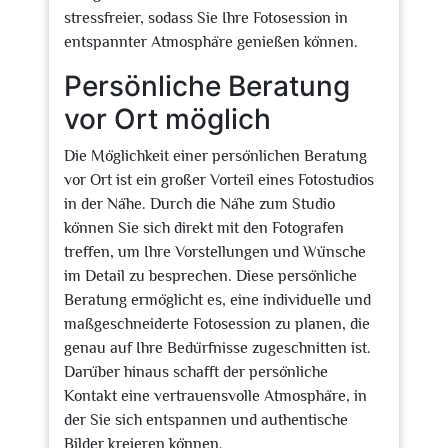
stressfreier, sodass Sie Ihre Fotosession in
entspannter Atmosphäre genießen können.
Persönliche Beratung
vor Ort möglich
Die Möglichkeit einer persönlichen Beratung
vor Ort ist ein großer Vorteil eines Fotostudios
in der Nähe. Durch die Nähe zum Studio
können Sie sich direkt mit den Fotografen
treffen, um Ihre Vorstellungen und Wünsche
im Detail zu besprechen. Diese persönliche
Beratung ermöglicht es, eine individuelle und
maßgeschneiderte Fotosession zu planen, die
genau auf Ihre Bedürfnisse zugeschnitten ist.
Darüber hinaus schafft der persönliche
Kontakt eine vertrauensvolle Atmosphäre, in
der Sie sich entspannen und authentische
Bilder kreieren können.