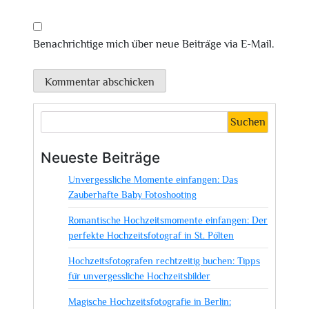
Benachrichtige mich über neue Beiträge via E-Mail.
Suchen
Neueste Beiträge
Unvergessliche Momente einfangen: Das
Zauberhafte Baby Fotoshooting
Romantische Hochzeitsmomente einfangen: Der
perfekte Hochzeitsfotograf in St. Pölten
Hochzeitsfotografen rechtzeitig buchen: Tipps
für unvergessliche Hochzeitsbilder
Magische Hochzeitsfotografie in Berlin: