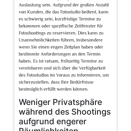
Auslastung sein. Aufgrund der großen Anzahl
von Kunden, die das Fotostudio bedient, kann
es schwierig sein, kurzfristige Termine zu
bekommen oder spezifische Zeitfenster für
Fotoshootings zu reservieren. Dies kann zu
Unannehmlichkeiten führen, insbesondere
wenn Sie einen engen Zeitplan haben oder
bestimmte Anforderungen an den Termin
haben. Es ist ratsam, frühzeitig Termine zu
vereinbaren und sich über die Verfügbarkeit
des Fotostudios im Voraus zu informieren, um
sicherzustellen, dass Ihre Bedürfnisse
bestmöglich erfüllt werden können.
Weniger Privatsphäre
während des Shootings
aufgrund engerer