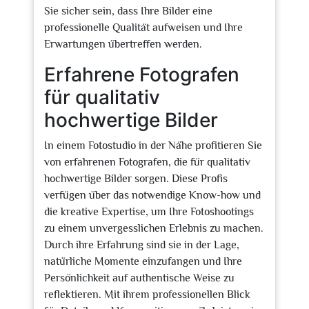
Sie sicher sein, dass Ihre Bilder eine
professionelle Qualität aufweisen und Ihre
Erwartungen übertreffen werden.
Erfahrene Fotografen
für qualitativ
hochwertige Bilder
In einem Fotostudio in der Nähe profitieren Sie
von erfahrenen Fotografen, die für qualitativ
hochwertige Bilder sorgen. Diese Profis
verfügen über das notwendige Know-how und
die kreative Expertise, um Ihre Fotoshootings
zu einem unvergesslichen Erlebnis zu machen.
Durch ihre Erfahrung sind sie in der Lage,
natürliche Momente einzufangen und Ihre
Persönlichkeit auf authentische Weise zu
reflektieren. Mit ihrem professionellen Blick