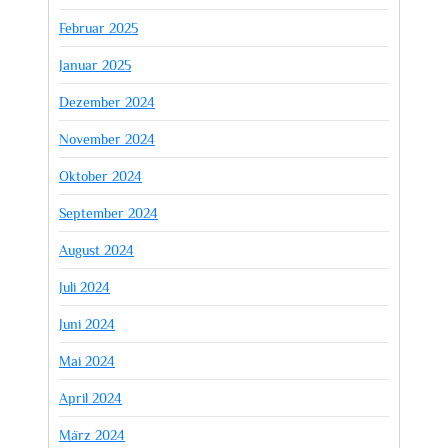
Februar 2025
Januar 2025
Dezember 2024
November 2024
Oktober 2024
September 2024
August 2024
Juli 2024
Juni 2024
Mai 2024
April 2024
März 2024