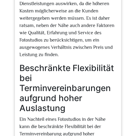
Dienstleistungen auswirken, da die höheren
Kosten möglicherweise an die Kunden
weitergegeben werden müssen. Es ist daher
ratsam, neben der Nähe auch andere Faktoren
wie Qualität, Erfahrung und Service des
Fotostudios zu berücksichtigen, um ein
ausgewogenes Verhältnis zwischen Preis und
Leistung zu finden.
Beschränkte Flexibilität
bei
Terminvereinbarungen
aufgrund hoher
Auslastung
Ein Nachteil eines Fotostudios in der Nähe
kann die beschränkte Flexibilität bei der
Terminvereinbarung aufgrund hoher