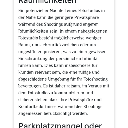
Räumlichkeiten
Ein potenzieller Nachteil eines Fotostudios in
der Nähe kann die geringere Privatsphäre
während des Shootings aufgrund engerer
Räumlichkeiten sein. In einem nahegelegenen
Fotostudio besteht möglicherweise weniger
Raum, um sich zurückzuziehen oder um
ungestört zu posieren, was zu einer gewissen
Einschränkung der persönlichen Intimität
führen kann. Dies kann insbesondere für
Kunden relevant sein, die eine ruhige und
abgeschiedene Umgebung für ihr Fotoshooting
bevorzugen. Es ist daher ratsam, im Voraus mit
dem Fotostudio zu kommunizieren und
sicherzustellen, dass Ihre Privatsphäre und
Komfortbedürfnisse während des Shootings
angemessen berücksichtigt werden.
Parkplatzmangel oder