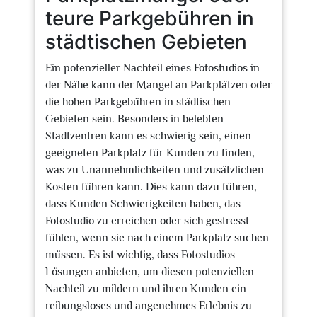
teure Parkgebühren in
städtischen Gebieten
Ein potenzieller Nachteil eines Fotostudios in
der Nähe kann der Mangel an Parkplätzen oder
die hohen Parkgebühren in städtischen
Gebieten sein. Besonders in belebten
Stadtzentren kann es schwierig sein, einen
geeigneten Parkplatz für Kunden zu finden,
was zu Unannehmlichkeiten und zusätzlichen
Kosten führen kann. Dies kann dazu führen,
dass Kunden Schwierigkeiten haben, das
Fotostudio zu erreichen oder sich gestresst
fühlen, wenn sie nach einem Parkplatz suchen
müssen. Es ist wichtig, dass Fotostudios
Lösungen anbieten, um diesen potenziellen
Nachteil zu mildern und ihren Kunden ein
reibungsloses und angenehmes Erlebnis zu