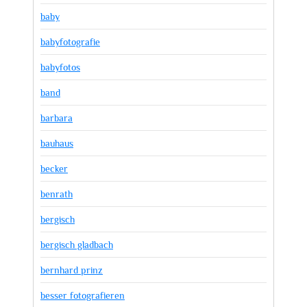
baby
babyfotografie
babyfotos
band
barbara
bauhaus
becker
benrath
bergisch
bergisch gladbach
bernhard prinz
besser fotografieren