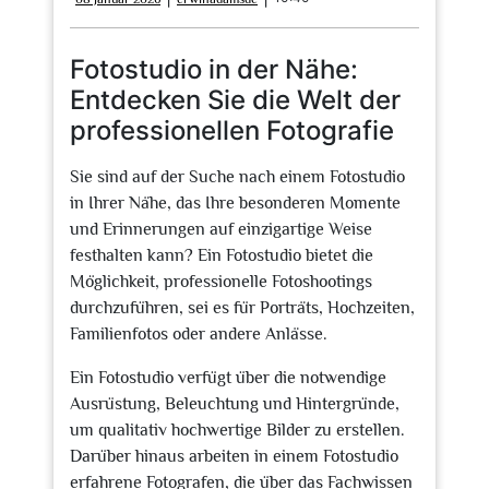
Januar
2026
Fotostudio in der Nähe:
Entdecken Sie die Welt der
professionellen Fotografie
Sie sind auf der Suche nach einem Fotostudio
in Ihrer Nähe, das Ihre besonderen Momente
und Erinnerungen auf einzigartige Weise
festhalten kann? Ein Fotostudio bietet die
Möglichkeit, professionelle Fotoshootings
durchzuführen, sei es für Porträts, Hochzeiten,
Familienfotos oder andere Anlässe.
Ein Fotostudio verfügt über die notwendige
Ausrüstung, Beleuchtung und Hintergründe,
um qualitativ hochwertige Bilder zu erstellen.
Darüber hinaus arbeiten in einem Fotostudio
erfahrene Fotografen, die über das Fachwissen