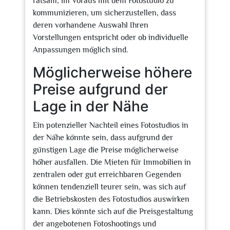
ratsam, im Voraus mit dem Fotostudio zu
kommunizieren, um sicherzustellen, dass
deren vorhandene Auswahl Ihren
Vorstellungen entspricht oder ob individuelle
Anpassungen möglich sind.
Möglicherweise höhere
Preise aufgrund der
Lage in der Nähe
Ein potenzieller Nachteil eines Fotostudios in
der Nähe könnte sein, dass aufgrund der
günstigen Lage die Preise möglicherweise
höher ausfallen. Die Mieten für Immobilien in
zentralen oder gut erreichbaren Gegenden
können tendenziell teurer sein, was sich auf
die Betriebskosten des Fotostudios auswirken
kann. Dies könnte sich auf die Preisgestaltung
der angebotenen Fotoshootings und