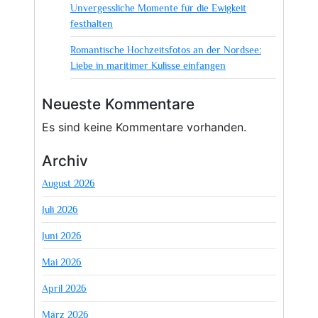
Unvergessliche Momente für die Ewigkeit
festhalten
Romantische Hochzeitsfotos an der Nordsee:
Liebe in maritimer Kulisse einfangen
Neueste Kommentare
Es sind keine Kommentare vorhanden.
Archiv
August 2026
Juli 2026
Juni 2026
Mai 2026
April 2026
März 2026