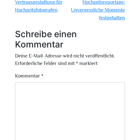
Vertragsgestaltung für
Hochzeitsreportage:
Hochzeitsfotografen
Unvergessliche Momente
festgehalten
Schreibe einen
Kommentar
Deine E-Mail-Adresse wird nicht veröffentlicht.
Erforderliche Felder sind mit
*
markiert
Kommentar
*