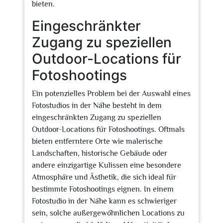
bieten.
Eingeschränkter
Zugang zu speziellen
Outdoor-Locations für
Fotoshootings
Ein potenzielles Problem bei der Auswahl eines
Fotostudios in der Nähe besteht in dem
eingeschränkten Zugang zu speziellen
Outdoor-Locations für Fotoshootings. Oftmals
bieten entferntere Orte wie malerische
Landschaften, historische Gebäude oder
andere einzigartige Kulissen eine besondere
Atmosphäre und Ästhetik, die sich ideal für
bestimmte Fotoshootings eignen. In einem
Fotostudio in der Nähe kann es schwieriger
sein, solche außergewöhnlichen Locations zu