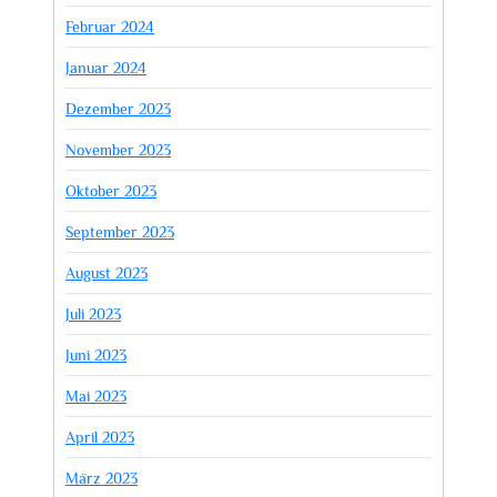
Februar 2024
Januar 2024
Dezember 2023
November 2023
Oktober 2023
September 2023
August 2023
Juli 2023
Juni 2023
Mai 2023
April 2023
März 2023