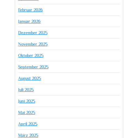
Februar 2026
Januar 2026
Dezember 2025
November 2025
Oktober 2025
September 2025
August 2025
Juli 2025
Juni 2025
Mai 2025
April 2025
März 2025