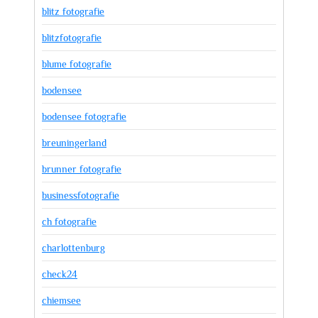
blitz fotografie
blitzfotografie
blume fotografie
bodensee
bodensee fotografie
breuningerland
brunner fotografie
businessfotografie
ch fotografie
charlottenburg
check24
chiemsee