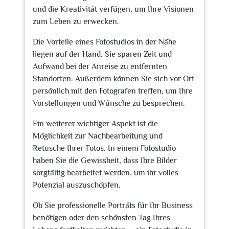
und die Kreativität verfügen, um Ihre Visionen
zum Leben zu erwecken.
Die Vorteile eines Fotostudios in der Nähe
liegen auf der Hand. Sie sparen Zeit und
Aufwand bei der Anreise zu entfernten
Standorten. Außerdem können Sie sich vor Ort
persönlich mit den Fotografen treffen, um Ihre
Vorstellungen und Wünsche zu besprechen.
Ein weiterer wichtiger Aspekt ist die
Möglichkeit zur Nachbearbeitung und
Retusche Ihrer Fotos. In einem Fotostudio
haben Sie die Gewissheit, dass Ihre Bilder
sorgfältig bearbeitet werden, um ihr volles
Potenzial auszuschöpfen.
Ob Sie professionelle Porträts für Ihr Business
benötigen oder den schönsten Tag Ihres