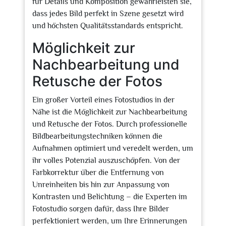
für Details und Komposition gewährleisten sie,
dass jedes Bild perfekt in Szene gesetzt wird
und höchsten Qualitätsstandards entspricht.
Möglichkeit zur
Nachbearbeitung und
Retusche der Fotos
Ein großer Vorteil eines Fotostudios in der
Nähe ist die Möglichkeit zur Nachbearbeitung
und Retusche der Fotos. Durch professionelle
Bildbearbeitungstechniken können die
Aufnahmen optimiert und veredelt werden, um
ihr volles Potenzial auszuschöpfen. Von der
Farbkorrektur über die Entfernung von
Unreinheiten bis hin zur Anpassung von
Kontrasten und Belichtung – die Experten im
Fotostudio sorgen dafür, dass Ihre Bilder
perfektioniert werden, um Ihre Erinnerungen