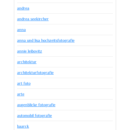
andrea
andrea seekircher
anna
anna und lisa hochzeitsfotografie
annie leibovitz
architektur
architekturfotografie
art foto
arte
augenblicke fotografie
automobil fotografie
baarck