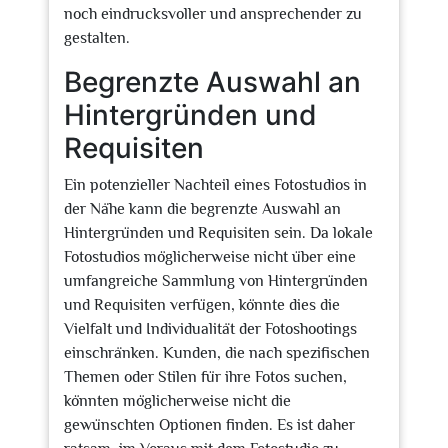
noch eindrucksvoller und ansprechender zu
gestalten.
Begrenzte Auswahl an
Hintergründen und
Requisiten
Ein potenzieller Nachteil eines Fotostudios in
der Nähe kann die begrenzte Auswahl an
Hintergründen und Requisiten sein. Da lokale
Fotostudios möglicherweise nicht über eine
umfangreiche Sammlung von Hintergründen
und Requisiten verfügen, könnte dies die
Vielfalt und Individualität der Fotoshootings
einschränken. Kunden, die nach spezifischen
Themen oder Stilen für ihre Fotos suchen,
könnten möglicherweise nicht die
gewünschten Optionen finden. Es ist daher