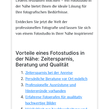
Lebens festhalten möchten – ein Fotostudio in
der Nähe bietet Ihnen die ideale Lösung für
Ihre fotografischen Bedürfnisse.
Entdecken Sie jetzt die Welt der
professionellen Fotografie und lassen Sie sich
von einem Fotostudio in Ihrer Nähe inspirieren!
Vorteile eines Fotostudios in
der Nähe: Zeitersparnis,
Beratung und Qualität
Zeitersparnis bei der Anreise
Persönliche Beratung vor Ort möglich
Professionelle Ausrüstung und
Hintergründe vorhanden
Erfahrene Fotografen für qualitativ
hochwertige Bilder