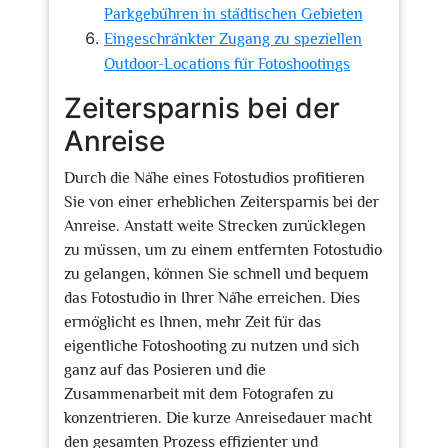
Parkgebühren in städtischen Gebieten
Eingeschränkter Zugang zu speziellen
Outdoor-Locations für Fotoshootings
Zeitersparnis bei der
Anreise
Durch die Nähe eines Fotostudios profitieren
Sie von einer erheblichen Zeitersparnis bei der
Anreise. Anstatt weite Strecken zurücklegen
zu müssen, um zu einem entfernten Fotostudio
zu gelangen, können Sie schnell und bequem
das Fotostudio in Ihrer Nähe erreichen. Dies
ermöglicht es Ihnen, mehr Zeit für das
eigentliche Fotoshooting zu nutzen und sich
ganz auf das Posieren und die
Zusammenarbeit mit dem Fotografen zu
konzentrieren. Die kurze Anreisedauer macht
den gesamten Prozess effizienter und