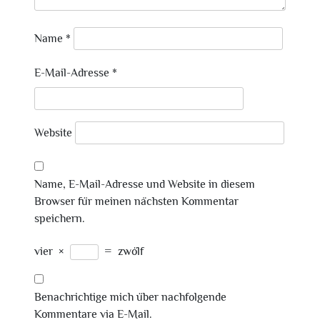
Name
*
E-Mail-Adresse
*
Website
Name, E-Mail-Adresse und Website in diesem
Browser für meinen nächsten Kommentar
speichern.
vier
×
=
zwölf
Benachrichtige mich über nachfolgende
Kommentare via E-Mail.