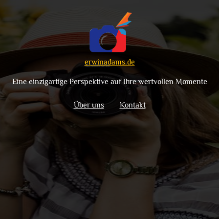
erwinadams.de
Eine einzigartige Perspektive auf Ihre wertvollen Momente
Über uns
Kontakt