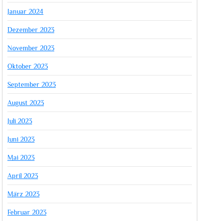
Januar 2024
Dezember 2023
November 2023
Oktober 2023
September 2023
August 2023
Juli 2023
Juni 2023
Mai 2023
April 2023
März 2023
Februar 2023