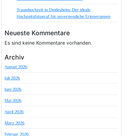
Traumhochzeit in Deidesheim: Der ideale
Hochzeitsfotograf für unvergessliche Erinnerungen
Neueste Kommentare
Es sind keine Kommentare vorhanden.
Archiv
August 2026
Juli 2026
Juni 2026
Mai 2026
April 2026
März 2026
Februar 2026