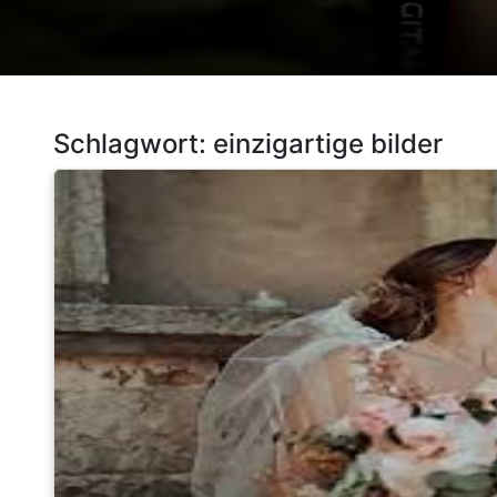
Schlagwort:
einzigartige bilder