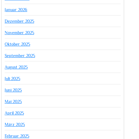
Januar 2026
Dezember 2025
November 2025
Oktober 2025
September 2025
August 2025
Juli 2025
Juni 2025
Mai 2025
April 2025
März 2025
Februar 2025