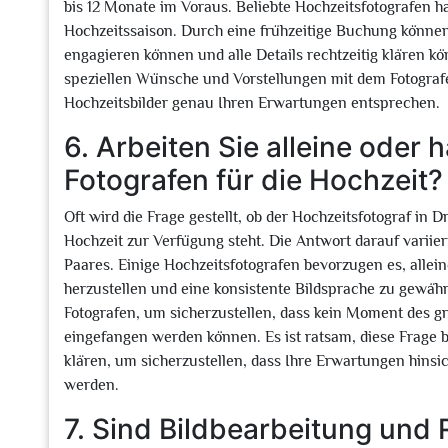
bis 12 Monate im Voraus. Beliebte Hochzeitsfotografen 
Hochzeitssaison. Durch eine frühzeitige Buchung können 
engagieren können und alle Details rechtzeitig klären k
speziellen Wünsche und Vorstellungen mit dem Fotografe
Hochzeitsbilder genau Ihren Erwartungen entsprechen.
6. Arbeiten Sie alleine oder
Fotografen für die Hochzeit?
Oft wird die Frage gestellt, ob der Hochzeitsfotograf in 
Hochzeit zur Verfügung steht. Die Antwort darauf variier
Paares. Einige Hochzeitsfotografen bevorzugen es, allei
herzustellen und eine konsistente Bildsprache zu gewä
Fotografen, um sicherzustellen, dass kein Moment des g
eingefangen werden können. Es ist ratsam, diese Frage 
klären, um sicherzustellen, dass Ihre Erwartungen hinsic
werden.
7. Sind Bildbearbeitung und 