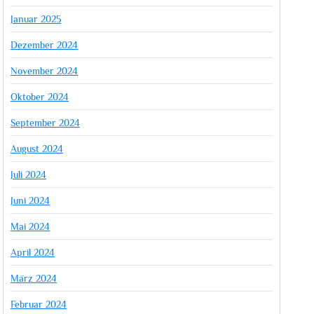
Januar 2025
Dezember 2024
November 2024
Oktober 2024
September 2024
August 2024
Juli 2024
Juni 2024
Mai 2024
April 2024
März 2024
Februar 2024