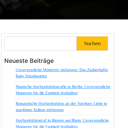
Suchen
Neueste Beiträge
Unvergessliche Momente einfangen: Das Zauberhafte
Baby Fotoshooting
Magische Hochzeitsfotografie in Berlin: Unvergessliche
Momente für die Ewigkeit festhalten
Romantische Hochzeitsfotos an der Nordsee: Liebe in
maritimer Kulisse einfangen
Hochzeitsfotograf in Bingen am Rhein: Unvergessliche
Momente für die Ewigkeit festhalten