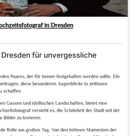
ochzeitsfotograf in Dresden
n Dresden für unvergessliche
den Paares, der für immer festgehalten werden sollte. Ein
beitragen, diese besonderen Augenblicke in zeitlosen
u schaffen.
en Gassen und idyllischen Landschaften, bietet eine
hzeitsfotograf versteht es, die Schönheit der Stadt mit der
 Bilder zu kreieren.
ende Rolle am großen Tag. Von den intimen Momenten der