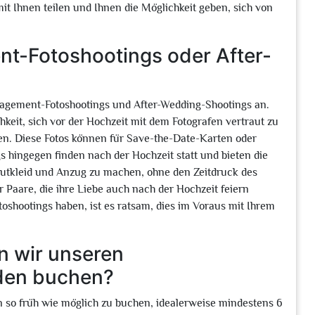
mit Ihnen teilen und Ihnen die Möglichkeit geben, sich von
nt-Fotoshootings oder After-
ngagement-Fotoshootings und After-Wedding-Shootings an.
eit, sich vor der Hochzeit mit dem Fotografen vertraut zu
n. Diese Fotos können für Save-the-Date-Karten oder
hingegen finden nach der Hochzeit statt und bieten die
utkleid und Anzug zu machen, ohne den Zeitdruck des
r Paare, die ihre Liebe auch nach der Hochzeit feiern
oshootings haben, ist es ratsam, dies im Voraus mit Ihrem
en wir unseren
sden buchen?
n so früh wie möglich zu buchen, idealerweise mindestens 6