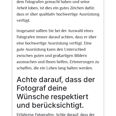
dem Fotografen gemacht haben und seine
Arbeit loben, ist dies ein gutes Zeichen dafür,
dass er über qualitativ hochwertige Ausrüstung
verfügt.
Insgesamt sollten Sie bei der Auswahl eines
Fotografen immer darauf achten, dass er über
eine hochwertige Ausrüstung verfügt. Eine
gute Ausrüstung kann den Unterschied
zwischen guten und großartigen Bildern
ausmachen und Ihnen helfen, Erinnerungen zu
schaffen, die ein Leben lang halten werden.
Achte darauf, dass der
Fotograf deine
Wünsche respektiert
und berücksichtigt.
Erfahrene Fotografen: Achte darauf, dass der