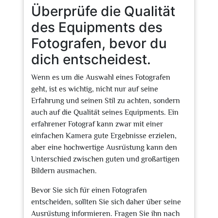
Überprüfe die Qualität
des Equipments des
Fotografen, bevor du
dich entscheidest.
Wenn es um die Auswahl eines Fotografen
geht, ist es wichtig, nicht nur auf seine
Erfahrung und seinen Stil zu achten, sondern
auch auf die Qualität seines Equipments. Ein
erfahrener Fotograf kann zwar mit einer
einfachen Kamera gute Ergebnisse erzielen,
aber eine hochwertige Ausrüstung kann den
Unterschied zwischen guten und großartigen
Bildern ausmachen.
Bevor Sie sich für einen Fotografen
entscheiden, sollten Sie sich daher über seine
Ausrüstung informieren. Fragen Sie ihn nach