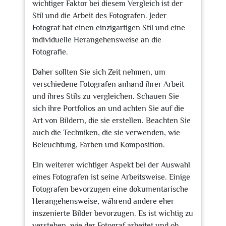
wichtiger Faktor bei diesem Vergleich ist der
Stil und die Arbeit des Fotografen. Jeder
Fotograf hat einen einzigartigen Stil und eine
individuelle Herangehensweise an die
Fotografie.
Daher sollten Sie sich Zeit nehmen, um
verschiedene Fotografen anhand ihrer Arbeit
und ihres Stils zu vergleichen. Schauen Sie
sich ihre Portfolios an und achten Sie auf die
Art von Bildern, die sie erstellen. Beachten Sie
auch die Techniken, die sie verwenden, wie
Beleuchtung, Farben und Komposition.
Ein weiterer wichtiger Aspekt bei der Auswahl
eines Fotografen ist seine Arbeitsweise. Einige
Fotografen bevorzugen eine dokumentarische
Herangehensweise, während andere eher
inszenierte Bilder bevorzugen. Es ist wichtig zu
verstehen, wie der Fotograf arbeitet und ob