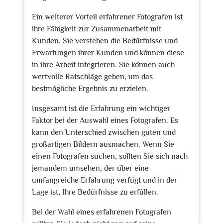
Ein weiterer Vorteil erfahrener Fotografen ist
ihre Fähigkeit zur Zusammenarbeit mit
Kunden. Sie verstehen die Bedürfnisse und
Erwartungen ihrer Kunden und können diese
in ihre Arbeit integrieren. Sie können auch
wertvolle Ratschläge geben, um das
bestmögliche Ergebnis zu erzielen.
Insgesamt ist die Erfahrung ein wichtiger
Faktor bei der Auswahl eines Fotografen. Es
kann den Unterschied zwischen guten und
großartigen Bildern ausmachen. Wenn Sie
einen Fotografen suchen, sollten Sie sich nach
jemandem umsehen, der über eine
umfangreiche Erfahrung verfügt und in der
Lage ist, Ihre Bedürfnisse zu erfüllen.
Bei der Wahl eines erfahrenen Fotografen