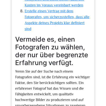
Kosten im Voraus vereinbart werden
Erstelle einen Vertrag mit dem
Fotografen, um sicherzustellen, dass alle
Aspekte deines Projekts klar definiert
sind
Vermeide es, einen
Fotografen zu wählen,
der nur über begrenzte
Erfahrung verfügt.
Wenn Sie auf der Suche nach einem
Fotografen sind, ist die Erfahrung ein wichtiger
Faktor, den Sie berücksichtigen sollten. Ein
erfahrener Fotograf hat das Wissen und die
Fähigkeiten entwickelt, um qualitativ
hochwertige Bilder zu produzieren und auf
unvorhergesehene Situationen zu reagieren.