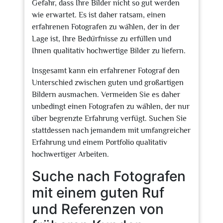
Gefahr, dass Ihre Bilder nicht so gut werden
wie erwartet. Es ist daher ratsam, einen
erfahrenen Fotografen zu wählen, der in der
Lage ist, Ihre Bedürfnisse zu erfüllen und
Ihnen qualitativ hochwertige Bilder zu liefern.
Insgesamt kann ein erfahrener Fotograf den
Unterschied zwischen guten und großartigen
Bildern ausmachen. Vermeiden Sie es daher
unbedingt einen Fotografen zu wählen, der nur
über begrenzte Erfahrung verfügt. Suchen Sie
stattdessen nach jemandem mit umfangreicher
Erfahrung und einem Portfolio qualitativ
hochwertiger Arbeiten.
Suche nach Fotografen
mit einem guten Ruf
und Referenzen von