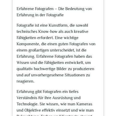
2023
Erfahrene Fotografen – Die Bedeutung von
Erfahrung in der Fotografie
Fotografie ist eine Kunstform, die sowohl
technisches Know-how als auch kreative
Fähigkeiten erfordert. Eine wichtige
Komponente, die einen guten Fotografen von
einem großartigen unterscheidet, ist die
Erfahrung. Erfahrene Fotografen haben das
Wissen und die Fähigkeiten entwickelt, um
qualitativ hochwertige Bilder zu produzieren
und auf unvorhergesehene Situationen zu
reagieren.
Erfahrung gibt Fotografen ein tiefes
Verständnis für ihre Ausrüstung und
Technologie. Sie wissen, wie man Kameras
und Objektive effektiv einsetzt und wie man