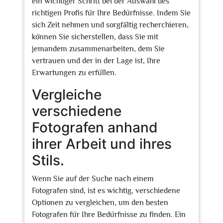
ein wichtiger Schritt bei der Auswahl des
richtigen Profis für Ihre Bedürfnisse. Indem Sie
sich Zeit nehmen und sorgfältig recherchieren,
können Sie sicherstellen, dass Sie mit
jemandem zusammenarbeiten, dem Sie
vertrauen und der in der Lage ist, Ihre
Erwartungen zu erfüllen.
Vergleiche
verschiedene
Fotografen anhand
ihrer Arbeit und ihres
Stils.
Wenn Sie auf der Suche nach einem
Fotografen sind, ist es wichtig, verschiedene
Optionen zu vergleichen, um den besten
Fotografen für Ihre Bedürfnisse zu finden. Ein