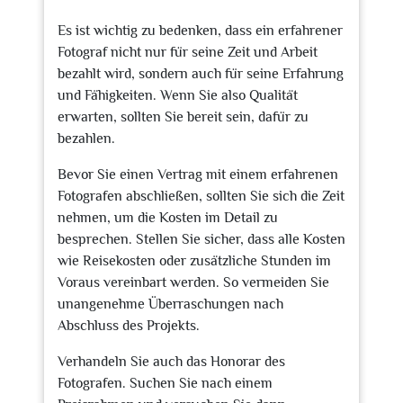
Es ist wichtig zu bedenken, dass ein erfahrener
Fotograf nicht nur für seine Zeit und Arbeit
bezahlt wird, sondern auch für seine Erfahrung
und Fähigkeiten. Wenn Sie also Qualität
erwarten, sollten Sie bereit sein, dafür zu
bezahlen.
Bevor Sie einen Vertrag mit einem erfahrenen
Fotografen abschließen, sollten Sie sich die Zeit
nehmen, um die Kosten im Detail zu
besprechen. Stellen Sie sicher, dass alle Kosten
wie Reisekosten oder zusätzliche Stunden im
Voraus vereinbart werden. So vermeiden Sie
unangenehme Überraschungen nach
Abschluss des Projekts.
Verhandeln Sie auch das Honorar des
Fotografen. Suchen Sie nach einem