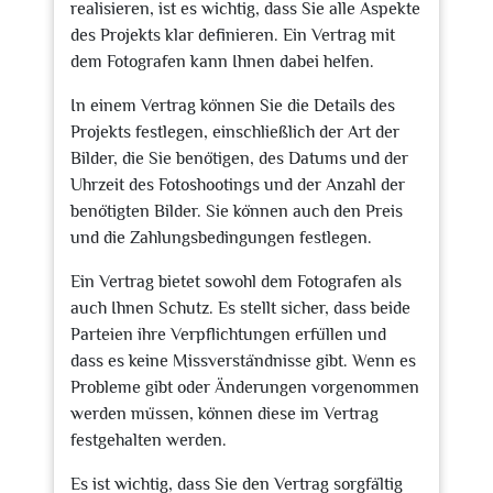
realisieren, ist es wichtig, dass Sie alle Aspekte
des Projekts klar definieren. Ein Vertrag mit
dem Fotografen kann Ihnen dabei helfen.
In einem Vertrag können Sie die Details des
Projekts festlegen, einschließlich der Art der
Bilder, die Sie benötigen, des Datums und der
Uhrzeit des Fotoshootings und der Anzahl der
benötigten Bilder. Sie können auch den Preis
und die Zahlungsbedingungen festlegen.
Ein Vertrag bietet sowohl dem Fotografen als
auch Ihnen Schutz. Es stellt sicher, dass beide
Parteien ihre Verpflichtungen erfüllen und
dass es keine Missverständnisse gibt. Wenn es
Probleme gibt oder Änderungen vorgenommen
werden müssen, können diese im Vertrag
festgehalten werden.
Es ist wichtig, dass Sie den Vertrag sorgfältig