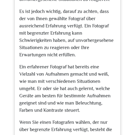
Es ist jedoch wichtig, darauf zu achten, dass
der von Ihnen gewählte Fotograf über
ausreichend Erfahrung verfügt. Ein Fotograf
mit begrenzter Erfahrung kann
Schwierigkeiten haben, auf unvorhergesehene
Situationen zu reagieren oder Ihre
Erwartungen nicht erfüllen.
Ein erfahrener Fotograf hat bereits eine
Vielzahl von Aufnahmen gemacht und weiß,
wie man mit verschiedenen Situationen
umgeht. Er oder sie hat auch gelernt, welche
Geräte am besten für bestimmte Aufnahmen
geeignet sind und wie man Beleuchtung,
Farben und Kontraste steuert.
Wenn Sie einen Fotografen wählen, der nur
über begrenzte Erfahrung verfügt, besteht die