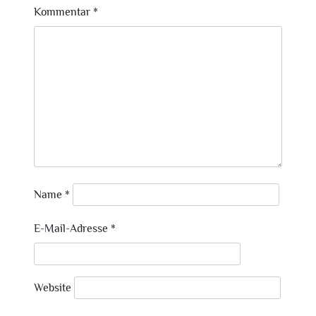
Kommentar
*
Name
*
E-Mail-Adresse
*
Website