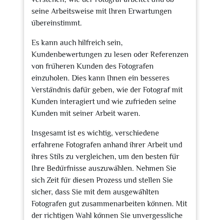
seine Arbeitsweise mit Ihren Erwartungen
übereinstimmt.
Es kann auch hilfreich sein,
Kundenbewertungen zu lesen oder Referenzen
von früheren Kunden des Fotografen
einzuholen. Dies kann Ihnen ein besseres
Verständnis dafür geben, wie der Fotograf mit
Kunden interagiert und wie zufrieden seine
Kunden mit seiner Arbeit waren.
Insgesamt ist es wichtig, verschiedene
erfahrene Fotografen anhand ihrer Arbeit und
ihres Stils zu vergleichen, um den besten für
Ihre Bedürfnisse auszuwählen. Nehmen Sie
sich Zeit für diesen Prozess und stellen Sie
sicher, dass Sie mit dem ausgewählten
Fotografen gut zusammenarbeiten können. Mit
der richtigen Wahl können Sie unvergessliche