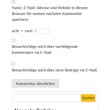
Name, E-Mail-Adresse und Website in diesem
Browser für meinen nächsten Kommentar
speichern.
acht
+
zwei
=
Benachrichtige mich über nachfolgende
Kommentare via E-Mail.
Benachrichtige mich über neue Beiträge via E-Mail.
Suchen