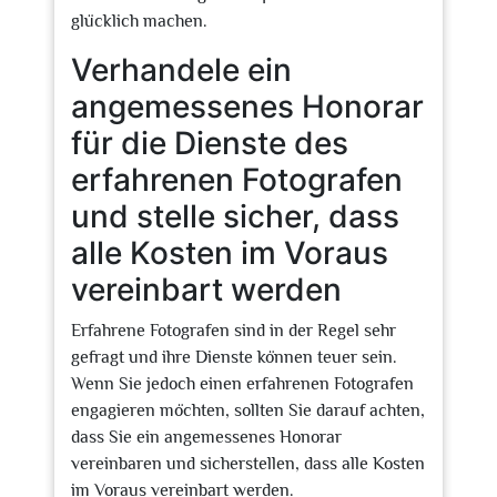
glücklich machen.
Verhandele ein
angemessenes Honorar
für die Dienste des
erfahrenen Fotografen
und stelle sicher, dass
alle Kosten im Voraus
vereinbart werden
Erfahrene Fotografen sind in der Regel sehr
gefragt und ihre Dienste können teuer sein.
Wenn Sie jedoch einen erfahrenen Fotografen
engagieren möchten, sollten Sie darauf achten,
dass Sie ein angemessenes Honorar
vereinbaren und sicherstellen, dass alle Kosten
im Voraus vereinbart werden.