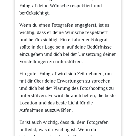
Fotograf deine Wünsche respektiert und
berücksichtigt.
Wenn du einen Fotografen engagierst, ist es
wichtig, dass er deine Wünsche respektiert
und berücksichtigt. Ein erfahrener Fotograf
sollte in der Lage sein, auf deine Bedürfnisse
einzugehen und dich bei der Umsetzung deiner
Vorstellungen zu unterstützen.
Ein guter Fotograf wird sich Zeit nehmen, um
mit dir über deine Erwartungen zu sprechen
und dich bei der Planung des Fotoshootings zu
unterstützen. Er wird dir auch helfen, die beste
Location und das beste Licht für die
Aufnahmen auszuwählen.
Es ist auch wichtig, dass du dem Fotografen
mitteilst, was dir wichtig ist. Wenn du