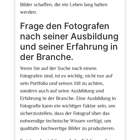
Bilder schaffen, die ein Leben lang halten
werden.
Frage den Fotografen
nach seiner Ausbildung
und seiner Erfahrung in
der Branche.
Wenn Sie auf der Suche nach einem
Fotografen sind, ist es wichtig, nicht nur auf
sein Portfolio und seinen Stil zu achten,
sondern auch auf seine Ausbildung und
Erfahrung in der Branche. Eine Ausbildung in
Fotografie kann ein wichtiger Faktor sein, um
sicherzustellen, dass der Fotograf über das
notwendige technische Wissen verfügt, um
qualitativ hochwertige Bilder zu produzieren.