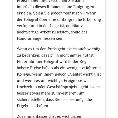
Preisrahmen und versuchen Sie dann
innerhalb dieses Rahmens eine Einigung zu
erzielen. Seien Sie jedoch realistisch – wenn
der Fotograf über eine umfangreiche Erfahrung
verfügt und in der Lage ist, qualitativ
hochwertige Arbeit zu leisten, sollte das
Honorar angemessen sein.
Wenn es um den Preis geht, ist es auch wichtig
zu bedenken, dass billig nicht immer gut ist.
Ein erfahrener Fotograf wird in der Regel
höhere Preise haben als ein weniger erfahrener
Kollege. Wenn Ihnen jedoch Qualität wichtig ist
und wenn es um wichtige Ereignisse wie
Hochzeiten oder Geschäftsprojekte geht, ist es
besser etwas mehr zu investieren, um
sicherzustellen, dass Sie das bestmögliche
Ergebnis erhalten.
Zusammenfassend ist es wichtig, ein