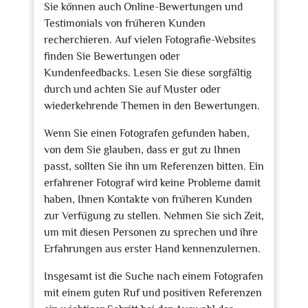
Sie können auch Online-Bewertungen und
Testimonials von früheren Kunden
recherchieren. Auf vielen Fotografie-Websites
finden Sie Bewertungen oder
Kundenfeedbacks. Lesen Sie diese sorgfältig
durch und achten Sie auf Muster oder
wiederkehrende Themen in den Bewertungen.
Wenn Sie einen Fotografen gefunden haben,
von dem Sie glauben, dass er gut zu Ihnen
passt, sollten Sie ihn um Referenzen bitten. Ein
erfahrener Fotograf wird keine Probleme damit
haben, Ihnen Kontakte von früheren Kunden
zur Verfügung zu stellen. Nehmen Sie sich Zeit,
um mit diesen Personen zu sprechen und ihre
Erfahrungen aus erster Hand kennenzulernen.
Insgesamt ist die Suche nach einem Fotografen
mit einem guten Ruf und positiven Referenzen