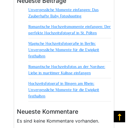
Neueste Beiträge
Unvergessliche Momente einfangen: Das
Zauberhafte Baby Fotoshooting
Romantische Hochzeitsmomente einfangen: Der
perfekte Hochzeitsfotograf in St. Pölten
Magische Hochzeitsfotografie in Berlin:
Unvergessliche Momente für die Ewigkeit
festhalten
Romantische Hochzeitsfotos an der Nordsee:
Liebe in maritimer Kulisse einfangen
Hochzeitsfotograf in Bingen am Rhein:
Unvergessliche Momente für die Ewigkeit
festhalten
Neueste Kommentare
Na
Es sind keine Kommentare vorhanden.