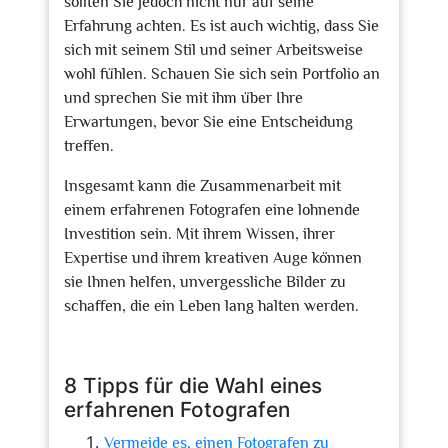
sollten Sie jedoch nicht nur auf seine
Erfahrung achten. Es ist auch wichtig, dass Sie
sich mit seinem Stil und seiner Arbeitsweise
wohl fühlen. Schauen Sie sich sein Portfolio an
und sprechen Sie mit ihm über Ihre
Erwartungen, bevor Sie eine Entscheidung
treffen.
Insgesamt kann die Zusammenarbeit mit
einem erfahrenen Fotografen eine lohnende
Investition sein. Mit ihrem Wissen, ihrer
Expertise und ihrem kreativen Auge können
sie Ihnen helfen, unvergessliche Bilder zu
schaffen, die ein Leben lang halten werden.
8 Tipps für die Wahl eines
erfahrenen Fotografen
Vermeide es, einen Fotografen zu