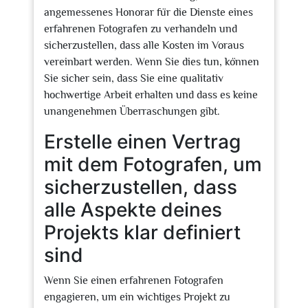
angemessenes Honorar für die Dienste eines
erfahrenen Fotografen zu verhandeln und
sicherzustellen, dass alle Kosten im Voraus
vereinbart werden. Wenn Sie dies tun, können
Sie sicher sein, dass Sie eine qualitativ
hochwertige Arbeit erhalten und dass es keine
unangenehmen Überraschungen gibt.
Erstelle einen Vertrag
mit dem Fotografen, um
sicherzustellen, dass
alle Aspekte deines
Projekts klar definiert
sind
Wenn Sie einen erfahrenen Fotografen
engagieren, um ein wichtiges Projekt zu