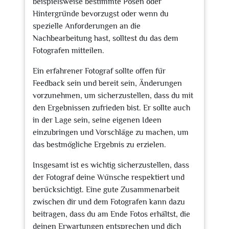
beispielsweise bestimmte Posen oder
Hintergründe bevorzugst oder wenn du
spezielle Anforderungen an die
Nachbearbeitung hast, solltest du das dem
Fotografen mitteilen.
Ein erfahrener Fotograf sollte offen für
Feedback sein und bereit sein, Änderungen
vorzunehmen, um sicherzustellen, dass du mit
den Ergebnissen zufrieden bist. Er sollte auch
in der Lage sein, seine eigenen Ideen
einzubringen und Vorschläge zu machen, um
das bestmögliche Ergebnis zu erzielen.
Insgesamt ist es wichtig sicherzustellen, dass
der Fotograf deine Wünsche respektiert und
berücksichtigt. Eine gute Zusammenarbeit
zwischen dir und dem Fotografen kann dazu
beitragen, dass du am Ende Fotos erhältst, die
deinen Erwartungen entsprechen und dich