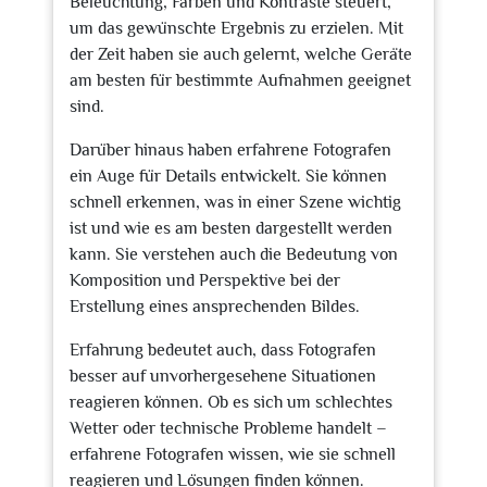
Beleuchtung, Farben und Kontraste steuert,
um das gewünschte Ergebnis zu erzielen. Mit
der Zeit haben sie auch gelernt, welche Geräte
am besten für bestimmte Aufnahmen geeignet
sind.
Darüber hinaus haben erfahrene Fotografen
ein Auge für Details entwickelt. Sie können
schnell erkennen, was in einer Szene wichtig
ist und wie es am besten dargestellt werden
kann. Sie verstehen auch die Bedeutung von
Komposition und Perspektive bei der
Erstellung eines ansprechenden Bildes.
Erfahrung bedeutet auch, dass Fotografen
besser auf unvorhergesehene Situationen
reagieren können. Ob es sich um schlechtes
Wetter oder technische Probleme handelt –
erfahrene Fotografen wissen, wie sie schnell
reagieren und Lösungen finden können.