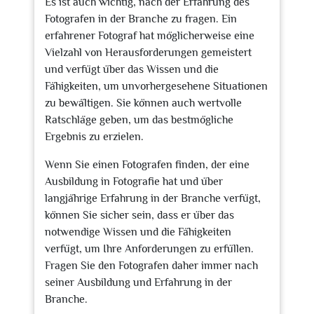
Es ist auch wichtig, nach der Erfahrung des
Fotografen in der Branche zu fragen. Ein
erfahrener Fotograf hat möglicherweise eine
Vielzahl von Herausforderungen gemeistert
und verfügt über das Wissen und die
Fähigkeiten, um unvorhergesehene Situationen
zu bewältigen. Sie können auch wertvolle
Ratschläge geben, um das bestmögliche
Ergebnis zu erzielen.
Wenn Sie einen Fotografen finden, der eine
Ausbildung in Fotografie hat und über
langjährige Erfahrung in der Branche verfügt,
können Sie sicher sein, dass er über das
notwendige Wissen und die Fähigkeiten
verfügt, um Ihre Anforderungen zu erfüllen.
Fragen Sie den Fotografen daher immer nach
seiner Ausbildung und Erfahrung in der
Branche.