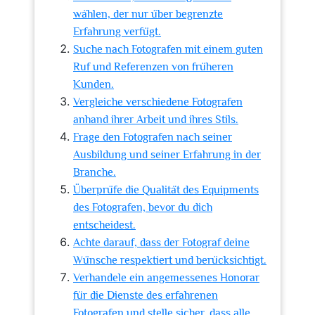
wählen, der nur über begrenzte
Erfahrung verfügt.
Suche nach Fotografen mit einem guten
Ruf und Referenzen von früheren
Kunden.
Vergleiche verschiedene Fotografen
anhand ihrer Arbeit und ihres Stils.
Frage den Fotografen nach seiner
Ausbildung und seiner Erfahrung in der
Branche.
Überprüfe die Qualität des Equipments
des Fotografen, bevor du dich
entscheidest.
Achte darauf, dass der Fotograf deine
Wünsche respektiert und berücksichtigt.
Verhandele ein angemessenes Honorar
für die Dienste des erfahrenen
Fotografen und stelle sicher, dass alle