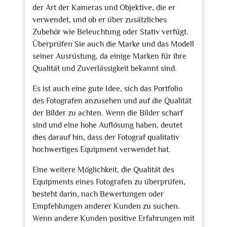
der Art der Kameras und Objektive, die er
verwendet, und ob er über zusätzliches
Zubehör wie Beleuchtung oder Stativ verfügt.
Überprüfen Sie auch die Marke und das Modell
seiner Ausrüstung, da einige Marken für ihre
Qualität und Zuverlässigkeit bekannt sind.
Es ist auch eine gute Idee, sich das Portfolio
des Fotografen anzusehen und auf die Qualität
der Bilder zu achten. Wenn die Bilder scharf
sind und eine hohe Auflösung haben, deutet
dies darauf hin, dass der Fotograf qualitativ
hochwertiges Equipment verwendet hat.
Eine weitere Möglichkeit, die Qualität des
Equipments eines Fotografen zu überprüfen,
besteht darin, nach Bewertungen oder
Empfehlungen anderer Kunden zu suchen.
Wenn andere Kunden positive Erfahrungen mit