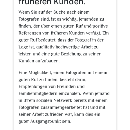
früheren Kunden.
Wenn Sie auf der Suche nach einem
Fotografen sind, ist es wichtig, jemanden zu
finden, der über einen guten Ruf und positive
Referenzen von früheren Kunden verfügt. Ein
guter Ruf bedeutet, dass der Fotograf in der
Lage ist, qualitativ hochwertige Arbeit zu
leisten und eine gute Beziehung zu seinen
Kunden aufzubauen.
Eine Möglichkeit, einen Fotografen mit einem
guten Ruf zu finden, besteht darin,
Empfehlungen von Freunden und
Familienmitgliedern einzuholen. Wenn jemand
in Ihrem sozialen Netzwerk bereits mit einem
Fotografen zusammengearbeitet hat und mit
seiner Arbeit zufrieden war, kann dies ein
guter Ausgangspunkt sein.