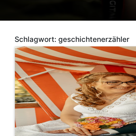
Schlagwort:
geschichtenerzähler