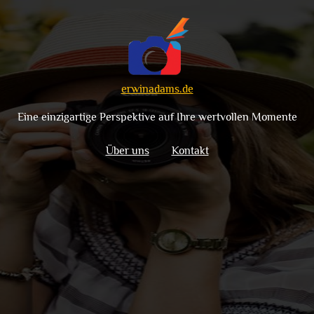
erwinadams.de
Eine einzigartige Perspektive auf Ihre wertvollen Momente
Über uns
Kontakt