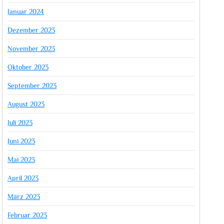
Januar 2024
Dezember 2023
November 2023
Oktober 2023
September 2023
August 2023
Juli 2023
Juni 2023
Mai 2023
April 2023
März 2023
Februar 2023