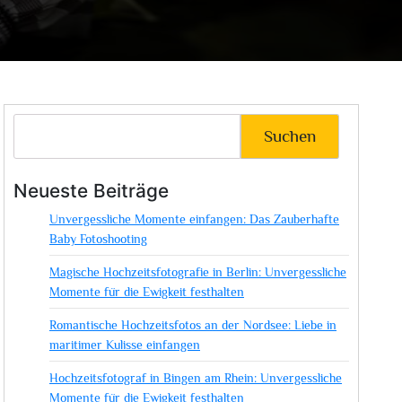
Suchen
Neueste Beiträge
Unvergessliche Momente einfangen: Das Zauberhafte
Baby Fotoshooting
Magische Hochzeitsfotografie in Berlin: Unvergessliche
Momente für die Ewigkeit festhalten
Romantische Hochzeitsfotos an der Nordsee: Liebe in
maritimer Kulisse einfangen
Hochzeitsfotograf in Bingen am Rhein: Unvergessliche
Momente für die Ewigkeit festhalten