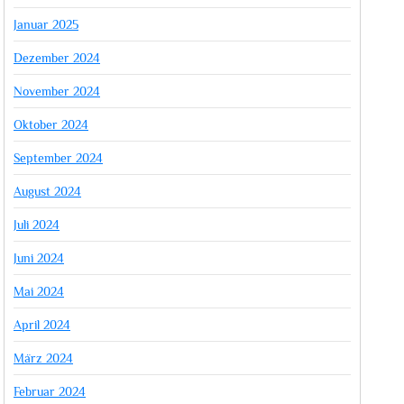
Januar 2025
Dezember 2024
November 2024
Oktober 2024
September 2024
August 2024
Juli 2024
Juni 2024
Mai 2024
April 2024
März 2024
Februar 2024