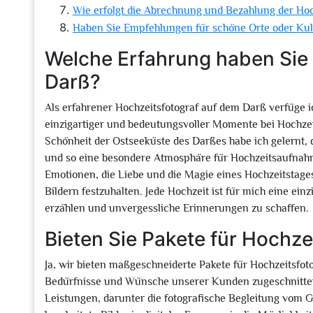
Wie erfolgt die Abrechnung und Bezahlung der Hoc
Haben Sie Empfehlungen für schöne Orte oder Ku
Welche Erfahrung haben Sie 
Darß?
Als erfahrener Hochzeitsfotograf auf dem Darß verfüge ic
einzigartiger und bedeutungsvoller Momente bei Hochzei
Schönheit der Ostseeküste des Darßes habe ich gelernt, 
und so eine besondere Atmosphäre für Hochzeitsaufnahm
Emotionen, die Liebe und die Magie eines Hochzeitstage
Bildern festzuhalten. Jede Hochzeit ist für mich eine ei
erzählen und unvergessliche Erinnerungen zu schaffen.
Bieten Sie Pakete für Hochze
Ja, wir bieten maßgeschneiderte Pakete für Hochzeitsfoto
Bedürfnisse und Wünsche unserer Kunden zugeschnitten
Leistungen, darunter die fotografische Begleitung vom G