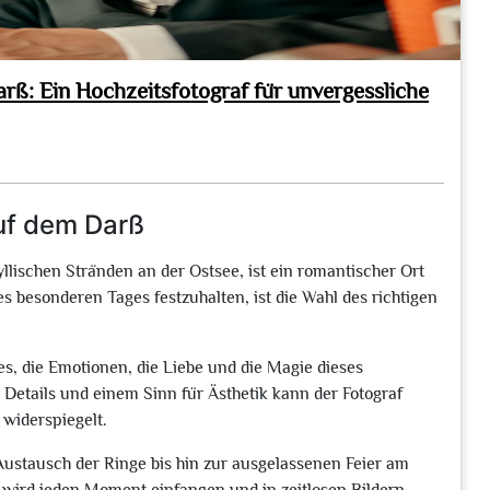
: Ein Hochzeitsfotograf für unvergessliche
uf dem Darß
llischen Stränden an der Ostsee, ist ein romantischer Ort
s besonderen Tages festzuhalten, ist die Wahl des richtigen
es, die Emotionen, die Liebe und die Magie dieses
Details und einem Sinn für Ästhetik kann der Fotograf
 widerspiegelt.
stausch der Ringe bis hin zur ausgelassenen Feier am