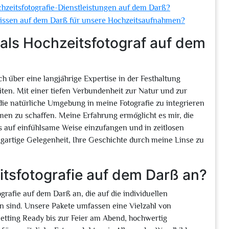
hzeitsfotografie-Dienstleistungen auf dem Darß?
lissen auf dem Darß für unsere Hochzeitsaufnahmen?
als Hochzeitsfotograf auf dem
h über eine langjährige Expertise in der Festhaltung
ten. Mit einer tiefen Verbundenheit zur Natur und zur
die natürliche Umgebung in meine Fotografie zu integrieren
en zu schaffen. Meine Erfahrung ermöglicht es mir, die
s auf einfühlsame Weise einzufangen und in zeitlosen
nzigartige Gelegenheit, Ihre Geschichte durch meine Linse zu
itsfotografie auf dem Darß an?
grafie auf dem Darß an, die auf die individuellen
 sind. Unsere Pakete umfassen eine Vielzahl von
etting Ready bis zur Feier am Abend, hochwertig