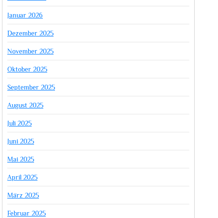
Januar 2026
Dezember 2025
November 2025
Oktober 2025
September 2025
August 2025
Juli 2025
Juni 2025
Mai 2025
April 2025
März 2025
Februar 2025