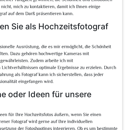
 nicht, mich zu kontaktieren, damit ich Ihnen einige
ograf auf dem Darß präsentieren kann.
n Sie als Hochzeitsfotograf
ionelle Ausrüstung, die es mir ermöglicht, die Schönheit
halten. Dazu gehören hochwertige Kameras mit
gewährleisten. Zudem arbeite ich mit
Lichtverhältnissen optimale Ergebnisse zu erzielen. Durch
rung als Fotograf kann ich sicherstellen, dass jeder
ionalität eingefangen wird.
e oder Ideen für unsere
een für Ihre Hochzeitsfotos äußern, wenn Sie einen
ener Fotograf wird gerne auf Ihre individuellen
setzung der Fotoshootings integrieren. Ob es um bestimmte