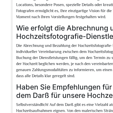
Locations, besondere Posen, spezielle Details oder kre
Fotografen ermöglicht es, Ihre einzigartige Vision für die
Moment nach Ihren Vorstellungen festgehalten wird.
Wie erfolgt die Abrechnung 
Hochzeitsfotografie-Dienstl
Die Abrechnung und Bezahlung der Hochzeitsfotografie-D
individueller Vereinbarung zwischen dem Hochzeitsfoto
Buchung der Dienstleistungen fällig, um den Termin zu 
der Hochzeit beglichen werden, je nach den vereinbarten 
genauen Zahlungsmodalitäten zu informieren, um einen r
dass alle Details klar geregelt sind.
Haben Sie Empfehlungen für 
dem Darß für unsere Hochz
Selbstverständlich! Auf dem Darß gibt es eine Vielzahl a
Hochzeitsaufnahmen eignen. Von den malerischen Stränd