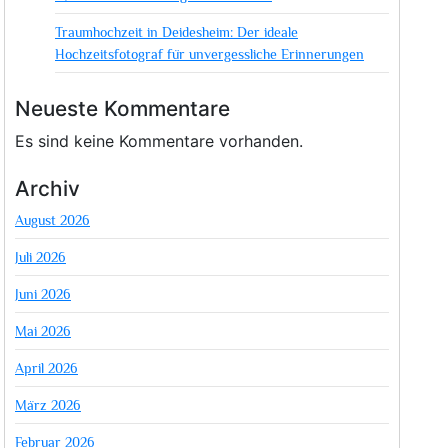
Traumhochzeit in Deidesheim: Der ideale
Hochzeitsfotograf für unvergessliche Erinnerungen
Neueste Kommentare
Es sind keine Kommentare vorhanden.
Archiv
August 2026
Juli 2026
Juni 2026
Mai 2026
April 2026
März 2026
Februar 2026