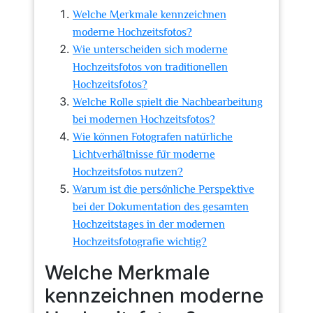
Welche Merkmale kennzeichnen
moderne Hochzeitsfotos?
Wie unterscheiden sich moderne
Hochzeitsfotos von traditionellen
Hochzeitsfotos?
Welche Rolle spielt die Nachbearbeitung
bei modernen Hochzeitsfotos?
Wie können Fotografen natürliche
Lichtverhältnisse für moderne
Hochzeitsfotos nutzen?
Warum ist die persönliche Perspektive
bei der Dokumentation des gesamten
Hochzeitstages in der modernen
Hochzeitsfotografie wichtig?
Welche Merkmale
kennzeichnen moderne