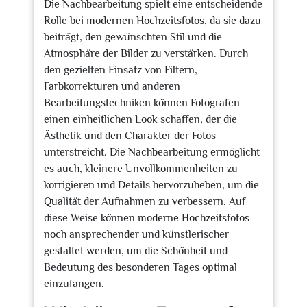
Die Nachbearbeitung spielt eine entscheidende
Rolle bei modernen Hochzeitsfotos, da sie dazu
beiträgt, den gewünschten Stil und die
Atmosphäre der Bilder zu verstärken. Durch
den gezielten Einsatz von Filtern,
Farbkorrekturen und anderen
Bearbeitungstechniken können Fotografen
einen einheitlichen Look schaffen, der die
Ästhetik und den Charakter der Fotos
unterstreicht. Die Nachbearbeitung ermöglicht
es auch, kleinere Unvollkommenheiten zu
korrigieren und Details hervorzuheben, um die
Qualität der Aufnahmen zu verbessern. Auf
diese Weise können moderne Hochzeitsfotos
noch ansprechender und künstlerischer
gestaltet werden, um die Schönheit und
Bedeutung des besonderen Tages optimal
einzufangen.