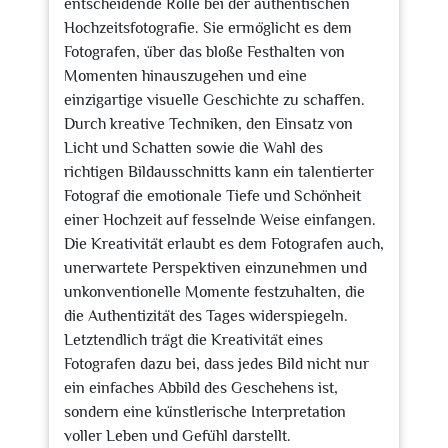
entscheidende Rolle bei der authentischen
Hochzeitsfotografie. Sie ermöglicht es dem
Fotografen, über das bloße Festhalten von
Momenten hinauszugehen und eine
einzigartige visuelle Geschichte zu schaffen.
Durch kreative Techniken, den Einsatz von
Licht und Schatten sowie die Wahl des
richtigen Bildausschnitts kann ein talentierter
Fotograf die emotionale Tiefe und Schönheit
einer Hochzeit auf fesselnde Weise einfangen.
Die Kreativität erlaubt es dem Fotografen auch,
unerwartete Perspektiven einzunehmen und
unkonventionelle Momente festzuhalten, die
die Authentizität des Tages widerspiegeln.
Letztendlich trägt die Kreativität eines
Fotografen dazu bei, dass jedes Bild nicht nur
ein einfaches Abbild des Geschehens ist,
sondern eine künstlerische Interpretation
voller Leben und Gefühl darstellt.