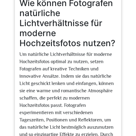
Wie können Fotografen
natürliche
Lichtverhältnisse für
moderne
Hochzeitsfotos nutzen?
Um natürliche Lichtverhältnisse für moderne
Hochzeitsfotos optimal zu nutzen, setzen
Fotografen auf kreative Techniken und
innovative Ansätze. Indem sie das natürliche
Licht geschickt lenken und einfangen, können
sie eine warme und romantische Atmosphäre
schaffen, die perfekt zu modernen
Hochzeitsfotos passt. Fotografen
experimentieren mit verschiedenen
Tageszeiten, Positionen und Reflektoren, um
das natürliche Licht bestmöglich auszunutzen
und so einzigartige Effekte zu erzielen. Durch