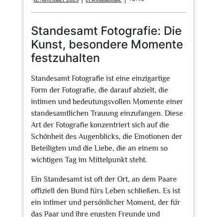
November
2025
Standesamt Fotografie: Die
Kunst, besondere Momente
festzuhalten
Standesamt Fotografie ist eine einzigartige
Form der Fotografie, die darauf abzielt, die
intimen und bedeutungsvollen Momente einer
standesamtlichen Trauung einzufangen. Diese
Art der Fotografie konzentriert sich auf die
Schönheit des Augenblicks, die Emotionen der
Beteiligten und die Liebe, die an einem so
wichtigen Tag im Mittelpunkt steht.
Ein Standesamt ist oft der Ort, an dem Paare
offiziell den Bund fürs Leben schließen. Es ist
ein intimer und persönlicher Moment, der für
das Paar und ihre engsten Freunde und