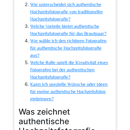
Wie unterscheidet sich authentische
Hochzeitsfotografie von traditioneller
Hochzeitsfotografie?
Welche Vorteile bietet authentische
Hochzeitsfotografie für das Brautpaar?
Wie wähle ich den richtigen Fotografen
für authentische Hochzeitsfotografie
aus?
Welche Rolle spielt die Kreativität eines
Fotografen bei der authentischen
Hochzeitsfotografie?
Kann ich spezielle Wünsche oder Ideen
für meine authentische Hochzeitsfotos
einbringen?
Was zeichnet
authentische