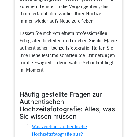
zu einem Fenster in die Vergangenheit, das
Ihnen erlaubt, den Zauber Ihrer Hochzeit
immer wieder aufs Neue zu erleben.
Lassen Sie sich von einem professionellen
Fotografen begleiten und erleben Sie die Magie
authentischer Hochzeitsfotografie. Halten Sie
Ihre Liebe fest und schaffen Sie Erinnerungen
für die Ewigkeit – denn wahre Schönheit liegt
im Moment.
Häufig gestellte Fragen zur
Authentischen
Hochzeitsfotografie: Alles, was
Sie wissen müssen
Was zeichnet authentische
Hochzeitsfotografie aus?