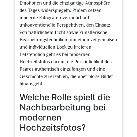
Emotionen und die einzigartige Atmosphäre
des Tages widerspiegeln. Zudem setzen
moderne Fotografen vermehrt auf
unkonventionelle Perspektiven, den Einsatz
von natürlichem Licht sowie künstlerische
Bearbeitungstechniken, um einen zeitgemäßen
und individuellen Look zu kreieren.
Letztendlich geht es bei modernen
Hochzeitsfotos darum, die Persönlichkeit des
Paares authentisch einzufangen und eine
Geschichte zu erzählen, die über bloße Bilder
hinausgeht.
Welche Rolle spielt die
Nachbearbeitung bei
modernen
Hochzeitsfotos?