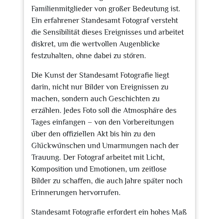
Familienmitglieder von großer Bedeutung ist.
Ein erfahrener Standesamt Fotograf versteht
die Sensibilität dieses Ereignisses und arbeitet
diskret, um die wertvollen Augenblicke
festzuhalten, ohne dabei zu stören.
Die Kunst der Standesamt Fotografie liegt
darin, nicht nur Bilder von Ereignissen zu
machen, sondern auch Geschichten zu
erzählen. Jedes Foto soll die Atmosphäre des
Tages einfangen – von den Vorbereitungen
über den offiziellen Akt bis hin zu den
Glückwünschen und Umarmungen nach der
Trauung. Der Fotograf arbeitet mit Licht,
Komposition und Emotionen, um zeitlose
Bilder zu schaffen, die auch Jahre später noch
Erinnerungen hervorrufen.
Standesamt Fotografie erfordert ein hohes Maß