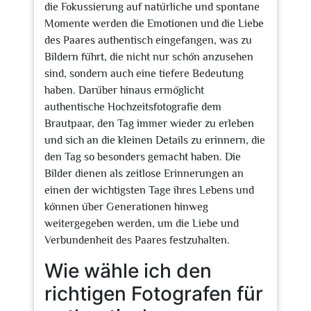
die Fokussierung auf natürliche und spontane
Momente werden die Emotionen und die Liebe
des Paares authentisch eingefangen, was zu
Bildern führt, die nicht nur schön anzusehen
sind, sondern auch eine tiefere Bedeutung
haben. Darüber hinaus ermöglicht
authentische Hochzeitsfotografie dem
Brautpaar, den Tag immer wieder zu erleben
und sich an die kleinen Details zu erinnern, die
den Tag so besonders gemacht haben. Die
Bilder dienen als zeitlose Erinnerungen an
einen der wichtigsten Tage ihres Lebens und
können über Generationen hinweg
weitergegeben werden, um die Liebe und
Verbundenheit des Paares festzuhalten.
Wie wähle ich den
richtigen Fotografen für