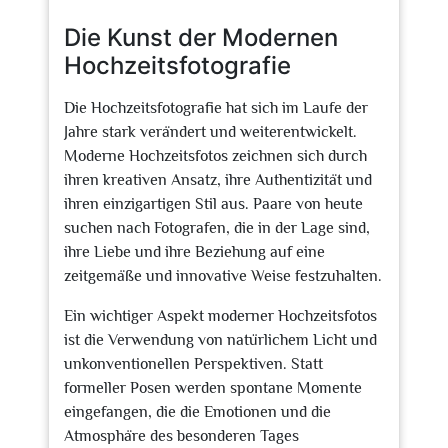
2026
Die Kunst der Modernen
Hochzeitsfotografie
Die Hochzeitsfotografie hat sich im Laufe der
Jahre stark verändert und weiterentwickelt.
Moderne Hochzeitsfotos zeichnen sich durch
ihren kreativen Ansatz, ihre Authentizität und
ihren einzigartigen Stil aus. Paare von heute
suchen nach Fotografen, die in der Lage sind,
ihre Liebe und ihre Beziehung auf eine
zeitgemäße und innovative Weise festzuhalten.
Ein wichtiger Aspekt moderner Hochzeitsfotos
ist die Verwendung von natürlichem Licht und
unkonventionellen Perspektiven. Statt
formeller Posen werden spontane Momente
eingefangen, die die Emotionen und die
Atmosphäre des besonderen Tages