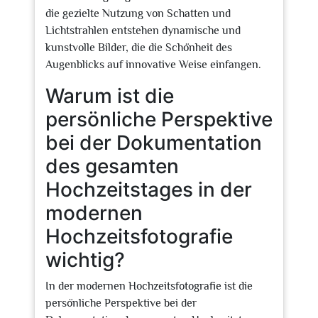
die gezielte Nutzung von Schatten und
Lichtstrahlen entstehen dynamische und
kunstvolle Bilder, die die Schönheit des
Augenblicks auf innovative Weise einfangen.
Warum ist die
persönliche Perspektive
bei der Dokumentation
des gesamten
Hochzeitstages in der
modernen
Hochzeitsfotografie
wichtig?
In der modernen Hochzeitsfotografie ist die
persönliche Perspektive bei der