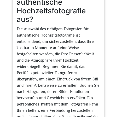
authentische
Hochzeitsfotografie
aus?
Die Auswahl des richtigen Fotografen für
authentische Hochzeitsfotografie ist
entscheidend, um sicherzustellen, dass Ihre
kostbaren Momente auf eine Weise
festgehalten werden, die Ihre Persönlichkeit
und die Atmosphäre Ihrer Hochzeit
widerspiegelt. Beginnen Sie damit, das
Portfolio potenzieller Fotografen zu
überprüfen, um einen Eindruck von ihrem Stil
und ihrer Arbeitsweise zu erhalten. Suchen Sie
nach Fotografen, deren Bilder Emotionen
hervorrufen und Geschichten erzählen. Ein
persönliches Treffen mit dem Fotografen kann
Ihnen helfen, eine Verbindung herzustellen
und sicherzustellen, dass Sie sich während des