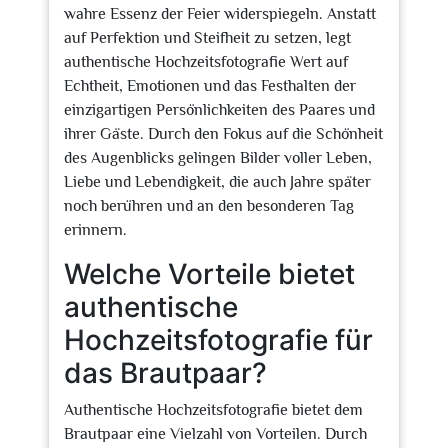
wahre Essenz der Feier widerspiegeln. Anstatt
auf Perfektion und Steifheit zu setzen, legt
authentische Hochzeitsfotografie Wert auf
Echtheit, Emotionen und das Festhalten der
einzigartigen Persönlichkeiten des Paares und
ihrer Gäste. Durch den Fokus auf die Schönheit
des Augenblicks gelingen Bilder voller Leben,
Liebe und Lebendigkeit, die auch Jahre später
noch berühren und an den besonderen Tag
erinnern.
Welche Vorteile bietet
authentische
Hochzeitsfotografie für
das Brautpaar?
Authentische Hochzeitsfotografie bietet dem
Brautpaar eine Vielzahl von Vorteilen. Durch