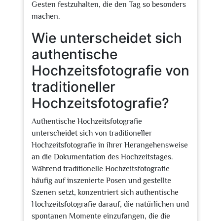
Gesten festzuhalten, die den Tag so besonders
machen.
Wie unterscheidet sich
authentische
Hochzeitsfotografie von
traditioneller
Hochzeitsfotografie?
Authentische Hochzeitsfotografie
unterscheidet sich von traditioneller
Hochzeitsfotografie in ihrer Herangehensweise
an die Dokumentation des Hochzeitstages.
Während traditionelle Hochzeitsfotografie
häufig auf inszenierte Posen und gestellte
Szenen setzt, konzentriert sich authentische
Hochzeitsfotografie darauf, die natürlichen und
spontanen Momente einzufangen, die die