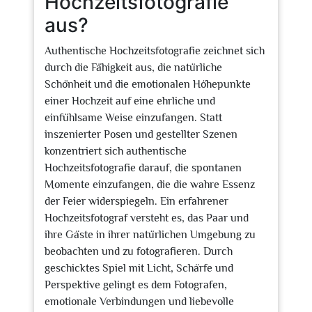
Hochzeitsfotografie
aus?
Authentische Hochzeitsfotografie zeichnet sich
durch die Fähigkeit aus, die natürliche
Schönheit und die emotionalen Höhepunkte
einer Hochzeit auf eine ehrliche und
einfühlsame Weise einzufangen. Statt
inszenierter Posen und gestellter Szenen
konzentriert sich authentische
Hochzeitsfotografie darauf, die spontanen
Momente einzufangen, die die wahre Essenz
der Feier widerspiegeln. Ein erfahrener
Hochzeitsfotograf versteht es, das Paar und
ihre Gäste in ihrer natürlichen Umgebung zu
beobachten und zu fotografieren. Durch
geschicktes Spiel mit Licht, Schärfe und
Perspektive gelingt es dem Fotografen,
emotionale Verbindungen und liebevolle