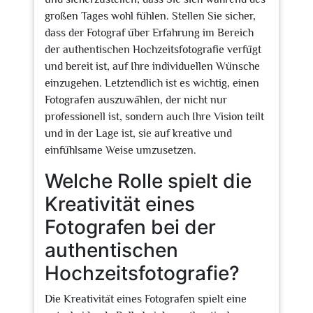
großen Tages wohl fühlen. Stellen Sie sicher,
dass der Fotograf über Erfahrung im Bereich
der authentischen Hochzeitsfotografie verfügt
und bereit ist, auf Ihre individuellen Wünsche
einzugehen. Letztendlich ist es wichtig, einen
Fotografen auszuwählen, der nicht nur
professionell ist, sondern auch Ihre Vision teilt
und in der Lage ist, sie auf kreative und
einfühlsame Weise umzusetzen.
Welche Rolle spielt die
Kreativität eines
Fotografen bei der
authentischen
Hochzeitsfotografie?
Die Kreativität eines Fotografen spielt eine