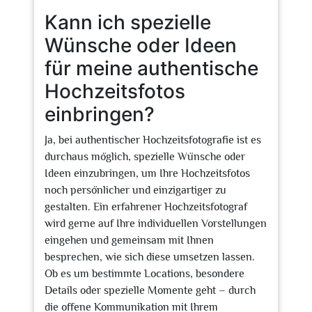
Kann ich spezielle
Wünsche oder Ideen
für meine authentische
Hochzeitsfotos
einbringen?
Ja, bei authentischer Hochzeitsfotografie ist es
durchaus möglich, spezielle Wünsche oder
Ideen einzubringen, um Ihre Hochzeitsfotos
noch persönlicher und einzigartiger zu
gestalten. Ein erfahrener Hochzeitsfotograf
wird gerne auf Ihre individuellen Vorstellungen
eingehen und gemeinsam mit Ihnen
besprechen, wie sich diese umsetzen lassen.
Ob es um bestimmte Locations, besondere
Details oder spezielle Momente geht – durch
die offene Kommunikation mit Ihrem