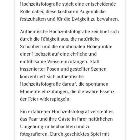
Hochzeitsfotografie spielt eine entscheidende
Rolle dabei, diese kostbaren Augenblicke
festzuhalten und für die Ewigkeit zu bewahren.
Authentische Hochzeitsfotografie zeichnet sich
durch die Fähigkeit aus, die natürliche
Schönheit und die emotionalen Höhepunkte
einer Hochzeit auf eine ehrliche und
einfühlsame Weise einzufangen. Statt
inszenierter Posen und gestellter Szenen
konzentriert sich authentische
Hochzeitsfotografie darauf, die spontanen
Momente einzufangen, die die wahre Essenz
der Feier widerspiegeln.
Ein erfahrener Hochzeitsfotograf versteht es,
das Paar und ihre Gäste in ihrer natürlichen
Umgebung zu beobachten und zu
fotografieren. Durch geschicktes Spiel mit