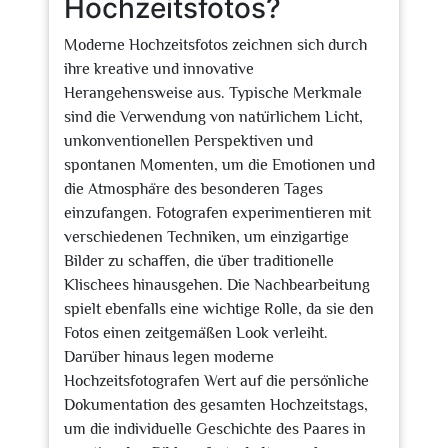
Hochzeitsfotos?
Moderne Hochzeitsfotos zeichnen sich durch
ihre kreative und innovative
Herangehensweise aus. Typische Merkmale
sind die Verwendung von natürlichem Licht,
unkonventionellen Perspektiven und
spontanen Momenten, um die Emotionen und
die Atmosphäre des besonderen Tages
einzufangen. Fotografen experimentieren mit
verschiedenen Techniken, um einzigartige
Bilder zu schaffen, die über traditionelle
Klischees hinausgehen. Die Nachbearbeitung
spielt ebenfalls eine wichtige Rolle, da sie den
Fotos einen zeitgemäßen Look verleiht.
Darüber hinaus legen moderne
Hochzeitsfotografen Wert auf die persönliche
Dokumentation des gesamten Hochzeitstags,
um die individuelle Geschichte des Paares in