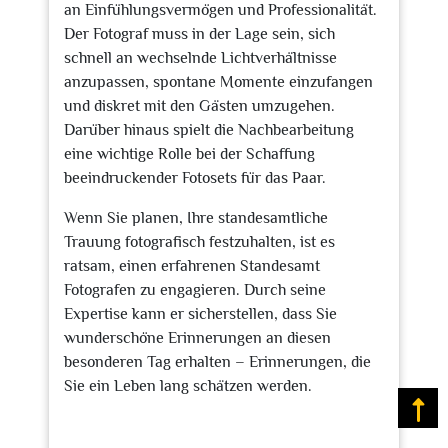
an Einfühlungsvermögen und Professionalität.
Der Fotograf muss in der Lage sein, sich
schnell an wechselnde Lichtverhältnisse
anzupassen, spontane Momente einzufangen
und diskret mit den Gästen umzugehen.
Darüber hinaus spielt die Nachbearbeitung
eine wichtige Rolle bei der Schaffung
beeindruckender Fotosets für das Paar.
Wenn Sie planen, Ihre standesamtliche
Trauung fotografisch festzuhalten, ist es
ratsam, einen erfahrenen Standesamt
Fotografen zu engagieren. Durch seine
Expertise kann er sicherstellen, dass Sie
wunderschöne Erinnerungen an diesen
besonderen Tag erhalten – Erinnerungen, die
Sie ein Leben lang schätzen werden.
Na