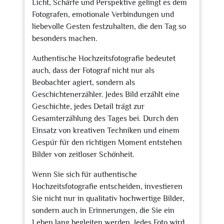
Licht, Schärfe und Perspektive gelingt es dem
Fotografen, emotionale Verbindungen und
liebevolle Gesten festzuhalten, die den Tag so
besonders machen.
Authentische Hochzeitsfotografie bedeutet
auch, dass der Fotograf nicht nur als
Beobachter agiert, sondern als
Geschichtenerzähler. Jedes Bild erzählt eine
Geschichte, jedes Detail trägt zur
Gesamterzählung des Tages bei. Durch den
Einsatz von kreativen Techniken und einem
Gespür für den richtigen Moment entstehen
Bilder von zeitloser Schönheit.
Wenn Sie sich für authentische
Hochzeitsfotografie entscheiden, investieren
Sie nicht nur in qualitativ hochwertige Bilder,
sondern auch in Erinnerungen, die Sie ein
Leben lang begleiten werden. Jedes Foto wird