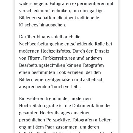
widerspiegeln. Fotografen experimentieren mit
verschiedenen Techniken, um einzigartige
Bilder zu schaffen, die über traditionelle
Klischees hinausgehen.
Darüber hinaus spielt auch die
Nachbearbeitung eine entscheidende Rolle bei
modernen Hochzeitsfotos. Durch den Einsatz
von Filtern, Farbkorrekturen und anderen
Bearbeitungstechniken können Fotografen
einen bestimmten Look erzielen, der den
Bildern einen zeitgemäßen und ästhetisch
ansprechenden Touch verleiht.
Ein weiterer Trend in der modernen
Hochzeitsfotografie ist die Dokumentation des
gesamten Hochzeitstages aus einer
persönlichen Perspektive. Fotografen arbeiten
eng mit dem Paar zusammen, um deren