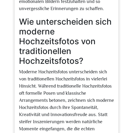
emotionalen Bildern festzuhalten und so
unvergessliche Erinnerungen zu schaffen.
Wie unterscheiden sich
moderne
Hochzeitsfotos von
traditionellen
Hochzeitsfotos?
Moderne Hochzeitsfotos unterscheiden sich
von traditionellen Hochzeitsfotos in vielerlei
Hinsicht. Während traditionelle Hochzeitsfotos
oft formelle Posen und klassische
Arrangements betonen, zeichnen sich moderne
Hochzeitsfotos durch ihre Spontaneität,
Kreativität und Innovationsfreude aus. Statt
steifer Inszenierungen werden natürliche
Momente eingefangen, die die echten