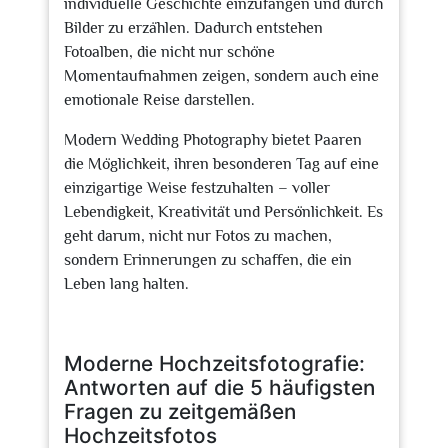
individuelle Geschichte einzufangen und durch
Bilder zu erzählen. Dadurch entstehen
Fotoalben, die nicht nur schöne
Momentaufnahmen zeigen, sondern auch eine
emotionale Reise darstellen.
Modern Wedding Photography bietet Paaren
die Möglichkeit, ihren besonderen Tag auf eine
einzigartige Weise festzuhalten – voller
Lebendigkeit, Kreativität und Persönlichkeit. Es
geht darum, nicht nur Fotos zu machen,
sondern Erinnerungen zu schaffen, die ein
Leben lang halten.
Moderne Hochzeitsfotografie:
Antworten auf die 5 häufigsten
Fragen zu zeitgemäßen
Hochzeitsfotos