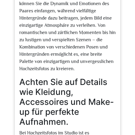
können Sie die Dynamik und Emotionen des
Paares einfangen, während vielfältige
Hintergründe dazu beitragen, jedem Bild eine
einzigartige Atmosphäre zu verleihen. Von
romantischen und zärtlichen Momenten bis hin
zu lustigen und verspielten Szenen – die
Kombination von verschiedenen Posen und
Hintergründen ermöglicht es, eine breite
Palette von einzigartigen und unvergesslichen
Hochzeitsfotos zu kreieren.
Achten Sie auf Details
wie Kleidung,
Accessoires und Make-
up für perfekte
Aufnahmen.
Bei Hochzeitsfotos im Studio ist es