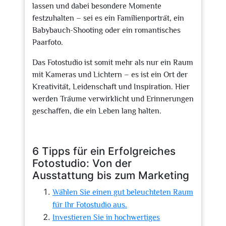
lassen und dabei besondere Momente
festzuhalten – sei es ein Familienporträt, ein
Babybauch-Shooting oder ein romantisches
Paarfoto.
Das Fotostudio ist somit mehr als nur ein Raum
mit Kameras und Lichtern – es ist ein Ort der
Kreativität, Leidenschaft und Inspiration. Hier
werden Träume verwirklicht und Erinnerungen
geschaffen, die ein Leben lang halten.
6 Tipps für ein Erfolgreiches
Fotostudio: Von der
Ausstattung bis zum Marketing
Wählen Sie einen gut beleuchteten Raum
für Ihr Fotostudio aus.
Investieren Sie in hochwertiges