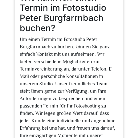
Termin im Fotostudio
Peter Burgfarrnbach
buchen?
Um einen Termin im Fotostudio Peter
Burgfarrnbach zu buchen, können Sie ganz
einfach Kontakt mit uns aufnehmen. Wir
bieten verschiedene Möglichkeiten zur
Terminvereinbarung an, darunter Telefon, E-
Mail oder persönliche Konsultationen in
unserem Studio. Unser freundliches Team
steht Ihnen gerne zur Verfügung, um Ihre
Anforderungen zu besprechen und einen
passenden Termin für Ihr Fotoshooting zu
finden. Wir legen großen Wert darauf, dass
jeder Kunde eine individuelle und angenehme
Erfahrung bei uns hat, und freuen uns darauf,
Ihre einzigartigen Momente mit unserer