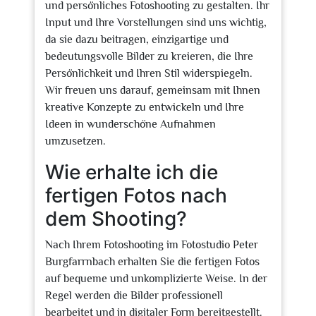
und persönliches Fotoshooting zu gestalten. Ihr
Input und Ihre Vorstellungen sind uns wichtig,
da sie dazu beitragen, einzigartige und
bedeutungsvolle Bilder zu kreieren, die Ihre
Persönlichkeit und Ihren Stil widerspiegeln.
Wir freuen uns darauf, gemeinsam mit Ihnen
kreative Konzepte zu entwickeln und Ihre
Ideen in wunderschöne Aufnahmen
umzusetzen.
Wie erhalte ich die
fertigen Fotos nach
dem Shooting?
Nach Ihrem Fotoshooting im Fotostudio Peter
Burgfarrnbach erhalten Sie die fertigen Fotos
auf bequeme und unkomplizierte Weise. In der
Regel werden die Bilder professionell
bearbeitet und in digitaler Form bereitgestellt.