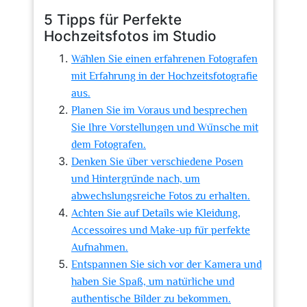
5 Tipps für Perfekte
Hochzeitsfotos im Studio
Wählen Sie einen erfahrenen Fotografen
mit Erfahrung in der Hochzeitsfotografie
aus.
Planen Sie im Voraus und besprechen
Sie Ihre Vorstellungen und Wünsche mit
dem Fotografen.
Denken Sie über verschiedene Posen
und Hintergründe nach, um
abwechslungsreiche Fotos zu erhalten.
Achten Sie auf Details wie Kleidung,
Accessoires und Make-up für perfekte
Aufnahmen.
Entspannen Sie sich vor der Kamera und
haben Sie Spaß, um natürliche und
authentische Bilder zu bekommen.