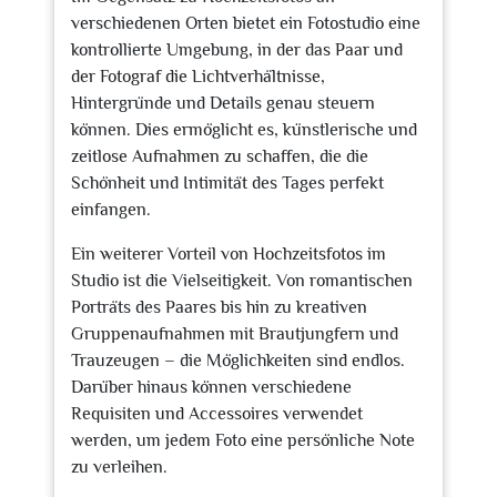
verschiedenen Orten bietet ein Fotostudio eine
kontrollierte Umgebung, in der das Paar und
der Fotograf die Lichtverhältnisse,
Hintergründe und Details genau steuern
können. Dies ermöglicht es, künstlerische und
zeitlose Aufnahmen zu schaffen, die die
Schönheit und Intimität des Tages perfekt
einfangen.
Ein weiterer Vorteil von Hochzeitsfotos im
Studio ist die Vielseitigkeit. Von romantischen
Porträts des Paares bis hin zu kreativen
Gruppenaufnahmen mit Brautjungfern und
Trauzeugen – die Möglichkeiten sind endlos.
Darüber hinaus können verschiedene
Requisiten und Accessoires verwendet
werden, um jedem Foto eine persönliche Note
zu verleihen.