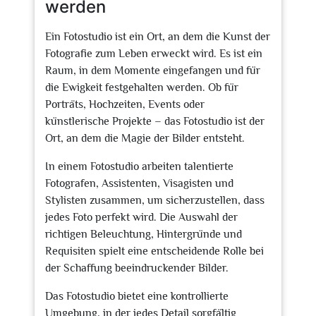
werden
Ein Fotostudio ist ein Ort, an dem die Kunst der
Fotografie zum Leben erweckt wird. Es ist ein
Raum, in dem Momente eingefangen und für
die Ewigkeit festgehalten werden. Ob für
Porträts, Hochzeiten, Events oder
künstlerische Projekte – das Fotostudio ist der
Ort, an dem die Magie der Bilder entsteht.
In einem Fotostudio arbeiten talentierte
Fotografen, Assistenten, Visagisten und
Stylisten zusammen, um sicherzustellen, dass
jedes Foto perfekt wird. Die Auswahl der
richtigen Beleuchtung, Hintergründe und
Requisiten spielt eine entscheidende Rolle bei
der Schaffung beeindruckender Bilder.
Das Fotostudio bietet eine kontrollierte
Umgebung, in der jedes Detail sorgfältig