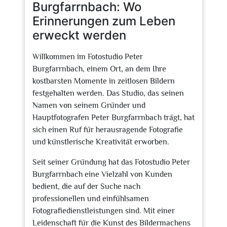
Burgfarrnbach: Wo
Erinnerungen zum Leben
erweckt werden
Willkommen im Fotostudio Peter
Burgfarrnbach, einem Ort, an dem Ihre
kostbarsten Momente in zeitlosen Bildern
festgehalten werden. Das Studio, das seinen
Namen von seinem Gründer und
Hauptfotografen Peter Burgfarrnbach trägt, hat
sich einen Ruf für herausragende Fotografie
und künstlerische Kreativität erworben.
Seit seiner Gründung hat das Fotostudio Peter
Burgfarrnbach eine Vielzahl von Kunden
bedient, die auf der Suche nach
professionellen und einfühlsamen
Fotografiedienstleistungen sind. Mit einer
Leidenschaft für die Kunst des Bildermachens