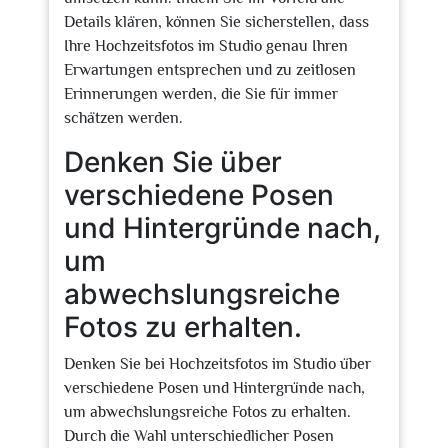
Details klären, können Sie sicherstellen, dass
Ihre Hochzeitsfotos im Studio genau Ihren
Erwartungen entsprechen und zu zeitlosen
Erinnerungen werden, die Sie für immer
schätzen werden.
Denken Sie über
verschiedene Posen
und Hintergründe nach,
um
abwechslungsreiche
Fotos zu erhalten.
Denken Sie bei Hochzeitsfotos im Studio über
verschiedene Posen und Hintergründe nach,
um abwechslungsreiche Fotos zu erhalten.
Durch die Wahl unterschiedlicher Posen