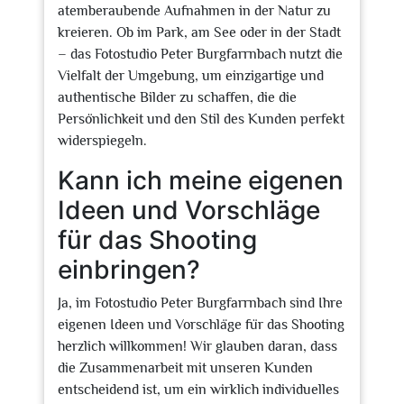
atemberaubende Aufnahmen in der Natur zu
kreieren. Ob im Park, am See oder in der Stadt
– das Fotostudio Peter Burgfarrnbach nutzt die
Vielfalt der Umgebung, um einzigartige und
authentische Bilder zu schaffen, die die
Persönlichkeit und den Stil des Kunden perfekt
widerspiegeln.
Kann ich meine eigenen
Ideen und Vorschläge
für das Shooting
einbringen?
Ja, im Fotostudio Peter Burgfarrnbach sind Ihre
eigenen Ideen und Vorschläge für das Shooting
herzlich willkommen! Wir glauben daran, dass
die Zusammenarbeit mit unseren Kunden
entscheidend ist, um ein wirklich individuelles