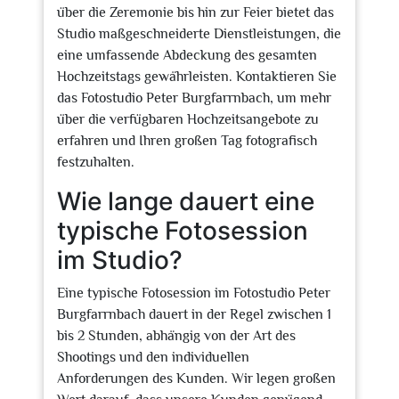
über die Zeremonie bis hin zur Feier bietet das
Studio maßgeschneiderte Dienstleistungen, die
eine umfassende Abdeckung des gesamten
Hochzeitstags gewährleisten. Kontaktieren Sie
das Fotostudio Peter Burgfarrnbach, um mehr
über die verfügbaren Hochzeitsangebote zu
erfahren und Ihren großen Tag fotografisch
festzuhalten.
Wie lange dauert eine
typische Fotosession
im Studio?
Eine typische Fotosession im Fotostudio Peter
Burgfarrnbach dauert in der Regel zwischen 1
bis 2 Stunden, abhängig von der Art des
Shootings und den individuellen
Anforderungen des Kunden. Wir legen großen