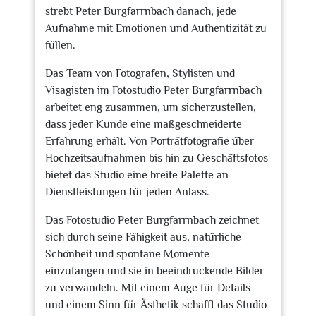
strebt Peter Burgfarrnbach danach, jede
Aufnahme mit Emotionen und Authentizität zu
füllen.
Das Team von Fotografen, Stylisten und
Visagisten im Fotostudio Peter Burgfarrnbach
arbeitet eng zusammen, um sicherzustellen,
dass jeder Kunde eine maßgeschneiderte
Erfahrung erhält. Von Porträtfotografie über
Hochzeitsaufnahmen bis hin zu Geschäftsfotos
bietet das Studio eine breite Palette an
Dienstleistungen für jeden Anlass.
Das Fotostudio Peter Burgfarrnbach zeichnet
sich durch seine Fähigkeit aus, natürliche
Schönheit und spontane Momente
einzufangen und sie in beeindruckende Bilder
zu verwandeln. Mit einem Auge für Details
und einem Sinn für Ästhetik schafft das Studio