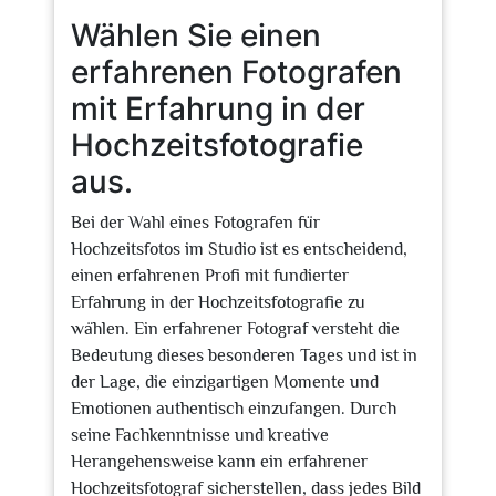
Wählen Sie einen
erfahrenen Fotografen
mit Erfahrung in der
Hochzeitsfotografie
aus.
Bei der Wahl eines Fotografen für
Hochzeitsfotos im Studio ist es entscheidend,
einen erfahrenen Profi mit fundierter
Erfahrung in der Hochzeitsfotografie zu
wählen. Ein erfahrener Fotograf versteht die
Bedeutung dieses besonderen Tages und ist in
der Lage, die einzigartigen Momente und
Emotionen authentisch einzufangen. Durch
seine Fachkenntnisse und kreative
Herangehensweise kann ein erfahrener
Hochzeitsfotograf sicherstellen, dass jedes Bild