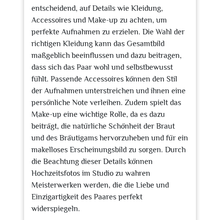
entscheidend, auf Details wie Kleidung,
Accessoires und Make-up zu achten, um
perfekte Aufnahmen zu erzielen. Die Wahl der
richtigen Kleidung kann das Gesamtbild
maßgeblich beeinflussen und dazu beitragen,
dass sich das Paar wohl und selbstbewusst
fühlt. Passende Accessoires können den Stil
der Aufnahmen unterstreichen und ihnen eine
persönliche Note verleihen. Zudem spielt das
Make-up eine wichtige Rolle, da es dazu
beiträgt, die natürliche Schönheit der Braut
und des Bräutigams hervorzuheben und für ein
makelloses Erscheinungsbild zu sorgen. Durch
die Beachtung dieser Details können
Hochzeitsfotos im Studio zu wahren
Meisterwerken werden, die die Liebe und
Einzigartigkeit des Paares perfekt
widerspiegeln.