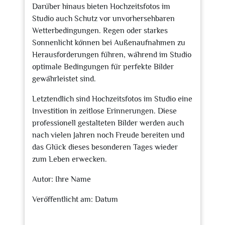
Darüber hinaus bieten Hochzeitsfotos im
Studio auch Schutz vor unvorhersehbaren
Wetterbedingungen. Regen oder starkes
Sonnenlicht können bei Außenaufnahmen zu
Herausforderungen führen, während im Studio
optimale Bedingungen für perfekte Bilder
gewährleistet sind.
Letztendlich sind Hochzeitsfotos im Studio eine
Investition in zeitlose Erinnerungen. Diese
professionell gestalteten Bilder werden auch
nach vielen Jahren noch Freude bereiten und
das Glück dieses besonderen Tages wieder
zum Leben erwecken.
Autor: Ihre Name
Veröffentlicht am: Datum