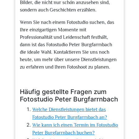
Bilder, die nicht nur schön anzusehen sind,
sondern auch Geschichten erzählen.
Wenn Sie nach einem Fotostudio suchen, das
Ihre einzigartigen Momente mit
Professionalität und Leidenschaft festhält,
dann ist das Fotostudio Peter Burgfarrnbach
die ideale Wahl. Kontaktieren Sie uns noch
heute, um mehr über unsere Dienstleistungen
zu erfahren und Ihren Fotoshoot zu planen.
Häufig gestellte Fragen zum
Fotostudio Peter Burgfarrnbach
Welche Dienstleistungen bietet das
Fotostudio Peter Burgfarrnbach an?
Wie kann ich einen Termin im Fotostudio
Peter Burgfarrnbach buchen?