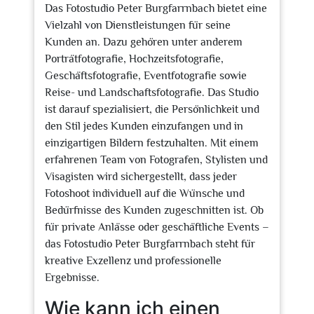
Das Fotostudio Peter Burgfarrnbach bietet eine
Vielzahl von Dienstleistungen für seine
Kunden an. Dazu gehören unter anderem
Porträtfotografie, Hochzeitsfotografie,
Geschäftsfotografie, Eventfotografie sowie
Reise- und Landschaftsfotografie. Das Studio
ist darauf spezialisiert, die Persönlichkeit und
den Stil jedes Kunden einzufangen und in
einzigartigen Bildern festzuhalten. Mit einem
erfahrenen Team von Fotografen, Stylisten und
Visagisten wird sichergestellt, dass jeder
Fotoshoot individuell auf die Wünsche und
Bedürfnisse des Kunden zugeschnitten ist. Ob
für private Anlässe oder geschäftliche Events –
das Fotostudio Peter Burgfarrnbach steht für
kreative Exzellenz und professionelle
Ergebnisse.
Wie kann ich einen