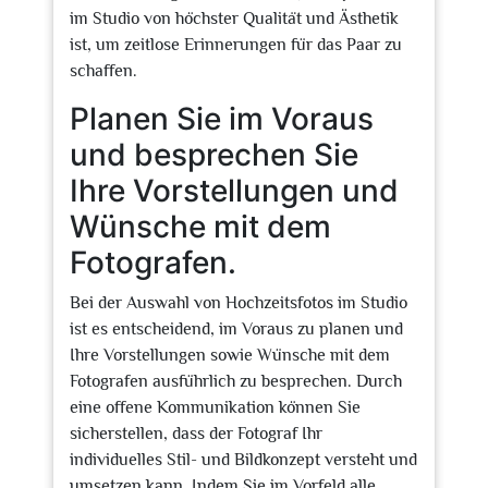
im Studio von höchster Qualität und Ästhetik
ist, um zeitlose Erinnerungen für das Paar zu
schaffen.
Planen Sie im Voraus
und besprechen Sie
Ihre Vorstellungen und
Wünsche mit dem
Fotografen.
Bei der Auswahl von Hochzeitsfotos im Studio
ist es entscheidend, im Voraus zu planen und
Ihre Vorstellungen sowie Wünsche mit dem
Fotografen ausführlich zu besprechen. Durch
eine offene Kommunikation können Sie
sicherstellen, dass der Fotograf Ihr
individuelles Stil- und Bildkonzept versteht und
umsetzen kann. Indem Sie im Vorfeld alle