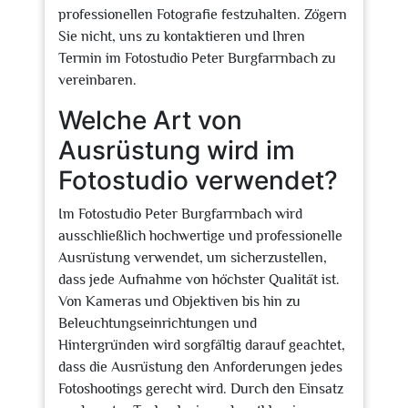
professionellen Fotografie festzuhalten. Zögern
Sie nicht, uns zu kontaktieren und Ihren
Termin im Fotostudio Peter Burgfarrnbach zu
vereinbaren.
Welche Art von
Ausrüstung wird im
Fotostudio verwendet?
Im Fotostudio Peter Burgfarrnbach wird
ausschließlich hochwertige und professionelle
Ausrüstung verwendet, um sicherzustellen,
dass jede Aufnahme von höchster Qualität ist.
Von Kameras und Objektiven bis hin zu
Beleuchtungseinrichtungen und
Hintergründen wird sorgfältig darauf geachtet,
dass die Ausrüstung den Anforderungen jedes
Fotoshootings gerecht wird. Durch den Einsatz