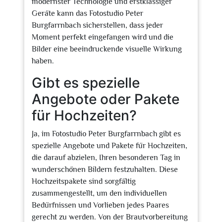
modernster Technologie und erstklassiger
Geräte kann das Fotostudio Peter
Burgfarrnbach sicherstellen, dass jeder
Moment perfekt eingefangen wird und die
Bilder eine beeindruckende visuelle Wirkung
haben.
Gibt es spezielle
Angebote oder Pakete
für Hochzeiten?
Ja, im Fotostudio Peter Burgfarrnbach gibt es
spezielle Angebote und Pakete für Hochzeiten,
die darauf abzielen, Ihren besonderen Tag in
wunderschönen Bildern festzuhalten. Diese
Hochzeitspakete sind sorgfältig
zusammengestellt, um den individuellen
Bedürfnissen und Vorlieben jedes Paares
gerecht zu werden. Von der Brautvorbereitung