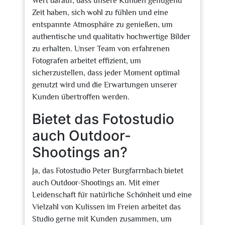
Wert darauf, dass unsere Kunden genügend
Zeit haben, sich wohl zu fühlen und eine
entspannte Atmosphäre zu genießen, um
authentische und qualitativ hochwertige Bilder
zu erhalten. Unser Team von erfahrenen
Fotografen arbeitet effizient, um
sicherzustellen, dass jeder Moment optimal
genutzt wird und die Erwartungen unserer
Kunden übertroffen werden.
Bietet das Fotostudio
auch Outdoor-
Shootings an?
Ja, das Fotostudio Peter Burgfarrnbach bietet
auch Outdoor-Shootings an. Mit einer
Leidenschaft für natürliche Schönheit und eine
Vielzahl von Kulissen im Freien arbeitet das
Studio gerne mit Kunden zusammen, um