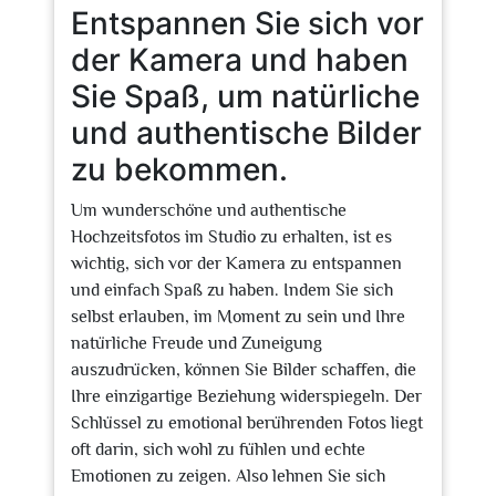
Entspannen Sie sich vor
der Kamera und haben
Sie Spaß, um natürliche
und authentische Bilder
zu bekommen.
Um wunderschöne und authentische
Hochzeitsfotos im Studio zu erhalten, ist es
wichtig, sich vor der Kamera zu entspannen
und einfach Spaß zu haben. Indem Sie sich
selbst erlauben, im Moment zu sein und Ihre
natürliche Freude und Zuneigung
auszudrücken, können Sie Bilder schaffen, die
Ihre einzigartige Beziehung widerspiegeln. Der
Schlüssel zu emotional berührenden Fotos liegt
oft darin, sich wohl zu fühlen und echte
Emotionen zu zeigen. Also lehnen Sie sich