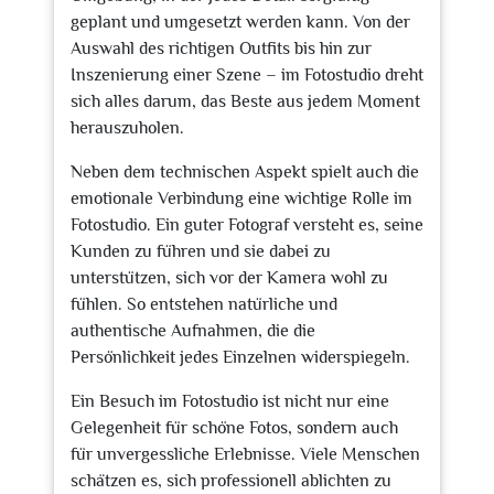
geplant und umgesetzt werden kann. Von der
Auswahl des richtigen Outfits bis hin zur
Inszenierung einer Szene – im Fotostudio dreht
sich alles darum, das Beste aus jedem Moment
herauszuholen.
Neben dem technischen Aspekt spielt auch die
emotionale Verbindung eine wichtige Rolle im
Fotostudio. Ein guter Fotograf versteht es, seine
Kunden zu führen und sie dabei zu
unterstützen, sich vor der Kamera wohl zu
fühlen. So entstehen natürliche und
authentische Aufnahmen, die die
Persönlichkeit jedes Einzelnen widerspiegeln.
Ein Besuch im Fotostudio ist nicht nur eine
Gelegenheit für schöne Fotos, sondern auch
für unvergessliche Erlebnisse. Viele Menschen
schätzen es, sich professionell ablichten zu