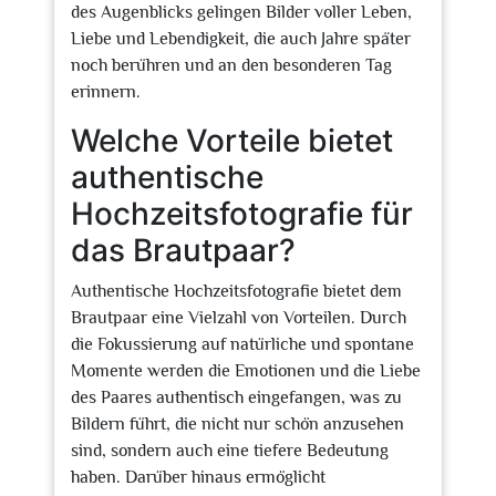
des Augenblicks gelingen Bilder voller Leben,
Liebe und Lebendigkeit, die auch Jahre später
noch berühren und an den besonderen Tag
erinnern.
Welche Vorteile bietet
authentische
Hochzeitsfotografie für
das Brautpaar?
Authentische Hochzeitsfotografie bietet dem
Brautpaar eine Vielzahl von Vorteilen. Durch
die Fokussierung auf natürliche und spontane
Momente werden die Emotionen und die Liebe
des Paares authentisch eingefangen, was zu
Bildern führt, die nicht nur schön anzusehen
sind, sondern auch eine tiefere Bedeutung
haben. Darüber hinaus ermöglicht