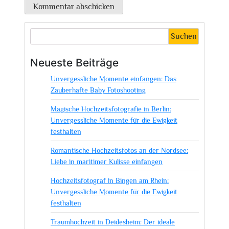
Suchen
Neueste Beiträge
Unvergessliche Momente einfangen: Das
Zauberhafte Baby Fotoshooting
Magische Hochzeitsfotografie in Berlin:
Unvergessliche Momente für die Ewigkeit
festhalten
Romantische Hochzeitsfotos an der Nordsee:
Liebe in maritimer Kulisse einfangen
Hochzeitsfotograf in Bingen am Rhein:
Unvergessliche Momente für die Ewigkeit
festhalten
Traumhochzeit in Deidesheim: Der ideale