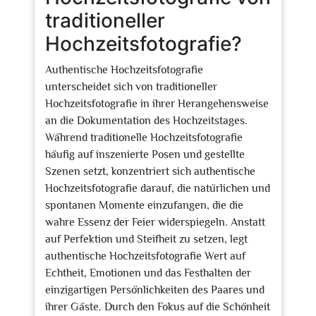
traditioneller
Hochzeitsfotografie?
Authentische Hochzeitsfotografie
unterscheidet sich von traditioneller
Hochzeitsfotografie in ihrer Herangehensweise
an die Dokumentation des Hochzeitstages.
Während traditionelle Hochzeitsfotografie
häufig auf inszenierte Posen und gestellte
Szenen setzt, konzentriert sich authentische
Hochzeitsfotografie darauf, die natürlichen und
spontanen Momente einzufangen, die die
wahre Essenz der Feier widerspiegeln. Anstatt
auf Perfektion und Steifheit zu setzen, legt
authentische Hochzeitsfotografie Wert auf
Echtheit, Emotionen und das Festhalten der
einzigartigen Persönlichkeiten des Paares und
ihrer Gäste. Durch den Fokus auf die Schönheit