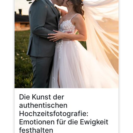
Die Kunst der
authentischen
Hochzeitsfotografie:
Emotionen für die Ewigkeit
festhalten