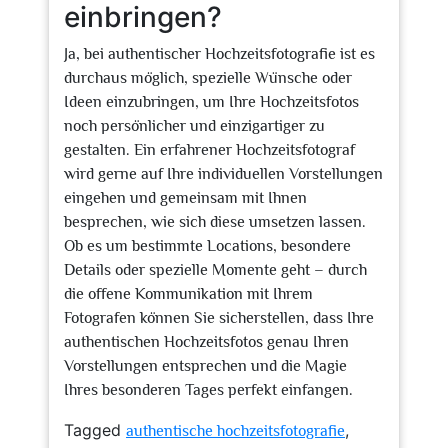
einbringen?
Ja, bei authentischer Hochzeitsfotografie ist es
durchaus möglich, spezielle Wünsche oder
Ideen einzubringen, um Ihre Hochzeitsfotos
noch persönlicher und einzigartiger zu
gestalten. Ein erfahrener Hochzeitsfotograf
wird gerne auf Ihre individuellen Vorstellungen
eingehen und gemeinsam mit Ihnen
besprechen, wie sich diese umsetzen lassen.
Ob es um bestimmte Locations, besondere
Details oder spezielle Momente geht – durch
die offene Kommunikation mit Ihrem
Fotografen können Sie sicherstellen, dass Ihre
authentischen Hochzeitsfotos genau Ihren
Vorstellungen entsprechen und die Magie
Ihres besonderen Tages perfekt einfangen.
Tagged
,
authentische hochzeitsfotografie