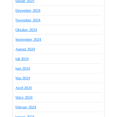
Januar 2025
Dezember 2024
November 2024
Oktober 2024
September 2024
August 2024
Juli 2024
Juni 2024
Mai 2024
April 2024
März 2024
Februar 2024
Januar 2024