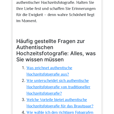
authentischer Hochzeitsfotografie. Halten Sie
Ihre Liebe fest und schaffen Sie Erinnerungen
für die Ewigkeit – denn wahre Schönheit liegt
im Moment.
Häufig gestellte Fragen zur
Authentischen
Hochzeitsfotografie: Alles, was
Sie wissen müssen
Was zeichnet authentische
Hochzeitsfotografie aus?
Wie unterscheidet sich authentische
Hochzeitsfotografie von traditioneller
Hochzeitsfotografie?
Welche Vorteile bietet authentische
Hochzeitsfotografie für das Brautpaar?
Wie wähle ich den richtigen Fotografen