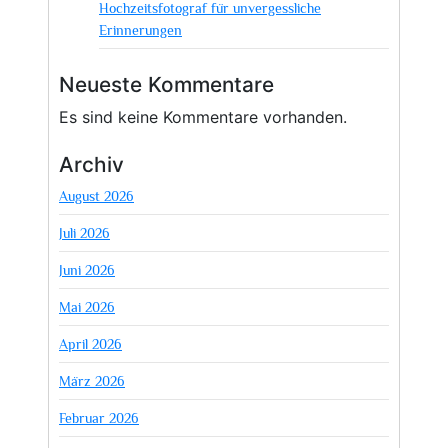
Hochzeitsfotograf für unvergessliche
Erinnerungen
Neueste Kommentare
Es sind keine Kommentare vorhanden.
Archiv
August 2026
Juli 2026
Juni 2026
Mai 2026
April 2026
März 2026
Februar 2026