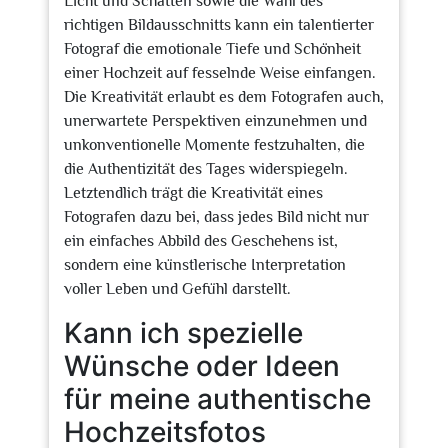
Licht und Schatten sowie die Wahl des
richtigen Bildausschnitts kann ein talentierter
Fotograf die emotionale Tiefe und Schönheit
einer Hochzeit auf fesselnde Weise einfangen.
Die Kreativität erlaubt es dem Fotografen auch,
unerwartete Perspektiven einzunehmen und
unkonventionelle Momente festzuhalten, die
die Authentizität des Tages widerspiegeln.
Letztendlich trägt die Kreativität eines
Fotografen dazu bei, dass jedes Bild nicht nur
ein einfaches Abbild des Geschehens ist,
sondern eine künstlerische Interpretation
voller Leben und Gefühl darstellt.
Kann ich spezielle
Wünsche oder Ideen
für meine authentische
Hochzeitsfotos