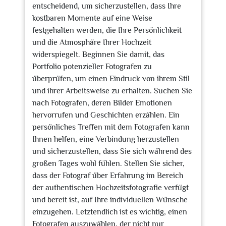
entscheidend, um sicherzustellen, dass Ihre
kostbaren Momente auf eine Weise
festgehalten werden, die Ihre Persönlichkeit
und die Atmosphäre Ihrer Hochzeit
widerspiegelt. Beginnen Sie damit, das
Portfolio potenzieller Fotografen zu
überprüfen, um einen Eindruck von ihrem Stil
und ihrer Arbeitsweise zu erhalten. Suchen Sie
nach Fotografen, deren Bilder Emotionen
hervorrufen und Geschichten erzählen. Ein
persönliches Treffen mit dem Fotografen kann
Ihnen helfen, eine Verbindung herzustellen
und sicherzustellen, dass Sie sich während des
großen Tages wohl fühlen. Stellen Sie sicher,
dass der Fotograf über Erfahrung im Bereich
der authentischen Hochzeitsfotografie verfügt
und bereit ist, auf Ihre individuellen Wünsche
einzugehen. Letztendlich ist es wichtig, einen
Fotografen auszuwählen, der nicht nur