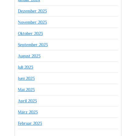
Dezember 2023
November 2023
Oktober 2023
September 2023
August 2023
Juli 2023
Juni 2023
Mai 2023
April 2023
März 2023
Februar 2023