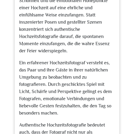
Schönheit und die emotionalen Höhepunkte
einer Hochzeit auf eine ehrliche und
einfühlsame Weise einzufangen. Statt
inszenierter Posen und gestellter Szenen
konzentriert sich authentische
Hochzeitsfotografie darauf, die spontanen
Momente einzufangen, die die wahre Essenz
der Feier widerspiegeln.
Ein erfahrener Hochzeitsfotograf versteht es,
das Paar und ihre Gäste in ihrer natürlichen
Umgebung zu beobachten und zu
fotografieren. Durch geschicktes Spiel mit
Licht, Schärfe und Perspektive gelingt es dem
Fotografen, emotionale Verbindungen und
liebevolle Gesten festzuhalten, die den Tag so
besonders machen.
Authentische Hochzeitsfotografie bedeutet
auch, dass der Fotograf nicht nur als