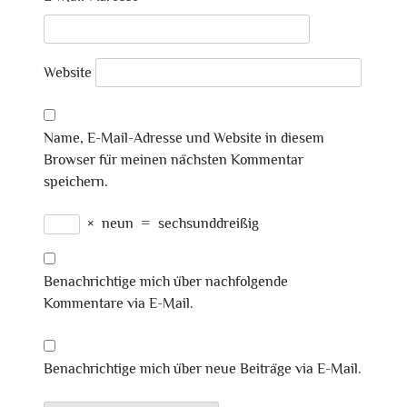
Website
Name, E-Mail-Adresse und Website in diesem
Browser für meinen nächsten Kommentar
speichern.
×
neun
=
sechsunddreißig
Benachrichtige mich über nachfolgende
Kommentare via E-Mail.
Benachrichtige mich über neue Beiträge via E-Mail.