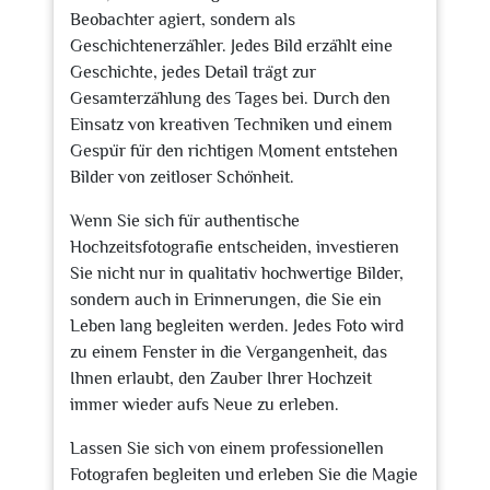
Beobachter agiert, sondern als
Geschichtenerzähler. Jedes Bild erzählt eine
Geschichte, jedes Detail trägt zur
Gesamterzählung des Tages bei. Durch den
Einsatz von kreativen Techniken und einem
Gespür für den richtigen Moment entstehen
Bilder von zeitloser Schönheit.
Wenn Sie sich für authentische
Hochzeitsfotografie entscheiden, investieren
Sie nicht nur in qualitativ hochwertige Bilder,
sondern auch in Erinnerungen, die Sie ein
Leben lang begleiten werden. Jedes Foto wird
zu einem Fenster in die Vergangenheit, das
Ihnen erlaubt, den Zauber Ihrer Hochzeit
immer wieder aufs Neue zu erleben.
Lassen Sie sich von einem professionellen
Fotografen begleiten und erleben Sie die Magie