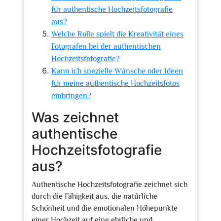
für authentische Hochzeitsfotografie
aus?
Welche Rolle spielt die Kreativität eines
Fotografen bei der authentischen
Hochzeitsfotografie?
Kann ich spezielle Wünsche oder Ideen
für meine authentische Hochzeitsfotos
einbringen?
Was zeichnet
authentische
Hochzeitsfotografie
aus?
Authentische Hochzeitsfotografie zeichnet sich
durch die Fähigkeit aus, die natürliche
Schönheit und die emotionalen Höhepunkte
einer Hochzeit auf eine ehrliche und