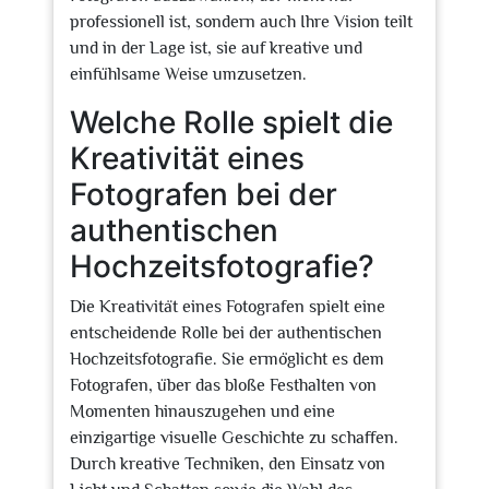
professionell ist, sondern auch Ihre Vision teilt
und in der Lage ist, sie auf kreative und
einfühlsame Weise umzusetzen.
Welche Rolle spielt die
Kreativität eines
Fotografen bei der
authentischen
Hochzeitsfotografie?
Die Kreativität eines Fotografen spielt eine
entscheidende Rolle bei der authentischen
Hochzeitsfotografie. Sie ermöglicht es dem
Fotografen, über das bloße Festhalten von
Momenten hinauszugehen und eine
einzigartige visuelle Geschichte zu schaffen.
Durch kreative Techniken, den Einsatz von