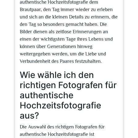
authentische Hochzeitsfotografie dem
Brautpaar, den Tag immer wieder zu erleben
und sich an die kleinen Details zu erinnern, die
den Tag so besonders gemacht haben. Die
Bilder dienen als zeitlose Erinnerungen an
einen der wichtigsten Tage ihres Lebens und
können über Generationen hinweg
weitergegeben werden, um die Liebe und
Verbundenheit des Paares festzuhalten.
Wie wähle ich den
richtigen Fotografen für
authentische
Hochzeitsfotografie
aus?
Die Auswahl des richtigen Fotografen für
authentische Hochzeitsfotografie ist