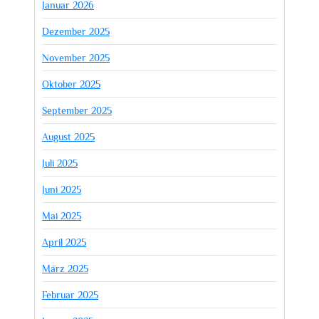
Januar 2026
Dezember 2025
November 2025
Oktober 2025
September 2025
August 2025
Juli 2025
Juni 2025
Mai 2025
April 2025
März 2025
Februar 2025