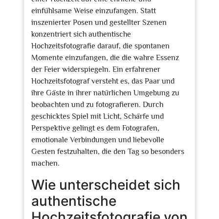
einfühlsame Weise einzufangen. Statt
inszenierter Posen und gestellter Szenen
konzentriert sich authentische
Hochzeitsfotografie darauf, die spontanen
Momente einzufangen, die die wahre Essenz
der Feier widerspiegeln. Ein erfahrener
Hochzeitsfotograf versteht es, das Paar und
ihre Gäste in ihrer natürlichen Umgebung zu
beobachten und zu fotografieren. Durch
geschicktes Spiel mit Licht, Schärfe und
Perspektive gelingt es dem Fotografen,
emotionale Verbindungen und liebevolle
Gesten festzuhalten, die den Tag so besonders
machen.
Wie unterscheidet sich
authentische
Hochzeitsfotografie von