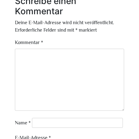
Schreibe einen
Kommentar
Deine E-Mail-Adresse wird nicht veröffentlicht.
Erforderliche Felder sind mit
*
markiert
Kommentar
*
Name
*
E-Mail-Adresse
*