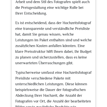
Arbeit und dem Stil des Fotografen spielt auch
die Preisgestaltung eine wichtige Rolle bei
Ihrer Entscheidung.
Es ist entscheidend, dass der Hochzeitsfotograf
eine transparente und verständliche Preisliste
hat, damit Sie genau wissen, welche
Leistungen im Paket enthalten sind und welche
zusätzlichen Kosten anfallen könnten. Eine
klare Preisstruktur hilft Ihnen dabei, Ihr Budget
zu planen und sicherzustellen, dass es keine
unerwarteten Überraschungen gibt.
Typischerweise umfasst eine Hochzeitsfotograf
Preisliste verschiedene Pakete mit
unterschiedlichen Leistungen. Diese können
beispielsweise die Dauer der fotografischen
Abdeckung Ihrer Hochzeit, die Anzahl der
Fotografen vor Ort, die Anzahl der bearbeiteten