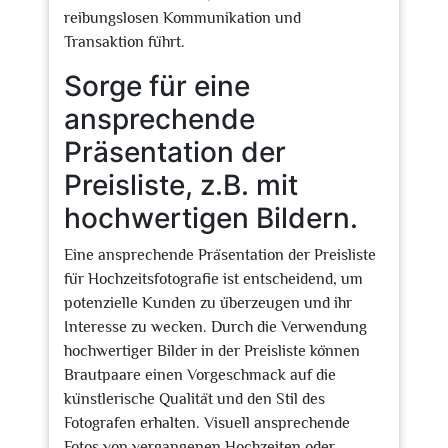
reibungslosen Kommunikation und
Transaktion führt.
Sorge für eine
ansprechende
Präsentation der
Preisliste, z.B. mit
hochwertigen Bildern.
Eine ansprechende Präsentation der Preisliste
für Hochzeitsfotografie ist entscheidend, um
potenzielle Kunden zu überzeugen und ihr
Interesse zu wecken. Durch die Verwendung
hochwertiger Bilder in der Preisliste können
Brautpaare einen Vorgeschmack auf die
künstlerische Qualität und den Stil des
Fotografen erhalten. Visuell ansprechende
Fotos von vergangenen Hochzeiten oder