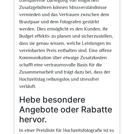
transparente Darlegung von möglichen
Zusatzgebühren können Missverständnisse
vermieden und das Vertrauen zwischen dem
Brautpaar und dem Fotografen gestärkt
werden. Dies ermöglicht es den Kunden, ihr
Budget effektiv zu planen und sicherzustellen,
dass sie genau wissen, welche Leistungen im
vereinbarten Preis enthalten sind. Eine offene
Kommunikation über etwaige Zusatzkosten
schafft eine vertrauensvolle Basis für die
Zusammenarbeit und trägt dazu bei, dass der
Hochzeitstag reibungslos und stressfrei
verläuft.
Hebe besondere
Angebote oder Rabatte
hervor.
In einer Preisliste für Hochzeitsfotografie ist es