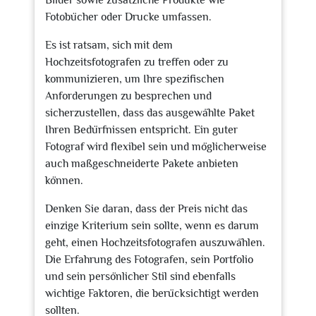
Bilder sowie zusätzliche Produkte wie
Fotobücher oder Drucke umfassen.
Es ist ratsam, sich mit dem
Hochzeitsfotografen zu treffen oder zu
kommunizieren, um Ihre spezifischen
Anforderungen zu besprechen und
sicherzustellen, dass das ausgewählte Paket
Ihren Bedürfnissen entspricht. Ein guter
Fotograf wird flexibel sein und möglicherweise
auch maßgeschneiderte Pakete anbieten
können.
Denken Sie daran, dass der Preis nicht das
einzige Kriterium sein sollte, wenn es darum
geht, einen Hochzeitsfotografen auszuwählen.
Die Erfahrung des Fotografen, sein Portfolio
und sein persönlicher Stil sind ebenfalls
wichtige Faktoren, die berücksichtigt werden
sollten.