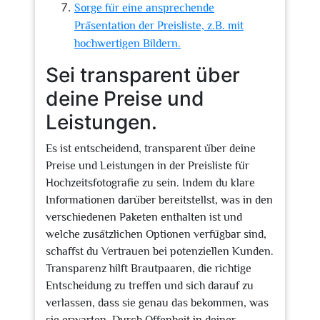
Sorge für eine ansprechende
Präsentation der Preisliste, z.B. mit
hochwertigen Bildern.
Sei transparent über
deine Preise und
Leistungen.
Es ist entscheidend, transparent über deine
Preise und Leistungen in der Preisliste für
Hochzeitsfotografie zu sein. Indem du klare
Informationen darüber bereitstellst, was in den
verschiedenen Paketen enthalten ist und
welche zusätzlichen Optionen verfügbar sind,
schaffst du Vertrauen bei potenziellen Kunden.
Transparenz hilft Brautpaaren, die richtige
Entscheidung zu treffen und sich darauf zu
verlassen, dass sie genau das bekommen, was