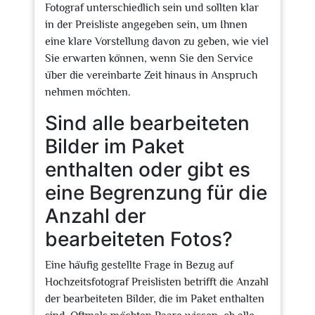
Fotograf unterschiedlich sein und sollten klar
in der Preisliste angegeben sein, um Ihnen
eine klare Vorstellung davon zu geben, wie viel
Sie erwarten können, wenn Sie den Service
über die vereinbarte Zeit hinaus in Anspruch
nehmen möchten.
Sind alle bearbeiteten
Bilder im Paket
enthalten oder gibt es
eine Begrenzung für die
Anzahl der
bearbeiteten Fotos?
Eine häufig gestellte Frage in Bezug auf
Hochzeitsfotograf Preislisten betrifft die Anzahl
der bearbeiteten Bilder, die im Paket enthalten