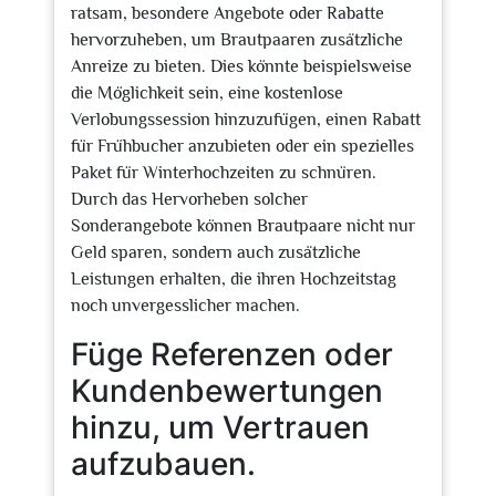
ratsam, besondere Angebote oder Rabatte
hervorzuheben, um Brautpaaren zusätzliche
Anreize zu bieten. Dies könnte beispielsweise
die Möglichkeit sein, eine kostenlose
Verlobungssession hinzuzufügen, einen Rabatt
für Frühbucher anzubieten oder ein spezielles
Paket für Winterhochzeiten zu schnüren.
Durch das Hervorheben solcher
Sonderangebote können Brautpaare nicht nur
Geld sparen, sondern auch zusätzliche
Leistungen erhalten, die ihren Hochzeitstag
noch unvergesslicher machen.
Füge Referenzen oder
Kundenbewertungen
hinzu, um Vertrauen
aufzubauen.