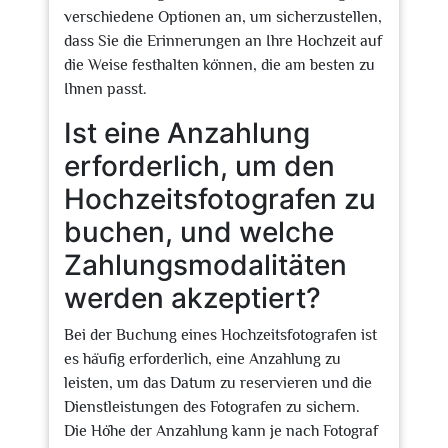
verschiedene Optionen an, um sicherzustellen,
dass Sie die Erinnerungen an Ihre Hochzeit auf
die Weise festhalten können, die am besten zu
Ihnen passt.
Ist eine Anzahlung
erforderlich, um den
Hochzeitsfotografen zu
buchen, und welche
Zahlungsmodalitäten
werden akzeptiert?
Bei der Buchung eines Hochzeitsfotografen ist
es häufig erforderlich, eine Anzahlung zu
leisten, um das Datum zu reservieren und die
Dienstleistungen des Fotografen zu sichern.
Die Höhe der Anzahlung kann je nach Fotograf