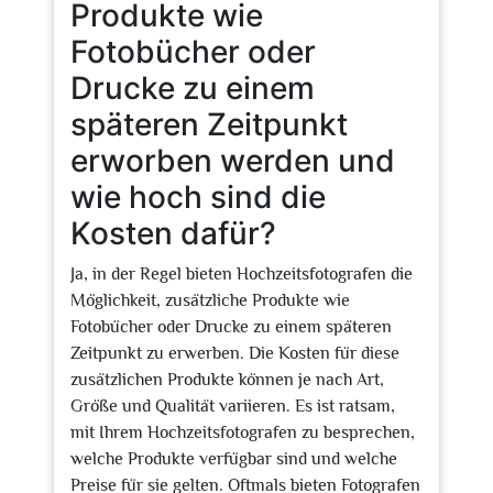
Produkte wie
Fotobücher oder
Drucke zu einem
späteren Zeitpunkt
erworben werden und
wie hoch sind die
Kosten dafür?
Ja, in der Regel bieten Hochzeitsfotografen die
Möglichkeit, zusätzliche Produkte wie
Fotobücher oder Drucke zu einem späteren
Zeitpunkt zu erwerben. Die Kosten für diese
zusätzlichen Produkte können je nach Art,
Größe und Qualität variieren. Es ist ratsam,
mit Ihrem Hochzeitsfotografen zu besprechen,
welche Produkte verfügbar sind und welche
Preise für sie gelten. Oftmals bieten Fotografen