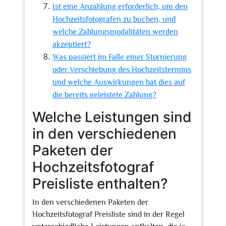
Ist eine Anzahlung erforderlich, um den
Hochzeitsfotografen zu buchen, und
welche Zahlungsmodalitäten werden
akzeptiert?
Was passiert im Falle einer Stornierung
oder Verschiebung des Hochzeitstermins
und welche Auswirkungen hat dies auf
die bereits geleistete Zahlung?
Welche Leistungen sind
in den verschiedenen
Paketen der
Hochzeitsfotograf
Preisliste enthalten?
In den verschiedenen Paketen der
Hochzeitsfotograf Preisliste sind in der Regel