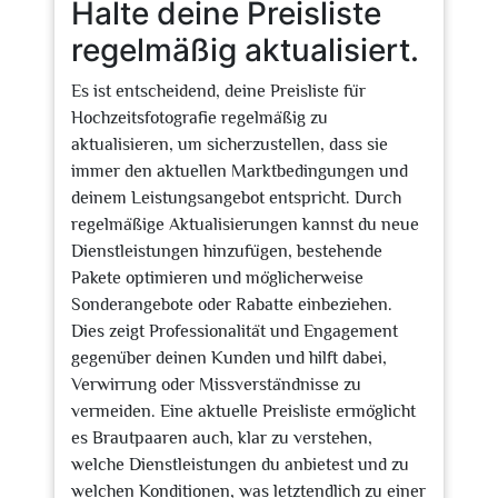
Halte deine Preisliste
regelmäßig aktualisiert.
Es ist entscheidend, deine Preisliste für
Hochzeitsfotografie regelmäßig zu
aktualisieren, um sicherzustellen, dass sie
immer den aktuellen Marktbedingungen und
deinem Leistungsangebot entspricht. Durch
regelmäßige Aktualisierungen kannst du neue
Dienstleistungen hinzufügen, bestehende
Pakete optimieren und möglicherweise
Sonderangebote oder Rabatte einbeziehen.
Dies zeigt Professionalität und Engagement
gegenüber deinen Kunden und hilft dabei,
Verwirrung oder Missverständnisse zu
vermeiden. Eine aktuelle Preisliste ermöglicht
es Brautpaaren auch, klar zu verstehen,
welche Dienstleistungen du anbietest und zu
welchen Konditionen, was letztendlich zu einer