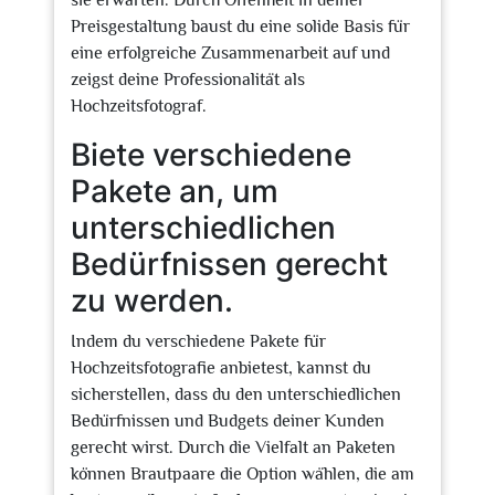
sie erwarten. Durch Offenheit in deiner
Preisgestaltung baust du eine solide Basis für
eine erfolgreiche Zusammenarbeit auf und
zeigst deine Professionalität als
Hochzeitsfotograf.
Biete verschiedene
Pakete an, um
unterschiedlichen
Bedürfnissen gerecht
zu werden.
Indem du verschiedene Pakete für
Hochzeitsfotografie anbietest, kannst du
sicherstellen, dass du den unterschiedlichen
Bedürfnissen und Budgets deiner Kunden
gerecht wirst. Durch die Vielfalt an Paketen
können Brautpaare die Option wählen, die am