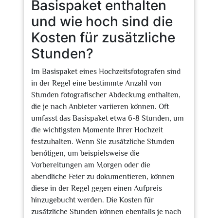
Basispaket enthalten
und wie hoch sind die
Kosten für zusätzliche
Stunden?
Im Basispaket eines Hochzeitsfotografen sind
in der Regel eine bestimmte Anzahl von
Stunden fotografischer Abdeckung enthalten,
die je nach Anbieter variieren können. Oft
umfasst das Basispaket etwa 6-8 Stunden, um
die wichtigsten Momente Ihrer Hochzeit
festzuhalten. Wenn Sie zusätzliche Stunden
benötigen, um beispielsweise die
Vorbereitungen am Morgen oder die
abendliche Feier zu dokumentieren, können
diese in der Regel gegen einen Aufpreis
hinzugebucht werden. Die Kosten für
zusätzliche Stunden können ebenfalls je nach