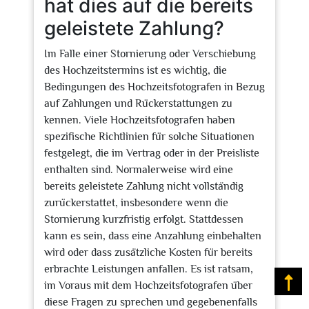
hat dies auf die bereits
geleistete Zahlung?
Im Falle einer Stornierung oder Verschiebung
des Hochzeitstermins ist es wichtig, die
Bedingungen des Hochzeitsfotografen in Bezug
auf Zahlungen und Rückerstattungen zu
kennen. Viele Hochzeitsfotografen haben
spezifische Richtlinien für solche Situationen
festgelegt, die im Vertrag oder in der Preisliste
enthalten sind. Normalerweise wird eine
bereits geleistete Zahlung nicht vollständig
zurückerstattet, insbesondere wenn die
Stornierung kurzfristig erfolgt. Stattdessen
kann es sein, dass eine Anzahlung einbehalten
wird oder dass zusätzliche Kosten für bereits
erbrachte Leistungen anfallen. Es ist ratsam,
Na
im Voraus mit dem Hochzeitsfotografen über
diese Fragen zu sprechen und gegebenenfalls