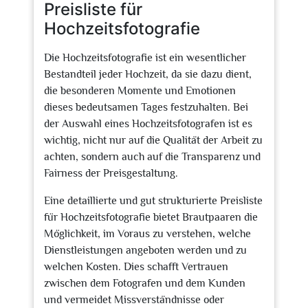
Preisliste für
Hochzeitsfotografie
Die Hochzeitsfotografie ist ein wesentlicher
Bestandteil jeder Hochzeit, da sie dazu dient,
die besonderen Momente und Emotionen
dieses bedeutsamen Tages festzuhalten. Bei
der Auswahl eines Hochzeitsfotografen ist es
wichtig, nicht nur auf die Qualität der Arbeit zu
achten, sondern auch auf die Transparenz und
Fairness der Preisgestaltung.
Eine detaillierte und gut strukturierte Preisliste
für Hochzeitsfotografie bietet Brautpaaren die
Möglichkeit, im Voraus zu verstehen, welche
Dienstleistungen angeboten werden und zu
welchen Kosten. Dies schafft Vertrauen
zwischen dem Fotografen und dem Kunden
und vermeidet Missverständnisse oder