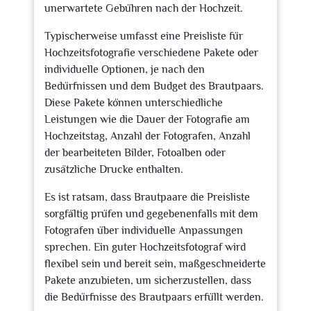
unerwartete Gebühren nach der Hochzeit.
Typischerweise umfasst eine Preisliste für
Hochzeitsfotografie verschiedene Pakete oder
individuelle Optionen, je nach den
Bedürfnissen und dem Budget des Brautpaars.
Diese Pakete können unterschiedliche
Leistungen wie die Dauer der Fotografie am
Hochzeitstag, Anzahl der Fotografen, Anzahl
der bearbeiteten Bilder, Fotoalben oder
zusätzliche Drucke enthalten.
Es ist ratsam, dass Brautpaare die Preisliste
sorgfältig prüfen und gegebenenfalls mit dem
Fotografen über individuelle Anpassungen
sprechen. Ein guter Hochzeitsfotograf wird
flexibel sein und bereit sein, maßgeschneiderte
Pakete anzubieten, um sicherzustellen, dass
die Bedürfnisse des Brautpaars erfüllt werden.