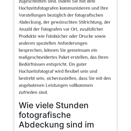
zugeschnitten sind. Indem Sie mit dem
Hochzeitsfotografen kommunizieren und Ihre
Vorstellungen bezüglich der fotografischen
Abdeckung, der gewünschten Stilrichtung, der
Anzahl der Fotografen vor Ort, zusätzlicher
Produkte wie Fotobücher oder Drucke sowie
anderen speziellen Anforderungen
besprechen, können Sie gemeinsam ein
maßgeschneidertes Paket erstellen, das Ihren
Bedürfnissen entspricht. Ein guter
Hochzeitsfotograf wird flexibel sein und
bestrebt sein, sicherzustellen, dass Sie mit den
angebotenen Leistungen vollkommen
zufrieden sind.
Wie viele Stunden
fotografische
Abdeckung sind im