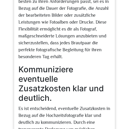
besten zu ihren Anforderungen passt, sei es in
Bezug auf die Dauer der Fotografie, die Anzahl
der bearbeiteten Bilder oder zusätzliche
Leistungen wie Fotoalben oder Drucke. Diese
Flexibilität ermöglicht es dir als Fotograf,
maßgeschneiderte Lösungen anzubieten und
sicherzustellen, dass jedes Brautpaar die
perfekte fotografische Begleitung für ihren
besonderen Tag erhält.
Kommuniziere
eventuelle
Zusatzkosten klar und
deutlich.
Es ist entscheidend, eventuelle Zusatzkosten in
Bezug auf die Hochzeitsfotografie klar und
deutlich zu kommunizieren. Durch eine