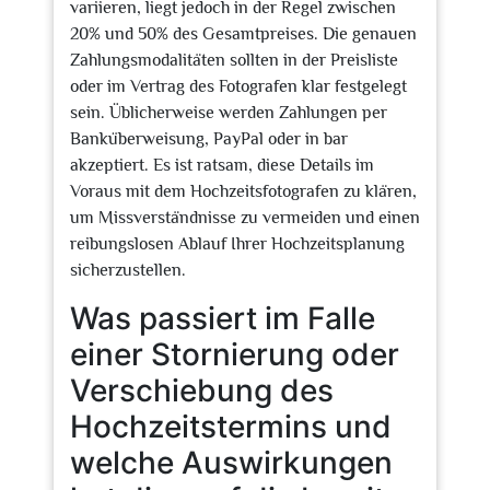
variieren, liegt jedoch in der Regel zwischen
20% und 50% des Gesamtpreises. Die genauen
Zahlungsmodalitäten sollten in der Preisliste
oder im Vertrag des Fotografen klar festgelegt
sein. Üblicherweise werden Zahlungen per
Banküberweisung, PayPal oder in bar
akzeptiert. Es ist ratsam, diese Details im
Voraus mit dem Hochzeitsfotografen zu klären,
um Missverständnisse zu vermeiden und einen
reibungslosen Ablauf Ihrer Hochzeitsplanung
sicherzustellen.
Was passiert im Falle
einer Stornierung oder
Verschiebung des
Hochzeitstermins und
welche Auswirkungen