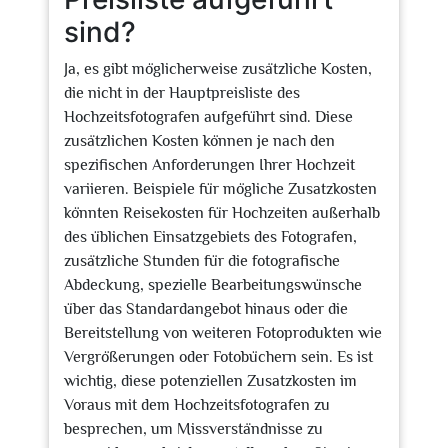
sind?
Ja, es gibt möglicherweise zusätzliche Kosten,
die nicht in der Hauptpreisliste des
Hochzeitsfotografen aufgeführt sind. Diese
zusätzlichen Kosten können je nach den
spezifischen Anforderungen Ihrer Hochzeit
variieren. Beispiele für mögliche Zusatzkosten
könnten Reisekosten für Hochzeiten außerhalb
des üblichen Einsatzgebiets des Fotografen,
zusätzliche Stunden für die fotografische
Abdeckung, spezielle Bearbeitungswünsche
über das Standardangebot hinaus oder die
Bereitstellung von weiteren Fotoprodukten wie
Vergrößerungen oder Fotobüchern sein. Es ist
wichtig, diese potenziellen Zusatzkosten im
Voraus mit dem Hochzeitsfotografen zu
besprechen, um Missverständnisse zu