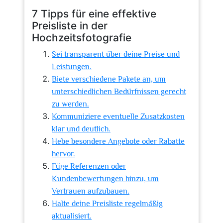
7 Tipps für eine effektive
Preisliste in der
Hochzeitsfotografie
Sei transparent über deine Preise und
Leistungen.
Biete verschiedene Pakete an, um
unterschiedlichen Bedürfnissen gerecht
zu werden.
Kommuniziere eventuelle Zusatzkosten
klar und deutlich.
Hebe besondere Angebote oder Rabatte
hervor.
Füge Referenzen oder
Kundenbewertungen hinzu, um
Vertrauen aufzubauen.
Halte deine Preisliste regelmäßig
aktualisiert.