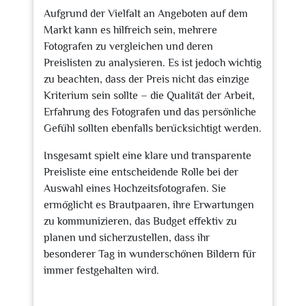
Aufgrund der Vielfalt an Angeboten auf dem
Markt kann es hilfreich sein, mehrere
Fotografen zu vergleichen und deren
Preislisten zu analysieren. Es ist jedoch wichtig
zu beachten, dass der Preis nicht das einzige
Kriterium sein sollte – die Qualität der Arbeit,
Erfahrung des Fotografen und das persönliche
Gefühl sollten ebenfalls berücksichtigt werden.
Insgesamt spielt eine klare und transparente
Preisliste eine entscheidende Rolle bei der
Auswahl eines Hochzeitsfotografen. Sie
ermöglicht es Brautpaaren, ihre Erwartungen
zu kommunizieren, das Budget effektiv zu
planen und sicherzustellen, dass ihr
besonderer Tag in wunderschönen Bildern für
immer festgehalten wird.