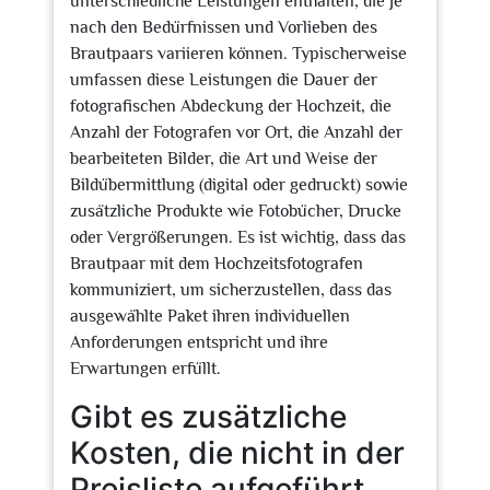
unterschiedliche Leistungen enthalten, die je
nach den Bedürfnissen und Vorlieben des
Brautpaars variieren können. Typischerweise
umfassen diese Leistungen die Dauer der
fotografischen Abdeckung der Hochzeit, die
Anzahl der Fotografen vor Ort, die Anzahl der
bearbeiteten Bilder, die Art und Weise der
Bildübermittlung (digital oder gedruckt) sowie
zusätzliche Produkte wie Fotobücher, Drucke
oder Vergrößerungen. Es ist wichtig, dass das
Brautpaar mit dem Hochzeitsfotografen
kommuniziert, um sicherzustellen, dass das
ausgewählte Paket ihren individuellen
Anforderungen entspricht und ihre
Erwartungen erfüllt.
Gibt es zusätzliche
Kosten, die nicht in der
Preisliste aufgeführt