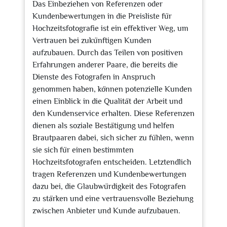
Das Einbeziehen von Referenzen oder
Kundenbewertungen in die Preisliste für
Hochzeitsfotografie ist ein effektiver Weg, um
Vertrauen bei zukünftigen Kunden
aufzubauen. Durch das Teilen von positiven
Erfahrungen anderer Paare, die bereits die
Dienste des Fotografen in Anspruch
genommen haben, können potenzielle Kunden
einen Einblick in die Qualität der Arbeit und
den Kundenservice erhalten. Diese Referenzen
dienen als soziale Bestätigung und helfen
Brautpaaren dabei, sich sicher zu fühlen, wenn
sie sich für einen bestimmten
Hochzeitsfotografen entscheiden. Letztendlich
tragen Referenzen und Kundenbewertungen
dazu bei, die Glaubwürdigkeit des Fotografen
zu stärken und eine vertrauensvolle Beziehung
zwischen Anbieter und Kunde aufzubauen.