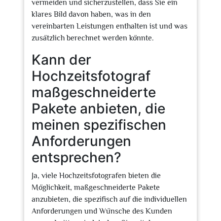
vermeiden und sicherzustellen, dass Sie ein
klares Bild davon haben, was in den
vereinbarten Leistungen enthalten ist und was
zusätzlich berechnet werden könnte.
Kann der
Hochzeitsfotograf
maßgeschneiderte
Pakete anbieten, die
meinen spezifischen
Anforderungen
entsprechen?
Ja, viele Hochzeitsfotografen bieten die
Möglichkeit, maßgeschneiderte Pakete
anzubieten, die spezifisch auf die individuellen
Anforderungen und Wünsche des Kunden