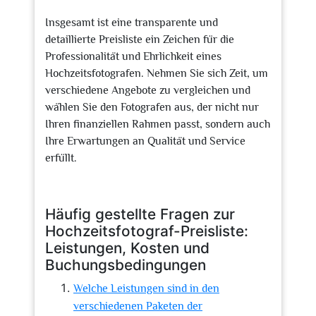
Insgesamt ist eine transparente und
detaillierte Preisliste ein Zeichen für die
Professionalität und Ehrlichkeit eines
Hochzeitsfotografen. Nehmen Sie sich Zeit, um
verschiedene Angebote zu vergleichen und
wählen Sie den Fotografen aus, der nicht nur
Ihren finanziellen Rahmen passt, sondern auch
Ihre Erwartungen an Qualität und Service
erfüllt.
Häufig gestellte Fragen zur
Hochzeitsfotograf-Preisliste:
Leistungen, Kosten und
Buchungsbedingungen
Welche Leistungen sind in den
verschiedenen Paketen der