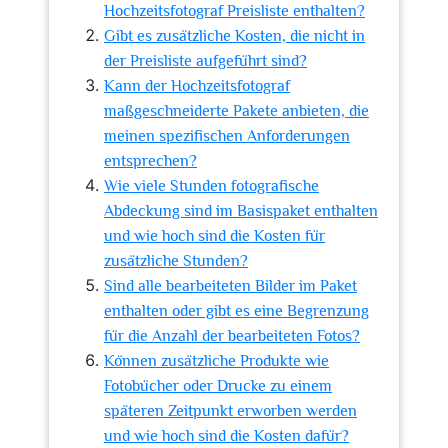
Hochzeitsfotograf Preisliste enthalten?
Gibt es zusätzliche Kosten, die nicht in
der Preisliste aufgeführt sind?
Kann der Hochzeitsfotograf
maßgeschneiderte Pakete anbieten, die
meinen spezifischen Anforderungen
entsprechen?
Wie viele Stunden fotografische
Abdeckung sind im Basispaket enthalten
und wie hoch sind die Kosten für
zusätzliche Stunden?
Sind alle bearbeiteten Bilder im Paket
enthalten oder gibt es eine Begrenzung
für die Anzahl der bearbeiteten Fotos?
Können zusätzliche Produkte wie
Fotobücher oder Drucke zu einem
späteren Zeitpunkt erworben werden
und wie hoch sind die Kosten dafür?