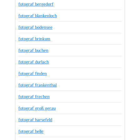
fotograf bergedorf
fotograf blankenloch
fotograf bodensee
fotograf brinkum
fotograf buchen
fotograf durlach
fotograf finden
fotograf frankenthal
fotograf frechen
fotograf groß gerau
fotograf harsefeld
fotograf helle