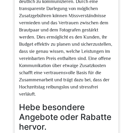
deutlich zu kommunizieren. Durch eine
transparente Darlegung von möglichen
Zusatzgebühren können Missverständnisse
vermieden und das Vertrauen zwischen dem
Brautpaar und dem Fotografen gestärkt
werden. Dies ermöglicht es den Kunden, ihr
Budget effektiv zu planen und sicherzustellen,
dass sie genau wissen, welche Leistungen im
vereinbarten Preis enthalten sind. Eine offene
Kommunikation über etwaige Zusatzkosten
schafft eine vertrauensvolle Basis für die
Zusammenarbeit und trägt dazu bei, dass der
Hochzeitstag reibungslos und stressfrei
verläuft.
Hebe besondere
Angebote oder Rabatte
hervor.