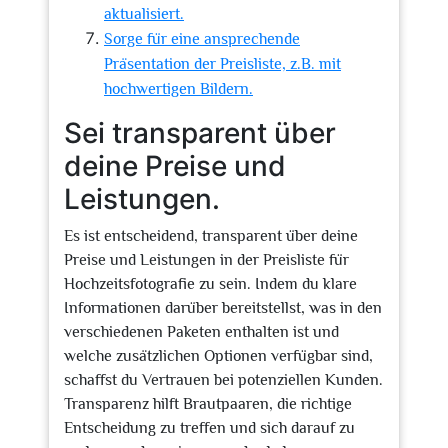
aktualisiert.
Sorge für eine ansprechende
Präsentation der Preisliste, z.B. mit
hochwertigen Bildern.
Sei transparent über
deine Preise und
Leistungen.
Es ist entscheidend, transparent über deine
Preise und Leistungen in der Preisliste für
Hochzeitsfotografie zu sein. Indem du klare
Informationen darüber bereitstellst, was in den
verschiedenen Paketen enthalten ist und
welche zusätzlichen Optionen verfügbar sind,
schaffst du Vertrauen bei potenziellen Kunden.
Transparenz hilft Brautpaaren, die richtige
Entscheidung zu treffen und sich darauf zu