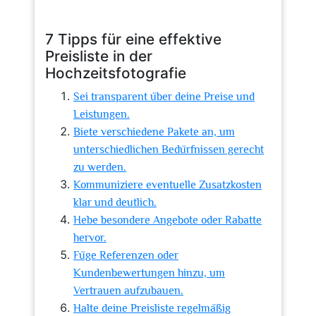
7 Tipps für eine effektive
Preisliste in der
Hochzeitsfotografie
Sei transparent über deine Preise und
Leistungen.
Biete verschiedene Pakete an, um
unterschiedlichen Bedürfnissen gerecht
zu werden.
Kommuniziere eventuelle Zusatzkosten
klar und deutlich.
Hebe besondere Angebote oder Rabatte
hervor.
Füge Referenzen oder
Kundenbewertungen hinzu, um
Vertrauen aufzubauen.
Halte deine Preisliste regelmäßig