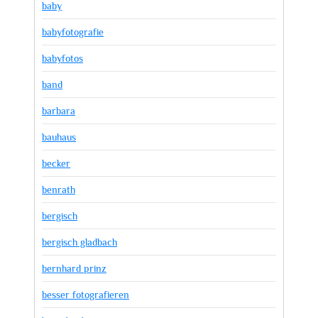
baby
babyfotografie
babyfotos
band
barbara
bauhaus
becker
benrath
bergisch
bergisch gladbach
bernhard prinz
besser fotografieren