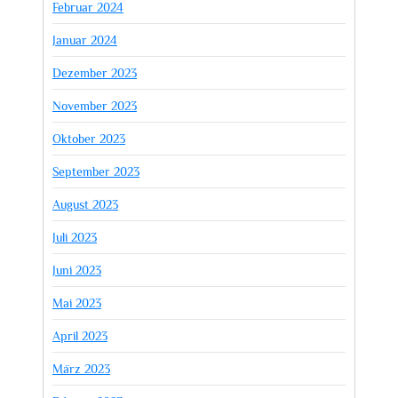
Februar 2024
Januar 2024
Dezember 2023
November 2023
Oktober 2023
September 2023
August 2023
Juli 2023
Juni 2023
Mai 2023
April 2023
März 2023