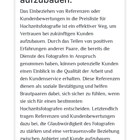
Das Einbeziehen von Referenzen oder
Kundenbewertungen in die Preisliste für
Hochzeitsfotografie ist ein effektiver Weg, um
Vertrauen bei zukünftigen Kunden
aufzubauen. Durch das Teilen von positiven
Erfahrungen anderer Paare, die bereits die
Dienste des Fotografen in Anspruch
genommen haben, können potenzielle Kunden
einen Einblick in die Qualität der Arbeit und
den Kundenservice erhalten. Diese Referenzen
dienen als soziale Bestätigung und helfen
Brautpaaren dabei, sich sicher zu fühlen, wenn
sie sich für einen bestimmten
Hochzeitsfotografen entscheiden. Letztendlich
tragen Referenzen und Kundenbewertungen
dazu bei, die Glaubwürdigkeit des Fotografen
zu stärken und eine vertrauensvolle Beziehung
zwischen Anbieter und Kunde aufzubauen.