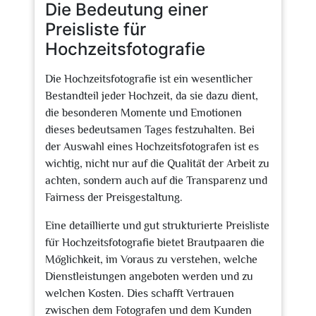
Die Bedeutung einer
Preisliste für
Hochzeitsfotografie
Die Hochzeitsfotografie ist ein wesentlicher
Bestandteil jeder Hochzeit, da sie dazu dient,
die besonderen Momente und Emotionen
dieses bedeutsamen Tages festzuhalten. Bei
der Auswahl eines Hochzeitsfotografen ist es
wichtig, nicht nur auf die Qualität der Arbeit zu
achten, sondern auch auf die Transparenz und
Fairness der Preisgestaltung.
Eine detaillierte und gut strukturierte Preisliste
für Hochzeitsfotografie bietet Brautpaaren die
Möglichkeit, im Voraus zu verstehen, welche
Dienstleistungen angeboten werden und zu
welchen Kosten. Dies schafft Vertrauen
zwischen dem Fotografen und dem Kunden