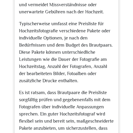
und vermeidet Missverständnisse oder
unerwartete Gebühren nach der Hochzeit.
Typischerweise umfasst eine Preisliste für
Hochzeitsfotografie verschiedene Pakete oder
individuelle Optionen, je nach den
Bedürfnissen und dem Budget des Brautpaars.
Diese Pakete können unterschiedliche
Leistungen wie die Dauer der Fotografie am
Hochzeitstag, Anzahl der Fotografen, Anzahl
der bearbeiteten Bilder, Fotoalben oder
zusätzliche Drucke enthalten.
Es ist ratsam, dass Brautpaare die Preisliste
sorgfältig prüfen und gegebenenfalls mit dem
Fotografen über individuelle Anpassungen
sprechen. Ein guter Hochzeitsfotograf wird
flexibel sein und bereit sein, maßgeschneiderte
Pakete anzubieten, um sicherzustellen, dass