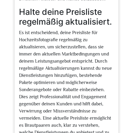
Halte deine Preisliste
regelmäßig aktualisiert.
Es ist entscheidend, deine Preisliste für
Hochzeitsfotografie regelmäßig zu
aktualisieren, um sicherzustellen, dass sie
immer den aktuellen Marktbedingungen und
deinem Leistungsangebot entspricht. Durch
regelmäßige Aktualisierungen kannst du neue
Dienstleistungen hinzufügen, bestehende
Pakete optimieren und möglicherweise
Sonderangebote oder Rabatte einbeziehen.
Dies zeigt Professionalität und Engagement
gegenüber deinen Kunden und hilft dabei,
Verwirrung oder Missverständnisse zu
vermeiden. Eine aktuelle Preisliste ermöglicht
es Brautpaaren auch, klar zu verstehen,
welche Dienstleistungen du anbietest und zu