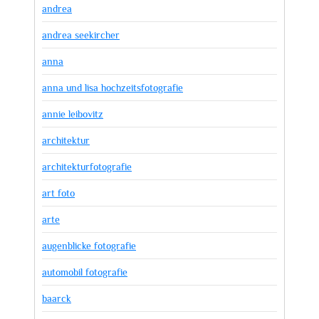
andrea
andrea seekircher
anna
anna und lisa hochzeitsfotografie
annie leibovitz
architektur
architekturfotografie
art foto
arte
augenblicke fotografie
automobil fotografie
baarck