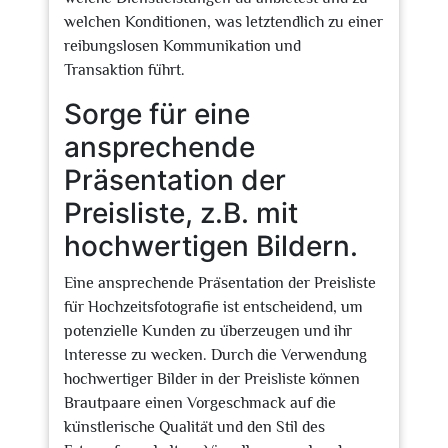
welchen Konditionen, was letztendlich zu einer
reibungslosen Kommunikation und
Transaktion führt.
Sorge für eine
ansprechende
Präsentation der
Preisliste, z.B. mit
hochwertigen Bildern.
Eine ansprechende Präsentation der Preisliste
für Hochzeitsfotografie ist entscheidend, um
potenzielle Kunden zu überzeugen und ihr
Interesse zu wecken. Durch die Verwendung
hochwertiger Bilder in der Preisliste können
Brautpaare einen Vorgeschmack auf die
künstlerische Qualität und den Stil des