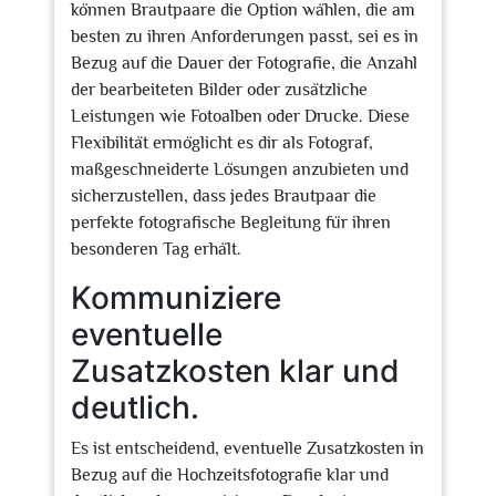
können Brautpaare die Option wählen, die am
besten zu ihren Anforderungen passt, sei es in
Bezug auf die Dauer der Fotografie, die Anzahl
der bearbeiteten Bilder oder zusätzliche
Leistungen wie Fotoalben oder Drucke. Diese
Flexibilität ermöglicht es dir als Fotograf,
maßgeschneiderte Lösungen anzubieten und
sicherzustellen, dass jedes Brautpaar die
perfekte fotografische Begleitung für ihren
besonderen Tag erhält.
Kommuniziere
eventuelle
Zusatzkosten klar und
deutlich.
Es ist entscheidend, eventuelle Zusatzkosten in
Bezug auf die Hochzeitsfotografie klar und