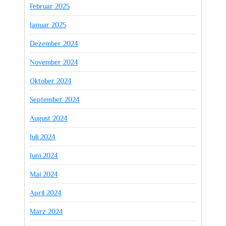
Februar 2025
Januar 2025
Dezember 2024
November 2024
Oktober 2024
September 2024
August 2024
Juli 2024
Juni 2024
Mai 2024
April 2024
März 2024