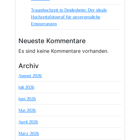
Traumhochzeit in Deidesheim: Der ideale
Hochzeitsfotograf für unvergessliche
Erinnerungen
Neueste Kommentare
Es sind keine Kommentare vorhanden.
Archiv
August 2026
Juli 2026
Juni 2026
Mai 2026
April 2026
März 2026