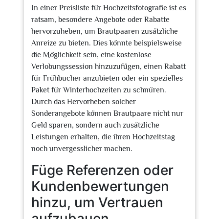
In einer Preisliste für Hochzeitsfotografie ist es
ratsam, besondere Angebote oder Rabatte
hervorzuheben, um Brautpaaren zusätzliche
Anreize zu bieten. Dies könnte beispielsweise
die Möglichkeit sein, eine kostenlose
Verlobungssession hinzuzufügen, einen Rabatt
für Frühbucher anzubieten oder ein spezielles
Paket für Winterhochzeiten zu schnüren.
Durch das Hervorheben solcher
Sonderangebote können Brautpaare nicht nur
Geld sparen, sondern auch zusätzliche
Leistungen erhalten, die ihren Hochzeitstag
noch unvergesslicher machen.
Füge Referenzen oder
Kundenbewertungen
hinzu, um Vertrauen
aufzubauen.