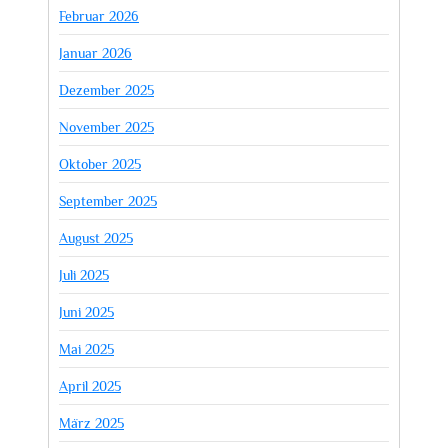
Februar 2026
Januar 2026
Dezember 2025
November 2025
Oktober 2025
September 2025
August 2025
Juli 2025
Juni 2025
Mai 2025
April 2025
März 2025