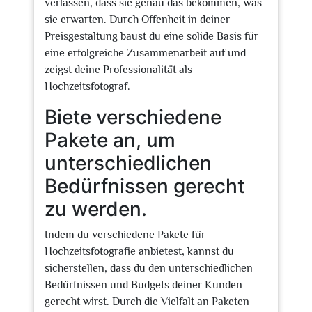
verlassen, dass sie genau das bekommen, was
sie erwarten. Durch Offenheit in deiner
Preisgestaltung baust du eine solide Basis für
eine erfolgreiche Zusammenarbeit auf und
zeigst deine Professionalität als
Hochzeitsfotograf.
Biete verschiedene
Pakete an, um
unterschiedlichen
Bedürfnissen gerecht
zu werden.
Indem du verschiedene Pakete für
Hochzeitsfotografie anbietest, kannst du
sicherstellen, dass du den unterschiedlichen
Bedürfnissen und Budgets deiner Kunden
gerecht wirst. Durch die Vielfalt an Paketen