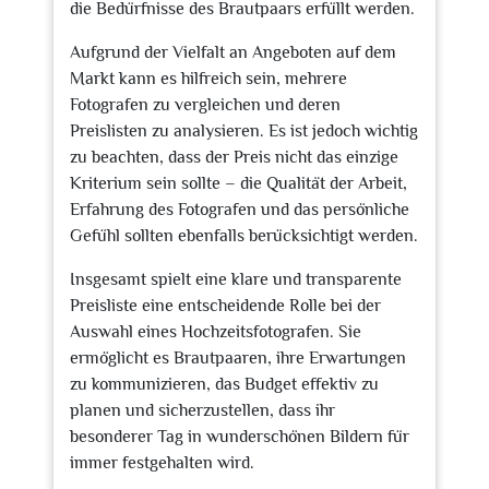
die Bedürfnisse des Brautpaars erfüllt werden.
Aufgrund der Vielfalt an Angeboten auf dem
Markt kann es hilfreich sein, mehrere
Fotografen zu vergleichen und deren
Preislisten zu analysieren. Es ist jedoch wichtig
zu beachten, dass der Preis nicht das einzige
Kriterium sein sollte – die Qualität der Arbeit,
Erfahrung des Fotografen und das persönliche
Gefühl sollten ebenfalls berücksichtigt werden.
Insgesamt spielt eine klare und transparente
Preisliste eine entscheidende Rolle bei der
Auswahl eines Hochzeitsfotografen. Sie
ermöglicht es Brautpaaren, ihre Erwartungen
zu kommunizieren, das Budget effektiv zu
planen und sicherzustellen, dass ihr
besonderer Tag in wunderschönen Bildern für
immer festgehalten wird.