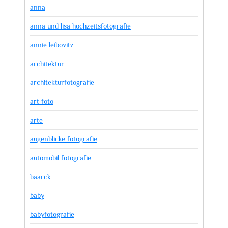
anna
anna und lisa hochzeitsfotografie
annie leibovitz
architektur
architekturfotografie
art foto
arte
augenblicke fotografie
automobil fotografie
baarck
baby
babyfotografie