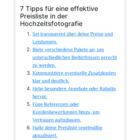
7 Tipps für eine effektive
Preisliste in der
Hochzeitsfotografie
Sei transparent über deine Preise und
Leistungen.
Biete verschiedene Pakete an, um
unterschiedlichen Bedürfnissen gerecht
zu werden.
Kommuniziere eventuelle Zusatzkosten
klar und deutlich.
Hebe besondere Angebote oder Rabatte
hervor.
Füge Referenzen oder
Kundenbewertungen hinzu, um
Vertrauen aufzubauen.
Halte deine Preisliste regelmäßig
aktualisiert.