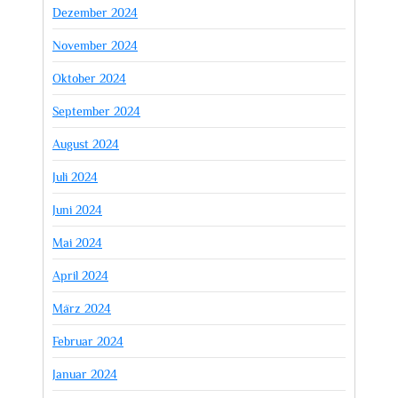
Dezember 2024
November 2024
Oktober 2024
September 2024
August 2024
Juli 2024
Juni 2024
Mai 2024
April 2024
März 2024
Februar 2024
Januar 2024