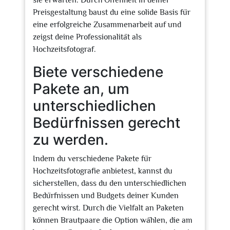
sie erwarten. Durch Offenheit in deiner
Preisgestaltung baust du eine solide Basis für
eine erfolgreiche Zusammenarbeit auf und
zeigst deine Professionalität als
Hochzeitsfotograf.
Biete verschiedene
Pakete an, um
unterschiedlichen
Bedürfnissen gerecht
zu werden.
Indem du verschiedene Pakete für
Hochzeitsfotografie anbietest, kannst du
sicherstellen, dass du den unterschiedlichen
Bedürfnissen und Budgets deiner Kunden
gerecht wirst. Durch die Vielfalt an Paketen
können Brautpaare die Option wählen, die am