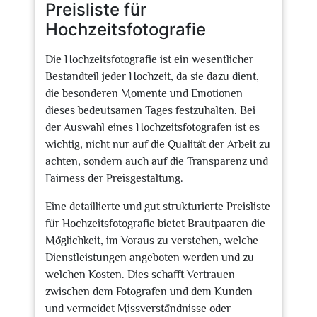
Preisliste für
Hochzeitsfotografie
Die Hochzeitsfotografie ist ein wesentlicher
Bestandteil jeder Hochzeit, da sie dazu dient,
die besonderen Momente und Emotionen
dieses bedeutsamen Tages festzuhalten. Bei
der Auswahl eines Hochzeitsfotografen ist es
wichtig, nicht nur auf die Qualität der Arbeit zu
achten, sondern auch auf die Transparenz und
Fairness der Preisgestaltung.
Eine detaillierte und gut strukturierte Preisliste
für Hochzeitsfotografie bietet Brautpaaren die
Möglichkeit, im Voraus zu verstehen, welche
Dienstleistungen angeboten werden und zu
welchen Kosten. Dies schafft Vertrauen
zwischen dem Fotografen und dem Kunden
und vermeidet Missverständnisse oder