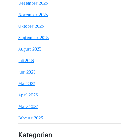
Dezember 2023
November 2023
Oktober 2023
September 2023
August 2023
Juli 2023
Juni 2023
Mai 2023
April 2023
März 2023
Februar 2023
Kategorien