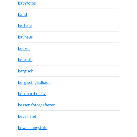
babyfotos
band
barbara
bauhaus
becker
benrath
bergisch
bergisch gladbach
bernhard prinz
besser fotografieren
beverland
bewerbungsfoto