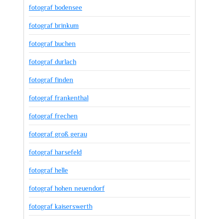
fotograf bodensee
fotograf brinkum
fotograf buchen
fotograf durlach
fotograf finden
fotograf frankenthal
fotograf frechen
fotograf groß gerau
fotograf harsefeld
fotograf helle
fotograf hohen neuendorf
fotograf kaiserswerth