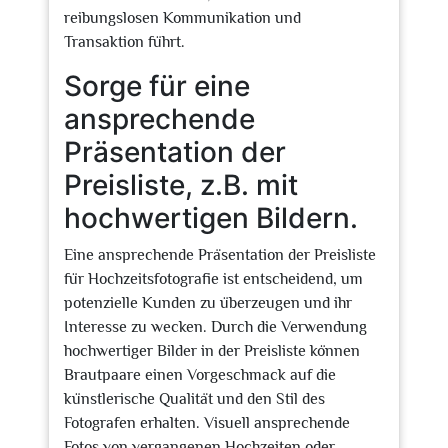
reibungslosen Kommunikation und
Transaktion führt.
Sorge für eine
ansprechende
Präsentation der
Preisliste, z.B. mit
hochwertigen Bildern.
Eine ansprechende Präsentation der Preisliste
für Hochzeitsfotografie ist entscheidend, um
potenzielle Kunden zu überzeugen und ihr
Interesse zu wecken. Durch die Verwendung
hochwertiger Bilder in der Preisliste können
Brautpaare einen Vorgeschmack auf die
künstlerische Qualität und den Stil des
Fotografen erhalten. Visuell ansprechende
Fotos von vergangenen Hochzeiten oder