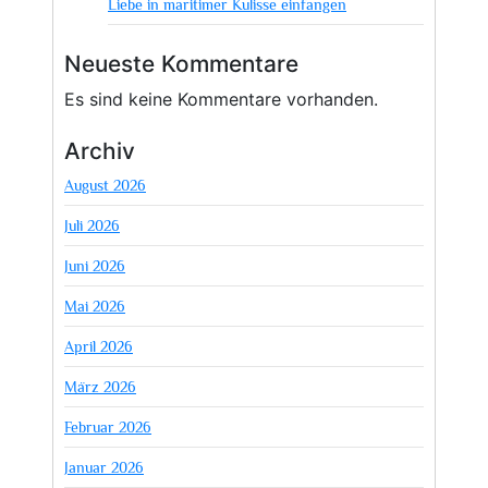
Liebe in maritimer Kulisse einfangen
Neueste Kommentare
Es sind keine Kommentare vorhanden.
Archiv
August 2026
Juli 2026
Juni 2026
Mai 2026
April 2026
März 2026
Februar 2026
Januar 2026