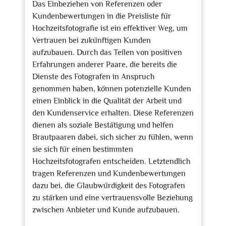
Das Einbeziehen von Referenzen oder
Kundenbewertungen in die Preisliste für
Hochzeitsfotografie ist ein effektiver Weg, um
Vertrauen bei zukünftigen Kunden
aufzubauen. Durch das Teilen von positiven
Erfahrungen anderer Paare, die bereits die
Dienste des Fotografen in Anspruch
genommen haben, können potenzielle Kunden
einen Einblick in die Qualität der Arbeit und
den Kundenservice erhalten. Diese Referenzen
dienen als soziale Bestätigung und helfen
Brautpaaren dabei, sich sicher zu fühlen, wenn
sie sich für einen bestimmten
Hochzeitsfotografen entscheiden. Letztendlich
tragen Referenzen und Kundenbewertungen
dazu bei, die Glaubwürdigkeit des Fotografen
zu stärken und eine vertrauensvolle Beziehung
zwischen Anbieter und Kunde aufzubauen.