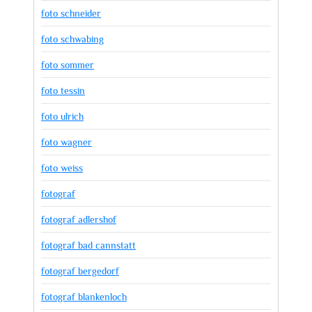
foto schneider
foto schwabing
foto sommer
foto tessin
foto ulrich
foto wagner
foto weiss
fotograf
fotograf adlershof
fotograf bad cannstatt
fotograf bergedorf
fotograf blankenloch