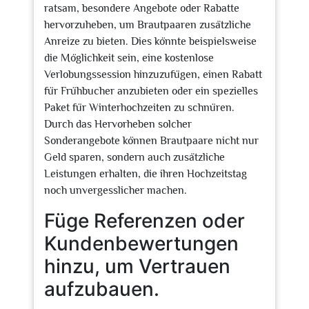
ratsam, besondere Angebote oder Rabatte
hervorzuheben, um Brautpaaren zusätzliche
Anreize zu bieten. Dies könnte beispielsweise
die Möglichkeit sein, eine kostenlose
Verlobungssession hinzuzufügen, einen Rabatt
für Frühbucher anzubieten oder ein spezielles
Paket für Winterhochzeiten zu schnüren.
Durch das Hervorheben solcher
Sonderangebote können Brautpaare nicht nur
Geld sparen, sondern auch zusätzliche
Leistungen erhalten, die ihren Hochzeitstag
noch unvergesslicher machen.
Füge Referenzen oder
Kundenbewertungen
hinzu, um Vertrauen
aufzubauen.