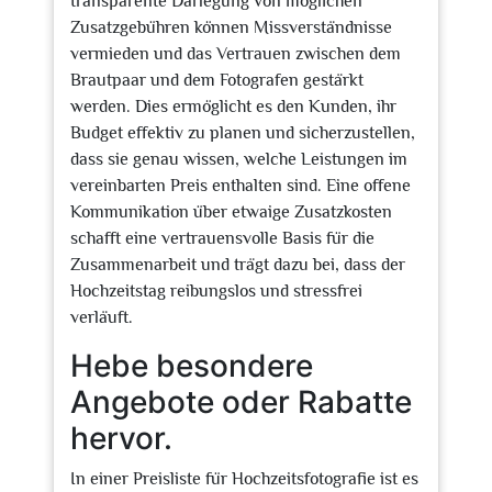
transparente Darlegung von möglichen
Zusatzgebühren können Missverständnisse
vermieden und das Vertrauen zwischen dem
Brautpaar und dem Fotografen gestärkt
werden. Dies ermöglicht es den Kunden, ihr
Budget effektiv zu planen und sicherzustellen,
dass sie genau wissen, welche Leistungen im
vereinbarten Preis enthalten sind. Eine offene
Kommunikation über etwaige Zusatzkosten
schafft eine vertrauensvolle Basis für die
Zusammenarbeit und trägt dazu bei, dass der
Hochzeitstag reibungslos und stressfrei
verläuft.
Hebe besondere
Angebote oder Rabatte
hervor.
In einer Preisliste für Hochzeitsfotografie ist es