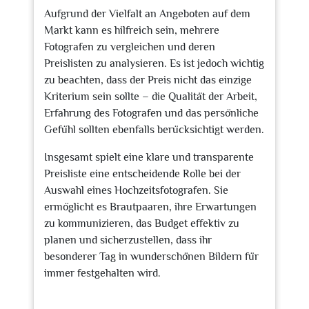
Aufgrund der Vielfalt an Angeboten auf dem
Markt kann es hilfreich sein, mehrere
Fotografen zu vergleichen und deren
Preislisten zu analysieren. Es ist jedoch wichtig
zu beachten, dass der Preis nicht das einzige
Kriterium sein sollte – die Qualität der Arbeit,
Erfahrung des Fotografen und das persönliche
Gefühl sollten ebenfalls berücksichtigt werden.
Insgesamt spielt eine klare und transparente
Preisliste eine entscheidende Rolle bei der
Auswahl eines Hochzeitsfotografen. Sie
ermöglicht es Brautpaaren, ihre Erwartungen
zu kommunizieren, das Budget effektiv zu
planen und sicherzustellen, dass ihr
besonderer Tag in wunderschönen Bildern für
immer festgehalten wird.