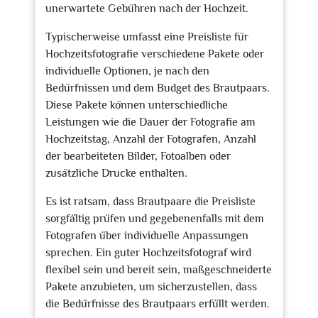
unerwartete Gebühren nach der Hochzeit.
Typischerweise umfasst eine Preisliste für
Hochzeitsfotografie verschiedene Pakete oder
individuelle Optionen, je nach den
Bedürfnissen und dem Budget des Brautpaars.
Diese Pakete können unterschiedliche
Leistungen wie die Dauer der Fotografie am
Hochzeitstag, Anzahl der Fotografen, Anzahl
der bearbeiteten Bilder, Fotoalben oder
zusätzliche Drucke enthalten.
Es ist ratsam, dass Brautpaare die Preisliste
sorgfältig prüfen und gegebenenfalls mit dem
Fotografen über individuelle Anpassungen
sprechen. Ein guter Hochzeitsfotograf wird
flexibel sein und bereit sein, maßgeschneiderte
Pakete anzubieten, um sicherzustellen, dass
die Bedürfnisse des Brautpaars erfüllt werden.