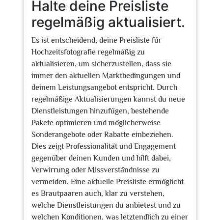
Halte deine Preisliste
regelmäßig aktualisiert.
Es ist entscheidend, deine Preisliste für
Hochzeitsfotografie regelmäßig zu
aktualisieren, um sicherzustellen, dass sie
immer den aktuellen Marktbedingungen und
deinem Leistungsangebot entspricht. Durch
regelmäßige Aktualisierungen kannst du neue
Dienstleistungen hinzufügen, bestehende
Pakete optimieren und möglicherweise
Sonderangebote oder Rabatte einbeziehen.
Dies zeigt Professionalität und Engagement
gegenüber deinen Kunden und hilft dabei,
Verwirrung oder Missverständnisse zu
vermeiden. Eine aktuelle Preisliste ermöglicht
es Brautpaaren auch, klar zu verstehen,
welche Dienstleistungen du anbietest und zu
welchen Konditionen, was letztendlich zu einer