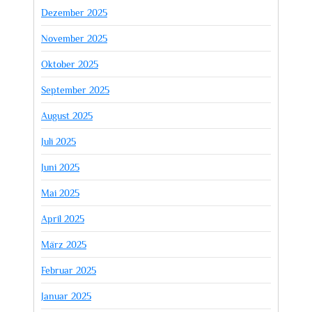
Dezember 2025
November 2025
Oktober 2025
September 2025
August 2025
Juli 2025
Juni 2025
Mai 2025
April 2025
März 2025
Februar 2025
Januar 2025