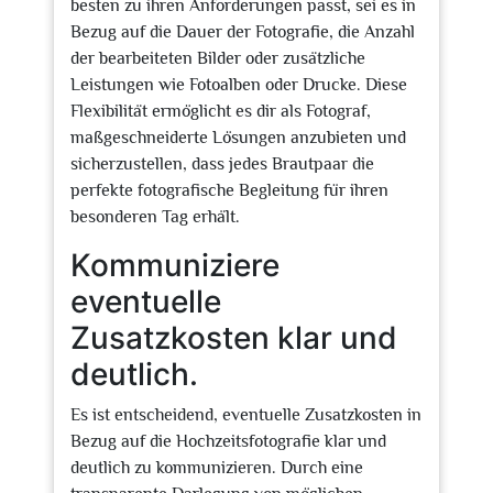
besten zu ihren Anforderungen passt, sei es in
Bezug auf die Dauer der Fotografie, die Anzahl
der bearbeiteten Bilder oder zusätzliche
Leistungen wie Fotoalben oder Drucke. Diese
Flexibilität ermöglicht es dir als Fotograf,
maßgeschneiderte Lösungen anzubieten und
sicherzustellen, dass jedes Brautpaar die
perfekte fotografische Begleitung für ihren
besonderen Tag erhält.
Kommuniziere
eventuelle
Zusatzkosten klar und
deutlich.
Es ist entscheidend, eventuelle Zusatzkosten in
Bezug auf die Hochzeitsfotografie klar und
deutlich zu kommunizieren. Durch eine