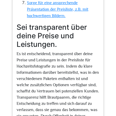
Sorge für eine ansprechende
Präsentation der Preisliste, z.B. mit
hochwertigen Bildern.
Sei transparent über
deine Preise und
Leistungen.
Es ist entscheidend, transparent über deine
Preise und Leistungen in der Preisliste für
Hochzeitsfotografie zu sein. Indem du klare
Informationen darüber bereitstellst, was in den
verschiedenen Paketen enthalten ist und
welche zusätzlichen Optionen verfügbar sind,
schaffst du Vertrauen bei potenziellen Kunden.
Transparenz hilft Brautpaaren, die richtige
Entscheidung zu treffen und sich darauf zu
verlassen, dass sie genau das bekommen, was