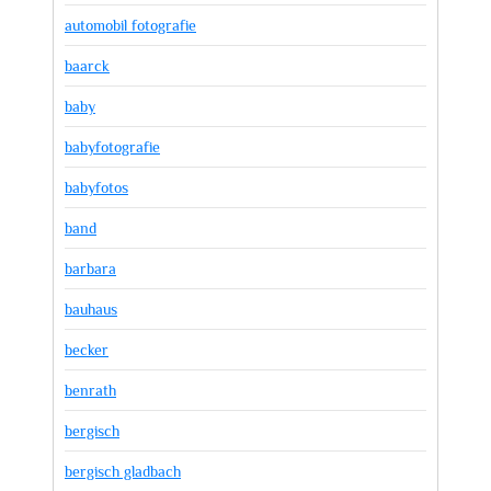
automobil fotografie
baarck
baby
babyfotografie
babyfotos
band
barbara
bauhaus
becker
benrath
bergisch
bergisch gladbach