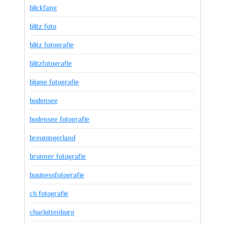
blickfang
blitz foto
blitz fotografie
blitzfotografie
blume fotografie
bodensee
bodensee fotografie
breuningerland
brunner fotografie
businessfotografie
ch fotografie
charlottenburg