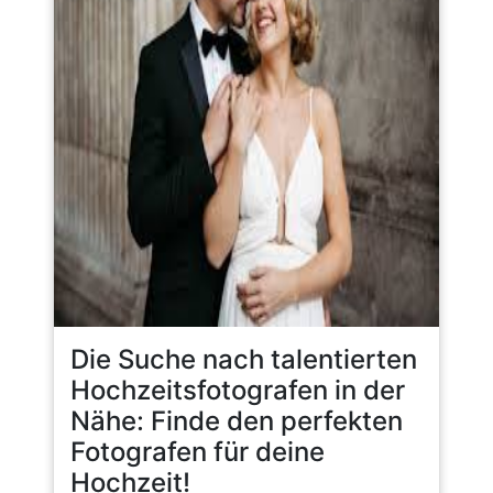
Die Suche nach talentierten
Hochzeitsfotografen in der
Nähe: Finde den perfekten
Fotografen für deine
Hochzeit!