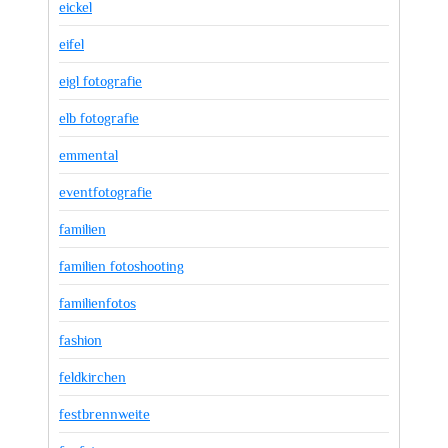
eickel
eifel
eigl fotografie
elb fotografie
emmental
eventfotografie
familien
familien fotoshooting
familienfotos
fashion
feldkirchen
festbrennweite