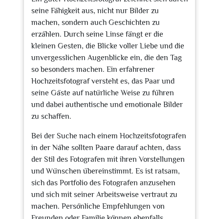
seine Fähigkeit aus, nicht nur Bilder zu
machen, sondern auch Geschichten zu
erzählen. Durch seine Linse fängt er die
kleinen Gesten, die Blicke voller Liebe und die
unvergesslichen Augenblicke ein, die den Tag
so besonders machen. Ein erfahrener
Hochzeitsfotograf versteht es, das Paar und
seine Gäste auf natürliche Weise zu führen
und dabei authentische und emotionale Bilder
zu schaffen.
Bei der Suche nach einem Hochzeitsfotografen
in der Nähe sollten Paare darauf achten, dass
der Stil des Fotografen mit ihren Vorstellungen
und Wünschen übereinstimmt. Es ist ratsam,
sich das Portfolio des Fotografen anzusehen
und sich mit seiner Arbeitsweise vertraut zu
machen. Persönliche Empfehlungen von
Freunden oder Familie können ebenfalls