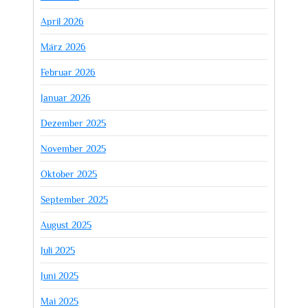
April 2026
März 2026
Februar 2026
Januar 2026
Dezember 2025
November 2025
Oktober 2025
September 2025
August 2025
Juli 2025
Juni 2025
Mai 2025