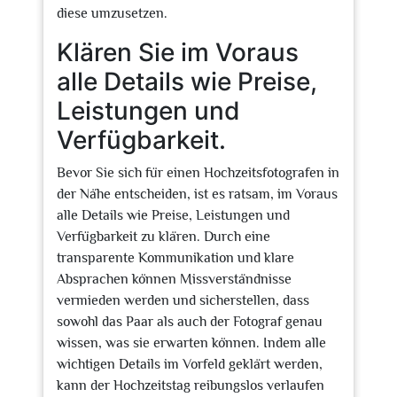
diese umzusetzen.
Klären Sie im Voraus
alle Details wie Preise,
Leistungen und
Verfügbarkeit.
Bevor Sie sich für einen Hochzeitsfotografen in
der Nähe entscheiden, ist es ratsam, im Voraus
alle Details wie Preise, Leistungen und
Verfügbarkeit zu klären. Durch eine
transparente Kommunikation und klare
Absprachen können Missverständnisse
vermieden werden und sicherstellen, dass
sowohl das Paar als auch der Fotograf genau
wissen, was sie erwarten können. Indem alle
wichtigen Details im Vorfeld geklärt werden,
kann der Hochzeitstag reibungslos verlaufen