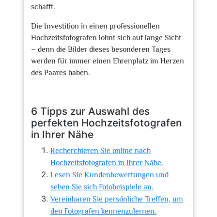
schafft.
Die Investition in einen professionellen
Hochzeitsfotografen lohnt sich auf lange Sicht
– denn die Bilder dieses besonderen Tages
werden für immer einen Ehrenplatz im Herzen
des Paares haben.
6 Tipps zur Auswahl des
perfekten Hochzeitsfotografen
in Ihrer Nähe
Recherchieren Sie online nach
Hochzeitsfotografen in Ihrer Nähe.
Lesen Sie Kundenbewertungen und
sehen Sie sich Fotobeispiele an.
Vereinbaren Sie persönliche Treffen, um
den Fotografen kennenzulernen.