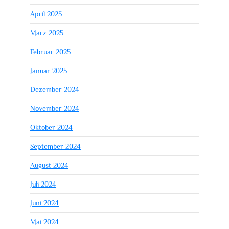
April 2025
März 2025
Februar 2025
Januar 2025
Dezember 2024
November 2024
Oktober 2024
September 2024
August 2024
Juli 2024
Juni 2024
Mai 2024