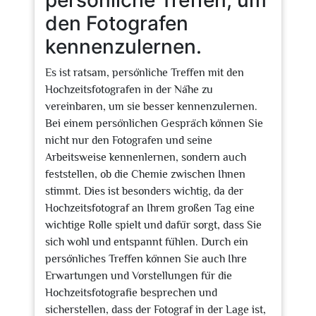
persönliche Treffen, um
den Fotografen
kennenzulernen.
Es ist ratsam, persönliche Treffen mit den
Hochzeitsfotografen in der Nähe zu
vereinbaren, um sie besser kennenzulernen.
Bei einem persönlichen Gespräch können Sie
nicht nur den Fotografen und seine
Arbeitsweise kennenlernen, sondern auch
feststellen, ob die Chemie zwischen Ihnen
stimmt. Dies ist besonders wichtig, da der
Hochzeitsfotograf an Ihrem großen Tag eine
wichtige Rolle spielt und dafür sorgt, dass Sie
sich wohl und entspannt fühlen. Durch ein
persönliches Treffen können Sie auch Ihre
Erwartungen und Vorstellungen für die
Hochzeitsfotografie besprechen und
sicherstellen, dass der Fotograf in der Lage ist,