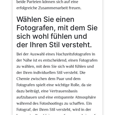
beide Parteien können sich auf eine
erfolgreiche Zusammenarbeit freuen.
Wählen Sie einen
Fotografen, mit dem Sie
sich wohl fühlen und
der Ihren Stil versteht.
Bei der Auswahl eines Hochzeitsfotografen in
der Nähe ist es entscheidend, einen Fotografen
zu wählen, mit dem Sie sich wohl fühlen und
der Ihren individuellen Stil versteht. Die
Chemie zwischen dem Paar und dem
Fotografen spielt eine wichtige Rolle, da sie
dazu beiträgt, eine Vertrauensbasis
aufzubauen und eine entspannte Atmosphäre
während des Fotoshootings zu schaffen. Ein
Fotograf, der Ihren Stil versteht, wird in der