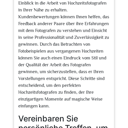
Einblick in die Arbeit von Hochzeitsfotografen
in Ihrer Nähe zu erhalten.
Kundenbewertungen können Ihnen helfen, das
Feedback anderer Paare über ihre Erfahrungen
mit dem Fotografen zu verstehen und Einsicht
in seine Professionalität und Zuverlässigkeit zu
gewinnen. Durch das Betrachten von
Fotobeispielen aus vergangenen Hochzeiten
können Sie auch einen Eindruck vom Stil und
der Qualität der Arbeit des Fotografen
gewinnen, um sicherzustellen, dass er Ihren
Vorstellungen entspricht. Diese Schritte sind
entscheidend, um den perfekten
Hochzeitsfotografen zu finden, der Ihre
einzigartigen Momente auf magische Weise
einfangen kann.
Vereinbaren Sie