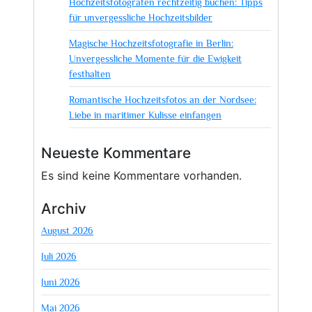
Hochzeitsfotografen rechtzeitig buchen: Tipps
für unvergessliche Hochzeitsbilder
Magische Hochzeitsfotografie in Berlin:
Unvergessliche Momente für die Ewigkeit
festhalten
Romantische Hochzeitsfotos an der Nordsee:
Liebe in maritimer Kulisse einfangen
Neueste Kommentare
Es sind keine Kommentare vorhanden.
Archiv
August 2026
Juli 2026
Juni 2026
Mai 2026