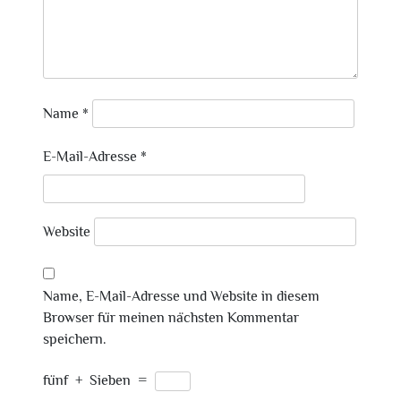
Name
*
E-Mail-Adresse
*
Website
Name, E-Mail-Adresse und Website in diesem
Browser für meinen nächsten Kommentar
speichern.
fünf
+
Sieben
=