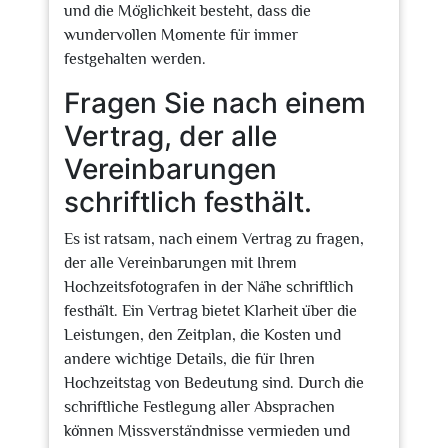
und die Möglichkeit besteht, dass die
wundervollen Momente für immer
festgehalten werden.
Fragen Sie nach einem
Vertrag, der alle
Vereinbarungen
schriftlich festhält.
Es ist ratsam, nach einem Vertrag zu fragen,
der alle Vereinbarungen mit Ihrem
Hochzeitsfotografen in der Nähe schriftlich
festhält. Ein Vertrag bietet Klarheit über die
Leistungen, den Zeitplan, die Kosten und
andere wichtige Details, die für Ihren
Hochzeitstag von Bedeutung sind. Durch die
schriftliche Festlegung aller Absprachen
können Missverständnisse vermieden und