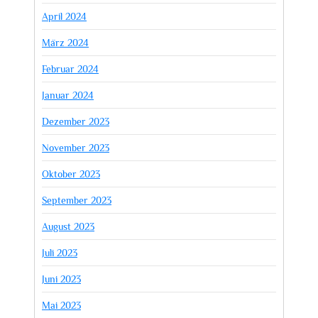
April 2024
März 2024
Februar 2024
Januar 2024
Dezember 2023
November 2023
Oktober 2023
September 2023
August 2023
Juli 2023
Juni 2023
Mai 2023