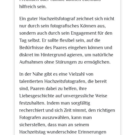
hilfreich sein.
Ein guter Hochzeitsfotograf zeichnet sich nicht
nur durch sein fotografisches Können aus,
sondern auch durch sein Engagement für den
Tag selbst. Er sollte flexibel sein, auf die
Bedürfnisse des Paares eingehen können und
diskret im Hintergrund agieren, um natürliche
Aufnahmen ohne Störungen zu ermöglichen.
In der Nähe gibt es eine Vielzahl von
talentierten Hochzeitsfotografen, die bereit
sind, Paaren dabei zu helfen, ihre
Liebesgeschichte auf unvergessliche Weise
festzuhalten. Indem man sorgfältig
recherchiert und sich Zeit nimmt, den richtigen
Fotografen auszuwählen, kann man
sicherstellen, dass man an seinem
Hochzeitstag wunderschöne Erinnerungen