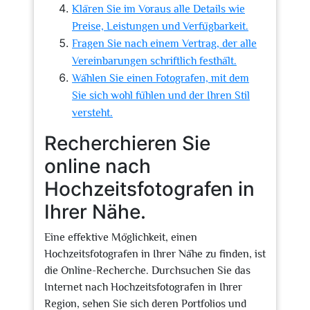
Klären Sie im Voraus alle Details wie
Preise, Leistungen und Verfügbarkeit.
Fragen Sie nach einem Vertrag, der alle
Vereinbarungen schriftlich festhält.
Wählen Sie einen Fotografen, mit dem
Sie sich wohl fühlen und der Ihren Stil
versteht.
Recherchieren Sie
online nach
Hochzeitsfotografen in
Ihrer Nähe.
Eine effektive Möglichkeit, einen
Hochzeitsfotografen in Ihrer Nähe zu finden, ist
die Online-Recherche. Durchsuchen Sie das
Internet nach Hochzeitsfotografen in Ihrer
Region, sehen Sie sich deren Portfolios und