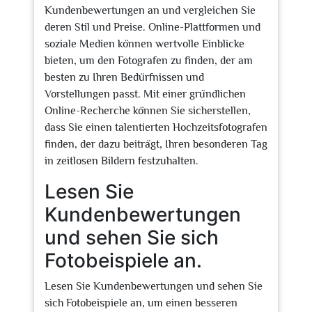
Kundenbewertungen an und vergleichen Sie
deren Stil und Preise. Online-Plattformen und
soziale Medien können wertvolle Einblicke
bieten, um den Fotografen zu finden, der am
besten zu Ihren Bedürfnissen und
Vorstellungen passt. Mit einer gründlichen
Online-Recherche können Sie sicherstellen,
dass Sie einen talentierten Hochzeitsfotografen
finden, der dazu beiträgt, Ihren besonderen Tag
in zeitlosen Bildern festzuhalten.
Lesen Sie
Kundenbewertungen
und sehen Sie sich
Fotobeispiele an.
Lesen Sie Kundenbewertungen und sehen Sie
sich Fotobeispiele an, um einen besseren