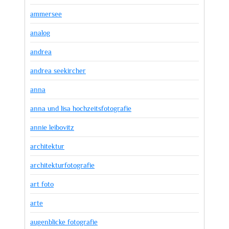
ammersee
analog
andrea
andrea seekircher
anna
anna und lisa hochzeitsfotografie
annie leibovitz
architektur
architekturfotografie
art foto
arte
augenblicke fotografie