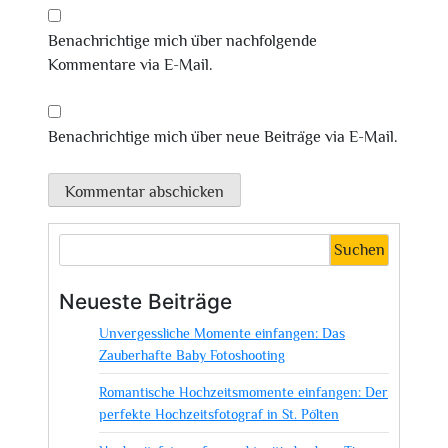
Benachrichtige mich über nachfolgende
Kommentare via E-Mail.
Benachrichtige mich über neue Beiträge via E-Mail.
Suchen
Neueste Beiträge
Unvergessliche Momente einfangen: Das
Zauberhafte Baby Fotoshooting
Romantische Hochzeitsmomente einfangen: Der
perfekte Hochzeitsfotograf in St. Pölten